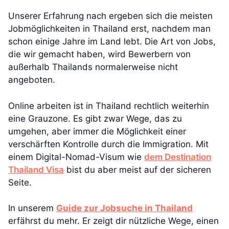
Unserer Erfahrung nach ergeben sich die meisten
Jobmöglichkeiten in Thailand erst, nachdem man
schon einige Jahre im Land lebt. Die Art von Jobs,
die wir gemacht haben, wird Bewerbern von
außerhalb Thailands normalerweise nicht
angeboten.
Online arbeiten ist in Thailand rechtlich weiterhin
eine Grauzone. Es gibt zwar Wege, das zu
umgehen, aber immer die Möglichkeit einer
verschärften Kontrolle durch die Immigration. Mit
einem Digital-Nomad-Visum wie
dem Destination
Thailand Visa
bist du aber meist auf der sicheren
Seite.
In unserem
Guide zur Jobsuche in Thailand
erfährst du mehr. Er zeigt dir nützliche Wege, einen