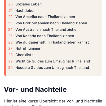
Soziales Leben
Nachtleben
Von Amerika nach Thailand ziehen
Von Großbritannien nach Thailand ziehen
Von Australien nach Thailand ziehen
Von Kanada nach Thailand ziehen
Wie du dauerhaft in Thailand leben kannst
Notrufnummern
Checkliste
Wichtige Guides zum Umzug nach Thailand
Neueste Guides zum Umzug nach Thailand
Vor- und Nachteile
Hier ist eine kurze Übersicht der Vor- und Nachteile