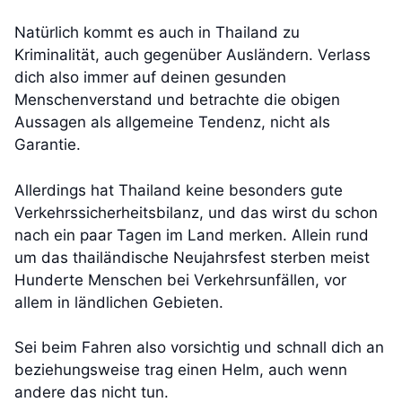
Natürlich kommt es auch in Thailand zu
Kriminalität, auch gegenüber Ausländern. Verlass
dich also immer auf deinen gesunden
Menschenverstand und betrachte die obigen
Aussagen als allgemeine Tendenz, nicht als
Garantie.
Allerdings hat Thailand keine besonders gute
Verkehrssicherheitsbilanz, und das wirst du schon
nach ein paar Tagen im Land merken. Allein rund
um das thailändische Neujahrsfest sterben meist
Hunderte Menschen bei Verkehrsunfällen, vor
allem in ländlichen Gebieten.
Sei beim Fahren also vorsichtig und schnall dich an
beziehungsweise trag einen Helm, auch wenn
andere das nicht tun.