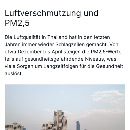
Luftverschmutzung und
PM2,5
Die Luftqualität in Thailand hat in den letzten
Jahren immer wieder Schlagzeilen gemacht. Von
etwa Dezember bis April steigen die PM2,5-Werte
teils auf gesundheitsgefährdende Niveaus, was
viele Sorgen um Langzeitfolgen für die Gesundheit
auslöst.