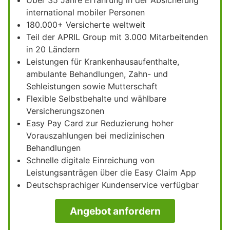
international mobiler Personen
180.000+ Versicherte weltweit
Teil der APRIL Group mit 3.000 Mitarbeitenden
in 20 Ländern
Leistungen für Krankenhausaufenthalte,
ambulante Behandlungen, Zahn- und
Sehleistungen sowie Mutterschaft
Flexible Selbstbehalte und wählbare
Versicherungszonen
Easy Pay Card zur Reduzierung hoher
Vorauszahlungen bei medizinischen
Behandlungen
Schnelle digitale Einreichung von
Leistungsanträgen über die Easy Claim App
Deutschsprachiger Kundenservice verfügbar
Angebot anfordern