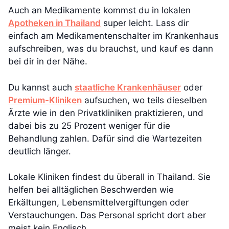
Auch an Medikamente kommst du in lokalen
Apotheken in Thailand
super leicht. Lass dir
einfach am Medikamentenschalter im Krankenhaus
aufschreiben, was du brauchst, und kauf es dann
bei dir in der Nähe.
Du kannst auch
staatliche Krankenhäuser
oder
Premium-Kliniken
aufsuchen, wo teils dieselben
Ärzte wie in den Privatkliniken praktizieren, und
dabei bis zu 25 Prozent weniger für die
Behandlung zahlen. Dafür sind die Wartezeiten
deutlich länger.
Lokale Kliniken findest du überall in Thailand. Sie
helfen bei alltäglichen Beschwerden wie
Erkältungen, Lebensmittelvergiftungen oder
Verstauchungen. Das Personal spricht dort aber
meist kein Englisch.