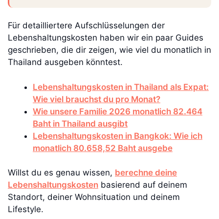
Für detailliertere Aufschlüsselungen der
Lebenshaltungskosten haben wir ein paar Guides
geschrieben, die dir zeigen, wie viel du monatlich in
Thailand ausgeben könntest.
Lebenshaltungskosten in Thailand als Expat:
Wie viel brauchst du pro Monat?
Wie unsere Familie 2026 monatlich 82.464
Baht in Thailand ausgibt
Lebenshaltungskosten in Bangkok: Wie ich
monatlich 80.658,52 Baht ausgebe
Willst du es genau wissen,
berechne deine
Lebenshaltungskosten
basierend auf deinem
Standort, deiner Wohnsituation und deinem
Lifestyle.