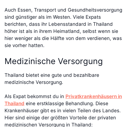
Auch Essen, Transport und Gesundheitsversorgung
sind günstiger als im Westen. Viele Expats
berichten, dass ihr Lebensstandard in Thailand
höher ist als in ihrem Heimatland, selbst wenn sie
hier weniger als die Hälfte von dem verdienen, was
sie vorher hatten.
Medizinische Versorgung
Thailand bietet eine gute und bezahlbare
medizinische Versorgung.
Als Expat bekommst du in
Privatkrankenhäusern in
Thailand
eine erstklassige Behandlung. Diese
Krankenhäuser gibt es in vielen Teilen des Landes.
Hier sind einige der größten Vorteile der privaten
medizinischen Versorgung in Thailand: