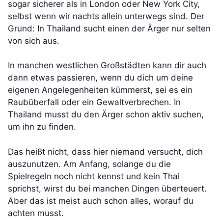
sogar sicherer als in London oder New York City,
selbst wenn wir nachts allein unterwegs sind. Der
Grund: In Thailand sucht einen der Ärger nur selten
von sich aus.
In manchen westlichen Großstädten kann dir auch
dann etwas passieren, wenn du dich um deine
eigenen Angelegenheiten kümmerst, sei es ein
Raubüberfall oder ein Gewaltverbrechen. In
Thailand musst du den Ärger schon aktiv suchen,
um ihn zu finden.
Das heißt nicht, dass hier niemand versucht, dich
auszunutzen. Am Anfang, solange du die
Spielregeln noch nicht kennst und kein Thai
sprichst, wirst du bei manchen Dingen überteuert.
Aber das ist meist auch schon alles, worauf du
achten musst.