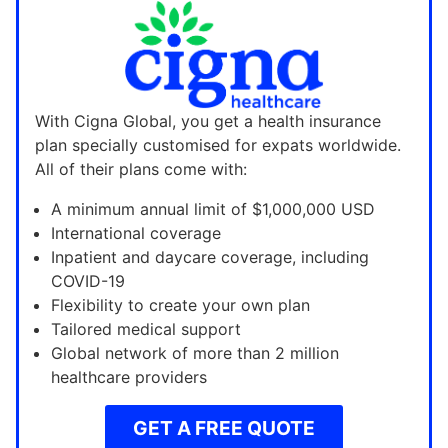
With Cigna Global, you get a health insurance
plan specially customised for expats worldwide.
All of their plans come with:
A minimum annual limit of $1,000,000 USD
International coverage
Inpatient and daycare coverage, including
COVID-19
Flexibility to create your own plan
Tailored medical support
Global network of more than 2 million
healthcare providers
GET A FREE QUOTE