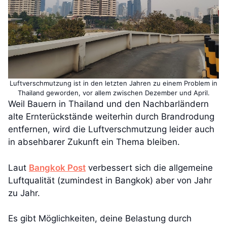
Luftverschmutzung ist in den letzten Jahren zu einem Problem in
Thailand geworden, vor allem zwischen Dezember und April.
Weil Bauern in Thailand und den Nachbarländern
alte Ernterückstände weiterhin durch Brandrodung
entfernen, wird die Luftverschmutzung leider auch
in absehbarer Zukunft ein Thema bleiben.
Laut
Bangkok Post
verbessert sich die allgemeine
Luftqualität (zumindest in Bangkok) aber von Jahr
zu Jahr.
Es gibt Möglichkeiten, deine Belastung durch