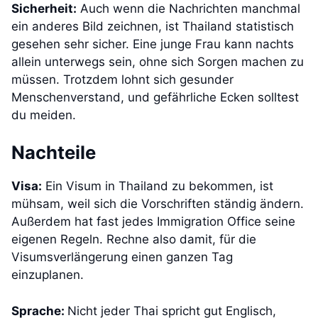
Sicherheit:
Auch wenn die Nachrichten manchmal
ein anderes Bild zeichnen, ist Thailand statistisch
gesehen sehr sicher. Eine junge Frau kann nachts
allein unterwegs sein, ohne sich Sorgen machen zu
müssen. Trotzdem lohnt sich gesunder
Menschenverstand, und gefährliche Ecken solltest
du meiden.
Nachteile
Visa:
Ein Visum in Thailand zu bekommen, ist
mühsam, weil sich die Vorschriften ständig ändern.
Außerdem hat fast jedes Immigration Office seine
eigenen Regeln. Rechne also damit, für die
Visumsverlängerung einen ganzen Tag
einzuplanen.
Sprache:
Nicht jeder Thai spricht gut Englisch,