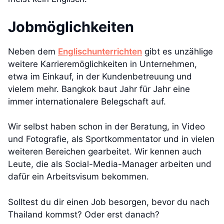
Jobmöglichkeiten
Neben dem
Englischunterrichten
gibt es unzählige
weitere Karrieremöglichkeiten in Unternehmen,
etwa im Einkauf, in der Kundenbetreuung und
vielem mehr. Bangkok baut Jahr für Jahr eine
immer internationalere Belegschaft auf.
Wir selbst haben schon in der Beratung, in Video
und Fotografie, als Sportkommentator und in vielen
weiteren Bereichen gearbeitet. Wir kennen auch
Leute, die als Social-Media-Manager arbeiten und
dafür ein Arbeitsvisum bekommen.
Solltest du dir einen Job besorgen, bevor du nach
Thailand kommst? Oder erst danach?