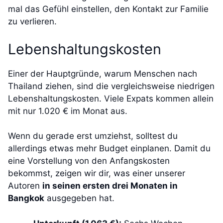
mal das Gefühl einstellen, den Kontakt zur Familie
zu verlieren.
Lebenshaltungskosten
Einer der Hauptgründe, warum Menschen nach
Thailand ziehen, sind die vergleichsweise niedrigen
Lebenshaltungskosten. Viele Expats kommen allein
mit nur 1.020 € im Monat aus.
Wenn du gerade erst umziehst, solltest du
allerdings etwas mehr Budget einplanen. Damit du
eine Vorstellung von den Anfangskosten
bekommst, zeigen wir dir, was einer unserer
Autoren
in seinen ersten drei Monaten in
Bangkok
ausgegeben hat.