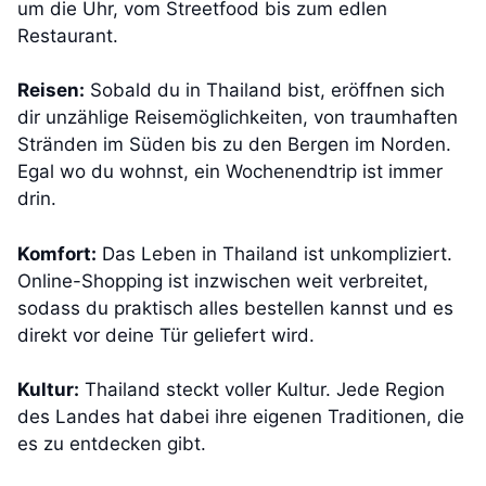
um die Uhr, vom Streetfood bis zum edlen
Restaurant.
Reisen:
Sobald du in Thailand bist, eröffnen sich
dir unzählige Reisemöglichkeiten, von traumhaften
Stränden im Süden bis zu den Bergen im Norden.
Egal wo du wohnst, ein Wochenendtrip ist immer
drin.
Komfort:
Das Leben in Thailand ist unkompliziert.
Online-Shopping ist inzwischen weit verbreitet,
sodass du praktisch alles bestellen kannst und es
direkt vor deine Tür geliefert wird.
Kultur:
Thailand steckt voller Kultur. Jede Region
des Landes hat dabei ihre eigenen Traditionen, die
es zu entdecken gibt.