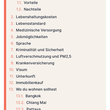
Vorteile
Nachteile
Lebenshaltungskosten
Lebensstandard
Medizinische Versorgung
Jobmöglichkeiten
Sprache
Kriminalität und Sicherheit
Luftverschmutzung und PM2,5
Krankenversicherung
Visum
Unterkunft
Immobilienkauf
Wo du wohnen solltest
Bangkok
Chiang Mai
Pattaya