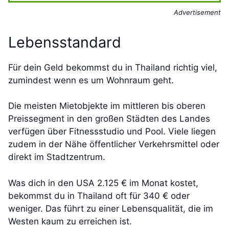
Advertisement
Lebensstandard
Für dein Geld bekommst du in Thailand richtig viel,
zumindest wenn es um Wohnraum geht.
Die meisten Mietobjekte im mittleren bis oberen
Preissegment in den großen Städten des Landes
verfügen über Fitnessstudio und Pool. Viele liegen
zudem in der Nähe öffentlicher Verkehrsmittel oder
direkt im Stadtzentrum.
Was dich in den USA 2.125 € im Monat kostet,
bekommst du in Thailand oft für 340 € oder
weniger. Das führt zu einer Lebensqualität, die im
Westen kaum zu erreichen ist.