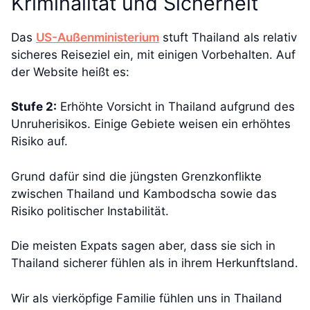
Kriminalität und Sicherheit
Das
US-Außenministerium
stuft Thailand als relativ
sicheres Reiseziel ein, mit einigen Vorbehalten. Auf
der Website heißt es:
Stufe 2:
Erhöhte Vorsicht in Thailand aufgrund des
Unruherisikos. Einige Gebiete weisen ein erhöhtes
Risiko auf.
Grund dafür sind die jüngsten Grenzkonflikte
zwischen Thailand und Kambodscha sowie das
Risiko politischer Instabilität.
Die meisten Expats sagen aber, dass sie sich in
Thailand sicherer fühlen als in ihrem Herkunftsland.
Wir als vierköpfige Familie fühlen uns in Thailand