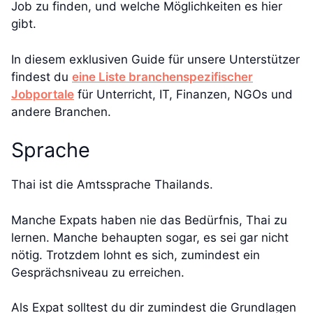
Job zu finden, und welche Möglichkeiten es hier
gibt.
In diesem exklusiven Guide für unsere Unterstützer
findest du
eine Liste branchenspezifischer
Jobportale
für Unterricht, IT, Finanzen, NGOs und
andere Branchen.
Sprache
Thai ist die Amtssprache Thailands.
Manche Expats haben nie das Bedürfnis, Thai zu
lernen. Manche behaupten sogar, es sei gar nicht
nötig. Trotzdem lohnt es sich, zumindest ein
Gesprächsniveau zu erreichen.
Als Expat solltest du dir zumindest die Grundlagen