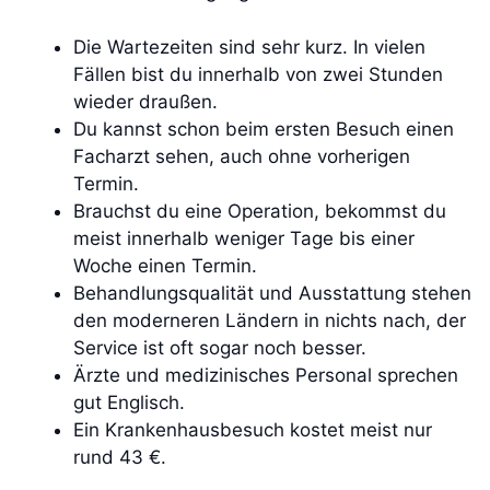
Die Wartezeiten sind sehr kurz. In vielen
Fällen bist du innerhalb von zwei Stunden
wieder draußen.
Du kannst schon beim ersten Besuch einen
Facharzt sehen, auch ohne vorherigen
Termin.
Brauchst du eine Operation, bekommst du
meist innerhalb weniger Tage bis einer
Woche einen Termin.
Behandlungsqualität und Ausstattung stehen
den moderneren Ländern in nichts nach, der
Service ist oft sogar noch besser.
Ärzte und medizinisches Personal sprechen
gut Englisch.
Ein Krankenhausbesuch kostet meist nur
rund 43 €.