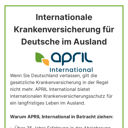
Internationale
Krankenversicherung für
Deutsche im Ausland
Wenn Sie Deutschland verlassen, gilt die
gesetzliche Krankenversicherung in der Regel
nicht mehr. APRIL International bietet
internationalen Krankenversicherungsschutz für
ein langfristiges Leben im Ausland.
Warum APRIL International in Betracht ziehen:
Über 35 Jahre Erfahrung in der Absicherung