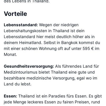
des Lebens in Thailand.
Vorteile
Lebensstandard:
Wegen der niedrigen
Lebenshaltungskosten in Thailand ist dein
Lebensstandard hier meist deutlich höher als in
deinem Heimatland. Selbst in Bangkok kommst du
mit einer schönen Wohnung oft auf unter 595 € im
Monat.
Gesundheitsversorgung:
Als führendes Land für
Medizintourismus bietet Thailand eine gute und
bezahlbare medizinische Versorgung, egal wo im
Land du lebst.
Essen:
Thailand ist ein Paradies fürs Essen. Es gibt
jede Menge leckeres Essen zu fairen Preisen, rund