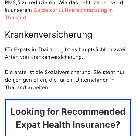
PM2,5 zu reduzieren. Wie das geht, zeigen wir dir
in unserem
Guide zur Luftverschmutzung in
Thailand
.
Krankenversicherung
Für Expats in Thailand gibt es hauptsächlich zwei
Arten von Krankenversicherung.
Die erste ist die Sozialversicherung. Sie steht nur
denjenigen offen, die für ein Unternehmen in
Thailand arbeiten.
Looking for Recommended
Expat Health Insurance?