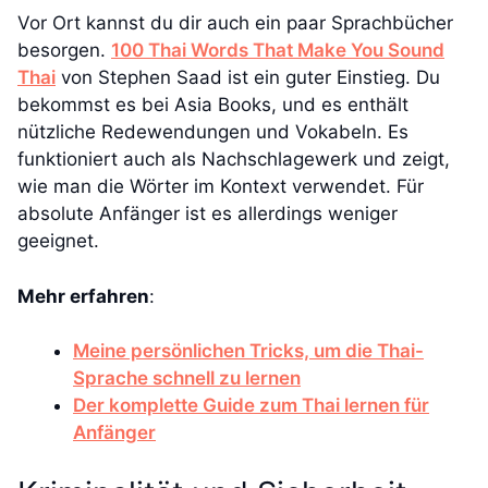
Vor Ort kannst du dir auch ein paar Sprachbücher
besorgen.
100 Thai Words That Make You Sound
Thai
von Stephen Saad ist ein guter Einstieg. Du
bekommst es bei Asia Books, und es enthält
nützliche Redewendungen und Vokabeln. Es
funktioniert auch als Nachschlagewerk und zeigt,
wie man die Wörter im Kontext verwendet. Für
absolute Anfänger ist es allerdings weniger
geeignet.
Mehr erfahren
:
Meine persönlichen Tricks, um die Thai-
Sprache schnell zu lernen
Der komplette Guide zum Thai lernen für
Anfänger