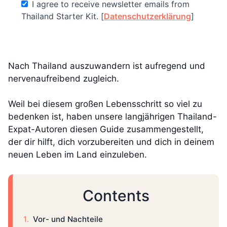
I agree to receive newsletter emails from
Thailand Starter Kit. [
Datenschutzerklärung
]
Nach Thailand auszuwandern ist aufregend und
nervenaufreibend zugleich.
Weil bei diesem großen Lebensschritt so viel zu
bedenken ist, haben unsere langjährigen Thailand-
Expat-Autoren diesen Guide zusammengestellt,
der dir hilft, dich vorzubereiten und dich in deinem
neuen Leben im Land einzuleben.
Contents
Vor- und Nachteile