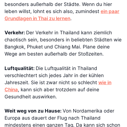
besonders außerhalb der Städte. Wenn du hier
leben willst, lohnt es sich also, zumindest
ein paar
Grundlagen in Thai zu lernen
.
Verkehr:
Der Verkehr in Thailand kann ziemlich
chaotisch sein, besonders in beliebten Städten wie
Bangkok, Phuket und Chiang Mai. Plane deine
Wege am besten außerhalb der Stoßzeiten.
Luftqualität:
Die Luftqualität in Thailand
verschlechtert sich jedes Jahr in der kühlen
Jahreszeit. Sie ist zwar nicht so schlecht
wie in
China
, kann sich aber trotzdem auf deine
Gesundheit auswirken.
Weit weg von zu Hause:
Von Nordamerika oder
Europa aus dauert der Flug nach Thailand
mindestens einen ganzen Tag. Da kann sich schon