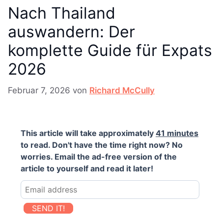
Nach Thailand
auswandern: Der
komplette Guide für Expats
2026
Februar 7, 2026
von
Richard McCully
This article will take approximately
41 minutes
to read. Don't have the time right now? No
worries. Email the ad-free version of the
article to yourself and read it later!
SEND IT!