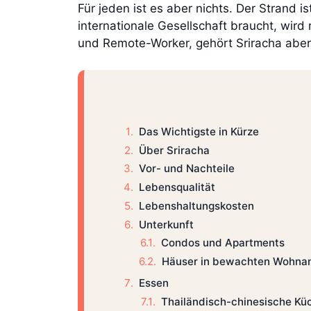
Für jeden ist es aber nichts. Der Strand 
internationale Gesellschaft braucht, wir
und Remote-Worker, gehört Sriracha aber
Das Wichtigste in Kürze
Über Sriracha
Vor- und Nachteile
Lebensqualität
Lebenshaltungskosten
Unterkunft
Condos und Apartments
Häuser in bewachten Wohna
Essen
Thailändisch-chinesische Kü