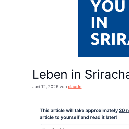
Leben in Srirach
Juni 12, 2026
von
claude
This article will take approximately
20 
article to yourself and read it later!