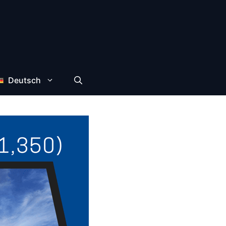
Deutsch