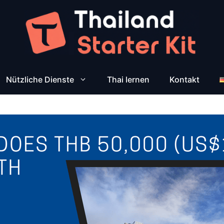
Nützliche Dienste
Thai lernen
Kontakt