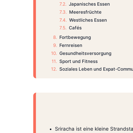
Japanisches Essen
Meeresfrüchte
Westliches Essen
Cafés
Fortbewegung
Fernreisen
Gesundheitsversorgung
Sport und Fitness
Soziales Leben und Expat-Commu
Sriracha ist eine kleine Strands