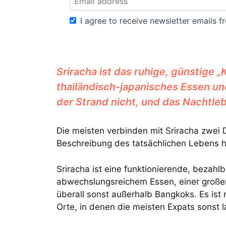
I agree to receive newsletter emails fr
Sriracha ist das ruhige, günstige
thailändisch-japanisches Essen u
der Strand nicht, und das Nachtleb
Die meisten verbinden mit Sriracha zwei D
Beschreibung des tatsächlichen Lebens hier
Sriracha ist eine funktionierende, bezah
abwechslungsreichem Essen, einer großen, 
überall sonst außerhalb Bangkoks. Es ist 
Orte, in denen die meisten Expats sonst 