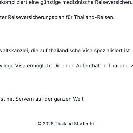
nkompliziert eine günstige medizinische Reiseversicheru
er Reiseversicherungsplan für Thailand-Reisen.
tskanzlei, die auf thailändische Visa spezialisiert ist.
vilege Visa ermöglicht Dir einen Aufenthalt in Thailand 
st mit Servern auf der ganzen Welt.
© 2026 Thailand Starter Kit