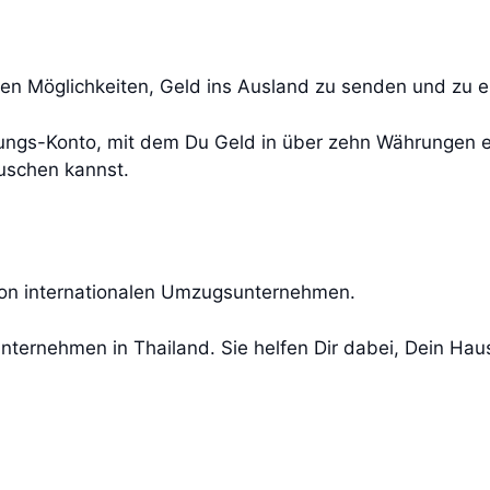
sten Möglichkeiten, Geld ins Ausland zu senden und zu
ungs-Konto, mit dem Du Geld in über zehn Währungen 
uschen kannst.
von internationalen Umzugsunternehmen.
ternehmen in Thailand. Sie helfen Dir dabei, Dein Haus