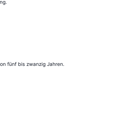
ng.
von fünf bis zwanzig Jahren.