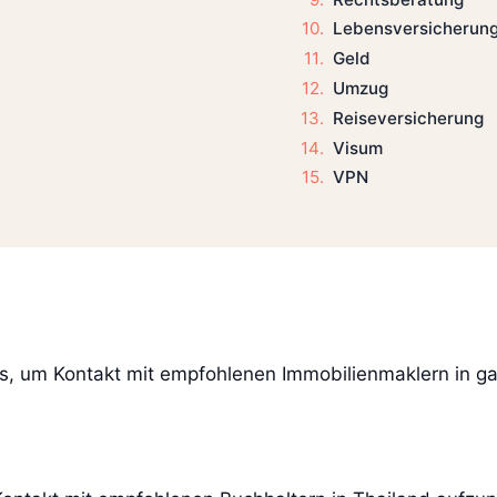
Lebensversicherun
Geld
Umzug
Reiseversicherung
Visum
VPN
us, um Kontakt mit empfohlenen Immobilienmaklern in 