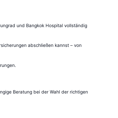
ungrad und Bangkok Hospital vollständig
ersicherungen abschließen kannst – von
erungen.
ngige Beratung bei der Wahl der richtigen