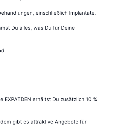
ehandlungen, einschließlich Implantate.
mst Du alles, was Du für Deine
ad.
code EXPATDEN erhältst Du zusätzlich 10 %
dem gibt es attraktive Angebote für