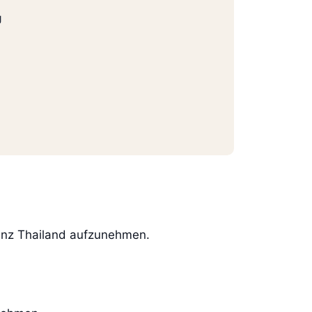
g
ganz Thailand aufzunehmen.