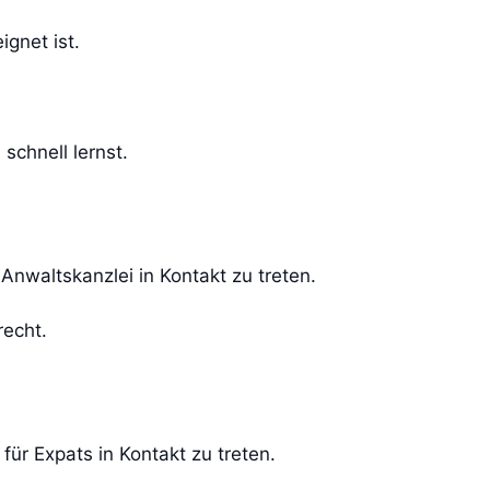
gnet ist.
schnell lernst.
Anwaltskanzlei in Kontakt zu treten.
recht.
ür Expats in Kontakt zu treten.