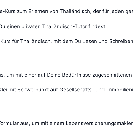
-Kurs zum Erlernen von Thailändisch, der für jeden geei
Du einen privaten Thailändisch-Tutor findest.
-Kurs für Thailändisch, mit dem Du Lesen und Schreiben 
us, um mit einer auf Deine Bedürfnisse zugeschnittenen 
lei mit Schwerpunkt auf Gesellschafts- und Immobilien
Formular aus, um mit einem Lebensversicherungsmakler f