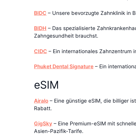
BIDC
– Unsere bevorzugte Zahnklinik in 
BIDH
– Das spezialisierte Zahnkrankenhau
Zahngesundheit brauchst.
CIDC
– Ein internationales Zahnzentrum 
Phuket Dental Signature
– Ein internation
eSIM
Airalo
– Eine günstige eSIM, die billiger 
Rabatt.
GigSky
– Eine Premium-eSIM mit schnelle
Asien-Pazifik-Tarife.