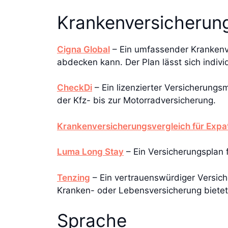
Krankenversicherun
Cigna Global
– Ein umfassender Krankenv
abdecken kann. Der Plan lässt sich indiv
CheckDi
– Ein lizenzierter Versicherungs
der Kfz- bis zur Motorradversicherung.
Krankenversicherungsvergleich für Expa
Luma Long Stay
– Ein Versicherungsplan 
Tenzing
– Ein vertrauenswürdiger Versich
Kranken- oder Lebensversicherung bietet
Sprache