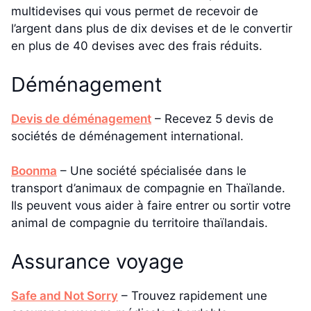
multidevises qui vous permet de recevoir de
l’argent dans plus de dix devises et de le convertir
en plus de 40 devises avec des frais réduits.
Déménagement
Devis de déménagement
– Recevez 5 devis de
sociétés de déménagement international.
Boonma
– Une société spécialisée dans le
transport d’animaux de compagnie en Thaïlande.
Ils peuvent vous aider à faire entrer ou sortir votre
animal de compagnie du territoire thaïlandais.
Assurance voyage
Safe and Not Sorry
– Trouvez rapidement une