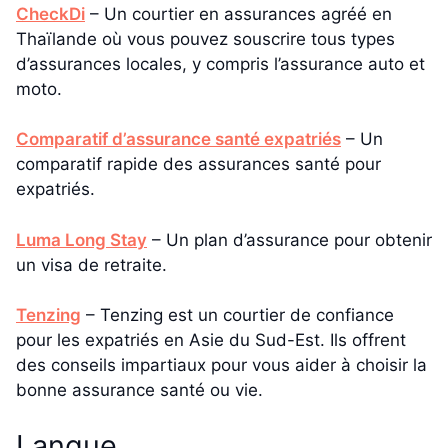
CheckDi
– Un courtier en assurances agréé en
Thaïlande où vous pouvez souscrire tous types
d’assurances locales, y compris l’assurance auto et
moto.
Comparatif d’assurance santé expatriés
– Un
comparatif rapide des assurances santé pour
expatriés.
Luma Long Stay
– Un plan d’assurance pour obtenir
un visa de retraite.
Tenzing
– Tenzing est un courtier de confiance
pour les expatriés en Asie du Sud-Est. Ils offrent
des conseils impartiaux pour vous aider à choisir la
bonne assurance santé ou vie.
Langue