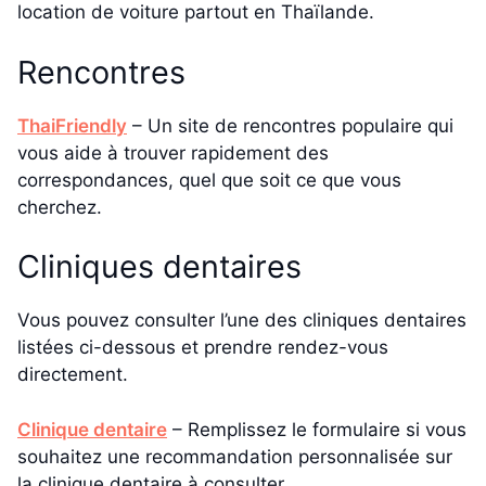
location de voiture partout en Thaïlande.
Rencontres
ThaiFriendly
– Un site de rencontres populaire qui
vous aide à trouver rapidement des
correspondances, quel que soit ce que vous
cherchez.
Cliniques dentaires
Vous pouvez consulter l’une des cliniques dentaires
listées ci-dessous et prendre rendez-vous
directement.
Clinique dentaire
– Remplissez le formulaire si vous
souhaitez une recommandation personnalisée sur
la clinique dentaire à consulter.