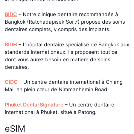
BIDC
– Notre clinique dentaire recommandée à
Bangkok (Ratchadapisek Soi 7) propose des soins
dentaires complets, y compris des implants.
BIDH
– L’hôpital dentaire spécialisé de Bangkok aux
standards internationaux. Ils proposent tout ce
dont vous aurez besoin en matière de soins
dentaires.
CIDC
– Un centre dentaire international à Chiang
Mai, en plein cœur de Nimmanhemin Road.
Phuket Dental Signature
– Un centre dentaire
international à Phuket, situé à Patong.
eSIM