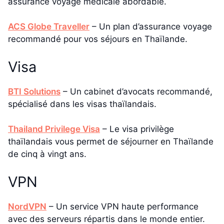
assurance voyage médicale abordable.
ACS Globe Traveller
– Un plan d’assurance voyage
recommandé pour vos séjours en Thaïlande.
Visa
BTI Solutions
– Un cabinet d’avocats recommandé,
spécialisé dans les visas thaïlandais.
Thailand Privilege Visa
– Le visa privilège
thaïlandais vous permet de séjourner en Thaïlande
de cinq à vingt ans.
VPN
NordVPN
– Un service VPN haute performance
avec des serveurs répartis dans le monde entier.