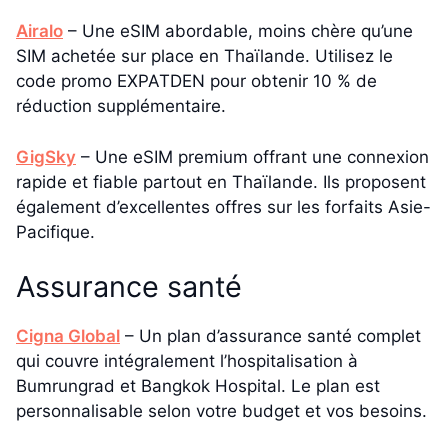
Airalo
– Une eSIM abordable, moins chère qu’une
SIM achetée sur place en Thaïlande. Utilisez le
code promo EXPATDEN pour obtenir 10 % de
réduction supplémentaire.
GigSky
– Une eSIM premium offrant une connexion
rapide et fiable partout en Thaïlande. Ils proposent
également d’excellentes offres sur les forfaits Asie-
Pacifique.
Assurance santé
Cigna Global
– Un plan d’assurance santé complet
qui couvre intégralement l’hospitalisation à
Bumrungrad et Bangkok Hospital. Le plan est
personnalisable selon votre budget et vos besoins.