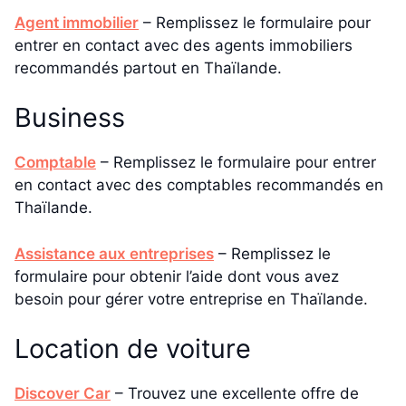
Agent immobilier
– Remplissez le formulaire pour
entrer en contact avec des agents immobiliers
recommandés partout en Thaïlande.
Business
Comptable
– Remplissez le formulaire pour entrer
en contact avec des comptables recommandés en
Thaïlande.
Assistance aux entreprises
– Remplissez le
formulaire pour obtenir l’aide dont vous avez
besoin pour gérer votre entreprise en Thaïlande.
Location de voiture
Discover Car
– Trouvez une excellente offre de