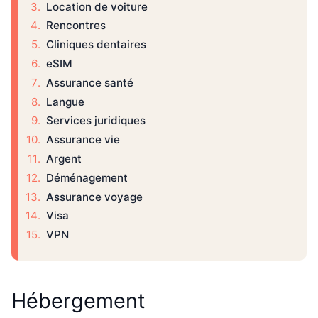
Location de voiture
Rencontres
Cliniques dentaires
eSIM
Assurance santé
Langue
Services juridiques
Assurance vie
Argent
Déménagement
Assurance voyage
Visa
VPN
Hébergement