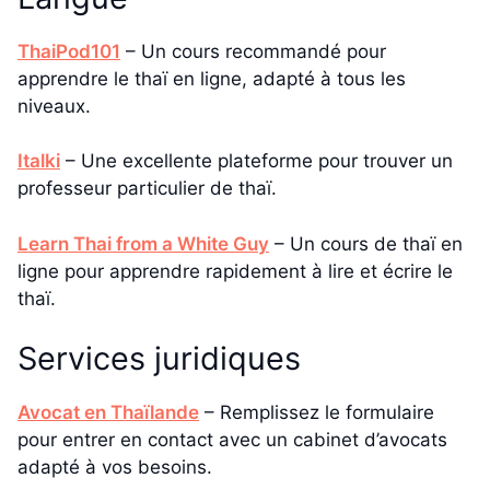
ThaiPod101
– Un cours recommandé pour
apprendre le thaï en ligne, adapté à tous les
niveaux.
Italki
– Une excellente plateforme pour trouver un
professeur particulier de thaï.
Learn Thai from a White Guy
– Un cours de thaï en
ligne pour apprendre rapidement à lire et écrire le
thaï.
Services juridiques
Avocat en Thaïlande
– Remplissez le formulaire
pour entrer en contact avec un cabinet d’avocats
adapté à vos besoins.