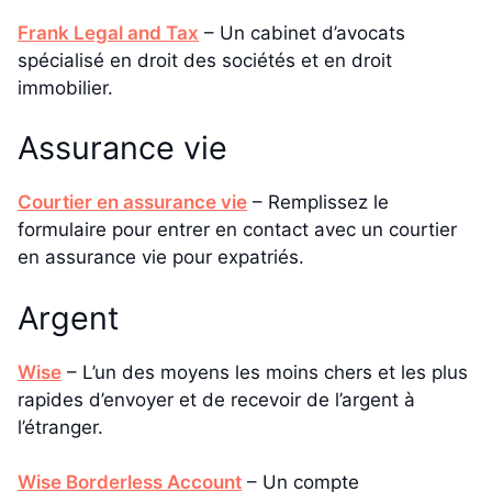
Frank Legal and Tax
– Un cabinet d’avocats
spécialisé en droit des sociétés et en droit
immobilier.
Assurance vie
Courtier en assurance vie
– Remplissez le
formulaire pour entrer en contact avec un courtier
en assurance vie pour expatriés.
Argent
Wise
– L’un des moyens les moins chers et les plus
rapides d’envoyer et de recevoir de l’argent à
l’étranger.
Wise Borderless Account
– Un compte