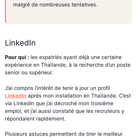
malgré de nombreuses tentatives.
LinkedIn
Pour qui :
les expatriés ayant déjà une certaine
expérience en Thaïlande, à la recherche d’un poste
senior ou supérieur.
J’ai compris l’intérêt de tenir à jour un profil
LinkedIn
après mon installation en Thaïlande. C’est
via LinkedIn que j’ai décroché mon troisième
emploi, et j’ai aussi constaté que les recruteurs y
répondaient rapidement.
Plusieurs astuces permettent de tirer le meilleur