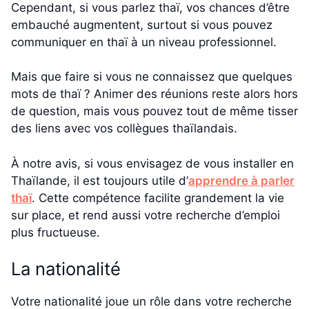
Cependant, si vous parlez thaï, vos chances d’être
embauché augmentent, surtout si vous pouvez
communiquer en thaï à un niveau professionnel.
Mais que faire si vous ne connaissez que quelques
mots de thaï ? Animer des réunions reste alors hors
de question, mais vous pouvez tout de même tisser
des liens avec vos collègues thaïlandais.
À notre avis, si vous envisagez de vous installer en
Thaïlande, il est toujours utile d’
apprendre à parler
thaï
. Cette compétence facilite grandement la vie
sur place, et rend aussi votre recherche d’emploi
plus fructueuse.
La nationalité
Votre nationalité joue un rôle dans votre recherche