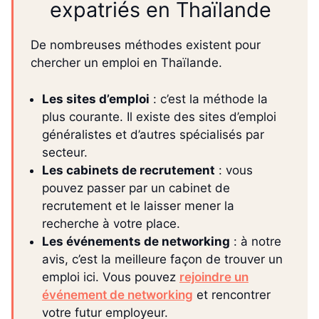
expatriés en Thaïlande
De nombreuses méthodes existent pour
chercher un emploi en Thaïlande.
Les sites d’emploi
: c’est la méthode la
plus courante. Il existe des sites d’emploi
généralistes et d’autres spécialisés par
secteur.
Les cabinets de recrutement
: vous
pouvez passer par un cabinet de
recrutement et le laisser mener la
recherche à votre place.
Les événements de networking
: à notre
avis, c’est la meilleure façon de trouver un
emploi ici. Vous pouvez
rejoindre un
événement de networking
et rencontrer
votre futur employeur.