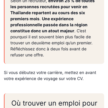
Selon un recruteur,
environ 25 % de toutes
les personnes recrutées pour venir en
Thaïlande repartent au cours des six
premiers mois
.
Une expérience
professionnelle passée dans la région
constitue donc un atout majeur
. C’est
pourquoi il est souvent bien plus facile de
trouver un deuxième emploi qu’un premier.
Réfléchissez donc à deux fois avant de
refuser une offre.
Si vous débutez votre carrière, mettez en avant
votre expérience de voyage sur votre CV.
Où trouver un emploi pour