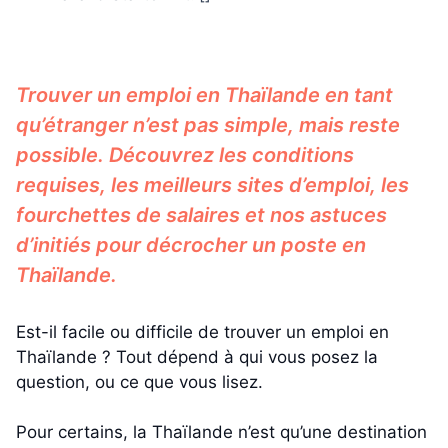
Trouver un emploi en Thaïlande en tant
qu’étranger n’est pas simple, mais reste
possible. Découvrez les conditions
requises, les meilleurs sites d’emploi, les
fourchettes de salaires et nos astuces
d’initiés pour décrocher un poste en
Thaïlande.
Est-il facile ou difficile de trouver un emploi en
Thaïlande ? Tout dépend à qui vous posez la
question, ou ce que vous lisez.
Pour certains, la Thaïlande n’est qu’une destination