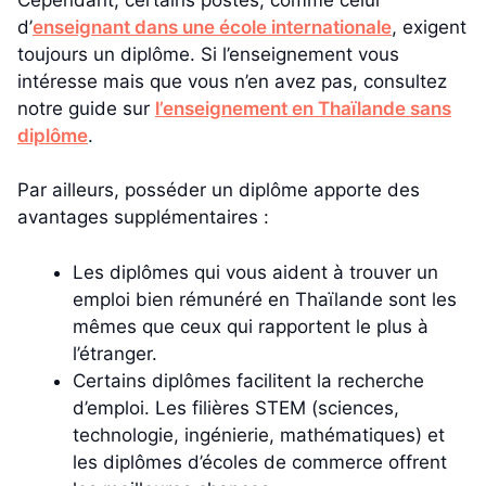
d’
enseignant dans une école internationale
, exigent
toujours un diplôme. Si l’enseignement vous
intéresse mais que vous n’en avez pas, consultez
notre guide sur
l’enseignement en Thaïlande sans
diplôme
.
Par ailleurs, posséder un diplôme apporte des
avantages supplémentaires :
Les diplômes qui vous aident à trouver un
emploi bien rémunéré en Thaïlande sont les
mêmes que ceux qui rapportent le plus à
l’étranger.
Certains diplômes facilitent la recherche
d’emploi. Les filières STEM (sciences,
technologie, ingénierie, mathématiques) et
les diplômes d’écoles de commerce offrent