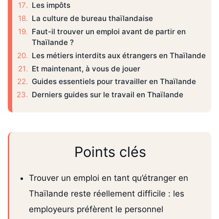
Les impôts
La culture de bureau thaïlandaise
Faut-il trouver un emploi avant de partir en
Thaïlande ?
Les métiers interdits aux étrangers en Thaïlande
Et maintenant, à vous de jouer
Guides essentiels pour travailler en Thaïlande
Derniers guides sur le travail en Thaïlande
Points clés
Trouver un emploi en tant qu’étranger en
Thaïlande reste réellement difficile : les
employeurs préfèrent le personnel