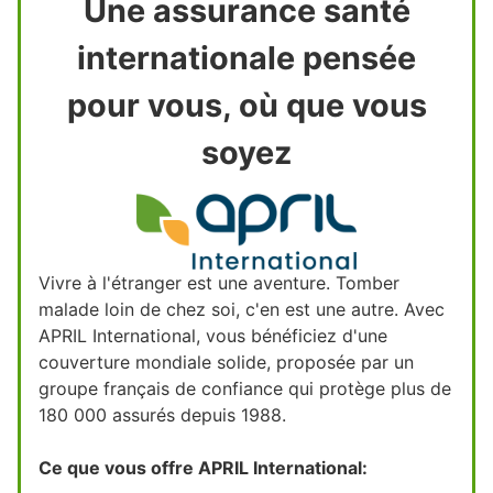
Une assurance santé
internationale pensée
pour vous, où que vous
soyez
Vivre à l'étranger est une aventure. Tomber
malade loin de chez soi, c'en est une autre. Avec
APRIL International, vous bénéficiez d'une
couverture mondiale solide, proposée par un
groupe français de confiance qui protège plus de
180 000 assurés depuis 1988.
Ce que vous offre APRIL International: