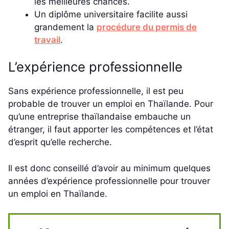
les meilleures chances.
Un diplôme universitaire facilite aussi
grandement la
procédure du permis de
travail
.
L’expérience professionnelle
Sans expérience professionnelle, il est peu
probable de trouver un emploi en Thaïlande. Pour
qu’une entreprise thaïlandaise embauche un
étranger, il faut apporter les compétences et l’état
d’esprit qu’elle recherche.
Il est donc conseillé d’avoir au minimum quelques
années d’expérience professionnelle pour trouver
un emploi en Thaïlande.