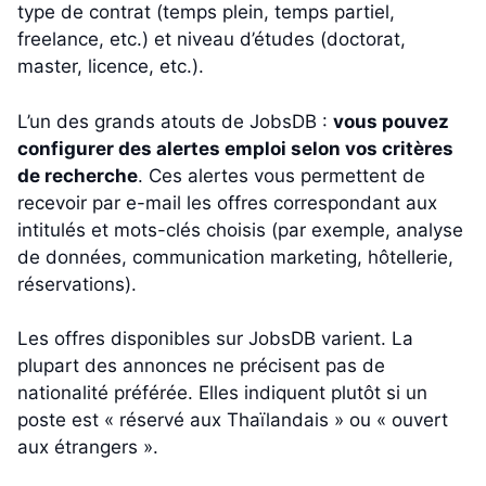
type de contrat (temps plein, temps partiel,
freelance, etc.) et niveau d’études (doctorat,
master, licence, etc.).
L’un des grands atouts de JobsDB :
vous pouvez
configurer des alertes emploi selon vos critères
de recherche
. Ces alertes vous permettent de
recevoir par e-mail les offres correspondant aux
intitulés et mots-clés choisis (par exemple, analyse
de données, communication marketing, hôtellerie,
réservations).
Les offres disponibles sur JobsDB varient. La
plupart des annonces ne précisent pas de
nationalité préférée. Elles indiquent plutôt si un
poste est « réservé aux Thaïlandais » ou « ouvert
aux étrangers ».