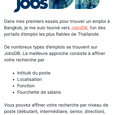
Dans mes premiers essais pour trouver un emploi à
Bangkok, je me suis tourné vers
JobsDB
, l’un des
portails d’emploi les plus fiables de Thaïlande.
De nombreux types d’emplois se trouvent sur
JobsDB. La meilleure approche consiste à affiner
votre recherche par
Intitulé du poste
Localisation
Fonction
Fourchette de salaire.
Vous pouvez affiner votre recherche par niveau de
poste (débutant, intermédiaire, senior, direction),