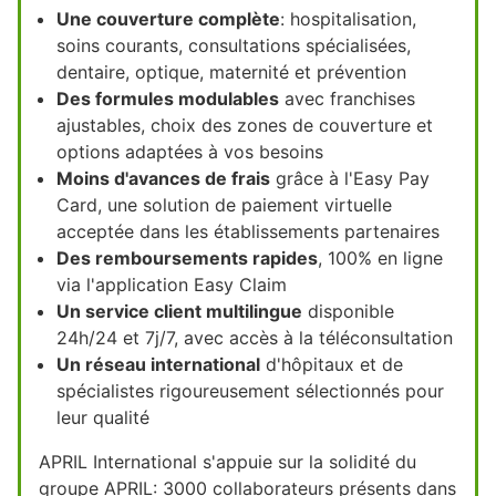
Une couverture complète
: hospitalisation,
soins courants, consultations spécialisées,
dentaire, optique, maternité et prévention
Des formules modulables
avec franchises
ajustables, choix des zones de couverture et
options adaptées à vos besoins
Moins d'avances de frais
grâce à l'Easy Pay
Card, une solution de paiement virtuelle
acceptée dans les établissements partenaires
Des remboursements rapides
, 100% en ligne
via l'application Easy Claim
Un service client multilingue
disponible
24h/24 et 7j/7, avec accès à la téléconsultation
Un réseau international
d'hôpitaux et de
spécialistes rigoureusement sélectionnés pour
leur qualité
APRIL International s'appuie sur la solidité du
groupe APRIL: 3000 collaborateurs présents dans