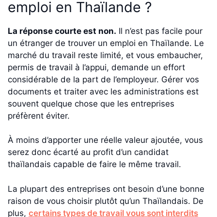
emploi en Thaïlande ?
La réponse courte est non.
Il n’est pas facile pour
un étranger de trouver un emploi en Thaïlande. Le
marché du travail reste limité, et vous embaucher,
permis de travail à l’appui, demande un effort
considérable de la part de l’employeur. Gérer vos
documents et traiter avec les administrations est
souvent quelque chose que les entreprises
préfèrent éviter.
À moins d’apporter une réelle valeur ajoutée, vous
serez donc écarté au profit d’un candidat
thaïlandais capable de faire le même travail.
La plupart des entreprises ont besoin d’une bonne
raison de vous choisir plutôt qu’un Thaïlandais. De
plus,
certains types de travail vous sont interdits