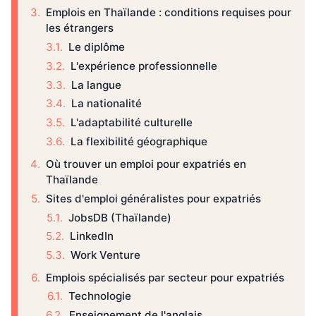
Emplois en Thaïlande : conditions requises pour
les étrangers
Le diplôme
L'expérience professionnelle
La langue
La nationalité
L'adaptabilité culturelle
La flexibilité géographique
Où trouver un emploi pour expatriés en
Thaïlande
Sites d'emploi généralistes pour expatriés
JobsDB (Thaïlande)
LinkedIn
Work Venture
Emplois spécialisés par secteur pour expatriés
Technologie
Enseignement de l'anglais