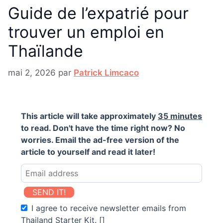
Guide de l’expatrié pour
trouver un emploi en
Thaïlande
mai 2, 2026
par
Patrick Limcaco
This article will take approximately
35 minutes
to read. Don't have the time right now? No
worries. Email the ad-free version of the
article to yourself and read it later!
SEND IT!
I agree to receive newsletter emails from
Thailand Starter Kit. []