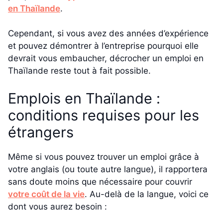
en Thaïlande
.
Cependant, si vous avez des années d’expérience
et pouvez démontrer à l’entreprise pourquoi elle
devrait vous embaucher, décrocher un emploi en
Thaïlande reste tout à fait possible.
Emplois en Thaïlande :
conditions requises pour les
étrangers
Même si vous pouvez trouver un emploi grâce à
votre anglais (ou toute autre langue), il rapportera
sans doute moins que nécessaire pour couvrir
votre coût de la vie
. Au-delà de la langue, voici ce
dont vous aurez besoin :