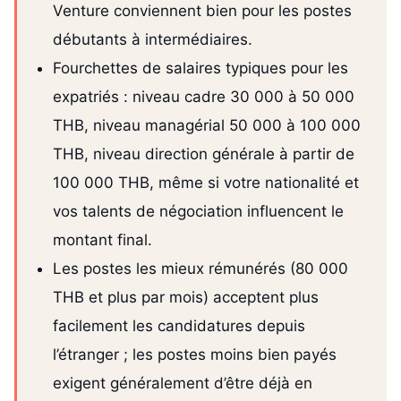
Venture conviennent bien pour les postes
débutants à intermédiaires.
Fourchettes de salaires typiques pour les
expatriés : niveau cadre 30 000 à 50 000
THB, niveau managérial 50 000 à 100 000
THB, niveau direction générale à partir de
100 000 THB, même si votre nationalité et
vos talents de négociation influencent le
montant final.
Les postes les mieux rémunérés (80 000
THB et plus par mois) acceptent plus
facilement les candidatures depuis
l’étranger ; les postes moins bien payés
exigent généralement d’être déjà en