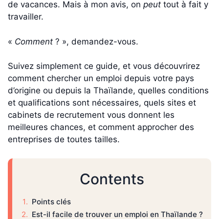
de vacances. Mais à mon avis, on
peut
tout à fait y
travailler.
«
Comment
? », demandez-vous.
Suivez simplement ce guide, et vous découvrirez
comment chercher un emploi depuis votre pays
d’origine ou depuis la Thaïlande, quelles conditions
et qualifications sont nécessaires, quels sites et
cabinets de recrutement vous donnent les
meilleures chances, et comment approcher des
entreprises de toutes tailles.
Contents
Points clés
Est-il facile de trouver un emploi en Thaïlande ?