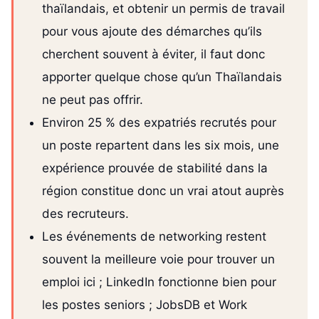
thaïlandais, et obtenir un permis de travail
pour vous ajoute des démarches qu’ils
cherchent souvent à éviter, il faut donc
apporter quelque chose qu’un Thaïlandais
ne peut pas offrir.
Environ 25 % des expatriés recrutés pour
un poste repartent dans les six mois, une
expérience prouvée de stabilité dans la
région constitue donc un vrai atout auprès
des recruteurs.
Les événements de networking restent
souvent la meilleure voie pour trouver un
emploi ici ; LinkedIn fonctionne bien pour
les postes seniors ; JobsDB et Work