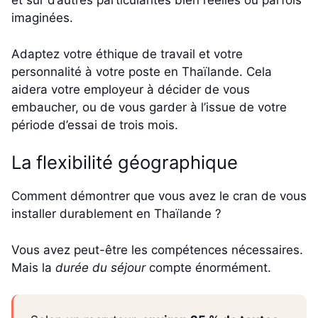
et sur d’autres particularités bien réelles ou parfois
imaginées.
Adaptez votre éthique de travail et votre
personnalité à votre poste en Thaïlande. Cela
aidera votre employeur à décider de vous
embaucher, ou de vous garder à l’issue de votre
période d’essai de trois mois.
La flexibilité géographique
Comment démontrer que vous avez le cran de vous
installer durablement en Thaïlande ?
Vous avez peut-être les compétences nécessaires.
Mais la
durée du séjour
compte énormément.