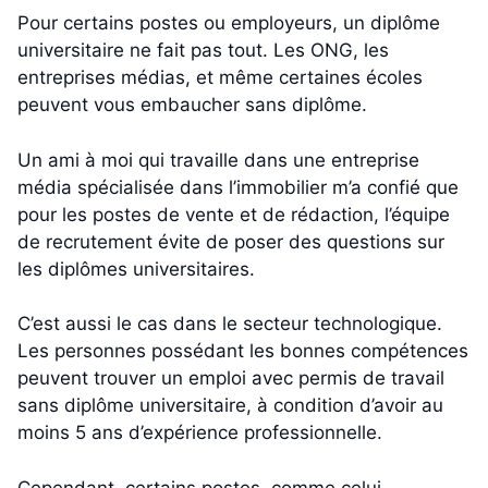
Pour certains postes ou employeurs, un diplôme
universitaire ne fait pas tout. Les ONG, les
entreprises médias, et même certaines écoles
peuvent vous embaucher sans diplôme.
Un ami à moi qui travaille dans une entreprise
média spécialisée dans l’immobilier m’a confié que
pour les postes de vente et de rédaction, l’équipe
de recrutement évite de poser des questions sur
les diplômes universitaires.
C’est aussi le cas dans le secteur technologique.
Les personnes possédant les bonnes compétences
peuvent trouver un emploi avec permis de travail
sans diplôme universitaire, à condition d’avoir au
moins 5 ans d’expérience professionnelle.
Cependant, certains postes, comme celui