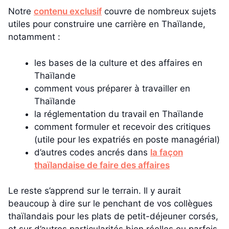
Notre
contenu exclusif
couvre de nombreux sujets
utiles pour construire une carrière en Thaïlande,
notamment :
les bases de la culture et des affaires en
Thaïlande
comment vous préparer à travailler en
Thaïlande
la réglementation du travail en Thaïlande
comment formuler et recevoir des critiques
(utile pour les expatriés en poste managérial)
d’autres codes ancrés dans
la façon
thaïlandaise de faire des affaires
Le reste s’apprend sur le terrain. Il y aurait
beaucoup à dire sur le penchant de vos collègues
thaïlandais pour les plats de petit-déjeuner corsés,