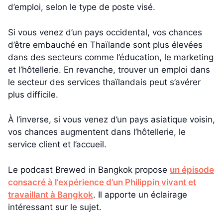
d’emploi, selon le type de poste visé.
Si vous venez d’un pays occidental, vos chances
d’être embauché en Thaïlande sont plus élevées
dans des secteurs comme l’éducation, le marketing
et l’hôtellerie. En revanche, trouver un emploi dans
le secteur des services thaïlandais peut s’avérer
plus difficile.
À l’inverse, si vous venez d’un pays asiatique voisin,
vos chances augmentent dans l’hôtellerie, le
service client et l’accueil.
Le podcast Brewed in Bangkok propose
un épisode
consacré à l’expérience d’un Philippin vivant et
travaillant à Bangkok
. Il apporte un éclairage
intéressant sur le sujet.