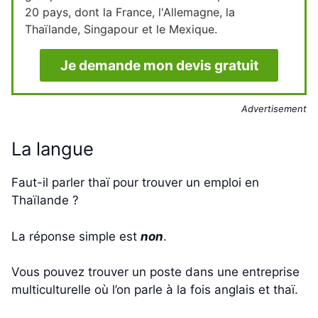
20 pays, dont la France, l'Allemagne, la
Thaïlande, Singapour et le Mexique.
Je demande mon devis gratuit
Advertisement
La langue
Faut-il parler thaï pour trouver un emploi en
Thaïlande ?
La réponse simple est
non
.
Vous pouvez trouver un poste dans une entreprise
multiculturelle où l’on parle à la fois anglais et thaï.