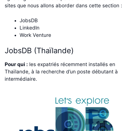
sites que nous allons aborder dans cette section :
JobsDB
LinkedIn
Work Venture
JobsDB (Thaïlande)
Pour qui :
les expatriés récemment installés en
Thaïlande, à la recherche d’un poste débutant à
intermédiaire.