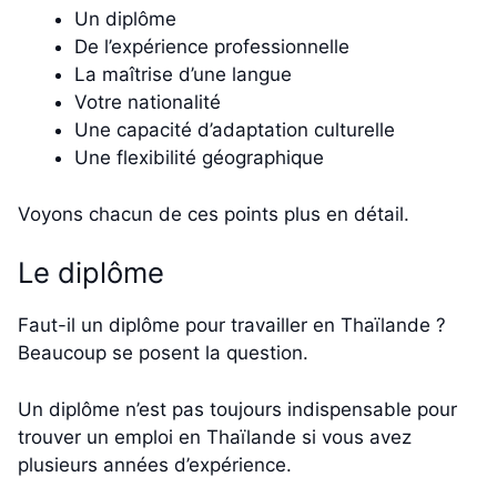
Un diplôme
De l’expérience professionnelle
La maîtrise d’une langue
Votre nationalité
Une capacité d’adaptation culturelle
Une flexibilité géographique
Voyons chacun de ces points plus en détail.
Le diplôme
Faut-il un diplôme pour travailler en Thaïlande ?
Beaucoup se posent la question.
Un diplôme n’est pas toujours indispensable pour
trouver un emploi en Thaïlande si vous avez
plusieurs années d’expérience.