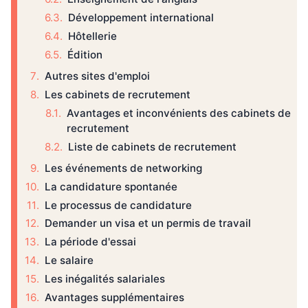
Développement international
Hôtellerie
Édition
Autres sites d'emploi
Les cabinets de recrutement
Avantages et inconvénients des cabinets de
recrutement
Liste de cabinets de recrutement
Les événements de networking
La candidature spontanée
Le processus de candidature
Demander un visa et un permis de travail
La période d'essai
Le salaire
Les inégalités salariales
Avantages supplémentaires