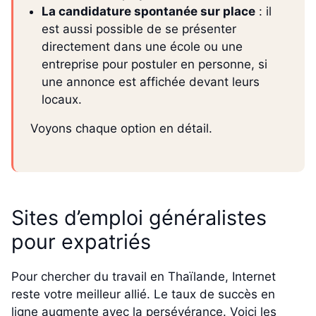
La candidature spontanée sur place
: il
est aussi possible de se présenter
directement dans une école ou une
entreprise pour postuler en personne, si
une annonce est affichée devant leurs
locaux.
Voyons chaque option en détail.
Sites d’emploi généralistes
pour expatriés
Pour chercher du travail en Thaïlande, Internet
reste votre meilleur allié. Le taux de succès en
ligne augmente avec la persévérance. Voici les