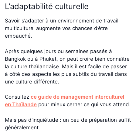
L’adaptabilité culturelle
Savoir s’adapter à un environnement de travail
multiculturel augmente vos chances d’être
embauché.
Après quelques jours ou semaines passés à
Bangkok ou à Phuket, on peut croire bien connaître
la culture thaïlandaise. Mais il est facile de passer
à côté des aspects les plus subtils du travail dans
une culture différente.
Consultez
ce guide de management interculturel
en Thaïlande
pour mieux cerner ce qui vous attend.
Mais pas d’inquiétude : un peu de préparation suffit
généralement.