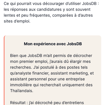
Ce qui pourrait vous décourager d’utiliser JobsDB :
les réponses aux candidatures y sont souvent
lentes et peu fréquentes, comparées à d’autres
sites d’emploi.
Mon expérience avec JobsDB
Bien que JobsDB m’ait permis de décrocher
mon premier emploi, j’aurais dû élargir mes
recherches. J’ai postulé à des postes tels
qu’analyste financier, assistant marketing, et
assistant personnel pour une entreprise
immobilière qui recherchait uniquement des
Thaïlandais.
Résultat : j’ai décroché peu d’entretiens