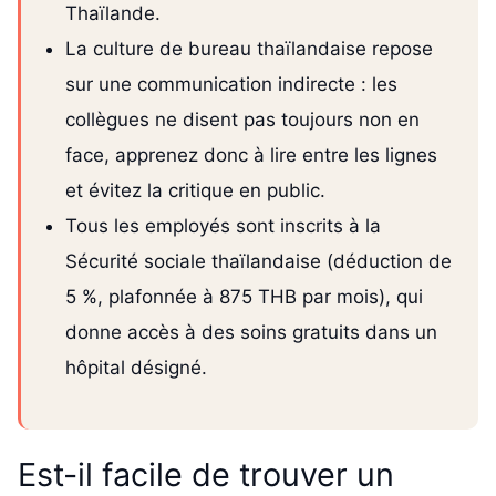
Thaïlande.
La culture de bureau thaïlandaise repose
sur une communication indirecte : les
collègues ne disent pas toujours non en
face, apprenez donc à lire entre les lignes
et évitez la critique en public.
Tous les employés sont inscrits à la
Sécurité sociale thaïlandaise (déduction de
5 %, plafonnée à 875 THB par mois), qui
donne accès à des soins gratuits dans un
hôpital désigné.
Est-il facile de trouver un