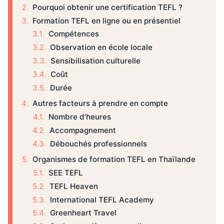
Pourquoi obtenir une certification TEFL ?
Formation TEFL en ligne ou en présentiel
Compétences
Observation en école locale
Sensibilisation culturelle
Coût
Durée
Autres facteurs à prendre en compte
Nombre d'heures
Accompagnement
Débouchés professionnels
Organismes de formation TEFL en Thaïlande
SEE TEFL
TEFL Heaven
International TEFL Academy
Greenheart Travel