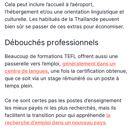
Cela peut inclure l’accueil à l’aéroport,
l’hébergement et/ou une orientation linguistique et
culturelle. Les habitués de la Thaïlande peuvent
bien sûr se passer de ces extras pour économiser.
Débouchés professionnels
Beaucoup de formations TEFL offrent aussi une
passerelle vers l’emploi,
généralement dans un
centre de langues
, une fois la certification obtenue,
que ce soit via un stage rémunéré ou un poste à
temps plein.
Ce ne sont certes pas les postes d’enseignement
les mieux payés ni les plus recherchés, mais ils
facilitent la transition pour qui appréhende
la
recherche d’emploi dans un nouveau pays
.