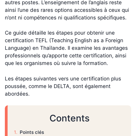
autres postes. L’enseignement de l’anglais reste
ainsi l’une des rares options accessibles à ceux qui
n’ont ni compétences ni qualifications spécifiques.
Ce guide détaille les étapes pour obtenir une
certification TEFL (Teaching English as a Foreign
Language) en Thaïlande. Il examine les avantages
professionnels qu’apporte cette certification, ainsi
que les organismes où suivre la formation.
Les étapes suivantes vers une certification plus
poussée, comme le DELTA, sont également
abordées.
Contents
Points clés