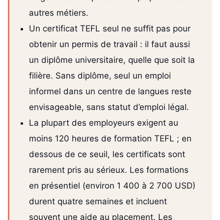
autres métiers.
Un certificat TEFL seul ne suffit pas pour
obtenir un permis de travail : il faut aussi
un diplôme universitaire, quelle que soit la
filière. Sans diplôme, seul un emploi
informel dans un centre de langues reste
envisageable, sans statut d’emploi légal.
La plupart des employeurs exigent au
moins 120 heures de formation TEFL ; en
dessous de ce seuil, les certificats sont
rarement pris au sérieux. Les formations
en présentiel (environ 1 400 à 2 700 USD)
durent quatre semaines et incluent
souvent une aide au placement. Les