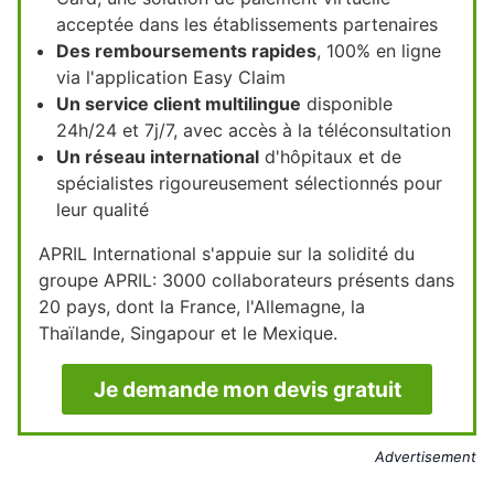
acceptée dans les établissements partenaires
Des remboursements rapides
, 100% en ligne
via l'application Easy Claim
Un service client multilingue
disponible
24h/24 et 7j/7, avec accès à la téléconsultation
Un réseau international
d'hôpitaux et de
spécialistes rigoureusement sélectionnés pour
leur qualité
APRIL International s'appuie sur la solidité du
groupe APRIL: 3000 collaborateurs présents dans
20 pays, dont la France, l'Allemagne, la
Thaïlande, Singapour et le Mexique.
Je demande mon devis gratuit
Advertisement