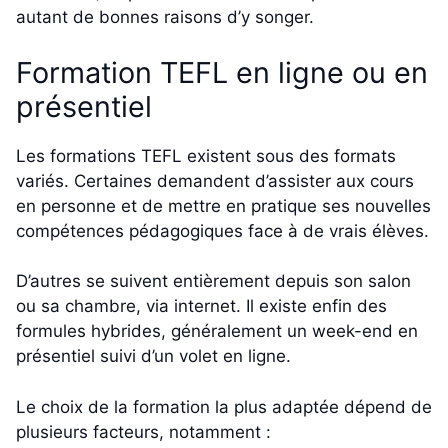
autant de bonnes raisons d’y songer.
Formation TEFL en ligne ou en
présentiel
Les formations TEFL existent sous des formats
variés. Certaines demandent d’assister aux cours
en personne et de mettre en pratique ses nouvelles
compétences pédagogiques face à de vrais élèves.
D’autres se suivent entièrement depuis son salon
ou sa chambre, via internet. Il existe enfin des
formules hybrides, généralement un week-end en
présentiel suivi d’un volet en ligne.
Le choix de la formation la plus adaptée dépend de
plusieurs facteurs, notamment :