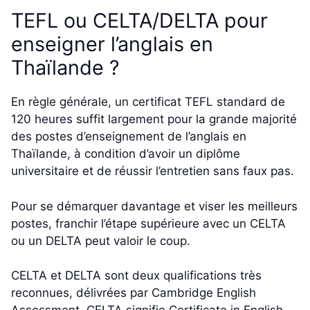
TEFL ou CELTA/DELTA pour
enseigner l’anglais en
Thaïlande ?
En règle générale, un certificat TEFL standard de
120 heures suffit largement pour la grande majorité
des postes d’enseignement de l’anglais en
Thaïlande, à condition d’avoir un diplôme
universitaire et de réussir l’entretien sans faux pas.
Pour se démarquer davantage et viser les meilleurs
postes, franchir l’étape supérieure avec un CELTA
ou un DELTA peut valoir le coup.
CELTA et DELTA sont deux qualifications très
reconnues, délivrées par Cambridge English