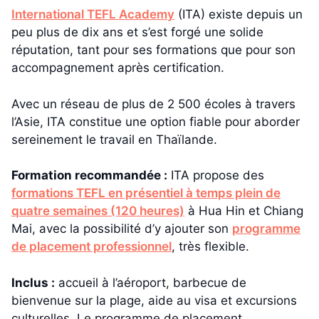
International TEFL Academy
(ITA) existe depuis un
peu plus de dix ans et s’est forgé une solide
réputation, tant pour ses formations que pour son
accompagnement après certification.
Avec un réseau de plus de 2 500 écoles à travers
l’Asie, ITA constitue une option fiable pour aborder
sereinement le travail en Thaïlande.
Formation recommandée :
ITA propose des
formations TEFL en présentiel à temps plein de
quatre semaines (120 heures)
à Hua Hin et Chiang
Mai, avec la possibilité d’y ajouter son
programme
de placement professionnel
, très flexible.
Inclus :
accueil à l’aéroport, barbecue de
bienvenue sur la plage, aide au visa et excursions
culturelles. Le programme de placement