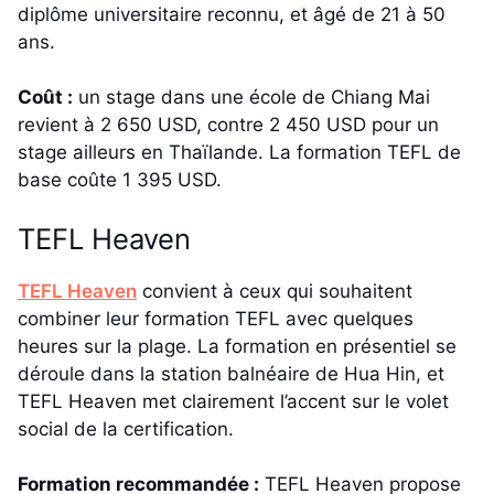
diplôme universitaire reconnu, et âgé de 21 à 50
ans.
Coût :
un stage dans une école de Chiang Mai
revient à 2 650 USD, contre 2 450 USD pour un
stage ailleurs en Thaïlande. La formation TEFL de
base coûte 1 395 USD.
TEFL Heaven
TEFL Heaven
convient à ceux qui souhaitent
combiner leur formation TEFL avec quelques
heures sur la plage. La formation en présentiel se
déroule dans la station balnéaire de Hua Hin, et
TEFL Heaven met clairement l’accent sur le volet
social de la certification.
Formation recommandée :
TEFL Heaven propose