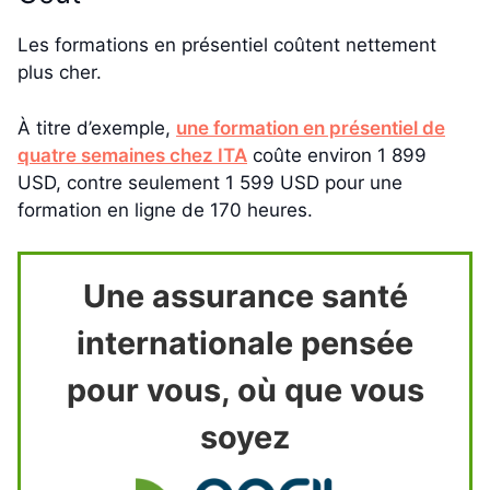
Les formations en présentiel coûtent nettement
plus cher.
À titre d’exemple,
une formation en présentiel de
quatre semaines chez ITA
coûte environ 1 899
USD, contre seulement 1 599 USD pour une
formation en ligne de 170 heures.
Une assurance santé
internationale pensée
pour vous, où que vous
soyez