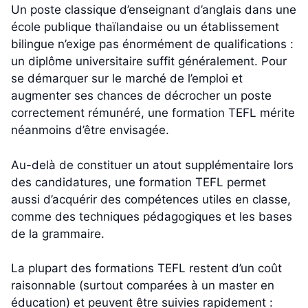
Un poste classique d’enseignant d’anglais dans une
école publique thaïlandaise ou un établissement
bilingue n’exige pas énormément de qualifications :
un diplôme universitaire suffit généralement. Pour
se démarquer sur le marché de l’emploi et
augmenter ses chances de décrocher un poste
correctement rémunéré, une formation TEFL mérite
néanmoins d’être envisagée.
Au-delà de constituer un atout supplémentaire lors
des candidatures, une formation TEFL permet
aussi d’acquérir des compétences utiles en classe,
comme des techniques pédagogiques et les bases
de la grammaire.
La plupart des formations TEFL restent d’un coût
raisonnable (surtout comparées à un master en
éducation) et peuvent être suivies rapidement :