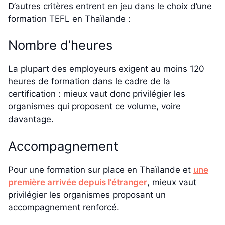
D’autres critères entrent en jeu dans le choix d’une
formation TEFL en Thaïlande :
Nombre d’heures
La plupart des employeurs exigent au moins 120
heures de formation dans le cadre de la
certification : mieux vaut donc privilégier les
organismes qui proposent ce volume, voire
davantage.
Accompagnement
Pour une formation sur place en Thaïlande et
une
première arrivée depuis l’étranger
, mieux vaut
privilégier les organismes proposant un
accompagnement renforcé.