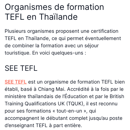
Organismes de formation
TEFL en Thaïlande
Plusieurs organismes proposent une certification
TEFL en Thaïlande, ce qui permet éventuellement
de combiner la formation avec un séjour
touristique. En voici quelques-uns :
SEE TEFL
SEE TEFL
est un organisme de formation TEFL bien
établi, basé à Chiang Mai. Accrédité à la fois par le
ministère thaïlandais de l’Éducation et par le British
Training Qualifications UK (TQUK), il est reconnu
pour ses formations « tout-en-un », qui
accompagnent le débutant complet jusqu’au poste
d’enseignant TEFL à part entière.