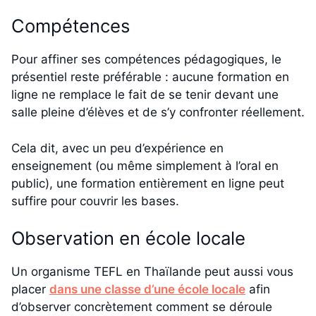
Compétences
Pour affiner ses compétences pédagogiques, le
présentiel reste préférable : aucune formation en
ligne ne remplace le fait de se tenir devant une
salle pleine d’élèves et de s’y confronter réellement.
Cela dit, avec un peu d’expérience en
enseignement (ou même simplement à l’oral en
public), une formation entièrement en ligne peut
suffire pour couvrir les bases.
Observation en école locale
Un organisme TEFL en Thaïlande peut aussi vous
placer
dans une classe d’une école locale
afin
d’observer concrètement comment se déroule