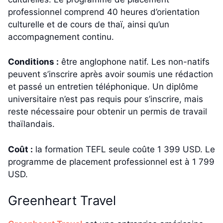
professionnel comprend 40 heures d’orientation
culturelle et de cours de thaï, ainsi qu’un
accompagnement continu.
Conditions :
être anglophone natif. Les non-natifs
peuvent s’inscrire après avoir soumis une rédaction
et passé un entretien téléphonique. Un diplôme
universitaire n’est pas requis pour s’inscrire, mais
reste nécessaire pour obtenir un permis de travail
thaïlandais.
Coût :
la formation TEFL seule coûte 1 399 USD. Le
programme de placement professionnel est à 1 799
USD.
Greenheart Travel