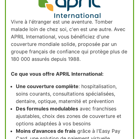
Vivre à l'étranger est une aventure. Tomber
malade loin de chez soi, c'en est une autre. Avec
APRIL International, vous bénéficiez d'une
couverture mondiale solide, proposée par un
groupe français de confiance qui protège plus de
180 000 assurés depuis 1988.
Ce que vous offre APRIL International:
Une couverture complète
: hospitalisation,
soins courants, consultations spécialisées,
dentaire, optique, maternité et prévention
Des formules modulables
avec franchises
ajustables, choix des zones de couverture et
options adaptées à vos besoins
Moins d'avances de frais
grâce à l'Easy Pay
Card, une solution de paiement virtuelle