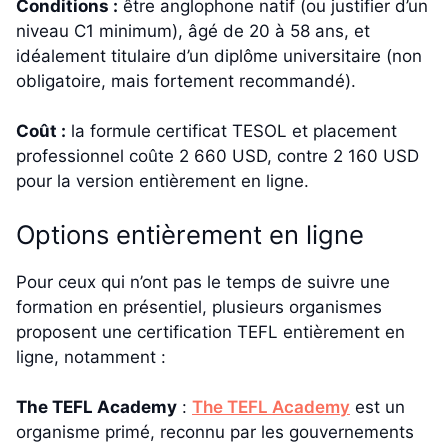
Conditions :
être anglophone natif (ou justifier d’un
niveau C1 minimum), âgé de 20 à 58 ans, et
idéalement titulaire d’un diplôme universitaire (non
obligatoire, mais fortement recommandé).
Coût :
la formule certificat TESOL et placement
professionnel coûte 2 660 USD, contre 2 160 USD
pour la version entièrement en ligne.
Options entièrement en ligne
Pour ceux qui n’ont pas le temps de suivre une
formation en présentiel, plusieurs organismes
proposent une certification TEFL entièrement en
ligne, notamment :
The TEFL Academy
:
The TEFL Academy
est un
organisme primé, reconnu par les gouvernements