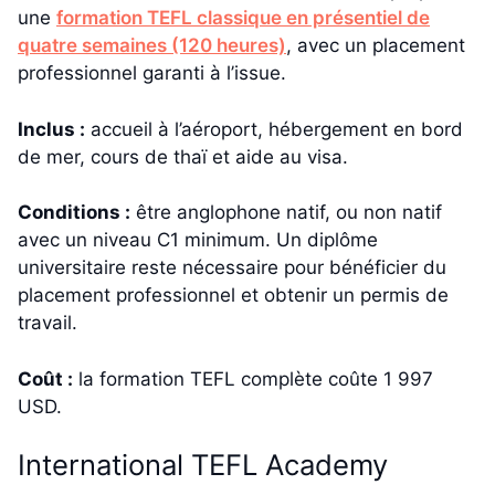
une
formation TEFL classique en présentiel de
quatre semaines (120 heures)
, avec un placement
professionnel garanti à l’issue.
Inclus :
accueil à l’aéroport, hébergement en bord
de mer, cours de thaï et aide au visa.
Conditions :
être anglophone natif, ou non natif
avec un niveau C1 minimum. Un diplôme
universitaire reste nécessaire pour bénéficier du
placement professionnel et obtenir un permis de
travail.
Coût :
la formation TEFL complète coûte 1 997
USD.
International TEFL Academy