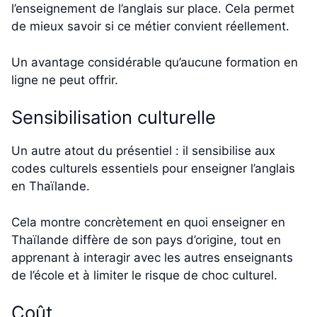
l’enseignement de l’anglais sur place. Cela permet
de mieux savoir si ce métier convient réellement.
Un avantage considérable qu’aucune formation en
ligne ne peut offrir.
Sensibilisation culturelle
Un autre atout du présentiel : il sensibilise aux
codes culturels essentiels pour enseigner l’anglais
en Thaïlande.
Cela montre concrètement en quoi enseigner en
Thaïlande diffère de son pays d’origine, tout en
apprenant à interagir avec les autres enseignants
de l’école et à limiter le risque de choc culturel.
Coût