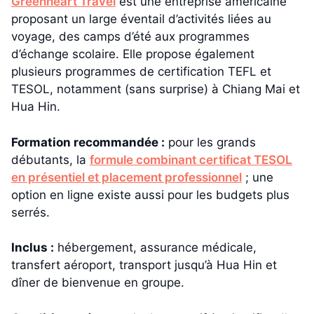
Greenheart Travel
est une entreprise américaine
proposant un large éventail d’activités liées au
voyage, des camps d’été aux programmes
d’échange scolaire. Elle propose également
plusieurs programmes de certification TEFL et
TESOL, notamment (sans surprise) à Chiang Mai et
Hua Hin.
Formation recommandée :
pour les grands
débutants, la
formule combinant certificat TESOL
en présentiel et placement professionnel
; une
option en ligne existe aussi pour les budgets plus
serrés.
Inclus :
hébergement, assurance médicale,
transfert aéroport, transport jusqu’à Hua Hin et
dîner de bienvenue en groupe.