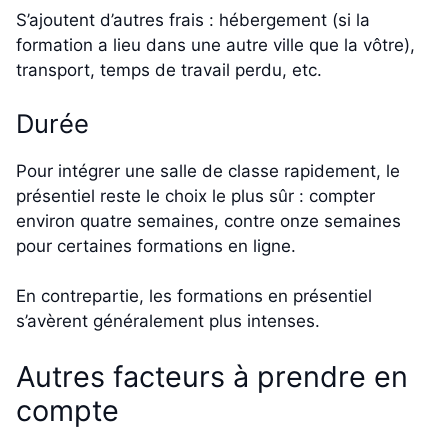
S’ajoutent d’autres frais : hébergement (si la
formation a lieu dans une autre ville que la vôtre),
transport, temps de travail perdu, etc.
Durée
Pour intégrer une salle de classe rapidement, le
présentiel reste le choix le plus sûr : compter
environ quatre semaines, contre onze semaines
pour certaines formations en ligne.
En contrepartie, les formations en présentiel
s’avèrent généralement plus intenses.
Autres facteurs à prendre en
compte