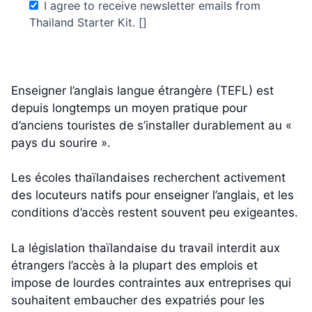
I agree to receive newsletter emails from
Thailand Starter Kit. []
Enseigner l’anglais langue étrangère (TEFL) est
depuis longtemps un moyen pratique pour
d’anciens touristes de s’installer durablement au «
pays du sourire ».
Les écoles thaïlandaises recherchent activement
des locuteurs natifs pour enseigner l’anglais, et les
conditions d’accès restent souvent peu exigeantes.
La législation thaïlandaise du travail interdit aux
étrangers l’accès à la plupart des emplois et
impose de lourdes contraintes aux entreprises qui
souhaitent embaucher des expatriés pour les