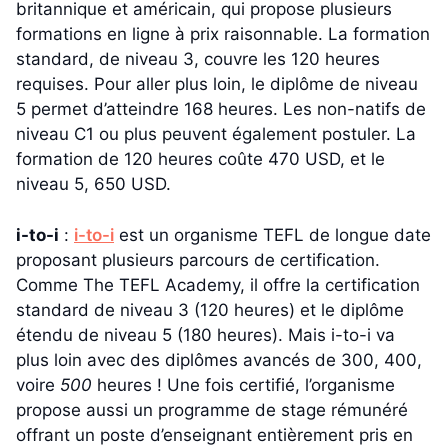
britannique et américain, qui propose plusieurs
formations en ligne à prix raisonnable. La formation
standard, de niveau 3, couvre les 120 heures
requises. Pour aller plus loin, le diplôme de niveau
5 permet d’atteindre 168 heures. Les non-natifs de
niveau C1 ou plus peuvent également postuler. La
formation de 120 heures coûte 470 USD, et le
niveau 5, 650 USD.
i-to-i
:
i-to-i
est un organisme TEFL de longue date
proposant plusieurs parcours de certification.
Comme The TEFL Academy, il offre la certification
standard de niveau 3 (120 heures) et le diplôme
étendu de niveau 5 (180 heures). Mais i-to-i va
plus loin avec des diplômes avancés de 300, 400,
voire
500
heures ! Une fois certifié, l’organisme
propose aussi un programme de stage rémunéré
offrant un poste d’enseignant entièrement pris en