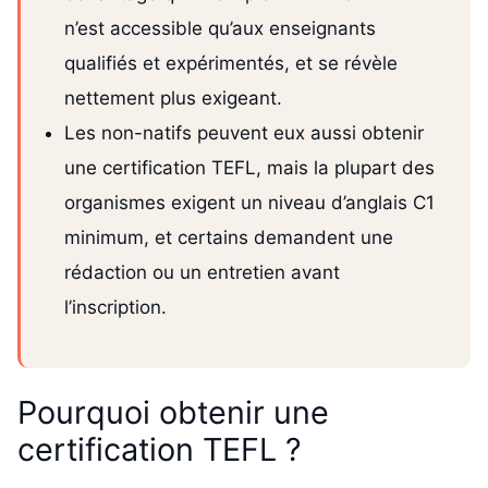
n’est accessible qu’aux enseignants
qualifiés et expérimentés, et se révèle
nettement plus exigeant.
Les non-natifs peuvent eux aussi obtenir
une certification TEFL, mais la plupart des
organismes exigent un niveau d’anglais C1
minimum, et certains demandent une
rédaction ou un entretien avant
l’inscription.
Pourquoi obtenir une
certification TEFL ?