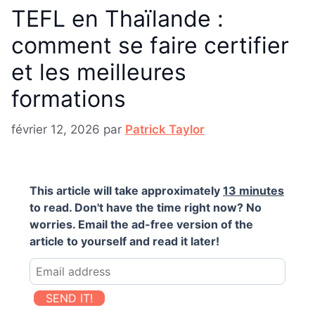
TEFL en Thaïlande :
comment se faire certifier
et les meilleures
formations
février 12, 2026
par
Patrick Taylor
This article will take approximately
13 minutes
to read. Don't have the time right now? No
worries. Email the ad-free version of the
article to yourself and read it later!
SEND IT!