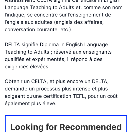
Assessment. CELTA signifie Certificate in English
Language Teaching to Adults et, comme son nom
l’indique, se concentre sur l’enseignement de
l’anglais aux adultes (anglais des affaires,
conversation courante, etc.).
DELTA signifie Diploma in English Language
Teaching to Adults ; réservé aux enseignants
qualifiés et expérimentés, il répond à des
exigences élevées.
Obtenir un CELTA, et plus encore un DELTA,
demande un processus plus intense et plus
exigeant qu’une certification TEFL, pour un coût
également plus élevé.
Looking for Recommended