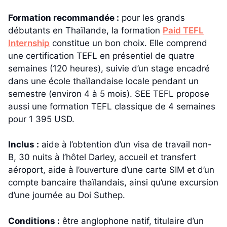
Formation recommandée :
pour les grands
débutants en Thaïlande, la formation
Paid TEFL
Internship
constitue un bon choix. Elle comprend
une certification TEFL en présentiel de quatre
semaines (120 heures), suivie d’un stage encadré
dans une école thaïlandaise locale pendant un
semestre (environ 4 à 5 mois). SEE TEFL propose
aussi une formation TEFL classique de 4 semaines
pour 1 395 USD.
Inclus :
aide à l’obtention d’un visa de travail non-
B, 30 nuits à l’hôtel Darley, accueil et transfert
aéroport, aide à l’ouverture d’une carte SIM et d’un
compte bancaire thaïlandais, ainsi qu’une excursion
d’une journée au Doi Suthep.
Conditions :
être anglophone natif, titulaire d’un