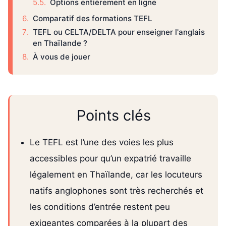
Options entièrement en ligne
Comparatif des formations TEFL
TEFL ou CELTA/DELTA pour enseigner l'anglais
en Thaïlande ?
À vous de jouer
Points clés
Le TEFL est l’une des voies les plus
accessibles pour qu’un expatrié travaille
légalement en Thaïlande, car les locuteurs
natifs anglophones sont très recherchés et
les conditions d’entrée restent peu
exigeantes comparées à la plupart des