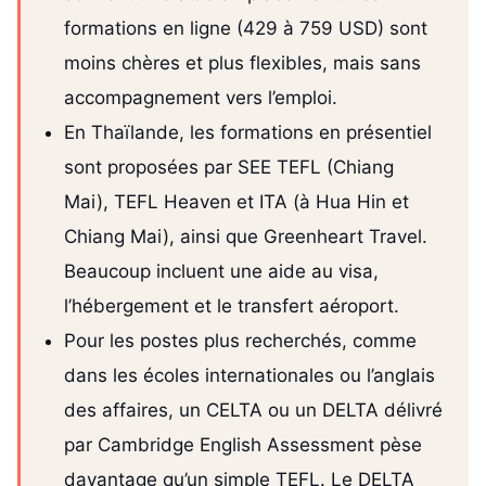
formations en ligne (429 à 759 USD) sont
moins chères et plus flexibles, mais sans
accompagnement vers l’emploi.
En Thaïlande, les formations en présentiel
sont proposées par SEE TEFL (Chiang
Mai), TEFL Heaven et ITA (à Hua Hin et
Chiang Mai), ainsi que Greenheart Travel.
Beaucoup incluent une aide au visa,
l’hébergement et le transfert aéroport.
Pour les postes plus recherchés, comme
dans les écoles internationales ou l’anglais
des affaires, un CELTA ou un DELTA délivré
par Cambridge English Assessment pèse
davantage qu’un simple TEFL. Le DELTA