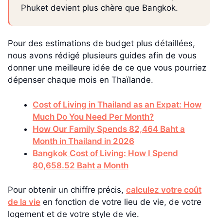
Phuket devient plus chère que Bangkok.
Pour des estimations de budget plus détaillées,
nous avons rédigé plusieurs guides afin de vous
donner une meilleure idée de ce que vous pourriez
dépenser chaque mois en Thaïlande.
Cost of Living in Thailand as an Expat: How
Much Do You Need Per Month?
How Our Family Spends 82,464 Baht a
Month in Thailand in 2026
Bangkok Cost of Living: How I Spend
80,658.52 Baht a Month
Pour obtenir un chiffre précis,
calculez votre coût
de la vie
en fonction de votre lieu de vie, de votre
logement et de votre style de vie.