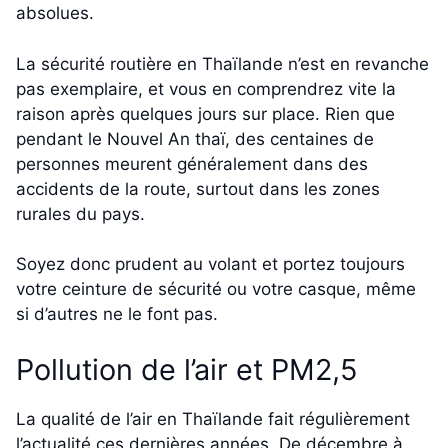
absolues.
La sécurité routière en Thaïlande n’est en revanche
pas exemplaire, et vous en comprendrez vite la
raison après quelques jours sur place. Rien que
pendant le Nouvel An thaï, des centaines de
personnes meurent généralement dans des
accidents de la route, surtout dans les zones
rurales du pays.
Soyez donc prudent au volant et portez toujours
votre ceinture de sécurité ou votre casque, même
si d’autres ne le font pas.
Pollution de l’air et PM2,5
La qualité de l’air en Thaïlande fait régulièrement
l’actualité ces dernières années. De décembre à