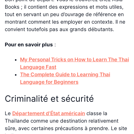
Books ; il contient des expressions et mots utiles,
tout en servant un peu d’ouvrage de référence en
montrant comment les employer en contexte. Il ne
convient toutefois pas aux grands débutants.
Pour en savoir plus
:
My Personal Tricks on How to Learn The Thai
Language Fast
The Complete Guide to Learning Thai
Language for Beginners
Criminalité et sécurité
Le
Département d’État américain
classe la
Thaïlande comme une destination relativement
sûre, avec certaines précautions à prendre. Le site