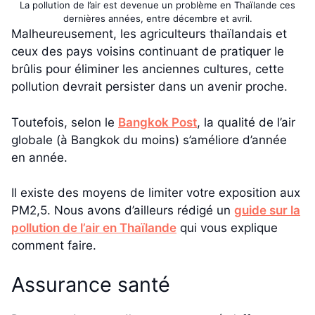
La pollution de l’air est devenue un problème en Thaïlande ces
dernières années, entre décembre et avril.
Malheureusement, les agriculteurs thaïlandais et
ceux des pays voisins continuant de pratiquer le
brûlis pour éliminer les anciennes cultures, cette
pollution devrait persister dans un avenir proche.
Toutefois, selon le
Bangkok Post
, la qualité de l’air
globale (à Bangkok du moins) s’améliore d’année
en année.
Il existe des moyens de limiter votre exposition aux
PM2,5. Nous avons d’ailleurs rédigé un
guide sur la
pollution de l’air en Thaïlande
qui vous explique
comment faire.
Assurance santé