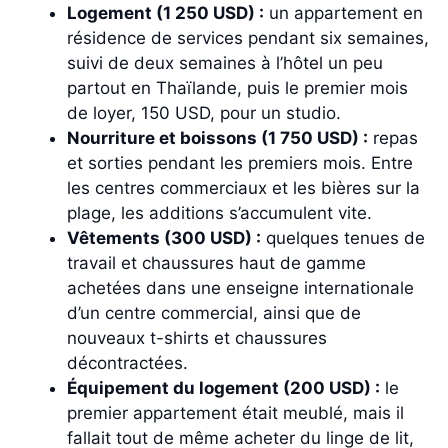
Logement (1 250 USD) :
un appartement en
résidence de services pendant six semaines,
suivi de deux semaines à l’hôtel un peu
partout en Thaïlande, puis le premier mois
de loyer, 150 USD, pour un studio.
Nourriture et boissons (1 750 USD) :
repas
et sorties pendant les premiers mois. Entre
les centres commerciaux et les bières sur la
plage, les additions s’accumulent vite.
Vêtements (300 USD) :
quelques tenues de
travail et chaussures haut de gamme
achetées dans une enseigne internationale
d’un centre commercial, ainsi que de
nouveaux t-shirts et chaussures
décontractées.
Équipement du logement (200 USD) :
le
premier appartement était meublé, mais il
fallait tout de même acheter du linge de lit,