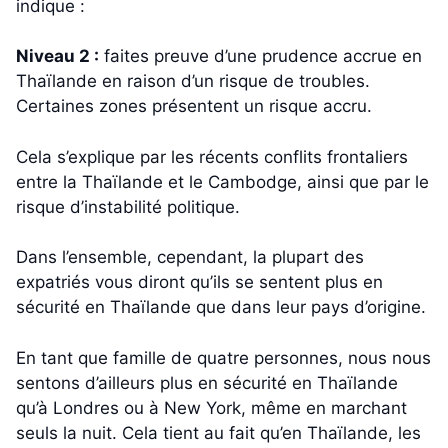
indique :
Niveau 2 :
faites preuve d’une prudence accrue en
Thaïlande en raison d’un risque de troubles.
Certaines zones présentent un risque accru.
Cela s’explique par les récents conflits frontaliers
entre la Thaïlande et le Cambodge, ainsi que par le
risque d’instabilité politique.
Dans l’ensemble, cependant, la plupart des
expatriés vous diront qu’ils se sentent plus en
sécurité en Thaïlande que dans leur pays d’origine.
En tant que famille de quatre personnes, nous nous
sentons d’ailleurs plus en sécurité en Thaïlande
qu’à Londres ou à New York, même en marchant
seuls la nuit. Cela tient au fait qu’en Thaïlande, les