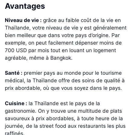
Avantages
Niveau de vie :
grâce au faible coût de la vie en
Thaïlande, votre niveau de vie y est généralement
bien meilleur que dans votre pays d’origine. Par
exemple, on peut facilement dépenser moins de
700 USD par mois tout en louant un logement
agréable, même à Bangkok.
Santé :
premier pays au monde pour le tourisme
médical, la Thaïlande offre des soins de qualité à
prix abordable, où que vous soyez dans le pays.
Cuisine :
la Thaïlande est le pays de la
gastronomie. On y trouve une multitude de plats
savoureux à prix abordables, à toute heure de la
journée, de la street food aux restaurants les plus
raffinés.