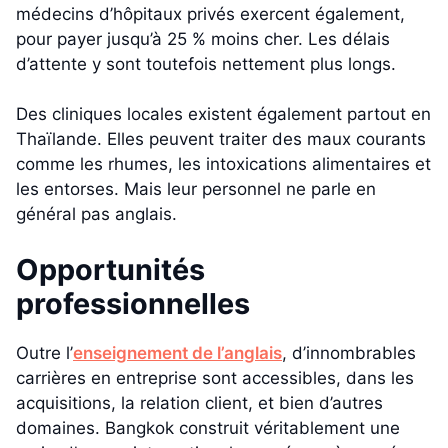
médecins d’hôpitaux privés exercent également,
pour payer jusqu’à 25 % moins cher. Les délais
d’attente y sont toutefois nettement plus longs.
Des cliniques locales existent également partout en
Thaïlande. Elles peuvent traiter des maux courants
comme les rhumes, les intoxications alimentaires et
les entorses. Mais leur personnel ne parle en
général pas anglais.
Opportunités
professionnelles
Outre l’
enseignement de l’anglais
, d’innombrables
carrières en entreprise sont accessibles, dans les
acquisitions, la relation client, et bien d’autres
domaines. Bangkok construit véritablement une