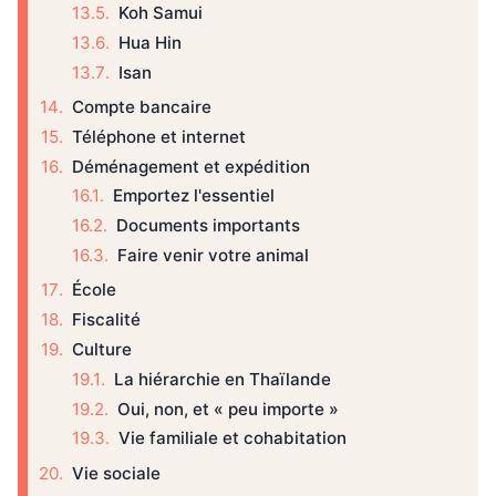
Koh Samui
Hua Hin
Isan
Compte bancaire
Téléphone et internet
Déménagement et expédition
Emportez l'essentiel
Documents importants
Faire venir votre animal
École
Fiscalité
Culture
La hiérarchie en Thaïlande
Oui, non, et « peu importe »
Vie familiale et cohabitation
Vie sociale