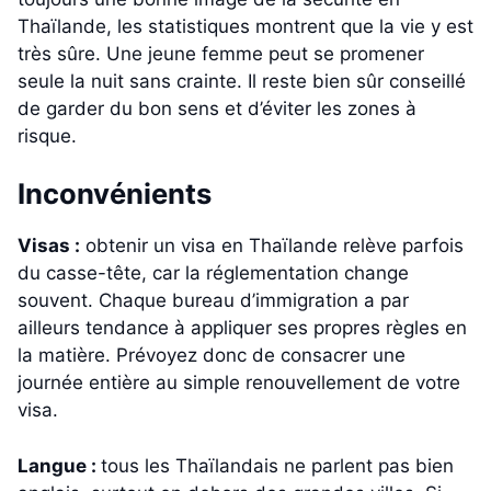
Thaïlande, les statistiques montrent que la vie y est
très sûre. Une jeune femme peut se promener
seule la nuit sans crainte. Il reste bien sûr conseillé
de garder du bon sens et d’éviter les zones à
risque.
Inconvénients
Visas :
obtenir un visa en Thaïlande relève parfois
du casse-tête, car la réglementation change
souvent. Chaque bureau d’immigration a par
ailleurs tendance à appliquer ses propres règles en
la matière. Prévoyez donc de consacrer une
journée entière au simple renouvellement de votre
visa.
Langue :
tous les Thaïlandais ne parlent pas bien