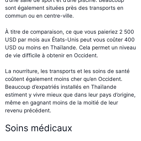
d’une salle de sport et d’une piscine. Beaucoup
sont également situées près des transports en
commun ou en centre-ville.
À titre de comparaison, ce que vous paieriez 2 500
USD par mois aux États-Unis peut vous coûter 400
USD ou moins en Thaïlande. Cela permet un niveau
de vie difficile à obtenir en Occident.
La nourriture, les transports et les soins de santé
coûtent également moins cher qu’en Occident.
Beaucoup d’expatriés installés en Thaïlande
estiment y vivre mieux que dans leur pays d’origine,
même en gagnant moins de la moitié de leur
revenu précédent.
Soins médicaux