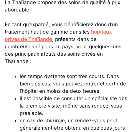
La Thaïlande propose des soins de qualité à prix
abordable.
En tant qu’expatrié, vous bénéficierez donc d’un
traitement haut de gamme dans les
hôpitaux
privés de Thaïlande
, présents dans de
nombreuses régions du pays. Voici quelques-uns
des principaux atouts des soins privés en
Thaïlande :
les temps d’attente sont très courts. Dans
bien des cas, vous pouvez entrer et sortir de
l’hôpital en moins de deux heures.
il est possible de consulter un spécialiste dès
la première visite, même sans rendez-vous
préalable.
en cas de chirurgie, un rendez-vous peut
généralement être obtenu en quelques jours