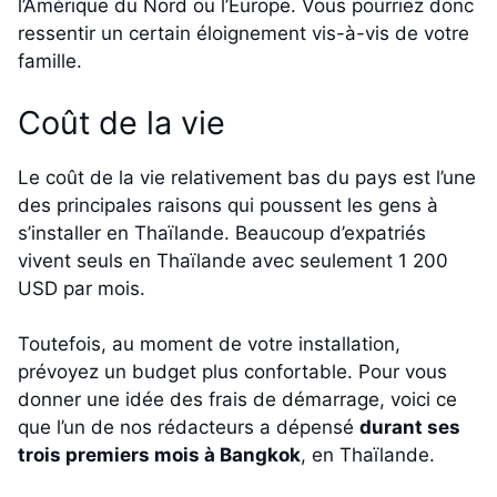
l’Amérique du Nord ou l’Europe. Vous pourriez donc
ressentir un certain éloignement vis-à-vis de votre
famille.
Coût de la vie
Le coût de la vie relativement bas du pays est l’une
des principales raisons qui poussent les gens à
s’installer en Thaïlande. Beaucoup d’expatriés
vivent seuls en Thaïlande avec seulement 1 200
USD par mois.
Toutefois, au moment de votre installation,
prévoyez un budget plus confortable. Pour vous
donner une idée des frais de démarrage, voici ce
que l’un de nos rédacteurs a dépensé
durant ses
trois premiers mois à Bangkok
, en Thaïlande.