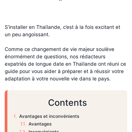
S’installer en Thaïlande, c’est à la fois excitant et
un peu angoissant.
Comme ce changement de vie majeur soulève
énormément de questions, nos rédacteurs
expatriés de longue date en Thaïlande ont réuni ce
guide pour vous aider à préparer et à réussir votre
adaptation à votre nouvelle vie dans le pays.
Contents
Avantages et inconvénients
Avantages
Inconvénients