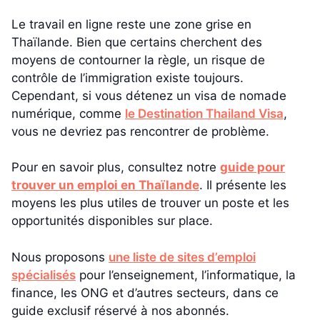
Le travail en ligne reste une zone grise en
Thaïlande. Bien que certains cherchent des
moyens de contourner la règle, un risque de
contrôle de l’immigration existe toujours.
Cependant, si vous détenez un visa de nomade
numérique, comme
le Destination Thailand Visa
,
vous ne devriez pas rencontrer de problème.
Pour en savoir plus, consultez notre
guide pour
trouver un emploi en Thaïlande
. Il présente les
moyens les plus utiles de trouver un poste et les
opportunités disponibles sur place.
Nous proposons
une liste de sites d’emploi
spécialisés
pour l’enseignement, l’informatique, la
finance, les ONG et d’autres secteurs, dans ce
guide exclusif réservé à nos abonnés.