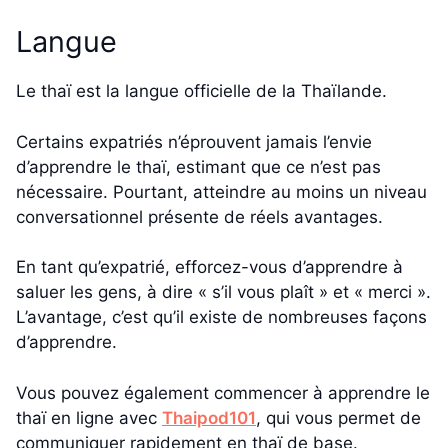
Langue
Le thaï est la langue officielle de la Thaïlande.
Certains expatriés n’éprouvent jamais l’envie
d’apprendre le thaï, estimant que ce n’est pas
nécessaire. Pourtant, atteindre au moins un niveau
conversationnel présente de réels avantages.
En tant qu’expatrié, efforcez-vous d’apprendre à
saluer les gens, à dire « s’il vous plaît » et « merci ».
L’avantage, c’est qu’il existe de nombreuses façons
d’apprendre.
Vous pouvez également commencer à apprendre le
thaï en ligne avec
Thaipod101
, qui vous permet de
communiquer rapidement en thaï de base.