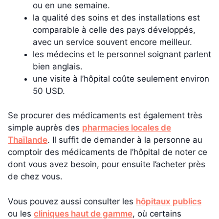
ou en une semaine.
la qualité des soins et des installations est
comparable à celle des pays développés,
avec un service souvent encore meilleur.
les médecins et le personnel soignant parlent
bien anglais.
une visite à l’hôpital coûte seulement environ
50 USD.
Se procurer des médicaments est également très
simple auprès des
pharmacies locales de
Thaïlande
. Il suffit de demander à la personne au
comptoir des médicaments de l’hôpital de noter ce
dont vous avez besoin, pour ensuite l’acheter près
de chez vous.
Vous pouvez aussi consulter les
hôpitaux publics
ou les
cliniques haut de gamme
, où certains