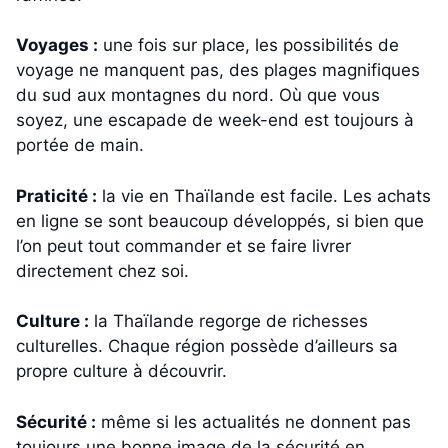
Voyages :
une fois sur place, les possibilités de
voyage ne manquent pas, des plages magnifiques
du sud aux montagnes du nord. Où que vous
soyez, une escapade de week-end est toujours à
portée de main.
Praticité :
la vie en Thaïlande est facile. Les achats
en ligne se sont beaucoup développés, si bien que
l’on peut tout commander et se faire livrer
directement chez soi.
Culture :
la Thaïlande regorge de richesses
culturelles. Chaque région possède d’ailleurs sa
propre culture à découvrir.
Sécurité :
même si les actualités ne donnent pas
toujours une bonne image de la sécurité en