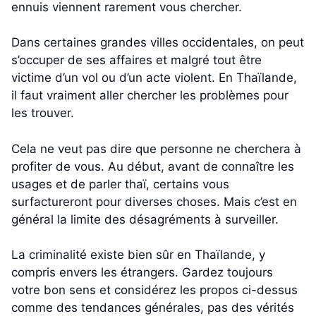
ennuis viennent rarement vous chercher.
Dans certaines grandes villes occidentales, on peut
s’occuper de ses affaires et malgré tout être
victime d’un vol ou d’un acte violent. En Thaïlande,
il faut vraiment aller chercher les problèmes pour
les trouver.
Cela ne veut pas dire que personne ne cherchera à
profiter de vous. Au début, avant de connaître les
usages et de parler thaï, certains vous
surfactureront pour diverses choses. Mais c’est en
général la limite des désagréments à surveiller.
La criminalité existe bien sûr en Thaïlande, y
compris envers les étrangers. Gardez toujours
votre bon sens et considérez les propos ci-dessus
comme des tendances générales, pas des vérités