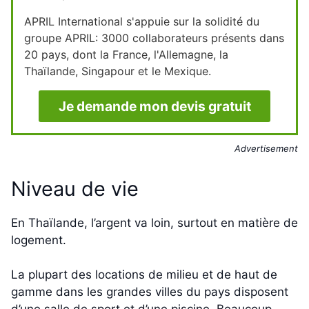
APRIL International s'appuie sur la solidité du
groupe APRIL: 3000 collaborateurs présents dans
20 pays, dont la France, l'Allemagne, la
Thaïlande, Singapour et le Mexique.
Je demande mon devis gratuit
Advertisement
Niveau de vie
En Thaïlande, l’argent va loin, surtout en matière de
logement.
La plupart des locations de milieu et de haut de
gamme dans les grandes villes du pays disposent