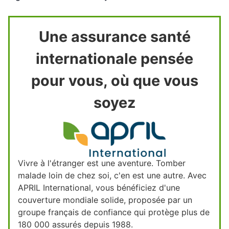
Une assurance santé
internationale pensée
pour vous, où que vous
soyez
Vivre à l'étranger est une aventure. Tomber
malade loin de chez soi, c'en est une autre. Avec
APRIL International, vous bénéficiez d'une
couverture mondiale solide, proposée par un
groupe français de confiance qui protège plus de
180 000 assurés depuis 1988.