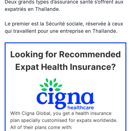
Deux grands types d’assurance santé s’offrent aux
expatriés en Thaïlande.
Le premier est la Sécurité sociale, réservée à ceux
qui travaillent pour une entreprise en Thaïlande.
Looking for Recommended
Expat Health Insurance?
With Cigna Global, you get a health insurance
plan specially customised for expats worldwide.
All of their plans come with: