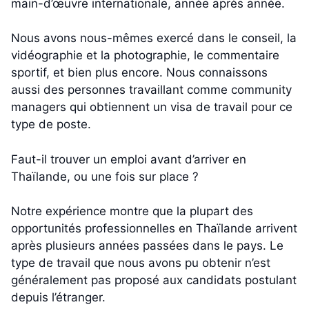
main-d’œuvre internationale, année après année.
Nous avons nous-mêmes exercé dans le conseil, la
vidéographie et la photographie, le commentaire
sportif, et bien plus encore. Nous connaissons
aussi des personnes travaillant comme community
managers qui obtiennent un visa de travail pour ce
type de poste.
Faut-il trouver un emploi avant d’arriver en
Thaïlande, ou une fois sur place ?
Notre expérience montre que la plupart des
opportunités professionnelles en Thaïlande arrivent
après plusieurs années passées dans le pays. Le
type de travail que nous avons pu obtenir n’est
généralement pas proposé aux candidats postulant
depuis l’étranger.