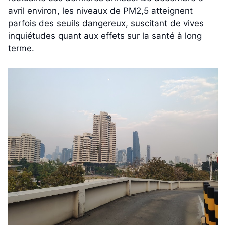
avril environ, les niveaux de PM2,5 atteignent
parfois des seuils dangereux, suscitant de vives
inquiétudes quant aux effets sur la santé à long
terme.