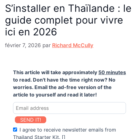
S’installer en Thaïlande : le
guide complet pour vivre
ici en 2026
février 7, 2026
par
Richard McCully
This article will take approximately
50 minutes
to read. Don't have the time right now? No
worries. Email the ad-free version of the
article to yourself and read it later!
SEND IT!
I agree to receive newsletter emails from
Thailand Starter Kit. []