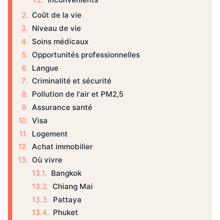
Coût de la vie
Niveau de vie
Soins médicaux
Opportunités professionnelles
Langue
Criminalité et sécurité
Pollution de l'air et PM2,5
Assurance santé
Visa
Logement
Achat immobilier
Où vivre
Bangkok
Chiang Mai
Pattaya
Phuket