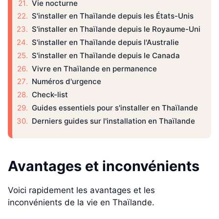
Vie nocturne
S'installer en Thaïlande depuis les États-Unis
S'installer en Thaïlande depuis le Royaume-Uni
S'installer en Thaïlande depuis l'Australie
S'installer en Thaïlande depuis le Canada
Vivre en Thaïlande en permanence
Numéros d'urgence
Check-list
Guides essentiels pour s'installer en Thaïlande
Derniers guides sur l'installation en Thaïlande
Avantages et inconvénients
Voici rapidement les avantages et les
inconvénients de la vie en Thaïlande.