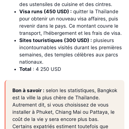
des ustensiles de cuisine et des cintres.
Visa runs (450 USD) :
quitter la Thaïlande
pour obtenir un nouveau visa affaires, puis
revenir dans le pays. Ce montant couvre le
transport, l’hébergement et les frais de visa.
Sites touristiques (300 USD) :
plusieurs
incontournables visités durant les premières
semaines, des temples célèbres aux parcs
nationaux.
Total
: 4 250 USD
Bon à savoir :
selon les statistiques, Bangkok
est la ville la plus chère de Thaïlande.
Autrement dit, si vous choisissez de vous
installer à Phuket, Chiang Mai ou Pattaya, le
coût de la vie y sera encore plus bas.
Certains expatriés estiment toutefois que