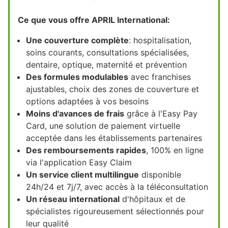
Ce que vous offre APRIL International:
Une couverture complète
: hospitalisation,
soins courants, consultations spécialisées,
dentaire, optique, maternité et prévention
Des formules modulables
avec franchises
ajustables, choix des zones de couverture et
options adaptées à vos besoins
Moins d'avances de frais
grâce à l'Easy Pay
Card, une solution de paiement virtuelle
acceptée dans les établissements partenaires
Des remboursements rapides
, 100% en ligne
via l'application Easy Claim
Un service client multilingue
disponible
24h/24 et 7j/7, avec accès à la téléconsultation
Un réseau international
d'hôpitaux et de
spécialistes rigoureusement sélectionnés pour
leur qualité