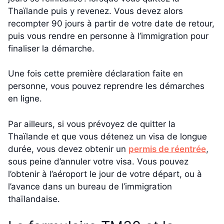
Thaïlande puis y revenez. Vous devez alors
recompter 90 jours à partir de votre date de retour,
puis vous rendre en personne à l’immigration pour
finaliser la démarche.
Une fois cette première déclaration faite en
personne, vous pouvez reprendre les démarches
en ligne.
Par ailleurs, si vous prévoyez de quitter la
Thaïlande et que vous détenez un visa de longue
durée, vous devez obtenir un
permis de réentrée
,
sous peine d’annuler votre visa. Vous pouvez
l’obtenir à l’aéroport le jour de votre départ, ou à
l’avance dans un bureau de l’immigration
thaïlandaise.