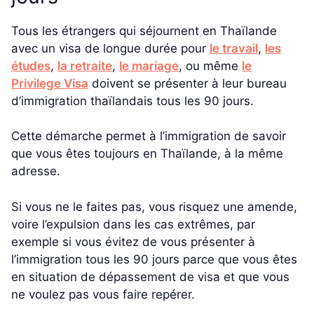
Tous les étrangers qui séjournent en Thaïlande
avec un visa de longue durée pour
le travail
,
les
études
,
la retraite
,
le mariage
, ou même
le
Privilege Visa
doivent se présenter à leur bureau
d’immigration thaïlandais tous les 90 jours.
Cette démarche permet à l’immigration de savoir
que vous êtes toujours en Thaïlande, à la même
adresse.
Si vous ne le faites pas, vous risquez une amende,
voire l’expulsion dans les cas extrêmes, par
exemple si vous évitez de vous présenter à
l’immigration tous les 90 jours parce que vous êtes
en situation de dépassement de visa et que vous
ne voulez pas vous faire repérer.