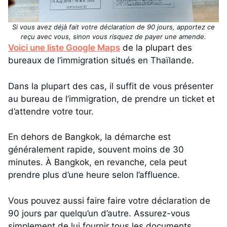
Si vous avez déjà fait votre déclaration de 90 jours, apportez ce
reçu avec vous, sinon vous risquez de payer une amende.
Voici une liste Google Maps
de la plupart des
bureaux de l’immigration situés en Thaïlande.
Dans la plupart des cas, il suffit de vous présenter
au bureau de l’immigration, de prendre un ticket et
d’attendre votre tour.
En dehors de Bangkok, la démarche est
généralement rapide, souvent moins de 30
minutes. À Bangkok, en revanche, cela peut
prendre plus d’une heure selon l’affluence.
Vous pouvez aussi faire faire votre déclaration de
90 jours par quelqu’un d’autre. Assurez-vous
simplement de lui fournir tous les documents