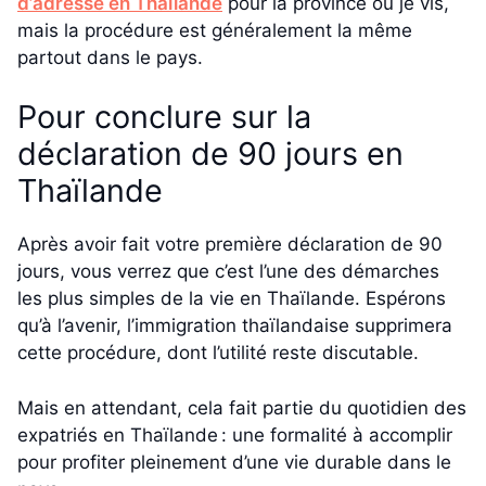
d’adresse en Thaïlande
pour la province où je vis,
mais la procédure est généralement la même
partout dans le pays.
Pour conclure sur la
déclaration de 90 jours en
Thaïlande
Après avoir fait votre première déclaration de 90
jours, vous verrez que c’est l’une des démarches
les plus simples de la vie en Thaïlande. Espérons
qu’à l’avenir, l’immigration thaïlandaise supprimera
cette procédure, dont l’utilité reste discutable.
Mais en attendant, cela fait partie du quotidien des
expatriés en Thaïlande : une formalité à accomplir
pour profiter pleinement d’une vie durable dans le