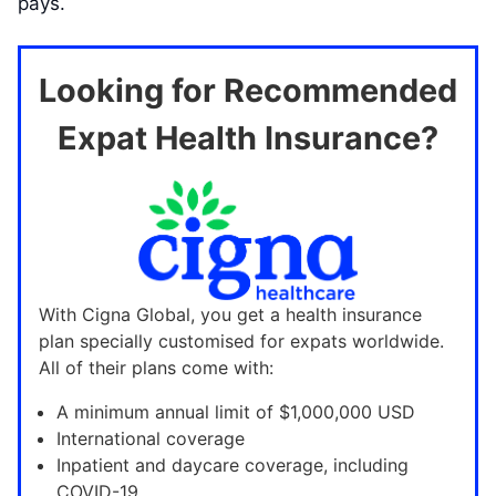
pays.
Looking for Recommended
Expat Health Insurance?
With Cigna Global, you get a health insurance
plan specially customised for expats worldwide.
All of their plans come with:
A minimum annual limit of $1,000,000 USD
International coverage
Inpatient and daycare coverage, including
COVID-19