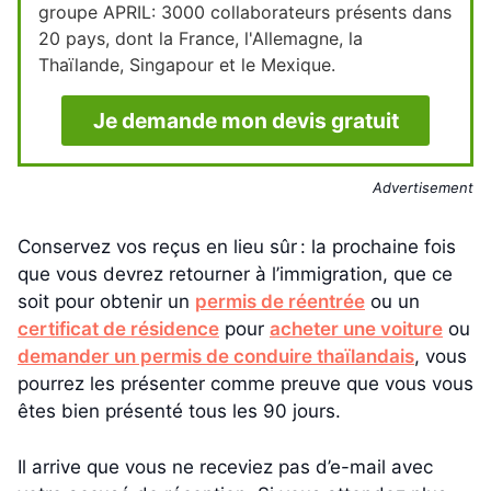
groupe APRIL: 3000 collaborateurs présents dans
20 pays, dont la France, l'Allemagne, la
Thaïlande, Singapour et le Mexique.
Je demande mon devis gratuit
Advertisement
Conservez vos reçus en lieu sûr : la prochaine fois
que vous devrez retourner à l’immigration, que ce
soit pour obtenir un
permis de réentrée
ou un
certificat de résidence
pour
acheter une voiture
ou
demander un permis de conduire thaïlandais
, vous
pourrez les présenter comme preuve que vous vous
êtes bien présenté tous les 90 jours.
Il arrive que vous ne receviez pas d’e-mail avec