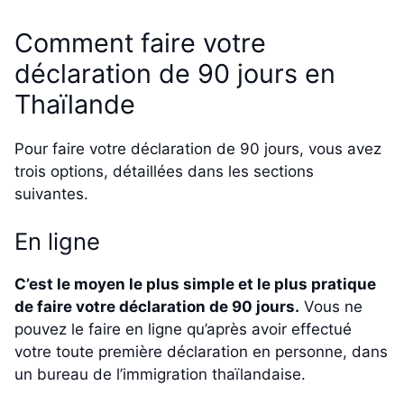
Comment faire votre
déclaration de 90 jours en
Thaïlande
Pour faire votre déclaration de 90 jours, vous avez
trois options, détaillées dans les sections
suivantes.
En ligne
C’est le moyen le plus simple et le plus pratique
de faire votre déclaration de 90 jours.
Vous ne
pouvez le faire en ligne qu’après avoir effectué
votre toute première déclaration en personne, dans
un bureau de l’immigration thaïlandaise.