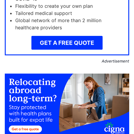
Flexibility to create your own plan
Tailored medical support
Global network of more than 2 million
healthcare providers
GET A FREE QUOTE
Advertisement