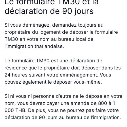
Le formulaire TM30 et la
déclaration de 90 jours
Si vous déménagez, demandez toujours au
propriétaire du logement de déposer le formulaire
TM30 en votre nom au bureau local de
l’immigration thaïlandaise.
Le formulaire TM30 est une déclaration de
résidence que le propriétaire doit déposer dans les
24 heures suivant votre emménagement. Vous
pouvez également le déposer vous-même.
Si ni vous ni personne d’autre ne le dépose en votre
nom, vous devrez payer une amende de 800 à 1
600 THB. De plus, vous ne pourrez pas faire votre
déclaration de 90 jours au bureau de l’immigration.