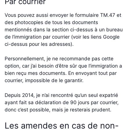
Par courrier
Vous pouvez aussi envoyer le formulaire TM.47 et
des photocopies de tous les documents
mentionnés dans la section ci-dessus à un bureau
de l’immigration par courrier (voir les liens Google
ci-dessus pour les adresses).
Personnellement, je ne recommande pas cette
option, car j’ai besoin d’être sûr que l’immigration a
bien reçu mes documents. En envoyant tout par
courrier, impossible de le garantir.
Depuis 2014, je n’ai rencontré qu’un seul expatrié
ayant fait sa déclaration de 90 jours par courrier,
donc c’est possible, mais je resterais prudent.
Les amendes en cas de non-