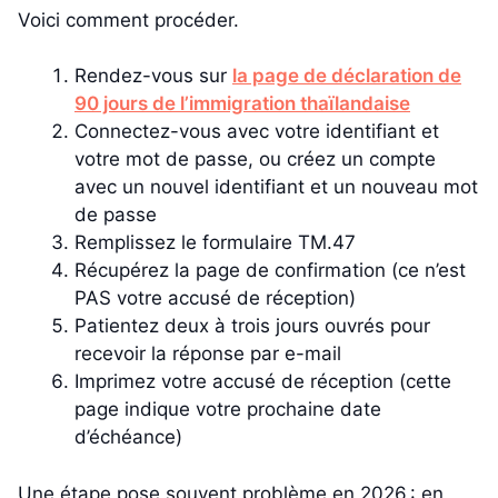
Voici comment procéder.
Rendez-vous sur
la page de déclaration de
90 jours de l’immigration thaïlandaise
Connectez-vous avec votre identifiant et
votre mot de passe, ou créez un compte
avec un nouvel identifiant et un nouveau mot
de passe
Remplissez le formulaire TM.47
Récupérez la page de confirmation (ce n’est
PAS votre accusé de réception)
Patientez deux à trois jours ouvrés pour
recevoir la réponse par e-mail
Imprimez votre accusé de réception (cette
page indique votre prochaine date
d’échéance)
Une étape pose souvent problème en 2026 : en