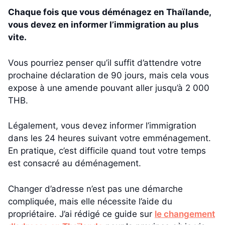
Chaque fois que vous déménagez en Thaïlande,
vous devez en informer l’immigration au plus
vite.
Vous pourriez penser qu’il suffit d’attendre votre
prochaine déclaration de 90 jours, mais cela vous
expose à une amende pouvant aller jusqu’à 2 000
THB.
Légalement, vous devez informer l’immigration
dans les 24 heures suivant votre emménagement.
En pratique, c’est difficile quand tout votre temps
est consacré au déménagement.
Changer d’adresse n’est pas une démarche
compliquée, mais elle nécessite l’aide du
propriétaire. J’ai rédigé ce guide sur
le changement