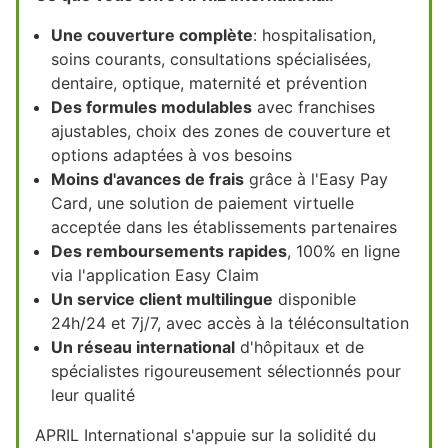
Une couverture complète
: hospitalisation,
soins courants, consultations spécialisées,
dentaire, optique, maternité et prévention
Des formules modulables
avec franchises
ajustables, choix des zones de couverture et
options adaptées à vos besoins
Moins d'avances de frais
grâce à l'Easy Pay
Card, une solution de paiement virtuelle
acceptée dans les établissements partenaires
Des remboursements rapides
, 100% en ligne
via l'application Easy Claim
Un service client multilingue
disponible
24h/24 et 7j/7, avec accès à la téléconsultation
Un réseau international
d'hôpitaux et de
spécialistes rigoureusement sélectionnés pour
leur qualité
APRIL International s'appuie sur la solidité du