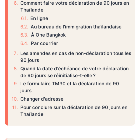
Comment faire votre déclaration de 90 jours en
Thaïlande
En ligne
Au bureau de l'immigration thaïlandaise
À One Bangkok
Par courrier
Les amendes en cas de non-déclaration tous les
90 jours
Quand la date d'échéance de votre déclaration
de 90 jours se réinitialise-t-elle ?
Le formulaire TM30 et la déclaration de 90
jours
Changer d'adresse
Pour conclure sur la déclaration de 90 jours en
Thaïlande