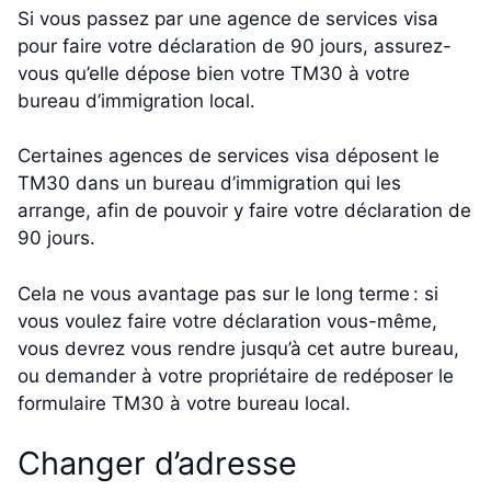
Si vous passez par une agence de services visa
pour faire votre déclaration de 90 jours, assurez-
vous qu’elle dépose bien votre TM30 à votre
bureau d’immigration local.
Certaines agences de services visa déposent le
TM30 dans un bureau d’immigration qui les
arrange, afin de pouvoir y faire votre déclaration de
90 jours.
Cela ne vous avantage pas sur le long terme : si
vous voulez faire votre déclaration vous-même,
vous devrez vous rendre jusqu’à cet autre bureau,
ou demander à votre propriétaire de redéposer le
formulaire TM30 à votre bureau local.
Changer d’adresse