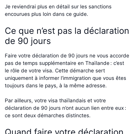
Je reviendrai plus en détail sur les sanctions
encourues plus loin dans ce guide.
Ce que n’est pas la déclaration
de 90 jours
Faire votre déclaration de 90 jours ne vous accorde
pas de temps supplémentaire en Thaïlande : c’est
le rôle de votre visa. Cette démarche sert
uniquement à informer l’immigration que vous êtes
toujours dans le pays, à la même adresse.
Par ailleurs, votre visa thaïlandais et votre
déclaration de 90 jours n’ont aucun lien entre eux :
ce sont deux démarches distinctes.
Quand faire votre déclaration