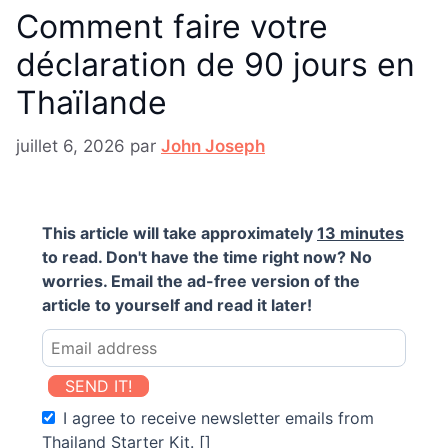
Comment faire votre
déclaration de 90 jours en
Thaïlande
juillet 6, 2026
par
John Joseph
This article will take approximately
13 minutes
to read. Don't have the time right now? No
worries. Email the ad-free version of the
article to yourself and read it later!
SEND IT!
I agree to receive newsletter emails from
Thailand Starter Kit. []