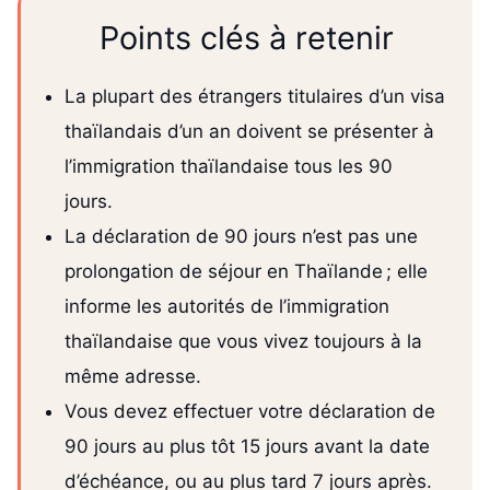
Points clés à retenir
La plupart des étrangers titulaires d’un visa
thaïlandais d’un an doivent se présenter à
l’immigration thaïlandaise tous les 90
jours.
La déclaration de 90 jours n’est pas une
prolongation de séjour en Thaïlande ; elle
informe les autorités de l’immigration
thaïlandaise que vous vivez toujours à la
même adresse.
Vous devez effectuer votre déclaration de
90 jours au plus tôt 15 jours avant la date
d’échéance, ou au plus tard 7 jours après.