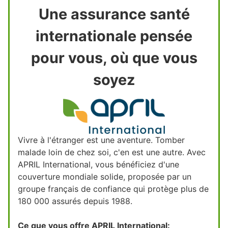
Une assurance santé
internationale pensée
pour vous, où que vous
soyez
Vivre à l'étranger est une aventure. Tomber
malade loin de chez soi, c'en est une autre. Avec
APRIL International, vous bénéficiez d'une
couverture mondiale solide, proposée par un
groupe français de confiance qui protège plus de
180 000 assurés depuis 1988.
Ce que vous offre APRIL International: