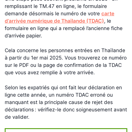
remplissant le TM.47 en ligne, le formulaire
demande désormais le numéro de votre
carte
d’arrivée numérique de Thaïlande (TDAC)
, le
formulaire en ligne qui a remplacé l’ancienne fiche
d’arrivée papier.
Cela concerne les personnes entrées en Thaïlande
à partir du 1er mai 2025. Vous trouverez ce numéro
sur le PDF ou la page de confirmation de la TDAC
que vous avez remplie à votre arrivée.
Selon les expatriés qui ont fait leur déclaration en
ligne cette année, un numéro TDAC erroné ou
manquant est la principale cause de rejet des
déclarations : vérifiez-le donc soigneusement avant
de valider.