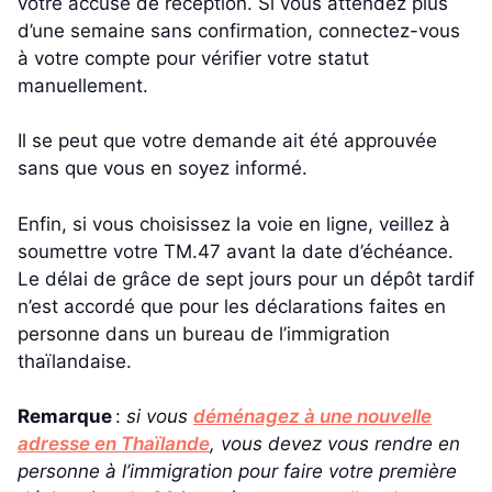
votre accusé de réception. Si vous attendez plus
d’une semaine sans confirmation, connectez-vous
à votre compte pour vérifier votre statut
manuellement.
Il se peut que votre demande ait été approuvée
sans que vous en soyez informé.
Enfin, si vous choisissez la voie en ligne, veillez à
soumettre votre TM.47 avant la date d’échéance.
Le délai de grâce de sept jours pour un dépôt tardif
n’est accordé que pour les déclarations faites en
personne dans un bureau de l’immigration
thaïlandaise.
Remarque
:
si vous
déménagez à une nouvelle
adresse en Thaïlande
, vous devez vous rendre en
personne à l’immigration pour faire votre première