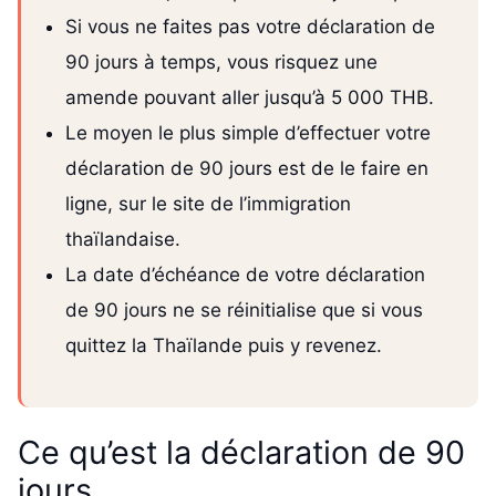
Si vous ne faites pas votre déclaration de
90 jours à temps, vous risquez une
amende pouvant aller jusqu’à 5 000 THB.
Le moyen le plus simple d’effectuer votre
déclaration de 90 jours est de le faire en
ligne, sur le site de l’immigration
thaïlandaise.
La date d’échéance de votre déclaration
de 90 jours ne se réinitialise que si vous
quittez la Thaïlande puis y revenez.
Ce qu’est la déclaration de 90
jours