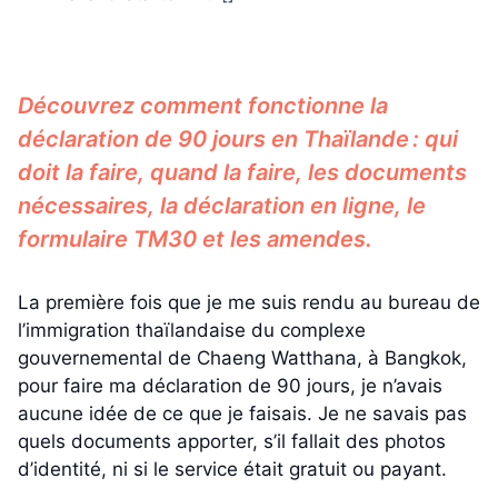
Découvrez comment fonctionne la
déclaration de 90 jours en Thaïlande : qui
doit la faire, quand la faire, les documents
nécessaires, la déclaration en ligne, le
formulaire TM30 et les amendes.
La première fois que je me suis rendu au bureau de
l’immigration thaïlandaise du complexe
gouvernemental de Chaeng Watthana, à Bangkok,
pour faire ma déclaration de 90 jours, je n’avais
aucune idée de ce que je faisais. Je ne savais pas
quels documents apporter, s’il fallait des photos
d’identité, ni si le service était gratuit ou payant.