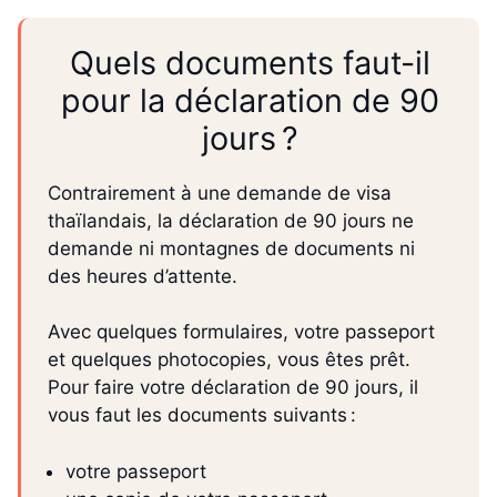
Quels documents faut-il
pour la déclaration de 90
jours ?
Contrairement à une demande de visa
thaïlandais, la déclaration de 90 jours ne
demande ni montagnes de documents ni
des heures d’attente.
Avec quelques formulaires, votre passeport
et quelques photocopies, vous êtes prêt.
Pour faire votre déclaration de 90 jours, il
vous faut les documents suivants :
votre passeport