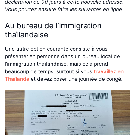
déclaration de 90 jours à cette nouvelle adresse.
Vous pourrez ensuite faire les suivantes en ligne.
Au bureau de l’immigration
thaïlandaise
Une autre option courante consiste à vous
présenter en personne dans un bureau local de
l’immigration thaïlandaise, mais cela prend
beaucoup de temps, surtout si vous
travaillez en
Thaïlande
et devez poser une journée de congé.