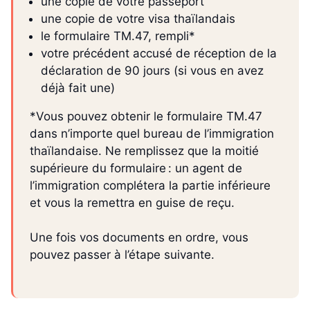
une copie de votre passeport
une copie de votre visa thaïlandais
le formulaire TM.47, rempli*
votre précédent accusé de réception de la
déclaration de 90 jours (si vous en avez
déjà fait une)
*Vous pouvez obtenir le formulaire TM.47
dans n’importe quel bureau de l’immigration
thaïlandaise. Ne remplissez que la moitié
supérieure du formulaire : un agent de
l’immigration complétera la partie inférieure
et vous la remettra en guise de reçu.
Une fois vos documents en ordre, vous
pouvez passer à l’étape suivante.