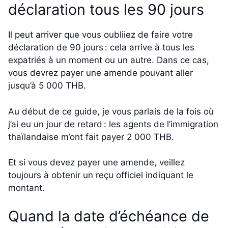
déclaration tous les 90 jours
Il peut arriver que vous oubliiez de faire votre
déclaration de 90 jours : cela arrive à tous les
expatriés à un moment ou un autre. Dans ce cas,
vous devrez payer une amende pouvant aller
jusqu’à 5 000 THB.
Au début de ce guide, je vous parlais de la fois où
j’ai eu un jour de retard : les agents de l’immigration
thaïlandaise m’ont fait payer 2 000 THB.
Et si vous devez payer une amende, veillez
toujours à obtenir un reçu officiel indiquant le
montant.
Quand la date d’échéance de