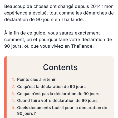
Beaucoup de choses ont changé depuis 2014 : mon
expérience a évolué, tout comme les démarches de
déclaration de 90 jours en Thaïlande.
À la fin de ce guide, vous saurez exactement
comment, où et pourquoi faire votre déclaration de
90 jours, où que vous viviez en Thaïlande.
Contents
Points clés à retenir
Ce qu'est la déclaration de 90 jours
Ce que n'est pas la déclaration de 90 jours
Quand faire votre déclaration de 90 jours
Quels documents faut-il pour la déclaration de
90 jours ?