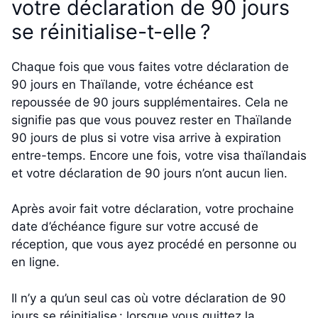
votre déclaration de 90 jours
se réinitialise-t-elle ?
Chaque fois que vous faites votre déclaration de
90 jours en Thaïlande, votre échéance est
repoussée de 90 jours supplémentaires. Cela ne
signifie pas que vous pouvez rester en Thaïlande
90 jours de plus si votre visa arrive à expiration
entre-temps. Encore une fois, votre visa thaïlandais
et votre déclaration de 90 jours n’ont aucun lien.
Après avoir fait votre déclaration, votre prochaine
date d’échéance figure sur votre accusé de
réception, que vous ayez procédé en personne ou
en ligne.
Il n’y a qu’un seul cas où votre déclaration de 90
jours se réinitialise : lorsque vous quittez la