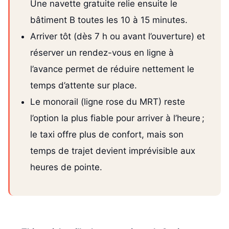
Une navette gratuite relie ensuite le
bâtiment B toutes les 10 à 15 minutes.
Arriver tôt (dès 7 h ou avant l’ouverture) et
réserver un rendez-vous en ligne à
l’avance permet de réduire nettement le
temps d’attente sur place.
Le monorail (ligne rose du MRT) reste
l’option la plus fiable pour arriver à l’heure ;
le taxi offre plus de confort, mais son
temps de trajet devient imprévisible aux
heures de pointe.