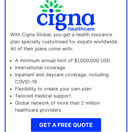
With Cigna Global, you get a health insurance
plan specially customised for expats worldwide.
All of their plans come with:
A minimum annual limit of $1,000,000 USD
International coverage
Inpatient and daycare coverage, including
COVID-19
Flexibility to create your own plan
Tailored medical support
Global network of more than 2 million
healthcare providers
GET A FREE QUOTE