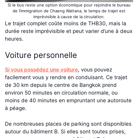
Si le bus reste une option économique pour rejoindre le bureau
de l’immigration de Chaeng Wattana, le temps de trajet est
imprévisible à cause de la circulation.
Le trajet complet coûte moins de THB30, mais la
durée reste imprévisible et peut varier d’une à deux
heures.
Voiture personnelle
Si vous possédez une voiture
, vous pouvez
facilement vous y rendre en conduisant. Ce trajet
de 30 km depuis le centre de Bangkok prend
environ 50 minutes en circulation normale, ou
moins de 40 minutes en empruntant une autoroute
à péage.
De nombreuses places de parking sont disponibles
autour du bâtiment B. Si elles sont toutes prises,