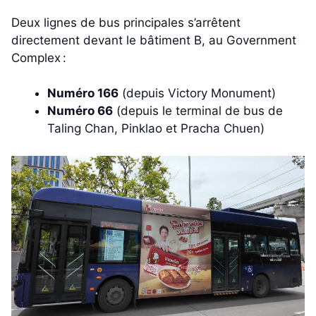
Deux lignes de bus principales s’arrêtent
directement devant le bâtiment B, au Government
Complex :
Numéro 166
(depuis Victory Monument)
Numéro 66
(depuis le terminal de bus de
Taling Chan, Pinklao et Pracha Chuen)