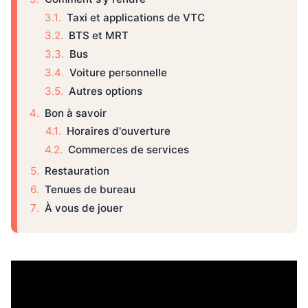
Taxi et applications de VTC
BTS et MRT
Bus
Voiture personnelle
Autres options
Bon à savoir
Horaires d'ouverture
Commerces de services
Restauration
Tenues de bureau
À vous de jouer