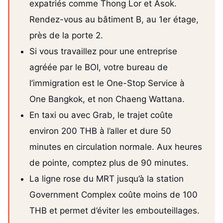
expatriés comme Thong Lor et Asok.
Rendez-vous au bâtiment B, au 1er étage,
près de la porte 2.
Si vous travaillez pour une entreprise
agréée par le BOI, votre bureau de
l’immigration est le One-Stop Service à
One Bangkok, et non Chaeng Wattana.
En taxi ou avec Grab, le trajet coûte
environ 200 THB à l’aller et dure 50
minutes en circulation normale. Aux heures
de pointe, comptez plus de 90 minutes.
La ligne rose du MRT jusqu’à la station
Government Complex coûte moins de 100
THB et permet d’éviter les embouteillages.