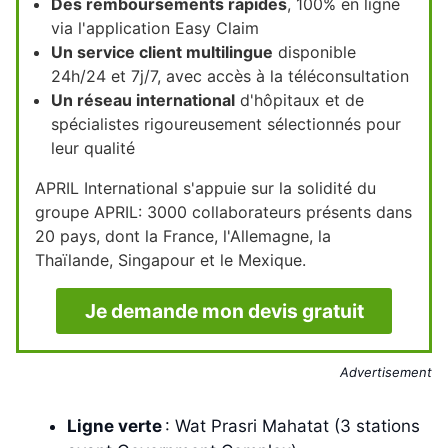
Des remboursements rapides
, 100% en ligne
via l'application Easy Claim
Un service client multilingue
disponible
24h/24 et 7j/7, avec accès à la téléconsultation
Un réseau international
d'hôpitaux et de
spécialistes rigoureusement sélectionnés pour
leur qualité
APRIL International s'appuie sur la solidité du
groupe APRIL: 3000 collaborateurs présents dans
20 pays, dont la France, l'Allemagne, la
Thaïlande, Singapour et le Mexique.
Je demande mon devis gratuit
Advertisement
Ligne verte
: Wat Prasri Mahatat (3 stations