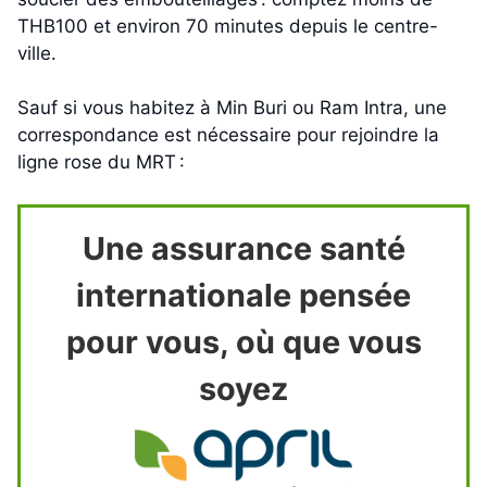
THB100 et environ 70 minutes depuis le centre-
ville.
Sauf si vous habitez à Min Buri ou Ram Intra, une
correspondance est nécessaire pour rejoindre la
ligne rose du MRT :
Une assurance santé
internationale pensée
pour vous, où que vous
soyez