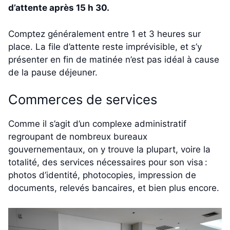
d’attente après 15 h 30.
Comptez généralement entre 1 et 3 heures sur
place. La file d’attente reste imprévisible, et s’y
présenter en fin de matinée n’est pas idéal à cause
de la pause déjeuner.
Commerces de services
Comme il s’agit d’un complexe administratif
regroupant de nombreux bureaux
gouvernementaux, on y trouve la plupart, voire la
totalité, des services nécessaires pour son visa :
photos d’identité, photocopies, impression de
documents, relevés bancaires, et bien plus encore.