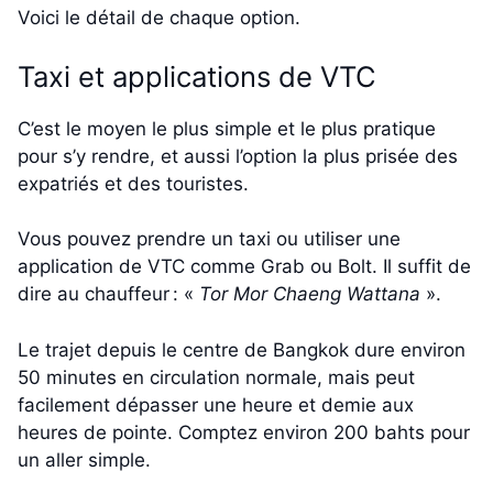
Voici le détail de chaque option.
Taxi et applications de VTC
C’est le moyen le plus simple et le plus pratique
pour s’y rendre, et aussi l’option la plus prisée des
expatriés et des touristes.
Vous pouvez prendre un taxi ou utiliser une
application de VTC comme Grab ou Bolt. Il suffit de
dire au chauffeur : «
Tor Mor Chaeng Wattana
».
Le trajet depuis le centre de Bangkok dure environ
50 minutes en circulation normale, mais peut
facilement dépasser une heure et demie aux
heures de pointe. Comptez environ 200 bahts pour
un aller simple.