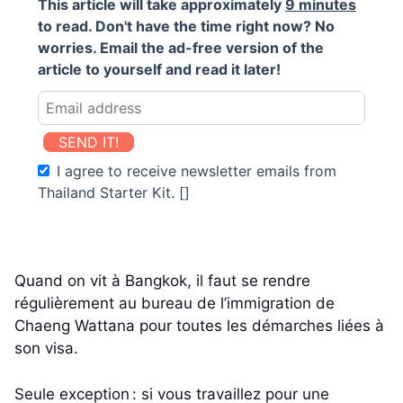
This article will take approximately
9 minutes
to read. Don't have the time right now? No
worries. Email the ad-free version of the
article to yourself and read it later!
SEND IT!
I agree to receive newsletter emails from
Thailand Starter Kit. []
Quand on vit à Bangkok, il faut se rendre
régulièrement au bureau de l’immigration de
Chaeng Wattana pour toutes les démarches liées à
son visa.
Seule exception : si vous travaillez pour une