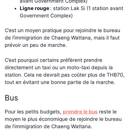
avant Government Complex)
Ligne rouge
: station Lak Si (1 station avant
Government Complex)
C’est un moyen pratique pour rejoindre le bureau
de l’immigration de Chaeng Wattana, mais il faut
prévoir un peu de marche.
C’est pourquoi certains préfèrent prendre
directement un taxi ou un moto-taxi depuis la
station. Cela ne devrait pas coûter plus de THB70,
tout en évitant une bonne partie de la marche.
Bus
Pour les petits budgets,
prendre le bus
reste le
moyen le plus économique de rejoindre le bureau
de l’immigration de Chaeng Wattana.