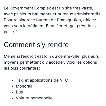
Le Government Complex est un site très vaste,
avec plusieurs bâtiments et bureaux administratifs.
Pour rejoindre le bureau de l’immigration, dirigez-
vous vers le bâtiment B, au 1er étage, près de la
porte 2.
Comment s’y rendre
Même si l’endroit est loin du centre-ville, plusieurs
moyens permettent d’y accéder. Voici les options
les plus courantes :
Taxi et applications de VTC
Monorail
Bus
Voiture personnelle