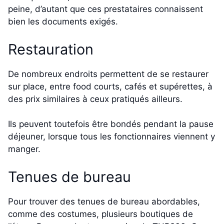
peine, d’autant que ces prestataires connaissent
bien les documents exigés.
Restauration
De nombreux endroits permettent de se restaurer
sur place, entre food courts, cafés et supérettes, à
des prix similaires à ceux pratiqués ailleurs.
Ils peuvent toutefois être bondés pendant la pause
déjeuner, lorsque tous les fonctionnaires viennent y
manger.
Tenues de bureau
Pour trouver des tenues de bureau abordables,
comme des costumes, plusieurs boutiques de