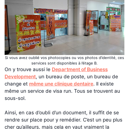
Si vous avez oublié vos photocopies ou vos photos d’identité, ces
services sont disponibles à l’étage B.
On y trouve aussi le
Department of Business
Development
, un bureau de poste, un bureau de
change et
même une clinique dentaire
. Il existe
même un service de visa run. Tous se trouvent au
sous-sol.
Ainsi, en cas d’oubli d’un document, il suffit de se
rendre sur place pour y remédier. C’est un peu plus
cher qu’ailleurs, mais cela en vaut vraiment la