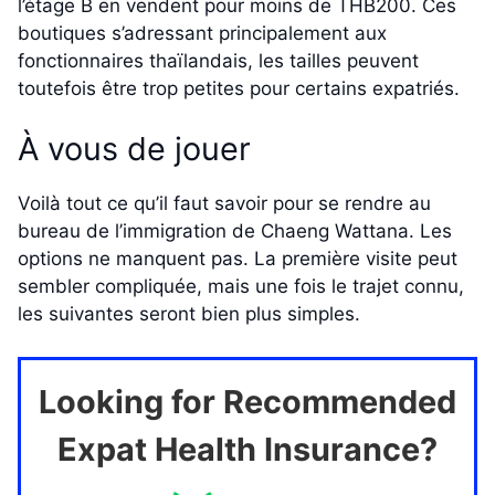
l’étage B en vendent pour moins de THB200. Ces
boutiques s’adressant principalement aux
fonctionnaires thaïlandais, les tailles peuvent
toutefois être trop petites pour certains expatriés.
À vous de jouer
Voilà tout ce qu’il faut savoir pour se rendre au
bureau de l’immigration de Chaeng Wattana. Les
options ne manquent pas. La première visite peut
sembler compliquée, mais une fois le trajet connu,
les suivantes seront bien plus simples.
Looking for Recommended
Expat Health Insurance?