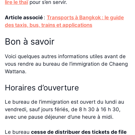
lire le thaï
pour s’en servir.
Article associé
:
Transports à Bangkok : le guide
des taxis, bus, trains et applications
Bon à savoir
Voici quelques autres informations utiles avant de
vous rendre au bureau de l’immigration de Chaeng
Wattana.
Horaires d’ouverture
Le bureau de l’immigration est ouvert du lundi au
vendredi, sauf jours fériés, de 8 h 30 à 16 h 30,
avec une pause déjeuner d’une heure à midi.
Le bureau
cesse de distribuer des tickets de file