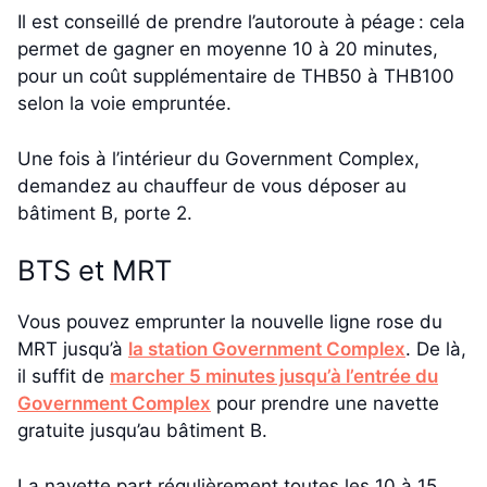
Il est conseillé de prendre l’autoroute à péage : cela
permet de gagner en moyenne 10 à 20 minutes,
pour un coût supplémentaire de THB50 à THB100
selon la voie empruntée.
Une fois à l’intérieur du Government Complex,
demandez au chauffeur de vous déposer au
bâtiment B, porte 2.
BTS et MRT
Vous pouvez emprunter la nouvelle ligne rose du
MRT jusqu’à
la station Government Complex
. De là,
il suffit de
marcher 5 minutes jusqu’à l’entrée du
Government Complex
pour prendre une navette
gratuite jusqu’au bâtiment B.
La navette part régulièrement toutes les 10 à 15