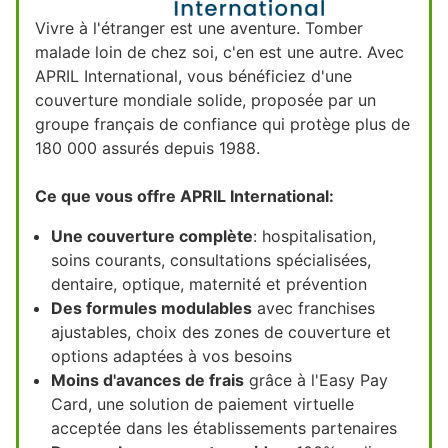
Vivre à l'étranger est une aventure. Tomber
malade loin de chez soi, c'en est une autre. Avec
APRIL International, vous bénéficiez d'une
couverture mondiale solide, proposée par un
groupe français de confiance qui protège plus de
180 000 assurés depuis 1988.
Ce que vous offre APRIL International:
Une couverture complète
: hospitalisation,
soins courants, consultations spécialisées,
dentaire, optique, maternité et prévention
Des formules modulables
avec franchises
ajustables, choix des zones de couverture et
options adaptées à vos besoins
Moins d'avances de frais
grâce à l'Easy Pay
Card, une solution de paiement virtuelle
acceptée dans les établissements partenaires