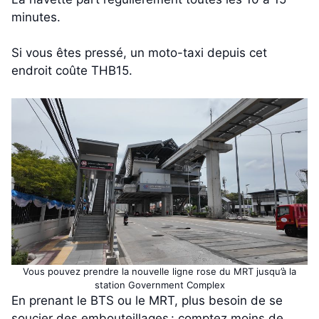
minutes.
Si vous êtes pressé, un moto-taxi depuis cet
endroit coûte THB15.
Vous pouvez prendre la nouvelle ligne rose du MRT jusqu’à la
station Government Complex
En prenant le BTS ou le MRT, plus besoin de se
soucier des embouteillages : comptez moins de