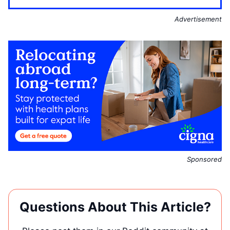
Advertisement
Sponsored
Questions About This Article?