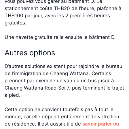
vous pouvez vous garer au bâtiment D. Le
stationnement coûte THB20 de l’heure, plafonné à
THB100 par jour, avec les 2 premières heures
gratuites.
Une navette gratuite relie ensuite le bâtiment D.
Autres options
D’autres solutions existent pour rejoindre le bureau
de l’immigration de Chaeng Wattana. Certains
prennent par exemple un van ou un bus jusqu’à
Chaeng Wattana Road Soi 7, puis terminent le trajet
à pied.
Cette option ne convient toutefois pas à tout le
monde, car elle dépend entièrement de votre lieu
de résidence. Il est aussi utile de
savoir parler ou