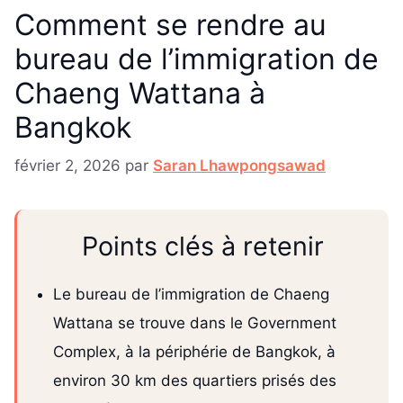
Comment se rendre au
bureau de l’immigration de
Chaeng Wattana à
Bangkok
février 2, 2026
par
Saran Lhawpongsawad
Points clés à retenir
Le bureau de l’immigration de Chaeng
Wattana se trouve dans le Government
Complex, à la périphérie de Bangkok, à
environ 30 km des quartiers prisés des