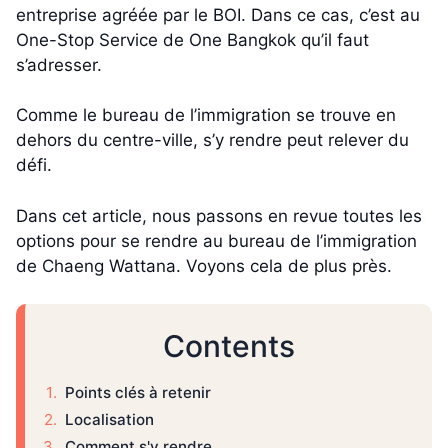
entreprise agréée par le BOI. Dans ce cas, c’est au
One-Stop Service de One Bangkok qu’il faut
s’adresser.
Comme le bureau de l’immigration se trouve en
dehors du centre-ville, s’y rendre peut relever du
défi.
Dans cet article, nous passons en revue toutes les
options pour se rendre au bureau de l’immigration
de Chaeng Wattana. Voyons cela de plus près.
Contents
Points clés à retenir
Localisation
Comment s'y rendre