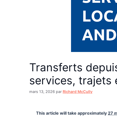
Transferts depui
services, trajets
mars 13, 2026
par
Richard McCully
This article will take approximately
27 