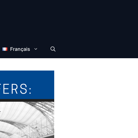
Français