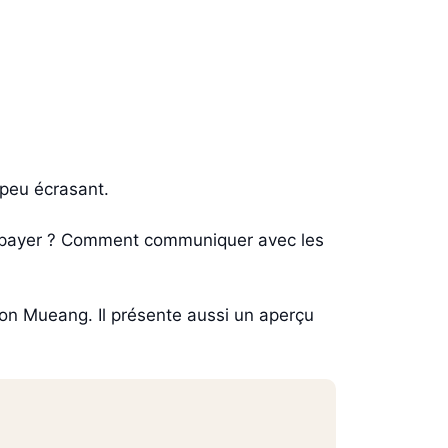
 peu écrasant.
ent payer ? Comment communiquer avec les
on Mueang. Il présente aussi un aperçu