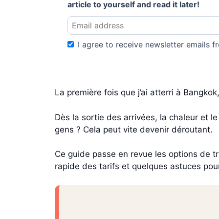
article to yourself and read it later!
I agree to receive newsletter emails fr
La première fois que j’ai atterri à Bangko
Dès la sortie des arrivées, la chaleur et
gens ? Cela peut vite devenir déroutant.
Ce guide passe en revue les options de t
rapide des tarifs et quelques astuces pou