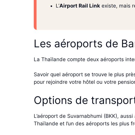
L’
Airport Rail Link
existe, mais r
Les aéroports de B
La Thaïlande compte deux aéroports inter
Savoir quel aéroport se trouve le plus près
pour rejoindre votre hôtel ou votre pensio
Options de transpor
L’aéroport de Suvarnabhumi (BKK), aussi ap
Thaïlande et l’un des aéroports les plus 