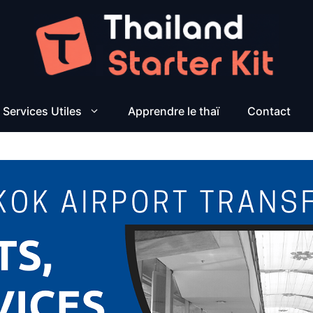
Services Utiles
Apprendre le thaï
Contact