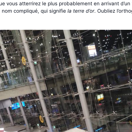
ue vous atterrirez le plus probablement en arrivant d’un 
 nom compliqué, qui signifie
la terre d’or
. Oubliez l’orth