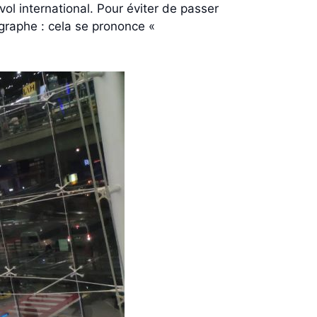
vol international. Pour éviter de passer
ographe : cela se prononce «