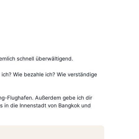
emlich schnell überwältigend.
 ich? Wie bezahle ich? Wie verständige
ng-Flughafen. Außerdem gebe ich dir
os in die Innenstadt von Bangkok und