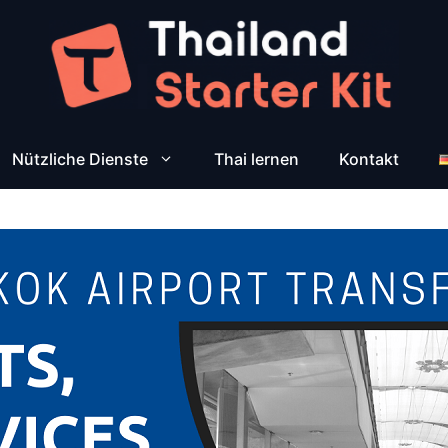
Nützliche Dienste
Thai lernen
Kontakt