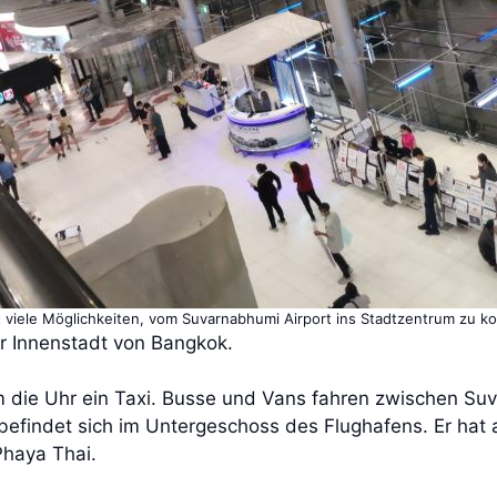
t viele Möglichkeiten, vom Suvarnabhumi Airport ins Stadtzentrum zu 
r Innenstadt von Bangkok.
die Uhr ein Taxi. Busse und Vans fahren zwischen Su
befindet sich im Untergeschoss des Flughafens. Er hat a
Phaya Thai.