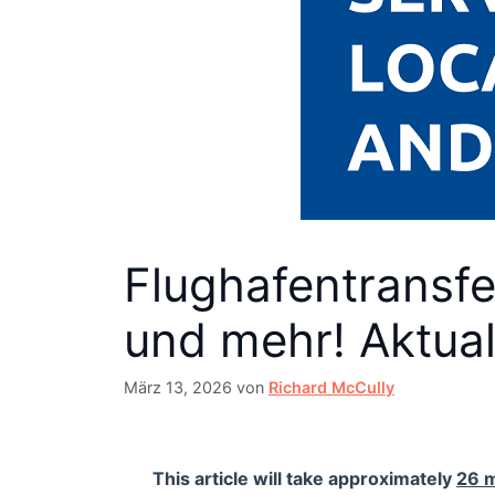
Flughafentransfe
und mehr! Aktual
März 13, 2026
von
Richard McCully
This article will take approximately
26 