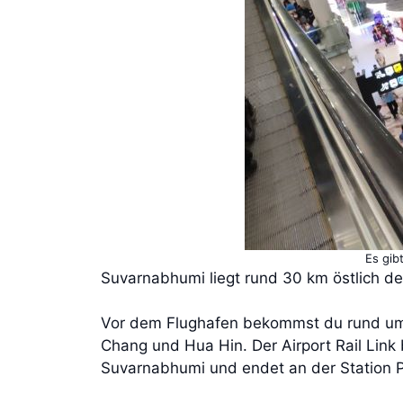
Es gib
Suvarnabhumi liegt rund 30 km östlich de
Vor dem Flughafen bekommst du rund um 
Chang und Hua Hin. Der Airport Rail Link 
Suvarnabhumi und endet an der Station 