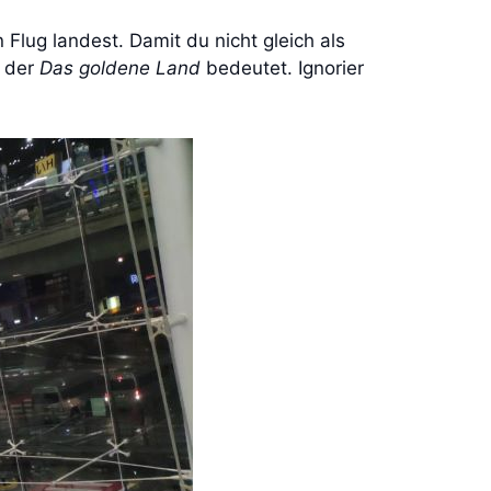
 Flug landest. Damit du nicht gleich als
, der
Das goldene Land
bedeutet. Ignorier