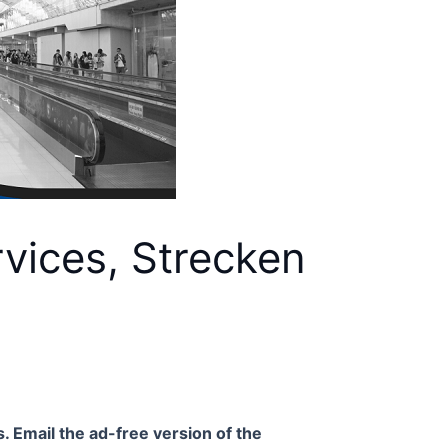
vices, Strecken
. Email the ad-free version of the