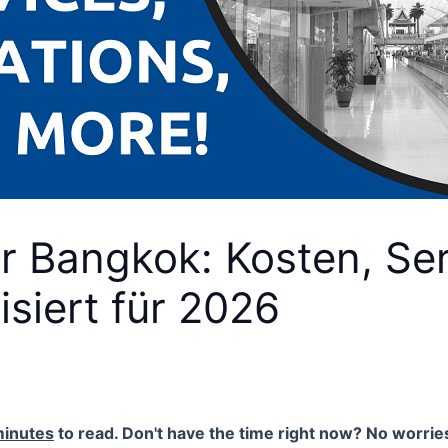
r Bangkok: Kosten, Ser
isiert für 2026
minutes
to read. Don't have the time right now? No worries