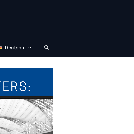
Deutsch