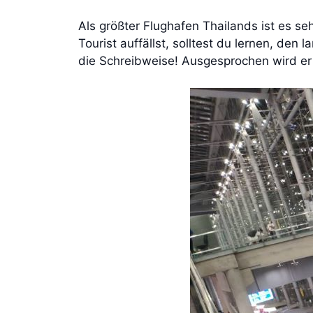
Als größter Flughafen Thailands ist es seh
Tourist auffällst, solltest du lernen, den
die Schreibweise! Ausgesprochen wird er