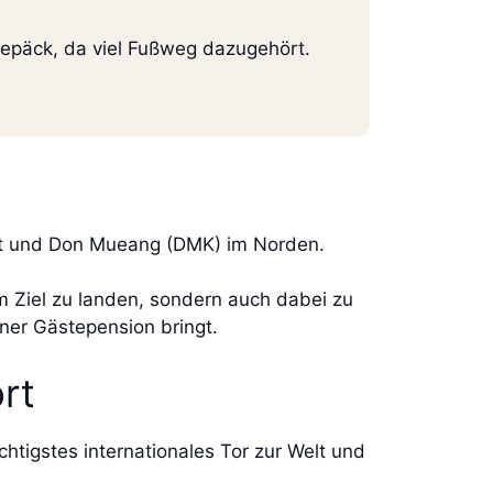
 Gepäck, da viel Fußweg dazugehört.
adt und Don Mueang (DMK) im Norden.
em Ziel zu landen, sondern auch dabei zu
ner Gästepension bringt.
rt
chtigstes internationales Tor zur Welt und