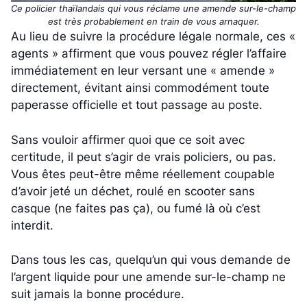
Ce policier thaïlandais qui vous réclame une amende sur-le-champ
est très probablement en train de vous arnaquer.
Au lieu de suivre la procédure légale normale, ces «
agents » affirment que vous pouvez régler l’affaire
immédiatement en leur versant une « amende »
directement, évitant ainsi commodément toute
paperasse officielle et tout passage au poste.
Sans vouloir affirmer quoi que ce soit avec
certitude, il peut s’agir de vrais policiers, ou pas.
Vous êtes peut-être même réellement coupable
d’avoir jeté un déchet, roulé en scooter sans
casque (ne faites pas ça), ou fumé là où c’est
interdit.
Dans tous les cas, quelqu’un qui vous demande de
l’argent liquide pour une amende sur-le-champ ne
suit jamais la bonne procédure.