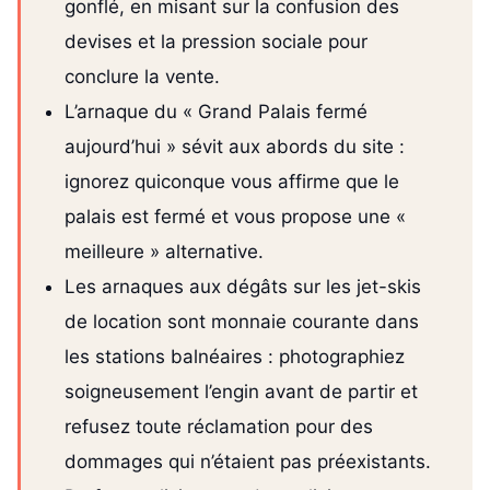
gonflé, en misant sur la confusion des
devises et la pression sociale pour
conclure la vente.
L’arnaque du « Grand Palais fermé
aujourd’hui » sévit aux abords du site :
ignorez quiconque vous affirme que le
palais est fermé et vous propose une «
meilleure » alternative.
Les arnaques aux dégâts sur les jet-skis
de location sont monnaie courante dans
les stations balnéaires : photographiez
soigneusement l’engin avant de partir et
refusez toute réclamation pour des
dommages qui n’étaient pas préexistants.