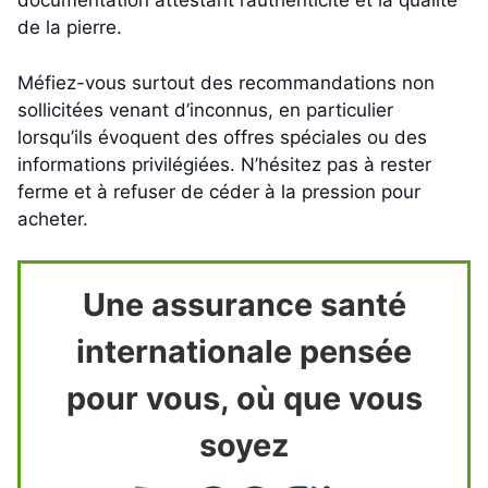
documentation attestant l’authenticité et la qualité
de la pierre.
Méfiez-vous surtout des recommandations non
sollicitées venant d’inconnus, en particulier
lorsqu’ils évoquent des offres spéciales ou des
informations privilégiées. N’hésitez pas à rester
ferme et à refuser de céder à la pression pour
acheter.
Une assurance santé
internationale pensée
pour vous, où que vous
soyez