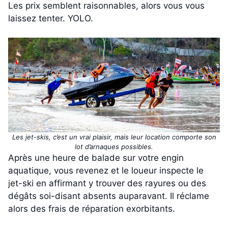
Les prix semblent raisonnables, alors vous vous
laissez tenter. YOLO.
Les jet-skis, c’est un vrai plaisir, mais leur location comporte son
lot d’arnaques possibles.
Après une heure de balade sur votre engin
aquatique, vous revenez et le loueur inspecte le
jet-ski en affirmant y trouver des rayures ou des
dégâts soi-disant absents auparavant. Il réclame
alors des frais de réparation exorbitants.