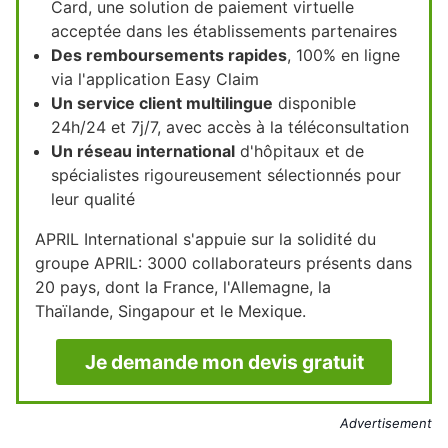
Card, une solution de paiement virtuelle
acceptée dans les établissements partenaires
Des remboursements rapides
, 100% en ligne
via l'application Easy Claim
Un service client multilingue
disponible
24h/24 et 7j/7, avec accès à la téléconsultation
Un réseau international
d'hôpitaux et de
spécialistes rigoureusement sélectionnés pour
leur qualité
APRIL International s'appuie sur la solidité du
groupe APRIL: 3000 collaborateurs présents dans
20 pays, dont la France, l'Allemagne, la
Thaïlande, Singapour et le Mexique.
Je demande mon devis gratuit
Advertisement