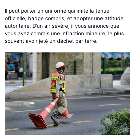
Il peut porter un uniforme qui imite la tenue
officielle, badge compris, et adopter une attitude
autoritaire. D’un air sévère, il vous annonce que
vous avez commis une infraction mineure, le plus
souvent avoir jeté un déchet par terre.