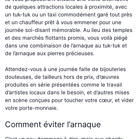
de quelques attractions locales à proximité, avec
un tuk-tuk ou un taxi commodément garé tout près
et un chauffeur prêt à vous emmener pour une
journée soi-disant mémorable. Au lieu des temples
et des marchés flottants promis, vous voilà piégé
dans une combinaison de l’arnaque au tuk-tuk et
de l’arnaque aux pierres précieuses.
Attendez-vous à une journée faite de bijouteries
douteuses, de tailleurs hors de prix, d’œuvres
produites en série présentées comme le travail
d’artistes locaux dans le besoin, et d’autres mises
en scène conçues pour toucher votre cœur, et vider
votre porte-monnaie.
Comment éviter l’arnaque