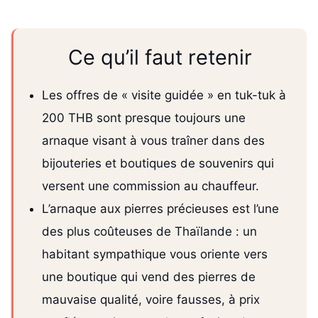
Ce qu’il faut retenir
Les offres de « visite guidée » en tuk-tuk à
200 THB sont presque toujours une
arnaque visant à vous traîner dans des
bijouteries et boutiques de souvenirs qui
versent une commission au chauffeur.
L’arnaque aux pierres précieuses est l’une
des plus coûteuses de Thaïlande : un
habitant sympathique vous oriente vers
une boutique qui vend des pierres de
mauvaise qualité, voire fausses, à prix