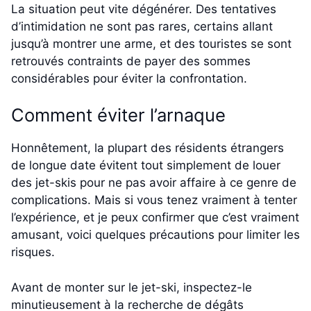
La situation peut vite dégénérer. Des tentatives
d’intimidation ne sont pas rares, certains allant
jusqu’à montrer une arme, et des touristes se sont
retrouvés contraints de payer des sommes
considérables pour éviter la confrontation.
Comment éviter l’arnaque
Honnêtement, la plupart des résidents étrangers
de longue date évitent tout simplement de louer
des jet-skis pour ne pas avoir affaire à ce genre de
complications. Mais si vous tenez vraiment à tenter
l’expérience, et je peux confirmer que c’est vraiment
amusant, voici quelques précautions pour limiter les
risques.
Avant de monter sur le jet-ski, inspectez-le
minutieusement à la recherche de dégâts