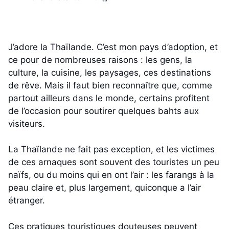
J’adore la Thaïlande. C’est mon pays d’adoption, et
ce pour de nombreuses raisons : les gens, la
culture, la cuisine, les paysages, ces destinations
de rêve. Mais il faut bien reconnaître que, comme
partout ailleurs dans le monde, certains profitent
de l’occasion pour soutirer quelques bahts aux
visiteurs.
La Thaïlande ne fait pas exception, et les victimes
de ces arnaques sont souvent des touristes un peu
naïfs, ou du moins qui en ont l’air : les farangs à la
peau claire et, plus largement, quiconque a l’air
étranger.
Ces pratiques touristiques douteuses peuvent