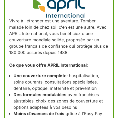
Vivre à l'étranger est une aventure. Tomber
malade loin de chez soi, c'en est une autre. Avec
APRIL International, vous bénéficiez d'une
couverture mondiale solide, proposée par un
groupe français de confiance qui protège plus de
180 000 assurés depuis 1988.
Ce que vous offre APRIL International:
Une couverture complète
: hospitalisation,
soins courants, consultations spécialisées,
dentaire, optique, maternité et prévention
Des formules modulables
avec franchises
ajustables, choix des zones de couverture et
options adaptées à vos besoins
Moins d'avances de frais
grâce à l'Easy Pay