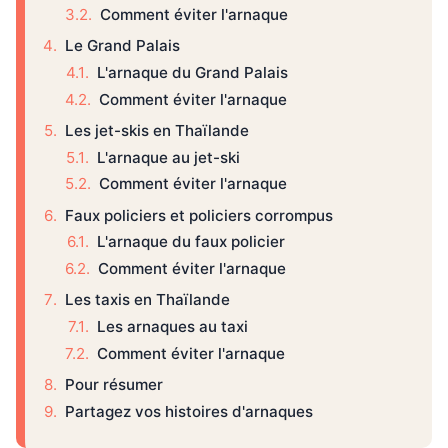
Comment éviter l'arnaque
Le Grand Palais
L'arnaque du Grand Palais
Comment éviter l'arnaque
Les jet-skis en Thaïlande
L'arnaque au jet-ski
Comment éviter l'arnaque
Faux policiers et policiers corrompus
L'arnaque du faux policier
Comment éviter l'arnaque
Les taxis en Thaïlande
Les arnaques au taxi
Comment éviter l'arnaque
Pour résumer
Partagez vos histoires d'arnaques