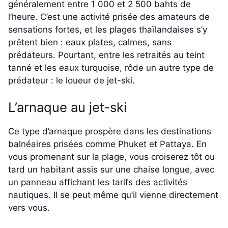
généralement entre 1 000 et 2 500 bahts de
l’heure. C’est une activité prisée des amateurs de
sensations fortes, et les plages thaïlandaises s’y
prêtent bien : eaux plates, calmes, sans
prédateurs. Pourtant, entre les retraités au teint
tanné et les eaux turquoise, rôde un autre type de
prédateur : le loueur de jet-ski.
L’arnaque au jet-ski
Ce type d’arnaque prospère dans les destinations
balnéaires prisées comme Phuket et Pattaya. En
vous promenant sur la plage, vous croiserez tôt ou
tard un habitant assis sur une chaise longue, avec
un panneau affichant les tarifs des activités
nautiques. Il se peut même qu’il vienne directement
vers vous.