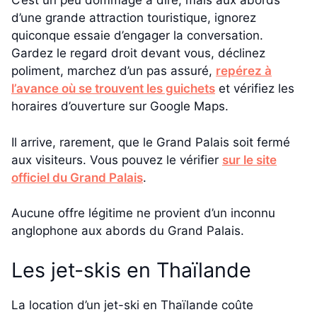
C’est un peu dommage à dire, mais aux abords
d’une grande attraction touristique, ignorez
quiconque essaie d’engager la conversation.
Gardez le regard droit devant vous, déclinez
poliment, marchez d’un pas assuré,
repérez à
l’avance où se trouvent les guichets
et vérifiez les
horaires d’ouverture sur Google Maps.
Il arrive, rarement, que le Grand Palais soit fermé
aux visiteurs. Vous pouvez le vérifier
sur le site
officiel du Grand Palais
.
Aucune offre légitime ne provient d’un inconnu
anglophone aux abords du Grand Palais.
Les jet-skis en Thaïlande
La location d’un jet-ski en Thaïlande coûte