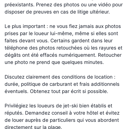
préexistants. Prenez des photos ou une vidéo pour
disposer de preuves en cas de litige ultérieur.
Le plus important : ne vous fiez jamais aux photos
prises par le loueur lui-même, même si elles sont
faites devant vous. Certains gardent dans leur
téléphone des photos retouchées où les rayures et
dégâts ont été effacés numériquement. Retoucher
une photo ne prend que quelques minutes.
Discutez clairement des conditions de location :
durée, politique de carburant et frais additionnels
éventuels. Obtenez tout par écrit si possible.
Privilégiez les loueurs de jet-ski bien établis et
réputés. Demandez conseil à votre hôtel et évitez
de louer auprès de particuliers qui vous abordent
directement sur la plage.