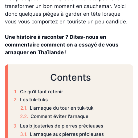
transformer un bon moment en cauchemar. Voici
donc quelques pièges à garder en tête lorsque
vous vous comportez en touriste un peu candide.
Une histoire à raconter ? Dites-nous en
commentaire comment on a essayé de vous
arnaquer en Thaïlande !
Contents
Ce qu'il faut retenir
Les tuk-tuks
L'arnaque du tour en tuk-tuk
Comment éviter l'arnaque
Les bijouteries de pierres précieuses
L'arnaque aux pierres précieuses