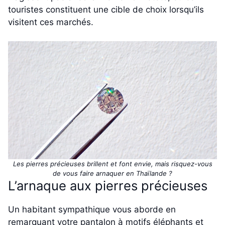
touristes constituent une cible de choix lorsqu’ils
visitent ces marchés.
Les pierres précieuses brillent et font envie, mais risquez-vous
de vous faire arnaquer en Thaïlande ?
L’arnaque aux pierres précieuses
Un habitant sympathique vous aborde en
remarquant votre pantalon à motifs éléphants et