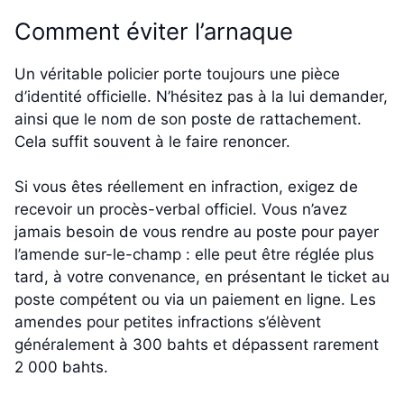
Comment éviter l’arnaque
Un véritable policier porte toujours une pièce
d’identité officielle. N’hésitez pas à la lui demander,
ainsi que le nom de son poste de rattachement.
Cela suffit souvent à le faire renoncer.
Si vous êtes réellement en infraction, exigez de
recevoir un procès-verbal officiel. Vous n’avez
jamais besoin de vous rendre au poste pour payer
l’amende sur-le-champ : elle peut être réglée plus
tard, à votre convenance, en présentant le ticket au
poste compétent ou via un paiement en ligne. Les
amendes pour petites infractions s’élèvent
généralement à 300 bahts et dépassent rarement
2 000 bahts.