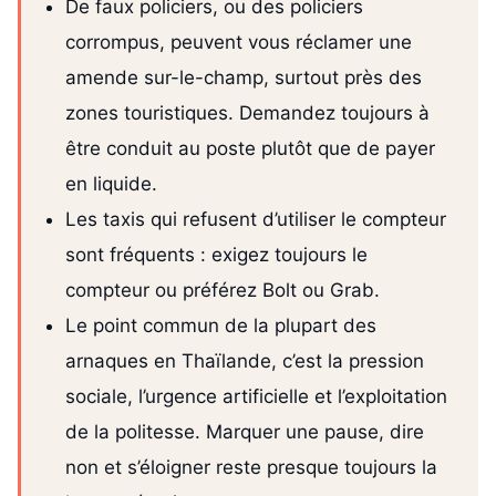
De faux policiers, ou des policiers
corrompus, peuvent vous réclamer une
amende sur-le-champ, surtout près des
zones touristiques. Demandez toujours à
être conduit au poste plutôt que de payer
en liquide.
Les taxis qui refusent d’utiliser le compteur
sont fréquents : exigez toujours le
compteur ou préférez Bolt ou Grab.
Le point commun de la plupart des
arnaques en Thaïlande, c’est la pression
sociale, l’urgence artificielle et l’exploitation
de la politesse. Marquer une pause, dire
non et s’éloigner reste presque toujours la