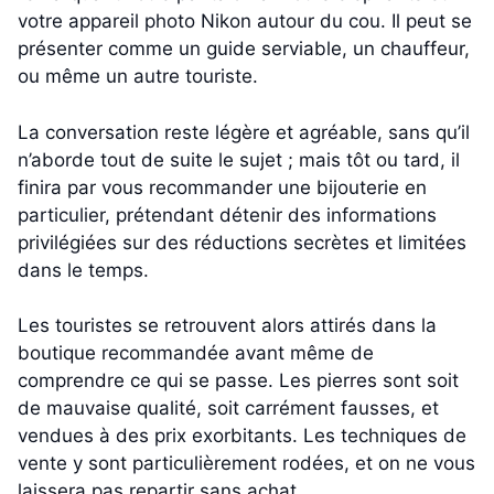
votre appareil photo Nikon autour du cou. Il peut se
présenter comme un guide serviable, un chauffeur,
ou même un autre touriste.
La conversation reste légère et agréable, sans qu’il
n’aborde tout de suite le sujet ; mais tôt ou tard, il
finira par vous recommander une bijouterie en
particulier, prétendant détenir des informations
privilégiées sur des réductions secrètes et limitées
dans le temps.
Les touristes se retrouvent alors attirés dans la
boutique recommandée avant même de
comprendre ce qui se passe. Les pierres sont soit
de mauvaise qualité, soit carrément fausses, et
vendues à des prix exorbitants. Les techniques de
vente y sont particulièrement rodées, et on ne vous
laissera pas repartir sans achat.