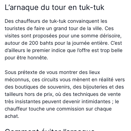
L’arnaque du tour en tuk-tuk
Des chauffeurs de tuk-tuk convainquent les
touristes de faire un grand tour de la ville. Ces
visites sont proposées pour une somme dérisoire,
autour de 200 bahts pour la journée entière. C’est
d’ailleurs le premier indice que l’offre est trop belle
pour être honnête.
Sous prétexte de vous montrer des lieux
méconnus, ces circuits vous mènent en réalité vers
des boutiques de souvenirs, des bijouteries et des
tailleurs hors de prix, où des techniques de vente
très insistantes peuvent devenir intimidantes ; le
chauffeur touche une commission sur chaque
achat.