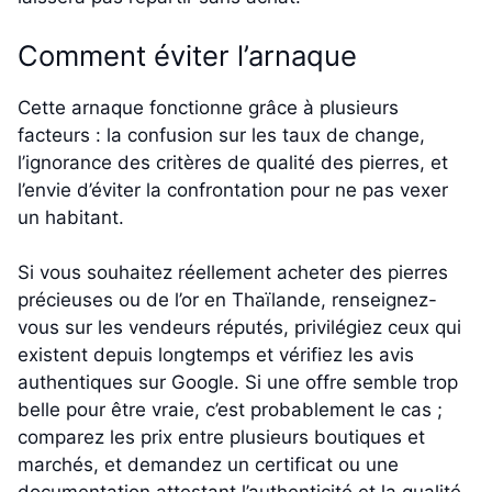
Comment éviter l’arnaque
Cette arnaque fonctionne grâce à plusieurs
facteurs : la confusion sur les taux de change,
l’ignorance des critères de qualité des pierres, et
l’envie d’éviter la confrontation pour ne pas vexer
un habitant.
Si vous souhaitez réellement acheter des pierres
précieuses ou de l’or en Thaïlande, renseignez-
vous sur les vendeurs réputés, privilégiez ceux qui
existent depuis longtemps et vérifiez les avis
authentiques sur Google. Si une offre semble trop
belle pour être vraie, c’est probablement le cas ;
comparez les prix entre plusieurs boutiques et
marchés, et demandez un certificat ou une