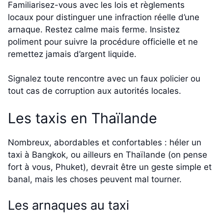
Familiarisez-vous avec les lois et règlements
locaux pour distinguer une infraction réelle d’une
arnaque. Restez calme mais ferme. Insistez
poliment pour suivre la procédure officielle et ne
remettez jamais d’argent liquide.
Signalez toute rencontre avec un faux policier ou
tout cas de corruption aux autorités locales.
Les taxis en Thaïlande
Nombreux, abordables et confortables : héler un
taxi à Bangkok, ou ailleurs en Thaïlande (on pense
fort à vous, Phuket), devrait être un geste simple et
banal, mais les choses peuvent mal tourner.
Les arnaques au taxi