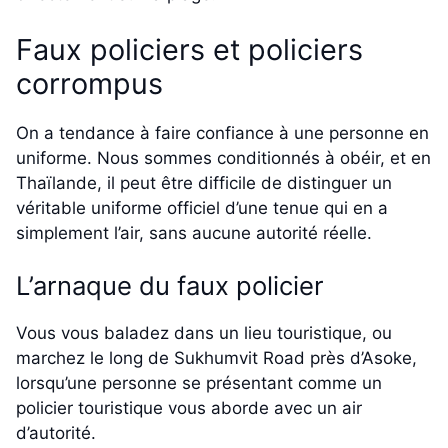
Faux policiers et policiers
corrompus
On a tendance à faire confiance à une personne en
uniforme. Nous sommes conditionnés à obéir, et en
Thaïlande, il peut être difficile de distinguer un
véritable uniforme officiel d’une tenue qui en a
simplement l’air, sans aucune autorité réelle.
L’arnaque du faux policier
Vous vous baladez dans un lieu touristique, ou
marchez le long de Sukhumvit Road près d’Asoke,
lorsqu’une personne se présentant comme un
policier touristique vous aborde avec un air
d’autorité.