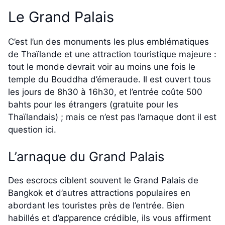
Le Grand Palais
C’est l’un des monuments les plus emblématiques
de Thaïlande et une attraction touristique majeure :
tout le monde devrait voir au moins une fois le
temple du Bouddha d’émeraude. Il est ouvert tous
les jours de 8h30 à 16h30, et l’entrée coûte 500
bahts pour les étrangers (gratuite pour les
Thaïlandais) ; mais ce n’est pas l’arnaque dont il est
question ici.
L’arnaque du Grand Palais
Des escrocs ciblent souvent le Grand Palais de
Bangkok et d’autres attractions populaires en
abordant les touristes près de l’entrée. Bien
habillés et d’apparence crédible, ils vous affirment