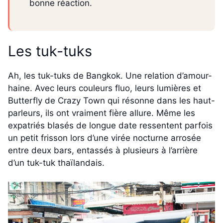
bonne réaction.
Les tuk-tuks
Ah, les tuk-tuks de Bangkok. Une relation d’amour-
haine. Avec leurs couleurs fluo, leurs lumières et
Butterfly de Crazy Town qui résonne dans les haut-
parleurs, ils ont vraiment fière allure. Même les
expatriés blasés de longue date ressentent parfois
un petit frisson lors d’une virée nocturne arrosée
entre deux bars, entassés à plusieurs à l’arrière
d’un tuk-tuk thaïlandais.