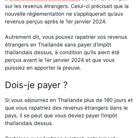
sur les revenus étrangers. Celui-ci précisait que la
nouvelle réglementation ne s’appliquerait qu’aux
revenus perçus après le 1er janvier 2024.
Autrement dit, vous pouvez rapatrier vos revenus
étrangers en Thaïlande sans payer d’impôt
thaïlandais dessus, à condition qu’ils aient été
perçus avant le 1er janvier 2024 et que vous
puissiez en apporter la preuve.
Dois-je payer ?
Si vous séjournez en Thaïlande plus de 180 jours et
que vous rapatriez des revenus étrangers dans le
pays, il se peut que vous deviez payer l’impôt
thaïlandais dessus.