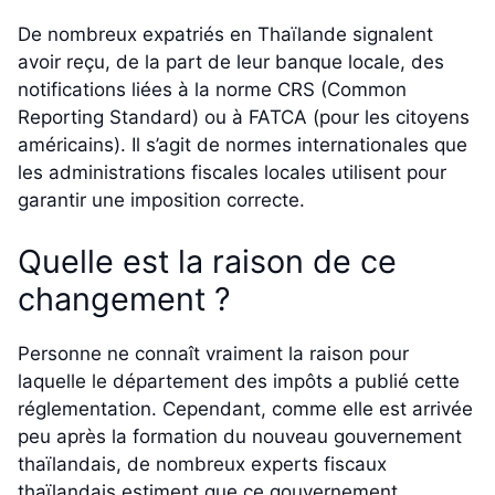
De nombreux expatriés en Thaïlande signalent
avoir reçu, de la part de leur banque locale, des
notifications liées à la norme CRS (Common
Reporting Standard) ou à FATCA (pour les citoyens
américains). Il s’agit de normes internationales que
les administrations fiscales locales utilisent pour
garantir une imposition correcte.
Quelle est la raison de ce
changement ?
Personne ne connaît vraiment la raison pour
laquelle le département des impôts a publié cette
réglementation. Cependant, comme elle est arrivée
peu après la formation du nouveau gouvernement
thaïlandais, de nombreux experts fiscaux
thaïlandais estiment que ce gouvernement