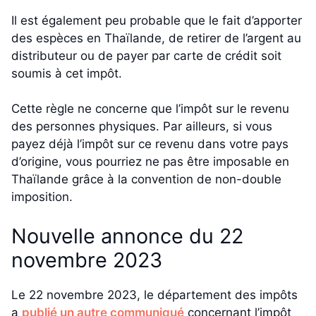
Il est également peu probable que le fait d’apporter
des espèces en Thaïlande, de retirer de l’argent au
distributeur ou de payer par carte de crédit soit
soumis à cet impôt.
Cette règle ne concerne que l’impôt sur le revenu
des personnes physiques. Par ailleurs, si vous
payez déjà l’impôt sur ce revenu dans votre pays
d’origine, vous pourriez ne pas être imposable en
Thaïlande grâce à la convention de non-double
imposition.
Nouvelle annonce du 22
novembre 2023
Le 22 novembre 2023, le département des impôts
a
publié un autre communiqué
concernant l’impôt