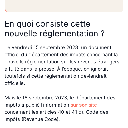
En quoi consiste cette
nouvelle réglementation ?
Le vendredi 15 septembre 2023, un document
officiel du département des impôts concernant la
nouvelle réglementation sur les revenus étrangers
a fuité dans la presse. À l’époque, on ignorait
toutefois si cette réglementation deviendrait
officielle.
Mais le 18 septembre 2023, le département des
impôts a publié l’information
sur son site
concernant les articles 40 et 41 du Code des
impôts (Revenue Code).