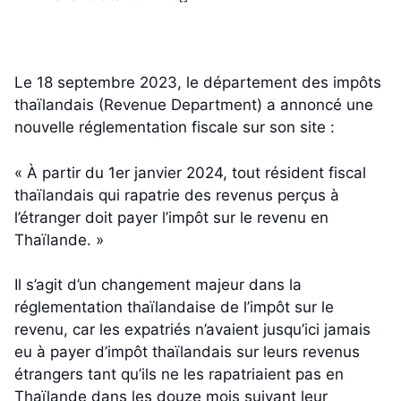
Le 18 septembre 2023, le département des impôts
thaïlandais (Revenue Department) a annoncé une
nouvelle réglementation fiscale sur son site :
« À partir du 1er janvier 2024, tout résident fiscal
thaïlandais qui rapatrie des revenus perçus à
l’étranger doit payer l’impôt sur le revenu en
Thaïlande. »
Il s’agit d’un changement majeur dans la
réglementation thaïlandaise de l’impôt sur le
revenu, car les expatriés n’avaient jusqu’ici jamais
eu à payer d’impôt thaïlandais sur leurs revenus
étrangers tant qu’ils ne les rapatriaient pas en
Thaïlande dans les douze mois suivant leur