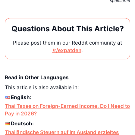
Sponsored
Questions About This Article?
Please post them in our Reddit community at
/r/expatden
.
Read in Other Languages
This article is also available in:
English:
Thai Taxes on Foreign-Earned Income. Do I Need to
Pay in 2026?
Deutsch:
Thailändische Steuern auf im Ausland erzieltes