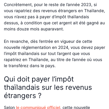
Concrètement, pour le reste de l’année 2023, si
vous rapatriez des revenus étrangers en Thaïlande,
vous n’avez pas à payer d’impôt thaïlandais
dessus, à condition que cet argent ait été gagné au
moins douze mois auparavant.
En revanche, dès l’entrée en vigueur de cette
nouvelle réglementation en 2024, vous devez payer
l’impôt thaïlandais sur tout l’argent que vous
rapatriez en Thaïlande, au titre de l’année où vous
le transférez dans le pays.
Qui doit payer l’impôt
thaïlandais sur les revenus
étrangers ?
Selon
le communiqué officiel
, cette nouvelle