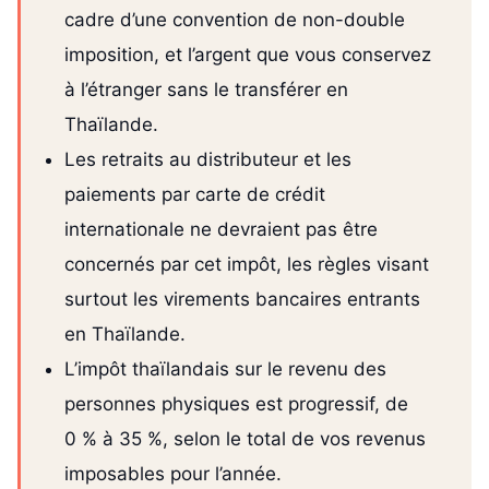
cadre d’une convention de non-double
imposition, et l’argent que vous conservez
à l’étranger sans le transférer en
Thaïlande.
Les retraits au distributeur et les
paiements par carte de crédit
internationale ne devraient pas être
concernés par cet impôt, les règles visant
surtout les virements bancaires entrants
en Thaïlande.
L’impôt thaïlandais sur le revenu des
personnes physiques est progressif, de
0 % à 35 %, selon le total de vos revenus
imposables pour l’année.