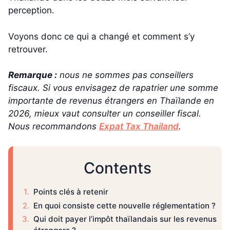
perception.
Voyons donc ce qui a changé et comment s’y
retrouver.
Remarque :
nous ne sommes pas conseillers
fiscaux. Si vous envisagez de rapatrier une somme
importante de revenus étrangers en Thaïlande en
2026, mieux vaut consulter un conseiller fiscal.
Nous recommandons
Expat Tax Thailand
.
Contents
Points clés à retenir
En quoi consiste cette nouvelle réglementation ?
Qui doit payer l’impôt thaïlandais sur les revenus