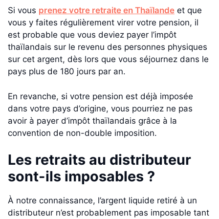
Si vous
prenez votre retraite en Thaïlande
et que
vous y faites régulièrement virer votre pension, il
est probable que vous deviez payer l’impôt
thaïlandais sur le revenu des personnes physiques
sur cet argent, dès lors que vous séjournez dans le
pays plus de 180 jours par an.
En revanche, si votre pension est déjà imposée
dans votre pays d’origine, vous pourriez ne pas
avoir à payer d’impôt thaïlandais grâce à la
convention de non-double imposition.
Les retraits au distributeur
sont-ils imposables ?
À notre connaissance, l’argent liquide retiré à un
distributeur n’est probablement pas imposable tant