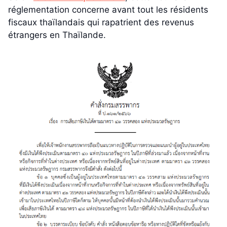
réglementation concerne avant tout les résidents
fiscaux thaïlandais qui rapatrient des revenus
étrangers en Thaïlande.