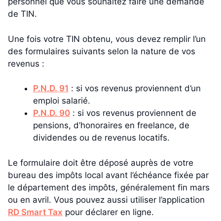
personnel que vous souhaitez faire une demande
de TIN.
Une fois votre TIN obtenu, vous devez remplir l’un
des formulaires suivants selon la nature de vos
revenus :
P.N.D. 91
: si vos revenus proviennent d’un
emploi salarié.
P.N.D. 90
: si vos revenus proviennent de
pensions, d’honoraires en freelance, de
dividendes ou de revenus locatifs.
Le formulaire doit être déposé auprès de votre
bureau des impôts local avant l’échéance fixée par
le département des impôts, généralement fin mars
ou en avril. Vous pouvez aussi utiliser l’application
RD Smart Tax
pour déclarer en ligne.