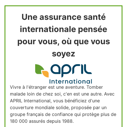
Une assurance santé
internationale pensée
pour vous, où que vous
soyez
Vivre à l'étranger est une aventure. Tomber
malade loin de chez soi, c'en est une autre. Avec
APRIL International, vous bénéficiez d'une
couverture mondiale solide, proposée par un
groupe français de confiance qui protège plus de
180 000 assurés depuis 1988.