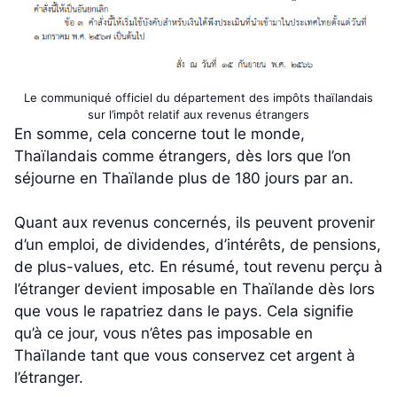
Le communiqué officiel du département des impôts thaïlandais
sur l’impôt relatif aux revenus étrangers
En somme, cela concerne tout le monde,
Thaïlandais comme étrangers, dès lors que l’on
séjourne en Thaïlande plus de 180 jours par an.
Quant aux revenus concernés, ils peuvent provenir
d’un emploi, de dividendes, d’intérêts, de pensions,
de plus-values, etc. En résumé, tout revenu perçu à
l’étranger devient imposable en Thaïlande dès lors
que vous le rapatriez dans le pays. Cela signifie
qu’à ce jour, vous n’êtes pas imposable en
Thaïlande tant que vous conservez cet argent à
l’étranger.