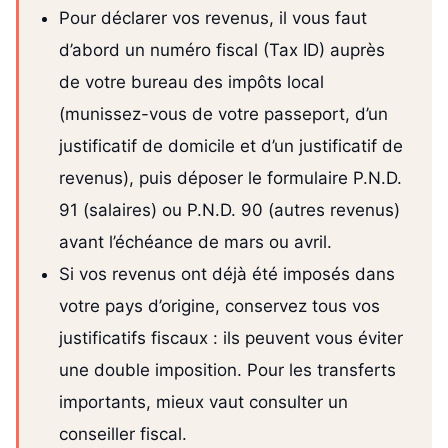
Pour déclarer vos revenus, il vous faut
d’abord un numéro fiscal (Tax ID) auprès
de votre bureau des impôts local
(munissez-vous de votre passeport, d’un
justificatif de domicile et d’un justificatif de
revenus), puis déposer le formulaire P.N.D.
91 (salaires) ou P.N.D. 90 (autres revenus)
avant l’échéance de mars ou avril.
Si vos revenus ont déjà été imposés dans
votre pays d’origine, conservez tous vos
justificatifs fiscaux : ils peuvent vous éviter
une double imposition. Pour les transferts
importants, mieux vaut consulter un
conseiller fiscal.