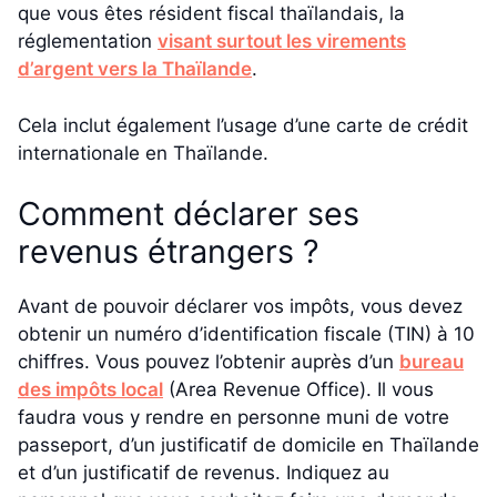
que vous êtes résident fiscal thaïlandais, la
réglementation
visant surtout les virements
d’argent vers la Thaïlande
.
Cela inclut également l’usage d’une carte de crédit
internationale en Thaïlande.
Comment déclarer ses
revenus étrangers ?
Avant de pouvoir déclarer vos impôts, vous devez
obtenir un numéro d’identification fiscale (TIN) à 10
chiffres. Vous pouvez l’obtenir auprès d’un
bureau
des impôts local
(Area Revenue Office). Il vous
faudra vous y rendre en personne muni de votre
passeport, d’un justificatif de domicile en Thaïlande
et d’un justificatif de revenus. Indiquez au