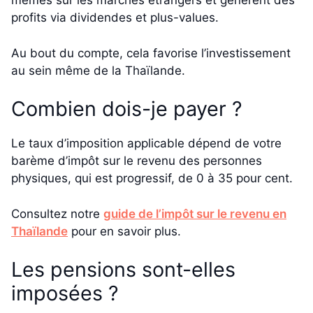
mêmes sur les marchés étrangers et génèrent des
profits via dividendes et plus-values.
Au bout du compte, cela favorise l’investissement
au sein même de la Thaïlande.
Combien dois-je payer ?
Le taux d’imposition applicable dépend de votre
barème d’impôt sur le revenu des personnes
physiques, qui est progressif, de 0 à 35 pour cent.
Consultez notre
guide de l’impôt sur le revenu en
Thaïlande
pour en savoir plus.
Les pensions sont-elles
imposées ?