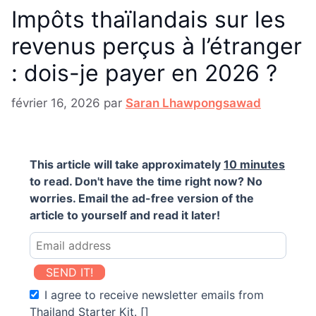
Impôts thaïlandais sur les
revenus perçus à l’étranger
: dois-je payer en 2026 ?
février 16, 2026
par
Saran Lhawpongsawad
This article will take approximately
10 minutes
to read. Don't have the time right now? No
worries. Email the ad-free version of the
article to yourself and read it later!
SEND IT!
I agree to receive newsletter emails from
Thailand Starter Kit. []