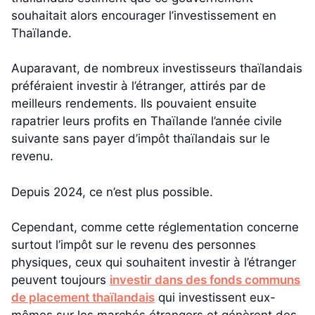
souhaitait alors encourager l’investissement en
Thaïlande.
Auparavant, de nombreux investisseurs thaïlandais
préféraient investir à l’étranger, attirés par de
meilleurs rendements. Ils pouvaient ensuite
rapatrier leurs profits en Thaïlande l’année civile
suivante sans payer d’impôt thaïlandais sur le
revenu.
Depuis 2024, ce n’est plus possible.
Cependant, comme cette réglementation concerne
surtout l’impôt sur le revenu des personnes
physiques, ceux qui souhaitent investir à l’étranger
peuvent toujours
investir dans des fonds communs
de placement thaïlandais
qui investissent eux-