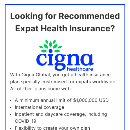
Looking for Recommended
Expat Health Insurance?
With Cigna Global, you get a health insurance
plan specially customised for expats worldwide.
All of their plans come with:
A minimum annual limit of $1,000,000 USD
International coverage
Inpatient and daycare coverage, including
COVID-19
Flexibility to create your own plan