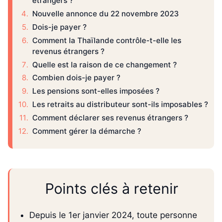
étrangers ?
Nouvelle annonce du 22 novembre 2023
Dois-je payer ?
Comment la Thaïlande contrôle-t-elle les
revenus étrangers ?
Quelle est la raison de ce changement ?
Combien dois-je payer ?
Les pensions sont-elles imposées ?
Les retraits au distributeur sont-ils imposables ?
Comment déclarer ses revenus étrangers ?
Comment gérer la démarche ?
Points clés à retenir
Depuis le 1er janvier 2024, toute personne