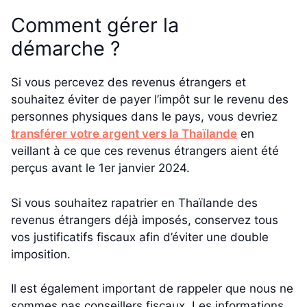
Comment gérer la
démarche ?
Si vous percevez des revenus étrangers et
souhaitez éviter de payer l’impôt sur le revenu des
personnes physiques dans le pays, vous devriez
transférer votre argent vers la Thaïlande
en
veillant à ce que ces revenus étrangers aient été
perçus avant le 1er janvier 2024.
Si vous souhaitez rapatrier en Thaïlande des
revenus étrangers déjà imposés, conservez tous
vos justificatifs fiscaux afin d’éviter une double
imposition.
Il est également important de rappeler que nous ne
sommes pas conseillers fiscaux. Les informations