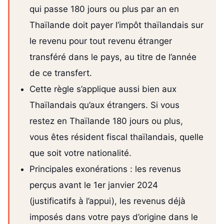
qui passe 180 jours ou plus par an en
Thaïlande doit payer l’impôt thaïlandais sur
le revenu pour tout revenu étranger
transféré dans le pays, au titre de l’année
de ce transfert.
Cette règle s’applique aussi bien aux
Thaïlandais qu’aux étrangers. Si vous
restez en Thaïlande 180 jours ou plus,
vous êtes résident fiscal thaïlandais, quelle
que soit votre nationalité.
Principales exonérations : les revenus
perçus avant le 1er janvier 2024
(justificatifs à l’appui), les revenus déjà
imposés dans votre pays d’origine dans le