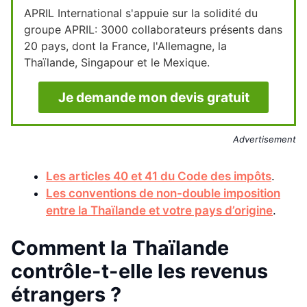
APRIL International s'appuie sur la solidité du
groupe APRIL: 3000 collaborateurs présents dans
20 pays, dont la France, l'Allemagne, la
Thaïlande, Singapour et le Mexique.
Je demande mon devis gratuit
Advertisement
Les articles 40 et 41 du Code des impôts
.
Les conventions de non-double imposition
entre la Thaïlande et votre pays d’origine
.
Comment la Thaïlande
contrôle-t-elle les revenus
étrangers ?