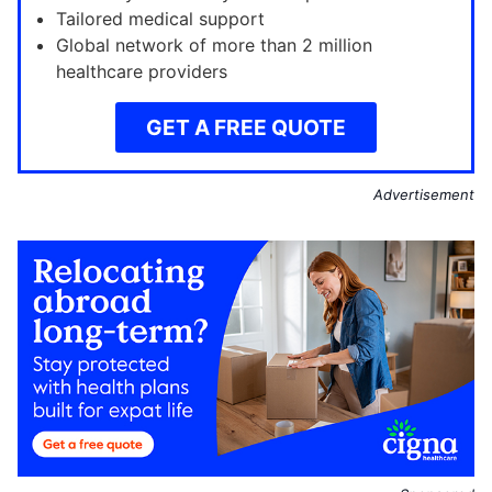
Tailored medical support
Global network of more than 2 million
healthcare providers
GET A FREE QUOTE
Advertisement