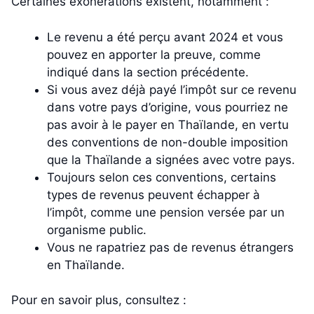
Certaines exonérations existent, notamment :
Le revenu a été perçu avant 2024 et vous
pouvez en apporter la preuve, comme
indiqué dans la section précédente.
Si vous avez déjà payé l’impôt sur ce revenu
dans votre pays d’origine, vous pourriez ne
pas avoir à le payer en Thaïlande, en vertu
des conventions de non-double imposition
que la Thaïlande a signées avec votre pays.
Toujours selon ces conventions, certains
types de revenus peuvent échapper à
l’impôt, comme une pension versée par un
organisme public.
Vous ne rapatriez pas de revenus étrangers
en Thaïlande.
Pour en savoir plus, consultez :