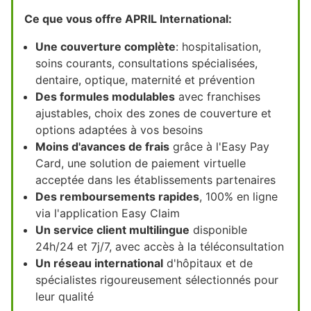
Ce que vous offre APRIL International:
Une couverture complète
: hospitalisation,
soins courants, consultations spécialisées,
dentaire, optique, maternité et prévention
Des formules modulables
avec franchises
ajustables, choix des zones de couverture et
options adaptées à vos besoins
Moins d'avances de frais
grâce à l'Easy Pay
Card, une solution de paiement virtuelle
acceptée dans les établissements partenaires
Des remboursements rapides
, 100% en ligne
via l'application Easy Claim
Un service client multilingue
disponible
24h/24 et 7j/7, avec accès à la téléconsultation
Un réseau international
d'hôpitaux et de
spécialistes rigoureusement sélectionnés pour
leur qualité