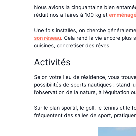
Nous avions la cinquantaine bien entamée
réduit nos affaires à 100 kg et
emménagé 
Une fois installés, on cherche généralem
son réseau
. Cela rend la vie encore plus 
cuisines, concrétiser des rêves.
Activités
Selon votre lieu de résidence, vous trouv
possibilités de sports nautiques : stand-u
l’observation de la nature, à l’équitation o
Sur le plan sportif, le golf, le tennis et l
fréquentent des salles de sport, pratique