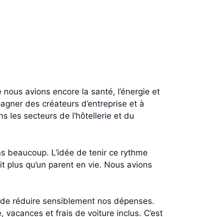
 nous avions encore la santé, l’énergie et
pagner des créateurs d’entreprise et à
 les secteurs de l’hôtellerie et du
ns beaucoup. L’idée de tenir ce rythme
it plus qu’un parent en vie. Nous avions
et de réduire sensiblement nos dépenses.
vacances et frais de voiture inclus. C’est