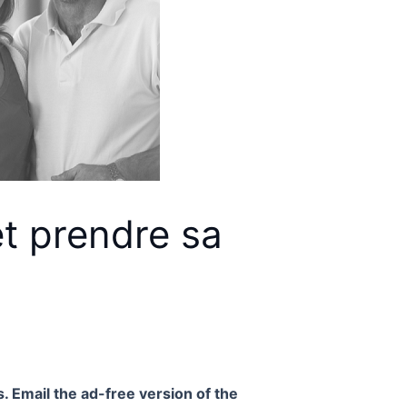
t prendre sa
. Email the ad-free version of the