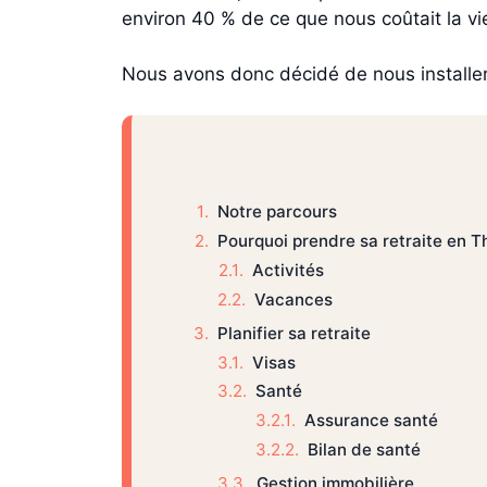
environ 40 % de ce que nous coûtait la vie
Nous avons donc décidé de nous installer 
Notre parcours
Pourquoi prendre sa retraite en T
Activités
Vacances
Planifier sa retraite
Visas
Santé
Assurance santé
Bilan de santé
Gestion immobilière