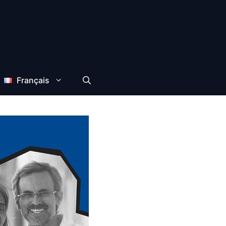
Français