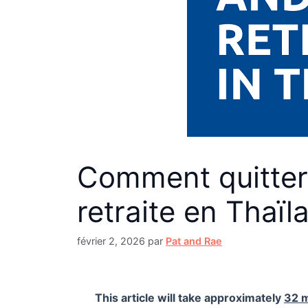
Comment quitter
retraite en Thaïl
février 2, 2026
par
Pat and Rae
This article will take approximately
32 