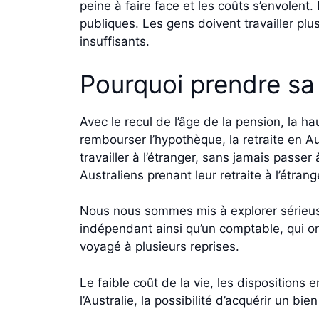
peine à faire face et les coûts s’envolent
publiques. Les gens doivent travailler plu
insuffisants.
Pourquoi prendre sa 
Avec le recul de l’âge de la pension, la h
rembourser l’hypothèque, la retraite en Au
travailler à l’étranger, sans jamais passer
Australiens prenant leur retraite à l’étran
Nous nous sommes mis à explorer sérieuseme
indépendant ainsi qu’un comptable, qui ont
voyagé à plusieurs reprises.
Le faible coût de la vie, les dispositions
l’Australie, la possibilité d’acquérir un bi