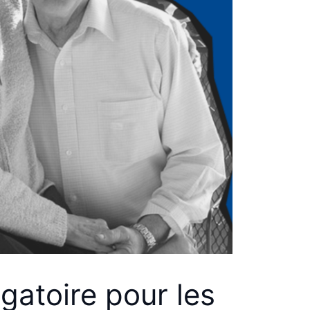
gatoire pour les