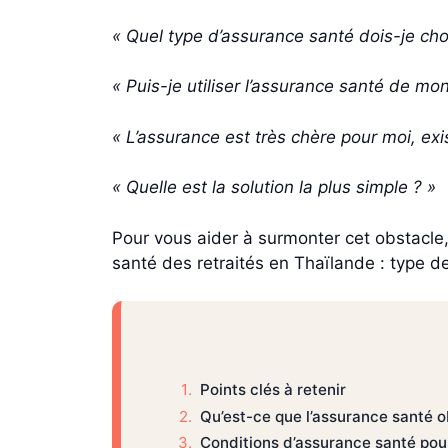
« Quel type d’assurance santé dois-je choi
« Puis-je utiliser l’assurance santé de mon
« L’assurance est très chère pour moi, exis
« Quelle est la solution la plus simple ? »
Pour vous aider à surmonter cet obstacle,
santé des retraités en Thaïlande : type de
Points clés à retenir
Qu’est-ce que l’assurance santé ob
Conditions d’assurance santé pou