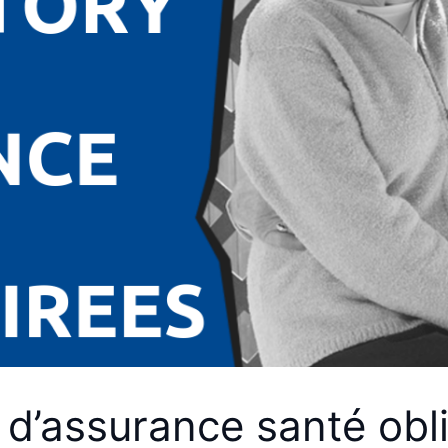
 d’assurance santé obli