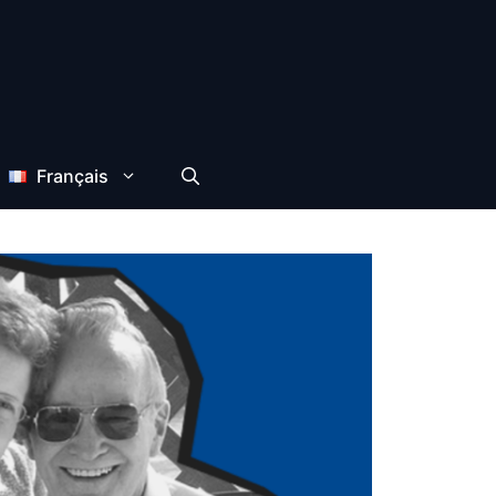
Français