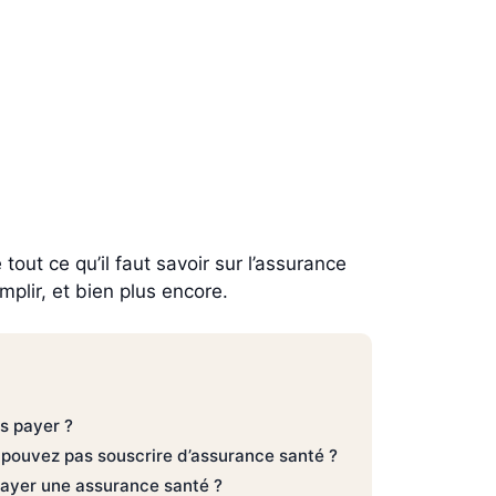
out ce qu’il faut savoir sur l’assurance
mplir, et bien plus encore.
s payer ?
e pouvez pas souscrire d’assurance santé ?
 payer une assurance santé ?