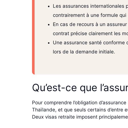
Les assurances internationales p
contrairement à une formule qui e
En cas de recours à un assureur 
contrat précise clairement les mo
Une assurance santé conforme d
lors de la demande initiale.
Qu’est-ce que l’assu
Pour comprendre l’obligation d’assurance sa
Thaïlande, et que seuls certains d’entre 
Deux visas retraite imposent principaleme