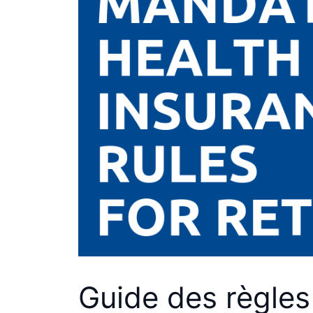
Guide des règles