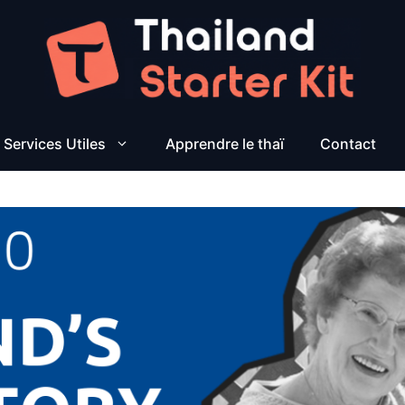
Services Utiles
Apprendre le thaï
Contact