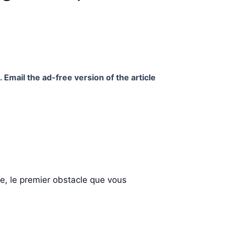
 Email the ad-free version of the article
de, le premier obstacle que vous