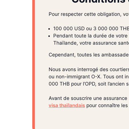
Pour respecter cette obligation, vo
100 000 USD ou 3 000 000 THB,
Pendant toute la durée de votre 
Thaïlande, votre assurance sant
Cependant, toutes les ambassades e
Nous avons interrogé des courtier
ou non-immigrant O-X. Tous ont ind
000 THB pour l’OPD, soit l’ancien s
Avant de souscrire une assurance
visa thaïlandais
pour connaître les