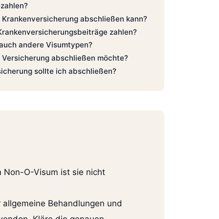
ezahlen?
e Krankenversicherung abschließen kann?
Krankenversicherungsbeiträge zahlen?
l auch andere Visumtypen?
e Versicherung abschließen möchte?
cherung sollte ich abschließen?
 Non-O-Visum ist sie nicht
ür allgemeine Behandlungen und