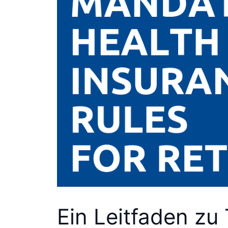
Ein Leitfaden zu