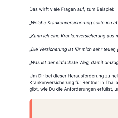
Das wirft viele Fragen auf, zum Beispiel:
„Welche Krankenversicherung sollte ich a
„Kann ich eine Krankenversicherung aus
„Die Versicherung ist für mich sehr teuer,
„Was ist der einfachste Weg, damit umzu
Um Dir bei dieser Herausforderung zu helf
Krankenversicherung für Rentner in Thail
gibt, wie Du die Anforderungen erfüllst, u