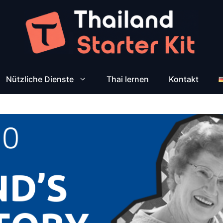
Nützliche Dienste
Thai lernen
Kontakt