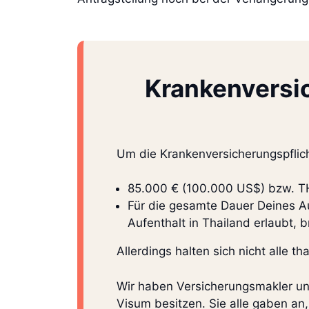
Krankenversi
Um die Krankenversicherungspflich
85.000 € (100.000 US$) bzw. T
Für die gesamte Dauer Deines Au
Aufenthalt in Thailand erlaubt, 
Allerdings halten sich nicht alle 
Wir haben Versicherungsmakler u
Visum besitzen. Sie alle gaben an