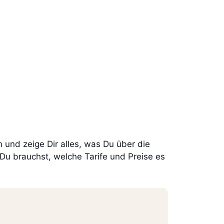
 und zeige Dir alles, was Du über die
Du brauchst, welche Tarife und Preise es