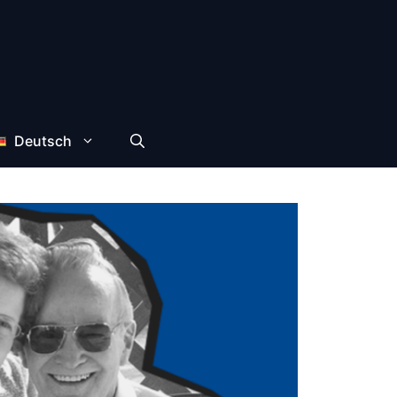
Deutsch