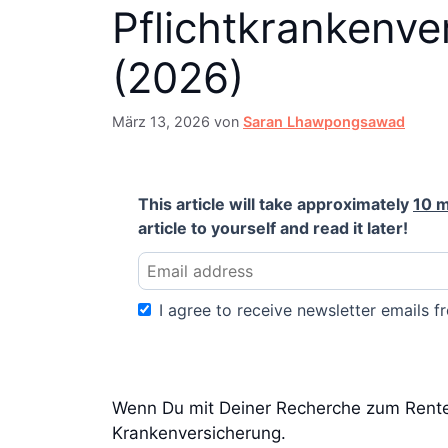
Pflichtkrankenve
(2026)
März 13, 2026
von
Saran Lhawpongsawad
This article will take approximately
10 m
article to yourself and read it later!
I agree to receive newsletter emails fr
Wenn Du mit Deiner Recherche zum Rentenv
Krankenversicherung.