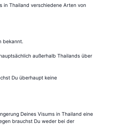
s in Thailand verschiedene Arten von
m bekannt.
hauptsächlich außerhalb Thailands über
chst Du überhaupt keine
gerung Deines Visums in Thailand eine
egen brauchst Du weder bei der