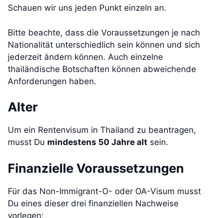
Schauen wir uns jeden Punkt einzeln an.
Bitte beachte, dass die Voraussetzungen je nach
Nationalität unterschiedlich sein können und sich
jederzeit ändern können. Auch einzelne
thailändische Botschaften können abweichende
Anforderungen haben.
Alter
Um ein Rentenvisum in Thailand zu beantragen,
musst Du
mindestens 50 Jahre alt
sein.
Finanzielle Voraussetzungen
Für das Non-Immigrant-O- oder OA-Visum musst
Du eines dieser drei finanziellen Nachweise
vorlegen: