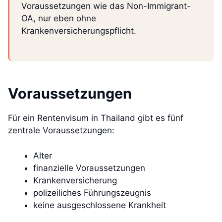
Voraussetzungen wie das Non-Immigrant-
OA, nur eben ohne
Krankenversicherungspflicht.
Voraussetzungen
Für ein Rentenvisum in Thailand gibt es fünf
zentrale Voraussetzungen:
Alter
finanzielle Voraussetzungen
Krankenversicherung
polizeiliches Führungszeugnis
keine ausgeschlossene Krankheit