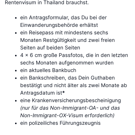
Rentenvisum in Thailand brauchst.
ein Antragsformular, das Du bei der
Einwanderungsbehörde erhältst
ein Reisepass mit mindestens sechs
Monaten Restgültigkeit und zwei freien
Seiten auf beiden Seiten
4 x 6 cm große Passfotos, die in den letzten
sechs Monaten aufgenommen wurden
ein aktuelles Bankbuch
ein Bankschreiben, das Dein Guthaben
bestätigt und nicht älter als zwei Monate ab
Antragsdatum ist
*
eine Krankenversicherungsbescheinigung
(nur für das Non-Immigrant-OA- und das
Non-Immigrant-OX-Visum erforderlich)
ein polizeiliches Führungszeugnis