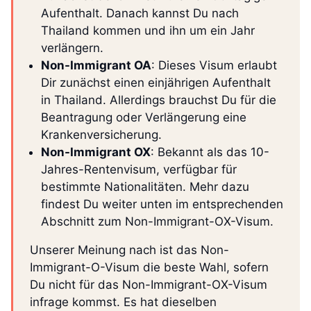
Aufenthalt. Danach kannst Du nach
Thailand kommen und ihn um ein Jahr
verlängern.
Non-Immigrant OA
: Dieses Visum erlaubt
Dir zunächst einen einjährigen Aufenthalt
in Thailand. Allerdings brauchst Du für die
Beantragung oder Verlängerung eine
Krankenversicherung.
Non-Immigrant OX
: Bekannt als das 10-
Jahres-Rentenvisum, verfügbar für
bestimmte Nationalitäten. Mehr dazu
findest Du weiter unten im entsprechenden
Abschnitt zum Non-Immigrant-OX-Visum.
Unserer Meinung nach ist das Non-
Immigrant-O-Visum die beste Wahl, sofern
Du nicht für das Non-Immigrant-OX-Visum
infrage kommst. Es hat dieselben