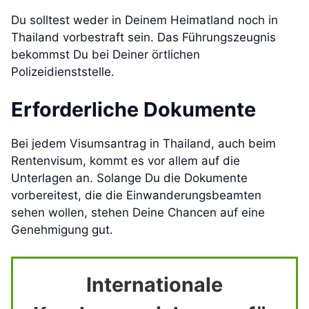
Du solltest weder in Deinem Heimatland noch in
Thailand vorbestraft sein. Das Führungszeugnis
bekommst Du bei Deiner örtlichen
Polizeidienststelle.
Erforderliche Dokumente
Bei jedem Visumsantrag in Thailand, auch beim
Rentenvisum, kommt es vor allem auf die
Unterlagen an. Solange Du die Dokumente
vorbereitest, die die Einwanderungsbeamten
sehen wollen, stehen Deine Chancen auf eine
Genehmigung gut.
Internationale