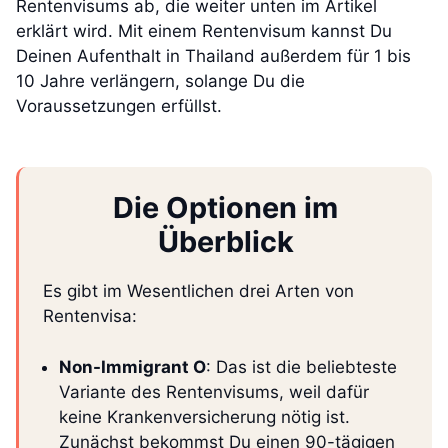
Rentenvisums ab, die weiter unten im Artikel
erklärt wird. Mit einem Rentenvisum kannst Du
Deinen Aufenthalt in Thailand außerdem für 1 bis
10 Jahre verlängern, solange Du die
Voraussetzungen erfüllst.
Die Optionen im
Überblick
Es gibt im Wesentlichen drei Arten von
Rentenvisa:
Non-Immigrant O
: Das ist die beliebteste
Variante des Rentenvisums, weil dafür
keine Krankenversicherung nötig ist.
Zunächst bekommst Du einen 90-tägigen