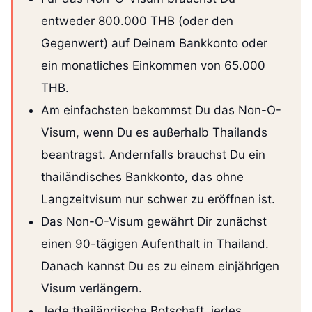
entweder 800.000 THB (oder den
Gegenwert) auf Deinem Bankkonto oder
ein monatliches Einkommen von 65.000
THB.
Am einfachsten bekommst Du das Non-O-
Visum, wenn Du es außerhalb Thailands
beantragst. Andernfalls brauchst Du ein
thailändisches Bankkonto, das ohne
Langzeitvisum nur schwer zu eröffnen ist.
Das Non-O-Visum gewährt Dir zunächst
einen 90-tägigen Aufenthalt in Thailand.
Danach kannst Du es zu einem einjährigen
Visum verlängern.
Jede thailändische Botschaft, jedes