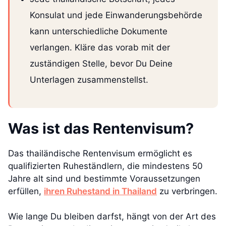
Konsulat und jede Einwanderungsbehörde
kann unterschiedliche Dokumente
verlangen. Kläre das vorab mit der
zuständigen Stelle, bevor Du Deine
Unterlagen zusammenstellst.
Was ist das Rentenvisum?
Das thailändische Rentenvisum ermöglicht es
qualifizierten Ruheständlern, die mindestens 50
Jahre alt sind und bestimmte Voraussetzungen
erfüllen,
ihren Ruhestand in Thailand
zu verbringen.
Wie lange Du bleiben darfst, hängt von der Art des