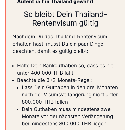
Aufenthalt in Thailand gewährt
So bleibt Dein Thailand-
Rentenvisum gültig
Nachdem Du das Thailand-Rentenvisum
erhalten hast, musst Du ein paar Dinge
beachten, damit es gültig bleibt:
Halte Dein Bankguthaben so, dass es nie
unter 400.000 THB fällt
Beachte die 3+2-Monats-Regel:
Lass Dein Guthaben in den drei Monaten
nach der Visumsverlängerung nicht unter
800.000 THB fallen
Dein Guthaben muss mindestens zwei
Monate vor der nächsten Verlängerung
bei mindestens 800.000 THB liegen