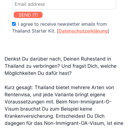
SEND IT!
I agree to receive newsletter emails from
Thailand Starter Kit. [
Datenschutzerklärung
]
Denkst Du darüber nach, Deinen Ruhestand in
Thailand zu verbringen? Und fragst Dich, welche
Möglichkeiten Du dafür hast?
Kurz gesagt: Thailand bietet mehrere Arten von
Rentenvisa, und jede Variante bringt eigene
Voraussetzungen mit. Beim Non-Immigrant-O-
Visum brauchst Du zum Beispiel keine
Krankenversicherung. Entscheidest Du Dich
dagegen für das Non-Immigrant-OA-Visum, ist eine