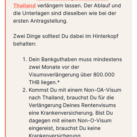
Thailand
verlängern lassen. Der Ablauf und
die Unterlagen sind dieselben wie bei der
ersten Antragstellung.
Zwei Dinge solltest Du dabei im Hinterkopf
behalten:
Dein Bankguthaben muss mindestens
zwei Monate vor der
Visumsverlängerung über 800.000
THB liegen.*
Kommst Du mit einem Non-OA-Visum
nach Thailand, brauchst Du für die
Verlängerung Deines Rentenvisums
eine Krankenversicherung. Bist Du
dagegen mit einem Non-O-Visum
eingereist, brauchst Du keine
Krankenversicherung.