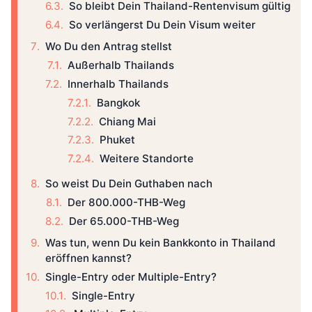
So bleibt Dein Thailand-Rentenvisum gültig
So verlängerst Du Dein Visum weiter
Wo Du den Antrag stellst
Außerhalb Thailands
Innerhalb Thailands
Bangkok
Chiang Mai
Phuket
Weitere Standorte
So weist Du Dein Guthaben nach
Der 800.000-THB-Weg
Der 65.000-THB-Weg
Was tun, wenn Du kein Bankkonto in Thailand
eröffnen kannst?
Single-Entry oder Multiple-Entry?
Single-Entry