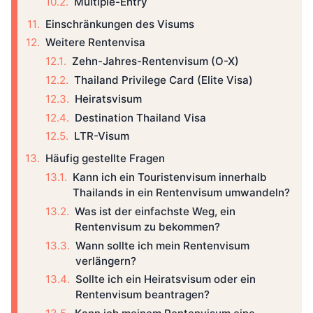
Multiple-Entry
Einschränkungen des Visums
Weitere Rentenvisa
Zehn-Jahres-Rentenvisum (O-X)
Thailand Privilege Card (Elite Visa)
Heiratsvisum
Destination Thailand Visa
LTR-Visum
Häufig gestellte Fragen
Kann ich ein Touristenvisum innerhalb
Thailands in ein Rentenvisum umwandeln?
Was ist der einfachste Weg, ein
Rentenvisum zu bekommen?
Wann sollte ich mein Rentenvisum
verlängern?
Sollte ich ein Heiratsvisum oder ein
Rentenvisum beantragen?