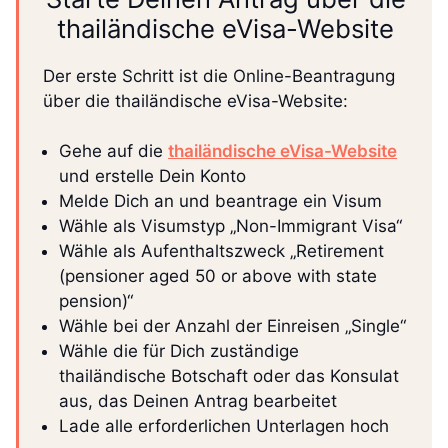
thailändische eVisa-Website
Der erste Schritt ist die Online-Beantragung
über die thailändische eVisa-Website:
Gehe auf die
thailändische eVisa-Website
und erstelle Dein Konto
Melde Dich an und beantrage ein Visum
Wähle als Visumstyp „Non-Immigrant Visa“
Wähle als Aufenthaltszweck „Retirement
(pensioner aged 50 or above with state
pension)“
Wähle bei der Anzahl der Einreisen „Single“
Wähle die für Dich zuständige
thailändische Botschaft oder das Konsulat
aus, das Deinen Antrag bearbeitet
Lade alle erforderlichen Unterlagen hoch