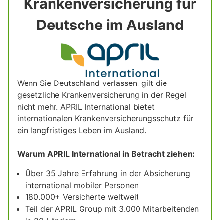
Krankenversicherung für
Deutsche im Ausland
Wenn Sie Deutschland verlassen, gilt die
gesetzliche Krankenversicherung in der Regel
nicht mehr. APRIL International bietet
internationalen Krankenversicherungsschutz für
ein langfristiges Leben im Ausland.
Warum APRIL International in Betracht ziehen:
Über 35 Jahre Erfahrung in der Absicherung
international mobiler Personen
180.000+ Versicherte weltweit
Teil der APRIL Group mit 3.000 Mitarbeitenden