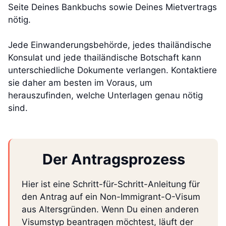
Seite Deines Bankbuchs sowie Deines Mietvertrags
nötig.
Jede Einwanderungsbehörde, jedes thailändische
Konsulat und jede thailändische Botschaft kann
unterschiedliche Dokumente verlangen. Kontaktiere
sie daher am besten im Voraus, um
herauszufinden, welche Unterlagen genau nötig
sind.
Der Antragsprozess
Hier ist eine Schritt-für-Schritt-Anleitung für
den Antrag auf ein Non-Immigrant-O-Visum
aus Altersgründen. Wenn Du einen anderen
Visumstyp beantragen möchtest, läuft der