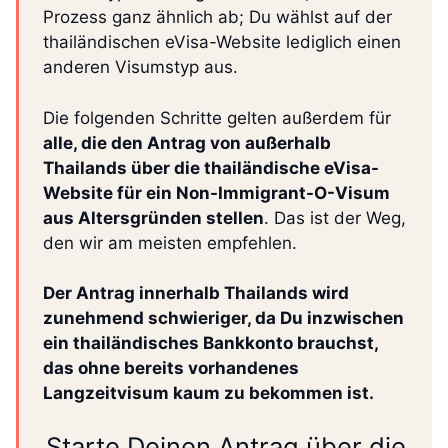
Prozess ganz ähnlich ab; Du wählst auf der
thailändischen eVisa-Website lediglich einen
anderen Visumstyp aus.
Die folgenden Schritte gelten außerdem für
alle, die den Antrag von außerhalb
Thailands über die thailändische eVisa-
Website für ein Non-Immigrant-O-Visum
aus Altersgründen stellen
. Das ist der Weg,
den wir am meisten empfehlen.
Der Antrag innerhalb Thailands wird
zunehmend schwieriger, da Du inzwischen
ein thailändisches Bankkonto brauchst,
das ohne bereits vorhandenes
Langzeitvisum kaum zu bekommen ist.
Starte Deinen Antrag über die