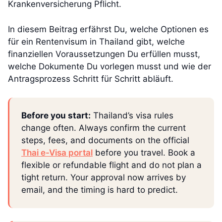
Krankenversicherung Pflicht.
In diesem Beitrag erfährst Du, welche Optionen es
für ein Rentenvisum in Thailand gibt, welche
finanziellen Voraussetzungen Du erfüllen musst,
welche Dokumente Du vorlegen musst und wie der
Antragsprozess Schritt für Schritt abläuft.
Before you start:
Thailand’s visa rules
change often. Always confirm the current
steps, fees, and documents on the official
Thai e-Visa portal
before you travel. Book a
flexible or refundable flight and do not plan a
tight return. Your approval now arrives by
email, and the timing is hard to predict.