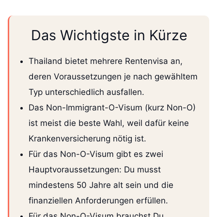
Das Wichtigste in Kürze
Thailand bietet mehrere Rentenvisa an,
deren Voraussetzungen je nach gewähltem
Typ unterschiedlich ausfallen.
Das Non-Immigrant-O-Visum (kurz Non-O)
ist meist die beste Wahl, weil dafür keine
Krankenversicherung nötig ist.
Für das Non-O-Visum gibt es zwei
Hauptvoraussetzungen: Du musst
mindestens 50 Jahre alt sein und die
finanziellen Anforderungen erfüllen.
Für das Non-O-Visum brauchst Du