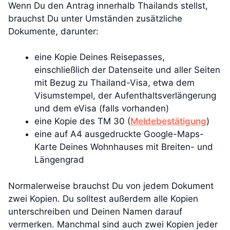
Wenn Du den Antrag innerhalb Thailands stellst,
brauchst Du unter Umständen zusätzliche
Dokumente, darunter:
eine Kopie Deines Reisepasses,
einschließlich der Datenseite und aller Seiten
mit Bezug zu Thailand-Visa, etwa dem
Visumstempel, der Aufenthaltsverlängerung
und dem eVisa (falls vorhanden)
eine Kopie des TM 30 (
Meldebestätigung
)
eine auf A4 ausgedruckte Google-Maps-
Karte Deines Wohnhauses mit Breiten- und
Längengrad
Normalerweise brauchst Du von jedem Dokument
zwei Kopien. Du solltest außerdem alle Kopien
unterschreiben und Deinen Namen darauf
vermerken. Manchmal sind auch zwei Kopien jeder