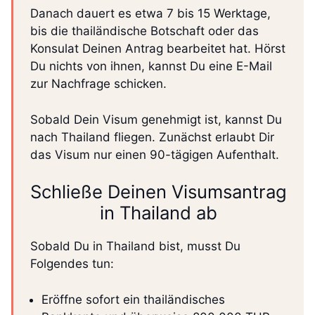
Danach dauert es etwa 7 bis 15 Werktage,
bis die thailändische Botschaft oder das
Konsulat Deinen Antrag bearbeitet hat. Hörst
Du nichts von ihnen, kannst Du eine E-Mail
zur Nachfrage schicken.
Sobald Dein Visum genehmigt ist, kannst Du
nach Thailand fliegen. Zunächst erlaubt Dir
das Visum nur einen 90-tägigen Aufenthalt.
Schließe Deinen Visumsantrag
in Thailand ab
Sobald Du in Thailand bist, musst Du
Folgendes tun:
Eröffne sofort ein thailändisches