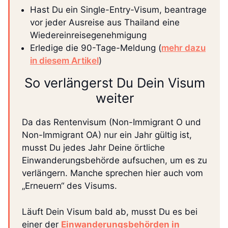
Hast Du ein Single-Entry-Visum, beantrage
vor jeder Ausreise aus Thailand eine
Wiedereinreisegenehmigung
Erledige die 90-Tage-Meldung (
mehr dazu
in diesem Artikel
)
So verlängerst Du Dein Visum
weiter
Da das Rentenvisum (Non-Immigrant O und
Non-Immigrant OA) nur ein Jahr gültig ist,
musst Du jedes Jahr Deine örtliche
Einwanderungsbehörde aufsuchen, um es zu
verlängern. Manche sprechen hier auch vom
„Erneuern“ des Visums.
Läuft Dein Visum bald ab, musst Du es bei
einer der
Einwanderungsbehörden in