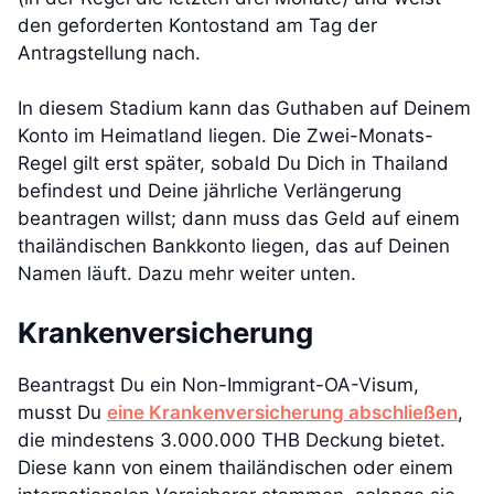
den geforderten Kontostand am Tag der
Antragstellung nach.
In diesem Stadium kann das Guthaben auf Deinem
Konto im Heimatland liegen. Die Zwei-Monats-
Regel gilt erst später, sobald Du Dich in Thailand
befindest und Deine jährliche Verlängerung
beantragen willst; dann muss das Geld auf einem
thailändischen Bankkonto liegen, das auf Deinen
Namen läuft. Dazu mehr weiter unten.
Krankenversicherung
Beantragst Du ein Non-Immigrant-OA-Visum,
musst Du
eine Krankenversicherung abschließen
,
die mindestens 3.000.000 THB Deckung bietet.
Diese kann von einem thailändischen oder einem