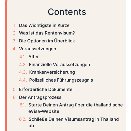
Contents
Das Wichtigste in Kürze
Was ist das Rentenvisum?
Die Optionen im Überblick
Voraussetzungen
Alter
Finanzielle Voraussetzungen
Krankenversicherung
Polizeiliches Führungszeugnis
Erforderliche Dokumente
Der Antragsprozess
Starte Deinen Antrag über die thailändische
eVisa-Website
Schließe Deinen Visumsantrag in Thailand
ab