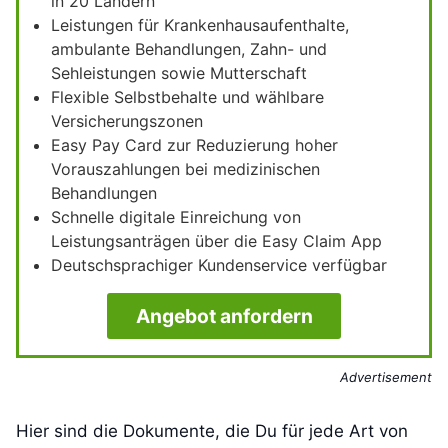
in 20 Ländern
Leistungen für Krankenhausaufenthalte,
ambulante Behandlungen, Zahn- und
Sehleistungen sowie Mutterschaft
Flexible Selbstbehalte und wählbare
Versicherungszonen
Easy Pay Card zur Reduzierung hoher
Vorauszahlungen bei medizinischen
Behandlungen
Schnelle digitale Einreichung von
Leistungsanträgen über die Easy Claim App
Deutschsprachiger Kundenservice verfügbar
Angebot anfordern
Advertisement
Hier sind die Dokumente, die Du für jede Art von