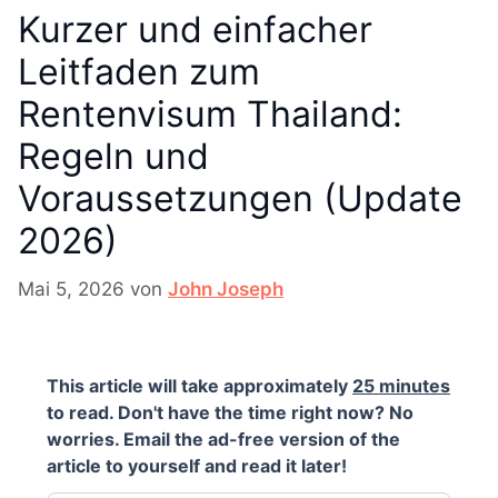
Kurzer und einfacher
Leitfaden zum
Rentenvisum Thailand:
Regeln und
Voraussetzungen (Update
2026)
Mai 5, 2026
von
John Joseph
This article will take approximately
25 minutes
to read. Don't have the time right now? No
worries. Email the ad-free version of the
article to yourself and read it later!