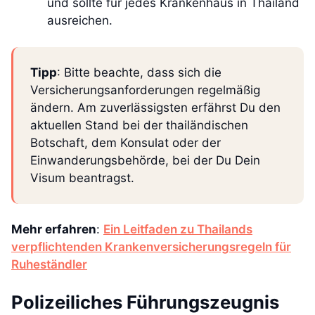
und sollte für jedes Krankenhaus in Thailand
ausreichen.
Tipp
: Bitte beachte, dass sich die
Versicherungsanforderungen regelmäßig
ändern. Am zuverlässigsten erfährst Du den
aktuellen Stand bei der thailändischen
Botschaft, dem Konsulat oder der
Einwanderungsbehörde, bei der Du Dein
Visum beantragst.
Mehr erfahren
:
Ein Leitfaden zu Thailands
verpflichtenden Krankenversicherungsregeln für
Ruheständler
Polizeiliches Führungszeugnis