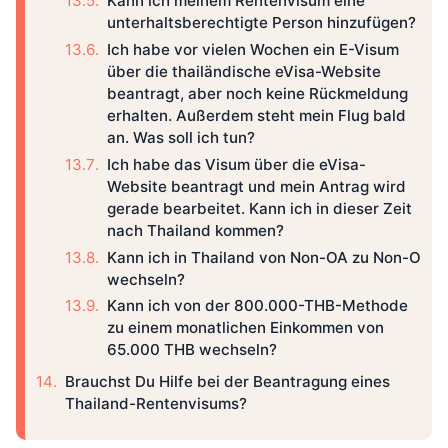
Kann ich meinem Rentenvisum eine
unterhaltsberechtigte Person hinzufügen?
Ich habe vor vielen Wochen ein E-Visum
über die thailändische eVisa-Website
beantragt, aber noch keine Rückmeldung
erhalten. Außerdem steht mein Flug bald
an. Was soll ich tun?
Ich habe das Visum über die eVisa-
Website beantragt und mein Antrag wird
gerade bearbeitet. Kann ich in dieser Zeit
nach Thailand kommen?
Kann ich in Thailand von Non-OA zu Non-O
wechseln?
Kann ich von der 800.000-THB-Methode
zu einem monatlichen Einkommen von
65.000 THB wechseln?
Brauchst Du Hilfe bei der Beantragung eines
Thailand-Rentenvisums?