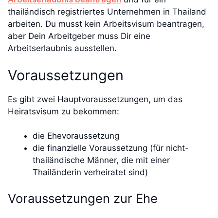
thailändisch registriertes Unternehmen in Thailand
arbeiten. Du musst kein Arbeitsvisum beantragen,
aber Dein Arbeitgeber muss Dir eine
Arbeitserlaubnis ausstellen.
Voraussetzungen
Es gibt zwei Hauptvoraussetzungen, um das
Heiratsvisum zu bekommen:
die Ehevoraussetzung
die finanzielle Voraussetzung (für nicht-
thailändische Männer, die mit einer
Thailänderin verheiratet sind)
Voraussetzungen zur Ehe