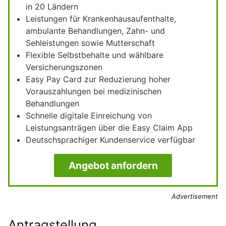
in 20 Ländern
Leistungen für Krankenhausaufenthalte,
ambulante Behandlungen, Zahn- und
Sehleistungen sowie Mutterschaft
Flexible Selbstbehalte und wählbare
Versicherungszonen
Easy Pay Card zur Reduzierung hoher
Vorauszahlungen bei medizinischen
Behandlungen
Schnelle digitale Einreichung von
Leistungsanträgen über die Easy Claim App
Deutschsprachiger Kundenservice verfügbar
Angebot anfordern
Advertisement
Antragstellung