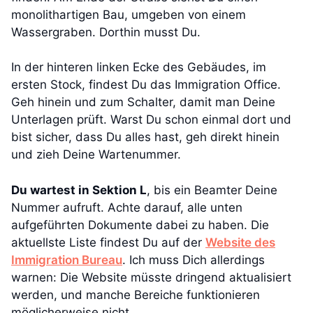
monolithartigen Bau, umgeben von einem
Wassergraben. Dorthin musst Du.
In der hinteren linken Ecke des Gebäudes, im
ersten Stock, findest Du das Immigration Office.
Geh hinein und zum Schalter, damit man Deine
Unterlagen prüft. Warst Du schon einmal dort und
bist sicher, dass Du alles hast, geh direkt hinein
und zieh Deine Wartenummer.
Du wartest in Sektion L
, bis ein Beamter Deine
Nummer aufruft. Achte darauf, alle unten
aufgeführten Dokumente dabei zu haben. Die
aktuellste Liste findest Du auf der
Website des
Immigration Bureau
. Ich muss Dich allerdings
warnen: Die Website müsste dringend aktualisiert
werden, und manche Bereiche funktionieren
möglicherweise nicht.