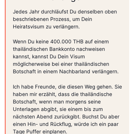
Jedes Jahr durchläufst Du denselben oben
beschriebenen Prozess, um Dein
Heiratsvisum zu verlängern.
Wenn Du keine 400.000 THB auf einem
thailändischen Bankkonto nachweisen
kannst, kannst Du Dein Visum
möglicherweise bei einer thailändischen
Botschaft in einem Nachbarland verlängern.
Ich habe Freunde, die diesen Weg gehen. Sie
haben mir erzählt, dass die thailändische
Botschaft, wenn man morgens seine
Unterlagen abgibt, sie einem bis zum
nächsten Abend zurückgibt. Buchst Du aber
einen Hin- und Rückflug, würde ich ein paar
Tage Puffer einplanen.