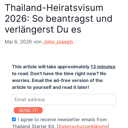
Thailand-Heiratsvisum
2026: So beantragst und
verlängerst Du es
Mai 6, 2026
von
John Joseph
This article will take approximately
13 minutes
to read. Don't have the time right now? No
worries. Email the ad-free version of the
article to yourself and read it later!
SEND IT!
I agree to receive newsletter emails from
Thailand Starter Kit. [
Datenschutzerklärung
]