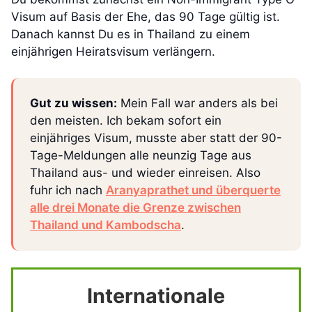
Visum auf Basis der Ehe, das 90 Tage gültig ist.
Danach kannst Du es in Thailand zu einem
einjährigen Heiratsvisum verlängern.
Gut zu wissen:
Mein Fall war anders als bei
den meisten. Ich bekam sofort ein
einjähriges Visum, musste aber statt der 90-
Tage-Meldungen alle neunzig Tage aus
Thailand aus- und wieder einreisen. Also
fuhr ich nach
Aranyaprathet und überquerte
alle drei Monate die Grenze zwischen
Thailand und Kambodscha
.
Internationale