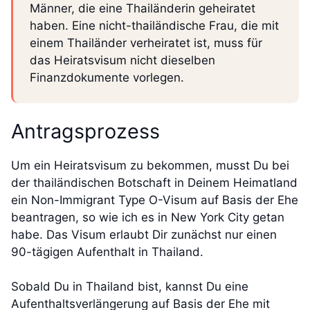
Männer, die eine Thailänderin geheiratet
haben. Eine nicht-thailändische Frau, die mit
einem Thailänder verheiratet ist, muss für
das Heiratsvisum nicht dieselben
Finanzdokumente vorlegen.
Antragsprozess
Um ein Heiratsvisum zu bekommen, musst Du bei
der thailändischen Botschaft in Deinem Heimatland
ein Non-Immigrant Type O-Visum auf Basis der Ehe
beantragen, so wie ich es in New York City getan
habe. Das Visum erlaubt Dir zunächst nur einen
90-tägigen Aufenthalt in Thailand.
Sobald Du in Thailand bist, kannst Du eine
Aufenthaltsverlängerung auf Basis der Ehe mit