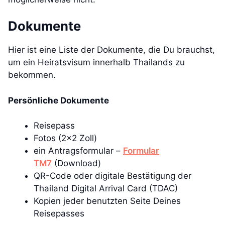
Dokumente
Hier ist eine Liste der Dokumente, die Du brauchst,
um ein Heiratsvisum innerhalb Thailands zu
bekommen.
Persönliche Dokumente
Reisepass
Fotos (2×2 Zoll)
ein Antragsformular –
Formular
TM7
(Download)
QR-Code oder digitale Bestätigung der
Thailand Digital Arrival Card (TDAC)
Kopien jeder benutzten Seite Deines
Reisepasses