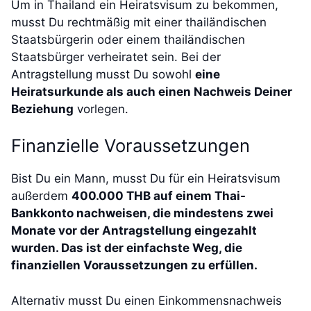
Um in Thailand ein Heiratsvisum zu bekommen,
musst Du rechtmäßig mit einer thailändischen
Staatsbürgerin oder einem thailändischen
Staatsbürger verheiratet sein. Bei der
Antragstellung musst Du sowohl
eine
Heiratsurkunde als auch einen Nachweis Deiner
Beziehung
vorlegen.
Finanzielle Voraussetzungen
Bist Du ein Mann, musst Du für ein Heiratsvisum
außerdem
400.000 THB auf einem Thai-
Bankkonto nachweisen, die mindestens zwei
Monate vor der Antragstellung eingezahlt
wurden. Das ist der einfachste Weg, die
finanziellen Voraussetzungen zu erfüllen.
Alternativ musst Du einen Einkommensnachweis