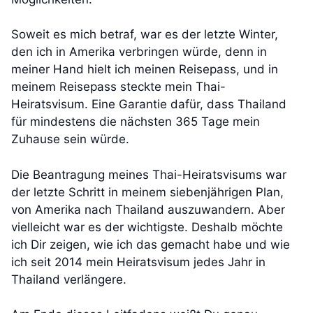
Soweit es mich betraf, war es der letzte Winter,
den ich in Amerika verbringen würde, denn in
meiner Hand hielt ich meinen Reisepass, und in
meinem Reisepass steckte mein Thai-
Heiratsvisum. Eine Garantie dafür, dass Thailand
für mindestens die nächsten 365 Tage mein
Zuhause sein würde.
Die Beantragung meines Thai-Heiratsvisums war
der letzte Schritt in meinem siebenjährigen Plan,
von Amerika nach Thailand auszuwandern. Aber
vielleicht war es der wichtigste. Deshalb möchte
ich Dir zeigen, wie ich das gemacht habe und wie
ich seit 2014 mein Heiratsvisum jedes Jahr in
Thailand verlängere.