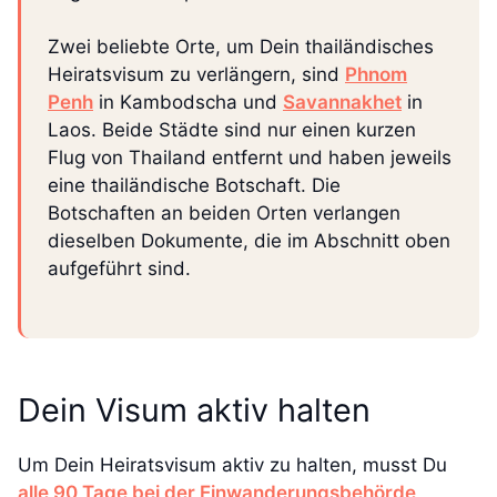
Zwei beliebte Orte, um Dein thailändisches
Heiratsvisum zu verlängern, sind
Phnom
Penh
in Kambodscha und
Savannakhet
in
Laos. Beide Städte sind nur einen kurzen
Flug von Thailand entfernt und haben jeweils
eine thailändische Botschaft. Die
Botschaften an beiden Orten verlangen
dieselben Dokumente, die im Abschnitt oben
aufgeführt sind.
Dein Visum aktiv halten
Um Dein Heiratsvisum aktiv zu halten, musst Du
alle 90 Tage bei der Einwanderungsbehörde