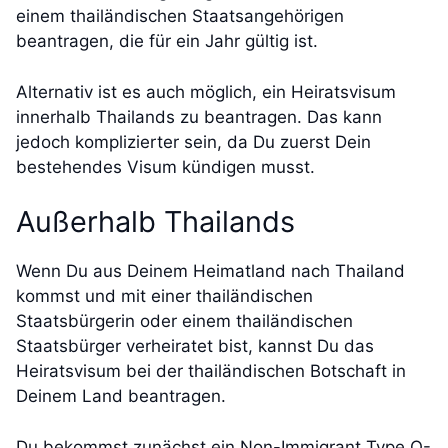
einem thailändischen Staatsangehörigen
beantragen, die für ein Jahr gültig ist.
Alternativ ist es auch möglich, ein Heiratsvisum
innerhalb Thailands zu beantragen. Das kann
jedoch komplizierter sein, da Du zuerst Dein
bestehendes Visum kündigen musst.
Außerhalb Thailands
Wenn Du aus Deinem Heimatland nach Thailand
kommst und mit einer thailändischen
Staatsbürgerin oder einem thailändischen
Staatsbürger verheiratet bist, kannst Du das
Heiratsvisum bei der thailändischen Botschaft in
Deinem Land beantragen.
Du bekommst zunächst ein Non-Immigrant Type O-