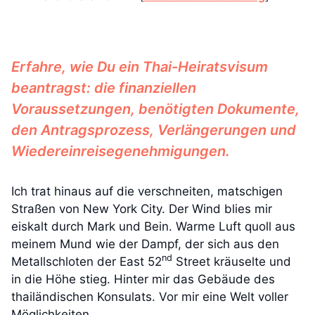
Erfahre, wie Du ein Thai-Heiratsvisum
beantragst: die finanziellen
Voraussetzungen, benötigten Dokumente,
den Antragsprozess, Verlängerungen und
Wiedereinreisegenehmigungen.
Ich trat hinaus auf die verschneiten, matschigen
Straßen von New York City. Der Wind blies mir
eiskalt durch Mark und Bein. Warme Luft quoll aus
meinem Mund wie der Dampf, der sich aus den
nd
Metallschloten der East 52
Street kräuselte und
in die Höhe stieg. Hinter mir das Gebäude des
thailändischen Konsulats. Vor mir eine Welt voller
Möglichkeiten.