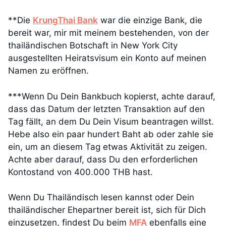
**Die
KrungThai Bank
war die einzige Bank, die
bereit war, mir mit meinem bestehenden, von der
thailändischen Botschaft in New York City
ausgestellten Heiratsvisum ein Konto auf meinen
Namen zu eröffnen.
***Wenn Du Dein Bankbuch kopierst, achte darauf,
dass das Datum der letzten Transaktion auf den
Tag fällt, an dem Du Dein Visum beantragen willst.
Hebe also ein paar hundert Baht ab oder zahle sie
ein, um an diesem Tag etwas Aktivität zu zeigen.
Achte aber darauf, dass Du den erforderlichen
Kontostand von 400.000 THB hast.
Wenn Du Thailändisch lesen kannst oder Dein
thailändischer Ehepartner bereit ist, sich für Dich
einzusetzen, findest Du beim
MFA
ebenfalls eine