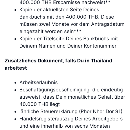
400.000 THB Ersparnisse nachweist**
Kopie der aktuellsten Seite Deines
Bankbuchs mit den 400.000 THB. Diese
müssen zwei Monate vor dem Antragsdatum
eingezahlt worden sein***
Kopie der Titelseite Deines Bankbuchs mit
Deinem Namen und Deiner Kontonummer
Zusätzliches Dokument, falls Du in Thailand
arbeitest
Arbeitserlaubnis
Beschäftigungsbescheinigung, die eindeutig
ausweist, dass Dein monatliches Gehalt über
40.000 THB liegt
jährliche Steuererklärung (Phor Nhor Dor 91)
Handelsregisterauszug Deines Arbeitgebers
und eine innerhalb von sechs Monaten