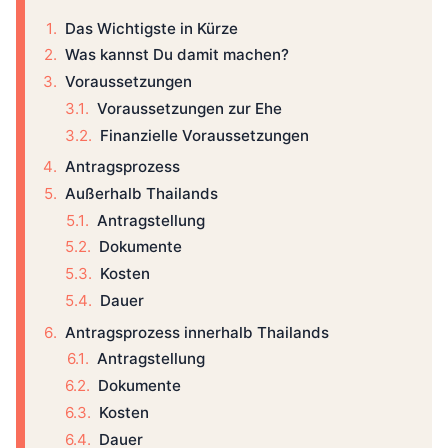
Das Wichtigste in Kürze
Was kannst Du damit machen?
Voraussetzungen
Voraussetzungen zur Ehe
Finanzielle Voraussetzungen
Antragsprozess
Außerhalb Thailands
Antragstellung
Dokumente
Kosten
Dauer
Antragsprozess innerhalb Thailands
Antragstellung
Dokumente
Kosten
Dauer