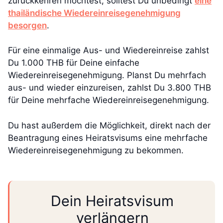
zurückkehren möchtest, solltest Du unbedingt
eine
thailändische Wiedereinreisegenehmigung
besorgen
.
Für eine einmalige Aus- und Wiedereinreise zahlst
Du 1.000 THB für Deine einfache
Wiedereinreisegenehmigung. Planst Du mehrfach
aus- und wieder einzureisen, zahlst Du 3.800 THB
für Deine mehrfache Wiedereinreisegenehmigung.
Du hast außerdem die Möglichkeit, direkt nach der
Beantragung eines Heiratsvisums eine mehrfache
Wiedereinreisegenehmigung zu bekommen.
Dein Heiratsvisum
verlängern