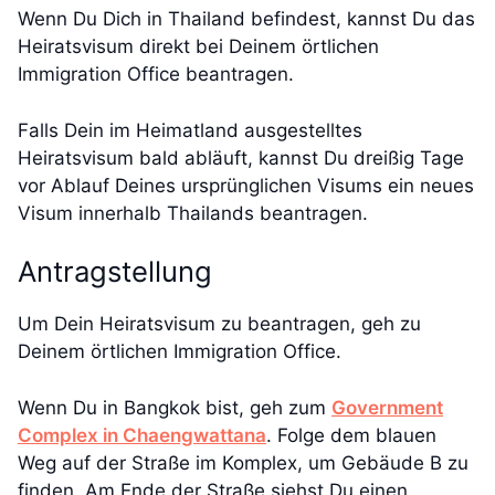
Wenn Du Dich in Thailand befindest, kannst Du das
Heiratsvisum direkt bei Deinem örtlichen
Immigration Office beantragen.
Falls Dein im Heimatland ausgestelltes
Heiratsvisum bald abläuft, kannst Du dreißig Tage
vor Ablauf Deines ursprünglichen Visums ein neues
Visum innerhalb Thailands beantragen.
Antragstellung
Um Dein Heiratsvisum zu beantragen, geh zu
Deinem örtlichen Immigration Office.
Wenn Du in Bangkok bist, geh zum
Government
Complex in Chaengwattana
. Folge dem blauen
Weg auf der Straße im Komplex, um Gebäude B zu
finden. Am Ende der Straße siehst Du einen