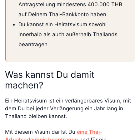
Antragstellung mindestens 400.000 THB
auf Deinem Thai-Bankkonto haben.
Du kannst ein Heiratsvisum sowohl
innerhalb als auch außerhalb Thailands
beantragen.
Was kannst Du damit
machen?
Ein Heiratsvisum ist ein verlängerbares Visum, mit
dem Du bei jeder Verlängerung ein Jahr lang in
Thailand bleiben kannst.
Mit diesem Visum darfst Du
eine Thai-
Arbeitserlaubnis beantragen
und für ein