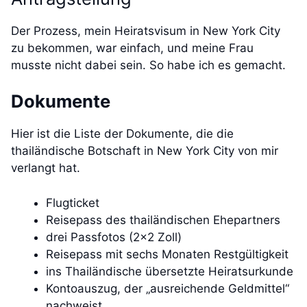
Der Prozess, mein Heiratsvisum in New York City
zu bekommen, war einfach, und meine Frau
musste nicht dabei sein. So habe ich es gemacht.
Dokumente
Hier ist die Liste der Dokumente, die die
thailändische Botschaft in New York City von mir
verlangt hat.
Flugticket
Reisepass des thailändischen Ehepartners
drei Passfotos (2×2 Zoll)
Reisepass mit sechs Monaten Restgültigkeit
ins Thailändische übersetzte Heiratsurkunde
Kontoauszug, der „ausreichende Geldmittel“
nachweist