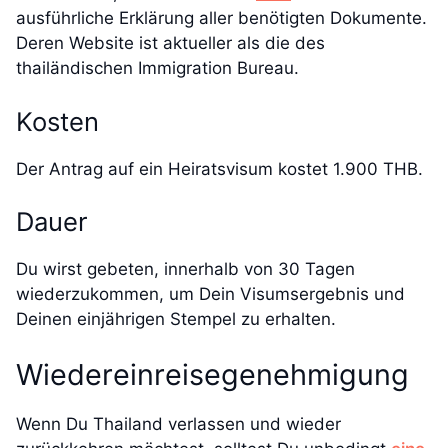
ausführliche Erklärung aller benötigten Dokumente.
Deren Website ist aktueller als die des
thailändischen Immigration Bureau.
Kosten
Der Antrag auf ein Heiratsvisum kostet 1.900 THB.
Dauer
Du wirst gebeten, innerhalb von 30 Tagen
wiederzukommen, um Dein Visumsergebnis und
Deinen einjährigen Stempel zu erhalten.
Wiedereinreisegenehmigung
Wenn Du Thailand verlassen und wieder