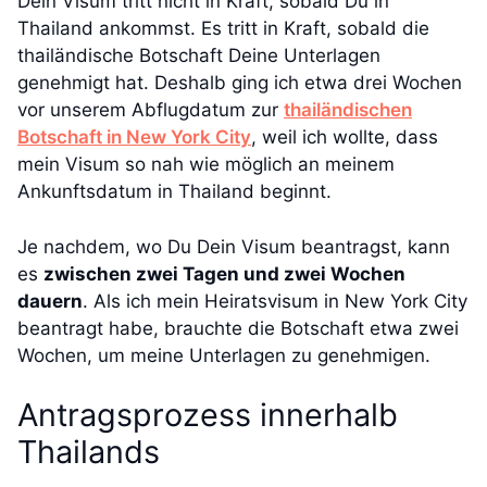
Dein Visum tritt nicht in Kraft, sobald Du in
Thailand ankommst. Es tritt in Kraft, sobald die
thailändische Botschaft Deine Unterlagen
genehmigt hat. Deshalb ging ich etwa drei Wochen
vor unserem Abflugdatum zur
thailändischen
Botschaft in New York City
, weil ich wollte, dass
mein Visum so nah wie möglich an meinem
Ankunftsdatum in Thailand beginnt.
Je nachdem, wo Du Dein Visum beantragst, kann
es
zwischen zwei Tagen und zwei Wochen
dauern
. Als ich mein Heiratsvisum in New York City
beantragt habe, brauchte die Botschaft etwa zwei
Wochen, um meine Unterlagen zu genehmigen.
Antragsprozess innerhalb
Thailands