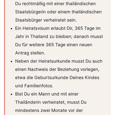
Du rechtmäßig mit einer thailändischen
Staatsbürgerin oder einem thailändischen
Staatsbürger verheiratet sein.
Ein Heiratsvisum erlaubt Dir, 365 Tage im
Jahr in Thailand zu bleiben; danach musst
Du für weitere 365 Tage einen neuen
Antrag stellen.
Neben der Heiratsurkunde musst Du auch
einen Nachweis der Beziehung vorlegen,
etwa die Geburtsurkunde Deines Kindes
und Familienfotos.
Bist Du ein Mann und mit einer
Thailänderin verheiratet, musst Du
mindestens zwei Monate vor der