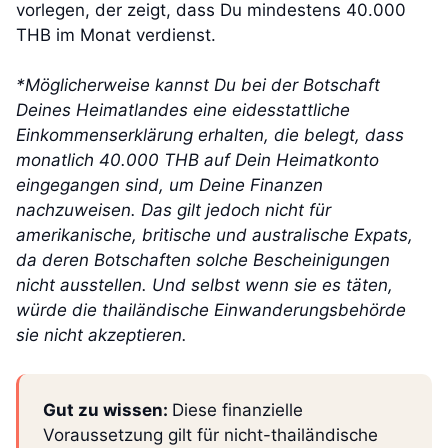
vorlegen, der zeigt, dass Du mindestens 40.000
THB im Monat verdienst.
*Möglicherweise kannst Du bei der Botschaft
Deines Heimatlandes eine eidesstattliche
Einkommenserklärung erhalten, die belegt, dass
monatlich 40.000 THB auf Dein Heimatkonto
eingegangen sind, um Deine Finanzen
nachzuweisen. Das gilt jedoch nicht für
amerikanische, britische und australische Expats,
da deren Botschaften solche Bescheinigungen
nicht ausstellen. Und selbst wenn sie es täten,
würde die thailändische Einwanderungsbehörde
sie nicht akzeptieren.
Gut zu wissen:
Diese finanzielle
Voraussetzung gilt für nicht-thailändische