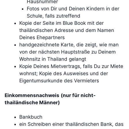
Hausnummer
Fotos von Dir und Deinen Kindern in der
Schule, falls zutreffend
Kopie der Seite im Blue Book mit der
thailändischen Adresse und dem Namen
Deines Ehepartners
handgezeichnete Karte, die zeigt, wie man
von der nächsten Hauptstraße zu Deinem
Wohnsitz in Thailand gelangt
Kopie Deines Mietvertrags, falls Du zur Miete
wohnst; Kopie des Ausweises und der
Eigentumsurkunde des Vermieters
Einkommensnachweis
(nur für nicht-
thailändische Männer)
Bankbuch
ein Schreiben einer thailändischen Bank, das