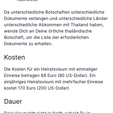
Da unterschiedliche Botschaften unterschiedliche
Dokumente verlangen und unterschiedliche Länder
unterschiedliche Abkommen mit Thailand haben,
wende Dich an Deine örtliche thailändische
Botschaft, um die Liste der erforderlichen
Dokumente zu erhalten.
Kosten
Die Kosten für ein Heiratsvisum mit einmaliger
Einreise betragen 68 Euro (80 US-Dollar). Ein
einjähriges Heiratsvisum mit mehrfacher Einreise
kostet 170 Euro (200 US-Dollar).
Dauer