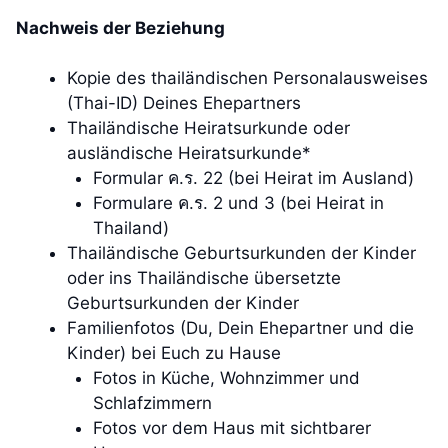
Nachweis der Beziehung
Kopie des thailändischen Personalausweises
(Thai-ID) Deines Ehepartners
Thailändische Heiratsurkunde oder
ausländische Heiratsurkunde*
Formular ค.ร. 22 (bei Heirat im Ausland)
Formulare ค.ร. 2 und 3 (bei Heirat in
Thailand)
Thailändische Geburtsurkunden der Kinder
oder ins Thailändische übersetzte
Geburtsurkunden der Kinder
Familienfotos (Du, Dein Ehepartner und die
Kinder) bei Euch zu Hause
Fotos in Küche, Wohnzimmer und
Schlafzimmern
Fotos vor dem Haus mit sichtbarer