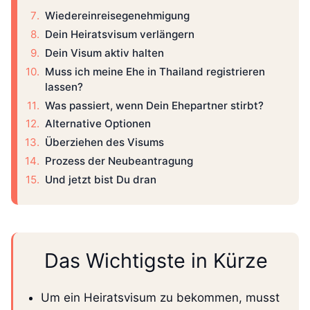
Wiedereinreisegenehmigung
Dein Heiratsvisum verlängern
Dein Visum aktiv halten
Muss ich meine Ehe in Thailand registrieren
lassen?
Was passiert, wenn Dein Ehepartner stirbt?
Alternative Optionen
Überziehen des Visums
Prozess der Neubeantragung
Und jetzt bist Du dran
Das Wichtigste in Kürze
Um ein Heiratsvisum zu bekommen, musst