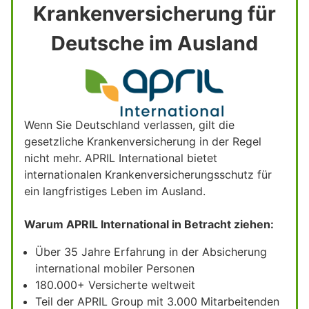
Krankenversicherung für
Deutsche im Ausland
Wenn Sie Deutschland verlassen, gilt die
gesetzliche Krankenversicherung in der Regel
nicht mehr. APRIL International bietet
internationalen Krankenversicherungsschutz für
ein langfristiges Leben im Ausland.
Warum APRIL International in Betracht ziehen:
Über 35 Jahre Erfahrung in der Absicherung
international mobiler Personen
180.000+ Versicherte weltweit
Teil der APRIL Group mit 3.000 Mitarbeitenden