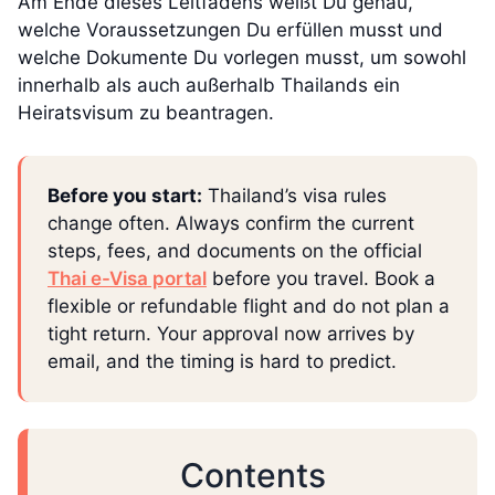
Am Ende dieses Leitfadens weißt Du genau,
welche Voraussetzungen Du erfüllen musst und
welche Dokumente Du vorlegen musst, um sowohl
innerhalb als auch außerhalb Thailands ein
Heiratsvisum zu beantragen.
Before you start:
Thailand’s visa rules
change often. Always confirm the current
steps, fees, and documents on the official
Thai e-Visa portal
before you travel. Book a
flexible or refundable flight and do not plan a
tight return. Your approval now arrives by
email, and the timing is hard to predict.
Contents