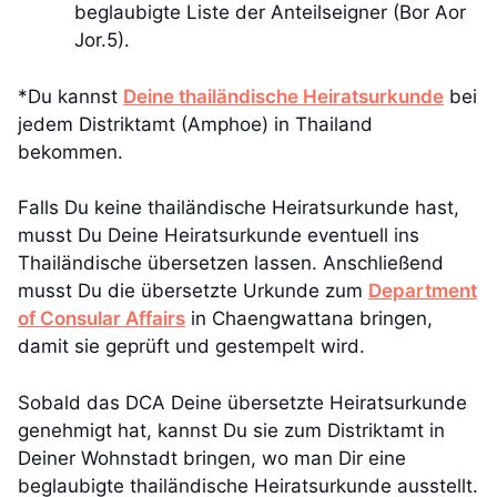
beglaubigte Liste der Anteilseigner (Bor Aor
Jor.5).
*Du kannst
Deine thailändische Heiratsurkunde
bei
jedem Distriktamt (Amphoe) in Thailand
bekommen.
Falls Du keine thailändische Heiratsurkunde hast,
musst Du Deine Heiratsurkunde eventuell ins
Thailändische übersetzen lassen. Anschließend
musst Du die übersetzte Urkunde zum
Department
of Consular Affairs
in Chaengwattana bringen,
damit sie geprüft und gestempelt wird.
Sobald das DCA Deine übersetzte Heiratsurkunde
genehmigt hat, kannst Du sie zum Distriktamt in
Deiner Wohnstadt bringen, wo man Dir eine
beglaubigte thailändische Heiratsurkunde ausstellt.