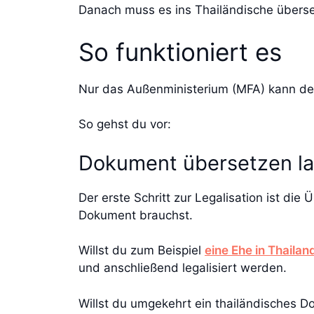
Danach muss es ins Thailändische überset
So funktioniert es
Nur das Außenministerium (MFA) kann dei
So gehst du vor:
Dokument übersetzen l
Der erste Schritt zur Legalisation ist die
Dokument brauchst.
Willst du zum Beispiel
eine Ehe in Thailan
und anschließend legalisiert werden.
Willst du umgekehrt ein thailändisches 