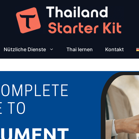
Nützliche Dienste
Thai lernen
Kontakt