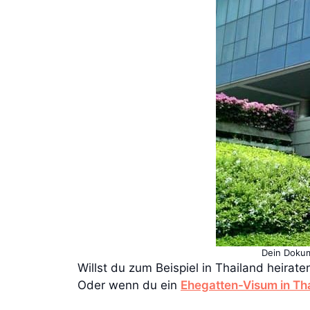
Dein Dokume
Willst du zum Beispiel in Thailand heirate
Oder wenn du ein
Ehegatten-Visum in Th