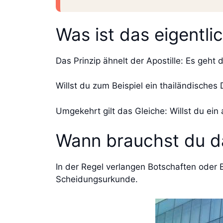
Was ist das eigentli
Das Prinzip ähnelt der Apostille: Es geht
Willst du zum Beispiel ein thailändische
Umgekehrt gilt das Gleiche: Willst du ein
Wann brauchst du d
In der Regel verlangen Botschaften oder 
Scheidungsurkunde.