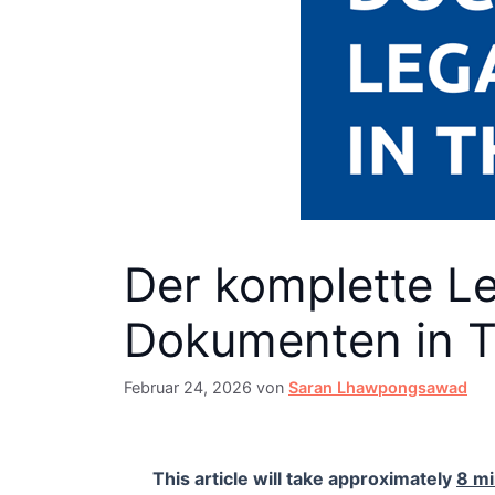
Der komplette Le
Dokumenten in T
Februar 24, 2026
von
Saran Lhawpongsawad
This article will take approximately
8 m