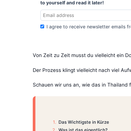
to yourself and read it later!
I agree to receive newsletter emails fr
Von Zeit zu Zeit musst du vielleicht ein
Der Prozess klingt vielleicht nach viel Au
Schauen wir uns an, wie das in Thailand f
Das Wichtigste in Kürze
Was ist das eigentlich?