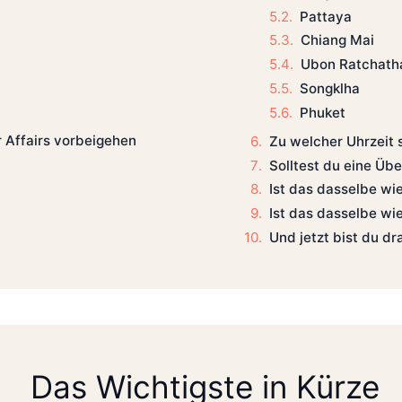
Pattaya
Chiang Mai
Ubon Ratchath
Songklha
Phuket
 Affairs vorbeigehen
Zu welcher Uhrzeit 
Solltest du eine Üb
Ist das dasselbe wie
Ist das dasselbe wie
Und jetzt bist du dr
Das Wichtigste in Kürze