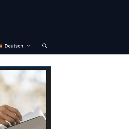
Deutsch