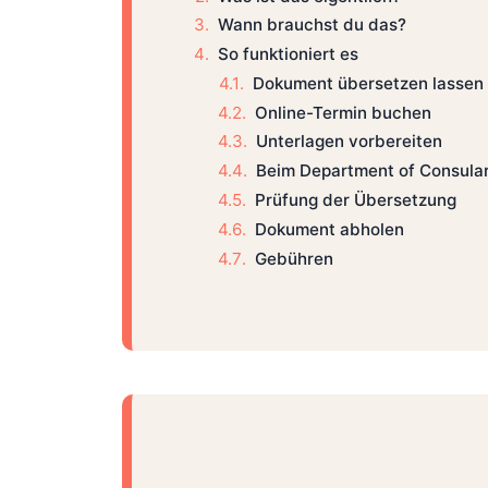
Wann brauchst du das?
So funktioniert es
Dokument übersetzen lassen
Online-Termin buchen
Unterlagen vorbereiten
Beim Department of Consular
Prüfung der Übersetzung
Dokument abholen
Gebühren