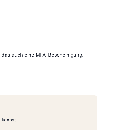
en das auch eine MFA-Bescheinigung.
n kannst