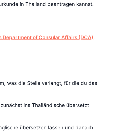
surkunde in Thailand beantragen kannst.
s Department of Consular Affairs (DCA)
.
m, was die Stelle verlangt, für die du das
zunächst ins Thailändische übersetzt
Englische übersetzen lassen und danach