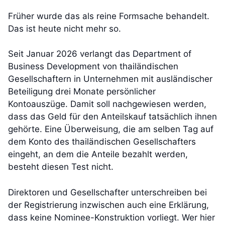
Früher wurde das als reine Formsache behandelt.
Das ist heute nicht mehr so.
Seit Januar 2026 verlangt das Department of
Business Development von thailändischen
Gesellschaftern in Unternehmen mit ausländischer
Beteiligung drei Monate persönlicher
Kontoauszüge. Damit soll nachgewiesen werden,
dass das Geld für den Anteilskauf tatsächlich ihnen
gehörte. Eine Überweisung, die am selben Tag auf
dem Konto des thailändischen Gesellschafters
eingeht, an dem die Anteile bezahlt werden,
besteht diesen Test nicht.
Direktoren und Gesellschafter unterschreiben bei
der Registrierung inzwischen auch eine Erklärung,
dass keine Nominee-Konstruktion vorliegt. Wer hier