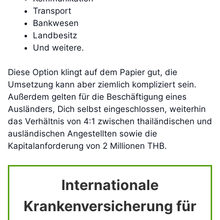
Transport
Bankwesen
Landbesitz
Und weitere.
Diese Option klingt auf dem Papier gut, die
Umsetzung kann aber ziemlich kompliziert sein.
Außerdem gelten für die Beschäftigung eines
Ausländers, Dich selbst eingeschlossen, weiterhin
das Verhältnis von 4:1 zwischen thailändischen und
ausländischen Angestellten sowie die
Kapitalanforderung von 2 Millionen THB.
Internationale
Krankenversicherung für