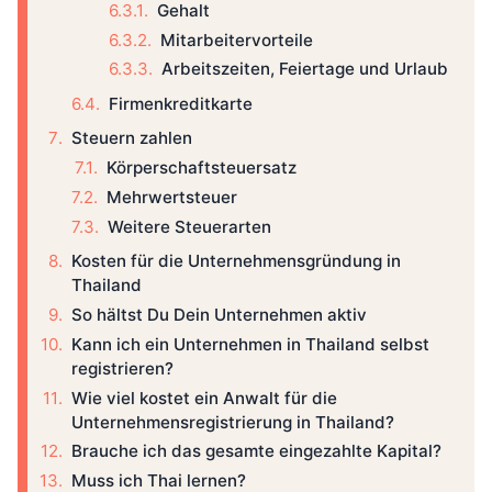
Gehalt
Mitarbeitervorteile
Arbeitszeiten, Feiertage und Urlaub
Firmenkreditkarte
Steuern zahlen
Körperschaftsteuersatz
Mehrwertsteuer
Weitere Steuerarten
Kosten für die Unternehmensgründung in
Thailand
So hältst Du Dein Unternehmen aktiv
Kann ich ein Unternehmen in Thailand selbst
registrieren?
Wie viel kostet ein Anwalt für die
Unternehmensregistrierung in Thailand?
Brauche ich das gesamte eingezahlte Kapital?
Muss ich Thai lernen?