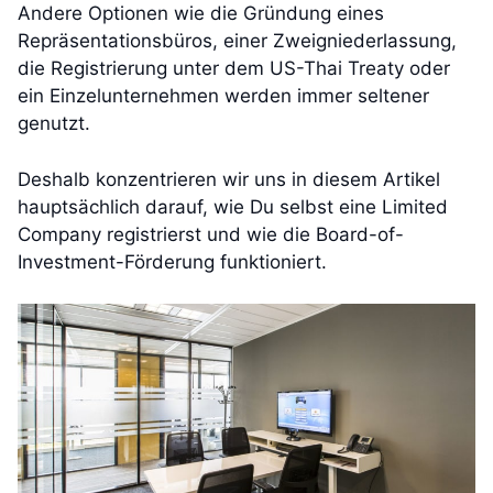
Andere Optionen wie die Gründung eines
Repräsentationsbüros, einer Zweigniederlassung,
die Registrierung unter dem US-Thai Treaty oder
ein Einzelunternehmen werden immer seltener
genutzt.
Deshalb konzentrieren wir uns in diesem Artikel
hauptsächlich darauf, wie Du selbst eine Limited
Company registrierst und wie die Board-of-
Investment-Förderung funktioniert.