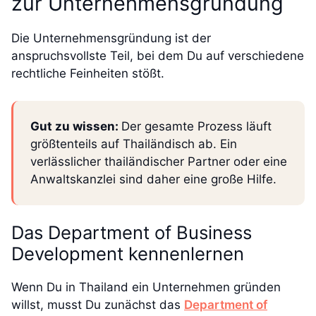
zur Unternehmensgründung
Die Unternehmensgründung ist der
anspruchsvollste Teil, bei dem Du auf verschiedene
rechtliche Feinheiten stößt.
Gut zu wissen:
Der gesamte Prozess läuft
größtenteils auf Thailändisch ab. Ein
verlässlicher thailändischer Partner oder eine
Anwaltskanzlei sind daher eine große Hilfe.
Das Department of Business
Development kennenlernen
Wenn Du in Thailand ein Unternehmen gründen
willst, musst Du zunächst das
Department of