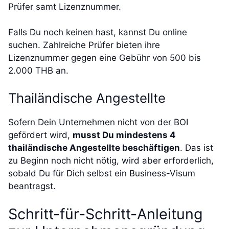
Prüfer samt Lizenznummer.
Falls Du noch keinen hast, kannst Du online
suchen. Zahlreiche Prüfer bieten ihre
Lizenznummer gegen eine Gebühr von 500 bis
2.000 THB an.
Thailändische Angestellte
Sofern Dein Unternehmen nicht von der BOI
gefördert wird,
musst Du mindestens 4
thailändische Angestellte beschäftigen
. Das ist
zu Beginn noch nicht nötig, wird aber erforderlich,
sobald Du für Dich selbst ein Business-Visum
beantragst.
Schritt-für-Schritt-Anleitung