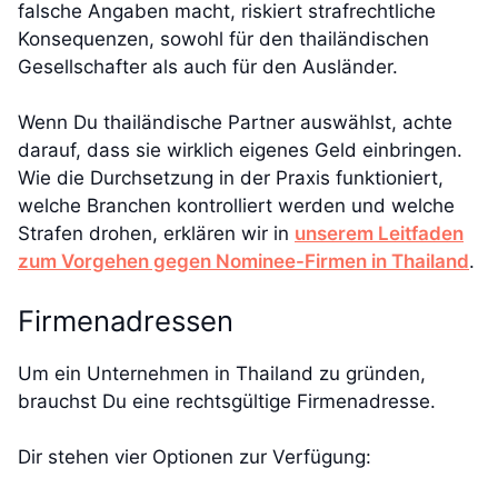
falsche Angaben macht, riskiert strafrechtliche
Konsequenzen, sowohl für den thailändischen
Gesellschafter als auch für den Ausländer.
Wenn Du thailändische Partner auswählst, achte
darauf, dass sie wirklich eigenes Geld einbringen.
Wie die Durchsetzung in der Praxis funktioniert,
welche Branchen kontrolliert werden und welche
Strafen drohen, erklären wir in
unserem Leitfaden
zum Vorgehen gegen Nominee-Firmen in Thailand
.
Firmenadressen
Um ein Unternehmen in Thailand zu gründen,
brauchst Du eine rechtsgültige Firmenadresse.
Dir stehen vier Optionen zur Verfügung: