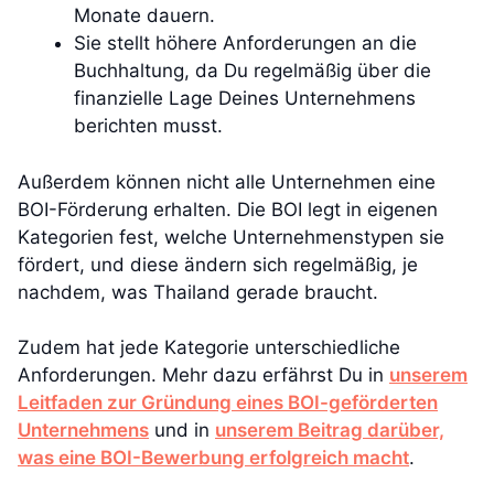
Monate dauern.
Sie stellt höhere Anforderungen an die
Buchhaltung, da Du regelmäßig über die
finanzielle Lage Deines Unternehmens
berichten musst.
Außerdem können nicht alle Unternehmen eine
BOI-Förderung erhalten. Die BOI legt in eigenen
Kategorien fest, welche Unternehmenstypen sie
fördert, und diese ändern sich regelmäßig, je
nachdem, was Thailand gerade braucht.
Zudem hat jede Kategorie unterschiedliche
Anforderungen. Mehr dazu erfährst Du in
unserem
Leitfaden zur Gründung eines BOI-geförderten
Unternehmens
und in
unserem Beitrag darüber,
was eine BOI-Bewerbung erfolgreich macht
.