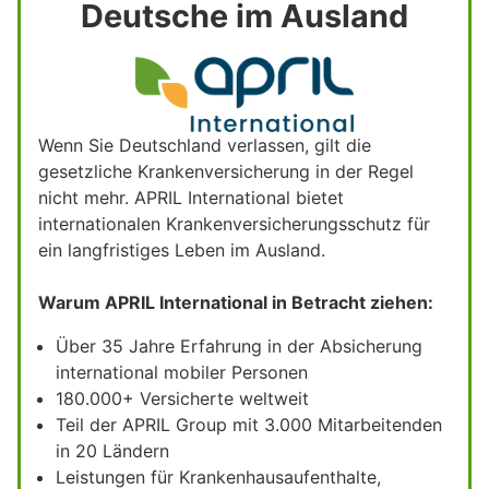
Deutsche im Ausland
Wenn Sie Deutschland verlassen, gilt die
gesetzliche Krankenversicherung in der Regel
nicht mehr. APRIL International bietet
internationalen Krankenversicherungsschutz für
ein langfristiges Leben im Ausland.
Warum APRIL International in Betracht ziehen:
Über 35 Jahre Erfahrung in der Absicherung
international mobiler Personen
180.000+ Versicherte weltweit
Teil der APRIL Group mit 3.000 Mitarbeitenden
in 20 Ländern
Leistungen für Krankenhausaufenthalte,