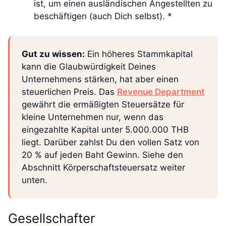
ist, um einen ausländischen Angestellten zu
beschäftigen (auch Dich selbst). *
Gut zu wissen:
Ein höheres Stammkapital
kann die Glaubwürdigkeit Deines
Unternehmens stärken, hat aber einen
steuerlichen Preis. Das
Revenue Department
gewährt die ermäßigten Steuersätze für
kleine Unternehmen nur, wenn das
eingezahlte Kapital unter 5.000.000 THB
liegt. Darüber zahlst Du den vollen Satz von
20 % auf jeden Baht Gewinn. Siehe den
Abschnitt Körperschaftsteuersatz weiter
unten.
Gesellschafter