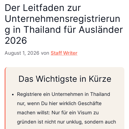
Der Leitfaden zur
Unternehmensregistrierun
g in Thailand für Ausländer
2026
August 1, 2026
von
Staff Writer
Das Wichtigste in Kürze
Registriere ein Unternehmen in Thailand
nur, wenn Du hier wirklich Geschäfte
machen willst: Nur für ein Visum zu
gründen ist nicht nur unklug, sondern auch