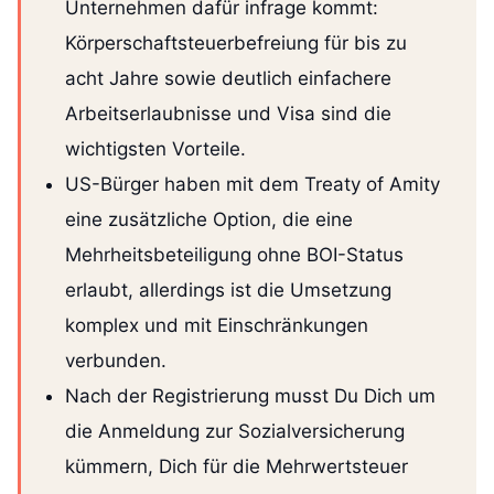
Unternehmen dafür infrage kommt:
Körperschaftsteuerbefreiung für bis zu
acht Jahre sowie deutlich einfachere
Arbeitserlaubnisse und Visa sind die
wichtigsten Vorteile.
US-Bürger haben mit dem Treaty of Amity
eine zusätzliche Option, die eine
Mehrheitsbeteiligung ohne BOI-Status
erlaubt, allerdings ist die Umsetzung
komplex und mit Einschränkungen
verbunden.
Nach der Registrierung musst Du Dich um
die Anmeldung zur Sozialversicherung
kümmern, Dich für die Mehrwertsteuer