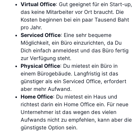
Virtual Office
: Gut geeignet für ein Start-up,
das keine Mitarbeiter vor Ort braucht. Die
Kosten beginnen bei ein paar Tausend Baht
pro Jahr.
Serviced Office
: Eine sehr bequeme
Möglichkeit, ein Büro einzurichten, da Du
Dich einfach anmeldest und das Büro fertig
zur Verfügung steht.
Physical Office
: Du mietest ein Büro in
einem Bürogebäude. Langfristig ist das
günstiger als ein Serviced Office, erfordert
aber mehr Aufwand.
Home Office
: Du mietest ein Haus und
richtest darin ein Home Office ein. Für neue
Unternehmer ist das wegen des vielen
Aufwands nicht zu empfehlen, kann aber die
günstigste Option sein.