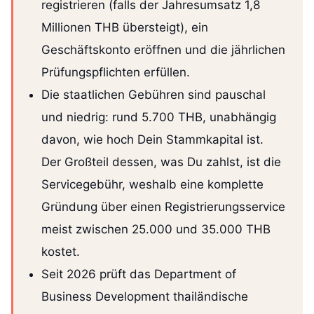
registrieren (falls der Jahresumsatz 1,8
Millionen THB übersteigt), ein
Geschäftskonto eröffnen und die jährlichen
Prüfungspflichten erfüllen.
Die staatlichen Gebühren sind pauschal
und niedrig: rund 5.700 THB, unabhängig
davon, wie hoch Dein Stammkapital ist.
Der Großteil dessen, was Du zahlst, ist die
Servicegebühr, weshalb eine komplette
Gründung über einen Registrierungsservice
meist zwischen 25.000 und 35.000 THB
kostet.
Seit 2026 prüft das Department of
Business Development thailändische