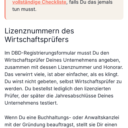
vollständige Checkliste
, falls Du das jemals
tun musst.
Lizenznummern des
Wirtschaftsprüfers
Im DBD-Registrierungsformular musst Du den
Wirtschaftsprüfer Deines Unternehmens angeben,
zusammen mit dessen Lizenznummer und Honorar.
Das verwirrt viele, ist aber einfacher, als es klingt.
Du wirst nicht gebeten, selbst Wirtschaftsprüfer zu
werden. Du bestellst lediglich den lizenzierten
Prüfer, der später die Jahresabschlüsse Deines
Unternehmens testiert.
Wenn Du eine Buchhaltungs- oder Anwaltskanzlei
mit der Gründung beauftragst, stellt sie Dir einen