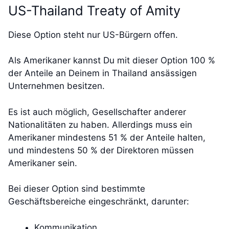
US-Thailand Treaty of Amity
Diese Option steht nur US-Bürgern offen.
Als Amerikaner kannst Du mit dieser Option 100 %
der Anteile an Deinem in Thailand ansässigen
Unternehmen besitzen.
Es ist auch möglich, Gesellschafter anderer
Nationalitäten zu haben. Allerdings muss ein
Amerikaner mindestens 51 % der Anteile halten,
und mindestens 50 % der Direktoren müssen
Amerikaner sein.
Bei dieser Option sind bestimmte
Geschäftsbereiche eingeschränkt, darunter:
Kommunikation