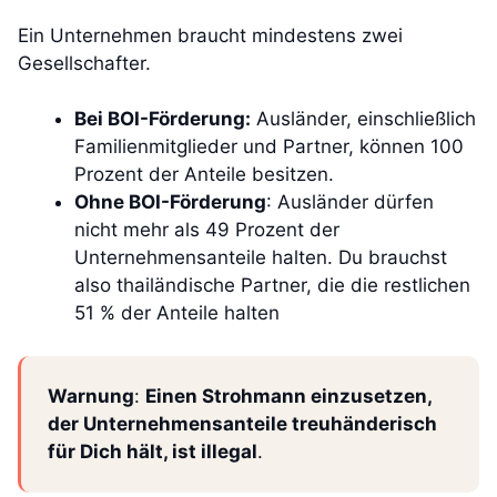
Ein Unternehmen braucht mindestens zwei
Gesellschafter.
Bei BOI-Förderung:
Ausländer, einschließlich
Familienmitglieder und Partner, können 100
Prozent der Anteile besitzen.
Ohne BOI-Förderung
: Ausländer dürfen
nicht mehr als 49 Prozent der
Unternehmensanteile halten. Du brauchst
also thailändische Partner, die die restlichen
51 % der Anteile halten
Warnung
:
Einen Strohmann einzusetzen,
der Unternehmensanteile treuhänderisch
für Dich hält, ist illegal
.