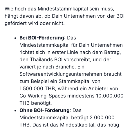
Wie hoch das Mindeststammkapital sein muss,
hängt davon ab, ob Dein Unternehmen von der BOI
gefördert wird oder nicht.
Bei BOI-Förderung
: Das
Mindeststammkapital für Dein Unternehmen
richtet sich in erster Linie nach dem Betrag,
den Thailands BOI vorschreibt, und der
variiert je nach Branche. Ein
Softwareentwicklungsunternehmen braucht
zum Beispiel ein Stammkapital von
1.500.000 THB, während ein Anbieter von
Co-Working-Spaces mindestens 10.000.000
THB benötigt.
Ohne BOI-Förderung
: Das
Mindeststammkapital beträgt 2.000.000
THB. Das ist das Mindestkapital, das nötig