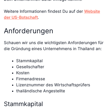
Weitere Informationen findest Du auf der
Website
der US-Botschaft
.
Anforderungen
Schauen wir uns die wichtigsten Anforderungen für
die Gründung eines Unternehmens in Thailand an:
Stammkapital
Gesellschafter
Kosten
Firmenadresse
Lizenznummer des Wirtschaftsprüfers
thailändische Angestellte
Stammkapital