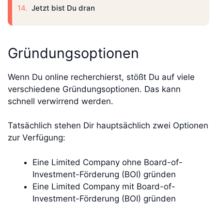
Jetzt bist Du dran
Gründungsoptionen
Wenn Du online recherchierst, stößt Du auf viele
verschiedene Gründungsoptionen. Das kann
schnell verwirrend werden.
Tatsächlich stehen Dir hauptsächlich zwei Optionen
zur Verfügung:
Eine Limited Company ohne Board-of-
Investment-Förderung (BOI) gründen
Eine Limited Company mit Board-of-
Investment-Förderung (BOI) gründen