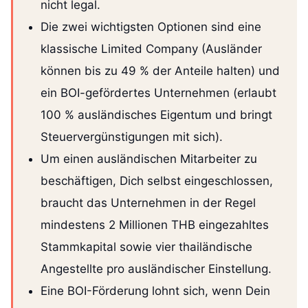
nicht legal.
Die zwei wichtigsten Optionen sind eine
klassische Limited Company (Ausländer
können bis zu 49 % der Anteile halten) und
ein BOI-gefördertes Unternehmen (erlaubt
100 % ausländisches Eigentum und bringt
Steuervergünstigungen mit sich).
Um einen ausländischen Mitarbeiter zu
beschäftigen, Dich selbst eingeschlossen,
braucht das Unternehmen in der Regel
mindestens 2 Millionen THB eingezahltes
Stammkapital sowie vier thailändische
Angestellte pro ausländischer Einstellung.
Eine BOI-Förderung lohnt sich, wenn Dein