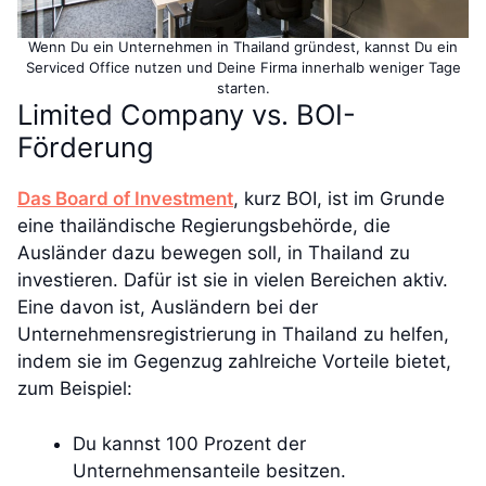
Wenn Du ein Unternehmen in Thailand gründest, kannst Du ein
Serviced Office nutzen und Deine Firma innerhalb weniger Tage
starten.
Limited Company vs. BOI-
Förderung
Das Board of Investment
, kurz BOI, ist im Grunde
eine thailändische Regierungsbehörde, die
Ausländer dazu bewegen soll, in Thailand zu
investieren. Dafür ist sie in vielen Bereichen aktiv.
Eine davon ist, Ausländern bei der
Unternehmensregistrierung in Thailand zu helfen,
indem sie im Gegenzug zahlreiche Vorteile bietet,
zum Beispiel:
Du kannst 100 Prozent der
Unternehmensanteile besitzen.