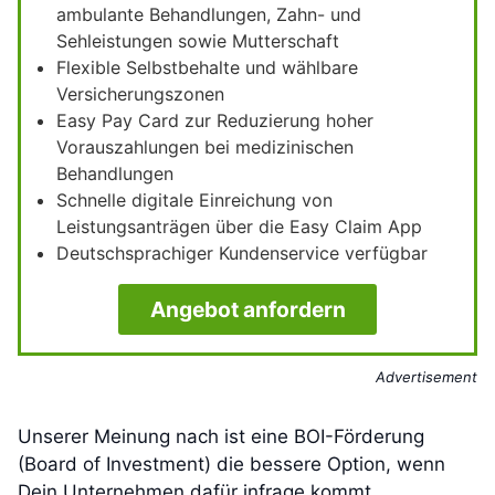
ambulante Behandlungen, Zahn- und
Sehleistungen sowie Mutterschaft
Flexible Selbstbehalte und wählbare
Versicherungszonen
Easy Pay Card zur Reduzierung hoher
Vorauszahlungen bei medizinischen
Behandlungen
Schnelle digitale Einreichung von
Leistungsanträgen über die Easy Claim App
Deutschsprachiger Kundenservice verfügbar
Angebot anfordern
Advertisement
Unserer Meinung nach ist eine BOI-Förderung
(Board of Investment) die bessere Option, wenn
Dein Unternehmen dafür infrage kommt.