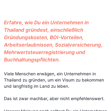
Erfahre, wie Du ein Unternehmen in
Thailand gründest, einschließlich
Gründungskosten, BOI-Vorteilen,
Arbeitserlaubnissen, Sozialversicherung,
Mehrwertsteuerregistrierung und
Buchhaltungspflichten.
Viele Menschen erwägen, ein Unternehmen in
Thailand zu gründen, um ein Visum zu bekommen
und langfristig im Land zu leben.
Das ist zwar machbar, aber nicht empfehlenswert.