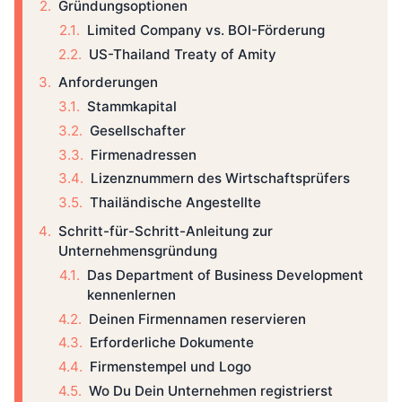
Gründungsoptionen
Limited Company vs. BOI-Förderung
US-Thailand Treaty of Amity
Anforderungen
Stammkapital
Gesellschafter
Firmenadressen
Lizenznummern des Wirtschaftsprüfers
Thailändische Angestellte
Schritt-für-Schritt-Anleitung zur
Unternehmensgründung
Das Department of Business Development
kennenlernen
Deinen Firmennamen reservieren
Erforderliche Dokumente
Firmenstempel und Logo
Wo Du Dein Unternehmen registrierst