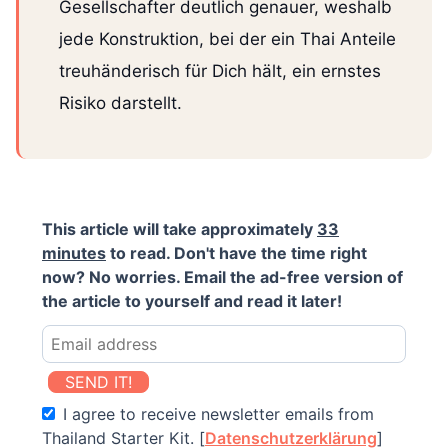
Gesellschafter deutlich genauer, weshalb
jede Konstruktion, bei der ein Thai Anteile
treuhänderisch für Dich hält, ein ernstes
Risiko darstellt.
This article will take approximately
33
minutes
to read. Don't have the time right
now? No worries. Email the ad-free version of
the article to yourself and read it later!
SEND IT!
I agree to receive newsletter emails from
Thailand Starter Kit. [
Datenschutzerklärung
]