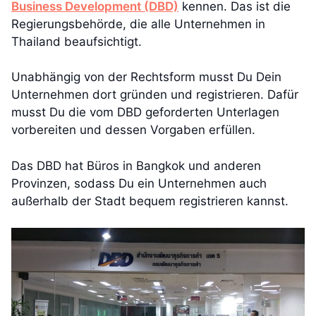
Business Development (DBD)
kennen. Das ist die
Regierungsbehörde, die alle Unternehmen in
Thailand beaufsichtigt.
Unabhängig von der Rechtsform musst Du Dein
Unternehmen dort gründen und registrieren. Dafür
musst Du die vom DBD geforderten Unterlagen
vorbereiten und dessen Vorgaben erfüllen.
Das DBD hat Büros in Bangkok und anderen
Provinzen, sodass Du ein Unternehmen auch
außerhalb der Stadt bequem registrieren kannst.