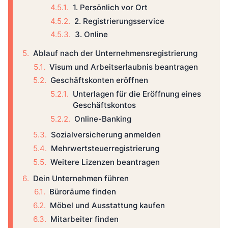
1. Persönlich vor Ort
2. Registrierungsservice
3. Online
Ablauf nach der Unternehmensregistrierung
Visum und Arbeitserlaubnis beantragen
Geschäftskonten eröffnen
Unterlagen für die Eröffnung eines
Geschäftskontos
Online-Banking
Sozialversicherung anmelden
Mehrwertsteuerregistrierung
Weitere Lizenzen beantragen
Dein Unternehmen führen
Büroräume finden
Möbel und Ausstattung kaufen
Mitarbeiter finden