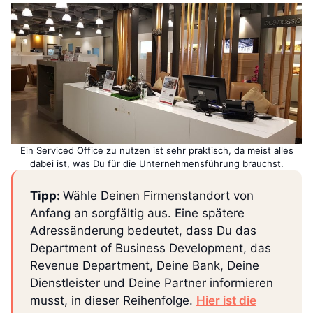
Ein Serviced Office zu nutzen ist sehr praktisch, da meist alles
dabei ist, was Du für die Unternehmensführung brauchst.
Tipp:
Wähle Deinen Firmenstandort von
Anfang an sorgfältig aus. Eine spätere
Adressänderung bedeutet, dass Du das
Department of Business Development, das
Revenue Department, Deine Bank, Deine
Dienstleister und Deine Partner informieren
musst, in dieser Reihenfolge.
Hier ist die