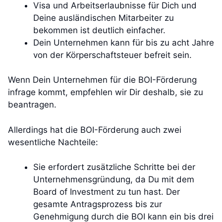
Visa und Arbeitserlaubnisse für Dich und
Deine ausländischen Mitarbeiter zu
bekommen ist deutlich einfacher.
Dein Unternehmen kann für bis zu acht Jahre
von der Körperschaftsteuer befreit sein.
Wenn Dein Unternehmen für die BOI-Förderung
infrage kommt, empfehlen wir Dir deshalb, sie zu
beantragen.
Allerdings hat die BOI-Förderung auch zwei
wesentliche Nachteile:
Sie erfordert zusätzliche Schritte bei der
Unternehmensgründung, da Du mit dem
Board of Investment zu tun hast. Der
gesamte Antragsprozess bis zur
Genehmigung durch die BOI kann ein bis drei