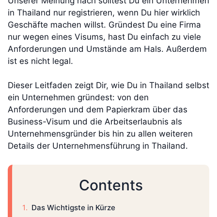
Unserer Meinung nach solltest Du ein Unternehmen
in Thailand nur registrieren, wenn Du hier wirklich
Geschäfte machen willst. Gründest Du eine Firma
nur wegen eines Visums, hast Du einfach zu viele
Anforderungen und Umstände am Hals. Außerdem
ist es nicht legal.
Dieser Leitfaden zeigt Dir, wie Du in Thailand selbst
ein Unternehmen gründest: von den
Anforderungen und dem Papierkram über das
Business-Visum und die Arbeitserlaubnis als
Unternehmensgründer bis hin zu allen weiteren
Details der Unternehmensführung in Thailand.
Contents
Das Wichtigste in Kürze