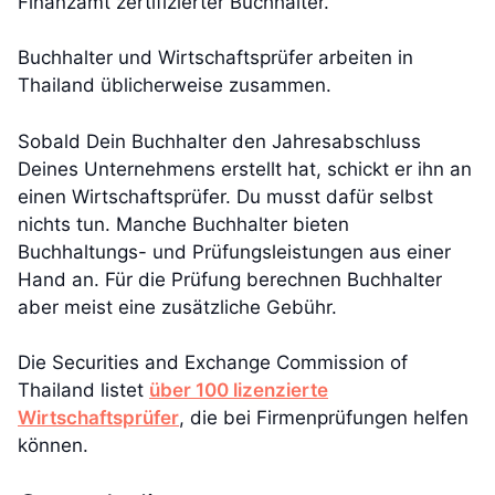
Finanzamt zertifizierter Buchhalter.
Buchhalter und Wirtschaftsprüfer arbeiten in
Thailand üblicherweise zusammen.
Sobald Dein Buchhalter den Jahresabschluss
Deines Unternehmens erstellt hat, schickt er ihn an
einen Wirtschaftsprüfer. Du musst dafür selbst
nichts tun. Manche Buchhalter bieten
Buchhaltungs- und Prüfungsleistungen aus einer
Hand an. Für die Prüfung berechnen Buchhalter
aber meist eine zusätzliche Gebühr.
Die Securities and Exchange Commission of
Thailand listet
über 100 lizenzierte
Wirtschaftsprüfer
, die bei Firmenprüfungen helfen
können.