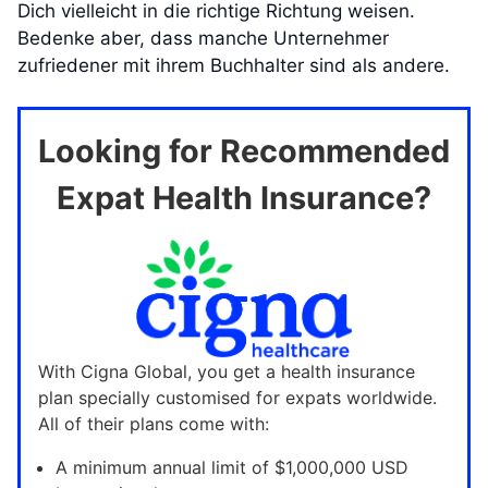
Dich vielleicht in die richtige Richtung weisen.
Bedenke aber, dass manche Unternehmer
zufriedener mit ihrem Buchhalter sind als andere.
Looking for Recommended
Expat Health Insurance?
With Cigna Global, you get a health insurance
plan specially customised for expats worldwide.
All of their plans come with:
A minimum annual limit of $1,000,000 USD