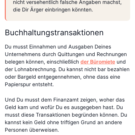
nicht versehentlich falsche Angaben machst,
die Dir Ärger einbringen könnten.
Buchhaltungstransaktionen
Du musst Einnahmen und Ausgaben Deines
Unternehmens durch Quittungen und Rechnungen
belegen können, einschließlich
der Büromiete
und
der Lohnabrechnung. Du kannst nicht bar bezahlen
oder Bargeld entgegennehmen, ohne dass eine
Papierspur entsteht.
Und Du musst dem Finanzamt zeigen, woher das
Geld kam und wofür Du es ausgegeben hast. Du
musst diese Transaktionen begründen können. Du
kannst kein Geld ohne triftigen Grund an andere
Personen überweisen.