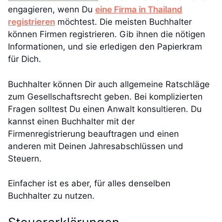
engagieren, wenn Du
eine Firma in Thailand
registrieren
möchtest. Die meisten Buchhalter
können Firmen registrieren. Gib ihnen die nötigen
Informationen, und sie erledigen den Papierkram
für Dich.
Buchhalter können Dir auch allgemeine Ratschläge
zum Gesellschaftsrecht geben. Bei komplizierten
Fragen solltest Du einen Anwalt konsultieren. Du
kannst einen Buchhalter mit der
Firmenregistrierung beauftragen und einen
anderen mit Deinen Jahresabschlüssen und
Steuern.
Einfacher ist es aber, für alles denselben
Buchhalter zu nutzen.