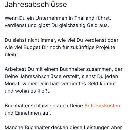
Jahresabschlüsse
Wenn Du ein Unternehmen in Thailand führst,
verdienst und gibst Du gleichzeitig Geld aus.
Du siehst nicht immer, wie viel Du verdienst oder
wie viel Budget Dir noch für zukünftige Projekte
bleibt.
Arbeitest Du mit einem Buchhalter zusammen, der
Deine Jahresabschlüsse erstellt, siehst Du jeden
Monat, woher Dein hart verdientes Geld kommt
und wohin es fließt.
Buchhalter schlüsseln auch Deine
Betriebskosten
und Einnahmen auf.
Manche Buchhalter decken diese Leistungen aber