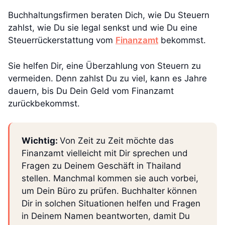
Buchhaltungsfirmen beraten Dich, wie Du Steuern
zahlst, wie Du sie legal senkst und wie Du eine
Steuerrückerstattung vom
Finanzamt
bekommst.
Sie helfen Dir, eine Überzahlung von Steuern zu
vermeiden. Denn zahlst Du zu viel, kann es Jahre
dauern, bis Du Dein Geld vom Finanzamt
zurückbekommst.
Wichtig:
Von Zeit zu Zeit möchte das
Finanzamt vielleicht mit Dir sprechen und
Fragen zu Deinem Geschäft in Thailand
stellen. Manchmal kommen sie auch vorbei,
um Dein Büro zu prüfen. Buchhalter können
Dir in solchen Situationen helfen und Fragen
in Deinem Namen beantworten, damit Du