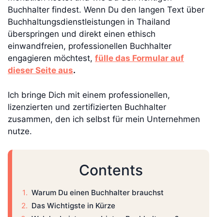
Buchhalter findest. Wenn Du den langen Text über
Buchhaltungsdienstleistungen in Thailand
überspringen und direkt einen ethisch
einwandfreien, professionellen Buchhalter
engagieren möchtest,
fülle das Formular auf
dieser Seite aus
.
Ich bringe Dich mit einem professionellen,
lizenzierten und zertifizierten Buchhalter
zusammen, den ich selbst für mein Unternehmen
nutze.
Contents
Warum Du einen Buchhalter brauchst
Das Wichtigste in Kürze