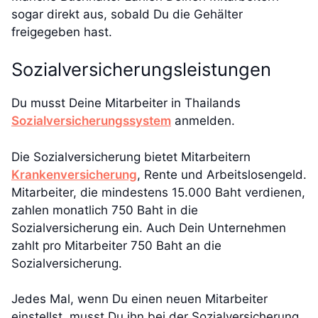
sogar direkt aus, sobald Du die Gehälter
freigegeben hast.
Sozialversicherungsleistungen
Du musst Deine Mitarbeiter in Thailands
Sozialversicherungssystem
anmelden.
Die Sozialversicherung bietet Mitarbeitern
Krankenversicherung
, Rente und Arbeitslosengeld.
Mitarbeiter, die mindestens 15.000 Baht verdienen,
zahlen monatlich 750 Baht in die
Sozialversicherung ein. Auch Dein Unternehmen
zahlt pro Mitarbeiter 750 Baht an die
Sozialversicherung.
Jedes Mal, wenn Du einen neuen Mitarbeiter
einstellst, musst Du ihn bei der Sozialversicherung