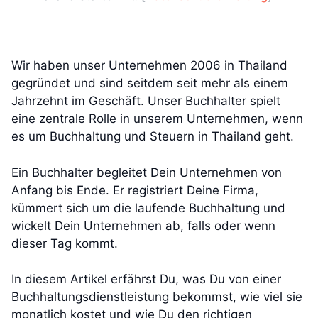
Wir haben unser Unternehmen 2006 in Thailand
gegründet und sind seitdem seit mehr als einem
Jahrzehnt im Geschäft. Unser Buchhalter spielt
eine zentrale Rolle in unserem Unternehmen, wenn
es um Buchhaltung und Steuern in Thailand geht.
Ein Buchhalter begleitet Dein Unternehmen von
Anfang bis Ende. Er registriert Deine Firma,
kümmert sich um die laufende Buchhaltung und
wickelt Dein Unternehmen ab, falls oder wenn
dieser Tag kommt.
In diesem Artikel erfährst Du, was Du von einer
Buchhaltungsdienstleistung bekommst, wie viel sie
monatlich kostet und wie Du den richtigen