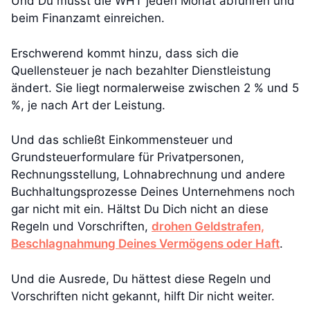
Und Du musst die WHT jeden Monat abführen und
beim Finanzamt einreichen.
Erschwerend kommt hinzu, dass sich die
Quellensteuer je nach bezahlter Dienstleistung
ändert. Sie liegt normalerweise zwischen 2 % und 5
%, je nach Art der Leistung.
Und das schließt Einkommensteuer und
Grundsteuerformulare für Privatpersonen,
Rechnungsstellung, Lohnabrechnung und andere
Buchhaltungsprozesse Deines Unternehmens noch
gar nicht mit ein. Hältst Du Dich nicht an diese
Regeln und Vorschriften,
drohen Geldstrafen,
Beschlagnahmung Deines Vermögens oder Haft
.
Und die Ausrede, Du hättest diese Regeln und
Vorschriften nicht gekannt, hilft Dir nicht weiter.