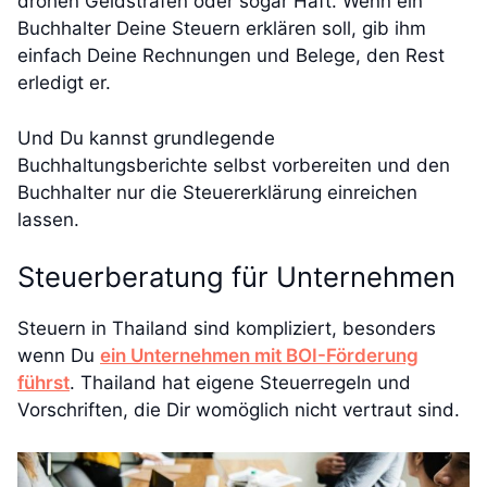
drohen Geldstrafen oder sogar Haft. Wenn ein
Buchhalter Deine Steuern erklären soll, gib ihm
einfach Deine Rechnungen und Belege, den Rest
erledigt er.
Und Du kannst grundlegende
Buchhaltungsberichte selbst vorbereiten und den
Buchhalter nur die Steuererklärung einreichen
lassen.
Steuerberatung für Unternehmen
Steuern in Thailand sind kompliziert, besonders
wenn Du
ein Unternehmen mit BOI-Förderung
führst
. Thailand hat eigene Steuerregeln und
Vorschriften, die Dir womöglich nicht vertraut sind.