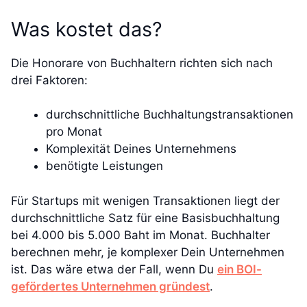
Was kostet das?
Die Honorare von Buchhaltern richten sich nach
drei Faktoren:
durchschnittliche Buchhaltungstransaktionen
pro Monat
Komplexität Deines Unternehmens
benötigte Leistungen
Für Startups mit wenigen Transaktionen liegt der
durchschnittliche Satz für eine Basisbuchhaltung
bei 4.000 bis 5.000 Baht im Monat. Buchhalter
berechnen mehr, je komplexer Dein Unternehmen
ist. Das wäre etwa der Fall, wenn Du
ein BOI-
gefördertes Unternehmen gründest
.