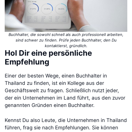
Buchhalter, die sowohl schnell als auch professionell arbeiten,
sind schwer zu finden. Prüfe jeden Buchhalter, den Du
kontaktierst, gründlich.
Hol Dir eine persönliche
Empfehlung
Einer der besten Wege, einen Buchhalter in
Thailand zu finden, ist ein Kollege aus der
Geschäftswelt zu fragen. Schließlich nutzt jeder,
der ein Unternehmen im Land führt, aus den zuvor
genannten Gründen einen Buchhalter.
Kennst Du also Leute, die Unternehmen in Thailand
führen, frag sie nach Empfehlungen. Sie können