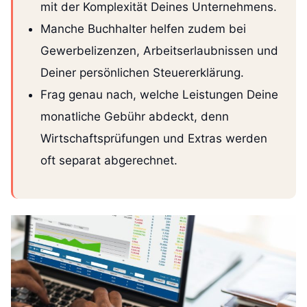
mit der Komplexität Deines Unternehmens.
Manche Buchhalter helfen zudem bei
Gewerbelizenzen, Arbeitserlaubnissen und
Deiner persönlichen Steuererklärung.
Frag genau nach, welche Leistungen Deine
monatliche Gebühr abdeckt, denn
Wirtschaftsprüfungen und Extras werden
oft separat abgerechnet.