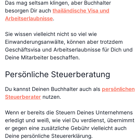
Das mag seltsam klingen, aber Buchhalter
besorgen Dir auch
thailändische Visa und
Arbeitserlaubnisse
.
Sie wissen vielleicht nicht so viel wie
Einwanderungsanwälte, können aber trotzdem
Geschäftsvisa und Arbeitserlaubnisse für Dich und
Deine Mitarbeiter beschaffen.
Persönliche Steuerberatung
Du kannst Deinen Buchhalter auch als
persönlichen
Steuerberater
nutzen.
Wenn er bereits die Steuern Deines Unternehmens
erledigt und weiß, wie viel Du verdienst, übernimmt
er gegen eine zusätzliche Gebühr vielleicht auch
Deine persönliche Steuererklärung.