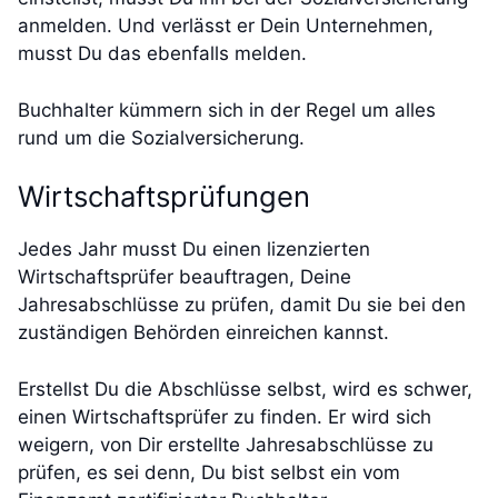
anmelden. Und verlässt er Dein Unternehmen,
musst Du das ebenfalls melden.
Buchhalter kümmern sich in der Regel um alles
rund um die Sozialversicherung.
Wirtschaftsprüfungen
Jedes Jahr musst Du einen lizenzierten
Wirtschaftsprüfer beauftragen, Deine
Jahresabschlüsse zu prüfen, damit Du sie bei den
zuständigen Behörden einreichen kannst.
Erstellst Du die Abschlüsse selbst, wird es schwer,
einen Wirtschaftsprüfer zu finden. Er wird sich
weigern, von Dir erstellte Jahresabschlüsse zu
prüfen, es sei denn, Du bist selbst ein vom