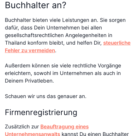
Buchhalter an?
Buchhalter bieten viele Leistungen an. Sie sorgen
dafür, dass Dein Unternehmen bei allen
gesellschaftsrechtlichen Angelegenheiten in
Thailand konform bleibt, und helfen Dir,
steuerliche
Fehler zu vermeiden
.
Außerdem können sie viele rechtliche Vorgänge
erleichtern, sowohl im Unternehmen als auch in
Deinem Privatleben.
Schauen wir uns das genauer an.
Firmenregistrierung
Zusätzlich zur
Beauftragung eines
Unternehmensanwalts
kannst Du einen Buchhalter