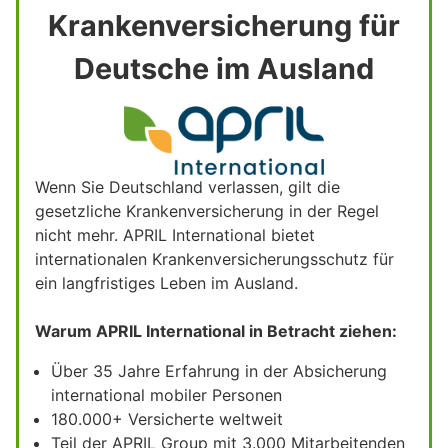
Krankenversicherung für
Deutsche im Ausland
Wenn Sie Deutschland verlassen, gilt die
gesetzliche Krankenversicherung in der Regel
nicht mehr. APRIL International bietet
internationalen Krankenversicherungsschutz für
ein langfristiges Leben im Ausland.
Warum APRIL International in Betracht ziehen:
Über 35 Jahre Erfahrung in der Absicherung
international mobiler Personen
180.000+ Versicherte weltweit
Teil der APRIL Group mit 3.000 Mitarbeitenden