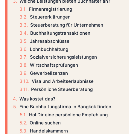
Welche Leistungen bieten Buchhalter an?
Firmenregistrierung
Steuererklärungen
Steuerberatung für Unternehmen
Buchhaltungstransaktionen
Jahresabschlüsse
Lohnbuchhaltung
Sozialversicherungsleistungen
Wirtschaftsprüfungen
Gewerbelizenzen
Visa und Arbeitserlaubnisse
Persönliche Steuerberatung
Was kostet das?
Eine Buchhaltungsfirma in Bangkok finden
Hol Dir eine persönliche Empfehlung
Online suchen
Handelskammern