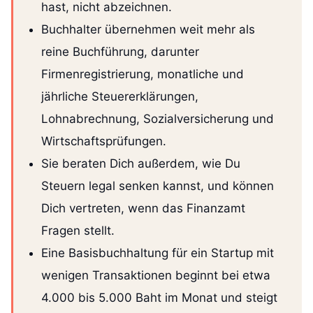
hast, nicht abzeichnen.
Buchhalter übernehmen weit mehr als
reine Buchführung, darunter
Firmenregistrierung, monatliche und
jährliche Steuererklärungen,
Lohnabrechnung, Sozialversicherung und
Wirtschaftsprüfungen.
Sie beraten Dich außerdem, wie Du
Steuern legal senken kannst, und können
Dich vertreten, wenn das Finanzamt
Fragen stellt.
Eine Basisbuchhaltung für ein Startup mit
wenigen Transaktionen beginnt bei etwa
4.000 bis 5.000 Baht im Monat und steigt