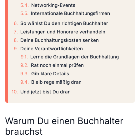
Networking-Events
Internationale Buchhaltungsfirmen
So wählst Du den richtigen Buchhalter
Leistungen und Honorare verhandeln
Deine Buchhaltungskosten senken
Deine Verantwortlichkeiten
Lerne die Grundlagen der Buchhaltung
Rat noch einmal prüfen
Gib klare Details
Bleib regelmäßig dran
Und jetzt bist Du dran
Warum Du einen Buchhalter
brauchst