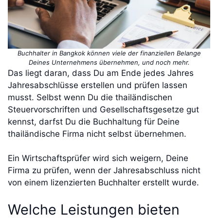
Buchhalter in Bangkok können viele der finanziellen Belange
Deines Unternehmens übernehmen, und noch mehr.
Das liegt daran, dass Du am Ende jedes Jahres
Jahresabschlüsse erstellen und prüfen lassen
musst. Selbst wenn Du die thailändischen
Steuervorschriften und Gesellschaftsgesetze gut
kennst, darfst Du die Buchhaltung für Deine
thailändische Firma nicht selbst übernehmen.
Ein Wirtschaftsprüfer wird sich weigern, Deine
Firma zu prüfen, wenn der Jahresabschluss nicht
von einem lizenzierten Buchhalter erstellt wurde.
Welche Leistungen bieten