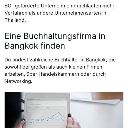
BOI-geförderte Unternehmen durchlaufen mehr
Verfahren als andere Unternehmensarten in
Thailand.
Eine Buchhaltungsfirma in
Bangkok finden
Du findest zahlreiche Buchhalter in Bangkok, die
sowohl bei großen als auch kleinen Firmen
arbeiten, über Handelskammern oder durch
Networking.