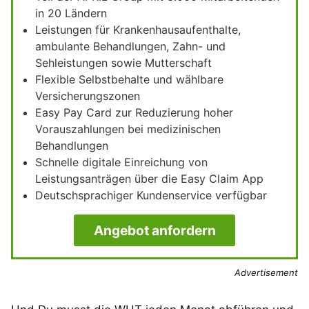
in 20 Ländern
Leistungen für Krankenhausaufenthalte,
ambulante Behandlungen, Zahn- und
Sehleistungen sowie Mutterschaft
Flexible Selbstbehalte und wählbare
Versicherungszonen
Easy Pay Card zur Reduzierung hoher
Vorauszahlungen bei medizinischen
Behandlungen
Schnelle digitale Einreichung von
Leistungsanträgen über die Easy Claim App
Deutschsprachiger Kundenservice verfügbar
Angebot anfordern
Advertisement