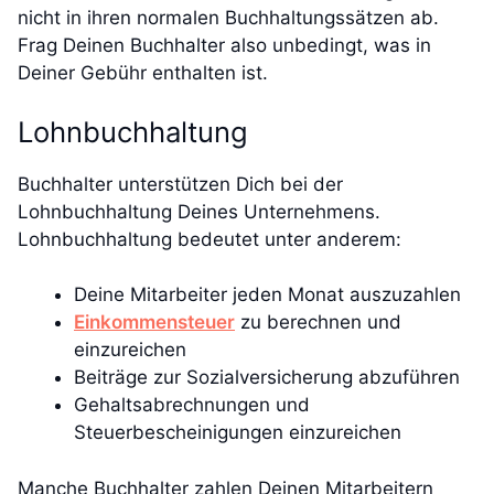
nicht in ihren normalen Buchhaltungssätzen ab.
Frag Deinen Buchhalter also unbedingt, was in
Deiner Gebühr enthalten ist.
Lohnbuchhaltung
Buchhalter unterstützen Dich bei der
Lohnbuchhaltung Deines Unternehmens.
Lohnbuchhaltung bedeutet unter anderem:
Deine Mitarbeiter jeden Monat auszuzahlen
Einkommensteuer
zu berechnen und
einzureichen
Beiträge zur Sozialversicherung abzuführen
Gehaltsabrechnungen und
Steuerbescheinigungen einzureichen
Manche Buchhalter zahlen Deinen Mitarbeitern