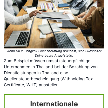
Wenn Du in Bangkok Finanzberatung brauchst, sind Buchhalter
Deine beste Anlaufstelle.
Zum Beispiel müssen umsatzsteuerpflichtige
Unternehmen in Thailand bei der Bezahlung von
Dienstleistungen in Thailand eine
Quellensteuerbescheinigung (Withholding Tax
Certificate, WHT) ausstellen.
Internationale