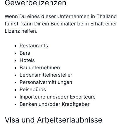
Gewerbelizenzen
Wenn Du eines dieser Unternehmen in Thailand
führst, kann Dir ein Buchhalter beim Erhalt einer
Lizenz helfen.
Restaurants
Bars
Hotels
Bauunternehmen
Lebensmittelhersteller
Personalvermittlungen
Reisebüros
Importeure und/oder Exporteure
Banken und/oder Kreditgeber
Visa und Arbeitserlaubnisse