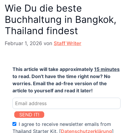
Wie Du die beste
Buchhaltung in Bangkok,
Thailand findest
Februar 1, 2026
von
Staff Writer
This article will take approximately
15 minutes
to read. Don't have the time right now? No
worries. Email the ad-free version of the
article to yourself and read it later!
SEND IT!
I agree to receive newsletter emails from
Thailand Starter Kit. [
Datenschutzerklärung
]