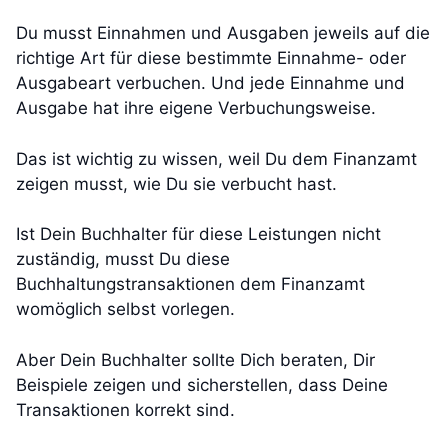
Du musst Einnahmen und Ausgaben jeweils auf die
richtige Art für diese bestimmte Einnahme- oder
Ausgabeart verbuchen. Und jede Einnahme und
Ausgabe hat ihre eigene Verbuchungsweise.
Das ist wichtig zu wissen, weil Du dem Finanzamt
zeigen musst, wie Du sie verbucht hast.
Ist Dein Buchhalter für diese Leistungen nicht
zuständig, musst Du diese
Buchhaltungstransaktionen dem Finanzamt
womöglich selbst vorlegen.
Aber Dein Buchhalter sollte Dich beraten, Dir
Beispiele zeigen und sicherstellen, dass Deine
Transaktionen korrekt sind.