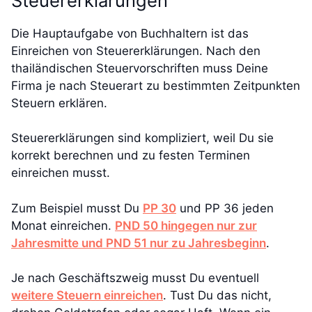
Steuererklärungen
Die Hauptaufgabe von Buchhaltern ist das
Einreichen von Steuererklärungen. Nach den
thailändischen Steuervorschriften muss Deine
Firma je nach Steuerart zu bestimmten Zeitpunkten
Steuern erklären.
Steuererklärungen sind kompliziert, weil Du sie
korrekt berechnen und zu festen Terminen
einreichen musst.
Zum Beispiel musst Du
PP 30
und PP 36 jeden
Monat einreichen.
PND 50 hingegen nur zur
Jahresmitte und PND 51 nur zu Jahresbeginn
.
Je nach Geschäftszweig musst Du eventuell
weitere Steuern einreichen
. Tust Du das nicht,