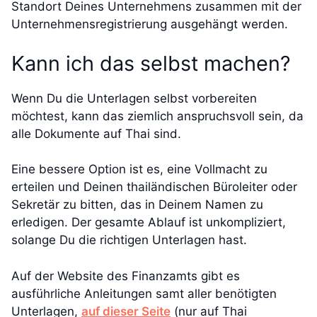
Standort Deines Unternehmens zusammen mit der
Unternehmensregistrierung ausgehängt werden.
Kann ich das selbst machen?
Wenn Du die Unterlagen selbst vorbereiten
möchtest, kann das ziemlich anspruchsvoll sein, da
alle Dokumente auf Thai sind.
Eine bessere Option ist es, eine Vollmacht zu
erteilen und Deinen thailändischen Büroleiter oder
Sekretär zu bitten, das in Deinem Namen zu
erledigen. Der gesamte Ablauf ist unkompliziert,
solange Du die richtigen Unterlagen hast.
Auf der Website des Finanzamts gibt es
ausführliche Anleitungen samt aller benötigten
Unterlagen,
auf dieser Seite
(nur auf Thai