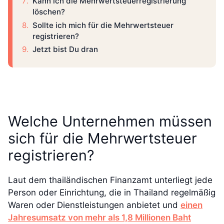
Kann ich die Mehrwertsteuerregistrierung
löschen?
Sollte ich mich für die Mehrwertsteuer
registrieren?
Jetzt bist Du dran
Welche Unternehmen müssen
sich für die Mehrwertsteuer
registrieren?
Laut dem thailändischen Finanzamt unterliegt jede
Person oder Einrichtung, die in Thailand regelmäßig
Waren oder Dienstleistungen anbietet und
einen
Jahresumsatz von mehr als 1,8 Millionen Baht