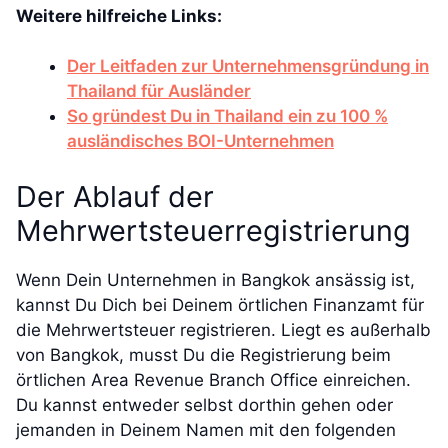
Weitere hilfreiche Links:
Der Leitfaden zur Unternehmensgründung in
Thailand für Ausländer
So gründest Du in Thailand ein zu 100 %
ausländisches BOI-Unternehmen
Der Ablauf der
Mehrwertsteuerregistrierung
Wenn Dein Unternehmen in Bangkok ansässig ist,
kannst Du Dich bei Deinem örtlichen Finanzamt für
die Mehrwertsteuer registrieren. Liegt es außerhalb
von Bangkok, musst Du die Registrierung beim
örtlichen Area Revenue Branch Office einreichen.
Du kannst entweder selbst dorthin gehen oder
jemanden in Deinem Namen mit den folgenden