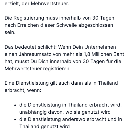
erzielt, der Mehrwertsteuer.
Die Registrierung muss innerhalb von 30 Tagen
nach Erreichen dieser Schwelle abgeschlossen
sein.
Das bedeutet schlicht: Wenn Dein Unternehmen
einen Jahresumsatz von mehr als 1,8 Millionen Baht
hat, musst Du Dich innerhalb von 30 Tagen für die
Mehrwertsteuer registrieren.
Eine Dienstleistung gilt auch dann als in Thailand
erbracht, wenn:
die Dienstleistung in Thailand erbracht wird,
unabhängig davon, wo sie genutzt wird
die Dienstleistung anderswo erbracht und in
Thailand genutzt wird