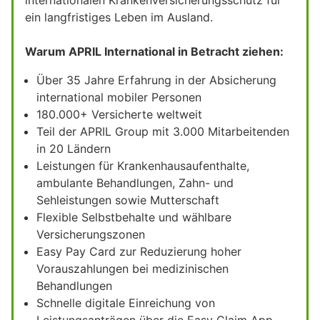
ein langfristiges Leben im Ausland.
Warum APRIL International in Betracht ziehen:
Über 35 Jahre Erfahrung in der Absicherung
international mobiler Personen
180.000+ Versicherte weltweit
Teil der APRIL Group mit 3.000 Mitarbeitenden
in 20 Ländern
Leistungen für Krankenhausaufenthalte,
ambulante Behandlungen, Zahn- und
Sehleistungen sowie Mutterschaft
Flexible Selbstbehalte und wählbare
Versicherungszonen
Easy Pay Card zur Reduzierung hoher
Vorauszahlungen bei medizinischen
Behandlungen
Schnelle digitale Einreichung von
Leistungsanträgen über die Easy Claim App