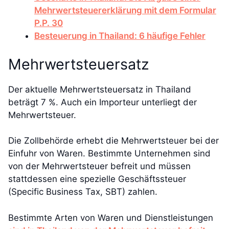
Mehrwertsteuererklärung mit dem Formular
P.P. 30
Besteuerung in Thailand: 6 häufige Fehler
Mehrwertsteuersatz
Der aktuelle Mehrwertsteuersatz in Thailand
beträgt 7 %. Auch ein Importeur unterliegt der
Mehrwertsteuer.
Die Zollbehörde erhebt die Mehrwertsteuer bei der
Einfuhr von Waren. Bestimmte Unternehmen sind
von der Mehrwertsteuer befreit und müssen
stattdessen eine spezielle Geschäftssteuer
(Specific Business Tax, SBT) zahlen.
Bestimmte Arten von Waren und Dienstleistungen