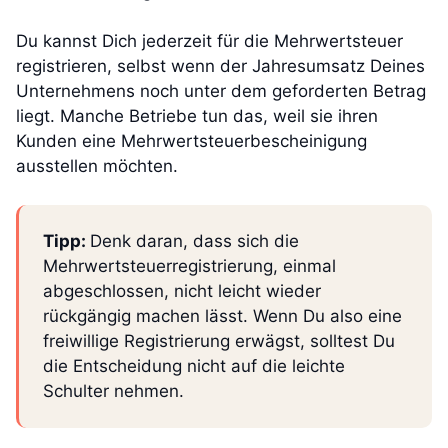
Du kannst Dich jederzeit für die Mehrwertsteuer
registrieren, selbst wenn der Jahresumsatz Deines
Unternehmens noch unter dem geforderten Betrag
liegt. Manche Betriebe tun das, weil sie ihren
Kunden eine Mehrwertsteuerbescheinigung
ausstellen möchten.
Tipp:
Denk daran, dass sich die
Mehrwertsteuerregistrierung, einmal
abgeschlossen, nicht leicht wieder
rückgängig machen lässt. Wenn Du also eine
freiwillige Registrierung erwägst, solltest Du
die Entscheidung nicht auf die leichte
Schulter nehmen.