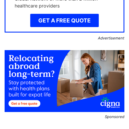
healthcare providers
GET A FREE QUOTE
Advertisement
Sponsored