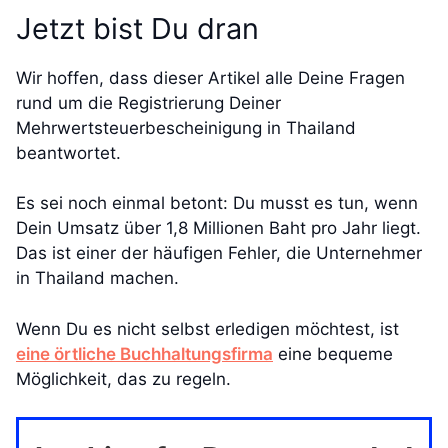
Jetzt bist Du dran
Wir hoffen, dass dieser Artikel alle Deine Fragen
rund um die Registrierung Deiner
Mehrwertsteuerbescheinigung in Thailand
beantwortet.
Es sei noch einmal betont: Du musst es tun, wenn
Dein Umsatz über 1,8 Millionen Baht pro Jahr liegt.
Das ist einer der häufigen Fehler, die Unternehmer
in Thailand machen.
Wenn Du es nicht selbst erledigen möchtest, ist
eine örtliche Buchhaltungsfirma
eine bequeme
Möglichkeit, das zu regeln.