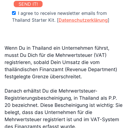
SEND IT!
I agree to receive newsletter emails from
Thailand Starter Kit. [
Datenschutzerklärung
]
Wenn Du in Thailand ein Unternehmen führst,
musst Du Dich für die Mehrwertsteuer (VAT)
registrieren, sobald Dein Umsatz die vom
thailändischen Finanzamt (Revenue Department)
festgelegte Grenze überschreitet.
Danach erhältst Du die Mehrwertsteuer-
Registrierungsbescheinigung, in Thailand als P.P.
20 bezeichnet. Diese Bescheinigung ist wichtig: Sie
belegt, dass das Unternehmen für die
Mehrwertsteuer registriert ist und im VAT-System
des Finanzamts erfasst wurde.