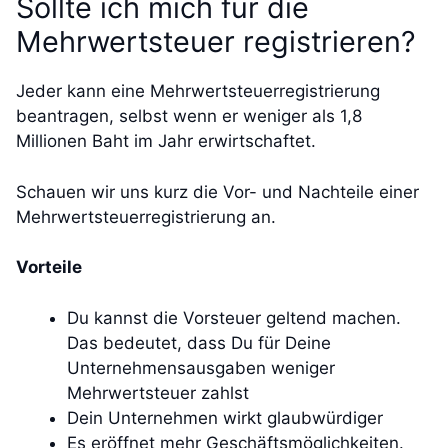
Sollte ich mich für die
Mehrwertsteuer registrieren?
Jeder kann eine Mehrwertsteuerregistrierung
beantragen, selbst wenn er weniger als 1,8
Millionen Baht im Jahr erwirtschaftet.
Schauen wir uns kurz die Vor- und Nachteile einer
Mehrwertsteuerregistrierung an.
Vorteile
Du kannst die Vorsteuer geltend machen.
Das bedeutet, dass Du für Deine
Unternehmensausgaben weniger
Mehrwertsteuer zahlst
Dein Unternehmen wirkt glaubwürdiger
Es eröffnet mehr Geschäftsmöglichkeiten.