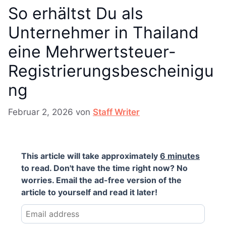
So erhältst Du als
Unternehmer in Thailand
eine Mehrwertsteuer-
Registrierungsbescheinigu
ng
Februar 2, 2026
von
Staff Writer
This article will take approximately
6 minutes
to read. Don't have the time right now? No
worries. Email the ad-free version of the
article to yourself and read it later!