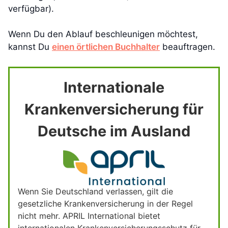
verfügbar).
Wenn Du den Ablauf beschleunigen möchtest,
kannst Du
einen örtlichen Buchhalter
beauftragen.
Internationale
Krankenversicherung für
Deutsche im Ausland
Wenn Sie Deutschland verlassen, gilt die
gesetzliche Krankenversicherung in der Regel
nicht mehr. APRIL International bietet
internationalen Krankenversicherungsschutz für