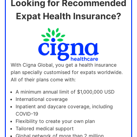
Looking for Recommended
Expat Health Insurance?
With Cigna Global, you get a health insurance
plan specially customised for expats worldwide.
All of their plans come with:
A minimum annual limit of $1,000,000 USD
International coverage
Inpatient and daycare coverage, including
COVID-19
Flexibility to create your own plan
Tailored medical support
Global network of more than 2 million