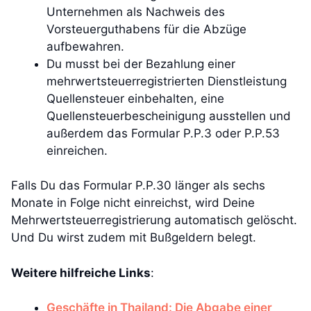
Unternehmen als Nachweis des
Vorsteuerguthabens für die Abzüge
aufbewahren.
Du musst bei der Bezahlung einer
mehrwertsteuerregistrierten Dienstleistung
Quellensteuer einbehalten, eine
Quellensteuerbescheinigung ausstellen und
außerdem das Formular P.P.3 oder P.P.53
einreichen.
Falls Du das Formular P.P.30 länger als sechs
Monate in Folge nicht einreichst, wird Deine
Mehrwertsteuerregistrierung automatisch gelöscht.
Und Du wirst zudem mit Bußgeldern belegt.
Weitere hilfreiche Links
:
Geschäfte in Thailand: Die Abgabe einer