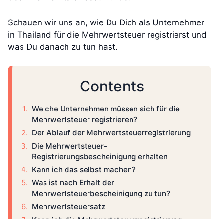
Schauen wir uns an, wie Du Dich als Unternehmer
in Thailand für die Mehrwertsteuer registrierst und
was Du danach zu tun hast.
Contents
Welche Unternehmen müssen sich für die
Mehrwertsteuer registrieren?
Der Ablauf der Mehrwertsteuerregistrierung
Die Mehrwertsteuer-
Registrierungsbescheinigung erhalten
Kann ich das selbst machen?
Was ist nach Erhalt der
Mehrwertsteuerbescheinigung zu tun?
Mehrwertsteuersatz