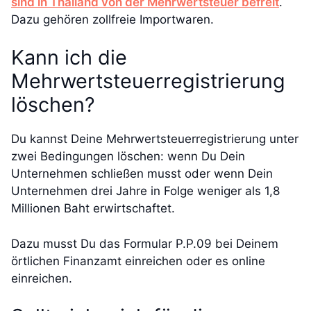
sind in Thailand von der Mehrwertsteuer befreit
.
Dazu gehören zollfreie Importwaren.
Kann ich die
Mehrwertsteuerregistrierung
löschen?
Du kannst Deine Mehrwertsteuerregistrierung unter
zwei Bedingungen löschen: wenn Du Dein
Unternehmen schließen musst oder wenn Dein
Unternehmen drei Jahre in Folge weniger als 1,8
Millionen Baht erwirtschaftet.
Dazu musst Du das Formular P.P.09 bei Deinem
örtlichen Finanzamt einreichen oder es online
einreichen.