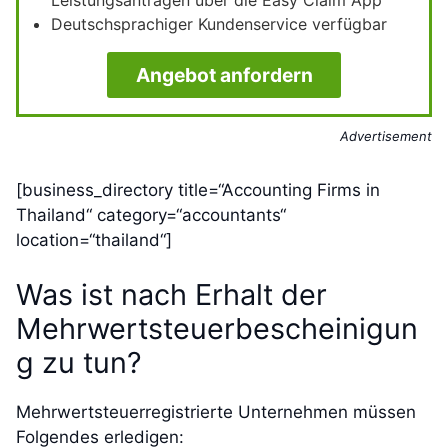
Deutschsprachiger Kundenservice verfügbar
Angebot anfordern
Advertisement
[business_directory title=“Accounting Firms in
Thailand“ category=“accountants“
location=“thailand“]
Was ist nach Erhalt der
Mehrwertsteuerbescheinigun
g zu tun?
Mehrwertsteuerregistrierte Unternehmen müssen
Folgendes erledigen: