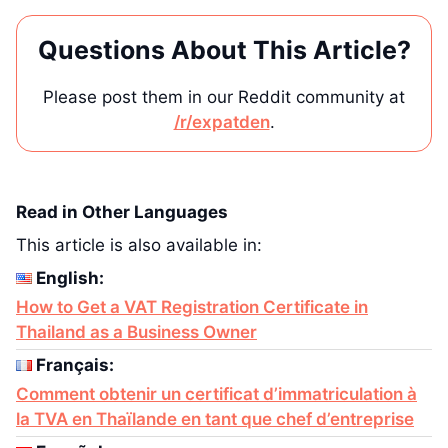
Questions About This Article?
Please post them in our Reddit community at
/r/expatden
.
Read in Other Languages
This article is also available in:
English:
How to Get a VAT Registration Certificate in
Thailand as a Business Owner
Français:
Comment obtenir un certificat d’immatriculation à
la TVA en Thaïlande en tant que chef d’entreprise