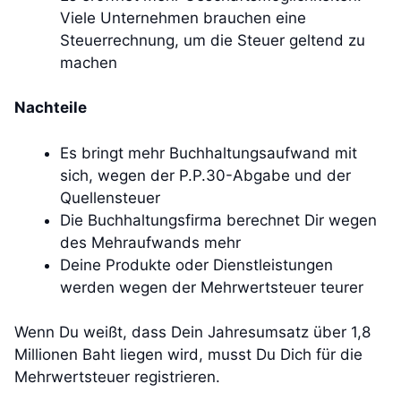
Viele Unternehmen brauchen eine
Steuerrechnung, um die Steuer geltend zu
machen
Nachteile
Es bringt mehr Buchhaltungsaufwand mit
sich, wegen der P.P.30-Abgabe und der
Quellensteuer
Die Buchhaltungsfirma berechnet Dir wegen
des Mehraufwands mehr
Deine Produkte oder Dienstleistungen
werden wegen der Mehrwertsteuer teurer
Wenn Du weißt, dass Dein Jahresumsatz über 1,8
Millionen Baht liegen wird, musst Du Dich für die
Mehrwertsteuer registrieren.