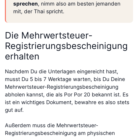
sprechen
, nimm also am besten jemanden
mit, der Thai spricht.
Die Mehrwertsteuer-
Registrierungsbescheinigung
erhalten
Nachdem Du die Unterlagen eingereicht hast,
musst Du 5 bis 7 Werktage warten, bis Du Deine
Mehrwertsteuer-Registrierungsbescheinigung
abholen kannst, die als Por Por 20 bekannt ist. Es
ist ein wichtiges Dokument, bewahre es also stets
gut auf.
Außerdem muss die Mehrwertsteuer-
Registrierungsbescheinigung am physischen