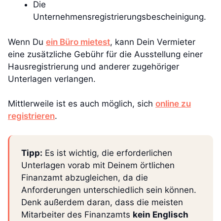
Die
Unternehmensregistrierungsbescheinigung.
Wenn Du
ein Büro mietest
, kann Dein Vermieter
eine zusätzliche Gebühr für die Ausstellung einer
Hausregistrierung und anderer zugehöriger
Unterlagen verlangen.
Mittlerweile ist es auch möglich, sich
online zu
registrieren
.
Tipp:
Es ist wichtig, die erforderlichen
Unterlagen vorab mit Deinem örtlichen
Finanzamt abzugleichen, da die
Anforderungen unterschiedlich sein können.
Denk außerdem daran, dass die meisten
Mitarbeiter des Finanzamts
kein Englisch