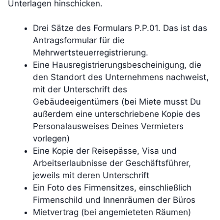
Unterlagen hinschicken.
Drei Sätze des Formulars P.P.01. Das ist das
Antragsformular für die
Mehrwertsteuerregistrierung.
Eine Hausregistrierungsbescheinigung, die
den Standort des Unternehmens nachweist,
mit der Unterschrift des
Gebäudeeigentümers (bei Miete musst Du
außerdem eine unterschriebene Kopie des
Personalausweises Deines Vermieters
vorlegen)
Eine Kopie der Reisepässe, Visa und
Arbeitserlaubnisse der Geschäftsführer,
jeweils mit deren Unterschrift
Ein Foto des Firmensitzes, einschließlich
Firmenschild und Innenräumen der Büros
Mietvertrag (bei angemieteten Räumen)