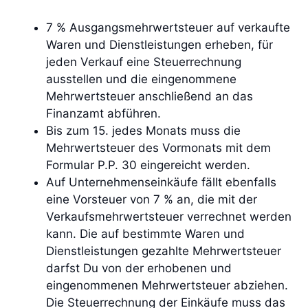
7 % Ausgangsmehrwertsteuer auf verkaufte
Waren und Dienstleistungen erheben, für
jeden Verkauf eine Steuerrechnung
ausstellen und die eingenommene
Mehrwertsteuer anschließend an das
Finanzamt abführen.
Bis zum 15. jedes Monats muss die
Mehrwertsteuer des Vormonats mit dem
Formular P.P. 30 eingereicht werden.
Auf Unternehmenseinkäufe fällt ebenfalls
eine Vorsteuer von 7 % an, die mit der
Verkaufsmehrwertsteuer verrechnet werden
kann. Die auf bestimmte Waren und
Dienstleistungen gezahlte Mehrwertsteuer
darfst Du von der erhobenen und
eingenommenen Mehrwertsteuer abziehen.
Die Steuerrechnung der Einkäufe muss das