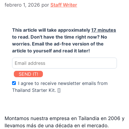
febrero 1, 2026
por
Staff Writer
This article will take approximately
17 minutes
to read. Don't have the time right now? No
worries. Email the ad-free version of the
article to yourself and read it later!
SEND IT!
I agree to receive newsletter emails from
Thailand Starter Kit. []
Montamos nuestra empresa en Tailandia en 2006 y
llevamos más de una década en el mercado.