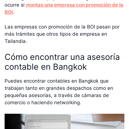
ocurre si
montas una empresa con promoción de la
BOI
.
Las empresas con promoción de la BOI pasan por
más trámites que otros tipos de empresa en
Tailandia.
Cómo encontrar una asesoría
contable en Bangkok
Puedes encontrar contables en Bangkok que
trabajan tanto en grandes despachos como en
pequeñas asesorías, a través de cámaras de
comercio o haciendo networking.