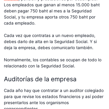
Los empleados que ganan al menos 15.000 baht
deben pagar 750 baht al mes a la Seguridad
Social, y tu empresa aporta otros 750 baht por
cada empleado.
Cada vez que contratas a un nuevo empleado,
debes darlo de alta en la Seguridad Social. Y si
deja la empresa, debes comunicarlo también.
Normalmente, los contables se ocupan de todo lo
relacionado con la Seguridad Social.
Auditorías de la empresa
Cada año hay que contratar a un auditor colegiado
para que revise los estados financieros y así poder
presentarlos ante los organismos
correspondientes.