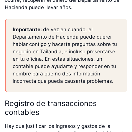
ocurre, recuperar el dinero del Departamento de
Hacienda puede llevar años.
Importante:
de vez en cuando, el
Departamento de Hacienda puede querer
hablar contigo y hacerte preguntas sobre tu
negocio en Tailandia, e incluso presentarse
en tu oficina. En estas situaciones, un
contable puede ayudarte y responder en tu
nombre para que no des información
incorrecta que pueda causarte problemas.
Registro de transacciones
contables
Hay que justificar los ingresos y gastos de la