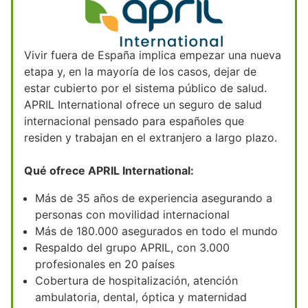
Vivir fuera de España implica empezar una nueva
etapa y, en la mayoría de los casos, dejar de
estar cubierto por el sistema público de salud.
APRIL International ofrece un seguro de salud
internacional pensado para españoles que
residen y trabajan en el extranjero a largo plazo.
Qué ofrece APRIL International:
Más de 35 años de experiencia asegurando a
personas con movilidad internacional
Más de 180.000 asegurados en todo el mundo
Respaldo del grupo APRIL, con 3.000
profesionales en 20 países
Cobertura de hospitalización, atención
ambulatoria, dental, óptica y maternidad