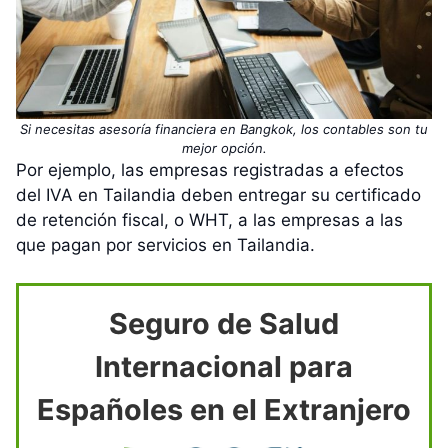
Si necesitas asesoría financiera en Bangkok, los contables son tu
mejor opción.
Por ejemplo, las empresas registradas a efectos
del IVA en Tailandia deben entregar su certificado
de retención fiscal, o WHT, a las empresas a las
que pagan por servicios en Tailandia.
Seguro de Salud
Internacional para
Españoles en el Extranjero