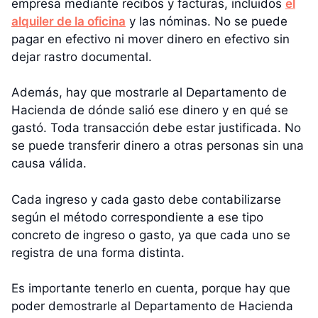
empresa mediante recibos y facturas, incluidos
el
alquiler de la oficina
y las nóminas. No se puede
pagar en efectivo ni mover dinero en efectivo sin
dejar rastro documental.
Además, hay que mostrarle al Departamento de
Hacienda de dónde salió ese dinero y en qué se
gastó. Toda transacción debe estar justificada. No
se puede transferir dinero a otras personas sin una
causa válida.
Cada ingreso y cada gasto debe contabilizarse
según el método correspondiente a ese tipo
concreto de ingreso o gasto, ya que cada uno se
registra de una forma distinta.
Es importante tenerlo en cuenta, porque hay que
poder demostrarle al Departamento de Hacienda