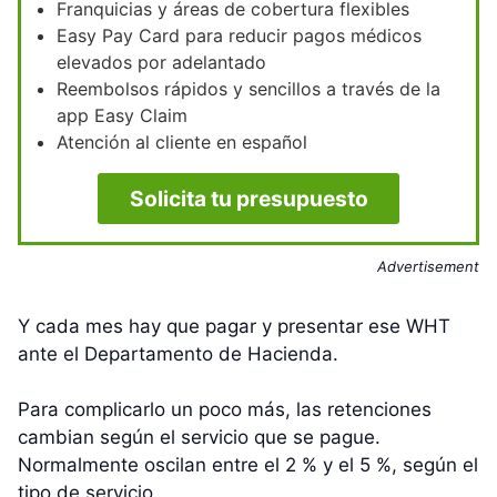
Franquicias y áreas de cobertura flexibles
Easy Pay Card para reducir pagos médicos
elevados por adelantado
Reembolsos rápidos y sencillos a través de la
app Easy Claim
Atención al cliente en español
Solicita tu presupuesto
Advertisement
Y cada mes hay que pagar y presentar ese WHT
ante el Departamento de Hacienda.
Para complicarlo un poco más, las retenciones
cambian según el servicio que se pague.
Normalmente oscilan entre el 2 % y el 5 %, según el
tipo de servicio.