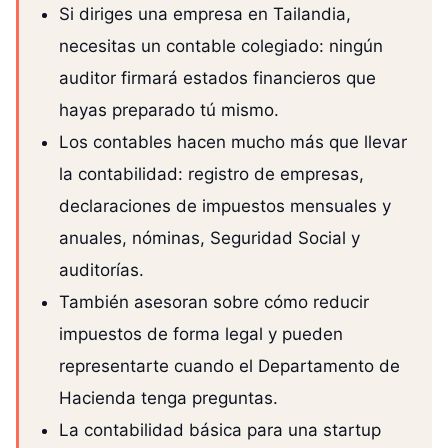
Si diriges una empresa en Tailandia,
necesitas un contable colegiado: ningún
auditor firmará estados financieros que
hayas preparado tú mismo.
Los contables hacen mucho más que llevar
la contabilidad: registro de empresas,
declaraciones de impuestos mensuales y
anuales, nóminas, Seguridad Social y
auditorías.
También asesoran sobre cómo reducir
impuestos de forma legal y pueden
representarte cuando el Departamento de
Hacienda tenga preguntas.
La contabilidad básica para una startup