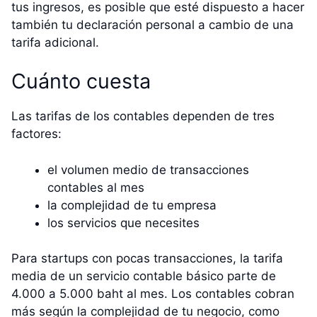
tus ingresos, es posible que esté dispuesto a hacer
también tu declaración personal a cambio de una
tarifa adicional.
Cuánto cuesta
Las tarifas de los contables dependen de tres
factores:
el volumen medio de transacciones
contables al mes
la complejidad de tu empresa
los servicios que necesites
Para startups con pocas transacciones, la tarifa
media de un servicio contable básico parte de
4.000 a 5.000 baht al mes. Los contables cobran
más según la complejidad de tu negocio, como