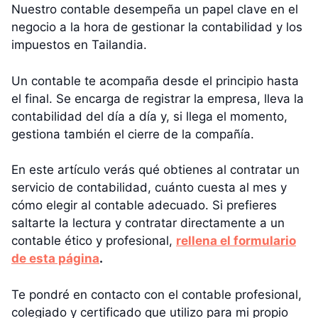
Nuestro contable desempeña un papel clave en el
negocio a la hora de gestionar la contabilidad y los
impuestos en Tailandia.
Un contable te acompaña desde el principio hasta
el final. Se encarga de registrar la empresa, lleva la
contabilidad del día a día y, si llega el momento,
gestiona también el cierre de la compañía.
En este artículo verás qué obtienes al contratar un
servicio de contabilidad, cuánto cuesta al mes y
cómo elegir al contable adecuado. Si prefieres
saltarte la lectura y contratar directamente a un
contable ético y profesional,
rellena el formulario
de esta página
.
Te pondré en contacto con el contable profesional,
colegiado y certificado que utilizo para mi propio