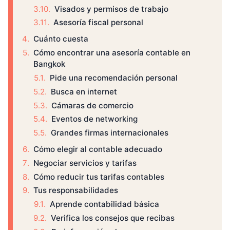
Visados y permisos de trabajo
Asesoría fiscal personal
Cuánto cuesta
Cómo encontrar una asesoría contable en
Bangkok
Pide una recomendación personal
Busca en internet
Cámaras de comercio
Eventos de networking
Grandes firmas internacionales
Cómo elegir al contable adecuado
Negociar servicios y tarifas
Cómo reducir tus tarifas contables
Tus responsabilidades
Aprende contabilidad básica
Verifica los consejos que recibas