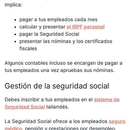
implica:
pagar a tus empleados cada mes
calcular y presentar
el IRPF personal
pagar la Seguridad Social
presentar las nóminas y los certificados
fiscales
Algunos contables incluso se encargan de pagar a
tus empleados una vez apruebas sus nóminas.
Gestión de la seguridad social
Debes inscribir a tus empleados en el
sistema de
Seguridad Social
tailandés.
La Seguridad Social ofrece a los empleados
seguro
médico
, pensión y prestaciones por desempleo.