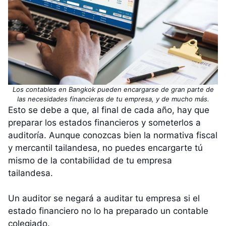
Los contables en Bangkok pueden encargarse de gran parte de
las necesidades financieras de tu empresa, y de mucho más.
Esto se debe a que, al final de cada año, hay que
preparar los estados financieros y someterlos a
auditoría. Aunque conozcas bien la normativa fiscal
y mercantil tailandesa, no puedes encargarte tú
mismo de la contabilidad de tu empresa
tailandesa.
Un auditor se negará a auditar tu empresa si el
estado financiero no lo ha preparado un contable
colegiado.