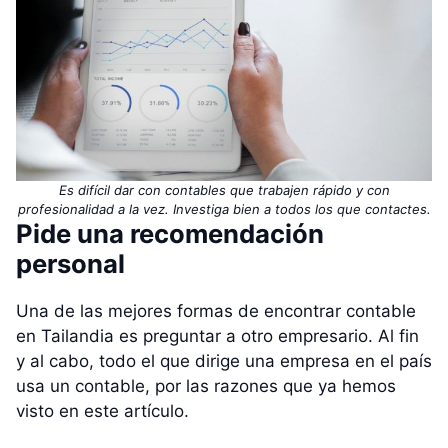
Es difícil dar con contables que trabajen rápido y con
profesionalidad a la vez. Investiga bien a todos los que contactes.
Pide una recomendación
personal
Una de las mejores formas de encontrar contable
en Tailandia es preguntar a otro empresario. Al fin
y al cabo, todo el que dirige una empresa en el país
usa un contable, por las razones que ya hemos
visto en este artículo.