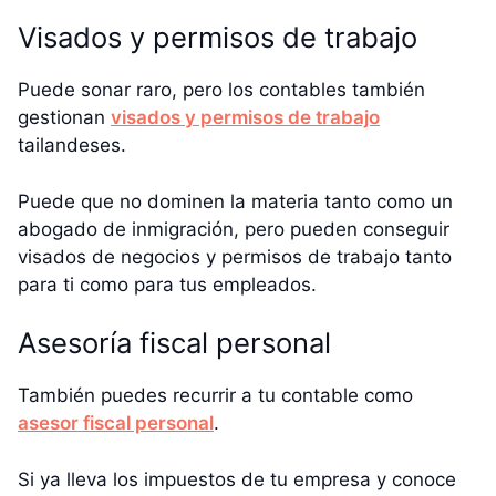
Visados y permisos de trabajo
Puede sonar raro, pero los contables también
gestionan
visados y permisos de trabajo
tailandeses.
Puede que no dominen la materia tanto como un
abogado de inmigración, pero pueden conseguir
visados de negocios y permisos de trabajo tanto
para ti como para tus empleados.
Asesoría fiscal personal
También puedes recurrir a tu contable como
asesor fiscal personal
.
Si ya lleva los impuestos de tu empresa y conoce