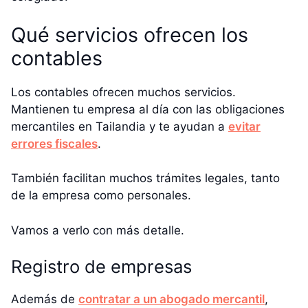
Qué servicios ofrecen los
contables
Los contables ofrecen muchos servicios.
Mantienen tu empresa al día con las obligaciones
mercantiles en Tailandia y te ayudan a
evitar
errores fiscales
.
También facilitan muchos trámites legales, tanto
de la empresa como personales.
Vamos a verlo con más detalle.
Registro de empresas
Además de
contratar a un abogado mercantil
,