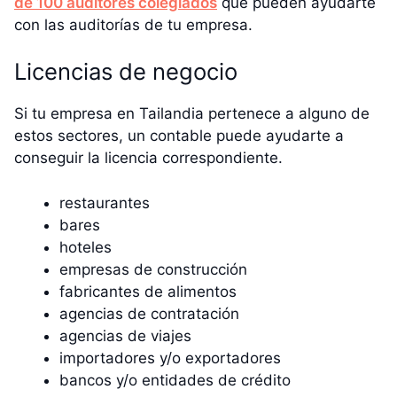
de 100 auditores colegiados
que pueden ayudarte
con las auditorías de tu empresa.
Licencias de negocio
Si tu empresa en Tailandia pertenece a alguno de
estos sectores, un contable puede ayudarte a
conseguir la licencia correspondiente.
restaurantes
bares
hoteles
empresas de construcción
fabricantes de alimentos
agencias de contratación
agencias de viajes
importadores y/o exportadores
bancos y/o entidades de crédito