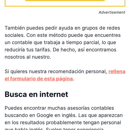
Advertisement
También puedes pedir ayuda en grupos de redes
sociales. Con este método puede que encuentres
un contable que trabaja a tiempo parcial, lo que
reduciría tus tarifas. De hecho, así encontramos
nosotros al nuestro.
Si quieres nuestra recomendación personal,
rellena
el formulario de esta página
.
Busca en internet
Puedes encontrar muchas asesorías contables
buscando en Google en inglés. Las que aparezcan
en los resultados probablemente tengan personal
que habla inglés. Suelen tener experiencia