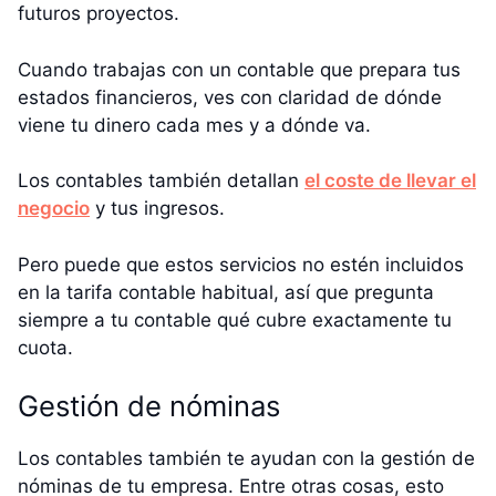
futuros proyectos.
Cuando trabajas con un contable que prepara tus
estados financieros, ves con claridad de dónde
viene tu dinero cada mes y a dónde va.
Los contables también detallan
el coste de llevar el
negocio
y tus ingresos.
Pero puede que estos servicios no estén incluidos
en la tarifa contable habitual, así que pregunta
siempre a tu contable qué cubre exactamente tu
cuota.
Gestión de nóminas
Los contables también te ayudan con la gestión de
nóminas de tu empresa. Entre otras cosas, esto