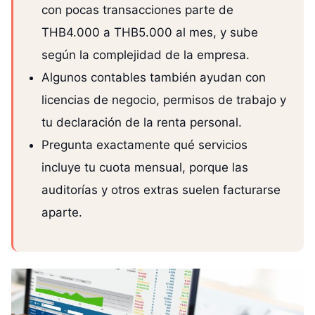
con pocas transacciones parte de
THB4.000 a THB5.000 al mes, y sube
según la complejidad de la empresa.
Algunos contables también ayudan con
licencias de negocio, permisos de trabajo y
tu declaración de la renta personal.
Pregunta exactamente qué servicios
incluye tu cuota mensual, porque las
auditorías y otros extras suelen facturarse
aparte.