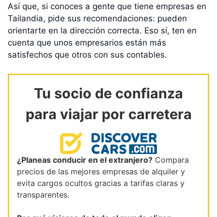
Así que, si conoces a gente que tiene empresas en
Tailandia, pide sus recomendaciones: pueden
orientarte en la dirección correcta. Eso sí, ten en
cuenta que unos empresarios están más
satisfechos que otros con sus contables.
Tu socio de confianza
para viajar por carretera
¿Planeas conducir en el extranjero?
Compara
precios de las mejores empresas de alquiler y
evita cargos ocultos gracias a tarifas claras y
transparentes.