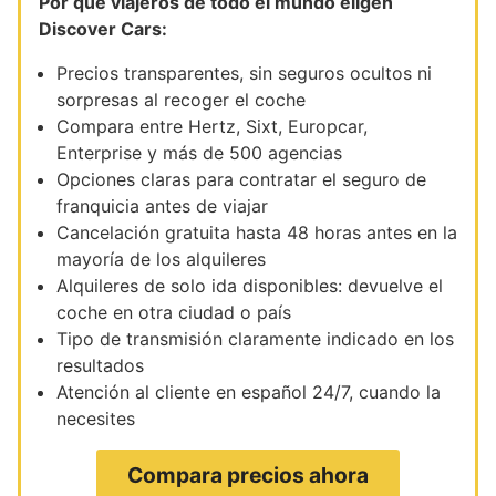
Por qué viajeros de todo el mundo eligen
Discover Cars:
Precios transparentes, sin seguros ocultos ni
sorpresas al recoger el coche
Compara entre Hertz, Sixt, Europcar,
Enterprise y más de 500 agencias
Opciones claras para contratar el seguro de
franquicia antes de viajar
Cancelación gratuita hasta 48 horas antes en la
mayoría de los alquileres
Alquileres de solo ida disponibles: devuelve el
coche en otra ciudad o país
Tipo de transmisión claramente indicado en los
resultados
Atención al cliente en español 24/7, cuando la
necesites
Compara precios ahora