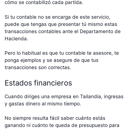
cómo se contabilizó cada partida.
Si tu contable no se encarga de este servicio,
puede que tengas que presentar tú mismo estas
transacciones contables ante el Departamento de
Hacienda.
Pero lo habitual es que tu contable te asesore, te
ponga ejemplos y se asegure de que tus
transacciones son correctas.
Estados financieros
Cuando diriges una empresa en Tailandia, ingresas
y gastas dinero al mismo tiempo.
No siempre resulta fácil saber cuánto estás
ganando ni cuánto te queda de presupuesto para