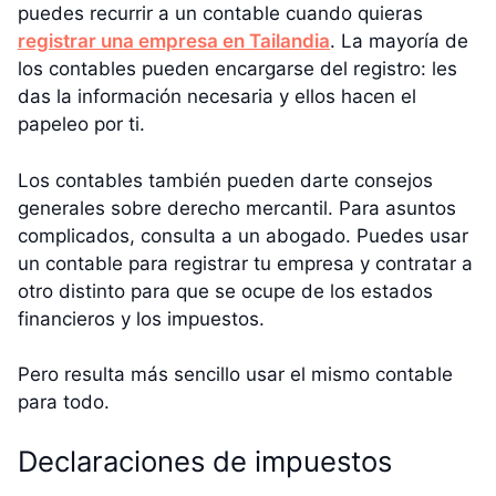
puedes recurrir a un contable cuando quieras
registrar una empresa en Tailandia
. La mayoría de
los contables pueden encargarse del registro: les
das la información necesaria y ellos hacen el
papeleo por ti.
Los contables también pueden darte consejos
generales sobre derecho mercantil. Para asuntos
complicados, consulta a un abogado. Puedes usar
un contable para registrar tu empresa y contratar a
otro distinto para que se ocupe de los estados
financieros y los impuestos.
Pero resulta más sencillo usar el mismo contable
para todo.
Declaraciones de impuestos