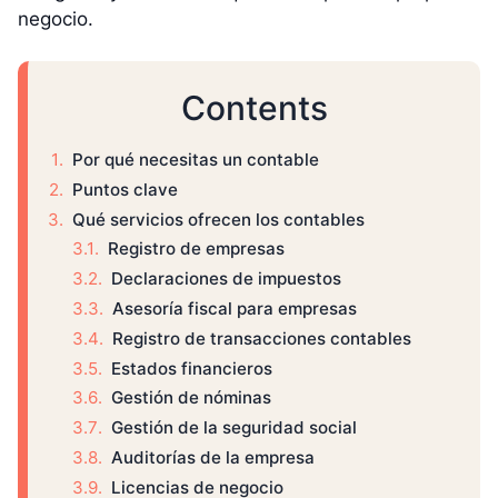
negocio.
Contents
Por qué necesitas un contable
Puntos clave
Qué servicios ofrecen los contables
Registro de empresas
Declaraciones de impuestos
Asesoría fiscal para empresas
Registro de transacciones contables
Estados financieros
Gestión de nóminas
Gestión de la seguridad social
Auditorías de la empresa
Licencias de negocio