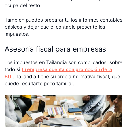
ocupa del resto.
También puedes preparar tú los informes contables
básicos y dejar que el contable presente los
impuestos.
Asesoría fiscal para empresas
Los impuestos en Tailandia son complicados, sobre
todo si
tu empresa cuenta con promoción de la
BOI
. Tailandia tiene su propia normativa fiscal, que
puede resultarte poco familiar.