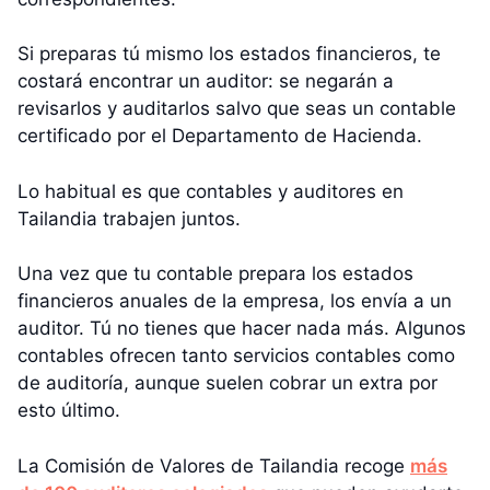
Si preparas tú mismo los estados financieros, te
costará encontrar un auditor: se negarán a
revisarlos y auditarlos salvo que seas un contable
certificado por el Departamento de Hacienda.
Lo habitual es que contables y auditores en
Tailandia trabajen juntos.
Una vez que tu contable prepara los estados
financieros anuales de la empresa, los envía a un
auditor. Tú no tienes que hacer nada más. Algunos
contables ofrecen tanto servicios contables como
de auditoría, aunque suelen cobrar un extra por
esto último.
La Comisión de Valores de Tailandia recoge
más