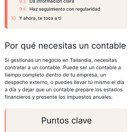
Da información clara
Haz seguimiento con regularidad
Y ahora, te toca a ti
Por qué necesitas un contable
Si gestionas un negocio en Tailandia, necesitas
contratar a un contable. Puede ser un contable a
tiempo completo dentro de tu empresa, un
despacho externo, o puedes llevar tú mismo el día
a día y dejar que un contable prepare los estados
financieros y presente los impuestos anuales.
Puntos clave