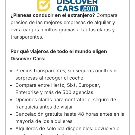
¿Planeas conducir en el extranjero?
Compara
precios de las mejores empresas de alquiler y
evita cargos ocultos gracias a tarifas claras y
transparentes.
Por qué viajeros de todo el mundo eligen
Discover Cars:
Precios transparentes, sin seguros ocultos ni
sorpresas al recoger el coche
Compara entre Hertz, Sixt, Europcar,
Enterprise y más de 500 agencias
Opciones claras para contratar el seguro de
franquicia antes de viajar
Cancelación gratuita hasta 48 horas antes en la
mayoría de los alquileres
Alquileres de solo ida disponibles: devuelve el