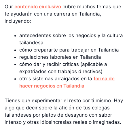
Our
contenido exclusivo
cubre muchos temas que
te ayudarán con una carrera en Tailandia,
incluyendo:
antecedentes sobre los negocios y la cultura
tailandesa
cómo prepararte para trabajar en Tailandia
regulaciones laborales en Tailandia
cómo dar y recibir críticas (aplicable a
expatriados con trabajos directivos)
otros sistemas arraigados en la
forma de
hacer negocios en Tailandia
Tienes que experimentar el resto por ti mismo. Hay
algo que decir sobre la afición de tus colegas
tailandeses por platos de desayuno con sabor
intenso y otras idiosincrasias reales o imaginadas.