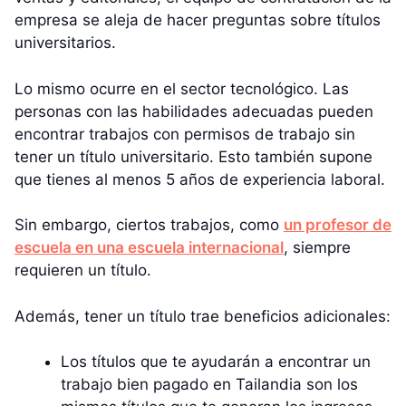
empresa se aleja de hacer preguntas sobre títulos
universitarios.
Lo mismo ocurre en el sector tecnológico. Las
personas con las habilidades adecuadas pueden
encontrar trabajos con permisos de trabajo sin
tener un título universitario. Esto también supone
que tienes al menos 5 años de experiencia laboral.
Sin embargo, ciertos trabajos, como
un profesor de
escuela en una escuela internacional
, siempre
requieren un título.
Además, tener un título trae beneficios adicionales:
Los títulos que te ayudarán a encontrar un
trabajo bien pagado en Tailandia son los