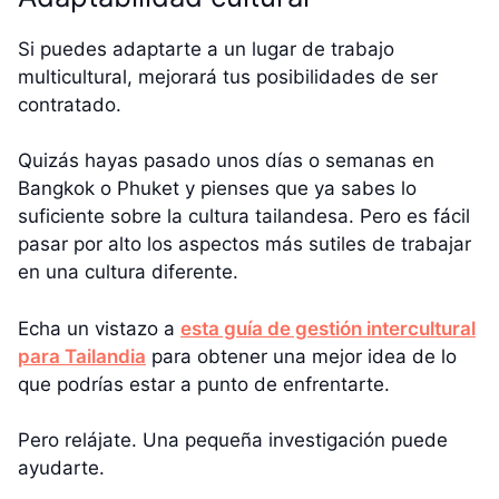
Si puedes adaptarte a un lugar de trabajo
multicultural, mejorará tus posibilidades de ser
contratado.
Quizás hayas pasado unos días o semanas en
Bangkok o Phuket y pienses que ya sabes lo
suficiente sobre la cultura tailandesa. Pero es fácil
pasar por alto los aspectos más sutiles de trabajar
en una cultura diferente.
Echa un vistazo a
esta guía de gestión intercultural
para Tailandia
para obtener una mejor idea de lo
que podrías estar a punto de enfrentarte.
Pero relájate. Una pequeña investigación puede
ayudarte.