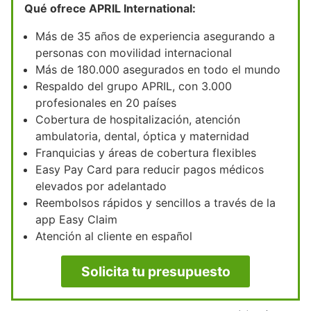
Qué ofrece APRIL International:
Más de 35 años de experiencia asegurando a
personas con movilidad internacional
Más de 180.000 asegurados en todo el mundo
Respaldo del grupo APRIL, con 3.000
profesionales en 20 países
Cobertura de hospitalización, atención
ambulatoria, dental, óptica y maternidad
Franquicias y áreas de cobertura flexibles
Easy Pay Card para reducir pagos médicos
elevados por adelantado
Reembolsos rápidos y sencillos a través de la
app Easy Claim
Atención al cliente en español
Solicita tu presupuesto