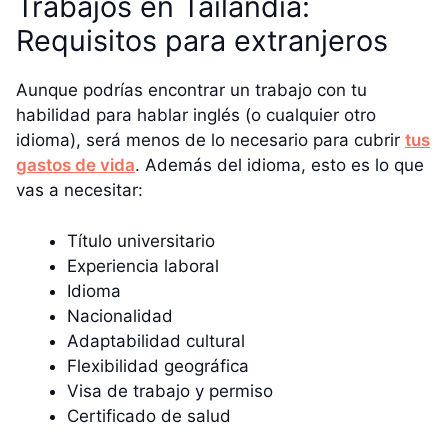
Trabajos en Tailandia:
Requisitos para extranjeros
Aunque podrías encontrar un trabajo con tu
habilidad para hablar inglés (o cualquier otro
idioma), será menos de lo necesario para cubrir
tus
gastos de vida
. Además del idioma, esto es lo que
vas a necesitar:
Título universitario
Experiencia laboral
Idioma
Nacionalidad
Adaptabilidad cultural
Flexibilidad geográfica
Visa de trabajo y permiso
Certificado de salud