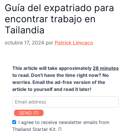
Guía del expatriado para
encontrar trabajo en
Tailandia
octubre 17, 2024
por
Patrick Limcaco
This article will take approximately
28 minutes
to read. Don't have the time right now? No
worries. Email the ad-free version of the
article to yourself and read it later!
SEND IT!
I agree to receive newsletter emails from
Thailand Starter Kit. []