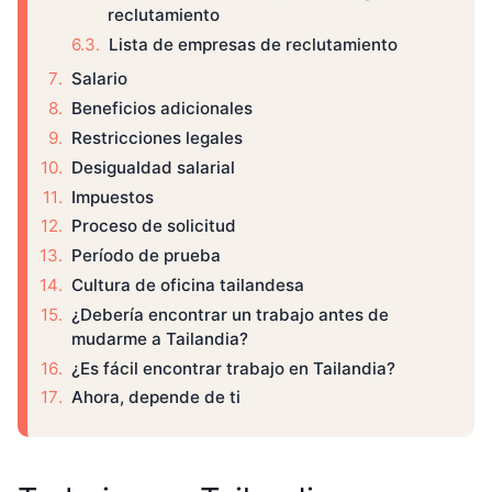
reclutamiento
Lista de empresas de reclutamiento
Salario
Beneficios adicionales
Restricciones legales
Desigualdad salarial
Impuestos
Proceso de solicitud
Período de prueba
Cultura de oficina tailandesa
¿Debería encontrar un trabajo antes de
mudarme a Tailandia?
¿Es fácil encontrar trabajo en Tailandia?
Ahora, depende de ti