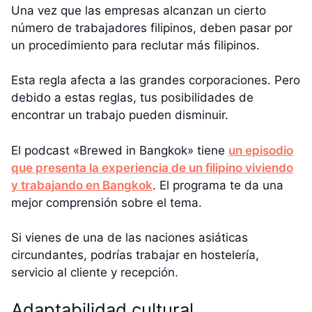
Una vez que las empresas alcanzan un cierto
número de trabajadores filipinos, deben pasar por
un procedimiento para reclutar más filipinos.
Esta regla afecta a las grandes corporaciones. Pero
debido a estas reglas, tus posibilidades de
encontrar un trabajo pueden disminuir.
El podcast «Brewed in Bangkok» tiene
un episodio
que presenta la experiencia de un filipino viviendo
y trabajando en Bangkok
. El programa te da una
mejor comprensión sobre el tema.
Si vienes de una de las naciones asiáticas
circundantes, podrías trabajar en hostelería,
servicio al cliente y recepción.
Adaptabilidad cultural