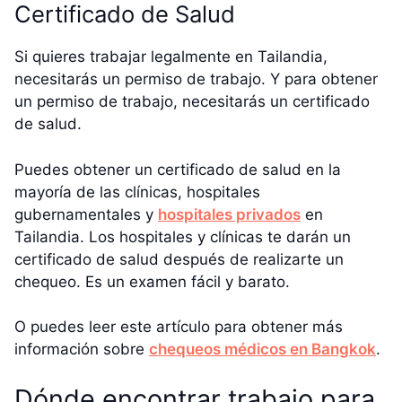
Certificado de Salud
Si quieres trabajar legalmente en Tailandia,
necesitarás un permiso de trabajo. Y para obtener
un permiso de trabajo, necesitarás un certificado
de salud.
Puedes obtener un certificado de salud en la
mayoría de las clínicas, hospitales
gubernamentales y
hospitales privados
en
Tailandia. Los hospitales y clínicas te darán un
certificado de salud después de realizarte un
chequeo. Es un examen fácil y barato.
O puedes leer este artículo para obtener más
información sobre
chequeos médicos en Bangkok
.
Dónde encontrar trabajo para