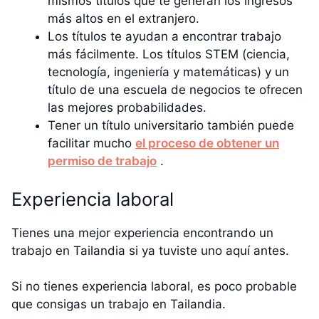
mismos títulos que te generan los ingresos
más altos en el extranjero.
Los títulos te ayudan a encontrar trabajo
más fácilmente. Los títulos STEM (ciencia,
tecnología, ingeniería y matemáticas) y un
título de una escuela de negocios te ofrecen
las mejores probabilidades.
Tener un título universitario también puede
facilitar mucho
el proceso de obtener un
permiso de trabajo
.
Experiencia laboral
Tienes una mejor experiencia encontrando un
trabajo en Tailandia si ya tuviste uno aquí antes.
Si no tienes experiencia laboral, es poco probable
que consigas un trabajo en Tailandia.