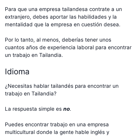
Para que una empresa tailandesa contrate a un
extranjero, debes aportar las habilidades y la
mentalidad que la empresa en cuestión desea.
Por lo tanto, al menos, deberías tener unos
cuantos años de experiencia laboral para encontrar
un trabajo en Tailandia.
Idioma
¿Necesitas hablar tailandés para encontrar un
trabajo en Tailandia?
La respuesta simple es
no
.
Puedes encontrar trabajo en una empresa
multicultural donde la gente hable inglés y