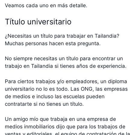
Veamos cada uno en más detalle.
Título universitario
¿Necesitas un título para trabajar en Tailandia?
Muchas personas hacen esta pregunta.
No siempre necesitas un título para encontrar un
trabajo en Tailandia si tienes años de experiencia.
Para ciertos trabajos y/o empleadores, un diploma
universitario no lo es todo. Las ONG, las empresas
de medios e incluso las escuelas pueden
contratarte si no tienes un título.
Un amigo mío que trabaja en una empresa de
medios inmobiliarios dijo que para los trabajos de
ventas y editoriales, el equipo de contratación de la