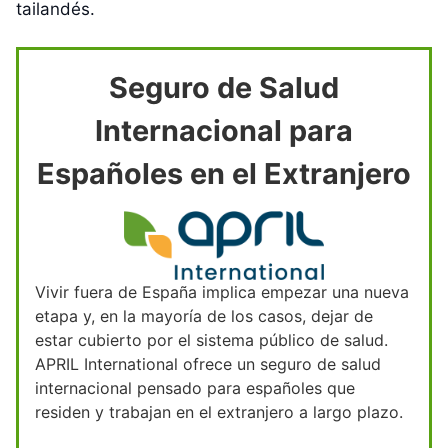
tailandés.
Seguro de Salud
Internacional para
Españoles en el Extranjero
Vivir fuera de España implica empezar una nueva
etapa y, en la mayoría de los casos, dejar de
estar cubierto por el sistema público de salud.
APRIL International ofrece un seguro de salud
internacional pensado para españoles que
residen y trabajan en el extranjero a largo plazo.