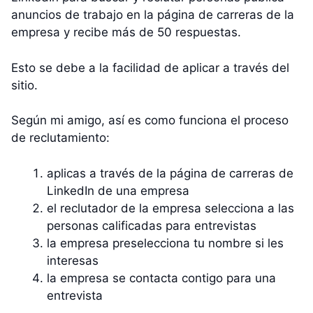
anuncios de trabajo en la página de carreras de la
empresa y recibe más de 50 respuestas.
Esto se debe a la facilidad de aplicar a través del
sitio.
Según mi amigo, así es como funciona el proceso
de reclutamiento:
aplicas a través de la página de carreras de
LinkedIn de una empresa
el reclutador de la empresa selecciona a las
personas calificadas para entrevistas
la empresa preselecciona tu nombre si les
interesas
la empresa se contacta contigo para una
entrevista