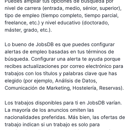
Puedes ampliar tus opciones de búsqueda por
nivel de carrera (entrada, medio, sénior, superior),
tipo de empleo (tiempo completo, tiempo parcial,
freelance, etc.) y nivel educativo (doctorado,
máster, grado, etc.).
Lo bueno de JobsDB es que puedes configurar
alertas de empleo basadas en tus términos de
búsqueda. Configurar una alerta te ayuda porque
recibes actualizaciones por correo electrónico para
trabajos con los títulos y palabras clave que has
elegido (por ejemplo, Análisis de Datos,
Comunicación de Marketing, Hostelería, Reservas).
Los trabajos disponibles para ti en JobsDB varían.
La mayoría de los anuncios omiten las
nacionalidades preferidas. Más bien, las ofertas de
trabajo indican si un trabajo es solo para