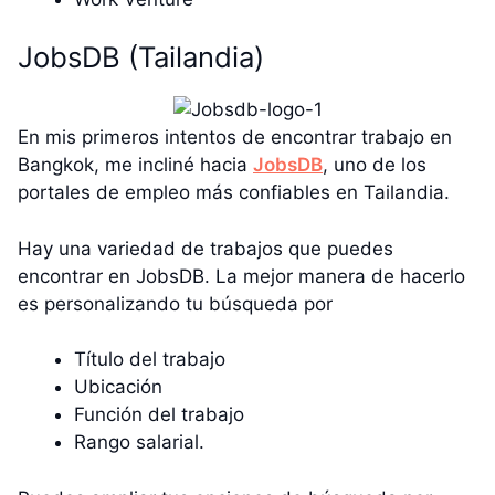
JobsDB (Tailandia)
En mis primeros intentos de encontrar trabajo en
Bangkok, me incliné hacia
JobsDB
, uno de los
portales de empleo más confiables en Tailandia.
Hay una variedad de trabajos que puedes
encontrar en JobsDB. La mejor manera de hacerlo
es personalizando tu búsqueda por
Título del trabajo
Ubicación
Función del trabajo
Rango salarial.