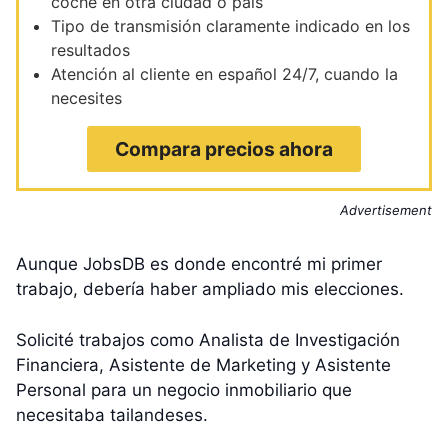
coche en otra ciudad o país
Tipo de transmisión claramente indicado en los
resultados
Atención al cliente en español 24/7, cuando la
necesites
Compara precios ahora
Advertisement
Aunque JobsDB es donde encontré mi primer
trabajo, debería haber ampliado mis elecciones.
Solicité trabajos como Analista de Investigación
Financiera, Asistente de Marketing y Asistente
Personal para un negocio inmobiliario que
necesitaba tailandeses.