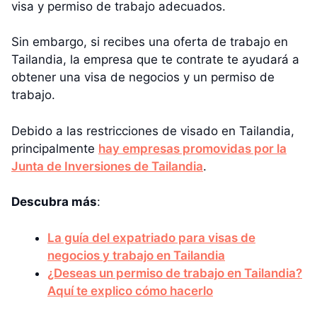
visa y permiso de trabajo adecuados.
Sin embargo, si recibes una oferta de trabajo en
Tailandia, la empresa que te contrate te ayudará a
obtener una visa de negocios y un permiso de
trabajo.
Debido a las restricciones de visado en Tailandia,
principalmente
hay empresas promovidas por la
Junta de Inversiones de Tailandia
.
Descubra más
:
La guía del expatriado para visas de
negocios y trabajo en Tailandia
¿Deseas un permiso de trabajo en Tailandia?
Aquí te explico cómo hacerlo