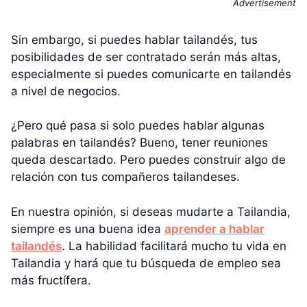
Advertisement
Sin embargo, si puedes hablar tailandés, tus
posibilidades de ser contratado serán más altas,
especialmente si puedes comunicarte en tailandés
a nivel de negocios.
¿Pero qué pasa si solo puedes hablar algunas
palabras en tailandés? Bueno, tener reuniones
queda descartado. Pero puedes construir algo de
relación con tus compañeros tailandeses.
En nuestra opinión, si deseas mudarte a Tailandia,
siempre es una buena idea
aprender a hablar
tailandés
. La habilidad facilitará mucho tu vida en
Tailandia y hará que tu búsqueda de empleo sea
más fructífera.