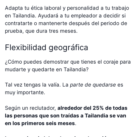
Adapta tu ética laboral y personalidad a tu trabajo
en Tailandia. Ayudará a tu empleador a decidir si
contratarte o mantenerte después del periodo de
prueba, que dura tres meses.
Flexibilidad geográfica
¿Cómo puedes demostrar que tienes el coraje para
mudarte y quedarte en Tailandia?
Tal vez tengas la valía. La
parte de quedarse
es
muy importante.
Según un reclutador,
alrededor del 25% de todas
las personas que son traídas a Tailandia se van
en los primeros seis meses
.