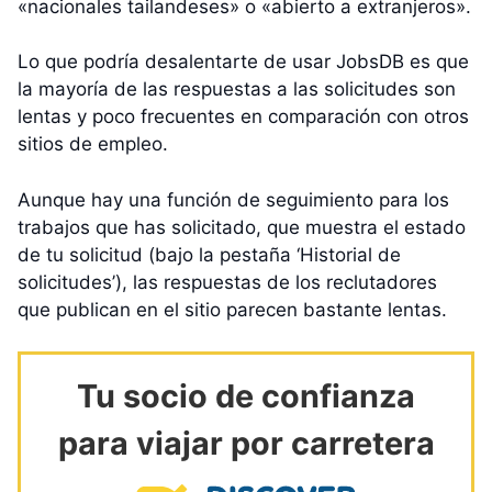
«nacionales tailandeses» o «abierto a extranjeros».
Lo que podría desalentarte de usar JobsDB es que
la mayoría de las respuestas a las solicitudes son
lentas y poco frecuentes en comparación con otros
sitios de empleo.
Aunque hay una función de seguimiento para los
trabajos que has solicitado, que muestra el estado
de tu solicitud (bajo la pestaña ‘Historial de
solicitudes’), las respuestas de los reclutadores
que publican en el sitio parecen bastante lentas.
Tu socio de confianza
para viajar por carretera