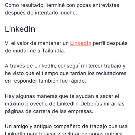
Como resultado, terminé con pocas entrevistas
después de intentarlo mucho.
LinkedIn
Vi el valor de mantener un
LinkedIn
perfil después
de mudarme a Tailandia.
A través de LinkedIn, conseguí mi tercer trabajo y
he visto que el tiempo que tardan los reclutadores
en responder también fue rápido.
Hay algunas maneras que te ayudan a sacar el
máximo provecho de LinkedIn. Deberías mirar las
páginas de carrera de las empresas.
Un amigo y antiguo compañero de trabajo que usa
LinkedIn para buscar y reclutar personas publica