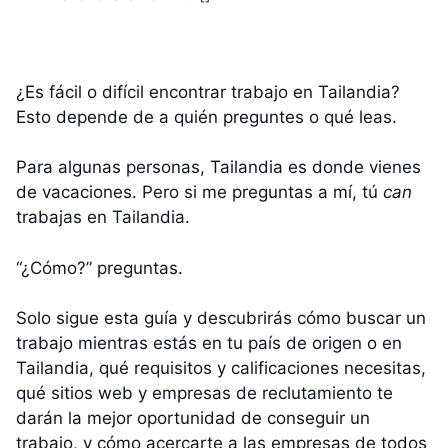
¿Es fácil o difícil encontrar trabajo en Tailandia?
Esto depende de a quién preguntes o qué leas.
Para algunas personas, Tailandia es donde vienes
de vacaciones. Pero si me preguntas a mí, tú
can
trabajas en Tailandia.
“¿Cómo?” preguntas.
Solo sigue esta guía y descubrirás cómo buscar un
trabajo mientras estás en tu país de origen o en
Tailandia, qué requisitos y calificaciones necesitas,
qué sitios web y empresas de reclutamiento te
darán la mejor oportunidad de conseguir un
trabajo, y cómo acercarte a las empresas de todos