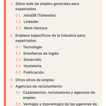
Sitios web de empleo generales para
expatriados
JobsDB (Tailandia)
LinkedIn
Work Venture
Empleos específicos de la industria para
expatriados
Tecnología
Enseñanza de inglés
Desarrollo
Hostelería
Publicación
Otros sitios de empleo
Agencias de reclutamiento
Cazatalentos, reclutadores y agencias de
empleo
Ventajas y desventajas de las agencias de