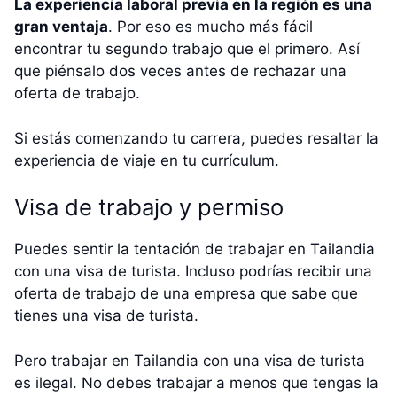
La experiencia laboral previa en la región es una
gran ventaja
. Por eso es mucho más fácil
encontrar tu segundo trabajo que el primero. Así
que piénsalo dos veces antes de rechazar una
oferta de trabajo.
Si estás comenzando tu carrera, puedes resaltar la
experiencia de viaje en tu currículum.
Visa de trabajo y permiso
Puedes sentir la tentación de trabajar en Tailandia
con una visa de turista. Incluso podrías recibir una
oferta de trabajo de una empresa que sabe que
tienes una visa de turista.
Pero trabajar en Tailandia con una visa de turista
es ilegal. No debes trabajar a menos que tengas la