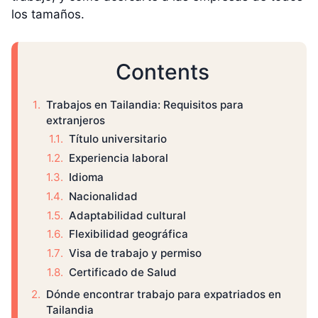
los tamaños.
Contents
Trabajos en Tailandia: Requisitos para
extranjeros
Título universitario
Experiencia laboral
Idioma
Nacionalidad
Adaptabilidad cultural
Flexibilidad geográfica
Visa de trabajo y permiso
Certificado de Salud
Dónde encontrar trabajo para expatriados en
Tailandia