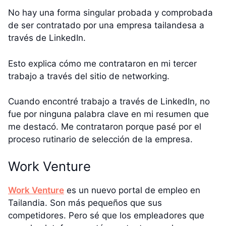
No hay una forma singular probada y comprobada
de ser contratado por una empresa tailandesa a
través de LinkedIn.
Esto explica cómo me contrataron en mi tercer
trabajo a través del sitio de networking.
Cuando encontré trabajo a través de LinkedIn, no
fue por ninguna palabra clave en mi resumen que
me destacó. Me contrataron porque pasé por el
proceso rutinario de selección de la empresa.
Work Venture
Work Venture
es un nuevo portal de empleo en
Tailandia. Son más pequeños que sus
competidores. Pero sé que los empleadores que