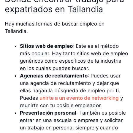
expatriados en Tailandia
Hay muchas formas de buscar empleo en
Tailandia.
Sitios web de empleo
: Este es el método
más popular. Hay tanto sitios web de empleo
genéricos como específicos de la industria
en los cuales puedes buscar.
Agencias de reclutamiento
: Puedes usar
una agencia de reclutamiento y dejar que
ellas hagan la búsqueda de empleo por ti.
Puedes
unirte a un evento de networking
y
reunirte con tu posible empleador.
Presentación personal
: También es posible
entrar en una escuela o empresa y solicitar
un trabajo en persona, siempre y cuando