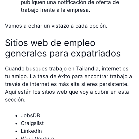
publiquen una notificación de oferta de
trabajo frente a la empresa.
Vamos a echar un vistazo a cada opción.
Sitios web de empleo
generales para expatriados
Cuando busques trabajo en Tailandia, internet es
tu amigo. La tasa de éxito para encontrar trabajo a
través de internet es más alta si eres persistente.
Aquí están los sitios web que voy a cubrir en esta
sección:
JobsDB
Craigslist
LinkedIn
Work Venture