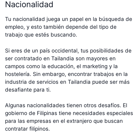
Nacionalidad
Tu nacionalidad juega un papel en la búsqueda de
empleo, y esto también depende del tipo de
trabajo que estés buscando.
Si eres de un país occidental, tus posibilidades de
ser contratado en Tailandia son mayores en
campos como la educación, el marketing y la
hostelería. Sin embargo, encontrar trabajos en la
industria de servicios en Tailandia puede ser más
desafiante para ti.
Algunas nacionalidades tienen otros desafíos. El
gobierno de Filipinas tiene necesidades especiales
para las empresas en el extranjero que buscan
contratar filipinos.