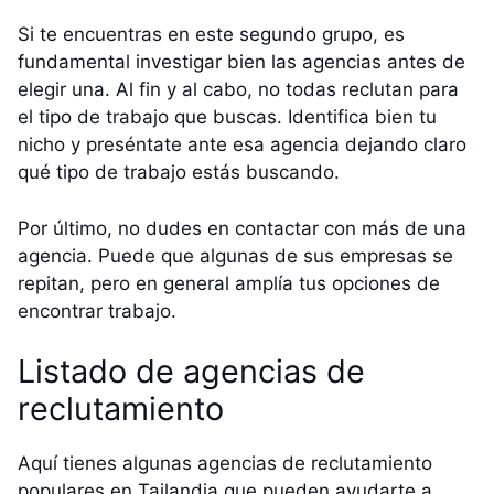
Si te encuentras en este segundo grupo, es
fundamental investigar bien las agencias antes de
elegir una. Al fin y al cabo, no todas reclutan para
el tipo de trabajo que buscas. Identifica bien tu
nicho y preséntate ante esa agencia dejando claro
qué tipo de trabajo estás buscando.
Por último, no dudes en contactar con más de una
agencia. Puede que algunas de sus empresas se
repitan, pero en general amplía tus opciones de
encontrar trabajo.
Listado de agencias de
reclutamiento
Aquí tienes algunas agencias de reclutamiento
populares en Tailandia que pueden ayudarte a