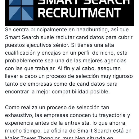
Se centra principalmente en headhunting, así que
Smart Search suele reclutar candidatos para cubrir
puestos ejecutivos sénior. Si tienes una alta
cualificación y encajas en un perfil de nicho, esta
probablemente sea una de las mejores agencias
con las que trabajar. Al fin y al cabo, aseguran
llevar a cabo un proceso de selección muy riguroso
tanto de empresas como de candidatos para
encontrar la mejor compatibilidad posible.
Como realiza un proceso de selección tan
exhaustivo, las empresas conocen tu trayectoria y
experiencia antes de la entrevista, lo que ahorra
mucho tiempo. La oficina de Smart Search está en
Major Tower Thonglor, muy bien situada en