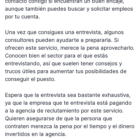
contacto contigo si encuentran un buen encaje,
aunque también puedes buscar y solicitar empleos
por tu cuenta.
Una vez que consigues una entrevista, algunos
consultores pueden ayudarte a prepararla. Si
ofrecen este servicio, merece la pena aprovecharlo.
Conocen bien el sector para el que estás
entrevistando, así que suelen tener consejos y
trucos útiles para aumentar tus posibilidades de
conseguir el puesto.
Espera que la entrevista sea bastante exhaustiva,
ya que la empresa que te entrevista está pagando
a la agencia de reclutamiento por este servicio.
Quieren asegurarse de que la persona que
contraten merezca la pena por el tiempo y el dinero
invertidos en la agencia.