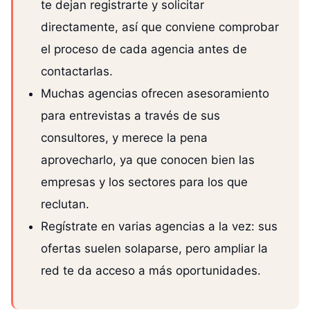
te dejan registrarte y solicitar
directamente, así que conviene comprobar
el proceso de cada agencia antes de
contactarlas.
Muchas agencias ofrecen asesoramiento
para entrevistas a través de sus
consultores, y merece la pena
aprovecharlo, ya que conocen bien las
empresas y los sectores para los que
reclutan.
Regístrate en varias agencias a la vez: sus
ofertas suelen solaparse, pero ampliar la
red te da acceso a más oportunidades.