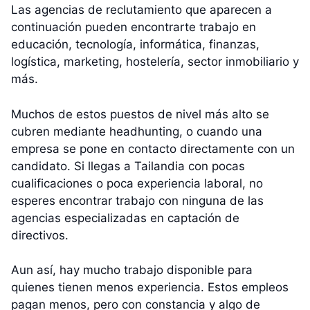
Las agencias de reclutamiento que aparecen a
continuación pueden encontrarte trabajo en
educación, tecnología, informática, finanzas,
logística, marketing, hostelería, sector inmobiliario y
más.
Muchos de estos puestos de nivel más alto se
cubren mediante headhunting, o cuando una
empresa se pone en contacto directamente con un
candidato. Si llegas a Tailandia con pocas
cualificaciones o poca experiencia laboral, no
esperes encontrar trabajo con ninguna de las
agencias especializadas en captación de
directivos.
Aun así, hay mucho trabajo disponible para
quienes tienen menos experiencia. Estos empleos
pagan menos, pero con constancia y algo de