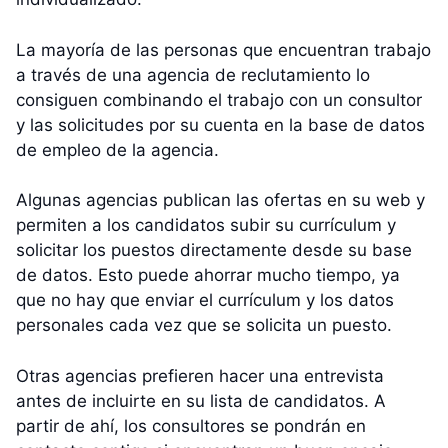
La mayoría de las personas que encuentran trabajo
a través de una agencia de reclutamiento lo
consiguen combinando el trabajo con un consultor
y las solicitudes por su cuenta en la base de datos
de empleo de la agencia.
Algunas agencias publican las ofertas en su web y
permiten a los candidatos subir su currículum y
solicitar los puestos directamente desde su base
de datos. Esto puede ahorrar mucho tiempo, ya
que no hay que enviar el currículum y los datos
personales cada vez que se solicita un puesto.
Otras agencias prefieren hacer una entrevista
antes de incluirte en su lista de candidatos. A
partir de ahí, los consultores se pondrán en