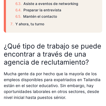
Asiste a eventos de networking
Preparar la entrevista
Mantén el contacto
Y ahora, tu turno
¿Qué tipo de trabajo se puede
encontrar a través de una
agencia de reclutamiento?
Mucha gente da por hecho que la mayoría de los
empleos disponibles para expatriados en Tailandia
están en el sector educativo. Sin embargo, hay
oportunidades laborales en otros sectores, desde
nivel inicial hasta puestos sénior.