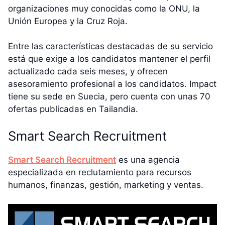
organizaciones muy conocidas como la ONU, la
Unión Europea y la Cruz Roja.
Entre las características destacadas de su servicio
está que exige a los candidatos mantener el perfil
actualizado cada seis meses, y ofrecen
asesoramiento profesional a los candidatos. Impact
tiene su sede en Suecia, pero cuenta con unas 70
ofertas publicadas en Tailandia.
Smart Search Recruitment
Smart Search Recruitment
es una agencia
especializada en reclutamiento para recursos
humanos, finanzas, gestión, marketing y ventas.