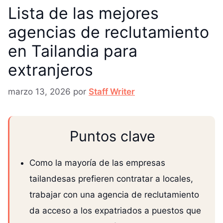
Lista de las mejores
agencias de reclutamiento
en Tailandia para
extranjeros
marzo 13, 2026
por
Staff Writer
Puntos clave
Como la mayoría de las empresas
tailandesas prefieren contratar a locales,
trabajar con una agencia de reclutamiento
da acceso a los expatriados a puestos que