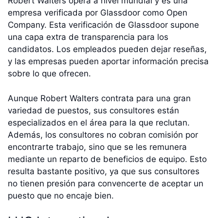
Robert Walters opera a nivel mundial y es una
empresa verificada por Glassdoor como Open
Company. Esta verificación de Glassdoor supone
una capa extra de transparencia para los
candidatos. Los empleados pueden dejar reseñas,
y las empresas pueden aportar información precisa
sobre lo que ofrecen.
Aunque Robert Walters contrata para una gran
variedad de puestos, sus consultores están
especializados en el área para la que reclutan.
Además, los consultores no cobran comisión por
encontrarte trabajo, sino que se les remunera
mediante un reparto de beneficios de equipo. Esto
resulta bastante positivo, ya que sus consultores
no tienen presión para convencerte de aceptar un
puesto que no encaje bien.