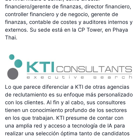
financiero/gerente de finanzas, director financiero,
controller financiero y de negocio, gerente de
finanzas, contable de costes y auditores internos y
externos. Su sede está en la CP Tower, en Phaya
Thai.
Lo que parece diferenciar a KTI de otras agencias
de reclutamiento es su enfoque más personalizado
con los clientes. Al fin y al cabo, sus consultores
tienen un conocimiento profundo de los sectores
en los que trabajan. KTI presume de contar con
una amplia red y acceso a tecnología de IA para
realizar una selección óptima tanto de candidatos