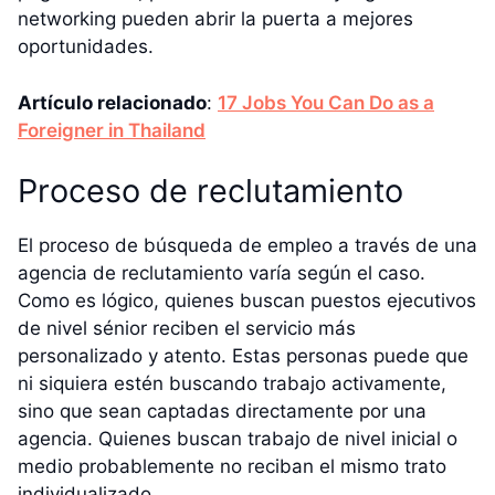
networking pueden abrir la puerta a mejores
oportunidades.
Artículo relacionado
:
17 Jobs You Can Do as a
Foreigner in Thailand
Proceso de reclutamiento
El proceso de búsqueda de empleo a través de una
agencia de reclutamiento varía según el caso.
Como es lógico, quienes buscan puestos ejecutivos
de nivel sénior reciben el servicio más
personalizado y atento. Estas personas puede que
ni siquiera estén buscando trabajo activamente,
sino que sean captadas directamente por una
agencia. Quienes buscan trabajo de nivel inicial o
medio probablemente no reciban el mismo trato
individualizado.