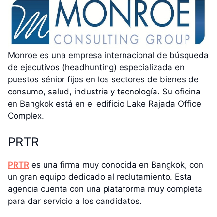
Monroe es una empresa internacional de búsqueda
de ejecutivos (headhunting) especializada en
puestos sénior fijos en los sectores de bienes de
consumo, salud, industria y tecnología. Su oficina
en Bangkok está en el edificio Lake Rajada Office
Complex.
PRTR
PRTR
es una firma muy conocida en Bangkok, con
un gran equipo dedicado al reclutamiento. Esta
agencia cuenta con una plataforma muy completa
para dar servicio a los candidatos.