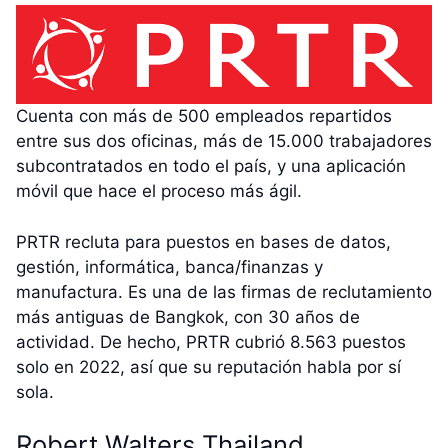
Cuenta con más de 500 empleados repartidos
entre sus dos oficinas, más de 15.000 trabajadores
subcontratados en todo el país, y una aplicación
móvil que hace el proceso más ágil.
PRTR recluta para puestos en bases de datos,
gestión, informática, banca/finanzas y
manufactura. Es una de las firmas de reclutamiento
más antiguas de Bangkok, con 30 años de
actividad. De hecho, PRTR cubrió 8.563 puestos
solo en 2022, así que su reputación habla por sí
sola.
Robert Walters Thailand