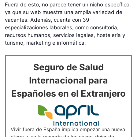
Fuera de esto, no parece tener un nicho específico,
ya que su web muestra una amplia variedad de
vacantes. Además, cuenta con 39
especializaciones laborales, como consultoría,
recursos humanos, servicios legales, hostelería y
turismo, marketing e informática.
Seguro de Salud
Internacional para
Españoles en el Extranjero
Vivir fuera de España implica empezar una nueva
etapa y, en la mayoría de los casos, dejar de