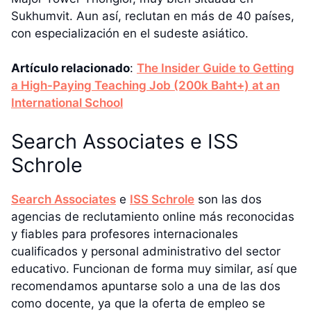
Sukhumvit. Aun así, reclutan en más de 40 países,
con especialización en el sudeste asiático.
Artículo relacionado
:
The Insider Guide to Getting
a High-Paying Teaching Job (200k Baht+) at an
International School
Search Associates e ISS
Schrole
Search Associates
e
ISS Schrole
son las dos
agencias de reclutamiento online más reconocidas
y fiables para profesores internacionales
cualificados y personal administrativo del sector
educativo. Funcionan de forma muy similar, así que
recomendamos apuntarse solo a una de las dos
como docente, ya que la oferta de empleo se