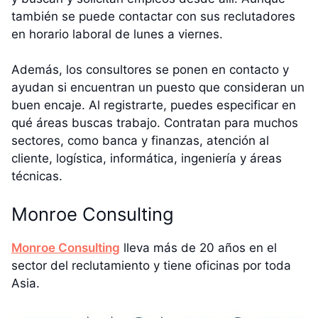
también se puede contactar con sus reclutadores
en horario laboral de lunes a viernes.
Además, los consultores se ponen en contacto y
ayudan si encuentran un puesto que consideran un
buen encaje. Al registrarte, puedes especificar en
qué áreas buscas trabajo. Contratan para muchos
sectores, como banca y finanzas, atención al
cliente, logística, informática, ingeniería y áreas
técnicas.
Monroe Consulting
Monroe Consulting
lleva más de 20 años en el
sector del reclutamiento y tiene oficinas por toda
Asia.