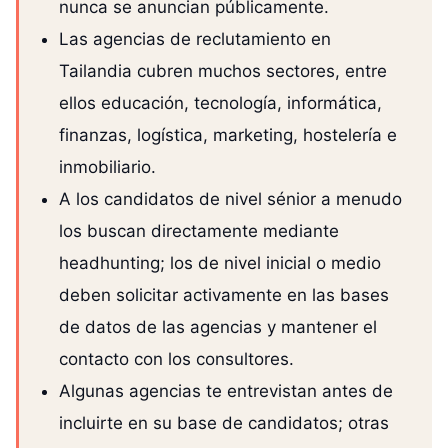
nunca se anuncian públicamente.
Las agencias de reclutamiento en
Tailandia cubren muchos sectores, entre
ellos educación, tecnología, informática,
finanzas, logística, marketing, hostelería e
inmobiliario.
A los candidatos de nivel sénior a menudo
los buscan directamente mediante
headhunting; los de nivel inicial o medio
deben solicitar activamente en las bases
de datos de las agencias y mantener el
contacto con los consultores.
Algunas agencias te entrevistan antes de
incluirte en su base de candidatos; otras