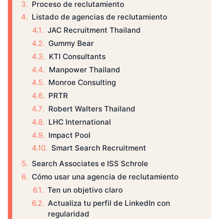
Proceso de reclutamiento
Listado de agencias de reclutamiento
JAC Recruitment Thailand
Gummy Bear
KTI Consultants
Manpower Thailand
Monroe Consulting
PRTR
Robert Walters Thailand
LHC International
Impact Pool
Smart Search Recruitment
Search Associates e ISS Schrole
Cómo usar una agencia de reclutamiento
Ten un objetivo claro
Actualiza tu perfil de LinkedIn con
regularidad