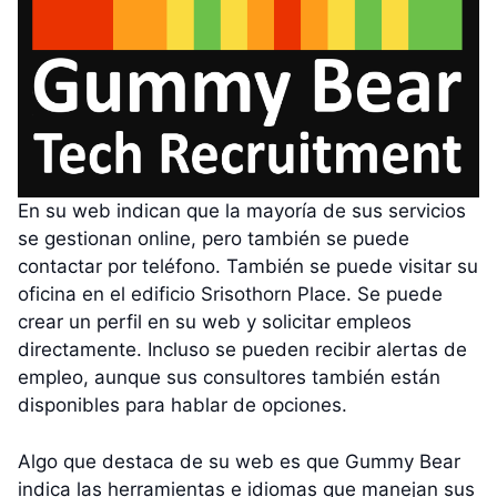
En su web indican que la mayoría de sus servicios
se gestionan online, pero también se puede
contactar por teléfono. También se puede visitar su
oficina en el edificio Srisothorn Place. Se puede
crear un perfil en su web y solicitar empleos
directamente. Incluso se pueden recibir alertas de
empleo, aunque sus consultores también están
disponibles para hablar de opciones.
Algo que destaca de su web es que Gummy Bear
indica las herramientas e idiomas que manejan sus