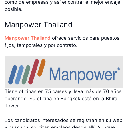
como de empresas y así encontrar el mejor encaje
posible.
Manpower Thailand
Manpower Thailand
ofrece servicios para puestos
fijos, temporales y por contrato.
Tiene oficinas en 75 países y lleva más de 70 años
operando. Su oficina en Bangkok está en la Bhiraj
Tower.
Los candidatos interesados se registran en su web
y buscan y solicitan empleos desde allí. Aunque