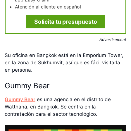
Atención al cliente en español
Solicita tu presupuesto
Advertisement
Su oficina en Bangkok está en la Emporium Tower,
en la zona de Sukhumvit, así que es fácil visitarla
en persona.
Gummy Bear
Gummy Bear
es una agencia en el distrito de
Watthana, en Bangkok. Se centra en la
contratación para el sector tecnológico.