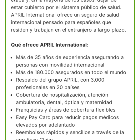
estar cubierto por el sistema público de salud.
APRIL International ofrece un seguro de salud
internacional pensado para españoles que
residen y trabajan en el extranjero a largo plazo.
Qué ofrece APRIL International:
Más de 35 años de experiencia asegurando a
personas con movilidad internacional
Más de 180.000 asegurados en todo el mundo
Respaldo del grupo APRIL, con 3.000
profesionales en 20 países
Cobertura de hospitalización, atención
ambulatoria, dental, óptica y maternidad
Franquicias y áreas de cobertura flexibles
Easy Pay Card para reducir pagos médicos
elevados por adelantado
Reembolsos rápidos y sencillos a través de la
app Easy Claim