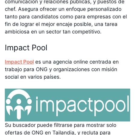
comunicación y relaciones públicas, y puestos de
chef. Asegura ofrecer un enfoque personalizado
tanto para candidatos como para empresas con el
fin de lograr el mejor encaje posible, una tarea
ambiciosa en un sector tan competitivo.
Impact Pool
Impact Pool
es una agencia online centrada en
trabajo para ONG y organizaciones con misión
social en varios países.
Su buscador puede filtrarse para mostrar solo
ofertas de ONG en Tailandia, y recluta para