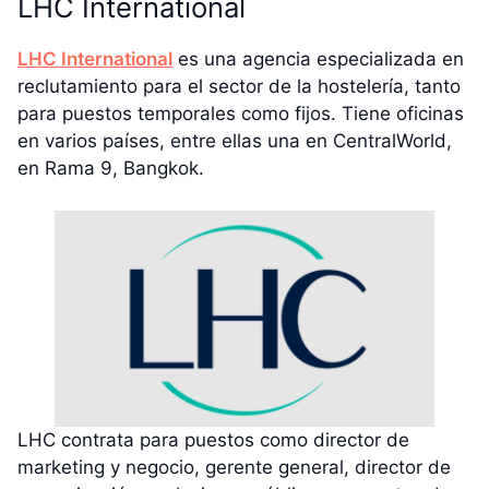
LHC International
LHC International
es una agencia especializada en
reclutamiento para el sector de la hostelería, tanto
para puestos temporales como fijos. Tiene oficinas
en varios países, entre ellas una en CentralWorld,
en Rama 9, Bangkok.
LHC contrata para puestos como director de
marketing y negocio, gerente general, director de