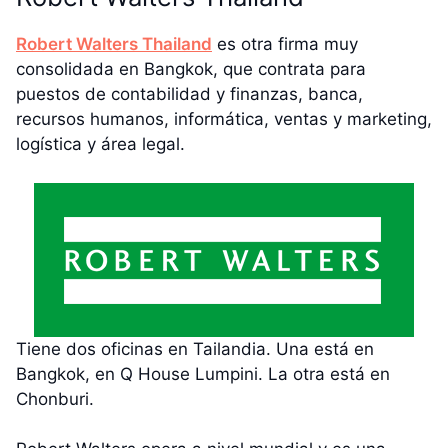
Robert Walters Thailand
es otra firma muy
consolidada en Bangkok, que contrata para
puestos de contabilidad y finanzas, banca,
recursos humanos, informática, ventas y marketing,
logística y área legal.
Tiene dos oficinas en Tailandia. Una está en
Bangkok, en Q House Lumpini. La otra está en
Chonburi.