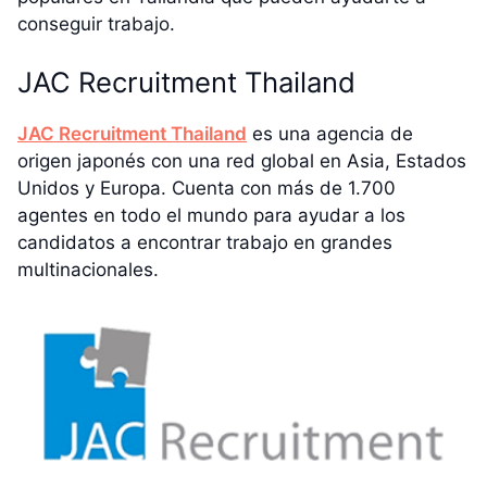
conseguir trabajo.
JAC Recruitment Thailand
JAC Recruitment Thailand
es una agencia de
origen japonés con una red global en Asia, Estados
Unidos y Europa. Cuenta con más de 1.700
agentes en todo el mundo para ayudar a los
candidatos a encontrar trabajo en grandes
multinacionales.