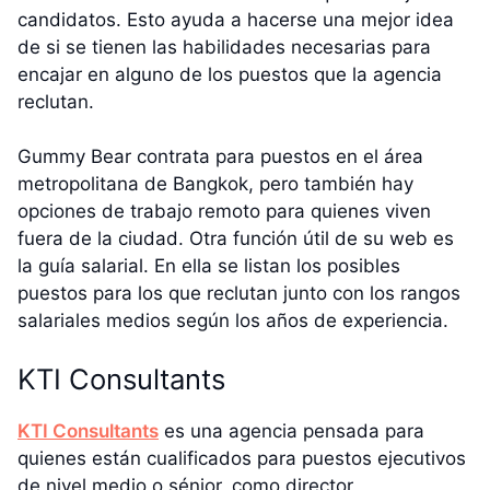
candidatos. Esto ayuda a hacerse una mejor idea
de si se tienen las habilidades necesarias para
encajar en alguno de los puestos que la agencia
reclutan.
Gummy Bear contrata para puestos en el área
metropolitana de Bangkok, pero también hay
opciones de trabajo remoto para quienes viven
fuera de la ciudad. Otra función útil de su web es
la guía salarial. En ella se listan los posibles
puestos para los que reclutan junto con los rangos
salariales medios según los años de experiencia.
KTI Consultants
KTI Consultants
es una agencia pensada para
quienes están cualificados para puestos ejecutivos
de nivel medio o sénior, como director