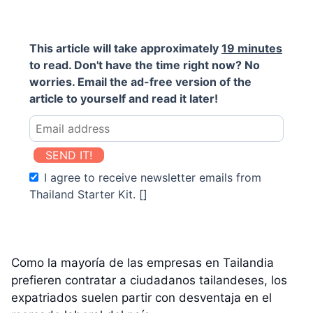
This article will take approximately
19 minutes
to read. Don't have the time right now? No
worries. Email the ad-free version of the
article to yourself and read it later!
SEND IT!
I agree to receive newsletter emails from
Thailand Starter Kit. []
Como la mayoría de las empresas en Tailandia
prefieren contratar a ciudadanos tailandeses, los
expatriados suelen partir con desventaja en el