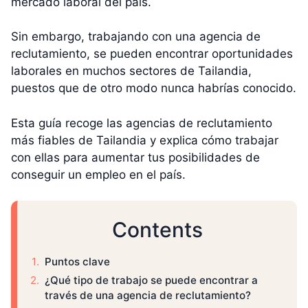
mercado laboral del país.
Sin embargo, trabajando con una agencia de
reclutamiento, se pueden encontrar oportunidades
laborales en muchos sectores de Tailandia,
puestos que de otro modo nunca habrías conocido.
Esta guía recoge las agencias de reclutamiento
más fiables de Tailandia y explica cómo trabajar
con ellas para aumentar tus posibilidades de
conseguir un empleo en el país.
Contents
Puntos clave
¿Qué tipo de trabajo se puede encontrar a
través de una agencia de reclutamiento?