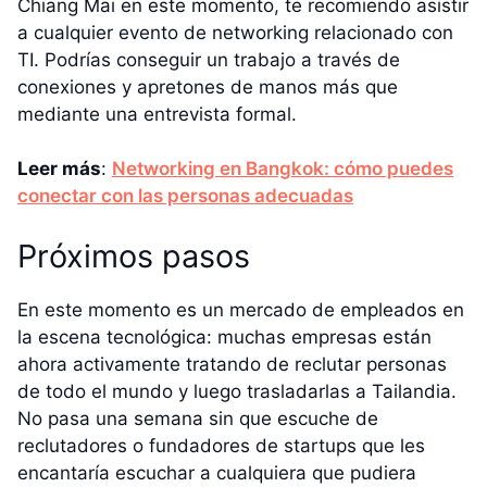
Chiang Mai en este momento, te recomiendo asistir
a cualquier evento de networking relacionado con
TI. Podrías conseguir un trabajo a través de
conexiones y apretones de manos más que
mediante una entrevista formal.
Leer más
:
Networking en Bangkok: cómo puedes
conectar con las personas adecuadas
Próximos pasos
En este momento es un mercado de empleados en
la escena tecnológica: muchas empresas están
ahora activamente tratando de reclutar personas
de todo el mundo y luego trasladarlas a Tailandia.
No pasa una semana sin que escuche de
reclutadores o fundadores de startups que les
encantaría escuchar a cualquiera que pudiera