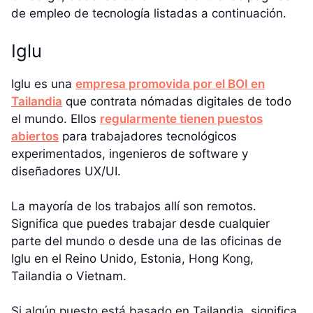
de empleo de tecnología listadas a continuación.
Iglu
Iglu es una
empresa promovida por el BOI en
Tailandia
que contrata nómadas digitales de todo
el mundo. Ellos
regularmente tienen puestos
abiertos
para trabajadores tecnológicos
experimentados, ingenieros de software y
diseñadores UX/UI.
La mayoría de los trabajos allí son remotos.
Significa que puedes trabajar desde cualquier
parte del mundo o desde una de las oficinas de
Iglu en el Reino Unido, Estonia, Hong Kong,
Tailandia o Vietnam.
Si algún puesto está basado en Tailandia, significa