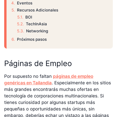
Eventos
Recursos Adicionales
BOI
TechInAsia
Networking
Próximos pasos
Páginas de Empleo
Por supuesto no faltan
páginas de empleo
genéricas en Tailandia
. Especialmente en los sitios
más grandes encontrarás muchas ofertas en
tecnología de corporaciones multinacionales. Si
tienes curiosidad por algunas startups más
pequeñas o oportunidades más únicas, sin
embargo, deberías echar un vistazo a las páginas