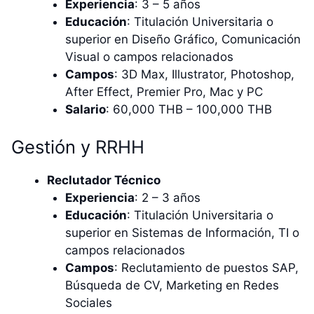
Experiencia
: 3 – 5 años
Educación
: Titulación Universitaria o
superior en Diseño Gráfico, Comunicación
Visual o campos relacionados
Campos
: 3D Max, Illustrator, Photoshop,
After Effect, Premier Pro, Mac y PC
Salario
: 60,000 THB – 100,000 THB
Gestión y RRHH
Reclutador Técnico
Experiencia
: 2 – 3 años
Educación
: Titulación Universitaria o
superior en Sistemas de Información, TI o
campos relacionados
Campos
: Reclutamiento de puestos SAP,
Búsqueda de CV, Marketing en Redes
Sociales