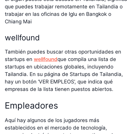
que puedes trabajar remotamente en Tailandia o
trabajar en las oficinas de Iglu en Bangkok o
Chiang Mai
wellfound
También puedes buscar otras oportunidades en
startups en
wellfound
que compila una lista de
startups en ubicaciones globales, incluyendo
Tailandia. En su página de Startups de Tailandia,
hay un botón ‘VER EMPLEOS’, que indica qué
empresas de la lista tienen puestos abiertos.
Empleadores
Aquí hay algunos de los jugadores más
establecidos en el mercado de tecnología,