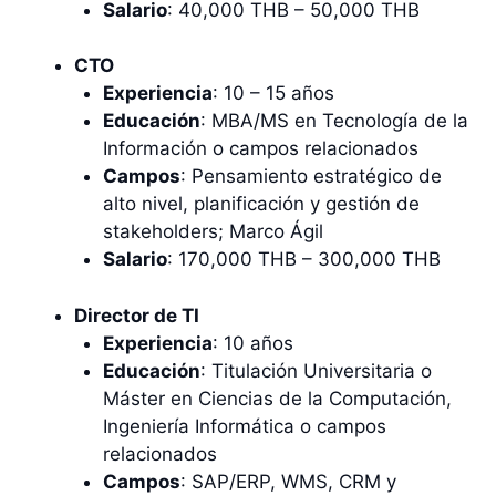
Salario
: 40,000 THB – 50,000 THB
CTO
Experiencia
: 10 – 15 años
Educación
: MBA/MS en Tecnología de la
Información o campos relacionados
Campos
: Pensamiento estratégico de
alto nivel, planificación y gestión de
stakeholders; Marco Ágil
Salario
: 170,000 THB – 300,000 THB
Director de TI
Experiencia
: 10 años
Educación
: Titulación Universitaria o
Máster en Ciencias de la Computación,
Ingeniería Informática o campos
relacionados
Campos
: SAP/ERP, WMS, CRM y