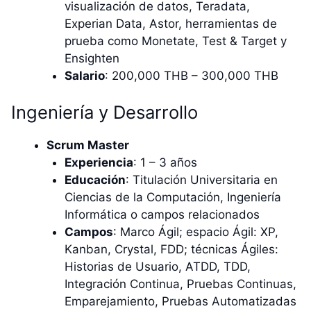
visualización de datos, Teradata,
Experian Data, Astor, herramientas de
prueba como Monetate, Test & Target y
Ensighten
Salario
: 200,000 THB – 300,000 THB
Ingeniería y Desarrollo
Scrum Master
Experiencia
: 1 – 3 años
Educación
: Titulación Universitaria en
Ciencias de la Computación, Ingeniería
Informática o campos relacionados
Campos
: Marco Ágil; espacio Ágil: XP,
Kanban, Crystal, FDD; técnicas Ágiles:
Historias de Usuario, ATDD, TDD,
Integración Continua, Pruebas Continuas,
Emparejamiento, Pruebas Automatizadas