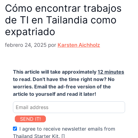
Cómo encontrar trabajos
de TI en Tailandia como
expatriado
febrero 24, 2025
por
Karsten Aichholz
This article will take approximately
12 minutes
to read. Don't have the time right now? No
worries. Email the ad-free version of the
article to yourself and read it later!
SEND IT!
I agree to receive newsletter emails from
Thailand Starter Kit. []