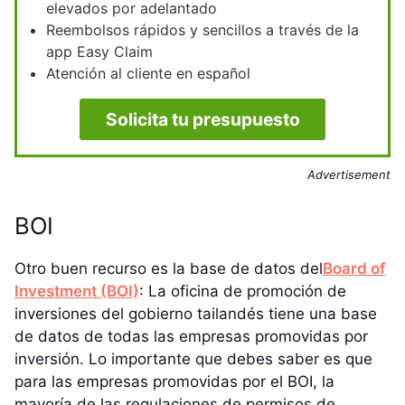
elevados por adelantado
Reembolsos rápidos y sencillos a través de la
app Easy Claim
Atención al cliente en español
Solicita tu presupuesto
Advertisement
BOI
Otro buen recurso es la base de datos del
Board of
Investment (BOI)
: La oficina de promoción de
inversiones del gobierno tailandés tiene una base
de datos de todas las empresas promovidas por
inversión. Lo importante que debes saber es que
para las empresas promovidas por el BOI, la
mayoría de las regulaciones de permisos de