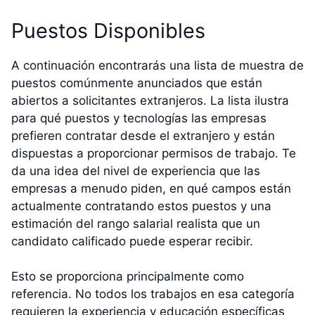
Puestos Disponibles
A continuación encontrarás una lista de muestra de
puestos comúnmente anunciados que están
abiertos a solicitantes extranjeros. La lista ilustra
para qué puestos y tecnologías las empresas
prefieren contratar desde el extranjero y están
dispuestas a proporcionar permisos de trabajo. Te
da una idea del nivel de experiencia que las
empresas a menudo piden, en qué campos están
actualmente contratando estos puestos y una
estimación del rango salarial realista que un
candidato calificado puede esperar recibir.
Esto se proporciona principalmente como
referencia. No todos los trabajos en esa categoría
requieren la experiencia y educación específicas