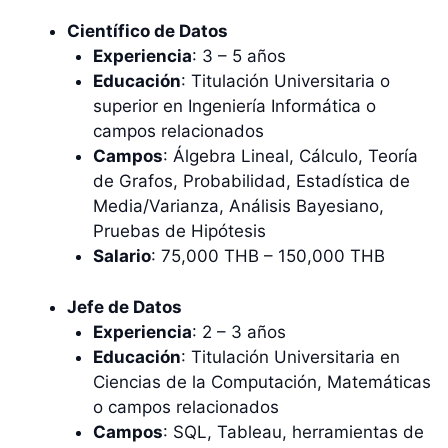
Científico de Datos
Experiencia
: 3 – 5 años
Educación
: Titulación Universitaria o
superior en Ingeniería Informática o
campos relacionados
Campos
: Álgebra Lineal, Cálculo, Teoría
de Grafos, Probabilidad, Estadística de
Media/Varianza, Análisis Bayesiano,
Pruebas de Hipótesis
Salario
: 75,000 THB – 150,000 THB
Jefe de Datos
Experiencia
: 2 – 3 años
Educación
: Titulación Universitaria en
Ciencias de la Computación, Matemáticas
o campos relacionados
Campos
: SQL, Tableau, herramientas de