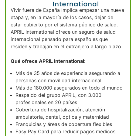
Vivir fuera de España implica empezar una nueva
etapa y, en la mayoría de los casos, dejar de
estar cubierto por el sistema público de salud.
APRIL International ofrece un seguro de salud
internacional pensado para españoles que
residen y trabajan en el extranjero a largo plazo.
Qué ofrece APRIL International:
Más de 35 años de experiencia asegurando a
personas con movilidad internacional
Más de 180.000 asegurados en todo el mundo
Respaldo del grupo APRIL, con 3.000
profesionales en 20 países
Cobertura de hospitalización, atención
ambulatoria, dental, óptica y maternidad
Franquicias y áreas de cobertura flexibles
Easy Pay Card para reducir pagos médicos