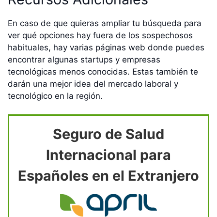
En caso de que quieras ampliar tu búsqueda para
ver qué opciones hay fuera de los sospechosos
habituales, hay varias páginas web donde puedes
encontrar algunas startups y empresas
tecnológicas menos conocidas. Estas también te
darán una mejor idea del mercado laboral y
tecnológico en la región.
Seguro de Salud
Internacional para
Españoles en el Extranjero