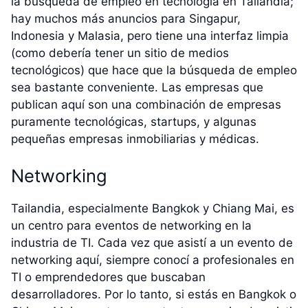
la búsqueda de empleo en tecnología en Tailandia;
hay muchos más anuncios para Singapur,
Indonesia y Malasia, pero tiene una interfaz limpia
(como debería tener un sitio de medios
tecnológicos) que hace que la búsqueda de empleo
sea bastante conveniente. Las empresas que
publican aquí son una combinación de empresas
puramente tecnológicas, startups, y algunas
pequeñas empresas inmobiliarias y médicas.
Networking
Tailandia, especialmente Bangkok y Chiang Mai, es
un centro para eventos de networking en la
industria de TI. Cada vez que asistí a un evento de
networking aquí, siempre conocí a profesionales en
TI o emprendedores que buscaban
desarrolladores. Por lo tanto, si estás en Bangkok o