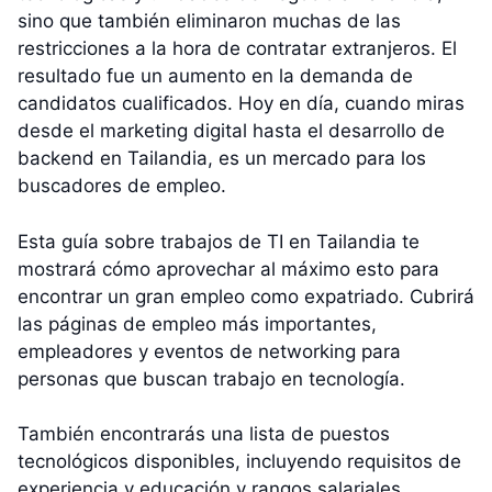
sino que también eliminaron muchas de las
restricciones a la hora de contratar extranjeros. El
resultado fue un aumento en la demanda de
candidatos cualificados. Hoy en día, cuando miras
desde el marketing digital hasta el desarrollo de
backend en Tailandia, es un mercado para los
buscadores de empleo.
Esta guía sobre trabajos de TI en Tailandia te
mostrará cómo aprovechar al máximo esto para
encontrar un gran empleo como expatriado. Cubrirá
las páginas de empleo más importantes,
empleadores y eventos de networking para
personas que buscan trabajo en tecnología.
También encontrarás una lista de puestos
tecnológicos disponibles, incluyendo requisitos de
experiencia y educación y rangos salariales.