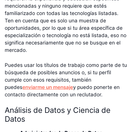
mencionadas y ninguno requiere que estés
familiarizado con todas las tecnologías listadas.
Ten en cuenta que es solo una muestra de
oportunidades, por lo que si tu área específica de
especialización o tecnología no está listada, eso no
significa necesariamente que no se busque en el
mercado.
Puedes usar los títulos de trabajo como parte de tu
búsqueda de posibles anuncios o, si tu perfil
cumple con esos requisitos, también
puedes
enviarme un mensaje
y puedo ponerte en
contacto directamente con un reclutador.
Análisis de Datos y Ciencia de
Datos