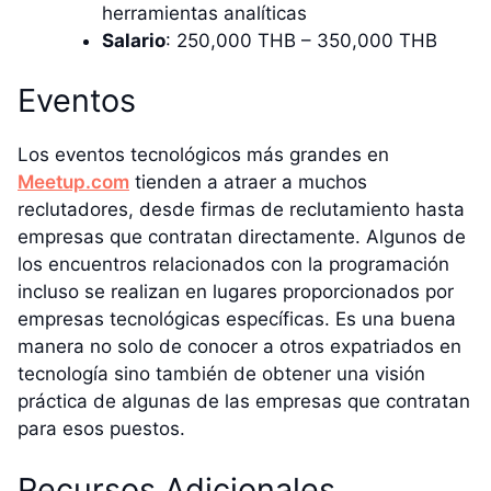
herramientas analíticas
Salario
: 250,000 THB – 350,000 THB
Eventos
Los eventos tecnológicos más grandes en
Meetup.com
tienden a atraer a muchos
reclutadores, desde firmas de reclutamiento hasta
empresas que contratan directamente. Algunos de
los encuentros relacionados con la programación
incluso se realizan en lugares proporcionados por
empresas tecnológicas específicas. Es una buena
manera no solo de conocer a otros expatriados en
tecnología sino también de obtener una visión
práctica de algunas de las empresas que contratan
para esos puestos.
Recursos Adicionales