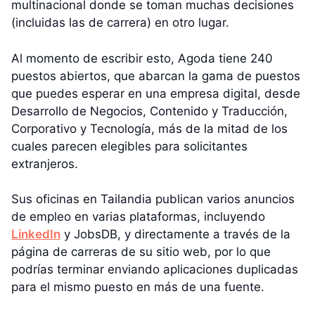
multinacional donde se toman muchas decisiones
(incluidas las de carrera) en otro lugar.
Al momento de escribir esto, Agoda tiene 240
puestos abiertos, que abarcan la gama de puestos
que puedes esperar en una empresa digital, desde
Desarrollo de Negocios, Contenido y Traducción,
Corporativo y Tecnología, más de la mitad de los
cuales parecen elegibles para solicitantes
extranjeros.
Sus oficinas en Tailandia publican varios anuncios
de empleo en varias plataformas, incluyendo
LinkedIn
y JobsDB, y directamente a través de la
página de carreras de su sitio web, por lo que
podrías terminar enviando aplicaciones duplicadas
para el mismo puesto en más de una fuente.