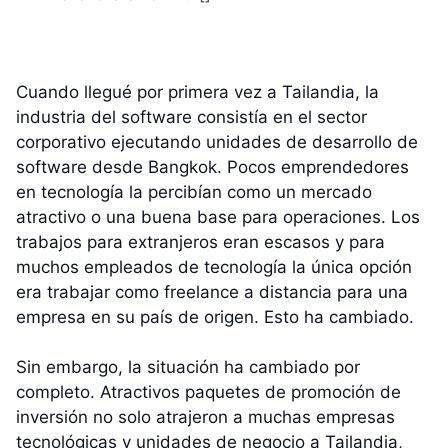
Cuando llegué por primera vez a Tailandia, la
industria del software consistía en el sector
corporativo ejecutando unidades de desarrollo de
software desde Bangkok. Pocos emprendedores
en tecnología la percibían como un mercado
atractivo o una buena base para operaciones. Los
trabajos para extranjeros eran escasos y para
muchos empleados de tecnología la única opción
era trabajar como freelance a distancia para una
empresa en su país de origen. Esto ha cambiado.
Sin embargo, la situación ha cambiado por
completo. Atractivos paquetes de promoción de
inversión no solo atrajeron a muchas empresas
tecnológicas y unidades de negocio a Tailandia,