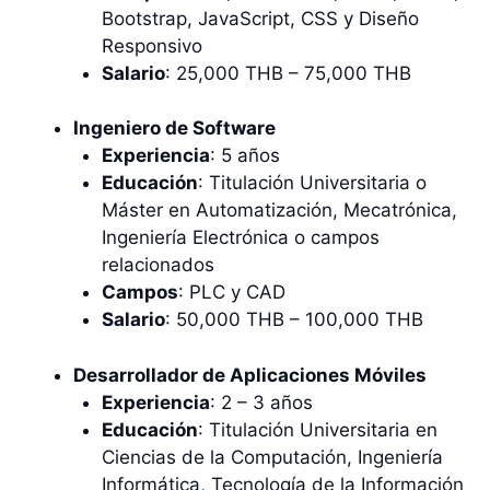
Bootstrap, JavaScript, CSS y Diseño
Responsivo
Salario
: 25,000 THB – 75,000 THB
Ingeniero de Software
Experiencia
: 5 años
Educación
: Titulación Universitaria o
Máster en Automatización, Mecatrónica,
Ingeniería Electrónica o campos
relacionados
Campos
: PLC y CAD
Salario
: 50,000 THB – 100,000 THB
Desarrollador de Aplicaciones Móviles
Experiencia
: 2 – 3 años
Educación
: Titulación Universitaria en
Ciencias de la Computación, Ingeniería
Informática, Tecnología de la Información