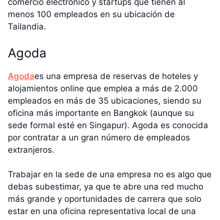
comercio electrónico y startups que tienen al
menos 100 empleados en su ubicación de
Tailandia.
Agoda
Agoda
es una empresa de reservas de hoteles y
alojamientos online que emplea a más de 2.000
empleados en más de 35 ubicaciones, siendo su
oficina más importante en Bangkok (aunque su
sede formal esté en Singapur). Agoda es conocida
por contratar a un gran número de empleados
extranjeros.
Trabajar en la sede de una empresa no es algo que
debas subestimar, ya que te abre una red mucho
más grande y oportunidades de carrera que solo
estar en una oficina representativa local de una