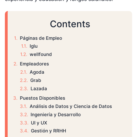
Contents
Páginas de Empleo
Iglu
wellfound
Empleadores
Agoda
Grab
Lazada
Puestos Disponibles
Análisis de Datos y Ciencia de Datos
Ingeniería y Desarrollo
UI y UX
Gestión y RRHH