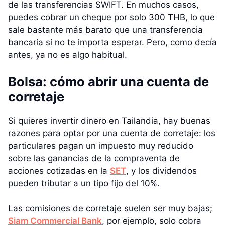
de las transferencias SWIFT. En muchos casos,
puedes cobrar un cheque por solo 300 THB, lo que
sale bastante más barato que una transferencia
bancaria si no te importa esperar. Pero, como decía
antes, ya no es algo habitual.
Bolsa: cómo abrir una cuenta de
corretaje
Si quieres invertir dinero en Tailandia, hay buenas
razones para optar por una cuenta de corretaje: los
particulares pagan un impuesto muy reducido
sobre las ganancias de la compraventa de
acciones cotizadas en la
SET
, y los dividendos
pueden tributar a un tipo fijo del 10%.
Las comisiones de corretaje suelen ser muy bajas;
Siam Commercial Bank
, por ejemplo, solo cobra