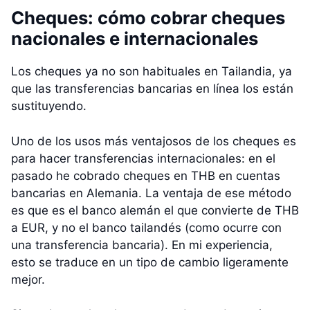
Cheques: cómo cobrar cheques
nacionales e internacionales
Los cheques ya no son habituales en Tailandia, ya
que las transferencias bancarias en línea los están
sustituyendo.
Uno de los usos más ventajosos de los cheques es
para hacer transferencias internacionales: en el
pasado he cobrado cheques en THB en cuentas
bancarias en Alemania. La ventaja de ese método
es que es el banco alemán el que convierte de THB
a EUR, y no el banco tailandés (como ocurre con
una transferencia bancaria). En mi experiencia,
esto se traduce en un tipo de cambio ligeramente
mejor.