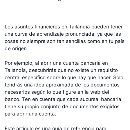
Los asuntos financieros en Tailandia pueden tener
una curva de aprendizaje pronunciada, ya que las
cosas no siempre son tan sencillas como en tu país
de origen.
Por ejemplo, al abrir una cuenta bancaria en
Tailandia, descubrirás que no existe un requisito
central específico sobre lo que hay que hacer. Solo
tendrás una idea aproximada de los documentos
necesarios según lo que figure en la web del
banco. Ten en cuenta que cada sucursal bancaria
tiene su propio conjunto de documentos exigidos
para abrir una cuenta.
Este artículo es una guía de referencia para