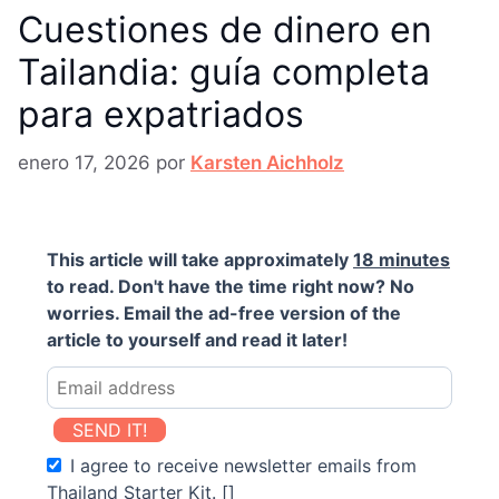
Cuestiones de dinero en
Tailandia: guía completa
para expatriados
enero 17, 2026
por
Karsten Aichholz
This article will take approximately
18 minutes
to read. Don't have the time right now? No
worries. Email the ad-free version of the
article to yourself and read it later!
SEND IT!
I agree to receive newsletter emails from
Thailand Starter Kit. []