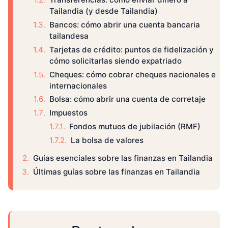
Tailandia (y desde Tailandia)
Bancos: cómo abrir una cuenta bancaria
tailandesa
Tarjetas de crédito: puntos de fidelización y
cómo solicitarlas siendo expatriado
Cheques: cómo cobrar cheques nacionales e
internacionales
Bolsa: cómo abrir una cuenta de corretaje
Impuestos
Fondos mutuos de jubilación (RMF)
La bolsa de valores
Guías esenciales sobre las finanzas en Tailandia
Últimas guías sobre las finanzas en Tailandia