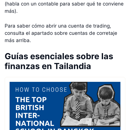
(habla con un contable para saber qué te conviene
más).
Para saber cómo abrir una cuenta de trading,
consulta el apartado sobre cuentas de corretaje
más arriba.
Guías esenciales sobre las
finanzas en Tailandia