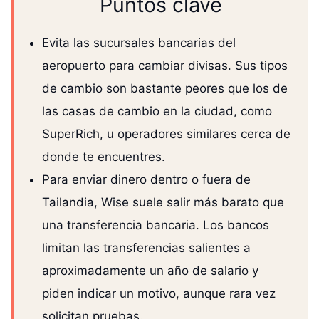
Puntos clave
Evita las sucursales bancarias del
aeropuerto para cambiar divisas. Sus tipos
de cambio son bastante peores que los de
las casas de cambio en la ciudad, como
SuperRich, u operadores similares cerca de
donde te encuentres.
Para enviar dinero dentro o fuera de
Tailandia, Wise suele salir más barato que
una transferencia bancaria. Los bancos
limitan las transferencias salientes a
aproximadamente un año de salario y
piden indicar un motivo, aunque rara vez
solicitan pruebas.