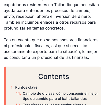
expatriados residentes en Tailandia que necesitan
ayuda para entender los procesos de cambio,
envío, recepción, ahorro e inversión de dinero.
También incluimos enlaces a otros recursos para
profundizar en temas concretos.
Ten en cuenta que no somos asesores financieros
ni profesionales fiscales, así que si necesitas
asesoramiento experto para tu situación, lo mejor
es consultar a un profesional de las finanzas.
Contents
Puntos clave
Cambio de divisas: cómo conseguir el mejor
tipo de cambio para el baht tailandés
Transferencias: cómo enviar dinero a