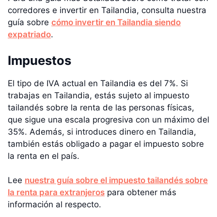
corredores e invertir en Tailandia, consulta nuestra
guía sobre
cómo invertir en Tailandia siendo
expatriado
.
Impuestos
El tipo de IVA actual en Tailandia es del 7%. Si
trabajas en Tailandia, estás sujeto al impuesto
tailandés sobre la renta de las personas físicas,
que sigue una escala progresiva con un máximo del
35%. Además, si introduces dinero en Tailandia,
también estás obligado a pagar el impuesto sobre
la renta en el país.
Lee
nuestra guía sobre el impuesto tailandés sobre
la renta para extranjeros
para obtener más
información al respecto.