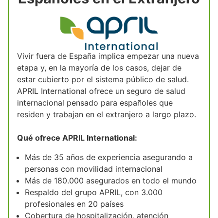
Vivir fuera de España implica empezar una nueva
etapa y, en la mayoría de los casos, dejar de
estar cubierto por el sistema público de salud.
APRIL International ofrece un seguro de salud
internacional pensado para españoles que
residen y trabajan en el extranjero a largo plazo.
Qué ofrece APRIL International:
Más de 35 años de experiencia asegurando a
personas con movilidad internacional
Más de 180.000 asegurados en todo el mundo
Respaldo del grupo APRIL, con 3.000
profesionales en 20 países
Cobertura de hospitalización, atención