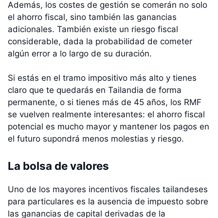
Además, los costes de gestión se comerán no solo
el ahorro fiscal, sino también las ganancias
adicionales. También existe un riesgo fiscal
considerable, dada la probabilidad de cometer
algún error a lo largo de su duración.
Si estás en el tramo impositivo más alto y tienes
claro que te quedarás en Tailandia de forma
permanente, o si tienes más de 45 años, los RMF
se vuelven realmente interesantes: el ahorro fiscal
potencial es mucho mayor y mantener los pagos en
el futuro supondrá menos molestias y riesgo.
La bolsa de valores
Uno de los mayores incentivos fiscales tailandeses
para particulares es la ausencia de impuesto sobre
las ganancias de capital derivadas de la