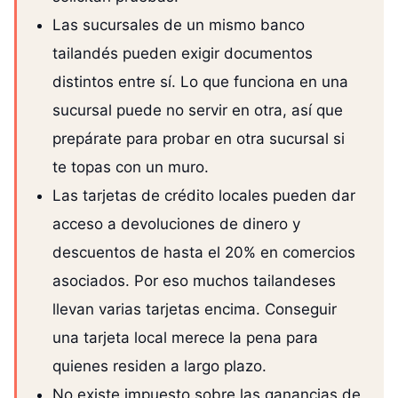
Las sucursales de un mismo banco
tailandés pueden exigir documentos
distintos entre sí. Lo que funciona en una
sucursal puede no servir en otra, así que
prepárate para probar en otra sucursal si
te topas con un muro.
Las tarjetas de crédito locales pueden dar
acceso a devoluciones de dinero y
descuentos de hasta el 20% en comercios
asociados. Por eso muchos tailandeses
llevan varias tarjetas encima. Conseguir
una tarjeta local merece la pena para
quienes residen a largo plazo.
No existe impuesto sobre las ganancias de