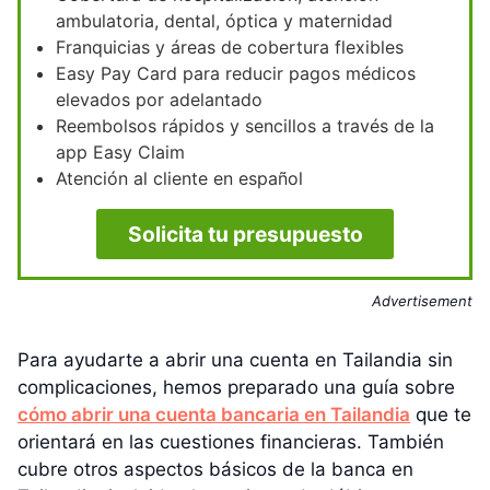
ambulatoria, dental, óptica y maternidad
Franquicias y áreas de cobertura flexibles
Easy Pay Card para reducir pagos médicos
elevados por adelantado
Reembolsos rápidos y sencillos a través de la
app Easy Claim
Atención al cliente en español
Solicita tu presupuesto
Advertisement
Para ayudarte a abrir una cuenta en Tailandia sin
complicaciones, hemos preparado una guía sobre
cómo abrir una cuenta bancaria en Tailandia
que te
orientará en las cuestiones financieras. También
cubre otros aspectos básicos de la banca en