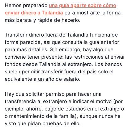
Hemos preparado
una guía aparte sobre cómo
enviar dinero a Tailandia
para mostrarte la forma
más barata y rápida de hacerlo.
Transferir dinero fuera de Tailandia funciona de
forma parecida, así que consulta la guía anterior
para más detalles. Sin embargo, hay algo que
conviene tener presente: las restricciones al enviar
fondos desde Tailandia al extranjero. Los bancos
suelen permitir transferir fuera del país solo el
equivalente a un año de salario.
Hay que solicitar permiso para hacer una
transferencia al extranjero e indicar el motivo (por
ejemplo, ahorro, pago de estudios en el extranjero
o mantenimiento de la familia), aunque nunca he
visto que pidan pruebas de ello.