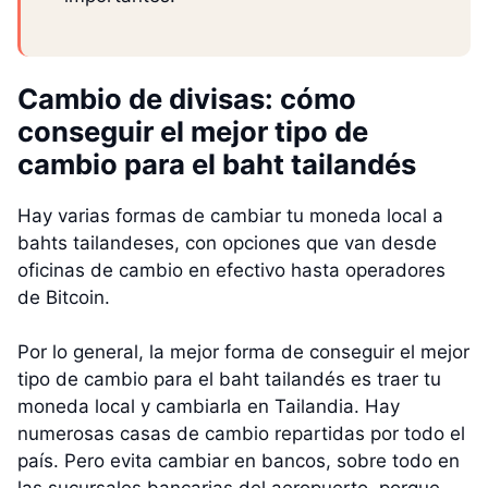
Cambio de divisas: cómo
conseguir el mejor tipo de
cambio para el baht tailandés
Hay varias formas de cambiar tu moneda local a
bahts tailandeses, con opciones que van desde
oficinas de cambio en efectivo hasta operadores
de Bitcoin.
Por lo general, la mejor forma de conseguir el mejor
tipo de cambio para el baht tailandés es traer tu
moneda local y cambiarla en Tailandia. Hay
numerosas casas de cambio repartidas por todo el
país. Pero evita cambiar en bancos, sobre todo en