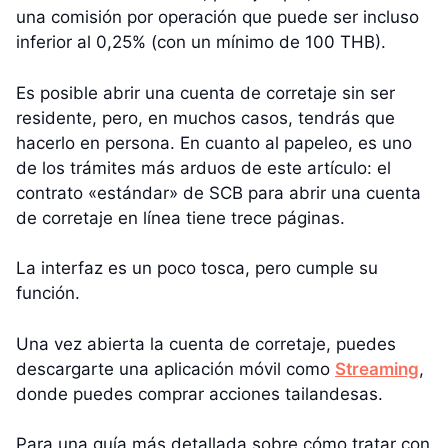
una comisión por operación que puede ser incluso
inferior al 0,25% (con un mínimo de 100 THB).
Es posible abrir una cuenta de corretaje sin ser
residente, pero, en muchos casos, tendrás que
hacerlo en persona. En cuanto al papeleo, es uno
de los trámites más arduos de este artículo: el
contrato «estándar» de SCB para abrir una cuenta
de corretaje en línea tiene trece páginas.
La interfaz es un poco tosca, pero cumple su
función.
Una vez abierta la cuenta de corretaje, puedes
descargarte una aplicación móvil como
Streaming
,
donde puedes comprar acciones tailandesas.
Para una guía más detallada sobre cómo tratar con