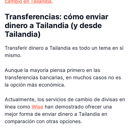
cambio en Tailandia
.
Transferencias: cómo enviar
dinero a Tailandia (y desde
Tailandia)
Transferir dinero a Tailandia es todo un tema en sí
mismo.
Aunque la mayoría piensa primero en las
transferencias bancarias, en muchos casos no es
la opción más económica.
Actualmente, los servicios de cambio de divisas en
línea como
Wise
han demostrado ofrecer una
mejor forma de enviar dinero a Tailandia en
comparación con otras opciones.