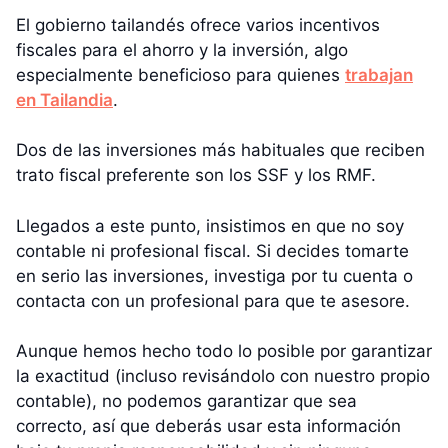
El gobierno tailandés ofrece varios incentivos
fiscales para el ahorro y la inversión, algo
especialmente beneficioso para quienes
trabajan
en Tailandia
.
Dos de las inversiones más habituales que reciben
trato fiscal preferente son los SSF y los RMF.
Llegados a este punto, insistimos en que no soy
contable ni profesional fiscal. Si decides tomarte
en serio las inversiones, investiga por tu cuenta o
contacta con un profesional para que te asesore.
Aunque hemos hecho todo lo posible por garantizar
la exactitud (incluso revisándolo con nuestro propio
contable), no podemos garantizar que sea
correcto, así que deberás usar esta información