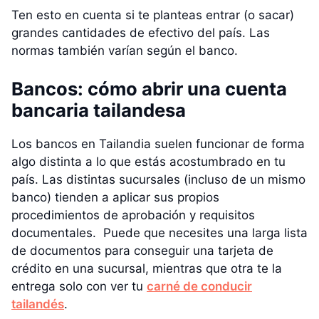
Ten esto en cuenta si te planteas entrar (o sacar)
grandes cantidades de efectivo del país. Las
normas también varían según el banco.
Bancos: cómo abrir una cuenta
bancaria tailandesa
Los bancos en Tailandia suelen funcionar de forma
algo distinta a lo que estás acostumbrado en tu
país. Las distintas sucursales (incluso de un mismo
banco) tienden a aplicar sus propios
procedimientos de aprobación y requisitos
documentales. Puede que necesites una larga lista
de documentos para conseguir una tarjeta de
crédito en una sucursal, mientras que otra te la
entrega solo con ver tu
carné de conducir
tailandés
.