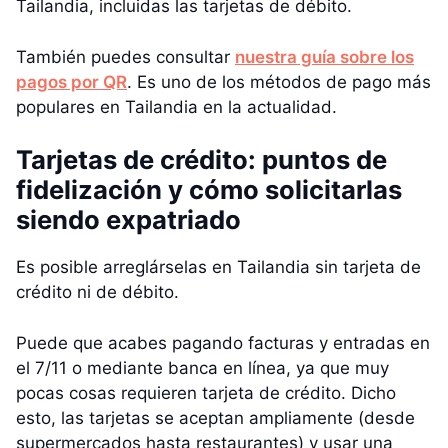
Tailandia, incluidas las tarjetas de débito.
También puedes consultar
nuestra guía sobre los
pagos por QR
. Es uno de los métodos de pago más
populares en Tailandia en la actualidad.
Tarjetas de crédito: puntos de
fidelización y cómo solicitarlas
siendo expatriado
Es posible arreglárselas en Tailandia sin tarjeta de
crédito ni de débito.
Puede que acabes pagando facturas y entradas en
el 7/11 o mediante banca en línea, ya que muy
pocas cosas requieren tarjeta de crédito. Dicho
esto, las tarjetas se aceptan ampliamente (desde
supermercados hasta restaurantes) y usar una