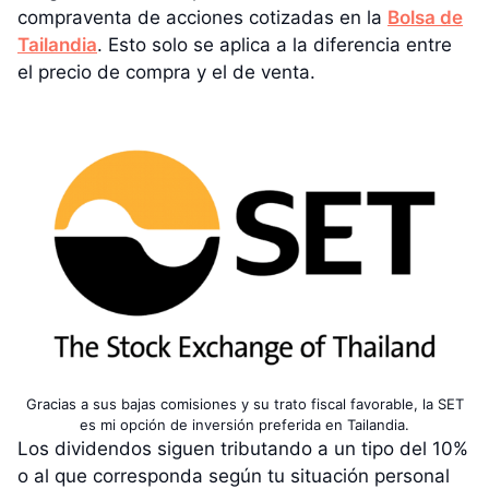
compraventa de acciones cotizadas en la
Bolsa de
Tailandia
. Esto solo se aplica a la diferencia entre
el precio de compra y el de venta.
Gracias a sus bajas comisiones y su trato fiscal favorable, la SET
es mi opción de inversión preferida en Tailandia.
Los dividendos siguen tributando a un tipo del 10%
o al que corresponda según tu situación personal