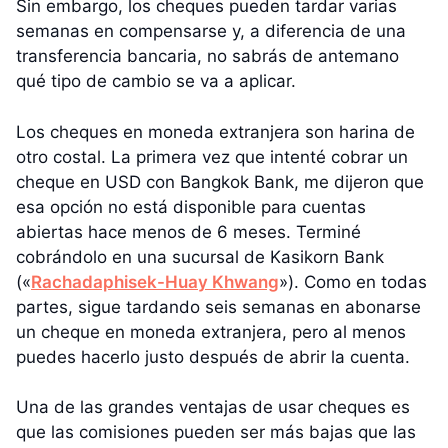
Sin embargo, los cheques pueden tardar varias
semanas en compensarse y, a diferencia de una
transferencia bancaria, no sabrás de antemano
qué tipo de cambio se va a aplicar.
Los cheques en moneda extranjera son harina de
otro costal. La primera vez que intenté cobrar un
cheque en USD con Bangkok Bank, me dijeron que
esa opción no está disponible para cuentas
abiertas hace menos de 6 meses. Terminé
cobrándolo en una sucursal de Kasikorn Bank
(«
Rachadaphisek-Huay Khwang
»). Como en todas
partes, sigue tardando seis semanas en abonarse
un cheque en moneda extranjera, pero al menos
puedes hacerlo justo después de abrir la cuenta.
Una de las grandes ventajas de usar cheques es
que las comisiones pueden ser más bajas que las