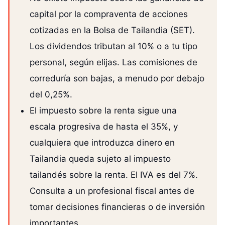
capital por la compraventa de acciones
cotizadas en la Bolsa de Tailandia (SET).
Los dividendos tributan al 10% o a tu tipo
personal, según elijas. Las comisiones de
correduría son bajas, a menudo por debajo
del 0,25%.
El impuesto sobre la renta sigue una
escala progresiva de hasta el 35%, y
cualquiera que introduzca dinero en
Tailandia queda sujeto al impuesto
tailandés sobre la renta. El IVA es del 7%.
Consulta a un profesional fiscal antes de
tomar decisiones financieras o de inversión
importantes.