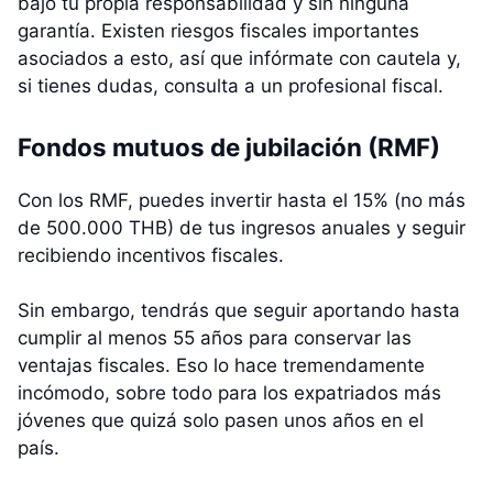
bajo tu propia responsabilidad y sin ninguna
garantía. Existen riesgos fiscales importantes
asociados a esto, así que infórmate con cautela y,
si tienes dudas, consulta a un profesional fiscal.
Fondos mutuos de jubilación (RMF)
Con los RMF, puedes invertir hasta el 15% (no más
de 500.000 THB) de tus ingresos anuales y seguir
recibiendo incentivos fiscales.
Sin embargo, tendrás que seguir aportando hasta
cumplir al menos 55 años para conservar las
ventajas fiscales. Eso lo hace tremendamente
incómodo, sobre todo para los expatriados más
jóvenes que quizá solo pasen unos años en el
país.