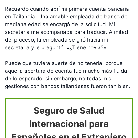
Recuerdo cuando abrí mi primera cuenta bancaria
en Tailandia. Una amable empleada de banco de
mediana edad se encargó de la solicitud. Mi
secretaria me acompañaba para traducir. A mitad
del proceso, la empleada se giró hacia mi
secretaria y le preguntó: «¿Tiene novia?».
Puede que tuviera suerte de no tenerla, porque
aquella apertura de cuenta fue mucho más fluida
de lo esperado; sin embargo, no todas mis
gestiones con bancos tailandeses fueron tan bien.
Seguro de Salud
Internacional para
Españoles en el Extranjero