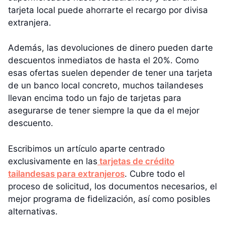
tarjeta local puede ahorrarte el recargo por divisa
extranjera.
Además, las devoluciones de dinero pueden darte
descuentos inmediatos de hasta el 20%. Como
esas ofertas suelen depender de tener una tarjeta
de un banco local concreto, muchos tailandeses
llevan encima todo un fajo de tarjetas para
asegurarse de tener siempre la que da el mejor
descuento.
Escribimos un artículo aparte centrado
exclusivamente en las
tarjetas de crédito
tailandesas para extranjeros
. Cubre todo el
proceso de solicitud, los documentos necesarios, el
mejor programa de fidelización, así como posibles
alternativas.