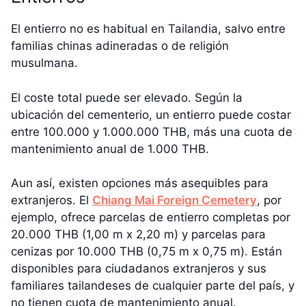
El entierro no es habitual en Tailandia, salvo entre
familias chinas adineradas o de religión
musulmana.
El coste total puede ser elevado. Según la
ubicación del cementerio, un entierro puede costar
entre 100.000 y 1.000.000 THB, más una cuota de
mantenimiento anual de 1.000 THB.
Aun así, existen opciones más asequibles para
extranjeros. El
Chiang Mai Foreign Cemetery
, por
ejemplo, ofrece parcelas de entierro completas por
20.000 THB (1,00 m x 2,20 m) y parcelas para
cenizas por 10.000 THB (0,75 m x 0,75 m). Están
disponibles para ciudadanos extranjeros y sus
familiares tailandeses de cualquier parte del país, y
no tienen cuota de mantenimiento anual.