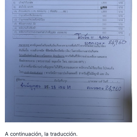
A continuación, la traducción.