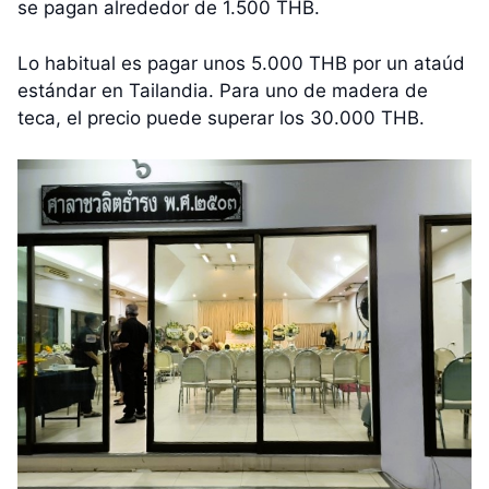
se pagan alrededor de 1.500 THB.
Lo habitual es pagar unos 5.000 THB por un ataúd
estándar en Tailandia. Para uno de madera de
teca, el precio puede superar los 30.000 THB.