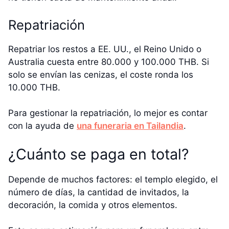
Repatriación
Repatriar los restos a EE. UU., el Reino Unido o
Australia cuesta entre 80.000 y 100.000 THB. Si
solo se envían las cenizas, el coste ronda los
10.000 THB.
Para gestionar la repatriación, lo mejor es contar
con la ayuda de
una funeraria en Tailandia
.
¿Cuánto se paga en total?
Depende de muchos factores: el templo elegido, el
número de días, la cantidad de invitados, la
decoración, la comida y otros elementos.