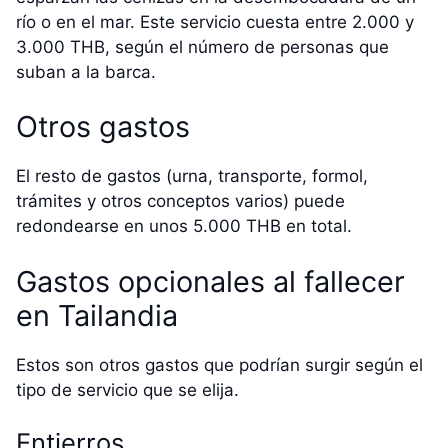
río o en el mar. Este servicio cuesta entre 2.000 y
3.000 THB, según el número de personas que
suban a la barca.
Otros gastos
El resto de gastos (urna, transporte, formol,
trámites y otros conceptos varios) puede
redondearse en unos 5.000 THB en total.
Gastos opcionales al fallecer
en Tailandia
Estos son otros gastos que podrían surgir según el
tipo de servicio que se elija.
Entierros