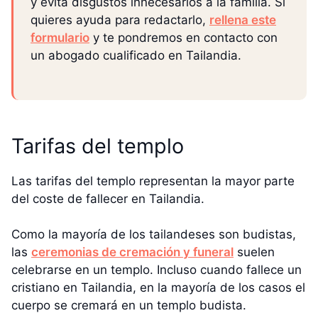
y evita disgustos innecesarios a la familia. Si
quieres ayuda para redactarlo,
rellena este
formulario
y te pondremos en contacto con
un abogado cualificado en Tailandia.
Tarifas del templo
Las tarifas del templo representan la mayor parte
del coste de fallecer en Tailandia.
Como la mayoría de los tailandeses son budistas,
las
ceremonias de cremación y funeral
suelen
celebrarse en un templo. Incluso cuando fallece un
cristiano en Tailandia, en la mayoría de los casos el
cuerpo se cremará en un templo budista.