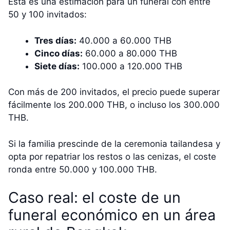
Esta es una estimación para un funeral con entre
50 y 100 invitados:
Tres días:
40.000 a 60.000 THB
Cinco días:
60.000 a 80.000 THB
Siete días:
100.000 a 120.000 THB
Con más de 200 invitados, el precio puede superar
fácilmente los 200.000 THB, o incluso los 300.000
THB.
Si la familia prescinde de la ceremonia tailandesa y
opta por repatriar los restos o las cenizas, el coste
ronda entre 50.000 y 100.000 THB.
Caso real: el coste de un
funeral económico en un área