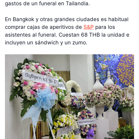
gastos de un funeral en Tailandia.
En Bangkok y otras grandes ciudades es habitual
comprar cajas de aperitivos de
S&P
para los
asistentes al funeral. Cuestan 68 THB la unidad e
incluyen un sándwich y un zumo.