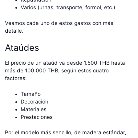
Varios (urnas, transporte, formol, etc.)
Veamos cada uno de estos gastos con más
detalle.
Ataúdes
El precio de un ataúd va desde 1.500 THB hasta
más de 100.000 THB, según estos cuatro
factores:
Tamaño
Decoración
Materiales
Prestaciones
Por el modelo más sencillo, de madera estándar,