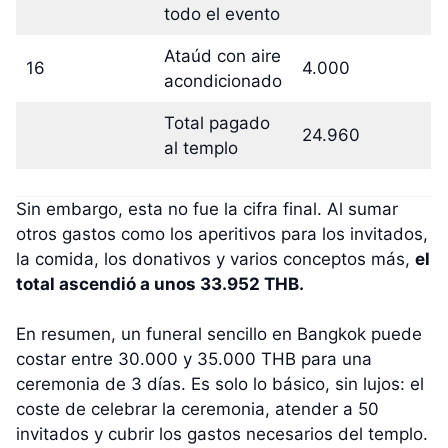
todo el evento
Ataúd con aire
16
4.000
acondicionado
Total pagado
24.960
al templo
Sin embargo, esta no fue la cifra final. Al sumar
otros gastos como los aperitivos para los invitados,
la comida, los donativos y varios conceptos más,
el
total ascendió a unos 33.952 THB.
En resumen, un funeral sencillo en Bangkok puede
costar entre 30.000 y 35.000 THB para una
ceremonia de 3 días. Es solo lo básico, sin lujos: el
coste de celebrar la ceremonia, atender a 50
invitados y cubrir los gastos necesarios del templo.