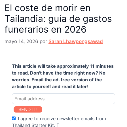
El coste de morir en
Tailandia: guía de gastos
funerarios en 2026
mayo 14, 2026
por
Saran Lhawpongsawad
This article will take approximately
11 minutes
to read. Don't have the time right now? No
worries. Email the ad-free version of the
article to yourself and read it later!
SEND IT!
I agree to receive newsletter emails from
Thailand Starter Kit. []