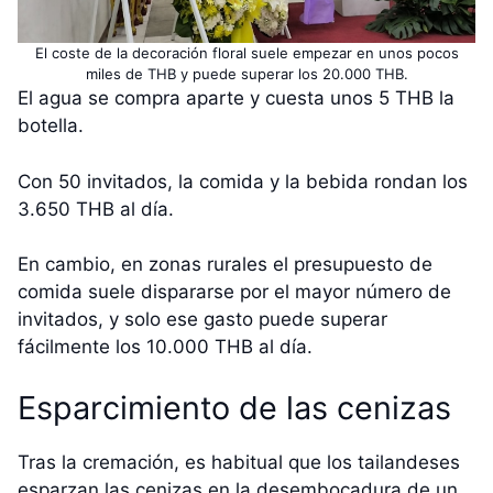
El coste de la decoración floral suele empezar en unos pocos
miles de THB y puede superar los 20.000 THB.
El agua se compra aparte y cuesta unos 5 THB la
botella.
Con 50 invitados, la comida y la bebida rondan los
3.650 THB al día.
En cambio, en zonas rurales el presupuesto de
comida suele dispararse por el mayor número de
invitados, y solo ese gasto puede superar
fácilmente los 10.000 THB al día.
Esparcimiento de las cenizas
Tras la cremación, es habitual que los tailandeses
esparzan las cenizas en la desembocadura de un