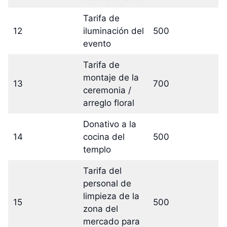
Tarifa de
12
iluminación del
500
evento
Tarifa de
montaje de la
13
700
ceremonia /
arreglo floral
Donativo a la
14
cocina del
500
templo
Tarifa del
personal de
limpieza de la
15
500
zona del
mercado para