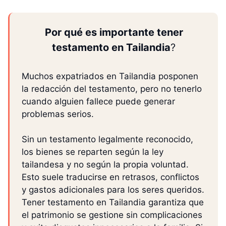
Por qué es importante tener
testamento en Tailandia
?
Muchos expatriados en Tailandia posponen
la redacción del testamento, pero no tenerlo
cuando alguien fallece puede generar
problemas serios.
Sin un testamento legalmente reconocido,
los bienes se reparten según la ley
tailandesa y no según la propia voluntad.
Esto suele traducirse en retrasos, conflictos
y gastos adicionales para los seres queridos.
Tener testamento en Tailandia garantiza que
el patrimonio se gestione sin complicaciones