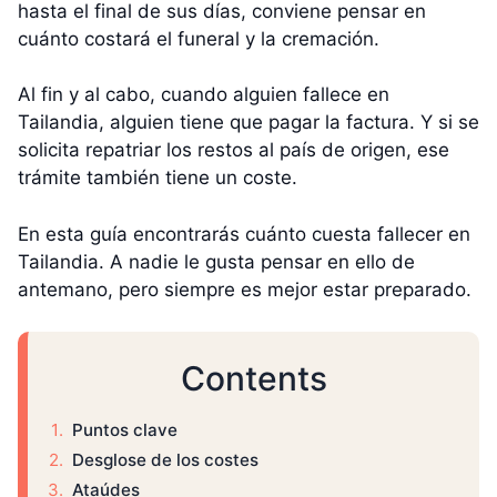
hasta el final de sus días, conviene pensar en
cuánto costará el funeral y la cremación.
Al fin y al cabo, cuando alguien fallece en
Tailandia, alguien tiene que pagar la factura. Y si se
solicita repatriar los restos al país de origen, ese
trámite también tiene un coste.
En esta guía encontrarás cuánto cuesta fallecer en
Tailandia. A nadie le gusta pensar en ello de
antemano, pero siempre es mejor estar preparado.
Contents
Puntos clave
Desglose de los costes
Ataúdes