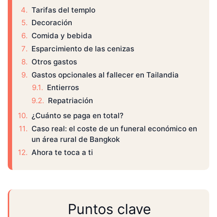
Tarifas del templo
Decoración
Comida y bebida
Esparcimiento de las cenizas
Otros gastos
Gastos opcionales al fallecer en Tailandia
Entierros
Repatriación
¿Cuánto se paga en total?
Caso real: el coste de un funeral económico en
un área rural de Bangkok
Ahora te toca a ti
Puntos clave