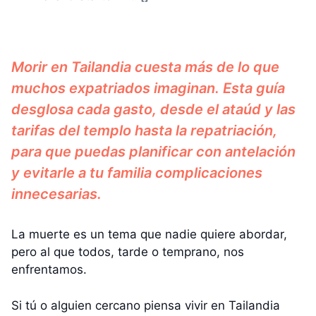
Morir en Tailandia cuesta más de lo que
muchos expatriados imaginan. Esta guía
desglosa cada gasto, desde el ataúd y las
tarifas del templo hasta la repatriación,
para que puedas planificar con antelación
y evitarle a tu familia complicaciones
innecesarias.
La muerte es un tema que nadie quiere abordar,
pero al que todos, tarde o temprano, nos
enfrentamos.
Si tú o alguien cercano piensa vivir en Tailandia