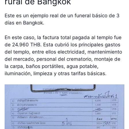
rural de Bangkok
Este es un ejemplo real de un funeral básico de 3
días en Bangkok.
En este caso, la factura total pagada al templo fue
de 24.960 THB. Esta cubrió los principales gastos
del templo, entre ellos electricidad, mantenimiento
del mercado, personal del crematorio, montaje de
la carpa, baños portátiles, agua potable,
iluminación, limpieza y otras tarifas básicas.