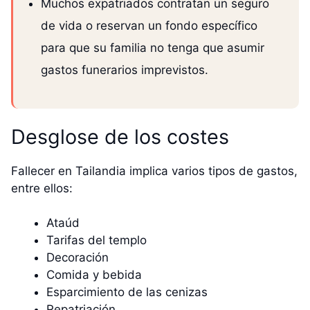
Muchos expatriados contratan un seguro
de vida o reservan un fondo específico
para que su familia no tenga que asumir
gastos funerarios imprevistos.
Desglose de los costes
Fallecer en Tailandia implica varios tipos de gastos,
entre ellos:
Ataúd
Tarifas del templo
Decoración
Comida y bebida
Esparcimiento de las cenizas
Repatriación