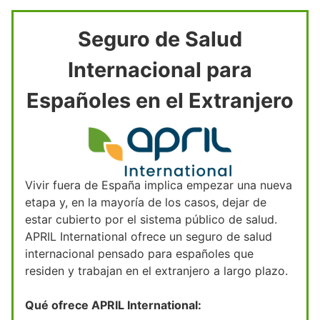
Seguro de Salud
Internacional para
Españoles en el Extranjero
Vivir fuera de España implica empezar una nueva
etapa y, en la mayoría de los casos, dejar de
estar cubierto por el sistema público de salud.
APRIL International ofrece un seguro de salud
internacional pensado para españoles que
residen y trabajan en el extranjero a largo plazo.
Qué ofrece APRIL International: