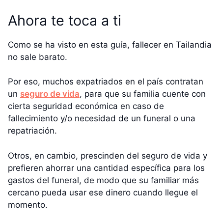
Ahora te toca a ti
Como se ha visto en esta guía, fallecer en Tailandia
no sale barato.
Por eso, muchos expatriados en el país contratan
un
seguro de vida
, para que su familia cuente con
cierta seguridad económica en caso de
fallecimiento y/o necesidad de un funeral o una
repatriación.
Otros, en cambio, prescinden del seguro de vida y
prefieren ahorrar una cantidad específica para los
gastos del funeral, de modo que su familiar más
cercano pueda usar ese dinero cuando llegue el
momento.