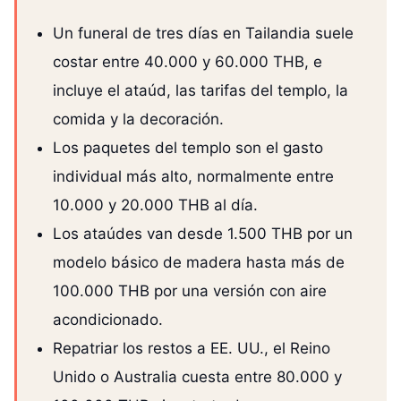
Un funeral de tres días en Tailandia suele
costar entre 40.000 y 60.000 THB, e
incluye el ataúd, las tarifas del templo, la
comida y la decoración.
Los paquetes del templo son el gasto
individual más alto, normalmente entre
10.000 y 20.000 THB al día.
Los ataúdes van desde 1.500 THB por un
modelo básico de madera hasta más de
100.000 THB por una versión con aire
acondicionado.
Repatriar los restos a EE. UU., el Reino
Unido o Australia cuesta entre 80.000 y