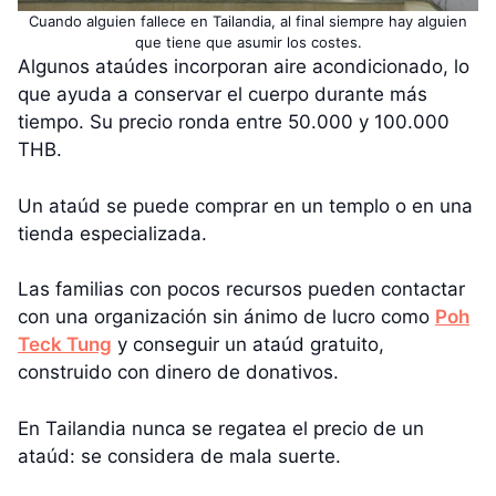
Cuando alguien fallece en Tailandia, al final siempre hay alguien
que tiene que asumir los costes.
Algunos ataúdes incorporan aire acondicionado, lo
que ayuda a conservar el cuerpo durante más
tiempo. Su precio ronda entre 50.000 y 100.000
THB.
Un ataúd se puede comprar en un templo o en una
tienda especializada.
Las familias con pocos recursos pueden contactar
con una organización sin ánimo de lucro como
Poh
Teck Tung
y conseguir un ataúd gratuito,
construido con dinero de donativos.
En Tailandia nunca se regatea el precio de un
ataúd: se considera de mala suerte.