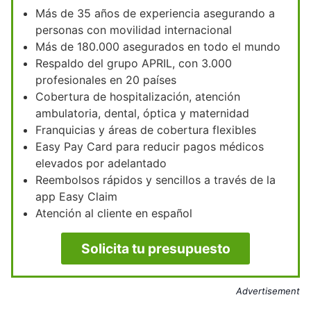
Más de 35 años de experiencia asegurando a
personas con movilidad internacional
Más de 180.000 asegurados en todo el mundo
Respaldo del grupo APRIL, con 3.000
profesionales en 20 países
Cobertura de hospitalización, atención
ambulatoria, dental, óptica y maternidad
Franquicias y áreas de cobertura flexibles
Easy Pay Card para reducir pagos médicos
elevados por adelantado
Reembolsos rápidos y sencillos a través de la
app Easy Claim
Atención al cliente en español
Solicita tu presupuesto
Advertisement