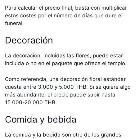
Para calcular el precio final, basta con multiplicar
estos costes por el número de días que dure el
funeral.
Decoración
La decoración, incluidas las flores, puede estar
incluida o no en el paquete que ofrece el templo.
Como referencia, una decoración floral estándar
cuesta entre 3.000 y 5.000 THB. Si se quiere algo
más abundante, el precio puede subir hasta
15.000-20.000 THB.
Comida y bebida
La comida y la bebida son otro de los grandes