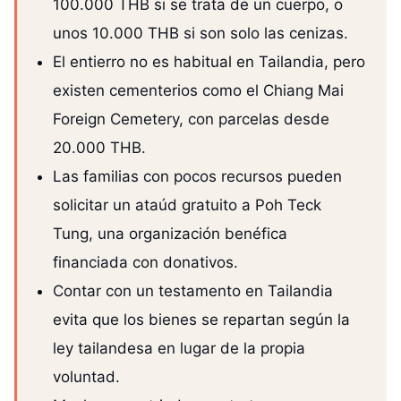
100.000 THB si se trata de un cuerpo, o
unos 10.000 THB si son solo las cenizas.
El entierro no es habitual en Tailandia, pero
existen cementerios como el Chiang Mai
Foreign Cemetery, con parcelas desde
20.000 THB.
Las familias con pocos recursos pueden
solicitar un ataúd gratuito a Poh Teck
Tung, una organización benéfica
financiada con donativos.
Contar con un testamento en Tailandia
evita que los bienes se repartan según la
ley tailandesa en lugar de la propia
voluntad.