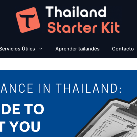
Servicios Útiles
Aprender tailandés
Contacto