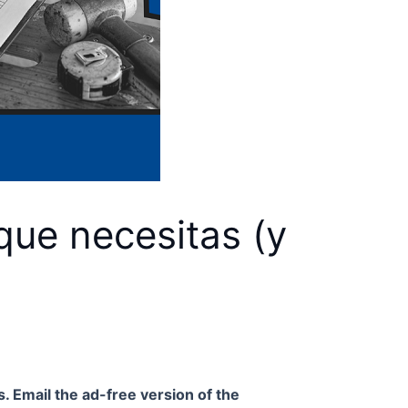
que necesitas (y
. Email the ad-free version of the