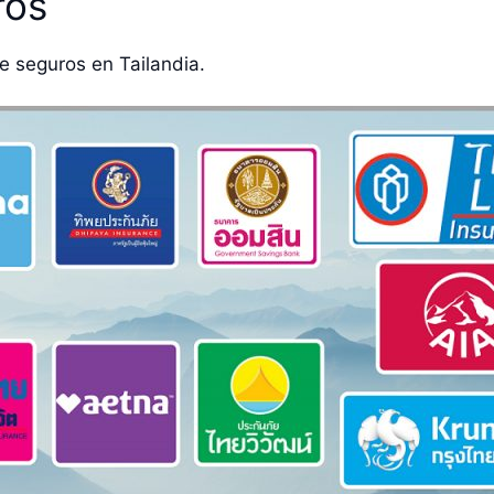
ros
 seguros en Tailandia.