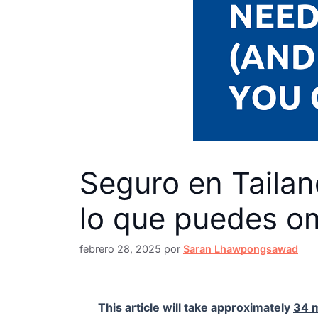
Seguro en Tailan
lo que puedes om
febrero 28, 2025
por
Saran Lhawpongsawad
This article will take approximately
34 