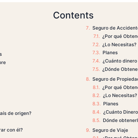
Contents
Seguro de Accident
¿Por qué Obten
¿Lo Necesitas?
Planes
s
¿Cuánto dinero 
ore
¿Dónde Obtene
Seguro de Propieda
¿Por qué Obten
¿Lo Necesitas?
Planes
¿Cuánto Dinero
país de origen?
Dónde obtener
ar con él?
Seguro de Viaje