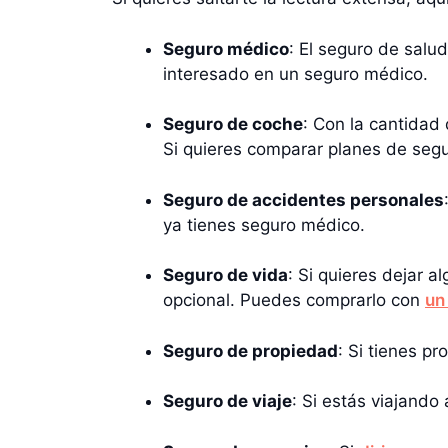
Seguro médico
: El seguro de salu
interesado en un seguro médico.
Seguro de coche
: Con la cantidad
Si quieres comparar planes de seg
Seguro de accidentes personales
ya tienes seguro médico.
Seguro de vida
: Si quieres dejar a
opcional. Puedes comprarlo con
un
Seguro de propiedad
: Si tienes p
Seguro de viaje
: Si estás viajando 