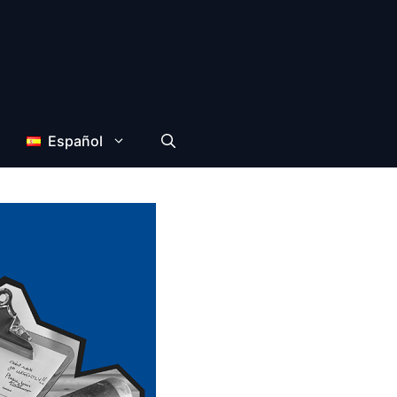
Español