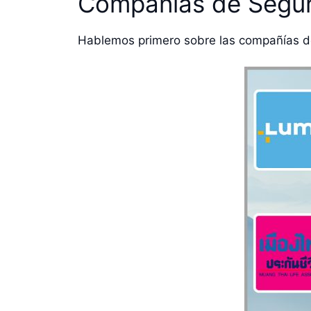
Compañías de Segu
Hablemos primero sobre las compañías de