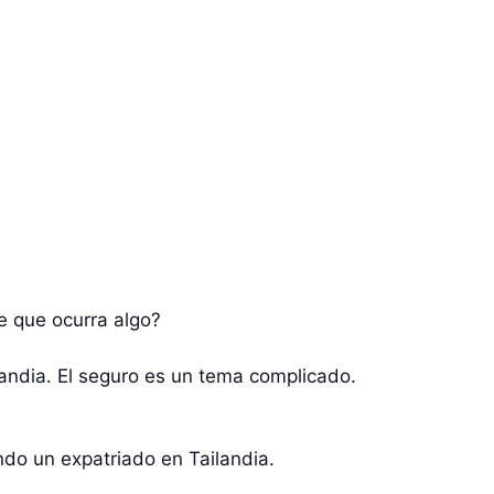
e que ocurra algo?
andia. El seguro es un tema complicado.
ndo un expatriado en Tailandia.