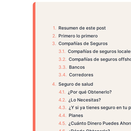
Resumen de este post
Primero lo primero
Compañías de Seguros
Compañías de seguros locale
Compañías de seguros offsh
Bancos
Corredores
Seguro de salud
¿Por qué Obtenerlo?
¿Lo Necesitas?
¿Y si ya tienes seguro en tu 
Planes
¿Cuánto Dinero Puedes Ahorr