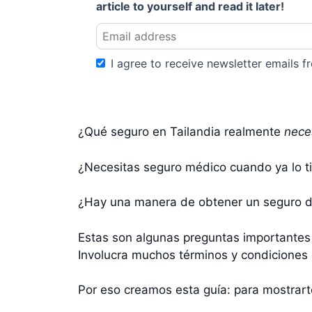
article to yourself and read it later!
I agree to receive newsletter emails fr
¿Qué seguro en Tailandia realmente
nece
¿Necesitas seguro médico cuando ya lo ti
¿Hay una manera de obtener un seguro de 
Estas son algunas preguntas importantes 
Involucra muchos términos y condiciones q
Por eso creamos esta guía: para mostrart