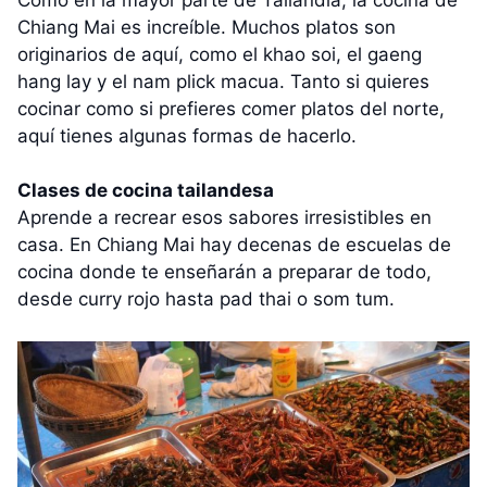
Chiang Mai es increíble. Muchos platos son
originarios de aquí, como el khao soi, el gaeng
hang lay y el nam plick macua. Tanto si quieres
cocinar como si prefieres comer platos del norte,
aquí tienes algunas formas de hacerlo.
Clases de cocina tailandesa
Aprende a recrear esos sabores irresistibles en
casa. En Chiang Mai hay decenas de escuelas de
cocina donde te enseñarán a preparar de todo,
desde curry rojo hasta pad thai o som tum.