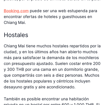
Booking.com
puede ser una web estupenda para
encontrar ofertas de hoteles y guesthouses en
Chiang Mai.
Hostales
Chiang Mai tiene muchos hostales repartidos por la
ciudad, y en los últimos años han abierto muchos
más para satisfacer la demanda de los mochileros
con presupuesto ajustado. Suelen costar entre 200
y 300 THB por una cama en un dormitorio grande,
que compartirás con seis a diez personas. Muchos
de los hostales populares y céntricos incluyen
desayuno gratis y aire acondicionado.
También es posible encontrar una habitación
privada en un hostal por entre 600 y 1.000 THB. Si