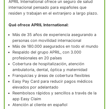
APRIL International ofrece un seguro de salud
internacional pensado para españoles que
residen y trabajan en el extranjero a largo plazo.
Qué ofrece APRIL International:
Más de 35 años de experiencia asegurando a
personas con movilidad internacional
Más de 180.000 asegurados en todo el mundo
Respaldo del grupo APRIL, con 3.000
profesionales en 20 países
Cobertura de hospitalización, atención
ambulatoria, dental, óptica y maternidad
Franquicias y áreas de cobertura flexibles
Easy Pay Card para reducir pagos médicos
elevados por adelantado
Reembolsos rápidos y sencillos a través de la
app Easy Claim
Atención al cliente en español