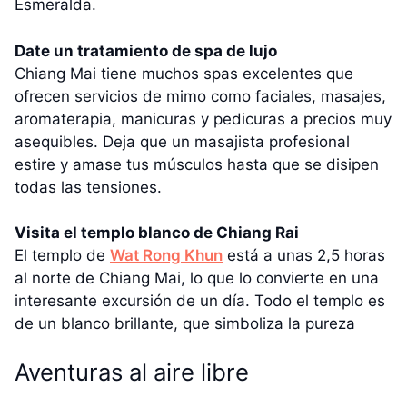
Esmeralda.
Date un tratamiento de spa de lujo
Chiang Mai tiene muchos spas excelentes que
ofrecen servicios de mimo como faciales, masajes,
aromaterapia, manicuras y pedicuras a precios muy
asequibles. Deja que un masajista profesional
estire y amase tus músculos hasta que se disipen
todas las tensiones.
Visita el templo blanco de Chiang Rai
El templo de
Wat Rong Khun
está a unas 2,5 horas
al norte de Chiang Mai, lo que lo convierte en una
interesante excursión de un día. Todo el templo es
de un blanco brillante, que simboliza la pureza
Aventuras al aire libre