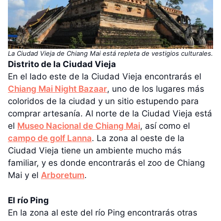
La Ciudad Vieja de Chiang Mai está repleta de vestigios culturales.
Distrito de la Ciudad Vieja
En el lado este de la Ciudad Vieja encontrarás el
Chiang Mai Night Bazaar
, uno de los lugares más
coloridos de la ciudad y un sitio estupendo para
comprar artesanía. Al norte de la Ciudad Vieja está
el
Museo Nacional de Chiang Mai
, así como el
campo de golf Lanna
. La zona al oeste de la
Ciudad Vieja tiene un ambiente mucho más
familiar, y es donde encontrarás el zoo de Chiang
Mai y el
Arboretum
.
El río Ping
En la zona al este del río Ping encontrarás otras