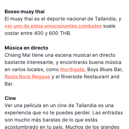
Boxeo muay thai
El muay thai es el deporte nacional de Tailandia, y
ver uno de estos emocionantes combates
suele
costar entre 400 y 600 THB.
Música en directo
Chiang Mai tiene una escena musical en directo
bastante interesante, y encontrarás buena música
en varios locales, como
Northgate
, Boys Blues Bar,
Roots Rock Reggae
y el Riverside Restaurant and
Bar.
Cine
Ver una película en un cine de Tailandia es una
experiencia que no te puedes perder. Las entradas
son mucho más baratas de lo que estás
acostumbrado en tu país. Muchos de los grandes