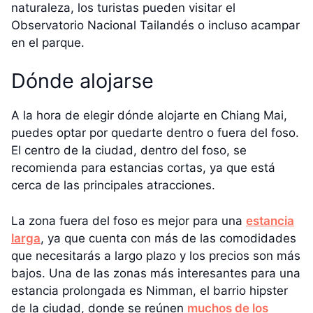
naturaleza, los turistas pueden visitar el
Observatorio Nacional Tailandés o incluso acampar
en el parque.
Dónde alojarse
A la hora de elegir dónde alojarte en Chiang Mai,
puedes optar por quedarte dentro o fuera del foso.
El centro de la ciudad, dentro del foso, se
recomienda para estancias cortas, ya que está
cerca de las principales atracciones.
La zona fuera del foso es mejor para una
estancia
larga
, ya que cuenta con más de las comodidades
que necesitarás a largo plazo y los precios son más
bajos. Una de las zonas más interesantes para una
estancia prolongada es Nimman, el barrio hipster
de la ciudad, donde se reúnen
muchos de los