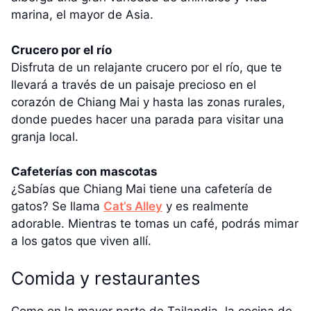
marina, el mayor de Asia.
Crucero por el río
Disfruta de un relajante crucero por el río, que te
llevará a través de un paisaje precioso en el
corazón de Chiang Mai y hasta las zonas rurales,
donde puedes hacer una parada para visitar una
granja local.
Cafeterías con mascotas
¿Sabías que Chiang Mai tiene una cafetería de
gatos? Se llama
Cat’s Alley
y es realmente
adorable. Mientras te tomas un café, podrás mimar
a los gatos que viven allí.
Comida y restaurantes
Como en la mayor parte de Tailandia, la cocina de