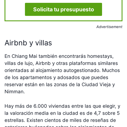
Solicita tu presupuesto
Advertisement
Airbnb y villas
En Chiang Mai también encontrarás homestays,
villas de lujo, Airbnb y otras plataformas similares
orientadas al alojamiento autogestionado. Muchos
de los apartamentos y adosados que puedes
reservar están en las zonas de la Ciudad Vieja y
Nimman.
Hay más de 6.000 viviendas entre las que elegir, y
la valoración media en la ciudad es de 4,7 sobre 5
estrellas. Existen cientos de miles de reseñas de