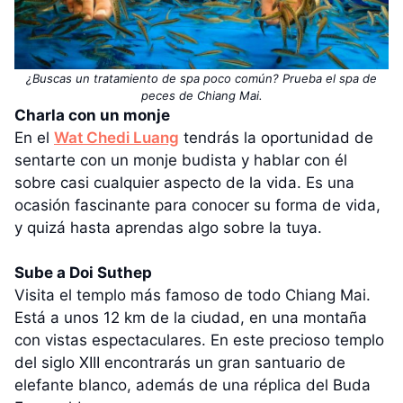
¿Buscas un tratamiento de spa poco común? Prueba el spa de
peces de Chiang Mai.
Charla con un monje
En el
Wat Chedi Luang
tendrás la oportunidad de
sentarte con un monje budista y hablar con él
sobre casi cualquier aspecto de la vida. Es una
ocasión fascinante para conocer su forma de vida,
y quizá hasta aprendas algo sobre la tuya.
Sube a Doi Suthep
Visita el templo más famoso de todo Chiang Mai.
Está a unos 12 km de la ciudad, en una montaña
con vistas espectaculares. En este precioso templo
del siglo XIII encontrarás un gran santuario de
elefante blanco, además de una réplica del Buda