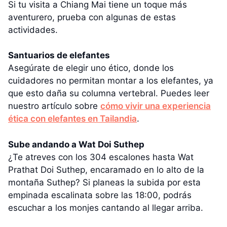
Si tu visita a Chiang Mai tiene un toque más
aventurero, prueba con algunas de estas
actividades.
Santuarios de elefantes
Asegúrate de elegir uno ético, donde los
cuidadores no permitan montar a los elefantes, ya
que esto daña su columna vertebral. Puedes leer
nuestro artículo sobre
cómo vivir una experiencia
ética con elefantes en Tailandia
.
Sube andando a Wat Doi Suthep
¿Te atreves con los 304 escalones hasta Wat
Prathat Doi Suthep, encaramado en lo alto de la
montaña Suthep? Si planeas la subida por esta
empinada escalinata sobre las 18:00, podrás
escuchar a los monjes cantando al llegar arriba.