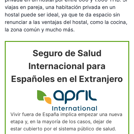
viajas en pareja, una habitación privada en un
hostal puede ser ideal, ya que te da espacio sin
renunciar a las ventajas del hostal, como la cocina,
la zona común y mucho más.
Seguro de Salud
Internacional para
Españoles en el Extranjero
Vivir fuera de España implica empezar una nueva
etapa y, en la mayoría de los casos, dejar de
estar cubierto por el sistema público de salud.