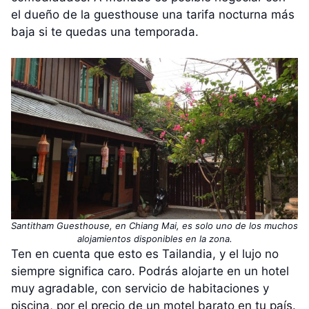
el dueño de la guesthouse una tarifa nocturna más
baja si te quedas una temporada.
Santitham Guesthouse, en Chiang Mai, es solo uno de los muchos
alojamientos disponibles en la zona.
Ten en cuenta que esto es Tailandia, y el lujo no
siempre significa caro. Podrás alojarte en un hotel
muy agradable, con servicio de habitaciones y
piscina, por el precio de un motel barato en tu país.