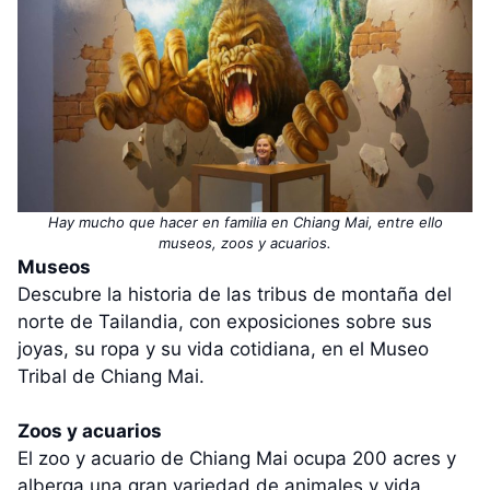
Hay mucho que hacer en familia en Chiang Mai, entre ello
museos, zoos y acuarios.
Museos
Descubre la historia de las tribus de montaña del
norte de Tailandia, con exposiciones sobre sus
joyas, su ropa y su vida cotidiana, en el Museo
Tribal de Chiang Mai.
Zoos y acuarios
El zoo y acuario de Chiang Mai ocupa 200 acres y
alberga una gran variedad de animales y vida