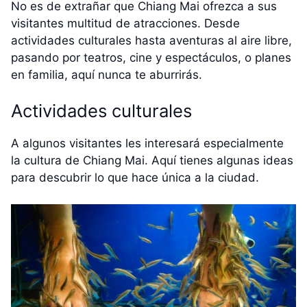
No es de extrañar que Chiang Mai ofrezca a sus
visitantes multitud de atracciones. Desde
actividades culturales hasta aventuras al aire libre,
pasando por teatros, cine y espectáculos, o planes
en familia, aquí nunca te aburrirás.
Actividades culturales
A algunos visitantes les interesará especialmente
la cultura de Chiang Mai. Aquí tienes algunas ideas
para descubrir lo que hace única a la ciudad.