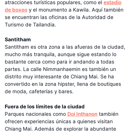
atracciones turísticas populares, como el
estadio
de boxeo
y el monumento a Kawila. Aquí también
se encuentran las oficinas de la Autoridad de
Turismo de Tailandia.
Santitham
Santitham es otra zona a las afueras de la ciudad,
mucho más tranquila, aunque sigue estando lo
bastante cerca como para ir andando a todas
partes. La calle Nimmanhaemin es también un
distrito muy interesante de Chiang Mai. Se ha
convertido en la zona hipster, llena de boutiques
de moda, cafeterías y bares.
Fuera de los límites de la ciudad
Parques nacionales como
Doi Inthanon
también
ofrecen experiencias únicas a quienes visitan
Chiang Mai. Además de explorar la abundante