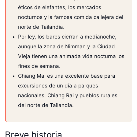
éticos de elefantes, los mercados
nocturnos y la famosa comida callejera del
norte de Tailandia.
Por ley, los bares cierran a medianoche,
aunque la zona de Nimman y la Ciudad
Vieja tienen una animada vida nocturna los
fines de semana.
Chiang Mai es una excelente base para
excursiones de un día a parques
nacionales, Chiang Rai y pueblos rurales
del norte de Tailandia.
Breve historia