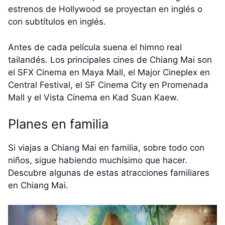
estrenos de Hollywood se proyectan en inglés o
con subtítulos en inglés.
Antes de cada película suena el himno real
tailandés. Los principales cines de Chiang Mai son
el SFX Cinema en Maya Mall, el Major Cineplex en
Central Festival, el SF Cinema City en Promenada
Mall y el Vista Cinema en Kad Suan Kaew.
Planes en familia
Si viajas a Chiang Mai en familia, sobre todo con
niños, sigue habiendo muchísimo que hacer.
Descubre algunas de estas atracciones familiares
en Chiang Mai.