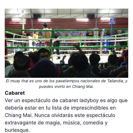
El muay thai es uno de los pasatiempos nacionales de Tailandia, y
puedes vivirlo en Chiang Mai.
Cabaret
Ver un espectáculo de cabaret ladyboy es algo que
debería estar en tu lista de imprescindibles en
Chiang Mai. Nunca olvidarás este espectáculo
extravagante de magia, música, comedia y
burlesque.