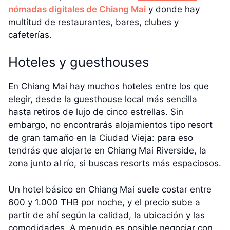
nómadas digitales de Chiang Mai
y donde hay
multitud de restaurantes, bares, clubes y
cafeterías.
Hoteles y guesthouses
En Chiang Mai hay muchos hoteles entre los que
elegir, desde la guesthouse local más sencilla
hasta retiros de lujo de cinco estrellas. Sin
embargo, no encontrarás alojamientos tipo resort
de gran tamaño en la Ciudad Vieja: para eso
tendrás que alojarte en Chiang Mai Riverside, la
zona junto al río, si buscas resorts más espaciosos.
Un hotel básico en Chiang Mai suele costar entre
600 y 1.000 THB por noche, y el precio sube a
partir de ahí según la calidad, la ubicación y las
comodidades. A menudo es posible negociar con