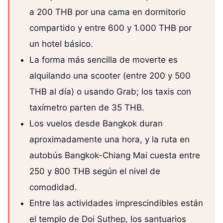
a 200 THB por una cama en dormitorio
compartido y entre 600 y 1.000 THB por
un hotel básico.
La forma más sencilla de moverte es
alquilando una scooter (entre 200 y 500
THB al día) o usando Grab; los taxis con
taxímetro parten de 35 THB.
Los vuelos desde Bangkok duran
aproximadamente una hora, y la ruta en
autobús Bangkok-Chiang Mai cuesta entre
250 y 800 THB según el nivel de
comodidad.
Entre las actividades imprescindibles están
el templo de Doi Suthep, los santuarios