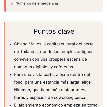
Números de emergencia
Puntos clave
Chiang Mai es la capital cultural del norte
de Tailandia, donde los templos antiguos
conviven con una próspera escena de
nómadas digitales y cafeterías.
Para una visita corta, alójate dentro del
foso; para una estancia más larga, elige
Nimman, que tiene más restaurantes,
bares y espacios de coworking cerca.
El alojamiento económico empieza en torno