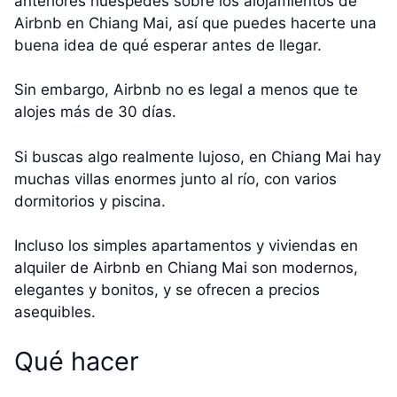
anteriores huéspedes sobre los alojamientos de
Airbnb en Chiang Mai, así que puedes hacerte una
buena idea de qué esperar antes de llegar.
Sin embargo, Airbnb no es legal a menos que te
alojes más de 30 días.
Si buscas algo realmente lujoso, en Chiang Mai hay
muchas villas enormes junto al río, con varios
dormitorios y piscina.
Incluso los simples apartamentos y viviendas en
alquiler de Airbnb en Chiang Mai son modernos,
elegantes y bonitos, y se ofrecen a precios
asequibles.
Qué hacer