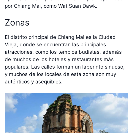
por Chiang Mai, como Wat Suan Dawk.
Zonas
El distrito principal de Chiang Mai es la Ciudad
Vieja, donde se encuentran las principales
atracciones, como los templos budistas, además
de muchos de los hoteles y restaurantes más
populares. Las calles forman un laberinto sinuoso,
y muchos de los locales de esta zona son muy
auténticos y asequibles.