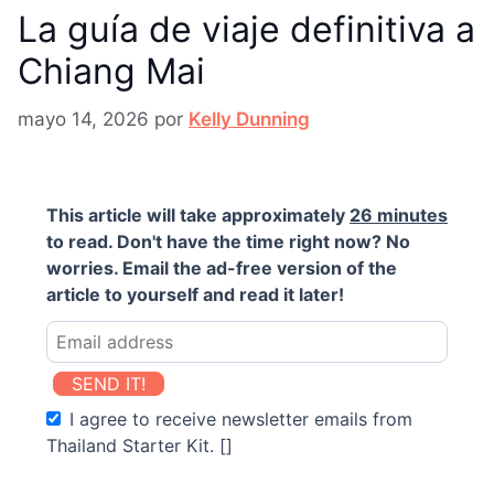
La guía de viaje definitiva a
Chiang Mai
mayo 14, 2026
por
Kelly Dunning
This article will take approximately
26 minutes
to read. Don't have the time right now? No
worries. Email the ad-free version of the
article to yourself and read it later!
SEND IT!
I agree to receive newsletter emails from
Thailand Starter Kit. []