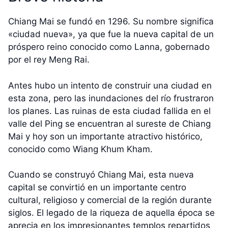
Chiang Mai se fundó en 1296. Su nombre significa
«ciudad nueva», ya que fue la nueva capital de un
próspero reino conocido como Lanna, gobernado
por el rey Meng Rai.
Antes hubo un intento de construir una ciudad en
esta zona, pero las inundaciones del río frustraron
los planes. Las ruinas de esta ciudad fallida en el
valle del Ping se encuentran al sureste de Chiang
Mai y hoy son un importante atractivo histórico,
conocido como Wiang Khum Kham.
Cuando se construyó Chiang Mai, esta nueva
capital se convirtió en un importante centro
cultural, religioso y comercial de la región durante
siglos. El legado de la riqueza de aquella época se
aprecia en los impresionantes templos repartidos