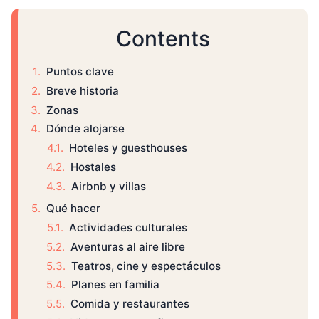
Contents
Puntos clave
Breve historia
Zonas
Dónde alojarse
Hoteles y guesthouses
Hostales
Airbnb y villas
Qué hacer
Actividades culturales
Aventuras al aire libre
Teatros, cine y espectáculos
Planes en familia
Comida y restaurantes