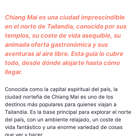
Chiang Mai es una ciudad imprescindible
en el norte de Tailandia, conocida por sus
templos, su coste de vida asequible, su
animada oferta gastronómica y sus
aventuras al aire libre. Esta guía lo cubre
todo, desde dónde alojarte hasta cómo
llegar.
Conocida como la capital espiritual del país, la
ciudad norteña de Chiang Mai es uno de los
destinos más populares para quienes viajan a
Tailandia. Es la base principal para explorar el norte
del país, con un ambiente relajado, un coste de
vida fantástico y una enorme variedad de cosas
que ver y hacer.