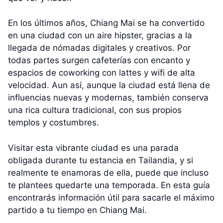
En los últimos años, Chiang Mai se ha convertido
en una ciudad con un aire hipster, gracias a la
llegada de nómadas digitales y creativos. Por
todas partes surgen cafeterías con encanto y
espacios de coworking con lattes y wifi de alta
velocidad. Aun así, aunque la ciudad está llena de
influencias nuevas y modernas, también conserva
una rica cultura tradicional, con sus propios
templos y costumbres.
Visitar esta vibrante ciudad es una parada
obligada durante tu estancia en Tailandia, y si
realmente te enamoras de ella, puede que incluso
te plantees quedarte una temporada. En esta guía
encontrarás información útil para sacarle el máximo
partido a tu tiempo en Chiang Mai.