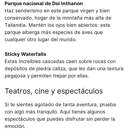
Parque nacional de Doi Inthanon
Haz senderismo en este parque virgen y bien
conservado, hogar de la montaña más alta de
Tailandia. Mantén los ojos bien abiertos: este
parque alberga más especies de aves que
cualquier otro lugar del mundo.
Sticky Waterfalls
Estas increíbles cascadas caen sobre rocas con
depósitos de piedra caliza, que les dan una textura
pegajosa y permiten trepar por ellas.
Teatros, cine y espectáculos
Si te sientes agotado de tanta aventura, prueba
con algo más tranquilo. Aquí tienes algunos
espectáculos que puedes disfrutar sin perder la
emoción.