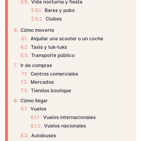
Vida nocturna y fiesta
Bares y pubs
Clubes
Cómo moverte
Alquilar una scooter o un coche
Taxis y tuk-tuks
Transporte público
Ir de compras
Centros comerciales
Mercados
Tiendas boutique
Cómo llegar
Vuelos
Vuelos internacionales
Vuelos nacionales
Autobuses