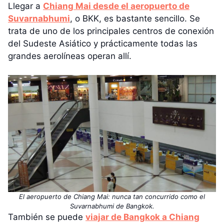
Llegar a
Chiang Mai desde el aeropuerto de
Suvarnabhumi
, o BKK, es bastante sencillo. Se
trata de uno de los principales centros de conexión
del Sudeste Asiático y prácticamente todas las
grandes aerolíneas operan allí.
El aeropuerto de Chiang Mai: nunca tan concurrido como el
Suvarnabhumi de Bangkok.
También se puede
viajar de Bangkok a Chiang