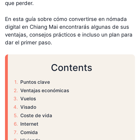
que perder.
En esta guía sobre cómo convertirse en nómada
digital en Chiang Mai encontrarás algunas de sus
ventajas, consejos prácticos e incluso un plan para
dar el primer paso.
Contents
Puntos clave
Ventajas económicas
Vuelos
Visado
Coste de vida
Internet
Comida