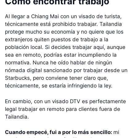
Cómo encontrar trabajo
Al llegar a Chiang Mai con un visado de turista,
técnicamente está prohibido trabajar. Tailandia
protege mucho su economía y no quiere que los
extranjeros quiten puestos de trabajo a la
población local. Si decides trabajar aquí, aunque
sea en remoto, podrías estar incumpliendo la
normativa. Nunca he oído hablar de ningún
nómada digital sancionado por trabajar desde un
Starbucks, pero conviene tener claro que,
técnicamente, se estaría infringiendo la ley.
En cambio, con un visado DTV es perfectamente
legal trabajar en remoto para clientes fuera de
Tailandia.
Cuando empecé, fui a por lo más sencillo:
mi