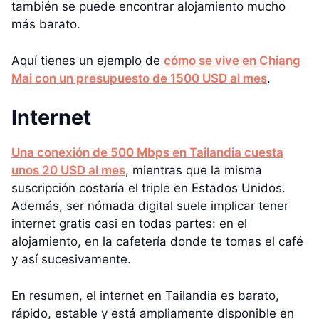
también se puede encontrar alojamiento mucho
más barato.
Aquí tienes un ejemplo de
cómo se vive en Chiang
Mai con un presupuesto de 1500 USD al mes
.
Internet
Una conexión de 500 Mbps en Tailandia cuesta
unos 20 USD al mes
, mientras que la misma
suscripción costaría el triple en Estados Unidos.
Además, ser nómada digital suele implicar tener
internet gratis casi en todas partes: en el
alojamiento, en la cafetería donde te tomas el café
y así sucesivamente.
En resumen, el internet en Tailandia es barato,
rápido, estable y está ampliamente disponible en