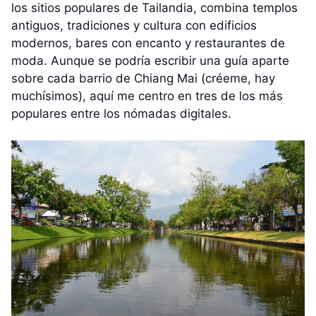
los sitios populares de Tailandia, combina templos
antiguos, tradiciones y cultura con edificios
modernos, bares con encanto y restaurantes de
moda. Aunque se podría escribir una guía aparte
sobre cada barrio de Chiang Mai (créeme, hay
muchísimos), aquí me centro en tres de los más
populares entre los nómadas digitales.