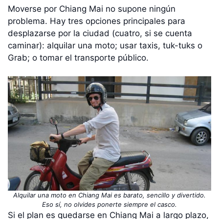
Moverse por Chiang Mai no supone ningún
problema. Hay tres opciones principales para
desplazarse por la ciudad (cuatro, si se cuenta
caminar): alquilar una moto; usar taxis, tuk-tuks o
Grab; o tomar el transporte público.
Alquilar una moto en Chiang Mai es barato, sencillo y divertido.
Eso sí, no olvides ponerte siempre el casco.
Si el plan es quedarse en Chiang Mai a largo plazo,