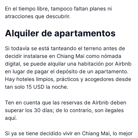
En el tiempo libre, tampoco faltan planes ni
atracciones que descubrir.
Alquiler de apartamentos
Si todavía se está tanteando el terreno antes de
decidir instalarse en Chiang Mai como nómada
digital, se puede alquilar una habitación por Airbnb
en lugar de pagar el depósito de un apartamento.
Hay hoteles limpios, prácticos y acogedores desde
tan solo 15 USD la noche.
Ten en cuenta que las reservas de Airbnb deben
superar los 30 días; de lo contrario, son ilegales
aquí.
Si ya se tiene decidido vivir en Chiang Mai, lo mejor