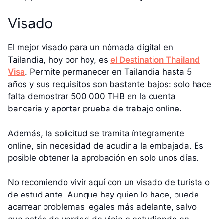
Visado
El mejor visado para un nómada digital en
Tailandia, hoy por hoy, es
el Destination Thailand
Visa
. Permite permanecer en Tailandia hasta 5
años y sus requisitos son bastante bajos: solo hace
falta demostrar 500 000 THB en la cuenta
bancaria y aportar prueba de trabajo online.
Además, la solicitud se tramita íntegramente
online, sin necesidad de acudir a la embajada. Es
posible obtener la aprobación en solo unos días.
No recomiendo vivir aquí con un visado de turista o
de estudiante. Aunque hay quien lo hace, puede
acarrear problemas legales más adelante, salvo