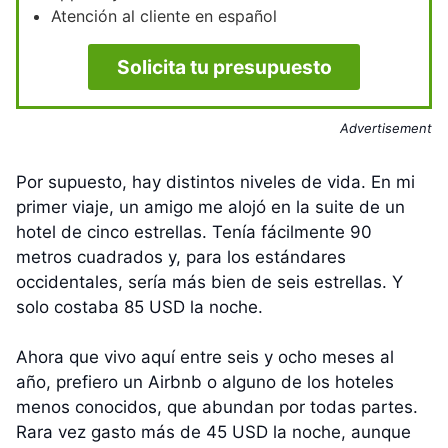
Atención al cliente en español
Solicita tu presupuesto
Advertisement
Por supuesto, hay distintos niveles de vida. En mi
primer viaje, un amigo me alojó en la suite de un
hotel de cinco estrellas. Tenía fácilmente 90
metros cuadrados y, para los estándares
occidentales, sería más bien de seis estrellas. Y
solo costaba 85 USD la noche.
Ahora que vivo aquí entre seis y ocho meses al
año, prefiero un Airbnb o alguno de los hoteles
menos conocidos, que abundan por todas partes.
Rara vez gasto más de 45 USD la noche, aunque