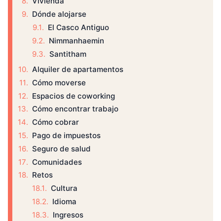
Vivienda
Dónde alojarse
El Casco Antiguo
Nimmanhaemin
Santitham
Alquiler de apartamentos
Cómo moverse
Espacios de coworking
Cómo encontrar trabajo
Cómo cobrar
Pago de impuestos
Seguro de salud
Comunidades
Retos
Cultura
Idioma
Ingresos