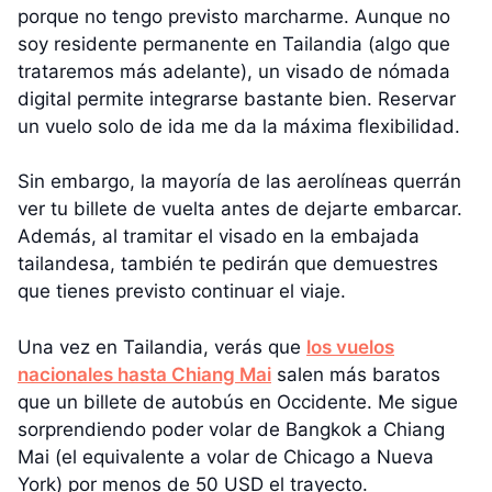
porque no tengo previsto marcharme. Aunque no
soy residente permanente en Tailandia (algo que
trataremos más adelante), un visado de nómada
digital permite integrarse bastante bien. Reservar
un vuelo solo de ida me da la máxima flexibilidad.
Sin embargo, la mayoría de las aerolíneas querrán
ver tu billete de vuelta antes de dejarte embarcar.
Además, al tramitar el visado en la embajada
tailandesa, también te pedirán que demuestres
que tienes previsto continuar el viaje.
Una vez en Tailandia, verás que
los vuelos
nacionales hasta Chiang Mai
salen más baratos
que un billete de autobús en Occidente. Me sigue
sorprendiendo poder volar de Bangkok a Chiang
Mai (el equivalente a volar de Chicago a Nueva
York) por menos de 50 USD el trayecto.