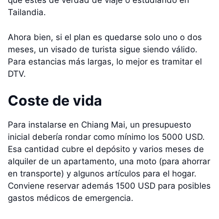
que estés de verdad de viaje o estudiando en
Tailandia.
Ahora bien, si el plan es quedarse solo uno o dos
meses, un visado de turista sigue siendo válido.
Para estancias más largas, lo mejor es tramitar el
DTV.
Coste de vida
Para instalarse en Chiang Mai, un presupuesto
inicial debería rondar como mínimo los 5000 USD.
Esa cantidad cubre el depósito y varios meses de
alquiler de un apartamento, una moto (para ahorrar
en transporte) y algunos artículos para el hogar.
Conviene reservar además 1500 USD para posibles
gastos médicos de emergencia.