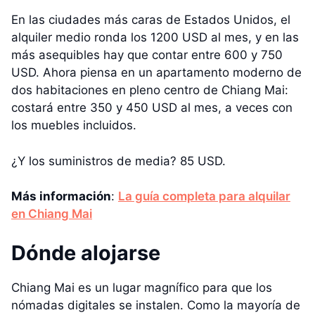
En las ciudades más caras de Estados Unidos, el
alquiler medio ronda los 1200 USD al mes, y en las
más asequibles hay que contar entre 600 y 750
USD. Ahora piensa en un apartamento moderno de
dos habitaciones en pleno centro de Chiang Mai:
costará entre 350 y 450 USD al mes, a veces con
los muebles incluidos.
¿Y los suministros de media? 85 USD.
Más información
:
La guía completa para alquilar
en Chiang Mai
Dónde alojarse
Chiang Mai es un lugar magnífico para que los
nómadas digitales se instalen. Como la mayoría de