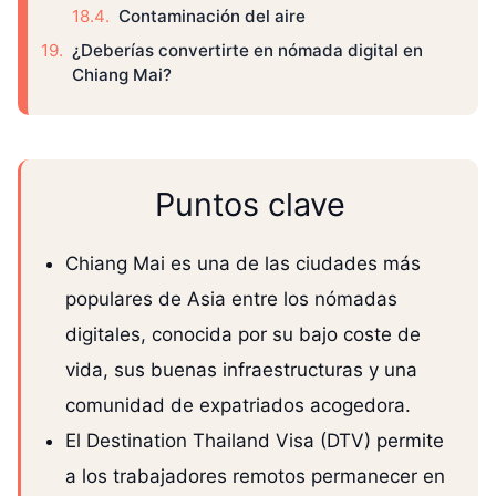
Contaminación del aire
¿Deberías convertirte en nómada digital en
Chiang Mai?
Puntos clave
Chiang Mai es una de las ciudades más
populares de Asia entre los nómadas
digitales, conocida por su bajo coste de
vida, sus buenas infraestructuras y una
comunidad de expatriados acogedora.
El Destination Thailand Visa (DTV) permite
a los trabajadores remotos permanecer en