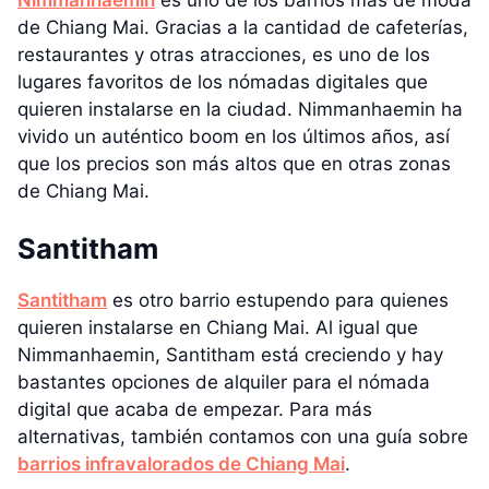
de Chiang Mai. Gracias a la cantidad de cafeterías,
restaurantes y otras atracciones, es uno de los
lugares favoritos de los nómadas digitales que
quieren instalarse en la ciudad. Nimmanhaemin ha
vivido un auténtico boom en los últimos años, así
que los precios son más altos que en otras zonas
de Chiang Mai.
Santitham
Santitham
es otro barrio estupendo para quienes
quieren instalarse en Chiang Mai. Al igual que
Nimmanhaemin, Santitham está creciendo y hay
bastantes opciones de alquiler para el nómada
digital que acaba de empezar. Para más
alternativas, también contamos con una guía sobre
barrios infravalorados de Chiang Mai
.