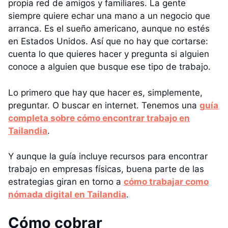
propia red de amigos y familiares. La gente
siempre quiere echar una mano a un negocio que
arranca. Es el sueño americano, aunque no estés
en Estados Unidos. Así que no hay que cortarse:
cuenta lo que quieres hacer y pregunta si alguien
conoce a alguien que busque ese tipo de trabajo.
Lo primero que hay que hacer es, simplemente,
preguntar. O buscar en internet. Tenemos una
guía
completa sobre cómo encontrar trabajo en
Tailandia
.
Y aunque la guía incluye recursos para encontrar
trabajo en empresas físicas, buena parte de las
estrategias giran en torno a
cómo trabajar como
nómada digital en Tailandia
.
Cómo cobrar