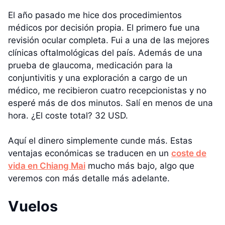
El año pasado me hice dos procedimientos
médicos por decisión propia. El primero fue una
revisión ocular completa. Fui a una de las mejores
clínicas oftalmológicas del país. Además de una
prueba de glaucoma, medicación para la
conjuntivitis y una exploración a cargo de un
médico, me recibieron cuatro recepcionistas y no
esperé más de dos minutos. Salí en menos de una
hora. ¿El coste total? 32 USD.
Aquí el dinero simplemente cunde más. Estas
ventajas económicas se traducen en un
coste de
vida en Chiang Mai
mucho más bajo, algo que
veremos con más detalle más adelante.
Vuelos