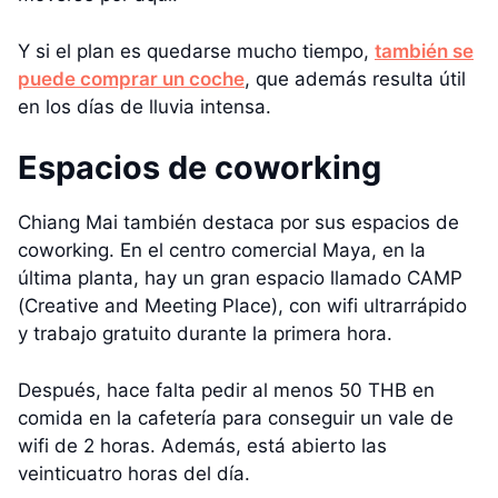
Y si el plan es quedarse mucho tiempo,
también se
puede comprar un coche
, que además resulta útil
en los días de lluvia intensa.
Espacios de coworking
Chiang Mai también destaca por sus espacios de
coworking. En el centro comercial Maya, en la
última planta, hay un gran espacio llamado CAMP
(Creative and Meeting Place), con wifi ultrarrápido
y trabajo gratuito durante la primera hora.
Después, hace falta pedir al menos 50 THB en
comida en la cafetería para conseguir un vale de
wifi de 2 horas. Además, está abierto las
veinticuatro horas del día.