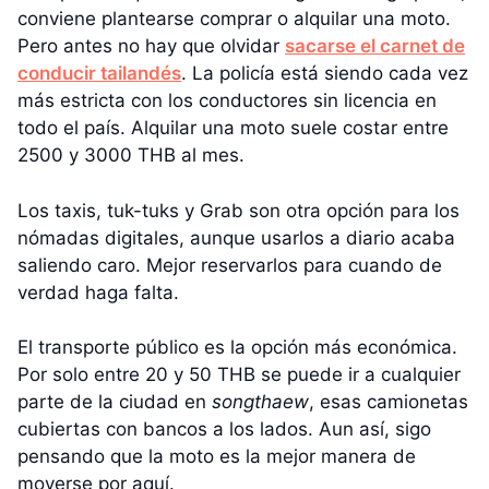
conviene plantearse comprar o alquilar una moto.
Pero antes no hay que olvidar
sacarse el carnet de
conducir tailandés
. La policía está siendo cada vez
más estricta con los conductores sin licencia en
todo el país. Alquilar una moto suele costar entre
2500 y 3000 THB al mes.
Los taxis, tuk-tuks y Grab son otra opción para los
nómadas digitales, aunque usarlos a diario acaba
saliendo caro. Mejor reservarlos para cuando de
verdad haga falta.
El transporte público es la opción más económica.
Por solo entre 20 y 50 THB se puede ir a cualquier
parte de la ciudad en
songthaew
, esas camionetas
cubiertas con bancos a los lados. Aun así, sigo
pensando que la moto es la mejor manera de
moverse por aquí.