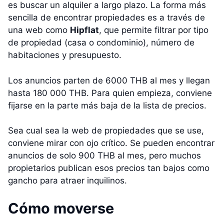
es buscar un alquiler a largo plazo. La forma más
sencilla de encontrar propiedades es a través de
una web como
Hipflat
, que permite filtrar por tipo
de propiedad (casa o condominio), número de
habitaciones y presupuesto.
Los anuncios parten de 6000 THB al mes y llegan
hasta 180 000 THB. Para quien empieza, conviene
fijarse en la parte más baja de la lista de precios.
Sea cual sea la web de propiedades que se use,
conviene mirar con ojo crítico. Se pueden encontrar
anuncios de solo 900 THB al mes, pero muchos
propietarios publican esos precios tan bajos como
gancho para atraer inquilinos.
Cómo moverse