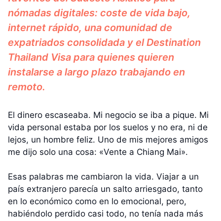
nómadas digitales: coste de vida bajo,
internet rápido, una comunidad de
expatriados consolidada y el Destination
Thailand Visa para quienes quieren
instalarse a largo plazo trabajando en
remoto.
El dinero escaseaba. Mi negocio se iba a pique. Mi
vida personal estaba por los suelos y no era, ni de
lejos, un hombre feliz. Uno de mis mejores amigos
me dijo solo una cosa: «Vente a Chiang Mai».
Esas palabras me cambiaron la vida. Viajar a un
país extranjero parecía un salto arriesgado, tanto
en lo económico como en lo emocional, pero,
habiéndolo perdido casi todo, no tenía nada más