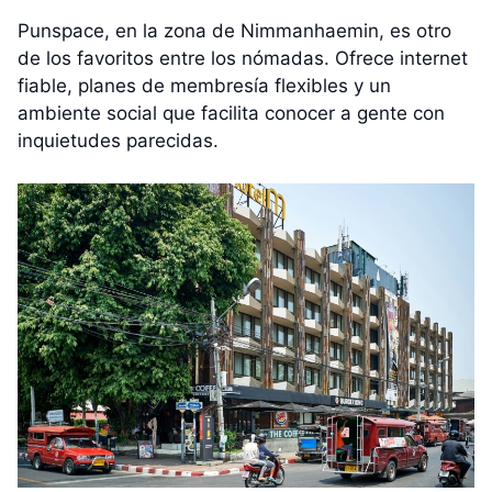
Punspace, en la zona de Nimmanhaemin, es otro
de los favoritos entre los nómadas. Ofrece internet
fiable, planes de membresía flexibles y un
ambiente social que facilita conocer a gente con
inquietudes parecidas.