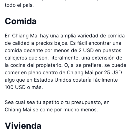
todo el país.
Comida
En Chiang Mai hay una amplia variedad de comida
de calidad a precios bajos. Es fácil encontrar una
comida decente por menos de 2 USD en puestos
callejeros que son, literalmente, una extensión de
la cocina del propietario. O, si se prefiere, se puede
comer en pleno centro de Chiang Mai por 25 USD
algo que en Estados Unidos costaría fácilmente
100 USD o más.
Sea cual sea tu apetito o tu presupuesto, en
Chiang Mai se come por mucho menos.
Vivienda