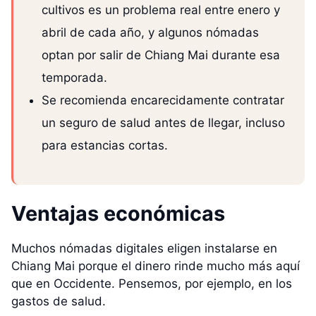
cultivos es un problema real entre enero y
abril de cada año, y algunos nómadas
optan por salir de Chiang Mai durante esa
temporada.
Se recomienda encarecidamente contratar
un seguro de salud antes de llegar, incluso
para estancias cortas.
Ventajas económicas
Muchos nómadas digitales eligen instalarse en
Chiang Mai porque el dinero rinde mucho más aquí
que en Occidente. Pensemos, por ejemplo, en los
gastos de salud.