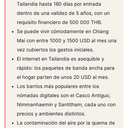
Tailandia hasta 180 días por entrada
dentro de una validez de 5 años, con un
requisito financiero de 500 000 THB.
Se puede vivir cómodamente en Chiang
Mai con entre 1000 y 1500 USD al mes una
vez cubiertos los gastos iniciales.
El internet en Tailandia es asequible y
rápido: los paquetes de banda ancha para
el hogar parten de unos 20 USD al mes.
Los barrios más populares entre los
nómadas digitales son el Casco Antiguo,
Nimmanhaemin y Santitham, cada uno con
precios y ambientes distintos.
La contaminación del aire por la quema de