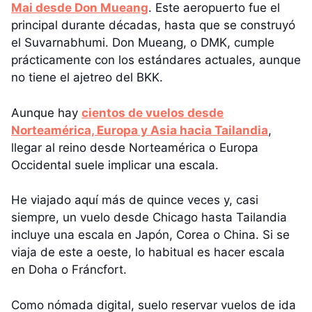
Mai desde Don Mueang
. Este aeropuerto fue el
principal durante décadas, hasta que se construyó
el Suvarnabhumi. Don Mueang, o DMK, cumple
prácticamente con los estándares actuales, aunque
no tiene el ajetreo del BKK.
Aunque hay
cientos de vuelos desde
Norteamérica, Europa y Asia hacia Tailandia
,
llegar al reino desde Norteamérica o Europa
Occidental suele implicar una escala.
He viajado aquí más de quince veces y, casi
siempre, un vuelo desde Chicago hasta Tailandia
incluye una escala en Japón, Corea o China. Si se
viaja de este a oeste, lo habitual es hacer escala
en Doha o Fráncfort.
Como nómada digital, suelo reservar vuelos de ida