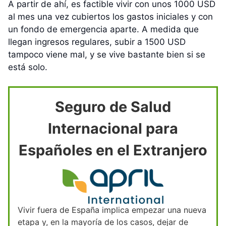
A partir de ahí, es factible vivir con unos 1000 USD
al mes una vez cubiertos los gastos iniciales y con
un fondo de emergencia aparte. A medida que
llegan ingresos regulares, subir a 1500 USD
tampoco viene mal, y se vive bastante bien si se
está solo.
Seguro de Salud
Internacional para
Españoles en el Extranjero
Vivir fuera de España implica empezar una nueva
etapa y, en la mayoría de los casos, dejar de