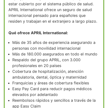
estar cubierto por el sistema público de salud.
APRIL International ofrece un seguro de salud
internacional pensado para españoles que
residen y trabajan en el extranjero a largo plazo.
Qué ofrece APRIL International:
Más de 35 años de experiencia asegurando a
personas con movilidad internacional
Más de 180.000 asegurados en todo el mundo
Respaldo del grupo APRIL, con 3.000
profesionales en 20 países
Cobertura de hospitalización, atención
ambulatoria, dental, óptica y maternidad
Franquicias y áreas de cobertura flexibles
Easy Pay Card para reducir pagos médicos
elevados por adelantado
Reembolsos rápidos y sencillos a través de la
app Easy Claim