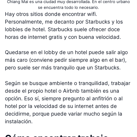
Chiang Mai es una ciudad muy desarrollada. En el centro urbano
se encuentra todo lo necesario.
Hay otros sitios donde encontrar wifi.
Personalmente, me decanto por Starbucks y los
lobbies de hotel. Starbucks suele ofrecer doce
horas de internet gratis y con buena velocidad.
Quedarse en el lobby de un hotel puede salir algo
más caro (conviene pedir siempre algo en el bar),
pero suele ser más tranquilo que un Starbucks.
Según se busque ambiente o tranquilidad, trabajar
desde el propio hotel o Airbnb también es una
opción. Eso sí, siempre pregunto al anfitrión o al
hotel por la velocidad de su internet antes de
decidirme, porque puede variar mucho según la
instalación.