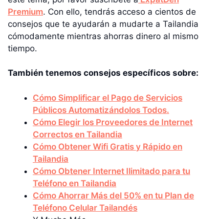
Premium
. Con ello, tendrás acceso a cientos de
consejos que te ayudarán a mudarte a Tailandia
cómodamente mientras ahorras dinero al mismo
tiempo.
También tenemos consejos específicos sobre:
Cómo Simplificar el Pago de Servicios
Públicos Automatizándolos Todos.
Cómo Elegir los Proveedores de Internet
Correctos en Tailandia
Cómo Obtener Wifi Gratis y Rápido en
Tailandia
Cómo Obtener Internet Ilimitado para tu
Teléfono en Tailandia
Cómo Ahorrar Más del 50% en tu Plan de
Teléfono Celular Tailandés