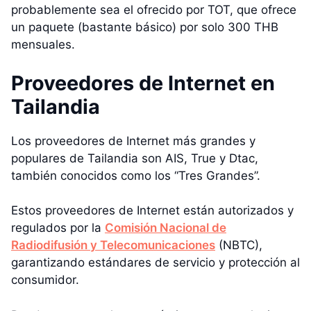
probablemente sea el ofrecido por TOT, que ofrece
un paquete (bastante básico) por solo 300 THB
mensuales.
Proveedores de Internet en
Tailandia
Los proveedores de Internet más grandes y
populares de Tailandia son AIS, True y Dtac,
también conocidos como los “Tres Grandes”.
Estos proveedores de Internet están autorizados y
regulados por la
Comisión Nacional de
Radiodifusión y Telecomunicaciones
(NBTC),
garantizando estándares de servicio y protección al
consumidor.