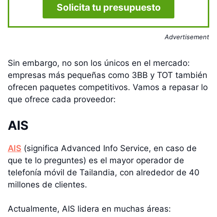
Solicita tu presupuesto
Advertisement
Sin embargo, no son los únicos en el mercado:
empresas más pequeñas como 3BB y TOT también
ofrecen paquetes competitivos. Vamos a repasar lo
que ofrece cada proveedor:
AIS
AIS
(significa Advanced Info Service, en caso de
que te lo preguntes) es el mayor operador de
telefonía móvil de Tailandia, con alrededor de 40
millones de clientes.
Actualmente, AIS lidera en muchas áreas: