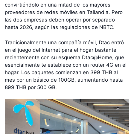
convirtiéndolo en una mitad de los mayores
proveedores de redes móviles en Tailandia. Pero
las dos empresas deben operar por separado
hasta 2026, según las regulaciones de NBTC.
Tradicionalmente una compañía móvil, Dtac entró
en el juego del Internet para el hogar bastante
recientemente con su esquema Dtac@Home, que
esencialmente te establece con un router 4G en el
hogar. Los paquetes comienzan en 399 THB al
mes por un básico de 100GB, aumentando hasta
899 THB por 500 GB.