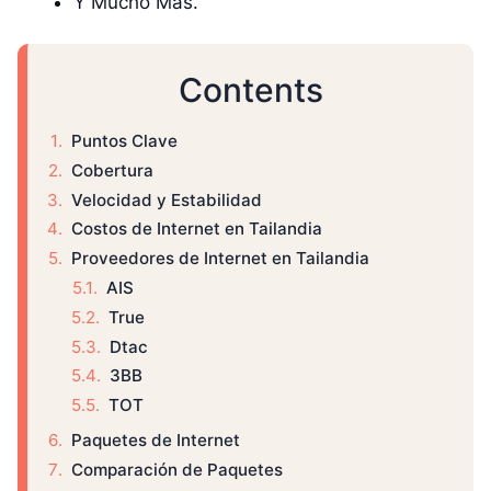
Y Mucho Más.
Contents
Puntos Clave
Cobertura
Velocidad y Estabilidad
Costos de Internet en Tailandia
Proveedores de Internet en Tailandia
AIS
True
Dtac
3BB
TOT
Paquetes de Internet
Comparación de Paquetes