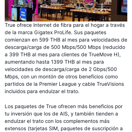
True ofrece Internet de fibra para el hogar a través
de la marca Gigatex ProLife. Sus paquetes
comienzan en 599 THB al mes para velocidades de
descarga/carga de 500 Mbps/500 Mbps (reducido
a 399 THB al mes para clientes de TrueMove H),
aumentando hasta 1399 THB al mes para
velocidades de descarga/carga de 2 Gbps/500
Mbps, con un montón de otros beneficios como
partidos de la Premier League y cable TrueVisions
incluidos para endulzar el trato.
Los paquetes de True ofrecen más beneficios por
tu inversión que los de AIS, y también tienden a
endulzar el trato con los complementos más
extensos (tarjetas SIM, paquetes de suscripción a