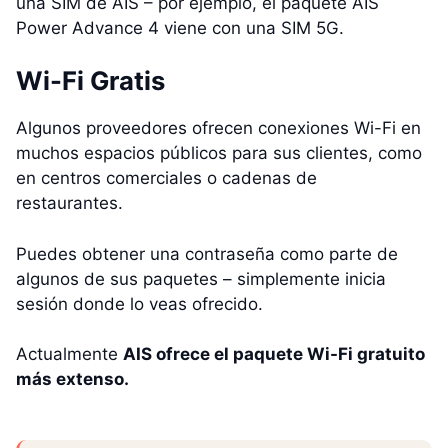
una SIM de AIS – por ejemplo, el paquete AIS
Power Advance 4 viene con una SIM 5G.
Wi-Fi Gratis
Algunos proveedores ofrecen conexiones Wi-Fi en
muchos espacios públicos para sus clientes, como
en centros comerciales o cadenas de
restaurantes.
Puedes obtener una contraseña como parte de
algunos de sus paquetes – simplemente inicia
sesión donde lo veas ofrecido.
Actualmente
AIS ofrece el paquete Wi-Fi gratuito
más extenso.