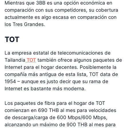
Mientras que 3BB es una opción económica en
comparación con sus competidores, su cobertura
actualmente es algo escasa en comparación con
los Tres Grandes.
TOT
La empresa estatal de telecomunicaciones de
Tailandia
TOT
también ofrece algunos paquetes de
Internet para el hogar decentes. Posiblemente la
compañía más antigua de esta lista, TOT data de
1954 – aunque es justo decir que su rama de
Internet es bastante más moderna.
Los paquetes de fibra para el hogar de TOT
comienzan en 690 THB al mes para velocidades
de descarga/carga de 600 Mbps/600 Mbps,
alcanzando un máximo de 900 THB al mes para