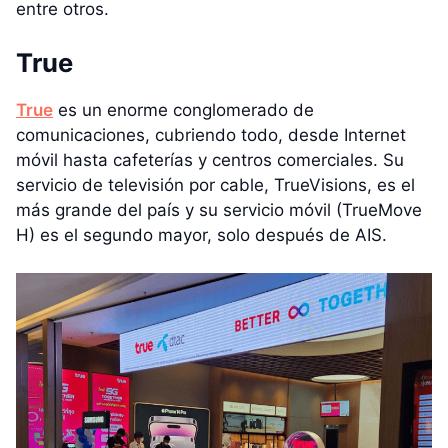
entre otros.
True
True
es un enorme conglomerado de
comunicaciones, cubriendo todo, desde Internet
móvil hasta cafeterías y centros comerciales. Su
servicio de televisión por cable, TrueVisions, es el
más grande del país y su servicio móvil (TrueMove
H) es el segundo mayor, solo después de AIS.