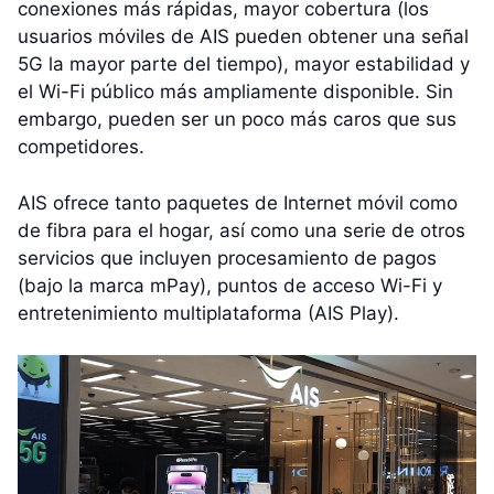
conexiones más rápidas, mayor cobertura (los
usuarios móviles de AIS pueden obtener una señal
5G la mayor parte del tiempo), mayor estabilidad y
el Wi-Fi público más ampliamente disponible. Sin
embargo, pueden ser un poco más caros que sus
competidores.
AIS ofrece tanto paquetes de Internet móvil como
de fibra para el hogar, así como una serie de otros
servicios que incluyen procesamiento de pagos
(bajo la marca mPay), puntos de acceso Wi-Fi y
entretenimiento multiplataforma (AIS Play).