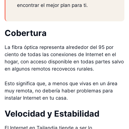
encontrar el mejor plan para ti.
Cobertura
La fibra óptica representa alrededor del 95 por
ciento de todas las conexiones de Internet en el
hogar, con acceso disponible en todas partes salvo
en algunos remotos recovecos rurales.
Esto significa que, a menos que vivas en un área
muy remota, no debería haber problemas para
instalar Internet en tu casa.
Velocidad y Estabilidad
El Internet en Tailandia tiende a ser lo