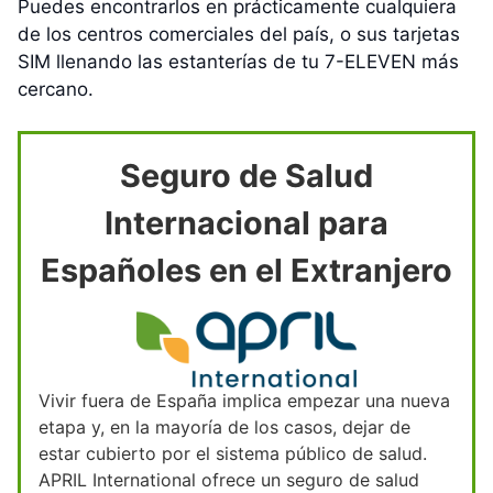
Puedes encontrarlos en prácticamente cualquiera
de los centros comerciales del país, o sus tarjetas
SIM llenando las estanterías de tu 7-ELEVEN más
cercano.
Seguro de Salud
Internacional para
Españoles en el Extranjero
Vivir fuera de España implica empezar una nueva
etapa y, en la mayoría de los casos, dejar de
estar cubierto por el sistema público de salud.
APRIL International ofrece un seguro de salud