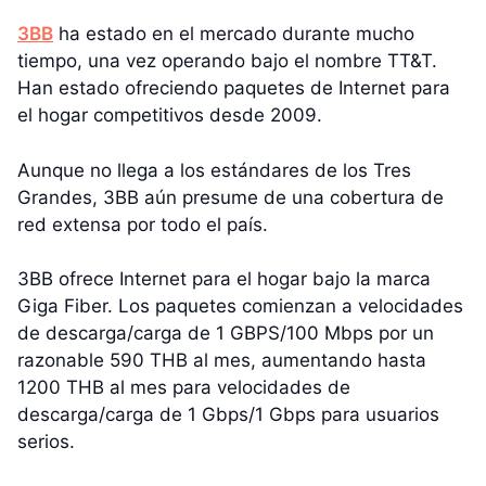
3BB
ha estado en el mercado durante mucho
tiempo, una vez operando bajo el nombre TT&T.
Han estado ofreciendo paquetes de Internet para
el hogar competitivos desde 2009.
Aunque no llega a los estándares de los Tres
Grandes, 3BB aún presume de una cobertura de
red extensa por todo el país.
3BB ofrece Internet para el hogar bajo la marca
Giga Fiber. Los paquetes comienzan a velocidades
de descarga/carga de 1 GBPS/100 Mbps por un
razonable 590 THB al mes, aumentando hasta
1200 THB al mes para velocidades de
descarga/carga de 1 Gbps/1 Gbps para usuarios
serios.