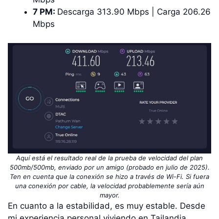
7 PM:
Descarga 313.90 Mbps | Carga 206.26
Mbps
Aquí está el resultado real de la prueba de velocidad del plan
500mb/500mb, enviado por un amigo (probado en julio de 2025).
Ten en cuenta que la conexión se hizo a través de Wi-Fi. Si fuera
una conexión por cable, la velocidad probablemente sería aún
mayor.
En cuanto a la estabilidad, es muy estable. Desde
mi experiencia personal viviendo en Tailandia