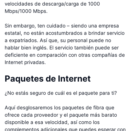
velocidades de descarga/carga de 1000
Mbps/1000 Mbps.
Sin embargo, ten cuidado – siendo una empresa
estatal, no están acostumbrados a brindar servicio
a expatriados. Así que, su personal puede no
hablar bien inglés. El servicio también puede ser
deficiente en comparación con otras compañías de
Internet privadas.
Paquetes de Internet
¿No estás seguro de cuál es el paquete para ti?
Aquí desglosaremos los paquetes de fibra que
ofrece cada proveedor y el paquete más barato
disponible a esa velocidad, así como los
complementos adicionales que puedes esperar con