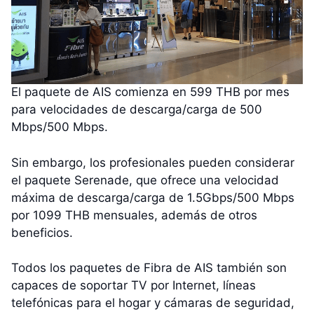
El paquete de AIS comienza en 599 THB por mes
para velocidades de descarga/carga de 500
Mbps/500 Mbps.
Sin embargo, los profesionales pueden considerar
el paquete Serenade, que ofrece una velocidad
máxima de descarga/carga de 1.5Gbps/500 Mbps
por 1099 THB mensuales, además de otros
beneficios.
Todos los paquetes de Fibra de AIS también son
capaces de soportar TV por Internet, líneas
telefónicas para el hogar y cámaras de seguridad,