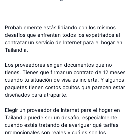
Probablemente estás lidiando con los mismos
desafíos que enfrentan todos los expatriados al
contratar un servicio de Internet para el hogar en
Tailandia.
Los proveedores exigen documentos que no
tienes. Tienes que firmar un contrato de 12 meses
cuando tu situación de visa es incierta. Y algunos
paquetes tienen costos ocultos que parecen estar
diseñados para atraparte.
Elegir un proveedor de Internet para el hogar en
Tailandia puede ser un desafío, especialmente
cuando estás tratando de averiguar qué tarifas
promocionales son reales y cuáles son los