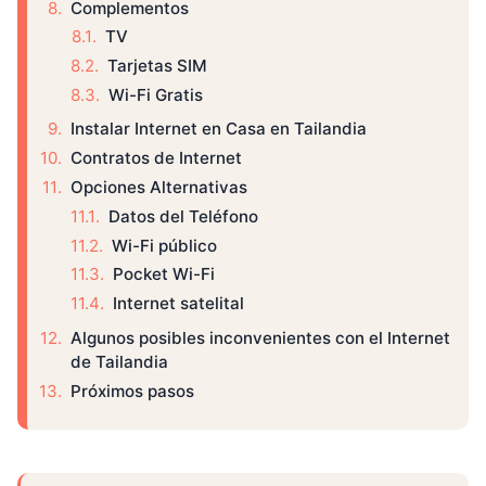
Complementos
TV
Tarjetas SIM
Wi-Fi Gratis
Instalar Internet en Casa en Tailandia
Contratos de Internet
Opciones Alternativas
Datos del Teléfono
Wi-Fi público
Pocket Wi-Fi
Internet satelital
Algunos posibles inconvenientes con el Internet
de Tailandia
Próximos pasos