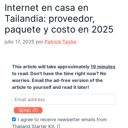
Internet en casa en
Tailandia: proveedor,
paquete y costo en 2025
julio 17, 2025
por
Patrick Taylor
This article will take approximately
19 minutes
to read. Don't have the time right now? No
worries. Email the ad-free version of the
article to yourself and read it later!
SEND IT!
I agree to receive newsletter emails from
Thailand Starter Kit. []