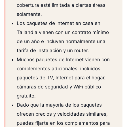
cobertura está limitada a ciertas áreas
solamente.
Los paquetes de Internet en casa en
Tailandia vienen con un contrato mínimo
de un año e incluyen normalmente una
tarifa de instalación y un router.
Muchos paquetes de Internet vienen con
complementos adicionales, incluidos
paquetes de TV, Internet para el hogar,
cámaras de seguridad y WiFi público
gratuito.
Dado que la mayoría de los paquetes
ofrecen precios y velocidades similares,
puedes fijarte en los complementos para