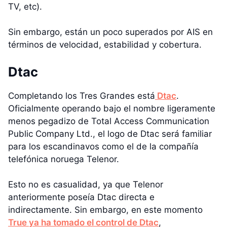
TV, etc).
Sin embargo, están un poco superados por AIS en
términos de velocidad, estabilidad y cobertura.
Dtac
Completando los Tres Grandes está
Dtac
.
Oficialmente operando bajo el nombre ligeramente
menos pegadizo de Total Access Communication
Public Company Ltd., el logo de Dtac será familiar
para los escandinavos como el de la compañía
telefónica noruega Telenor.
Esto no es casualidad, ya que Telenor
anteriormente poseía Dtac directa e
indirectamente. Sin embargo, en este momento
True ya ha tomado el control de Dtac
,