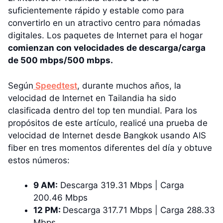
suficientemente rápido y estable como para
convertirlo en un atractivo centro para nómadas
digitales. Los paquetes de Internet para el hogar
comienzan con velocidades de descarga/carga
de 500 mbps/500 mbps.
Según
Speedtest
, durante muchos años, la
velocidad de Internet en Tailandia ha sido
clasificada dentro del top ten mundial. Para los
propósitos de este artículo, realicé una prueba de
velocidad de Internet desde Bangkok usando AIS
fiber en tres momentos diferentes del día y obtuve
estos números:
9 AM:
Descarga 319.31 Mbps | Carga
200.46 Mbps
12 PM:
Descarga
317.71 Mbps | Carga 288.33
Mbps