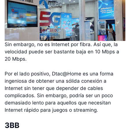
Sin embargo, no es Internet por fibra. Así que, la
velocidad puede ser bastante baja en 10 Mbps a
20 Mbps.
Por el lado positivo, Dtac@Home es una forma
ingeniosa de obtener una sólida conexión a
Internet sin tener que depender de cables
complicados. Sin embargo, podría ser un poco
demasiado lento para aquellos que necesitan
Internet rápido para juegos o streaming.
3BB