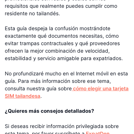
requisitos que realmente puedes cumplir como
residente no tailandés.
Esta guía despeja la confusión mostrándote
exactamente qué documentos necesitas, cómo
evitar trampas contractuales y qué proveedores
ofrecen la mejor combinación de velocidad,
estabilidad y servicio amigable para expatriados.
No profundizaré mucho en el Internet móvil en esta
guía. Para más información sobre ese tema,
consulta nuestra guía sobre
cómo elegir una tarjeta
SIM tailandesa
.
¿Quieres más consejos detallados?
Si deseas recibir información privilegiada sobre
este tema, por favor suscríbete a
ExpatDen