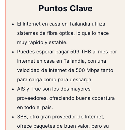
Puntos Clave
El Internet en casa en Tailandia utiliza
sistemas de fibra óptica, lo que lo hace
muy rápido y estable.
Puedes esperar pagar 599 THB al mes por
Internet en casa en Tailandia, con una
velocidad de Internet de 500 Mbps tanto
para carga como para descarga.
AIS y True son los dos mayores
proveedores, ofreciendo buena cobertura
en todo el país.
3BB, otro gran proveedor de Internet,
ofrece paquetes de buen valor, pero su