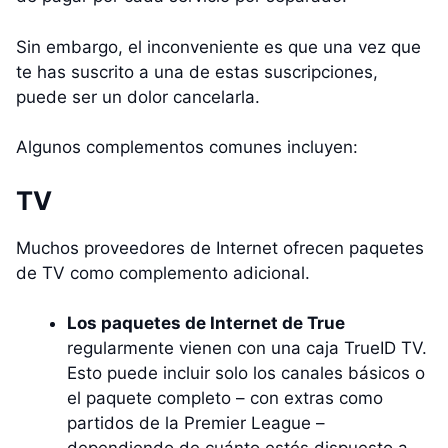
Sin embargo, el inconveniente es que una vez que
te has suscrito a una de estas suscripciones,
puede ser un dolor cancelarla.
Algunos complementos comunes incluyen:
TV
Muchos proveedores de Internet ofrecen paquetes
de TV como complemento adicional.
Los paquetes de Internet de True
regularmente vienen con una caja TrueID TV.
Esto puede incluir solo los canales básicos o
el paquete completo – con extras como
partidos de la Premier League –