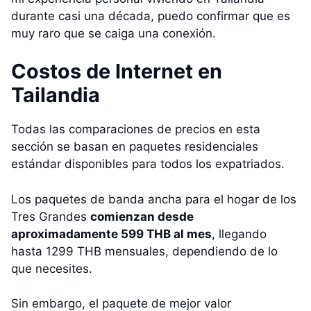
durante casi una década, puedo confirmar que es
muy raro que se caiga una conexión.
Costos de Internet en
Tailandia
Todas las comparaciones de precios en esta
sección se basan en paquetes residenciales
estándar disponibles para todos los expatriados.
Los paquetes de banda ancha para el hogar de los
Tres Grandes
comienzan desde
aproximadamente 599 THB al mes
, llegando
hasta 1299 THB mensuales, dependiendo de lo
que necesites.
Sin embargo, el paquete de mejor valor