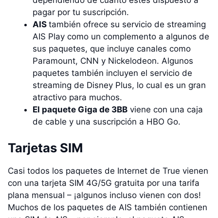
dependiendo de cuánto estés dispuesto a
pagar por tu suscripción.
AIS
también ofrece su servicio de streaming
AIS Play como un complemento a algunos de
sus paquetes, que incluye canales como
Paramount, CNN y Nickelodeon. Algunos
paquetes también incluyen el servicio de
streaming de Disney Plus, lo cual es un gran
atractivo para muchos.
El paquete Giga de 3BB
viene con una caja
de cable y una suscripción a HBO Go.
Tarjetas SIM
Casi todos los paquetes de Internet de True vienen
con una tarjeta SIM 4G/5G gratuita por una tarifa
plana mensual – ¡algunos incluso vienen con dos!
Muchos de los paquetes de AIS también contienen