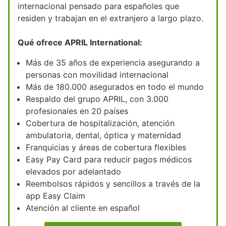
internacional pensado para españoles que
residen y trabajan en el extranjero a largo plazo.
Qué ofrece APRIL International:
Más de 35 años de experiencia asegurando a
personas con movilidad internacional
Más de 180.000 asegurados en todo el mundo
Respaldo del grupo APRIL, con 3.000
profesionales en 20 países
Cobertura de hospitalización, atención
ambulatoria, dental, óptica y maternidad
Franquicias y áreas de cobertura flexibles
Easy Pay Card para reducir pagos médicos
elevados por adelantado
Reembolsos rápidos y sencillos a través de la
app Easy Claim
Atención al cliente en español