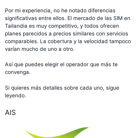
Por mi experiencia, no he notado diferencias
significativas entre ellos. El mercado de las SIM en
Tailandia es muy competitivo, y todos ofrecen
planes parecidos a precios similares con servicios
comparables. La cobertura y la velocidad tampoco
varían mucho de uno a otro.
Así que puedes elegir el operador que más te
convenga.
Si quieres más detalles sobre cada uno, sigue
leyendo.
AIS