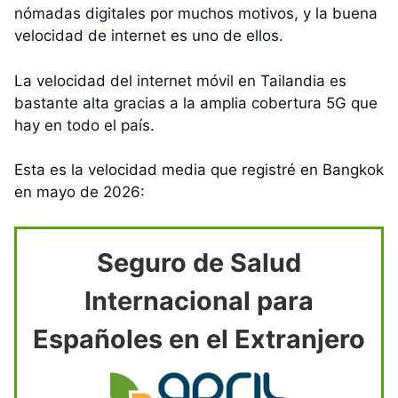
nómadas digitales por muchos motivos, y la buena
velocidad de internet es uno de ellos.
La velocidad del internet móvil en Tailandia es
bastante alta gracias a la amplia cobertura 5G que
hay en todo el país.
Esta es la velocidad media que registré en Bangkok
en mayo de 2026:
Seguro de Salud
Internacional para
Españoles en el Extranjero