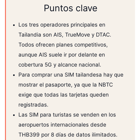
Puntos clave
Los tres operadores principales en
Tailandia son AIS, TrueMove y DTAC.
Todos ofrecen planes competitivos,
aunque AIS suele ir por delante en
cobertura 5G y alcance nacional.
Para comprar una SIM tailandesa hay que
mostrar el pasaporte, ya que la NBTC
exige que todas las tarjetas queden
registradas.
Las SIM para turistas se venden en los
aeropuertos internacionales desde
THB399 por 8 días de datos ilimitados.