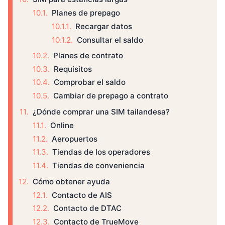
Planes de prepago
Recargar datos
Consultar el saldo
Planes de contrato
Requisitos
Comprobar el saldo
Cambiar de prepago a contrato
¿Dónde comprar una SIM tailandesa?
Online
Aeropuertos
Tiendas de los operadores
Tiendas de conveniencia
Cómo obtener ayuda
Contacto de AIS
Contacto de DTAC
Contacto de TrueMove