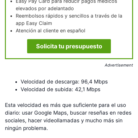
Easy Pay Card para reducir pagos médicos
elevados por adelantado
Reembolsos rápidos y sencillos a través de la
app Easy Claim
Atención al cliente en español
Solicita tu presupuesto
Advertisement
Velocidad de descarga: 96,4 Mbps
Velocidad de subida: 42,1 Mbps
Esta velocidad es más que suficiente para el uso
diario: usar Google Maps, buscar reseñas en redes
sociales, hacer videollamadas y mucho más sin
ningún problema.