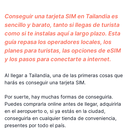
Conseguir una tarjeta SIM en Tailandia es
sencillo y barato, tanto si llegas de turista
como si te instalas aquí a largo plazo. Esta
guía repasa los operadores locales, los
planes para turistas, las opciones de eSIM
y los pasos para conectarte a internet.
Al llegar a Tailandia, una de las primeras cosas que
harás es conseguir una tarjeta SIM.
Por suerte, hay muchas formas de conseguirla.
Puedes comprarla online antes de llegar, adquirirla
en el aeropuerto o, si ya estás en la ciudad,
conseguirla en cualquier tienda de conveniencia,
presentes por todo el país.