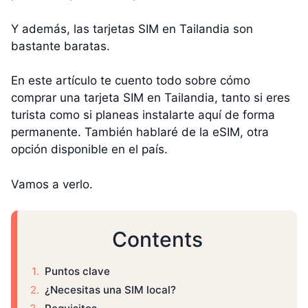
Y además, las tarjetas SIM en Tailandia son
bastante baratas.
En este artículo te cuento todo sobre cómo
comprar una tarjeta SIM en Tailandia, tanto si eres
turista como si planeas instalarte aquí de forma
permanente. También hablaré de la eSIM, otra
opción disponible en el país.
Vamos a verlo.
Contents
Puntos clave
¿Necesitas una SIM local?