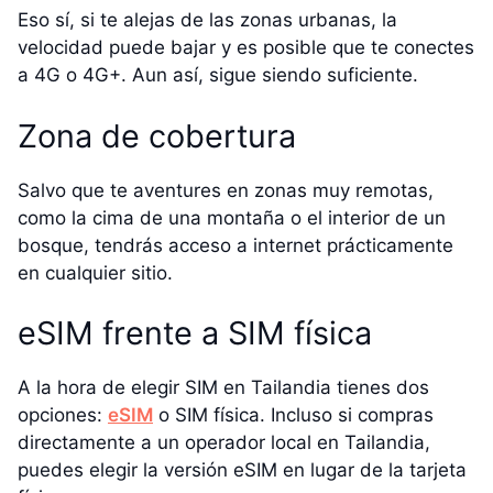
Eso sí, si te alejas de las zonas urbanas, la
velocidad puede bajar y es posible que te conectes
a 4G o 4G+. Aun así, sigue siendo suficiente.
Zona de cobertura
Salvo que te aventures en zonas muy remotas,
como la cima de una montaña o el interior de un
bosque, tendrás acceso a internet prácticamente
en cualquier sitio.
eSIM frente a SIM física
A la hora de elegir SIM en Tailandia tienes dos
opciones:
eSIM
o SIM física. Incluso si compras
directamente a un operador local en Tailandia,
puedes elegir la versión eSIM en lugar de la tarjeta