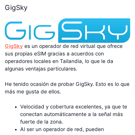
GigSky
GigSky
es un operador de red virtual que ofrece
sus propias eSIM gracias a acuerdos con
operadores locales en Tailandia, lo que le da
algunas ventajas particulares.
He tenido ocasión de probar GigSky. Esto es lo que
más me gusta de ellos.
Velocidad y cobertura excelentes, ya que te
conectan automáticamente a la señal más
fuerte de la zona.
Al ser un operador de red, pueden