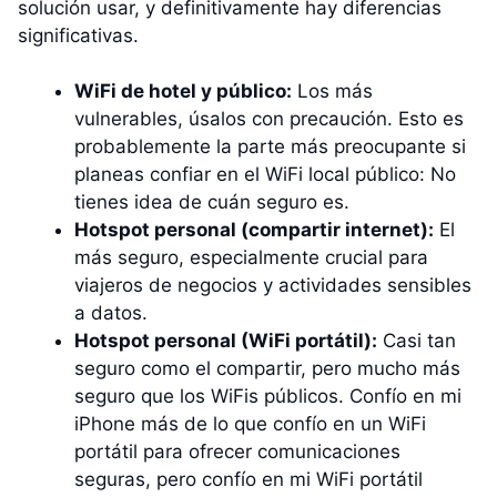
solución usar, y definitivamente hay diferencias
significativas.
WiFi de hotel y público:
Los más
vulnerables, úsalos con precaución. Esto es
probablemente la parte más preocupante si
planeas confiar en el WiFi local público: No
tienes idea de cuán seguro es.
Hotspot personal (compartir internet):
El
más seguro, especialmente crucial para
viajeros de negocios y actividades sensibles
a datos.
Hotspot personal (WiFi portátil):
Casi tan
seguro como el compartir, pero mucho más
seguro que los WiFis públicos. Confío en mi
iPhone más de lo que confío en un WiFi
portátil para ofrecer comunicaciones
seguras, pero confío en mi WiFi portátil