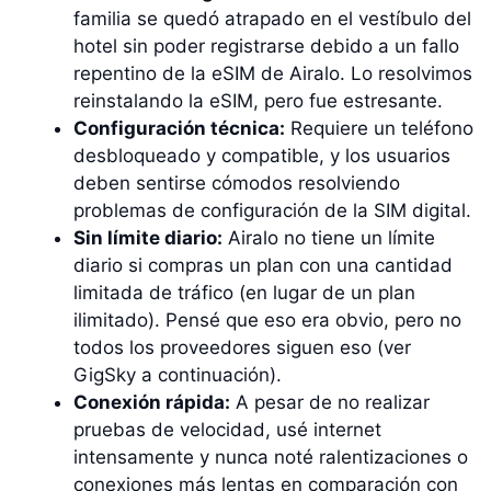
familia se quedó atrapado en el vestíbulo del
hotel sin poder registrarse debido a un fallo
repentino de la eSIM de Airalo. Lo resolvimos
reinstalando la eSIM, pero fue estresante.
Configuración técnica:
Requiere un teléfono
desbloqueado y compatible, y los usuarios
deben sentirse cómodos resolviendo
problemas de configuración de la SIM digital.
Sin límite diario:
Airalo no tiene un límite
diario si compras un plan con una cantidad
limitada de tráfico (en lugar de un plan
ilimitado). Pensé que eso era obvio, pero no
todos los proveedores siguen eso (ver
GigSky a continuación).
Conexión rápida:
A pesar de no realizar
pruebas de velocidad, usé internet
intensamente y nunca noté ralentizaciones o
conexiones más lentas en comparación con