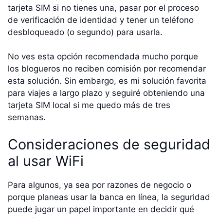
tarjeta SIM si no tienes una, pasar por el proceso
de verificación de identidad y tener un teléfono
desbloqueado (o segundo) para usarla.
No ves esta opción recomendada mucho porque
los blogueros no reciben comisión por recomendar
esta solución. Sin embargo, es mi solución favorita
para viajes a largo plazo y seguiré obteniendo una
tarjeta SIM local si me quedo más de tres
semanas.
Consideraciones de seguridad
al usar WiFi
Para algunos, ya sea por razones de negocio o
porque planeas usar la banca en línea, la seguridad
puede jugar un papel importante en decidir qué