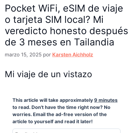
Pocket WiFi, eSIM de viaje
o tarjeta SIM local? Mi
veredicto honesto después
de 3 meses en Tailandia
marzo 15, 2025
por
Karsten Aichholz
Mi viaje de un vistazo
This article will take approximately
9 minutes
to read. Don't have the time right now? No
worries. Email the ad-free version of the
article to yourself and read it later!