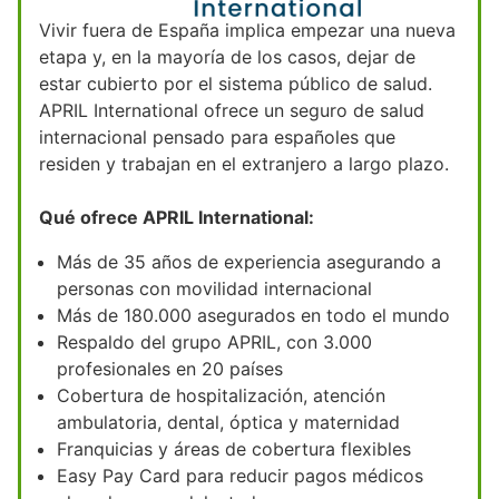
Vivir fuera de España implica empezar una nueva
etapa y, en la mayoría de los casos, dejar de
estar cubierto por el sistema público de salud.
APRIL International ofrece un seguro de salud
internacional pensado para españoles que
residen y trabajan en el extranjero a largo plazo.
Qué ofrece APRIL International:
Más de 35 años de experiencia asegurando a
personas con movilidad internacional
Más de 180.000 asegurados en todo el mundo
Respaldo del grupo APRIL, con 3.000
profesionales en 20 países
Cobertura de hospitalización, atención
ambulatoria, dental, óptica y maternidad
Franquicias y áreas de cobertura flexibles
Easy Pay Card para reducir pagos médicos