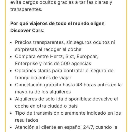
evita cargos ocultos gracias a tarifas claras y
transparentes.
Por qué viajeros de todo el mundo eligen
Discover Cars:
Precios transparentes, sin seguros ocultos ni
sorpresas al recoger el coche
Compara entre Hertz, Sixt, Europcar,
Enterprise y más de 500 agencias
Opciones claras para contratar el seguro de
franquicia antes de viajar
Cancelación gratuita hasta 48 horas antes en la
mayoría de los alquileres
Alquileres de solo ida disponibles: devuelve el
coche en otra ciudad o país
Tipo de transmisión claramente indicado en los
resultados
Atención al cliente en español 24/7, cuando la