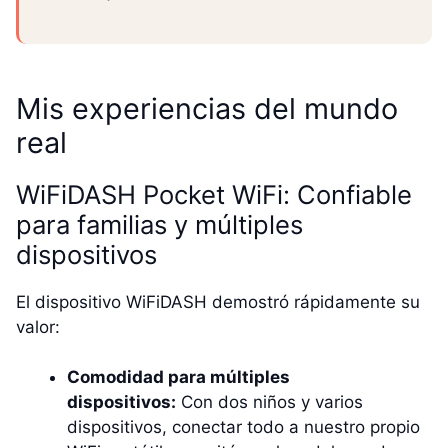
Mis experiencias del mundo
real
WiFiDASH Pocket WiFi: Confiable
para familias y múltiples
dispositivos
El dispositivo WiFiDASH demostró rápidamente su
valor:
Comodidad para múltiples
dispositivos:
Con dos niños y varios
dispositivos, conectar todo a nuestro propio