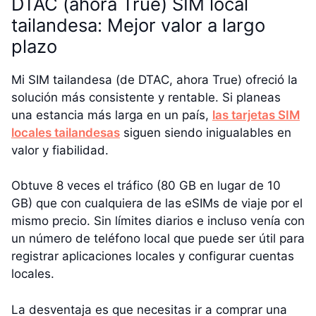
DTAC (ahora True) SIM local
tailandesa: Mejor valor a largo
plazo
Mi SIM tailandesa (de DTAC, ahora True) ofreció la
solución más consistente y rentable. Si planeas
una estancia más larga en un país,
las tarjetas SIM
locales tailandesas
siguen siendo inigualables en
valor y fiabilidad.
Obtuve 8 veces el tráfico (80 GB en lugar de 10
GB) que con cualquiera de las eSIMs de viaje por el
mismo precio. Sin límites diarios e incluso venía con
un número de teléfono local que puede ser útil para
registrar aplicaciones locales y configurar cuentas
locales.
La desventaja es que necesitas ir a comprar una