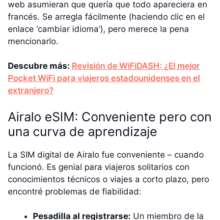
web asumieran que quería que todo apareciera en
francés. Se arregla fácilmente (haciendo clic en el
enlace ‘cambiar idioma’), pero merece la pena
mencionarlo.
Descubre más:
Revisión de WiFiDASH: ¿El mejor
Pocket WiFi para viajeros estadounidenses en el
extranjero?
Airalo eSIM: Conveniente pero con
una curva de aprendizaje
La SIM digital de Airalo fue conveniente – cuando
funcionó. Es genial para viajeros solitarios con
conocimientos técnicos o viajes a corto plazo, pero
encontré problemas de fiabilidad:
Pesadilla al registrarse:
Un miembro de la