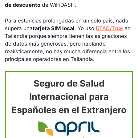
de descuento
de WiFiDASH.
Para estancias prolongadas en un solo país, nada
supera una
tarjeta SIM local
. Yo uso
DTAC/True
en
Tailandia porque siempre tienen las asignaciones
de datos más generosas, pero hablando
realísticamente, no hay mucha diferencia entre los
principales operadores en Tailandia.
Seguro de Salud
Internacional para
Españoles en el Extranjero