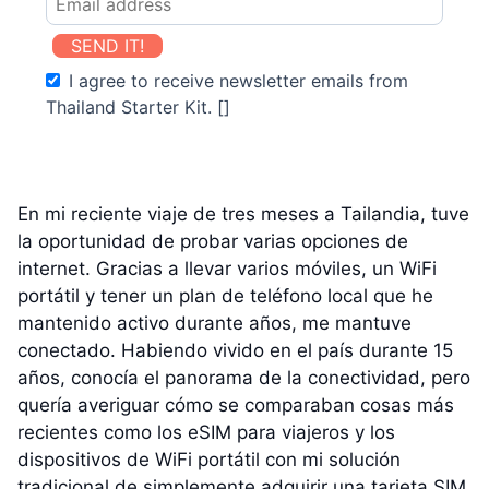
SEND IT!
I agree to receive newsletter emails from
Thailand Starter Kit. []
En mi reciente viaje de tres meses a Tailandia, tuve
la oportunidad de probar varias opciones de
internet. Gracias a llevar varios móviles, un WiFi
portátil y tener un plan de teléfono local que he
mantenido activo durante años, me mantuve
conectado. Habiendo vivido en el país durante 15
años, conocía el panorama de la conectividad, pero
quería averiguar cómo se comparaban cosas más
recientes como los eSIM para viajeros y los
dispositivos de WiFi portátil con mi solución
tradicional de simplemente adquirir una tarjeta SIM