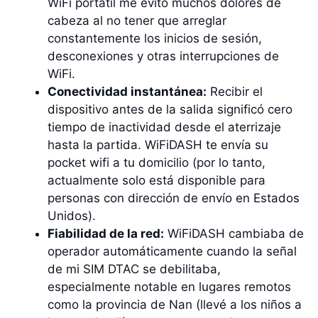
WiFi portátil me evitó muchos dolores de
cabeza al no tener que arreglar
constantemente los inicios de sesión,
desconexiones y otras interrupciones de
WiFi.
Conectividad instantánea:
Recibir el
dispositivo antes de la salida significó cero
tiempo de inactividad desde el aterrizaje
hasta la partida. WiFiDASH te envía su
pocket wifi a tu domicilio (por lo tanto,
actualmente solo está disponible para
personas con dirección de envío en Estados
Unidos).
Fiabilidad de la red:
WiFiDASH cambiaba de
operador automáticamente cuando la señal
de mi SIM DTAC se debilitaba,
especialmente notable en lugares remotos
como la provincia de Nan (llevé a los niños a