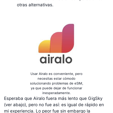
otras alternativas.
Usar Airalo es conveniente, pero
necesitas estar cómodo
solucionando problemas de eSIM,
ya que puede dejar de funcionar
inesperadamente.
Esperaba que Airalo fuera más lento que GigSky
(ver abajo), pero no fue así: es igual de rápido en
mi experiencia. Lo peor fue sin embargo la