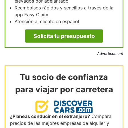
elevados por adelantado
Reembolsos rápidos y sencillos a través de la
app Easy Claim
Atención al cliente en español
Solicita tu presupuesto
Advertisement
Tu socio de confianza
para viajar por carretera
¿Planeas conducir en el extranjero?
Compara
precios de las mejores empresas de alquiler y