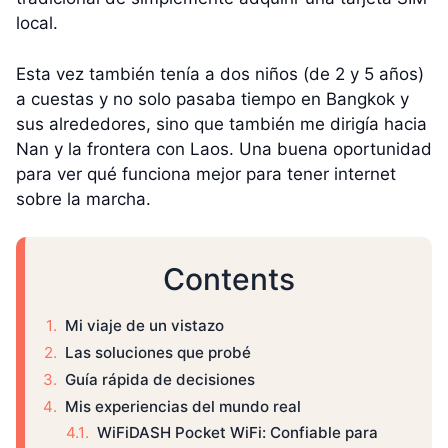
local.
Esta vez también tenía a dos niños (de 2 y 5 años)
a cuestas y no solo pasaba tiempo en Bangkok y
sus alrededores, sino que también me dirigía hacia
Nan y la frontera con Laos. Una buena oportunidad
para ver qué funciona mejor para tener internet
sobre la marcha.
Contents
Mi viaje de un vistazo
Las soluciones que probé
Guía rápida de decisiones
Mis experiencias del mundo real
WiFiDASH Pocket WiFi: Confiable para