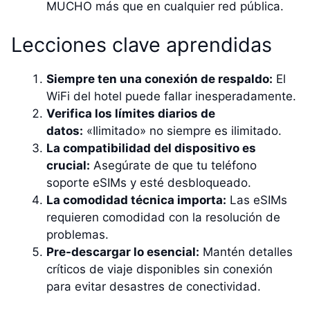
MUCHO más que en cualquier red pública.
Lecciones clave aprendidas
Siempre ten una conexión de respaldo:
El
WiFi del hotel puede fallar inesperadamente.
Verifica los límites diarios de
datos:
«Ilimitado» no siempre es ilimitado.
La compatibilidad del dispositivo es
crucial:
Asegúrate de que tu teléfono
soporte eSIMs y esté desbloqueado.
La comodidad técnica importa:
Las eSIMs
requieren comodidad con la resolución de
problemas.
Pre-descargar lo esencial:
Mantén detalles
críticos de viaje disponibles sin conexión
para evitar desastres de conectividad.