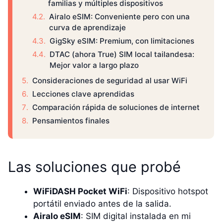
familias y múltiples dispositivos
Airalo eSIM: Conveniente pero con una
curva de aprendizaje
GigSky eSIM: Premium, con limitaciones
DTAC (ahora True) SIM local tailandesa:
Mejor valor a largo plazo
Consideraciones de seguridad al usar WiFi
Lecciones clave aprendidas
Comparación rápida de soluciones de internet
Pensamientos finales
Las soluciones que probé
WiFiDASH Pocket WiFi
: Dispositivo hotspot
portátil enviado antes de la salida.
Airalo eSIM
: SIM digital instalada en mi