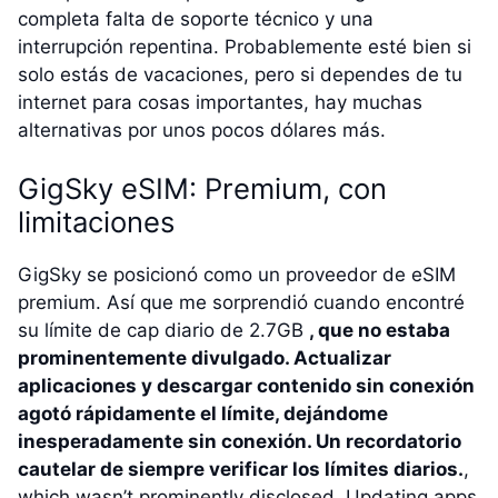
completa falta de soporte técnico y una
interrupción repentina. Probablemente esté bien si
solo estás de vacaciones, pero si dependes de tu
internet para cosas importantes, hay muchas
alternativas por unos pocos dólares más.
GigSky eSIM: Premium, con
limitaciones
GigSky se posicionó como un proveedor de eSIM
premium. Así que me sorprendió cuando encontré
su límite de cap diario de 2.7GB
, que no estaba
prominentemente divulgado. Actualizar
aplicaciones y descargar contenido sin conexión
agotó rápidamente el límite, dejándome
inesperadamente sin conexión. Un recordatorio
cautelar de siempre verificar los límites diarios.
,
which wasn’t prominently disclosed. Updating apps