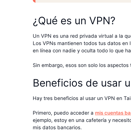
¿Qué es un VPN?
Un VPN es una red privada virtual a la qu
Los VPNs mantienen todos tus datos en lín
en línea con nadie y oculta todo lo que ha
Sin embargo, esos son solo los aspectos
Beneficios de usar 
Hay tres beneficios al usar un VPN en Ta
Primero, puedo acceder a
mis cuentas ba
ejemplo, estoy en una cafetería y necesit
mis datos bancarios.