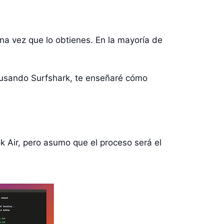
una vez que lo obtienes. En la mayoría de
 usando Surfshark, te enseñaré cómo
 Air, pero asumo que el proceso será el