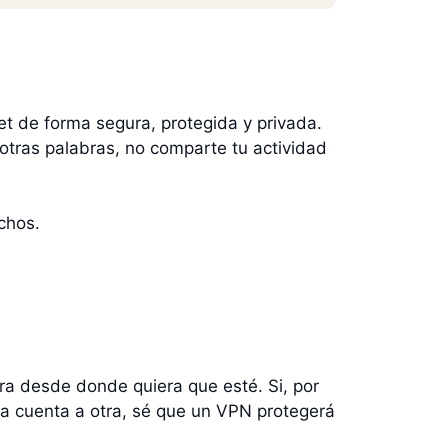
et de forma segura, protegida y privada.
 otras palabras, no comparte tu actividad
chos.
a desde donde quiera que esté. Si, por
una cuenta a otra, sé que un VPN protegerá