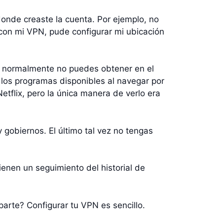
onde creaste la cuenta. Por ejemplo, no
con mi VPN, pude configurar mi ubicación
ue normalmente no puedes obtener en el
e los programas disponibles al navegar por
etflix, pero la única manera de verlo era
 gobiernos. El último tal vez no tengas
enen un seguimiento del historial de
arte? Configurar tu VPN es sencillo.