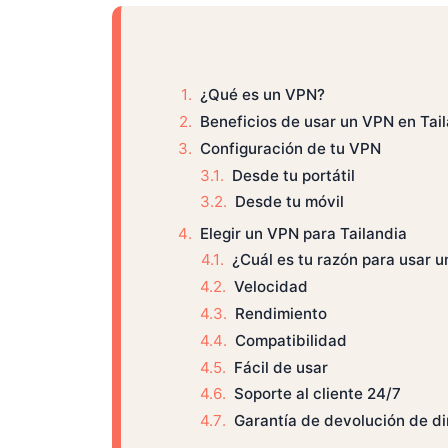
¿Qué es un VPN?
Beneficios de usar un VPN en Tai
Configuración de tu VPN
Desde tu portátil
Desde tu móvil
Elegir un VPN para Tailandia
¿Cuál es tu razón para usar 
Velocidad
Rendimiento
Compatibilidad
Fácil de usar
Soporte al cliente 24/7
Garantía de devolución de d