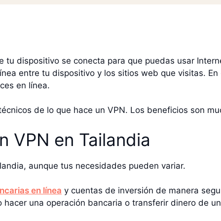
e tu dispositivo se conecta para que puedas usar Intern
ea entre tu dispositivo y los sitios web que visitas. En
ces en línea.
 técnicos de lo que hace un VPN. Los beneficios son mu
un VPN en Tailandia
ilandia, aunque tus necesidades pueden variar.
ncarias en línea
y cuentas de inversión de manera segur
o hacer una operación bancaria o transferir dinero de 