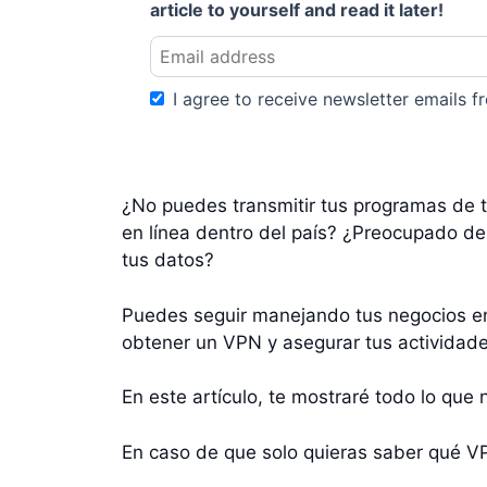
article to yourself and read it later!
I agree to receive newsletter emails fr
¿No puedes transmitir tus programas de t
en línea dentro del país? ¿Preocupado de
tus datos?
Puedes seguir manejando tus negocios en
obtener un VPN y asegurar tus actividades 
En este artículo, te mostraré todo lo que
En caso de que solo quieras saber qué VP