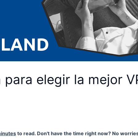
 para elegir la mejor 
inutes
to read. Don't have the time right now? No worries