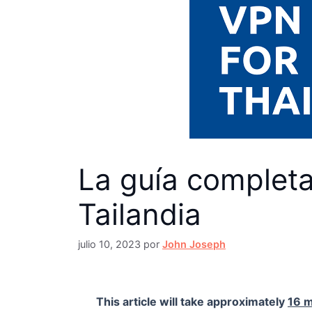
La guía completa
Tailandia
julio 10, 2023
por
John Joseph
This article will take approximately
16 m