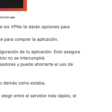
de los VPNs te darán opciones para
e para comprar la aplicación.
iguración de tu aplicación. Esto asegura
cio no se interrumpirá.
readores y puede ahorrarte el uso de
 lo demás como estaba.
legir entre el servidor más rápido, el