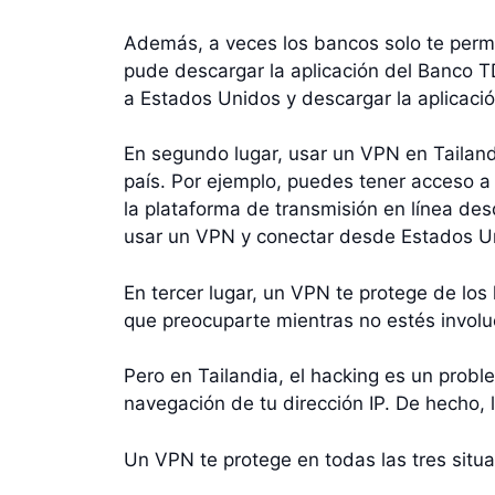
Además, a veces los bancos solo te permi
pude descargar la aplicación del Banco T
a Estados Unidos y descargar la aplicación
En segundo lugar, usar un VPN en Tailand
país. Por ejemplo, puedes tener acceso a 
la plataforma de transmisión en línea de
usar un VPN y conectar desde Estados U
En tercer lugar, un VPN te protege de los 
que preocuparte mientras no estés involu
Pero en Tailandia, el hacking es un probl
navegación de tu dirección IP. De hecho, 
Un VPN te protege en todas las tres situ