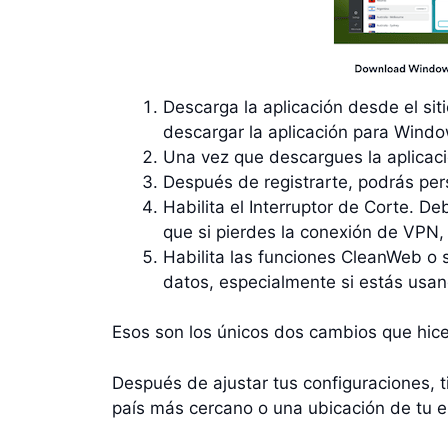
Descarga la aplicación desde el si
descargar la aplicación para Windo
Una vez que descargues la aplicació
Después de registrarte, podrás pers
Habilita el Interruptor de Corte. D
que si pierdes la conexión de VPN, 
Habilita las funciones CleanWeb o s
datos, especialmente si estás usand
Esos son los únicos dos cambios que hic
Después de ajustar tus configuraciones, t
país más cercano o una ubicación de tu e