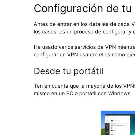
Configuración de t
Antes de entrar en los detalles de cada V
los casos, es un proceso de configurar y o
He usado varios servicios de VPN mientr
configurar un VPN usando ellos como eje
Desde tu portátil
Ten en cuenta que la mayoría de los VPN
mismo en un PC o portátil con Windows.