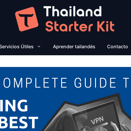
Servicios Útiles
Aprender tailandés
Contacto