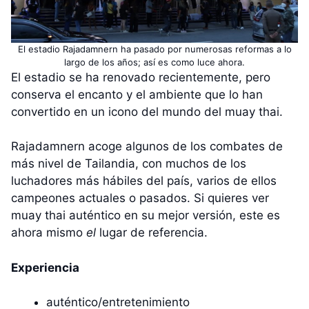
El estadio Rajadamnern ha pasado por numerosas reformas a lo
largo de los años; así es como luce ahora.
El estadio se ha renovado recientemente, pero
conserva el encanto y el ambiente que lo han
convertido en un icono del mundo del muay thai.
Rajadamnern acoge algunos de los combates de
más nivel de Tailandia, con muchos de los
luchadores más hábiles del país, varios de ellos
campeones actuales o pasados. Si quieres ver
muay thai auténtico en su mejor versión, este es
ahora mismo
el
lugar de referencia.
Experiencia
auténtico/entretenimiento