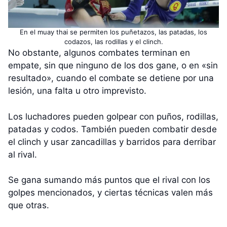
En el muay thai se permiten los puñetazos, las patadas, los
codazos, las rodillas y el clinch.
No obstante, algunos combates terminan en
empate, sin que ninguno de los dos gane, o en «sin
resultado», cuando el combate se detiene por una
lesión, una falta u otro imprevisto.
Los luchadores pueden golpear con puños, rodillas,
patadas y codos. También pueden combatir desde
el clinch y usar zancadillas y barridos para derribar
al rival.
Se gana sumando más puntos que el rival con los
golpes mencionados, y ciertas técnicas valen más
que otras.