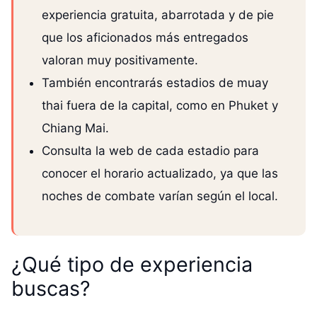
experiencia gratuita, abarrotada y de pie
que los aficionados más entregados
valoran muy positivamente.
También encontrarás estadios de muay
thai fuera de la capital, como en Phuket y
Chiang Mai.
Consulta la web de cada estadio para
conocer el horario actualizado, ya que las
noches de combate varían según el local.
¿Qué tipo de experiencia
buscas?