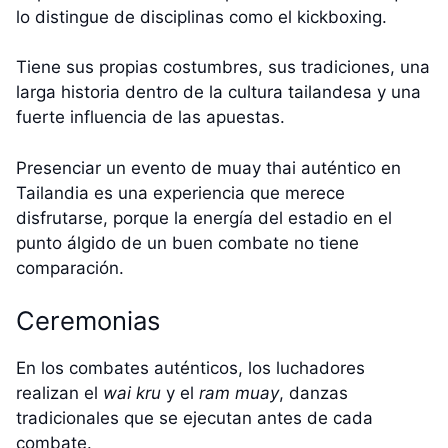
lo distingue de disciplinas como el kickboxing.
Tiene sus propias costumbres, sus tradiciones, una
larga historia dentro de la cultura tailandesa y una
fuerte influencia de las apuestas.
Presenciar un evento de muay thai auténtico en
Tailandia es una experiencia que merece
disfrutarse, porque la energía del estadio en el
punto álgido de un buen combate no tiene
comparación.
Ceremonias
En los combates auténticos, los luchadores
realizan el
wai kru
y el
ram muay
, danzas
tradicionales que se ejecutan antes de cada
combate.