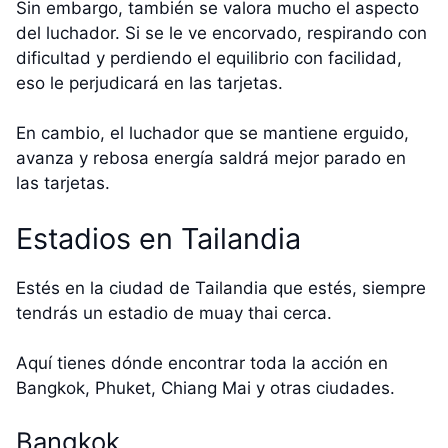
Sin embargo, también se valora mucho el aspecto
del luchador. Si se le ve encorvado, respirando con
dificultad y perdiendo el equilibrio con facilidad,
eso le perjudicará en las tarjetas.
En cambio, el luchador que se mantiene erguido,
avanza y rebosa energía saldrá mejor parado en
las tarjetas.
Estadios en Tailandia
Estés en la ciudad de Tailandia que estés, siempre
tendrás un estadio de muay thai cerca.
Aquí tienes dónde encontrar toda la acción en
Bangkok, Phuket, Chiang Mai y otras ciudades.
Bangkok