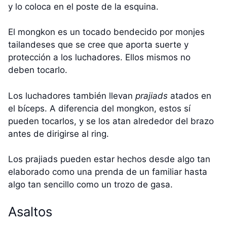
y lo coloca en el poste de la esquina.
El mongkon es un tocado bendecido por monjes
tailandeses que se cree que aporta suerte y
protección a los luchadores. Ellos mismos no
deben tocarlo.
Los luchadores también llevan
prajiads
atados en
el bíceps. A diferencia del mongkon, estos sí
pueden tocarlos, y se los atan alrededor del brazo
antes de dirigirse al ring.
Los prajiads pueden estar hechos desde algo tan
elaborado como una prenda de un familiar hasta
algo tan sencillo como un trozo de gasa.
Asaltos