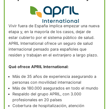
Vivir fuera de España implica empezar una nueva
etapa y, en la mayoría de los casos, dejar de
estar cubierto por el sistema público de salud.
APRIL International ofrece un seguro de salud
internacional pensado para españoles que
residen y trabajan en el extranjero a largo plazo.
Qué ofrece APRIL International:
Más de 35 años de experiencia asegurando a
personas con movilidad internacional
Más de 180.000 asegurados en todo el mundo
Respaldo del grupo APRIL, con 3.000
profesionales en 20 países
Cobertura de hospitalización, atención