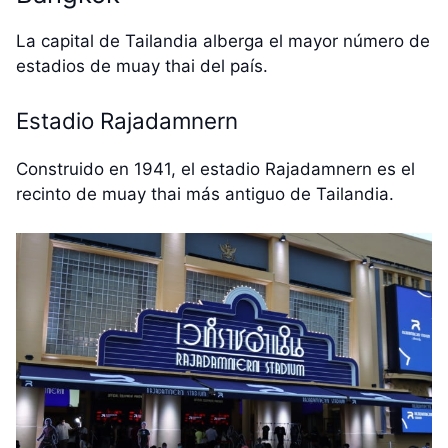
La capital de Tailandia alberga el mayor número de
estadios de muay thai del país.
Estadio Rajadamnern
Construido en 1941, el estadio Rajadamnern es el
recinto de muay thai más antiguo de Tailandia.