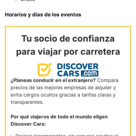
Horarios y días de los eventos
Tu socio de confianza
para viajar por carretera
¿Planeas conducir en el extranjero?
Compara
precios de las mejores empresas de alquiler y
evita cargos ocultos gracias a tarifas claras y
transparentes.
Por qué viajeros de todo el mundo eligen
Discover Cars: