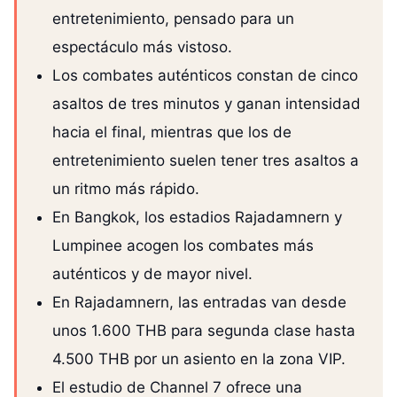
entretenimiento, pensado para un
espectáculo más vistoso.
Los combates auténticos constan de cinco
asaltos de tres minutos y ganan intensidad
hacia el final, mientras que los de
entretenimiento suelen tener tres asaltos a
un ritmo más rápido.
En Bangkok, los estadios Rajadamnern y
Lumpinee acogen los combates más
auténticos y de mayor nivel.
En Rajadamnern, las entradas van desde
unos 1.600 THB para segunda clase hasta
4.500 THB por un asiento en la zona VIP.
El estudio de Channel 7 ofrece una