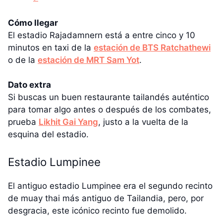
Cómo llegar
El estadio Rajadamnern está a entre cinco y 10
minutos en taxi de la
estación de BTS Ratchathewi
o de la
estación de MRT Sam Yot
.
Dato extra
Si buscas un buen restaurante tailandés auténtico
para tomar algo antes o después de los combates,
prueba
Likhit Gai Yang
, justo a la vuelta de la
esquina del estadio.
Estadio Lumpinee
El antiguo estadio Lumpinee era el segundo recinto
de muay thai más antiguo de Tailandia, pero, por
desgracia, este icónico recinto fue demolido.