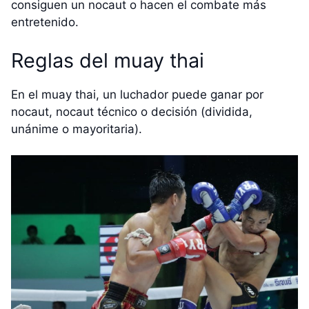
consiguen un nocaut o hacen el combate más
entretenido.
Reglas del muay thai
En el muay thai, un luchador puede ganar por
nocaut, nocaut técnico o decisión (dividida,
unánime o mayoritaria).