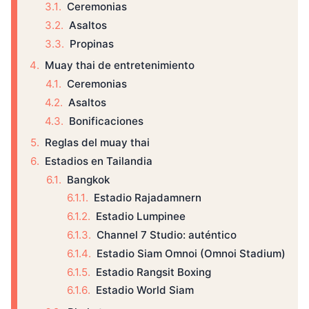
Ceremonias
Asaltos
Propinas
Muay thai de entretenimiento
Ceremonias
Asaltos
Bonificaciones
Reglas del muay thai
Estadios en Tailandia
Bangkok
Estadio Rajadamnern
Estadio Lumpinee
Channel 7 Studio: auténtico
Estadio Siam Omnoi (Omnoi Stadium)
Estadio Rangsit Boxing
Estadio World Siam