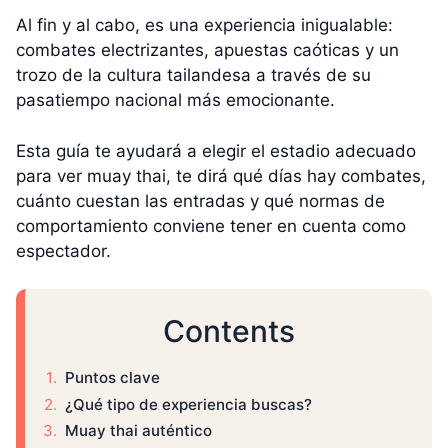
Al fin y al cabo, es una experiencia inigualable:
combates electrizantes, apuestas caóticas y un
trozo de la cultura tailandesa a través de su
pasatiempo nacional más emocionante.
Esta guía te ayudará a elegir el estadio adecuado
para ver muay thai, te dirá qué días hay combates,
cuánto cuestan las entradas y qué normas de
comportamiento conviene tener en cuenta como
espectador.
Contents
Puntos clave
¿Qué tipo de experiencia buscas?
Muay thai auténtico