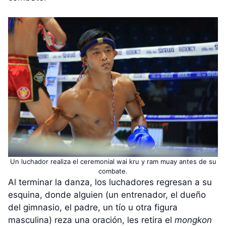
Un luchador realiza el ceremonial wai kru y ram muay antes de su
combate.
Al terminar la danza, los luchadores regresan a su
esquina, donde alguien (un entrenador, el dueño
del gimnasio, el padre, un tío u otra figura
masculina) reza una oración, les retira el
mongkon