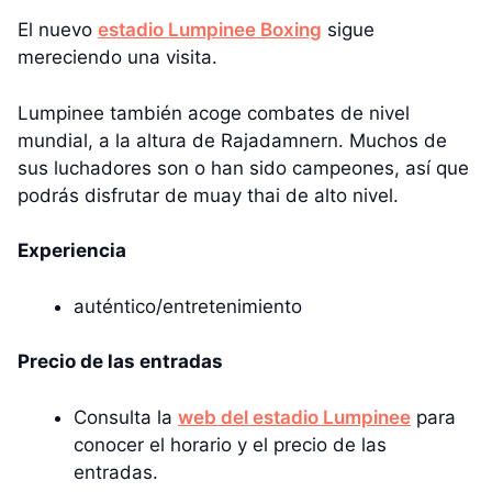
El nuevo
estadio Lumpinee Boxing
sigue
mereciendo una visita.
Lumpinee también acoge combates de nivel
mundial, a la altura de Rajadamnern. Muchos de
sus luchadores son o han sido campeones, así que
podrás disfrutar de muay thai de alto nivel.
Experiencia
auténtico/entretenimiento
Precio de las entradas
Consulta la
web del estadio Lumpinee
para
conocer el horario y el precio de las
entradas.