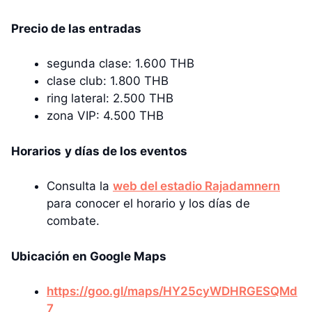
Precio de las entradas
segunda clase: 1.600 THB
clase club: 1.800 THB
ring lateral: 2.500 THB
zona VIP: 4.500 THB
Horarios
y días de los eventos
Consulta la
web del estadio Rajadamnern
para conocer el horario y los días de
combate.
Ubicación en Google Maps
https://goo.gl/maps/HY25cyWDHRGESQMd
7