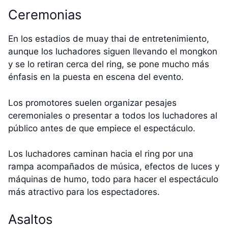
Ceremonias
En los estadios de muay thai de entretenimiento,
aunque los luchadores siguen llevando el mongkon
y se lo retiran cerca del ring, se pone mucho más
énfasis en la puesta en escena del evento.
Los promotores suelen organizar pesajes
ceremoniales o presentar a todos los luchadores al
público antes de que empiece el espectáculo.
Los luchadores caminan hacia el ring por una
rampa acompañados de música, efectos de luces y
máquinas de humo, todo para hacer el espectáculo
más atractivo para los espectadores.
Asaltos