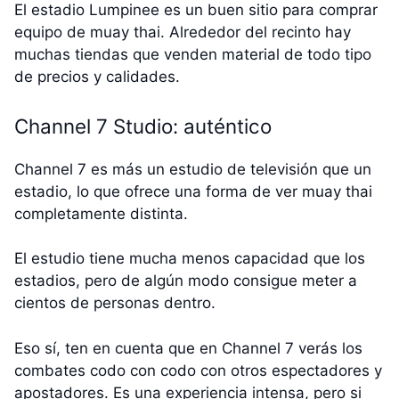
El estadio Lumpinee es un buen sitio para comprar
equipo de muay thai. Alrededor del recinto hay
muchas tiendas que venden material de todo tipo
de precios y calidades.
Channel 7 Studio: auténtico
Channel 7 es más un estudio de televisión que un
estadio, lo que ofrece una forma de ver muay thai
completamente distinta.
El estudio tiene mucha menos capacidad que los
estadios, pero de algún modo consigue meter a
cientos de personas dentro.
Eso sí, ten en cuenta que en Channel 7 verás los
combates codo con codo con otros espectadores y
apostadores. Es una experiencia intensa, pero si