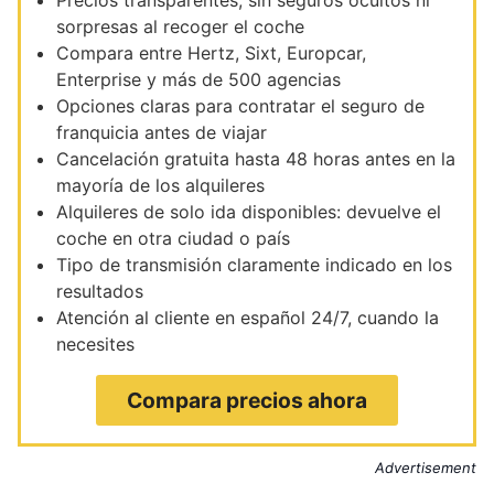
Precios transparentes, sin seguros ocultos ni
sorpresas al recoger el coche
Compara entre Hertz, Sixt, Europcar,
Enterprise y más de 500 agencias
Opciones claras para contratar el seguro de
franquicia antes de viajar
Cancelación gratuita hasta 48 horas antes en la
mayoría de los alquileres
Alquileres de solo ida disponibles: devuelve el
coche en otra ciudad o país
Tipo de transmisión claramente indicado en los
resultados
Atención al cliente en español 24/7, cuando la
necesites
Compara precios ahora
Advertisement