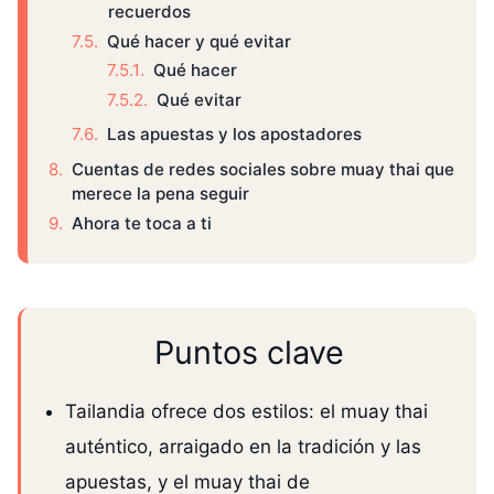
recuerdos
Qué hacer y qué evitar
Qué hacer
Qué evitar
Las apuestas y los apostadores
Cuentas de redes sociales sobre muay thai que
merece la pena seguir
Ahora te toca a ti
Puntos clave
Tailandia ofrece dos estilos: el muay thai
auténtico, arraigado en la tradición y las
apuestas, y el muay thai de