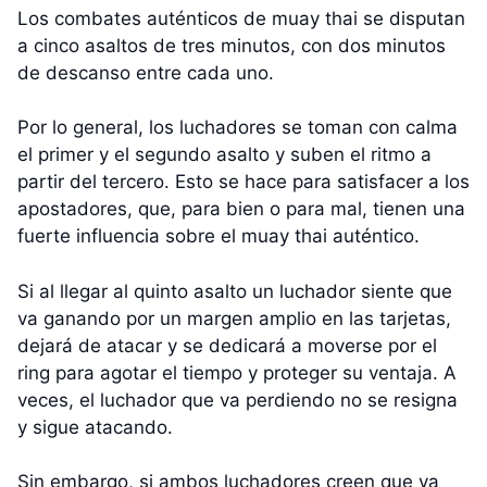
Los combates auténticos de muay thai se disputan
a cinco asaltos de tres minutos, con dos minutos
de descanso entre cada uno.
Por lo general, los luchadores se toman con calma
el primer y el segundo asalto y suben el ritmo a
partir del tercero. Esto se hace para satisfacer a los
apostadores, que, para bien o para mal, tienen una
fuerte influencia sobre el muay thai auténtico.
Si al llegar al quinto asalto un luchador siente que
va ganando por un margen amplio en las tarjetas,
dejará de atacar y se dedicará a moverse por el
ring para agotar el tiempo y proteger su ventaja. A
veces, el luchador que va perdiendo no se resigna
y sigue atacando.
Sin embargo, si ambos luchadores creen que ya