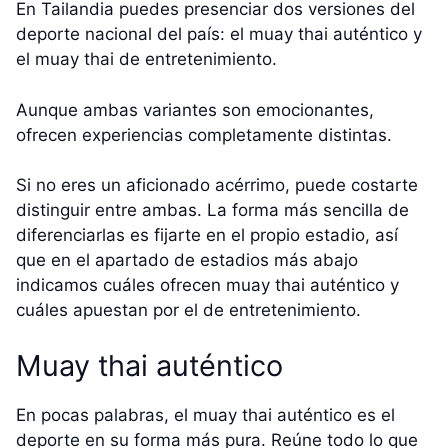
En Tailandia puedes presenciar dos versiones del
deporte nacional del país: el muay thai auténtico y
el muay thai de entretenimiento.
Aunque ambas variantes son emocionantes,
ofrecen experiencias completamente distintas.
Si no eres un aficionado acérrimo, puede costarte
distinguir entre ambas. La forma más sencilla de
diferenciarlas es fijarte en el propio estadio, así
que en el apartado de estadios más abajo
indicamos cuáles ofrecen muay thai auténtico y
cuáles apuestan por el de entretenimiento.
Muay thai auténtico
En pocas palabras, el muay thai auténtico es el
deporte en su forma más pura. Reúne todo lo que