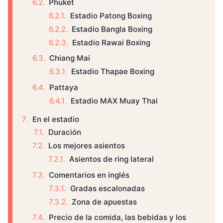
Phuket
Estadio Patong Boxing
Estadio Bangla Boxing
Estadio Rawai Boxing
Chiang Mai
Estadio Thapae Boxing
Pattaya
Estadio MAX Muay Thai
En el estadio
Duración
Los mejores asientos
Asientos de ring lateral
Comentarios en inglés
Gradas escalonadas
Zona de apuestas
Precio de la comida, las bebidas y los