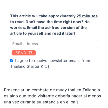
This article will take approximately
25 minutes
to read. Don't have the time right now? No
worries. Email the ad-free version of the
article to yourself and read it later!
SEND IT!
I agree to receive newsletter emails from
Thailand Starter Kit. []
Presenciar un combate de muay thai en Tailandia
es algo que todo visitante debería hacer al menos
una vez durante su estancia en el país.