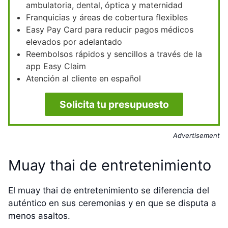
ambulatoria, dental, óptica y maternidad
Franquicias y áreas de cobertura flexibles
Easy Pay Card para reducir pagos médicos
elevados por adelantado
Reembolsos rápidos y sencillos a través de la
app Easy Claim
Atención al cliente en español
Solicita tu presupuesto
Advertisement
Muay thai de entretenimiento
El muay thai de entretenimiento se diferencia del
auténtico en sus ceremonias y en que se disputa a
menos asaltos.