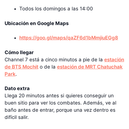
Todos los domingos a las 14:00
Ubicación en Google Maps
https://goo.gl/maps/qaZF6d1bMmjiuEGg8
Cómo llegar
Channel 7 está a cinco minutos a pie de la
estación
de BTS Mochit
o de la
estación de MRT Chatuchak
Park
.
Dato extra
Llega 20 minutos antes si quieres conseguir un
buen sitio para ver los combates. Además, ve al
baño antes de entrar, porque una vez dentro es
difícil salir.