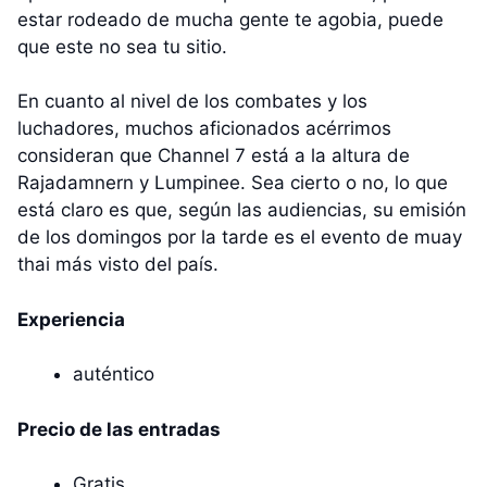
estar rodeado de mucha gente te agobia, puede
que este no sea tu sitio.
En cuanto al nivel de los combates y los
luchadores, muchos aficionados acérrimos
consideran que Channel 7 está a la altura de
Rajadamnern y Lumpinee. Sea cierto o no, lo que
está claro es que, según las audiencias, su emisión
de los domingos por la tarde es el evento de muay
thai más visto del país.
Experiencia
auténtico
Precio de las entradas
Gratis