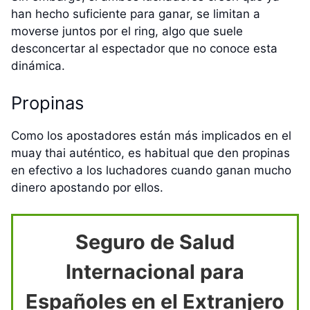
han hecho suficiente para ganar, se limitan a
moverse juntos por el ring, algo que suele
desconcertar al espectador que no conoce esta
dinámica.
Propinas
Como los apostadores están más implicados en el
muay thai auténtico, es habitual que den propinas
en efectivo a los luchadores cuando ganan mucho
dinero apostando por ellos.
Seguro de Salud
Internacional para
Españoles en el Extranjero