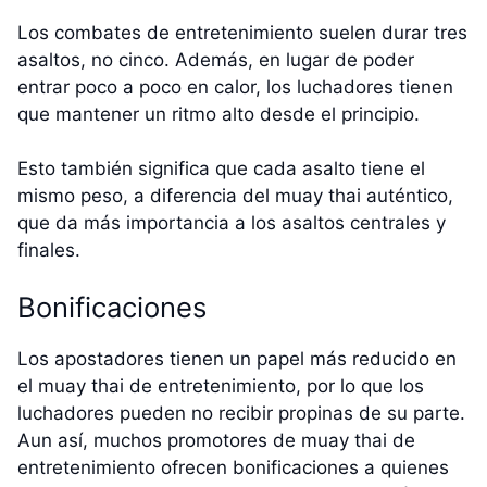
Los combates de entretenimiento suelen durar tres
asaltos, no cinco. Además, en lugar de poder
entrar poco a poco en calor, los luchadores tienen
que mantener un ritmo alto desde el principio.
Esto también significa que cada asalto tiene el
mismo peso, a diferencia del muay thai auténtico,
que da más importancia a los asaltos centrales y
finales.
Bonificaciones
Los apostadores tienen un papel más reducido en
el muay thai de entretenimiento, por lo que los
luchadores pueden no recibir propinas de su parte.
Aun así, muchos promotores de muay thai de
entretenimiento ofrecen bonificaciones a quienes