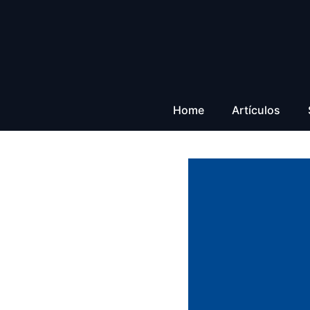
Saltar
al
contenido
Home
Artículos