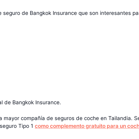
de seguro de Bangkok Insurance que son interesantes par
pal de Bangkok Insurance.
era mayor compañía de seguros de coche en Tailandia.
 seguro Tipo 1
como complemento gratuito para un coc