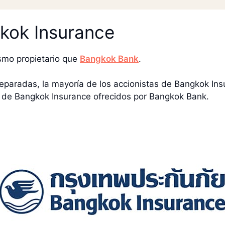
kok Insurance
smo propietario que
Bangkok Bank
.
aradas, la mayoría de los accionistas de Bangkok Ins
 de Bangkok Insurance ofrecidos por Bangkok Bank.