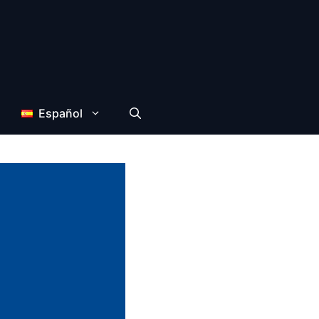
Español