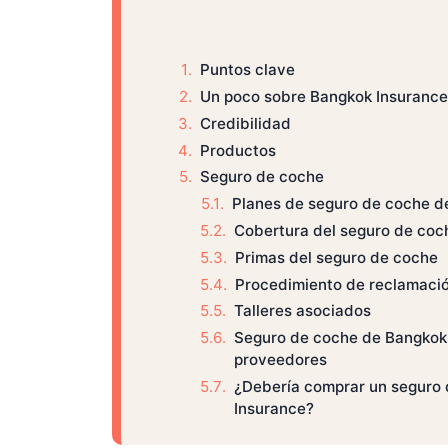
Puntos clave
Un poco sobre Bangkok Insurance
Credibilidad
Productos
Seguro de coche
Planes de seguro de coche d
Cobertura del seguro de coc
Primas del seguro de coche
Procedimiento de reclamaci
Talleres asociados
Seguro de coche de Bangkok 
proveedores
¿Debería comprar un seguro
Insurance?