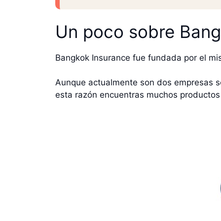
Un poco sobre Bang
Bangkok Insurance fue fundada por el mi
Aunque actualmente son dos empresas sep
esta razón encuentras muchos productos