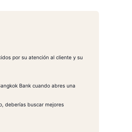
os por su atención al cliente y su
 Bangkok Bank cuando abres una
o, deberías buscar mejores