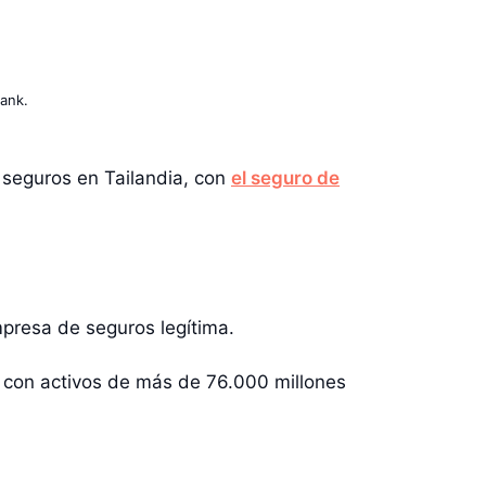
ank.
 seguros en Tailandia, con
el seguro de
presa de seguros legítima.
ro con activos de más de 76.000 millones