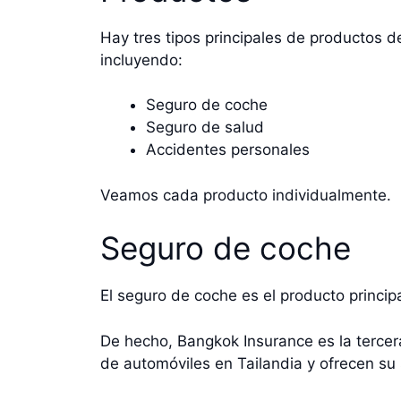
Hay tres tipos principales de productos 
incluyendo:
Seguro de coche
Seguro de salud
Accidentes personales
Veamos cada producto individualmente.
Seguro de coche
El seguro de coche es el producto princi
De hecho, Bangkok Insurance es la terc
de automóviles en Tailandia y ofrecen su