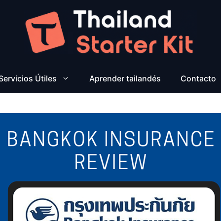
Servicios Útiles
Aprender tailandés
Contacto