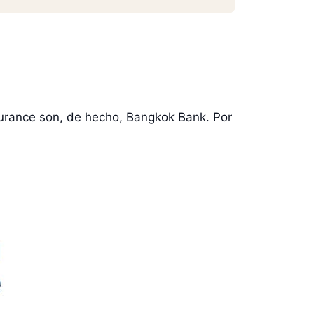
urance son, de hecho, Bangkok Bank. Por