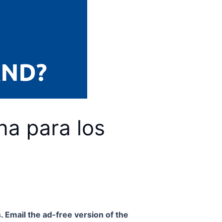
na para los
. Email the ad-free version of the