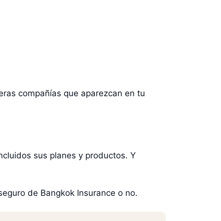
meras compañías que aparezcan en tu
ncluidos sus planes y productos. Y
n seguro de Bangkok Insurance o no.