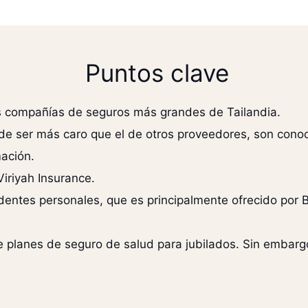
Puntos clave
s compañías de seguros más grandes de Tailandia.
 ser más caro que el de otros proveedores, son conocid
mación.
iriyah Insurance.
dentes personales, que es principalmente ofrecido por
 planes de seguro de salud para jubilados. Sin embarg