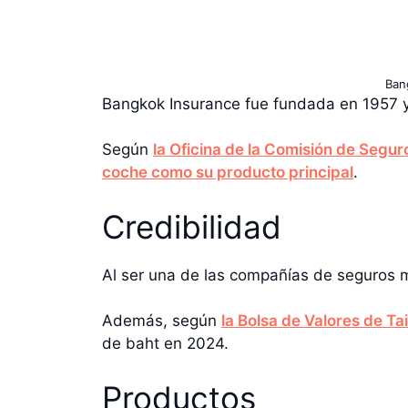
Ban
Bangkok Insurance fue fundada en 1957 
Según
la Oficina de la Comisión de Segur
coche como su producto principal
.
Credibilidad
Al ser una de las compañías de seguros 
Además, según
la Bolsa de Valores de Ta
de baht en 2024.
Productos