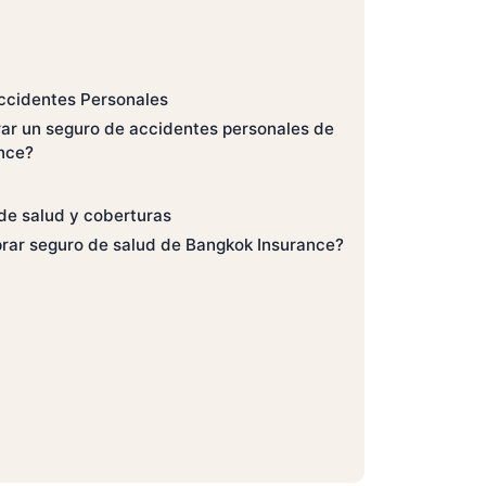
ccidentes Personales
ar un seguro de accidentes personales de
nce?
de salud y coberturas
rar seguro de salud de Bangkok Insurance?