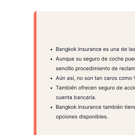
Bangkok Insurance es una de la
Aunque su seguro de coche puede
sencillo procedimiento de recla
Aún así, no son tan caros como V
También ofrecen seguro de acci
cuenta bancaria.
Bangkok Insurance también tiene
opciones disponibles.