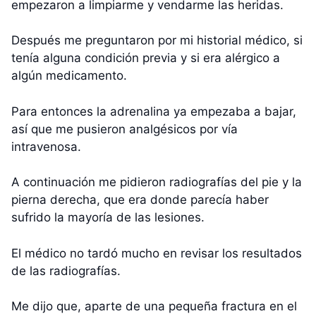
empezaron a limpiarme y vendarme las heridas.
Después me preguntaron por mi historial médico, si
tenía alguna condición previa y si era alérgico a
algún medicamento.
Para entonces la adrenalina ya empezaba a bajar,
así que me pusieron analgésicos por vía
intravenosa.
A continuación me pidieron radiografías del pie y la
pierna derecha, que era donde parecía haber
sufrido la mayoría de las lesiones.
El médico no tardó mucho en revisar los resultados
de las radiografías.
Me dijo que, aparte de una pequeña fractura en el