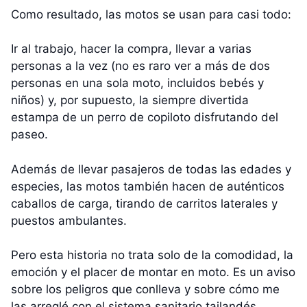
Como resultado, las motos se usan para casi todo:
Ir al trabajo, hacer la compra, llevar a varias
personas a la vez (no es raro ver a más de dos
personas en una sola moto, incluidos bebés y
niños) y, por supuesto, la siempre divertida
estampa de un perro de copiloto disfrutando del
paseo.
Además de llevar pasajeros de todas las edades y
especies, las motos también hacen de auténticos
caballos de carga, tirando de carritos laterales y
puestos ambulantes.
Pero esta historia no trata solo de la comodidad, la
emoción y el placer de montar en moto. Es un aviso
sobre los peligros que conlleva y sobre cómo me
las arreglé con el sistema sanitario tailandés.