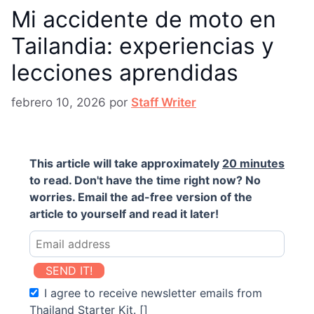
Mi accidente de moto en
Tailandia: experiencias y
lecciones aprendidas
febrero 10, 2026
por
Staff Writer
This article will take approximately
20 minutes
to read. Don't have the time right now? No
worries. Email the ad-free version of the
article to yourself and read it later!
SEND IT!
I agree to receive newsletter emails from
Thailand Starter Kit. []