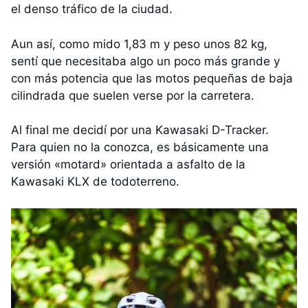
el denso tráfico de la ciudad.
Aun así, como mido 1,83 m y peso unos 82 kg,
sentí que necesitaba algo un poco más grande y
con más potencia que las motos pequeñas de baja
cilindrada que suelen verse por la carretera.
Al final me decidí por una Kawasaki D-Tracker.
Para quien no la conozca, es básicamente una
versión «motard» orientada a asfalto de la
Kawasaki KLX de todoterreno.