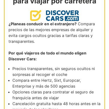
para viajar por carretera
¿Planeas conducir en el extranjero?
Compara
precios de las mejores empresas de alquiler y
evita cargos ocultos gracias a tarifas claras y
transparentes.
Por qué viajeros de todo el mundo eligen
Discover Cars:
Precios transparentes, sin seguros ocultos ni
sorpresas al recoger el coche
Compara entre Hertz, Sixt, Europcar,
Enterprise y más de 500 agencias
Opciones claras para contratar el seguro de
franquicia antes de viajar
Cancelación gratuita hasta 48 horas antes en la