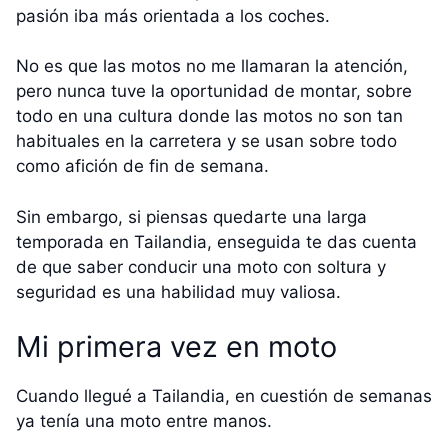
pasión iba más orientada a los coches.
No es que las motos no me llamaran la atención,
pero nunca tuve la oportunidad de montar, sobre
todo en una cultura donde las motos no son tan
habituales en la carretera y se usan sobre todo
como afición de fin de semana.
Sin embargo, si piensas quedarte una larga
temporada en Tailandia, enseguida te das cuenta
de que saber conducir una moto con soltura y
seguridad es una habilidad muy valiosa.
Mi primera vez en moto
Cuando llegué a Tailandia, en cuestión de semanas
ya tenía una moto entre manos.