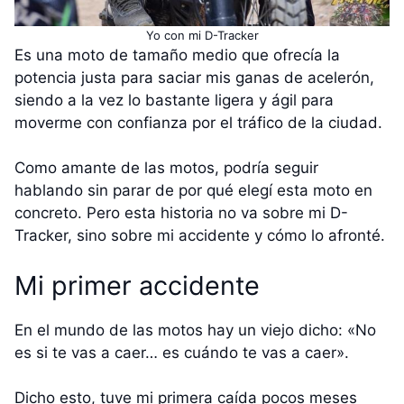
Yo con mi D-Tracker
Es una moto de tamaño medio que ofrecía la
potencia justa para saciar mis ganas de acelerón,
siendo a la vez lo bastante ligera y ágil para
moverme con confianza por el tráfico de la ciudad.
Como amante de las motos, podría seguir
hablando sin parar de por qué elegí esta moto en
concreto. Pero esta historia no va sobre mi D-
Tracker, sino sobre mi accidente y cómo lo afronté.
Mi primer accidente
En el mundo de las motos hay un viejo dicho: «No
es si te vas a caer… es cuándo te vas a caer».
Dicho esto, tuve mi primera caída pocos meses