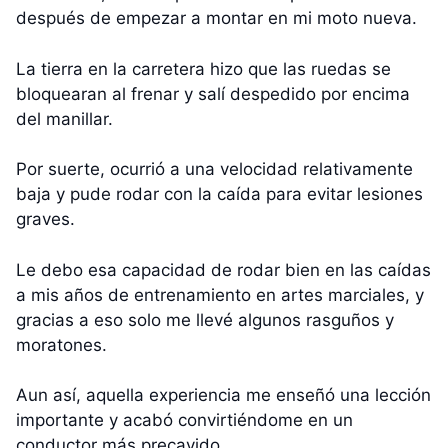
después de empezar a montar en mi moto nueva.
La tierra en la carretera hizo que las ruedas se
bloquearan al frenar y salí despedido por encima
del manillar.
Por suerte, ocurrió a una velocidad relativamente
baja y pude rodar con la caída para evitar lesiones
graves.
Le debo esa capacidad de rodar bien en las caídas
a mis años de entrenamiento en artes marciales, y
gracias a eso solo me llevé algunos rasguños y
moratones.
Aun así, aquella experiencia me enseñó una lección
importante y acabó convirtiéndome en un
conductor más precavido.