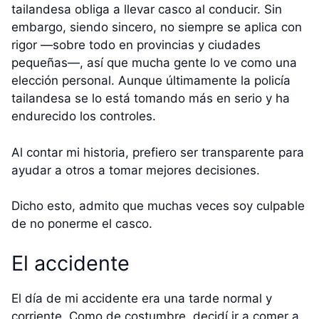
tailandesa obliga a llevar casco al conducir. Sin
embargo, siendo sincero, no siempre se aplica con
rigor —sobre todo en provincias y ciudades
pequeñas—, así que mucha gente lo ve como una
elección personal. Aunque últimamente la policía
tailandesa se lo está tomando más en serio y ha
endurecido los controles.
Al contar mi historia, prefiero ser transparente para
ayudar a otros a tomar mejores decisiones.
Dicho esto, admito que muchas veces soy culpable
de no ponerme el casco.
El accidente
El día de mi accidente era una tarde normal y
corriente. Como de costumbre, decidí ir a comer a