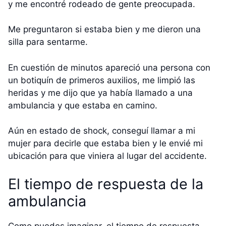
y me encontré rodeado de gente preocupada.
Me preguntaron si estaba bien y me dieron una
silla para sentarme.
En cuestión de minutos apareció una persona con
un botiquín de primeros auxilios, me limpió las
heridas y me dijo que ya había llamado a una
ambulancia y que estaba en camino.
Aún en estado de shock, conseguí llamar a mi
mujer para decirle que estaba bien y le envié mi
ubicación para que viniera al lugar del accidente.
El tiempo de respuesta de la
ambulancia
Como puedes imaginar, el tiempo de respuesta