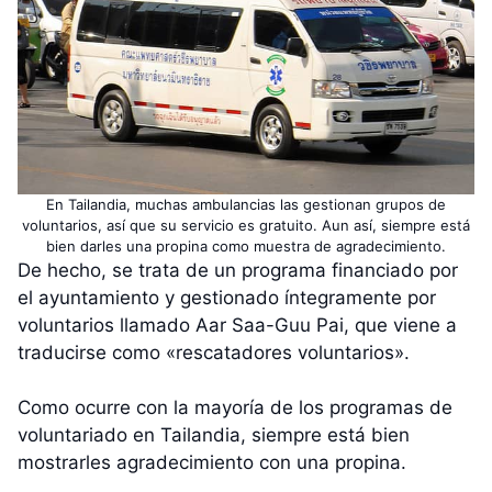
En Tailandia, muchas ambulancias las gestionan grupos de
voluntarios, así que su servicio es gratuito. Aun así, siempre está
bien darles una propina como muestra de agradecimiento.
De hecho, se trata de un programa financiado por
el ayuntamiento y gestionado íntegramente por
voluntarios llamado Aar Saa-Guu Pai, que viene a
traducirse como «rescatadores voluntarios».
Como ocurre con la mayoría de los programas de
voluntariado en Tailandia, siempre está bien
mostrarles agradecimiento con una propina.