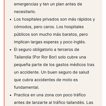
emergencias y ten un plan antes de
necesitarlo.
Los hospitales privados son más rápidos y
cómodos, pero caros. Los hospitales
públicos son mucho más baratos, pero
implican largas esperas y poco inglés.
El seguro obligatorio a terceros de
Tailandia (Por Ror Bor) solo cubre una
pequeña parte de los gastos médicos tras
un accidente. Un buen seguro de salud
que cubra accidentes de moto es
fundamental.
Practica en una zona con poco tráfico
antes de lanzarte al tráfico tailandés. Las