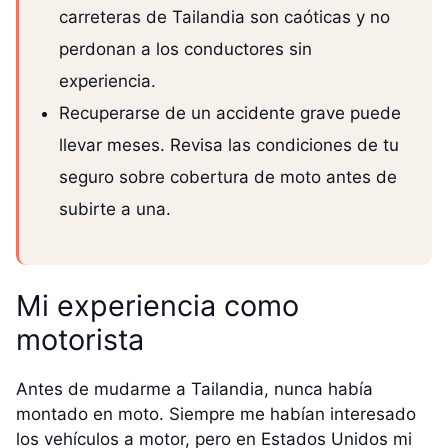
carreteras de Tailandia son caóticas y no
perdonan a los conductores sin
experiencia.
Recuperarse de un accidente grave puede
llevar meses. Revisa las condiciones de tu
seguro sobre cobertura de moto antes de
subirte a una.
Mi experiencia como
motorista
Antes de mudarme a Tailandia, nunca había
montado en moto. Siempre me habían interesado
los vehículos a motor, pero en Estados Unidos mi