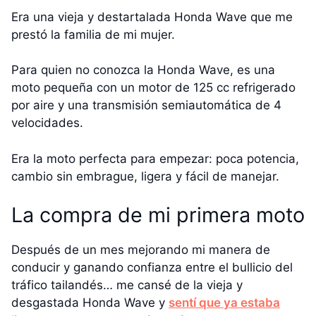
Era una vieja y destartalada Honda Wave que me
prestó la familia de mi mujer.
Para quien no conozca la Honda Wave, es una
moto pequeña con un motor de 125 cc refrigerado
por aire y una transmisión semiautomática de 4
velocidades.
Era la moto perfecta para empezar: poca potencia,
cambio sin embrague, ligera y fácil de manejar.
La compra de mi primera moto
Después de un mes mejorando mi manera de
conducir y ganando confianza entre el bullicio del
tráfico tailandés… me cansé de la vieja y
desgastada Honda Wave y
sentí que ya estaba