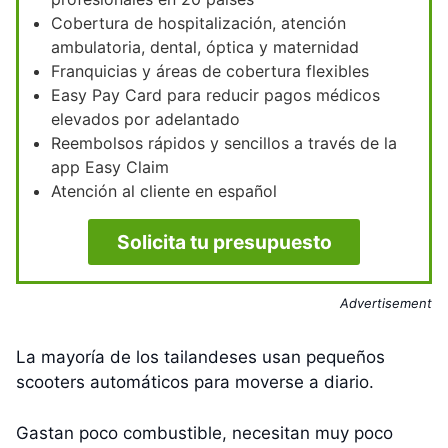
Cobertura de hospitalización, atención
ambulatoria, dental, óptica y maternidad
Franquicias y áreas de cobertura flexibles
Easy Pay Card para reducir pagos médicos
elevados por adelantado
Reembolsos rápidos y sencillos a través de la
app Easy Claim
Atención al cliente en español
Solicita tu presupuesto
Advertisement
La mayoría de los tailandeses usan pequeños
scooters automáticos para moverse a diario.
Gastan poco combustible, necesitan muy poco