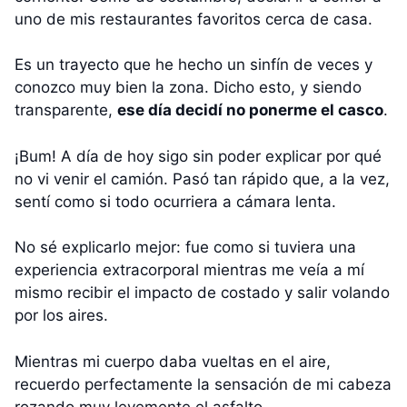
uno de mis restaurantes favoritos cerca de casa.
Es un trayecto que he hecho un sinfín de veces y
conozco muy bien la zona. Dicho esto, y siendo
transparente,
ese día decidí no ponerme el casco
.
¡Bum! A día de hoy sigo sin poder explicar por qué
no vi venir el camión. Pasó tan rápido que, a la vez,
sentí como si todo ocurriera a cámara lenta.
No sé explicarlo mejor: fue como si tuviera una
experiencia extracorporal mientras me veía a mí
mismo recibir el impacto de costado y salir volando
por los aires.
Mientras mi cuerpo daba vueltas en el aire,
recuerdo perfectamente la sensación de mi cabeza
rozando muy levemente el asfalto.