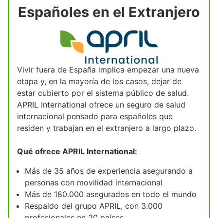
Españoles en el Extranjero
Vivir fuera de España implica empezar una nueva
etapa y, en la mayoría de los casos, dejar de
estar cubierto por el sistema público de salud.
APRIL International ofrece un seguro de salud
internacional pensado para españoles que
residen y trabajan en el extranjero a largo plazo.
Qué ofrece APRIL International:
Más de 35 años de experiencia asegurando a
personas con movilidad internacional
Más de 180.000 asegurados en todo el mundo
Respaldo del grupo APRIL, con 3.000
profesionales en 20 países