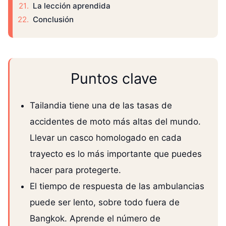
La lección aprendida
Conclusión
Puntos clave
Tailandia tiene una de las tasas de
accidentes de moto más altas del mundo.
Llevar un casco homologado en cada
trayecto es lo más importante que puedes
hacer para protegerte.
El tiempo de respuesta de las ambulancias
puede ser lento, sobre todo fuera de
Bangkok. Aprende el número de