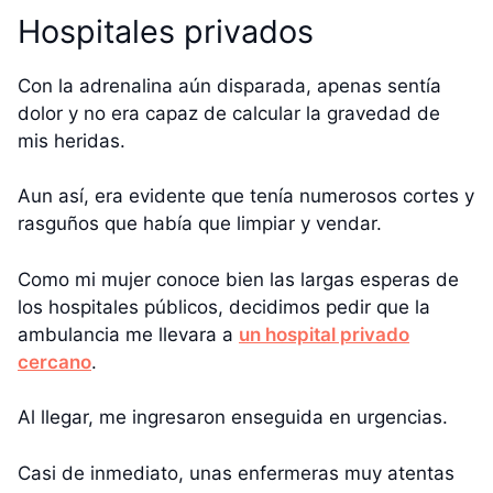
Hospitales privados
Con la adrenalina aún disparada, apenas sentía
dolor y no era capaz de calcular la gravedad de
mis heridas.
Aun así, era evidente que tenía numerosos cortes y
rasguños que había que limpiar y vendar.
Como mi mujer conoce bien las largas esperas de
los hospitales públicos, decidimos pedir que la
ambulancia me llevara a
un hospital privado
cercano
.
Al llegar, me ingresaron enseguida en urgencias.
Casi de inmediato, unas enfermeras muy atentas