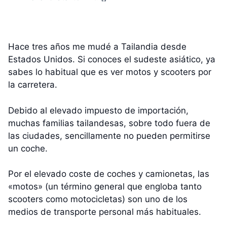
Hace tres años me mudé a Tailandia desde
Estados Unidos. Si conoces el sudeste asiático, ya
sabes lo habitual que es ver motos y scooters por
la carretera.
Debido al elevado impuesto de importación,
muchas familias tailandesas, sobre todo fuera de
las ciudades, sencillamente no pueden permitirse
un coche.
Por el elevado coste de coches y camionetas, las
«motos» (un término general que engloba tanto
scooters como motocicletas) son uno de los
medios de transporte personal más habituales.