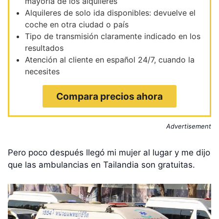
mayoría de los alquileres
Alquileres de solo ida disponibles: devuelve el
coche en otra ciudad o país
Tipo de transmisión claramente indicado en los
resultados
Atención al cliente en español 24/7, cuando la
necesites
Compara precios ahora
Advertisement
Pero poco después llegó mi mujer al lugar y me dijo
que las ambulancias en Tailandia son gratuitas.