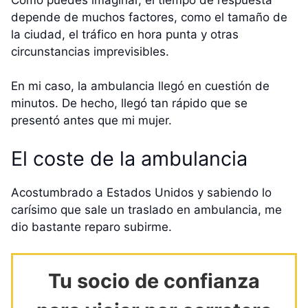
depende de muchos factores, como el tamaño de
la ciudad, el tráfico en hora punta y otras
circunstancias imprevisibles.
En mi caso, la ambulancia llegó en cuestión de
minutos. De hecho, llegó tan rápido que se
presentó antes que mi mujer.
El coste de la ambulancia
Acostumbrado a Estados Unidos y sabiendo lo
carísimo que sale un traslado en ambulancia, me
dio bastante reparo subirme.
Tu socio de confianza