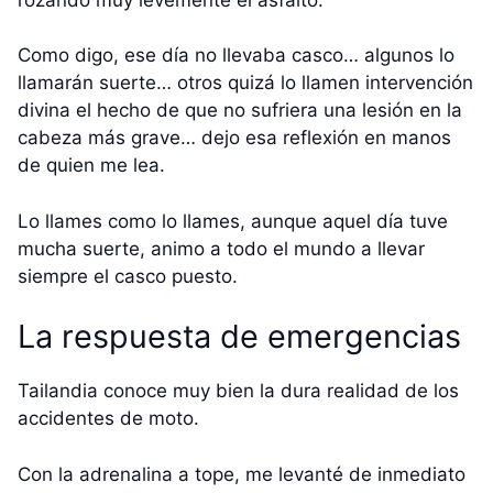
Como digo, ese día no llevaba casco… algunos lo
llamarán suerte… otros quizá lo llamen intervención
divina el hecho de que no sufriera una lesión en la
cabeza más grave… dejo esa reflexión en manos
de quien me lea.
Lo llames como lo llames, aunque aquel día tuve
mucha suerte, animo a todo el mundo a llevar
siempre el casco puesto.
La respuesta de emergencias
Tailandia conoce muy bien la dura realidad de los
accidentes de moto.
Con la adrenalina a tope, me levanté de inmediato