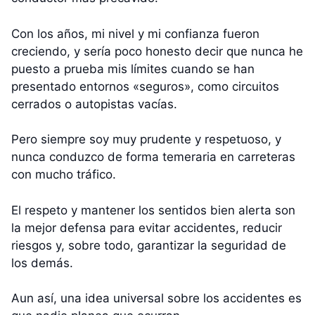
Con los años, mi nivel y mi confianza fueron
creciendo, y sería poco honesto decir que nunca he
puesto a prueba mis límites cuando se han
presentado entornos «seguros», como circuitos
cerrados o autopistas vacías.
Pero siempre soy muy prudente y respetuoso, y
nunca conduzco de forma temeraria en carreteras
con mucho tráfico.
El respeto y mantener los sentidos bien alerta son
la mejor defensa para evitar accidentes, reducir
riesgos y, sobre todo, garantizar la seguridad de
los demás.
Aun así, una idea universal sobre los accidentes es