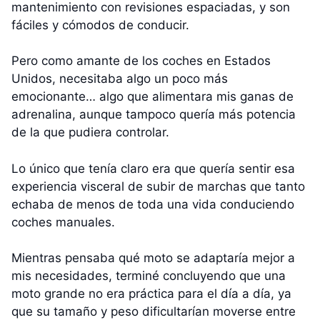
mantenimiento con revisiones espaciadas, y son
fáciles y cómodos de conducir.
Pero como amante de los coches en Estados
Unidos, necesitaba algo un poco más
emocionante… algo que alimentara mis ganas de
adrenalina, aunque tampoco quería más potencia
de la que pudiera controlar.
Lo único que tenía claro era que quería sentir esa
experiencia visceral de subir de marchas que tanto
echaba de menos de toda una vida conduciendo
coches manuales.
Mientras pensaba qué moto se adaptaría mejor a
mis necesidades, terminé concluyendo que una
moto grande no era práctica para el día a día, ya
que su tamaño y peso dificultarían moverse entre