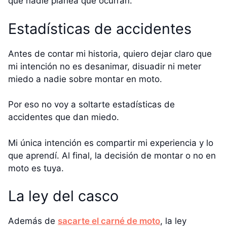
que nadie planea que ocurran.
Estadísticas de accidentes
Antes de contar mi historia, quiero dejar claro que
mi intención no es desanimar, disuadir ni meter
miedo a nadie sobre montar en moto.
Por eso no voy a soltarte estadísticas de
accidentes que dan miedo.
Mi única intención es compartir mi experiencia y lo
que aprendí. Al final, la decisión de montar o no en
moto es tuya.
La ley del casco
Además de
sacarte el carné de moto
, la ley