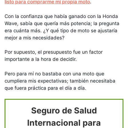
listo para comprarme mi propia moto
.
Con la confianza que había ganado con la Honda
Wave, sabía que quería más potencia; la pregunta
era cuánta más. ¿Y qué tipo de moto se ajustaría
mejor a mis necesidades?
Por supuesto, el presupuesto fue un factor
importante a la hora de decidir.
Pero para mí no bastaba con una moto que
cumpliera mis expectativas; también necesitaba
que fuera práctica para el día a día.
Seguro de Salud
Internacional para