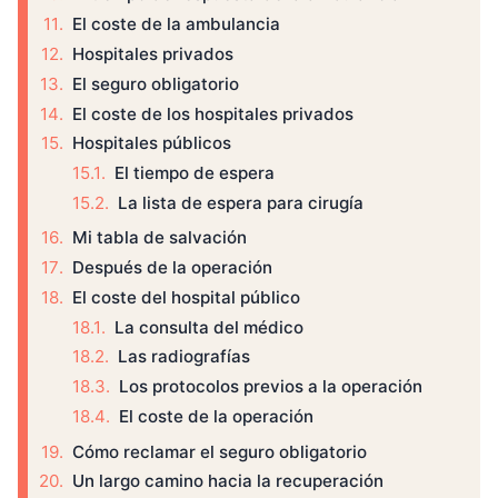
El coste de la ambulancia
Hospitales privados
El seguro obligatorio
El coste de los hospitales privados
Hospitales públicos
El tiempo de espera
La lista de espera para cirugía
Mi tabla de salvación
Después de la operación
El coste del hospital público
La consulta del médico
Las radiografías
Los protocolos previos a la operación
El coste de la operación
Cómo reclamar el seguro obligatorio
Un largo camino hacia la recuperación