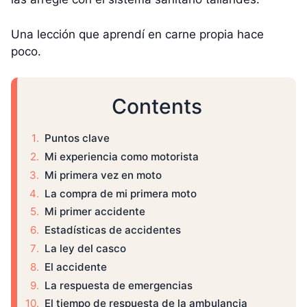
Una lección que aprendí en carne propia hace
poco.
Contents
Puntos clave
Mi experiencia como motorista
Mi primera vez en moto
La compra de mi primera moto
Mi primer accidente
Estadísticas de accidentes
La ley del casco
El accidente
La respuesta de emergencias
El tiempo de respuesta de la ambulancia