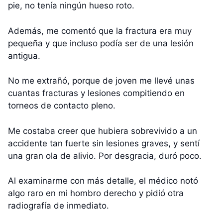
pie, no tenía ningún hueso roto.
Además, me comentó que la fractura era muy
pequeña y que incluso podía ser de una lesión
antigua.
No me extrañó, porque de joven me llevé unas
cuantas fracturas y lesiones compitiendo en
torneos de contacto pleno.
Me costaba creer que hubiera sobrevivido a un
accidente tan fuerte sin lesiones graves, y sentí
una gran ola de alivio. Por desgracia, duró poco.
Al examinarme con más detalle, el médico notó
algo raro en mi hombro derecho y pidió otra
radiografía de inmediato.