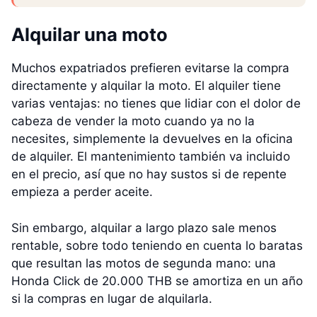
Alquilar una moto
Muchos expatriados prefieren evitarse la compra
directamente y alquilar la moto. El alquiler tiene
varias ventajas: no tienes que lidiar con el dolor de
cabeza de vender la moto cuando ya no la
necesites, simplemente la devuelves en la oficina
de alquiler. El mantenimiento también va incluido
en el precio, así que no hay sustos si de repente
empieza a perder aceite.
Sin embargo, alquilar a largo plazo sale menos
rentable, sobre todo teniendo en cuenta lo baratas
que resultan las motos de segunda mano: una
Honda Click de 20.000 THB se amortiza en un año
si la compras en lugar de alquilarla.