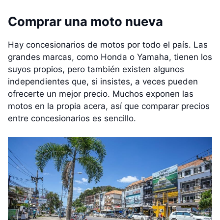
Comprar una moto nueva
Hay concesionarios de motos por todo el país. Las
grandes marcas, como Honda o Yamaha, tienen los
suyos propios, pero también existen algunos
independientes que, si insistes, a veces pueden
ofrecerte un mejor precio. Muchos exponen las
motos en la propia acera, así que comparar precios
entre concesionarios es sencillo.