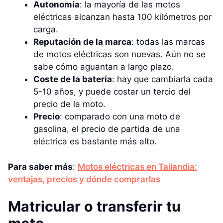
Autonomía
: la mayoría de las motos
eléctricas alcanzan hasta 100 kilómetros por
carga.
Reputación de la marca
: todas las marcas
de motos eléctricas son nuevas. Aún no se
sabe cómo aguantan a largo plazo.
Coste de la batería
: hay que cambiarla cada
5-10 años, y puede costar un tercio del
precio de la moto.
Precio
: comparado con una moto de
gasolina, el precio de partida de una
eléctrica es bastante más alto.
Para saber más
:
Motos eléctricas en Tailandia:
ventajas, precios y dónde comprarlas
Matricular o transferir tu