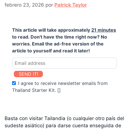
febrero 23, 2026
por
Patrick Taylor
This article will take approximately
21 minutes
to read. Don't have the time right now? No
worries. Email the ad-free version of the
article to yourself and read it later!
SEND IT!
I agree to receive newsletter emails from
Thailand Starter Kit. []
Basta con visitar Tailandia (o cualquier otro país del
sudeste asiático) para darse cuenta enseguida de