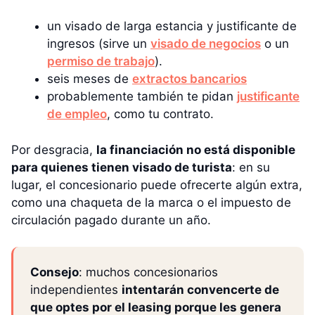
un visado de larga estancia y justificante de
ingresos (sirve un
visado de negocios
o un
permiso de trabajo
).
seis meses de
extractos bancarios
probablemente también te pidan
justificante
de empleo
, como tu contrato.
Por desgracia,
la financiación no está disponible
para quienes tienen visado de turista
: en su
lugar, el concesionario puede ofrecerte algún extra,
como una chaqueta de la marca o el impuesto de
circulación pagado durante un año.
Consejo
: muchos concesionarios
independientes
intentarán convencerte de
que optes por el leasing porque les genera