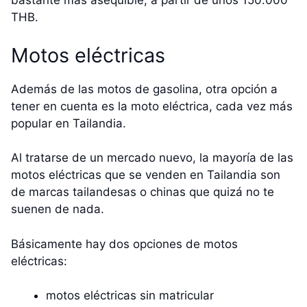
bastante más asequible, a partir de unos 150.000
THB.
Motos eléctricas
Además de las motos de gasolina, otra opción a
tener en cuenta es la moto eléctrica, cada vez más
popular en Tailandia.
Al tratarse de un mercado nuevo, la mayoría de las
motos eléctricas que se venden en Tailandia son
de marcas tailandesas o chinas que quizá no te
suenen de nada.
Básicamente hay dos opciones de motos
eléctricas:
motos eléctricas sin matricular