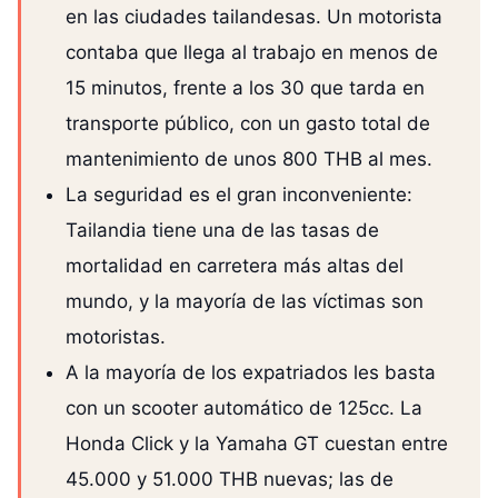
en las ciudades tailandesas. Un motorista
contaba que llega al trabajo en menos de
15 minutos, frente a los 30 que tarda en
transporte público, con un gasto total de
mantenimiento de unos 800 THB al mes.
La seguridad es el gran inconveniente:
Tailandia tiene una de las tasas de
mortalidad en carretera más altas del
mundo, y la mayoría de las víctimas son
motoristas.
A la mayoría de los expatriados les basta
con un scooter automático de 125cc. La
Honda Click y la Yamaha GT cuestan entre
45.000 y 51.000 THB nuevas; las de