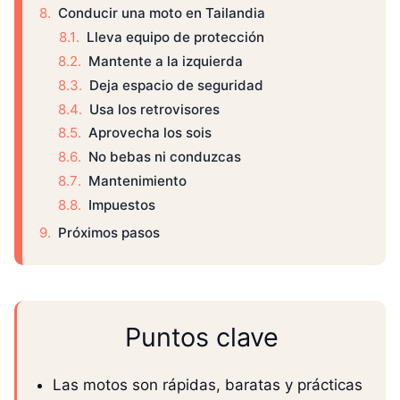
Conducir una moto en Tailandia
Lleva equipo de protección
Mantente a la izquierda
Deja espacio de seguridad
Usa los retrovisores
Aprovecha los sois
No bebas ni conduzcas
Mantenimiento
Impuestos
Próximos pasos
Puntos clave
Las motos son rápidas, baratas y prácticas