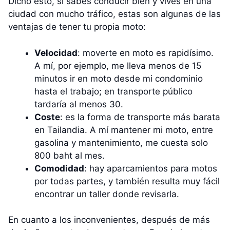
Dicho esto, si sabes conducir bien y vives en una
ciudad con mucho tráfico, estas son algunas de las
ventajas de tener tu propia moto:
Velocidad
: moverte en moto es rapidísimo.
A mí, por ejemplo, me lleva menos de 15
minutos ir en moto desde mi condominio
hasta el trabajo; en transporte público
tardaría al menos 30.
Coste
: es la forma de transporte más barata
en Tailandia. A mí mantener mi moto, entre
gasolina y mantenimiento, me cuesta solo
800 baht al mes.
Comodidad
: hay aparcamientos para motos
por todas partes, y también resulta muy fácil
encontrar un taller donde revisarla.
En cuanto a los inconvenientes, después de más