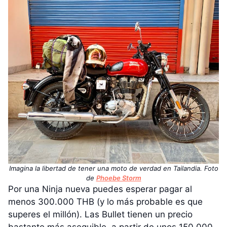
Imagina la libertad de tener una moto de verdad en Tailandia. Foto
de
Phoebe Storm
Por una Ninja nueva puedes esperar pagar al
menos 300.000 THB (y lo más probable es que
superes el millón). Las Bullet tienen un precio