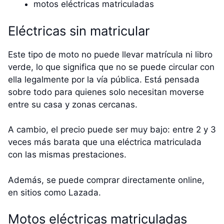
motos eléctricas matriculadas
Eléctricas sin matricular
Este tipo de moto no puede llevar matrícula ni libro
verde, lo que significa que no se puede circular con
ella legalmente por la vía pública. Está pensada
sobre todo para quienes solo necesitan moverse
entre su casa y zonas cercanas.
A cambio, el precio puede ser muy bajo: entre 2 y 3
veces más barata que una eléctrica matriculada
con las mismas prestaciones.
Además, se puede comprar directamente online,
en sitios como Lazada.
Motos eléctricas matriculadas