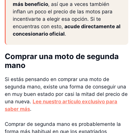
más beneficio
, así que a veces también
inflan un poco el precio de las motos para
incentivarte a elegir esa opción. Si te
encuentras con esto,
acude directamente al
concesionario oficial
.
Comprar una moto de segunda
mano
Si estás pensando en comprar una moto de
segunda mano, existe una forma de conseguir una
en muy buen estado por casi la mitad del precio de
una nueva.
Lee nuestro artículo exclusivo para
saber más
.
Comprar de segunda mano es probablemente la
forma más habitual en que los expatriados