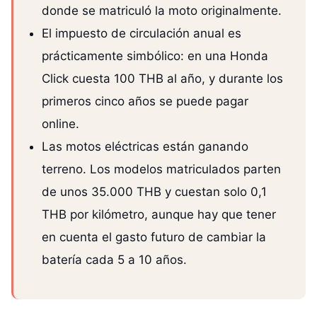
donde se matriculó la moto originalmente.
El impuesto de circulación anual es
prácticamente simbólico: en una Honda
Click cuesta 100 THB al año, y durante los
primeros cinco años se puede pagar
online.
Las motos eléctricas están ganando
terreno. Los modelos matriculados parten
de unos 35.000 THB y cuestan solo 0,1
THB por kilómetro, aunque hay que tener
en cuenta el gasto futuro de cambiar la
batería cada 5 a 10 años.