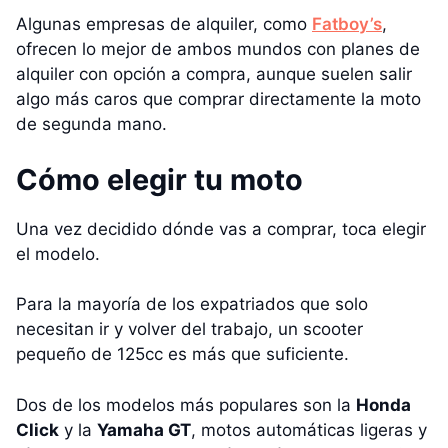
Algunas empresas de alquiler, como
Fatboy’s
,
ofrecen lo mejor de ambos mundos con planes de
alquiler con opción a compra, aunque suelen salir
algo más caros que comprar directamente la moto
de segunda mano.
Cómo elegir tu moto
Una vez decidido dónde vas a comprar, toca elegir
el modelo.
Para la mayoría de los expatriados que solo
necesitan ir y volver del trabajo, un scooter
pequeño de 125cc es más que suficiente.
Dos de los modelos más populares son la
Honda
Click
y la
Yamaha GT
, motos automáticas ligeras y