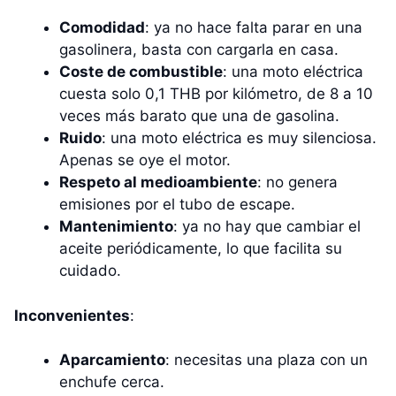
Comodidad
: ya no hace falta parar en una
gasolinera, basta con cargarla en casa.
Coste de combustible
: una moto eléctrica
cuesta solo 0,1 THB por kilómetro, de 8 a 10
veces más barato que una de gasolina.
Ruido
: una moto eléctrica es muy silenciosa.
Apenas se oye el motor.
Respeto al medioambiente
: no genera
emisiones por el tubo de escape.
Mantenimiento
: ya no hay que cambiar el
aceite periódicamente, lo que facilita su
cuidado.
Inconvenientes
:
Aparcamiento
: necesitas una plaza con un
enchufe cerca.