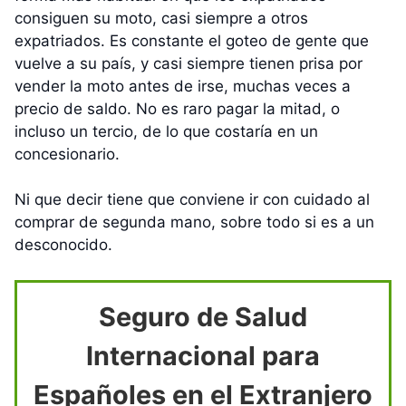
consiguen su moto, casi siempre a otros
expatriados. Es constante el goteo de gente que
vuelve a su país, y casi siempre tienen prisa por
vender la moto antes de irse, muchas veces a
precio de saldo. No es raro pagar la mitad, o
incluso un tercio, de lo que costaría en un
concesionario.
Ni que decir tiene que conviene ir con cuidado al
comprar de segunda mano, sobre todo si es a un
desconocido.
Seguro de Salud
Internacional para
Españoles en el Extranjero