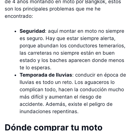
de 4 años montando en moto por Bangkok, estos
son los principales problemas que me he
encontrado:
Seguridad
: aquí montar en moto no siempre
es seguro. Hay que estar siempre alerta,
porque abundan los conductores temerarios,
las carreteras no siempre están en buen
estado y los baches aparecen donde menos
te lo esperas.
Temporada de lluvias
: conducir en época de
lluvias es todo un reto. Los aguaceros lo
complican todo, hacen la conducción mucho
más difícil y aumentan el riesgo de
accidente. Además, existe el peligro de
inundaciones repentinas.
Dónde comprar tu moto