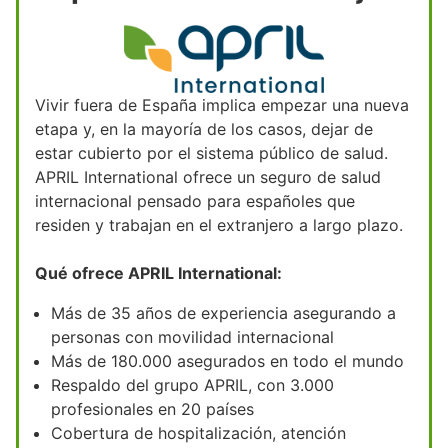
Vivir fuera de España implica empezar una nueva
etapa y, en la mayoría de los casos, dejar de
estar cubierto por el sistema público de salud.
APRIL International ofrece un seguro de salud
internacional pensado para españoles que
residen y trabajan en el extranjero a largo plazo.
Qué ofrece APRIL International:
Más de 35 años de experiencia asegurando a
personas con movilidad internacional
Más de 180.000 asegurados en todo el mundo
Respaldo del grupo APRIL, con 3.000
profesionales en 20 países
Cobertura de hospitalización, atención