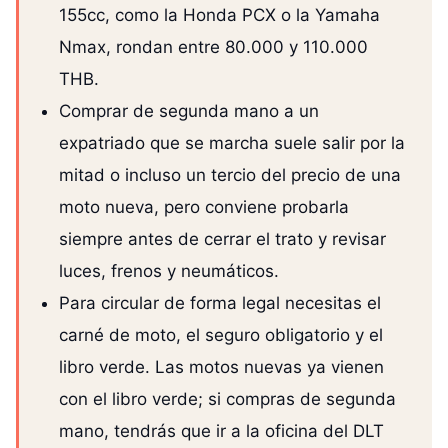
155cc, como la Honda PCX o la Yamaha
Nmax, rondan entre 80.000 y 110.000
THB.
Comprar de segunda mano a un
expatriado que se marcha suele salir por la
mitad o incluso un tercio del precio de una
moto nueva, pero conviene probarla
siempre antes de cerrar el trato y revisar
luces, frenos y neumáticos.
Para circular de forma legal necesitas el
carné de moto, el seguro obligatorio y el
libro verde. Las motos nuevas ya vienen
con el libro verde; si compras de segunda
mano, tendrás que ir a la oficina del DLT