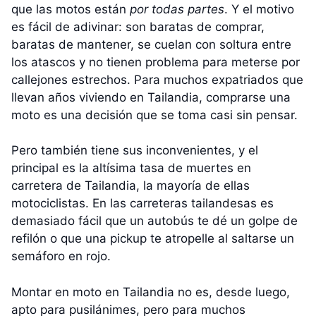
que las motos están
por todas partes
. Y el motivo
es fácil de adivinar: son baratas de comprar,
baratas de mantener, se cuelan con soltura entre
los atascos y no tienen problema para meterse por
callejones estrechos. Para muchos expatriados que
llevan años viviendo en Tailandia, comprarse una
moto es una decisión que se toma casi sin pensar.
Pero también tiene sus inconvenientes, y el
principal es la altísima tasa de muertes en
carretera de Tailandia, la mayoría de ellas
motociclistas. En las carreteras tailandesas es
demasiado fácil que un autobús te dé un golpe de
refilón o que una pickup te atropelle al saltarse un
semáforo en rojo.
Montar en moto en Tailandia no es, desde luego,
apto para pusilánimes, pero para muchos