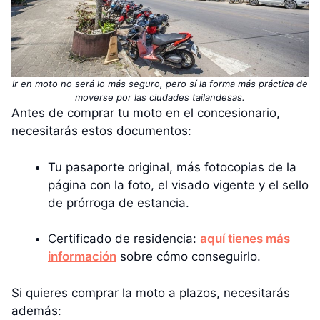
Ir en moto no será lo más seguro, pero sí la forma más práctica de
moverse por las ciudades tailandesas.
Antes de comprar tu moto en el concesionario,
necesitarás estos documentos:
Tu pasaporte original, más fotocopias de la
página con la foto, el visado vigente y el sello
de prórroga de estancia.
Certificado de residencia:
aquí tienes más
información
sobre cómo conseguirlo.
Si quieres comprar la moto a plazos, necesitarás
además: