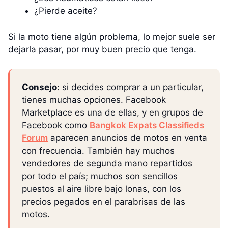
¿Pierde aceite?
Si la moto tiene algún problema, lo mejor suele ser
dejarla pasar, por muy buen precio que tenga.
Consejo
: si decides comprar a un particular,
tienes muchas opciones. Facebook
Marketplace es una de ellas, y en grupos de
Facebook como
Bangkok Expats Classifieds
Forum
aparecen anuncios de motos en venta
con frecuencia. También hay muchos
vendedores de segunda mano repartidos
por todo el país; muchos son sencillos
puestos al aire libre bajo lonas, con los
precios pegados en el parabrisas de las
motos.