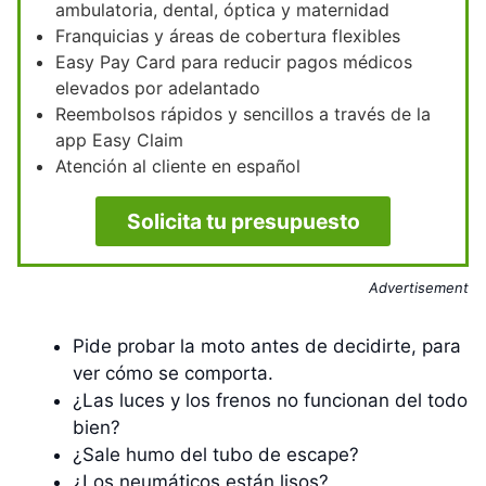
ambulatoria, dental, óptica y maternidad
Franquicias y áreas de cobertura flexibles
Easy Pay Card para reducir pagos médicos
elevados por adelantado
Reembolsos rápidos y sencillos a través de la
app Easy Claim
Atención al cliente en español
Solicita tu presupuesto
Advertisement
Pide probar la moto antes de decidirte, para
ver cómo se comporta.
¿Las luces y los frenos no funcionan del todo
bien?
¿Sale humo del tubo de escape?
¿Los neumáticos están lisos?