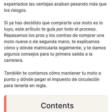
expatriados las ventajas acaban pesando más que
los riesgos.
Si ya has decidido que comprarte una moto es lo
tuyo, este artículo te guía por todo el proceso.
Repasamos los pros y los contras de comprar una
moto nueva o de segunda mano, te explicamos
cómo y dónde matricularla legalmente, y te damos
algunos consejos para tu primera salida a la
carretera.
También te contamos cómo mantener tu moto a
punto y dónde pagar el impuesto de circulación
para tenerla en regla.
Contents