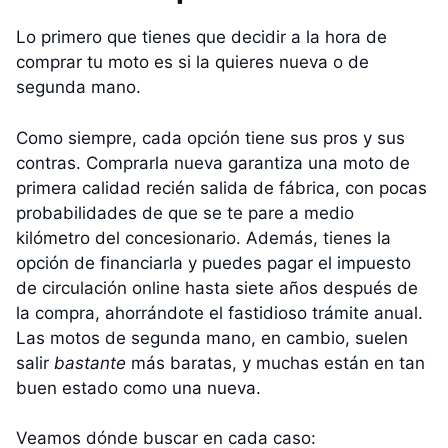
Lo primero que tienes que decidir a la hora de
comprar tu moto es si la quieres nueva o de
segunda mano.
Como siempre, cada opción tiene sus pros y sus
contras. Comprarla nueva garantiza una moto de
primera calidad recién salida de fábrica, con pocas
probabilidades de que se te pare a medio
kilómetro del concesionario. Además, tienes la
opción de financiarla y puedes pagar el impuesto
de circulación online hasta siete años después de
la compra, ahorrándote el fastidioso trámite anual.
Las motos de segunda mano, en cambio, suelen
salir
bastante
más baratas, y muchas están en tan
buen estado como una nueva.
Veamos dónde buscar en cada caso: