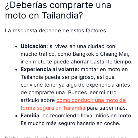
¿Deberías comprarte una
moto en Tailandia?
La respuesta depende de estos factores:
Ubicación
: si vives en una ciudad con
mucho tráfico, como Bangkok o Chiang Mai,
ir en moto te puede ahorrar bastante tiempo.
Experiencia al volante:
montar en moto en
Tailandia puede ser peligroso, así que
conviene tener ya algo de experiencia antes
de comprarte una. Puedes leer mi otro
artículo sobre
cómo conducir una moto de
forma segura en Tailandia
para saber más.
Familia
: no recomiendo llevar niños en moto.
Es mucho más seguro hacerlo en coche.