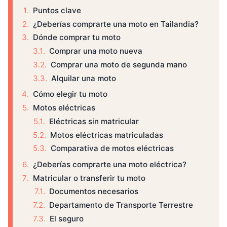
Puntos clave
¿Deberías comprarte una moto en Tailandia?
Dónde comprar tu moto
Comprar una moto nueva
Comprar una moto de segunda mano
Alquilar una moto
Cómo elegir tu moto
Motos eléctricas
Eléctricas sin matricular
Motos eléctricas matriculadas
Comparativa de motos eléctricas
¿Deberías comprarte una moto eléctrica?
Matricular o transferir tu moto
Documentos necesarios
Departamento de Transporte Terrestre
El seguro