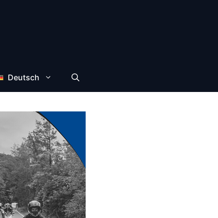
Deutsch