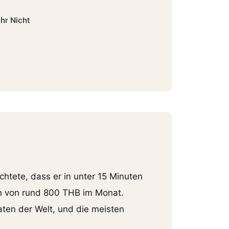
ahr Nicht
chtete, dass er in unter 15 Minuten
en von rund 800 THB im Monat.
aten der Welt, und die meisten