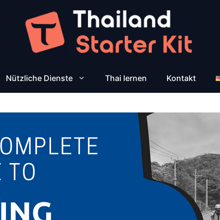
Nützliche Dienste
Thai lernen
Kontakt