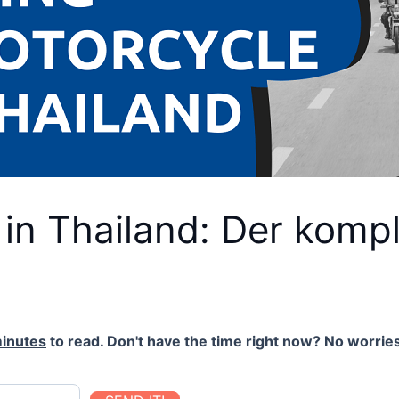
in Thailand: Der komp
inutes
to read. Don't have the time right now? No worries