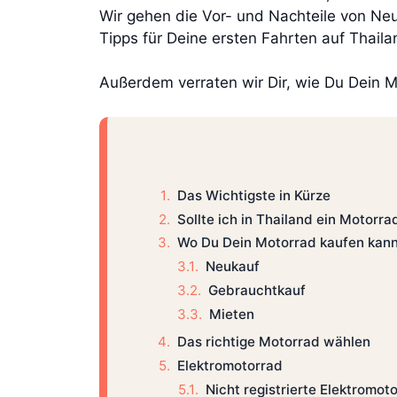
Wir gehen die Vor- und Nachteile von Neu
Tipps für Deine ersten Fahrten auf Thaila
Außerdem verraten wir Dir, wie Du Dein Mo
Das Wichtigste in Kürze
Sollte ich in Thailand ein Motorr
Wo Du Dein Motorrad kaufen kann
Neukauf
Gebrauchtkauf
Mieten
Das richtige Motorrad wählen
Elektromotorrad
Nicht registrierte Elektromot