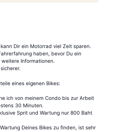
ann Dir ein Motorrad viel Zeit sparen.
 Fahrerfahrung haben, bevor Du ein
 weitere Informationen.
sicherer.
rteile eines eigenen Bikes:
he ich von meinem Condo bis zur Arbeit
estens 30 Minuten.
inklusive Sprit und Wartung nur 800 Baht
 Wartung Deines Bikes zu finden, ist sehr