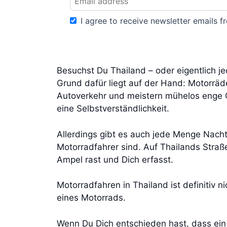
I agree to receive newsletter emails fr
Besuchst Du Thailand – oder eigentlich je
Grund dafür liegt auf der Hand: Motorräd
Autoverkehr und meistern mühelos enge Ga
eine Selbstverständlichkeit.
Allerdings gibt es auch jede Menge Nacht
Motorradfahrer sind. Auf Thailands Straße
Ampel rast und Dich erfasst.
Motorradfahren in Thailand ist definitiv
eines Motorrads.
Wenn Du Dich entschieden hast, dass ein 