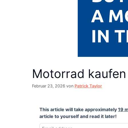
Motorrad kaufen 
Februar 23, 2026
von
Patrick Taylor
This article will take approximately
19 m
article to yourself and read it later!