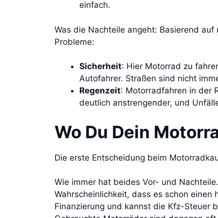
einfach.
Was die Nachteile angeht: Basierend auf 
Probleme:
Sicherheit
: Hier Motorrad zu fahre
Autofahrer. Straßen sind nicht imm
Regenzeit
: Motorradfahren in der 
deutlich anstrengender, und Unfäl
Wo Du Dein Motorra
Die erste Entscheidung beim Motorradkau
Wie immer hat beides Vor- und Nachteile. E
Wahrscheinlichkeit, dass es schon einen
Finanzierung und kannst die Kfz-Steuer b