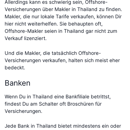
Allerdings kann es schwierig sein, Offshore-
Versicherungen über Makler in Thailand zu finden.
Makler, die nur lokale Tarife verkaufen, können Dir
hier nicht weiterhelfen. Sie behaupten oft,
Offshore-Makler seien in Thailand gar nicht zum
Verkauf lizenziert.
Und die Makler, die tatsächlich Offshore-
Versicherungen verkaufen, halten sich meist eher
bedeckt.
Banken
Wenn Du in Thailand eine Bankfiliale betrittst,
findest Du am Schalter oft Broschüren für
Versicherungen.
Jede Bank in Thailand bietet mindestens ein oder