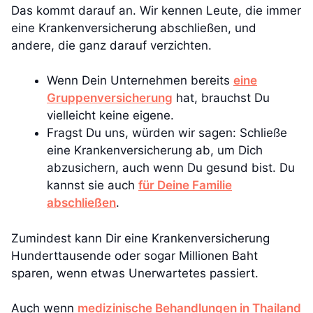
Das kommt darauf an. Wir kennen Leute, die immer
eine Krankenversicherung abschließen, und
andere, die ganz darauf verzichten.
Wenn Dein Unternehmen bereits
eine
Gruppenversicherung
hat, brauchst Du
vielleicht keine eigene.
Fragst Du uns, würden wir sagen: Schließe
eine Krankenversicherung ab, um Dich
abzusichern, auch wenn Du gesund bist. Du
kannst sie auch
für Deine Familie
abschließen
.
Zumindest kann Dir eine Krankenversicherung
Hunderttausende oder sogar Millionen Baht
sparen, wenn etwas Unerwartetes passiert.
Auch wenn
medizinische Behandlungen in Thailand