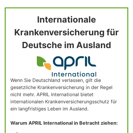
Internationale
Krankenversicherung für
Deutsche im Ausland
Wenn Sie Deutschland verlassen, gilt die
gesetzliche Krankenversicherung in der Regel
nicht mehr. APRIL International bietet
internationalen Krankenversicherungsschutz für
ein langfristiges Leben im Ausland.
Warum APRIL International in Betracht ziehen: