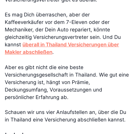
Es mag Dich überraschen, aber der
Kaffeeverkäufer vor dem 7-Eleven oder der
Mechaniker, der Dein Auto repariert, könnte
gleichzeitig Versicherungsvertreter sein. Und Du
kannst
überall in Thailand Versicherungen über
Makler abschließen
.
Aber es gibt nicht die eine beste
Versicherungsgesellschaft in Thailand. Wie gut eine
Versicherung ist, hängt von Prämie,
Deckungsumfang, Voraussetzungen und
persönlicher Erfahrung ab.
Schauen wir uns vier Anlaufstellen an, über die Du
in Thailand eine Versicherung abschließen kannst.