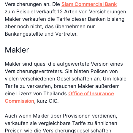
Versicherungen an. Die
Siam Commercial Bank
zum Beispiel verkauft 12 Arten von Versicherungen.
Makler verkaufen die Tarife dieser Banken bislang
aber noch nicht, das übernehmen nur
Bankangestellte und Vertreter.
Makler
Makler sind quasi die aufgewertete Version eines
Versicherungsvertreters. Sie bieten Policen von
vielen verschiedenen Gesellschaften an. Um lokale
Tarife zu verkaufen, brauchen Makler außerdem
eine Lizenz von Thailands
Office of Insurance
Commission
, kurz OIC.
Auch wenn Makler über Provisionen verdienen,
verkaufen sie vergleichbare Tarife zu ähnlichen
Preisen wie die Versicherungsgesellschaften