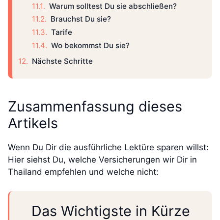
Warum solltest Du sie abschließen?
Brauchst Du sie?
Tarife
Wo bekommst Du sie?
Nächste Schritte
Zusammenfassung dieses
Artikels
Wenn Du Dir die ausführliche Lektüre sparen willst:
Hier siehst Du, welche Versicherungen wir Dir in
Thailand empfehlen und welche nicht:
Das Wichtigste in Kürze