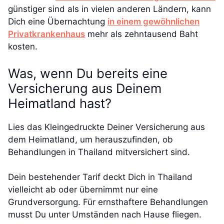
günstiger sind als in vielen anderen Ländern, kann
Dich eine Übernachtung
in einem gewöhnlichen
Privatkrankenhaus
mehr als zehntausend Baht
kosten.
Was, wenn Du bereits eine
Versicherung aus Deinem
Heimatland hast?
Lies das Kleingedruckte Deiner Versicherung aus
dem Heimatland, um herauszufinden, ob
Behandlungen in Thailand mitversichert sind.
Dein bestehender Tarif deckt Dich in Thailand
vielleicht ab oder übernimmt nur eine
Grundversorgung. Für ernsthaftere Behandlungen
musst Du unter Umständen nach Hause fliegen.