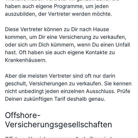
haben auch eigene Programme, um jeden
auszubilden, der Vertreter werden möchte.
Diese Vertreter können zu Dir nach Hause
kommen, um Dir eine Versicherung zu verkaufen,
oder sich um Dich kümmern, wenn Du einen Unfall
hast. Oft haben sie auch eigene Kontakte zu
Krankenhäusern.
Aber die meisten Vertreter sind oft nur darin
geschult, Versicherungen zu verkaufen. Sie kennen
nicht unbedingt jeden einzelnen Ausschluss. Prüfe
Deinen zukünftigen Tarif deshalb genau.
Offshore-
Versicherungsgesellschaften