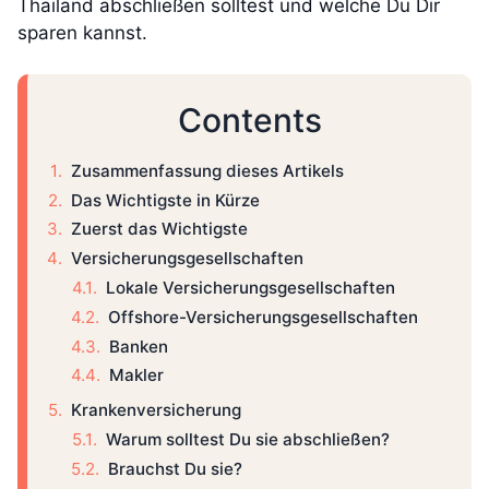
Thailand abschließen solltest und welche Du Dir
sparen kannst.
Contents
Zusammenfassung dieses Artikels
Das Wichtigste in Kürze
Zuerst das Wichtigste
Versicherungsgesellschaften
Lokale Versicherungsgesellschaften
Offshore-Versicherungsgesellschaften
Banken
Makler
Krankenversicherung
Warum solltest Du sie abschließen?
Brauchst Du sie?