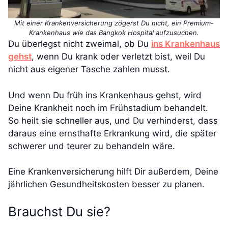
Mit einer Krankenversicherung zögerst Du nicht, ein Premium-
Krankenhaus wie das Bangkok Hospital aufzusuchen.
Du überlegst nicht zweimal, ob Du
ins Krankenhaus
gehst
, wenn Du krank oder verletzt bist, weil Du
nicht aus eigener Tasche zahlen musst.
Und wenn Du früh ins Krankenhaus gehst, wird
Deine Krankheit noch im Frühstadium behandelt.
So heilt sie schneller aus, und Du verhinderst, dass
daraus eine ernsthafte Erkrankung wird, die später
schwerer und teurer zu behandeln wäre.
Eine Krankenversicherung hilft Dir außerdem, Deine
jährlichen Gesundheitskosten besser zu planen.
Brauchst Du sie?