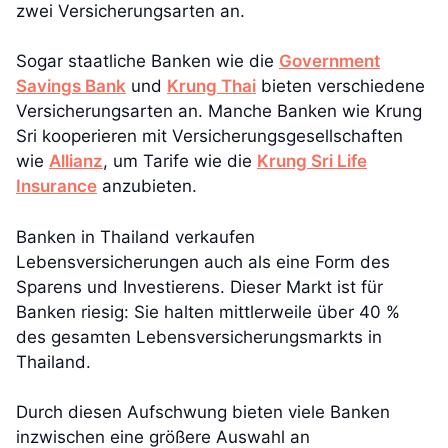
zwei Versicherungsarten an.
Sogar staatliche Banken wie die
Government
Savings Bank
und
Krung Thai
bieten verschiedene
Versicherungsarten an. Manche Banken wie Krung
Sri kooperieren mit Versicherungsgesellschaften
wie
Allianz
, um Tarife wie die
Krung Sri Life
Insurance
anzubieten.
Banken in Thailand verkaufen
Lebensversicherungen auch als eine Form des
Sparens und Investierens. Dieser Markt ist für
Banken riesig: Sie halten mittlerweile über 40 %
des gesamten Lebensversicherungsmarkts in
Thailand.
Durch diesen Aufschwung bieten viele Banken
inzwischen eine größere Auswahl an