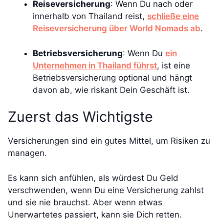
Reiseversicherung
: Wenn Du nach oder
innerhalb von Thailand reist,
schließe eine
Reiseversicherung über World Nomads ab
.
Betriebsversicherung
: Wenn Du
ein
Unternehmen in Thailand führst
, ist eine
Betriebsversicherung optional und hängt
davon ab, wie riskant Dein Geschäft ist.
Zuerst das Wichtigste
Versicherungen sind ein gutes Mittel, um Risiken zu
managen.
Es kann sich anfühlen, als würdest Du Geld
verschwenden, wenn Du eine Versicherung zahlst
und sie nie brauchst. Aber wenn etwas
Unerwartetes passiert, kann sie Dich retten.