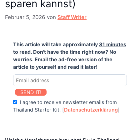
sparen kannst)
Februar 5, 2026
von
Staff Writer
This article will take approximately
31 minutes
to read. Don't have the time right now? No
worries. Email the ad-free version of the
article to yourself and read it later!
SEND IT!
I agree to receive newsletter emails from
Thailand Starter Kit. [
Datenschutzerklärung
]