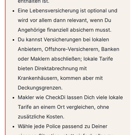
enthalten ist.
Eine Lebensversicherung ist optional und
wird vor allem dann relevant, wenn Du
Angehörige finanziell absichern musst.
Du kannst Versicherungen bei lokalen
Anbietern, Offshore-Versicherern, Banken
oder Maklern abschließen; lokale Tarife
bieten Direktabrechnung mit
Krankenhäusern, kommen aber mit
Deckungsgrenzen.
Makler wie CheckDi lassen Dich viele lokale
Tarife an einem Ort vergleichen, ohne
zusätzliche Kosten.
Wähle jede Police passend zu Deiner