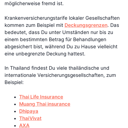
möglicherweise fremd ist.
Krankenversicherungstarife lokaler Gesellschaften
kommen zum Beispiel mit
Deckungsgrenzen
. Das
bedeutet, dass Du unter Umständen nur bis zu
einem bestimmten Betrag für Behandlungen
abgesichert bist, während Du zu Hause vielleicht
eine unbegrenzte Deckung hattest.
In Thailand findest Du viele thailändische und
internationale Versicherungsgesellschaften, zum
Beispiel:
Thai Life Insurance
Muang Thai insurance
Dhipaya
ThaiVivat
AXA