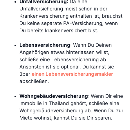
Unfallversicherung
: Da eine
Unfallversicherung meist schon in der
Krankenversicherung enthalten ist, brauchst
Du keine separate PA-Versicherung, wenn
Du bereits krankenversichert bist.
Lebensversicherung
: Wenn Du Deinen
Angehörigen etwas hinterlassen willst,
schließe eine Lebensversicherung ab.
Ansonsten ist sie optional. Du kannst sie
über
einen Lebensversicherungsmakler
abschließen.
Wohngebäudeversicherung
: Wenn Dir eine
Immobilie in Thailand gehört, schließe eine
Wohngebäudeversicherung ab. Wenn Du zur
Miete wohnst, kannst Du sie Dir sparen.