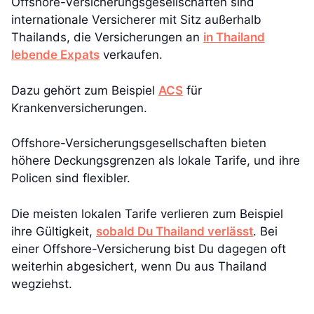
Offshore-Versicherungsgesellschaften sind
internationale Versicherer mit Sitz außerhalb
Thailands, die Versicherungen an
in Thailand
lebende Expats
verkaufen.
Dazu gehört zum Beispiel
ACS
für
Krankenversicherungen.
Offshore-Versicherungsgesellschaften bieten
höhere Deckungsgrenzen als lokale Tarife, und ihre
Policen sind flexibler.
Die meisten lokalen Tarife verlieren zum Beispiel
ihre Gültigkeit,
sobald Du Thailand verlässt
. Bei
einer Offshore-Versicherung bist Du dagegen oft
weiterhin abgesichert, wenn Du aus Thailand
wegziehst.