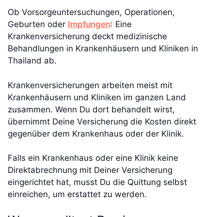
Ob Vorsorgeuntersuchungen, Operationen,
Geburten oder
Impfungen
: Eine
Krankenversicherung deckt medizinische
Behandlungen in Krankenhäusern und Kliniken in
Thailand ab.
Krankenversicherungen arbeiten meist mit
Krankenhäusern und Kliniken im ganzen Land
zusammen. Wenn Du dort behandelt wirst,
übernimmt Deine Versicherung die Kosten direkt
gegenüber dem Krankenhaus oder der Klinik.
Falls ein Krankenhaus oder eine Klinik keine
Direktabrechnung mit Deiner Versicherung
eingerichtet hat, musst Du die Quittung selbst
einreichen, um erstattet zu werden.