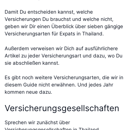
Damit Du entscheiden kannst, welche
Versicherungen Du brauchst und welche nicht,
geben wir Dir einen Überblick über sieben gängige
Versicherungsarten für Expats in Thailand.
Außerdem verweisen wir Dich auf ausführlichere
Artikel zu jeder Versicherungsart und dazu, wo Du
sie abschließen kannst.
Es gibt noch weitere Versicherungsarten, die wir in
diesem Guide nicht erwähnen. Und jedes Jahr
kommen neue dazu.
Versicherungsgesellschaften
Sprechen wir zunächst über
Versicherungsgesellschaften in Thailand.