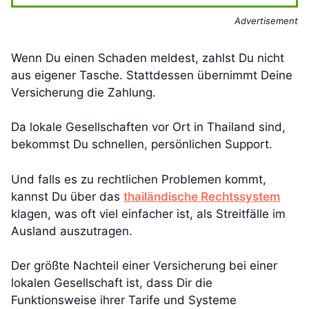
Advertisement
Wenn Du einen Schaden meldest, zahlst Du nicht
aus eigener Tasche. Stattdessen übernimmt Deine
Versicherung die Zahlung.
Da lokale Gesellschaften vor Ort in Thailand sind,
bekommst Du schnellen, persönlichen Support.
Und falls es zu rechtlichen Problemen kommt,
kannst Du über das
thailändische Rechtssystem
klagen, was oft viel einfacher ist, als Streitfälle im
Ausland auszutragen.
Der größte Nachteil einer Versicherung bei einer
lokalen Gesellschaft ist, dass Dir die
Funktionsweise ihrer Tarife und Systeme