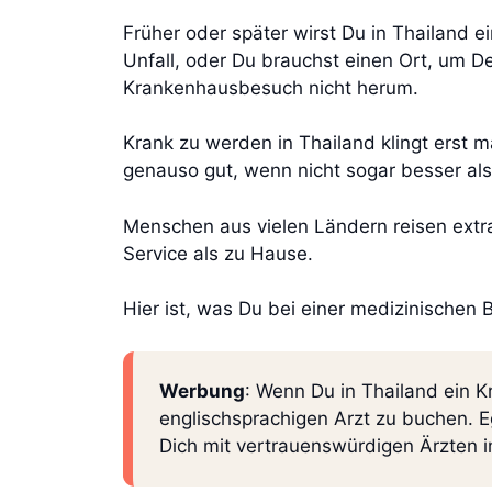
Früher oder später wirst Du in Thailand e
Unfall, oder Du brauchst einen Ort, um D
Krankenhausbesuch nicht herum.
Krank zu werden in Thailand klingt erst m
genauso gut, wenn nicht sogar besser als
Menschen aus vielen Ländern reisen extra
Service als zu Hause.
Hier ist, was Du bei einer medizinischen 
Werbung
: Wenn Du in Thailand ein 
englischsprachigen Arzt zu buchen. E
Dich mit vertrauenswürdigen Ärzten 