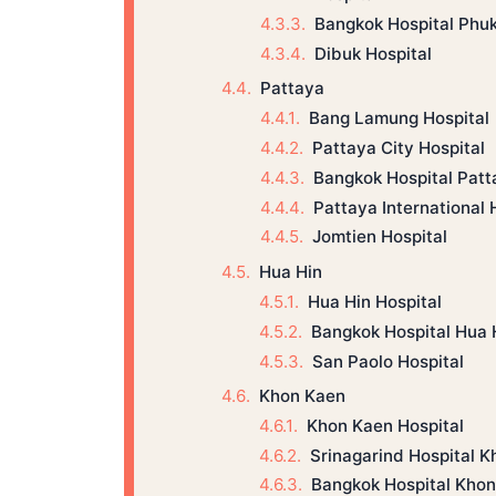
Bangkok Hospital Phu
Dibuk Hospital
Pattaya
Bang Lamung Hospital
Pattaya City Hospital
Bangkok Hospital Pat
Pattaya International 
Jomtien Hospital
Hua Hin
Hua Hin Hospital
Bangkok Hospital Hua 
San Paolo Hospital
Khon Kaen
Khon Kaen Hospital
Srinagarind Hospital 
Bangkok Hospital Kho