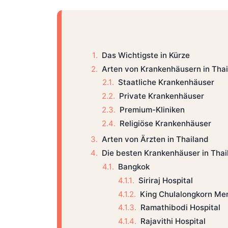
Das Wichtigste in Kürze
Arten von Krankenhäusern in Tha
Staatliche Krankenhäuser
Private Krankenhäuser
Premium-Kliniken
Religiöse Krankenhäuser
Arten von Ärzten in Thailand
Die besten Krankenhäuser in Thai
Bangkok
Siriraj Hospital
King Chulalongkorn Mem
Ramathibodi Hospital
Rajavithi Hospital