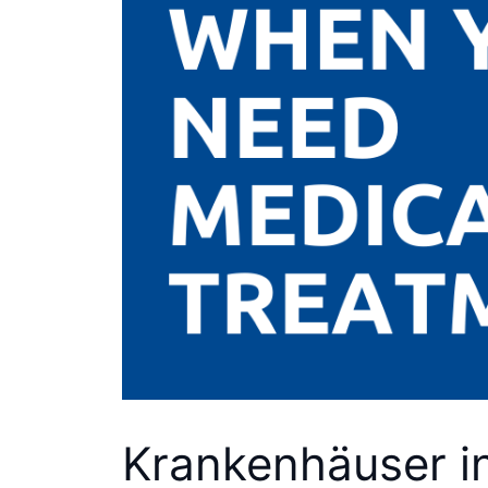
Krankenhäuser in