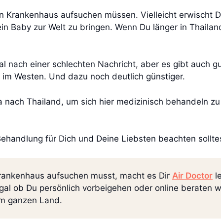
in Krankenhaus aufsuchen müssen. Vielleicht erwischt Di
ein Baby zur Welt zu bringen. Wenn Du länger in Thaila
al nach einer schlechten Nachricht, aber es gibt auch g
 im Westen. Und dazu noch deutlich günstiger.
 nach Thailand, um sich hier medizinisch behandeln zu
Behandlung für Dich und Deine Liebsten beachten sollte
Krankenhaus aufsuchen musst, macht es Dir
Air Doctor
le
gal ob Du persönlich vorbeigehen oder online beraten 
im ganzen Land.