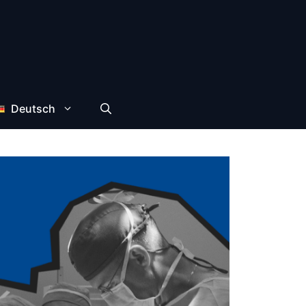
Deutsch