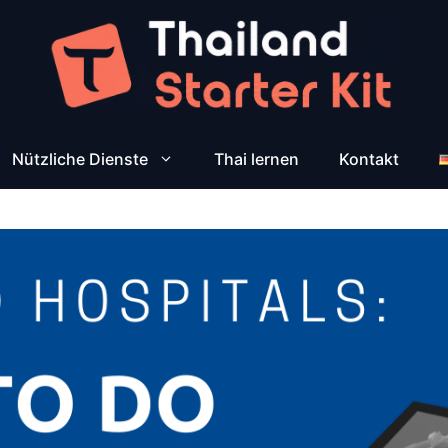
Nützliche Dienste
Thai lernen
Kontakt