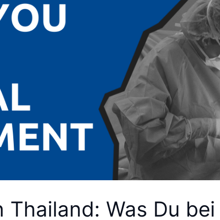
 Thailand: Was Du bei 