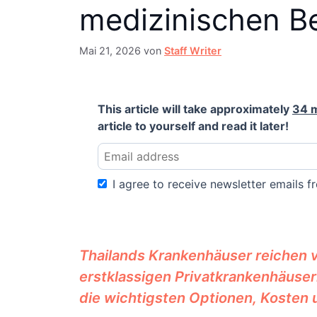
medizinischen B
Mai 21, 2026
von
Staff Writer
This article will take approximately
34 
article to yourself and read it later!
I agree to receive newsletter emails fr
Thailands Krankenhäuser reichen v
erstklassigen Privatkrankenhäuser
die wichtigsten Optionen, Kosten 