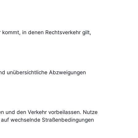
r kommt, in denen Rechtsverkehr gilt,
 und unübersichtliche Abzweigungen
ben und den Verkehr vorbeilassen. Nutze
ere auf wechselnde Straßenbedingungen