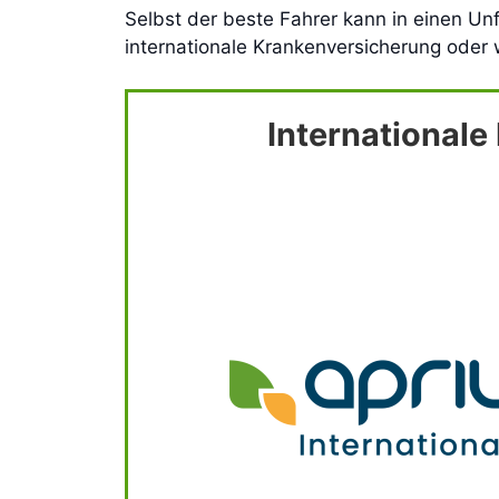
Selbst der beste Fahrer kann in einen Unf
internationale Krankenversicherung oder
International