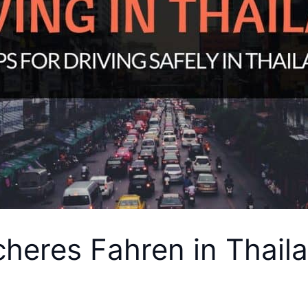
icheres Fahren in Thail