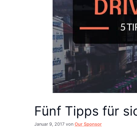
Fünf Tipps für s
Januar 9, 2017
von
Our Sponsor