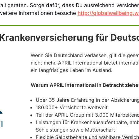
all geraten. Sorge dafür, dass Du ausreichend versicher
 weitere Informationen besuche
http://globalwellbeing.w
e Krankenversicherung für Deuts
Wenn Sie Deutschland verlassen, gilt die gese
nicht mehr. APRIL International bietet interna
ein langfristiges Leben im Ausland.
Warum APRIL International in Betracht ziehe
Über 35 Jahre Erfahrung in der Absicherung
180.000+ Versicherte weltweit
Teil der APRIL Group mit 3.000 Mitarbeiten
Leistungen für Krankenhausaufenthalte, am
Sehleistungen sowie Mutterschaft
Flexible Selbstbehalte und wählbare Versi