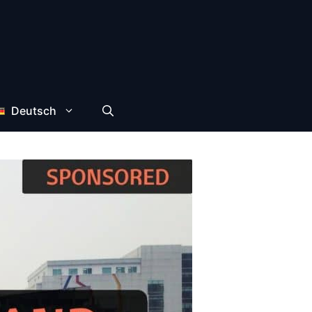
Deutsch