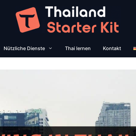
Nützliche Dienste
Thai lernen
Kontakt