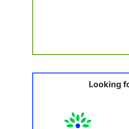
Looking f