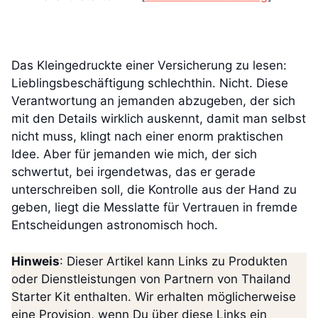
Das Kleingedruckte einer Versicherung zu lesen:
Lieblingsbeschäftigung schlechthin. Nicht. Diese
Verantwortung an jemanden abzugeben, der sich
mit den Details wirklich auskennt, damit man selbst
nicht muss, klingt nach einer enorm praktischen
Idee. Aber für jemanden wie mich, der sich
schwertut, bei irgendetwas, das er gerade
unterschreiben soll, die Kontrolle aus der Hand zu
geben, liegt die Messlatte für Vertrauen in fremde
Entscheidungen astronomisch hoch.
Hinweis
: Dieser Artikel kann Links zu Produkten
oder Dienstleistungen von Partnern von Thailand
Starter Kit enthalten. Wir erhalten möglicherweise
eine Provision, wenn Du über diese Links ein