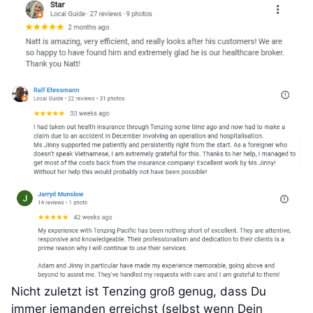
Nicht zuletzt ist Tenzing groß genug, dass Du
immer jemanden erreichst (selbst wenn Dein