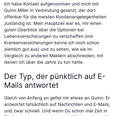
Ich habe Kontakt aufgenommen und mich mit
Quinn Miller in Verbindung gesetzt, der dort
offenbar für die meisten Kundenangelegenheiten
zuständig ist. Mein Hauptziel war es, mir einen
guten Überblick über die Optionen bei
Lebensversicherungen zu verschaffen (mit
Krankenversicherungen kenne ich mich schon
ziemlich gut aus) und zu sehen, wie sie im
Vergleich zu anderen Maklern abschneiden, mit
denen ich über die Jahre zu tun hatte.
Der Typ, der pünktlich auf E-
Mails antwortet
Gleich von Anfang an gefiel mir etwas an Quinn: Er
antwortet tatsächlich auf Nachrichten und E-Mails,
und zwar schnell. Und wenn Du schon mal Zeit in