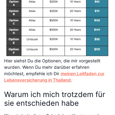
Hier siehst Du die Optionen, die mir vorgestellt
wurden. Wenn Du mehr darüber erfahren
möchtest, empfehle ich Dir
meinen Leitfaden zur
Lebensversicherung in Thailand
.
Warum ich mich trotzdem für
sie entschieden habe