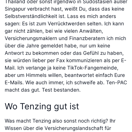
Thailand oder sonst irgendwo in Südostasien außer
Singapur verbracht hast, weißt Du, dass das keine
Selbstverständlichkeit ist. Lass es mich anders
sagen: Es ist zum Verrücktwerden selten. Ich kann
gar nicht zählen, bei wie vielen Anwälten,
Versicherungsmaklern und Finanzberatern ich mich
über die Jahre gemeldet habe, nur um keine
Antwort zu bekommen oder das Gefühl zu haben,
sie würden lieber per Fax kommunizieren als per E-
Mail. Ich verlange ja keine TikTok-Fangemeinde,
aber um Himmels willen, beantwortet einfach Eure
E-Mails. Wie auch immer, ich schweife ab. Ten-PAC
macht das gut. Test bestanden.
Wo Tenzing gut ist
Was macht Tenzing also sonst noch richtig? Ihr
Wissen über die Versicherungslandschaft für