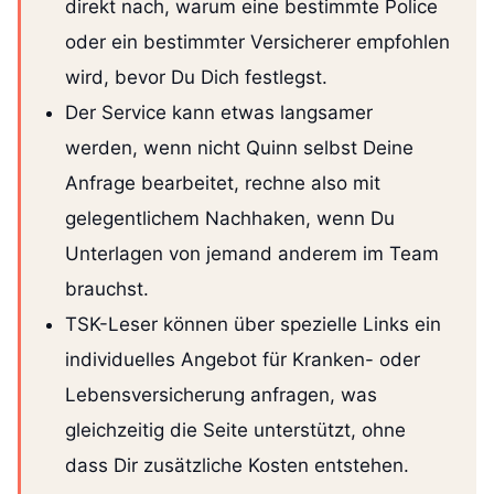
direkt nach, warum eine bestimmte Police
oder ein bestimmter Versicherer empfohlen
wird, bevor Du Dich festlegst.
Der Service kann etwas langsamer
werden, wenn nicht Quinn selbst Deine
Anfrage bearbeitet, rechne also mit
gelegentlichem Nachhaken, wenn Du
Unterlagen von jemand anderem im Team
brauchst.
TSK-Leser können über spezielle Links ein
individuelles Angebot für Kranken- oder
Lebensversicherung anfragen, was
gleichzeitig die Seite unterstützt, ohne
dass Dir zusätzliche Kosten entstehen.