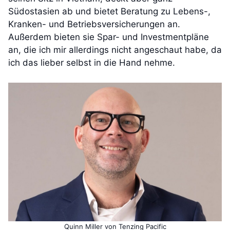
Südostasien ab und bietet Beratung zu Lebens-,
Kranken- und Betriebsversicherungen an.
Außerdem bieten sie Spar- und Investmentpläne
an, die ich mir allerdings nicht angeschaut habe, da
ich das lieber selbst in die Hand nehme.
Quinn Miller von Tenzing Pacific