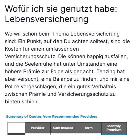
Wofür ich sie genutzt habe:
Lebensversicherung
Wo wir schon beim Thema Lebensversicherung
sind: Ein Punkt, auf den Du achten solltest, sind die
Kosten für einen umfassenden
Versicherungsschutz. Die können happig ausfallen,
und die Seelenruhe hat unter Umständen eine
höhere Prämie zur Folge als gedacht. Tenzing hat
aber versucht, eine Balance zu finden, und mir eine
Police vorgeschlagen, die ein gutes Verhältnis
zwischen Prämie und Versicherungsschutz zu
bieten schien.