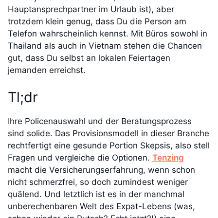
Hauptansprechpartner im Urlaub ist), aber
trotzdem klein genug, dass Du die Person am
Telefon wahrscheinlich kennst. Mit Büros sowohl in
Thailand als auch in Vietnam stehen die Chancen
gut, dass Du selbst an lokalen Feiertagen
jemanden erreichst.
Tl;dr
Ihre Policenauswahl und der Beratungsprozess
sind solide. Das Provisionsmodell in dieser Branche
rechtfertigt eine gesunde Portion Skepsis, also stell
Fragen und vergleiche die Optionen.
Tenzing
macht die Versicherungserfahrung, wenn schon
nicht schmerzfrei, so doch zumindest weniger
quälend. Und letztlich ist es in der manchmal
unberechenbaren Welt des Expat-Lebens (was,