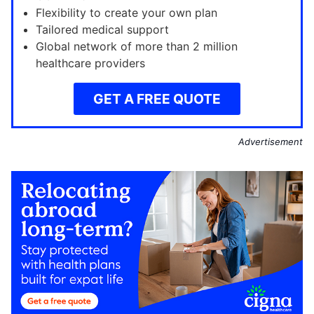
Flexibility to create your own plan
Tailored medical support
Global network of more than 2 million
healthcare providers
GET A FREE QUOTE
Advertisement