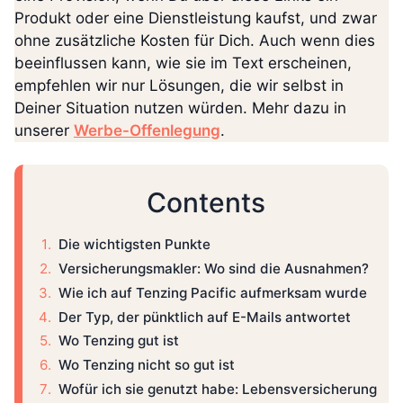
Produkt oder eine Dienstleistung kaufst, und zwar
ohne zusätzliche Kosten für Dich. Auch wenn dies
beeinflussen kann, wie sie im Text erscheinen,
empfehlen wir nur Lösungen, die wir selbst in
Deiner Situation nutzen würden. Mehr dazu in
unserer
Werbe-Offenlegung
.
Contents
Die wichtigsten Punkte
Versicherungsmakler: Wo sind die Ausnahmen?
Wie ich auf Tenzing Pacific aufmerksam wurde
Der Typ, der pünktlich auf E-Mails antwortet
Wo Tenzing gut ist
Wo Tenzing nicht so gut ist
Wofür ich sie genutzt habe: Lebensversicherung