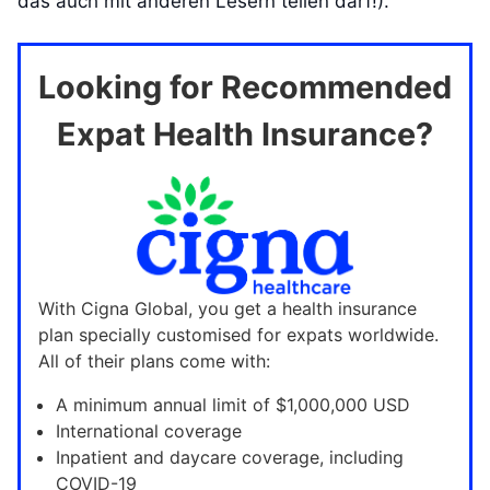
das auch mit anderen Lesern teilen darf!).
Looking for Recommended
Expat Health Insurance?
With Cigna Global, you get a health insurance
plan specially customised for expats worldwide.
All of their plans come with:
A minimum annual limit of $1,000,000 USD
International coverage
Inpatient and daycare coverage, including
COVID-19