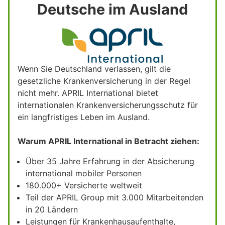
Deutsche im Ausland
Wenn Sie Deutschland verlassen, gilt die
gesetzliche Krankenversicherung in der Regel
nicht mehr. APRIL International bietet
internationalen Krankenversicherungsschutz für
ein langfristiges Leben im Ausland.
Warum APRIL International in Betracht ziehen:
Über 35 Jahre Erfahrung in der Absicherung
international mobiler Personen
180.000+ Versicherte weltweit
Teil der APRIL Group mit 3.000 Mitarbeitenden
in 20 Ländern
Leistungen für Krankenhausaufenthalte,