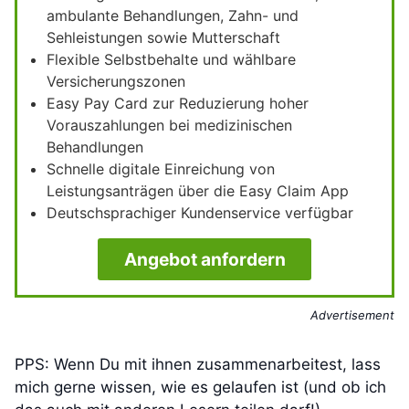
ambulante Behandlungen, Zahn- und
Sehleistungen sowie Mutterschaft
Flexible Selbstbehalte und wählbare
Versicherungszonen
Easy Pay Card zur Reduzierung hoher
Vorauszahlungen bei medizinischen
Behandlungen
Schnelle digitale Einreichung von
Leistungsanträgen über die Easy Claim App
Deutschsprachiger Kundenservice verfügbar
Angebot anfordern
Advertisement
PPS: Wenn Du mit ihnen zusammenarbeitest, lass
mich gerne wissen, wie es gelaufen ist (und ob ich