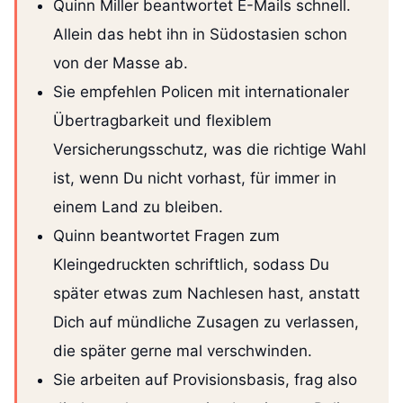
Quinn Miller beantwortet E-Mails schnell.
Allein das hebt ihn in Südostasien schon
von der Masse ab.
Sie empfehlen Policen mit internationaler
Übertragbarkeit und flexiblem
Versicherungsschutz, was die richtige Wahl
ist, wenn Du nicht vorhast, für immer in
einem Land zu bleiben.
Quinn beantwortet Fragen zum
Kleingedruckten schriftlich, sodass Du
später etwas zum Nachlesen hast, anstatt
Dich auf mündliche Zusagen zu verlassen,
die später gerne mal verschwinden.
Sie arbeiten auf Provisionsbasis, frag also