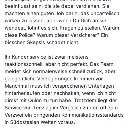
beeinflusst sein, die sie dabei verdienen. Sie
machten einen guten Job darin, das unparteiisch
wirken zu lassen, aber wenn Du Dich an sie
wendest, lohnt es sich, Fragen zu stellen. Warum
diese Police? Warum dieser Versicherer? Ein
bisschen Skepsis schadet nicht.
Ihr Kundenservice ist zwar meistens
reaktionsschnell, aber nicht perfekt. Das Team
meldet sich normalerweise schnell zurück, aber
gelegentliche Verzögerungen kommen vor.
Manchmal muss ich versprochenen Unterlagen
hinterherlaufen oder nachhaken, wenn ich nicht
direkt mit Quinn zu tun habe. Trotzdem liegt der
Service von Tenzing im Vergleich zu den oft zum
Verzweifeln bringenden Kommunikationsstandards
in Südostasien Welten voraus.