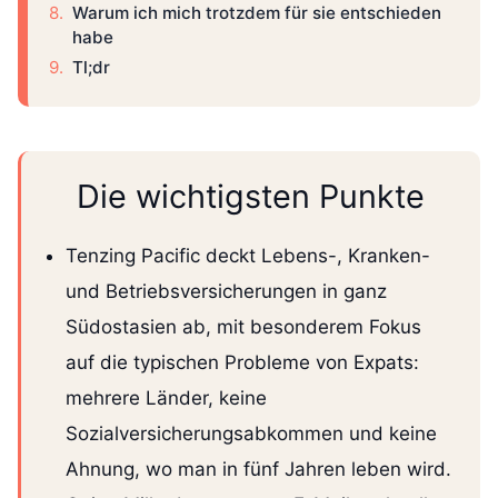
Warum ich mich trotzdem für sie entschieden
habe
Tl;dr
Die wichtigsten Punkte
Tenzing Pacific deckt Lebens-, Kranken-
und Betriebsversicherungen in ganz
Südostasien ab, mit besonderem Fokus
auf die typischen Probleme von Expats:
mehrere Länder, keine
Sozialversicherungsabkommen und keine
Ahnung, wo man in fünf Jahren leben wird.