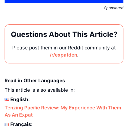
Sponsored
Questions About This Article?
Please post them in our Reddit community at
/r/expatden
.
Read in Other Languages
This article is also available in:
English:
Tenzing Pacific Review: My Experience With Them
As An Expat
Français: