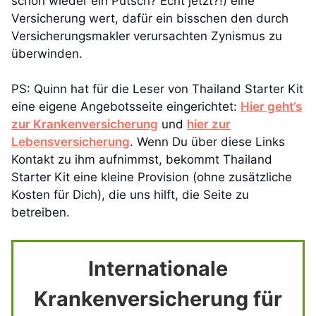
schon wieder ein Putsch? Echt jetzt?!) eine
Versicherung wert, dafür ein bisschen den durch
Versicherungsmakler verursachten Zynismus zu
überwinden.
PS: Quinn hat für die Leser von Thailand Starter Kit
eine eigene Angebotsseite eingerichtet:
Hier geht’s
zur Krankenversicherung
und
hier zur
Lebensversicherung
. Wenn Du über diese Links
Kontakt zu ihm aufnimmst, bekommt Thailand
Starter Kit eine kleine Provision (ohne zusätzliche
Kosten für Dich), die uns hilft, die Seite zu
betreiben.
Internationale
Krankenversicherung für