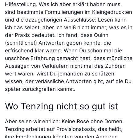
Hilfestellung. Was ich aber erklärt haben muss,
sind bestimmte Formulierungen im Kleingedruckten
und die dazugehörigen Ausschlüsse: Lesen kann
ich das selbst, aber ich weiß nicht immer, was es in
der Praxis bedeutet. Ich fand, dass Quinn
(schriftliche!) Antworten geben konnte, die
erfrischend klar waren. Wenn Du schon mal die
unschöne Erfahrung gemacht hast, dass mündliche
Aussagen von Verkäufern nicht mal das Zuhören
wert waren, wirst Du jemanden zu schätzen
wissen, der verlässliche Antworten gibt, auf die Du
später zurückgreifen kannst.
Wo Tenzing nicht so gut ist
Aber seien wir ehrlich: Keine Rose ohne Dornen.
Tenzing arbeitet auf Provisionsbasis, das heißt,
ihre Empfehlungen könnten von den Anreizen