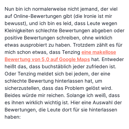
Nun bin ich normalerweise nicht jemand, der viel
auf Online-Bewertungen gibt (die Ironie ist mir
bewusst), und ich bin es leid, dass Leute wegen
Kleinigkeiten schlechte Bewertungen abgeben oder
positive Bewertungen schreiben, ohne wirklich
etwas ausprobiert zu haben. Trotzdem zählt es für
mich schon etwas, dass Tenzing
eine makellose
Bewertung von 5,0 auf Google Maps
hat. Entweder
heißt das, dass buchstäblich jeder zufrieden ist.
Oder Tenzing meldet sich bei jedem, der eine
schlechte Bewertung hinterlassen hat, um
sicherzustellen, dass das Problem gelöst wird.
Beides würde mir reichen. Solange ich weiß, dass
es ihnen wirklich wichtig ist. Hier eine Auswahl der
Bewertungen, die Leute dort für sie hinterlassen
haben: