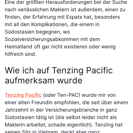
Eine der größten Herausforderungen bei der Suche
nach verlässlichen Maklern ist außerdem, einen zu
finden, der Erfahrung mit Expats hat, besonders
mit all den Komplikationen, die einem in
Südostasien begegnen, wo
Sozialversicherungsabkommen mit dem
Heimatland oft gar nicht existieren oder wenig
hilfreich sind.
Wie ich auf Tenzing Pacific
aufmerksam wurde
Tenzing Pacific
(oder Ten-PAC) wurde mir von
einer alten Freundin empfohlen, die seit über einem
Jahrzehnt in der Versicherungsbranche in ganz
Südostasien tätig ist (die selbst leider nicht als
Maklerin arbeitet, schade eigentlich). Tenzing hat
seinen Sitz in Vietnam, deckt aber ganz