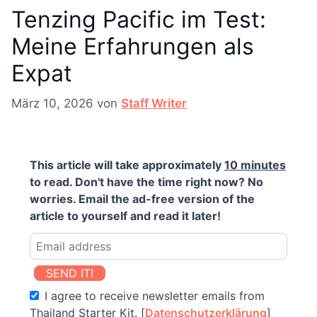
Tenzing Pacific im Test:
Meine Erfahrungen als
Expat
März 10, 2026
von
Staff Writer
This article will take approximately
10 minutes
to read. Don't have the time right now? No
worries. Email the ad-free version of the
article to yourself and read it later!
SEND IT!
I agree to receive newsletter emails from
Thailand Starter Kit. [
Datenschutzerklärung
]