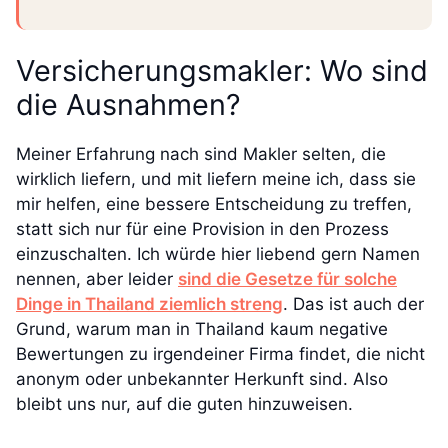
Versicherungsmakler: Wo sind
die Ausnahmen?
Meiner Erfahrung nach sind Makler selten, die
wirklich liefern, und mit liefern meine ich, dass sie
mir helfen, eine bessere Entscheidung zu treffen,
statt sich nur für eine Provision in den Prozess
einzuschalten. Ich würde hier liebend gern Namen
nennen, aber leider
sind die Gesetze für solche
Dinge in Thailand ziemlich streng
. Das ist auch der
Grund, warum man in Thailand kaum negative
Bewertungen zu irgendeiner Firma findet, die nicht
anonym oder unbekannter Herkunft sind. Also
bleibt uns nur, auf die guten hinzuweisen.