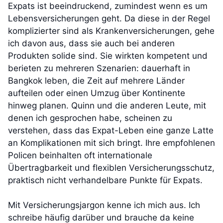
Expats ist beeindruckend, zumindest wenn es um
Lebensversicherungen geht. Da diese in der Regel
komplizierter sind als Krankenversicherungen, gehe
ich davon aus, dass sie auch bei anderen
Produkten solide sind. Sie wirkten kompetent und
berieten zu mehreren Szenarien: dauerhaft in
Bangkok leben, die Zeit auf mehrere Länder
aufteilen oder einen Umzug über Kontinente
hinweg planen. Quinn und die anderen Leute, mit
denen ich gesprochen habe, scheinen zu
verstehen, dass das Expat-Leben eine ganze Latte
an Komplikationen mit sich bringt. Ihre empfohlenen
Policen beinhalten oft internationale
Übertragbarkeit und flexiblen Versicherungsschutz,
praktisch nicht verhandelbare Punkte für Expats.
Mit Versicherungsjargon kenne ich mich aus. Ich
schreibe häufig darüber und brauche da keine