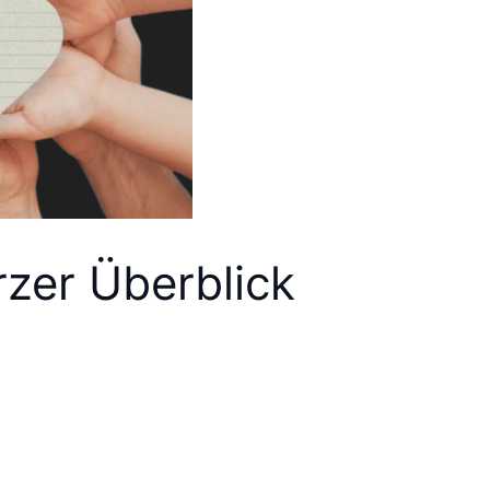
rzer Überblick