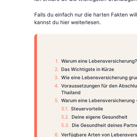
Falls du einfach nur die harten Fakten wil
kannst du hier weiterlesen.
Warum eine Lebensversicherung?
Das Wichtigste in Kürze
Wie eine Lebensversicherung grun
Voraussetzungen für den Abschlu
Thailand
Warum eine Lebensversicherung -
Steuervorteile
Deine eigene Gesundheit
Die Gesundheit deines Partn
Verfügbare Arten von Lebensver