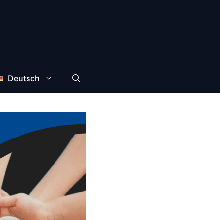
Deutsch