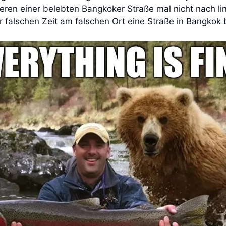
ren einer belebten Bangkoker Straße mal nicht nach lin
 falschen Zeit am falschen Ort eine Straße in Bangkok b