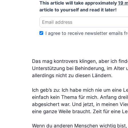
This article will take approximately
19 m
article to yourself and read it later!
I agree to receive newsletter emails fr
Das mag kontrovers klingen, aber ich fin
Unterstützung bei Behinderung, im Alter
allerdings nicht zu diesen Ländern.
Ich geb’s zu: Ich habe mich nie um eine
einfach kein Thema für mich. Anfang dreißi
abgesichert war. Und jetzt, in meinen Vie
eine ganze Weile braucht. Zeit für eine L
Wenn du anderen Menschen wichtig bist, 