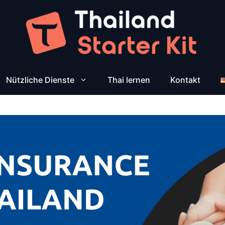
Nützliche Dienste
Thai lernen
Kontakt