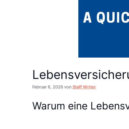
Lebensversicheru
Februar 6, 2026
von
Staff Writer
Warum eine Lebensv