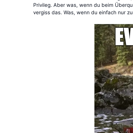
Privileg. Aber was, wenn du beim Überque
vergiss das. Was, wenn du einfach nur zur