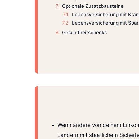
Optionale Zusatzbausteine
Lebensversicherung mit Kra
Lebensversicherung mit Spar
Gesundheitschecks
Wenn andere von deinem Einkomm
Ländern mit staatlichem Sicherh