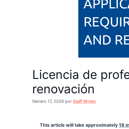
Licencia de profe
renovación
febrero 17, 2026
por
Staff Writer
This article will take approximately
19 m