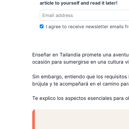
article to yourself and read it later!
I agree to receive newsletter emails fr
Enseñar en Tailandia promete una aventu
ocasión para sumergirse en una cultura vi
Sin embargo, entiendo que los requisitos 
brújula y te acompañará en el camino par
Te explico los aspectos esenciales para o