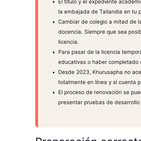
El título y el expediente académ
la embajada de Tailandia en tu p
Cambiar de colegio a mitad de l
docencia. Siempre que sea posib
licencia.
Para pasar de la licencia tempo
educativas o haber completado 
Desde 2023, Khurusapha no acept
totalmente en línea y sí cuenta 
El proceso de renovación se pued
presentar pruebas de desarrollo 