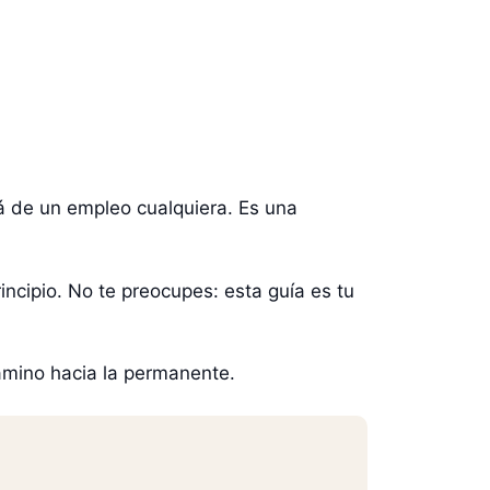
 de un empleo cualquiera. Es una
.
incipio. No te preocupes: esta guía es tu
camino hacia la permanente.