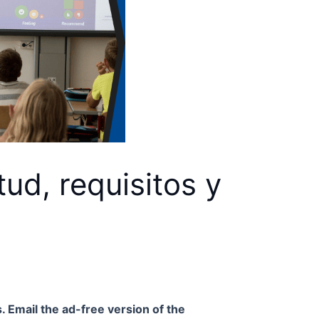
tud, requisitos y
. Email the ad-free version of the