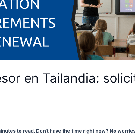
sor en Tailandia: solici
inutes
to read. Don't have the time right now? No worries