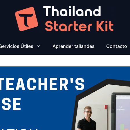
Servicios Útiles
Aprender tailandés
Contacto