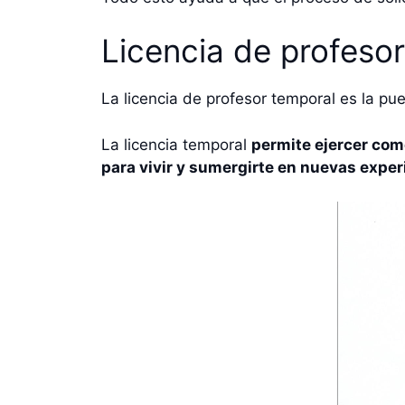
Licencia de profeso
La licencia de profesor temporal es la p
La licencia temporal
permite ejercer com
para vivir y sumergirte en nuevas exper