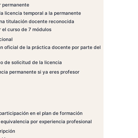
or permanente
a licencia temporal a la permanente
na titulación docente reconocida
 el curso de 7 módulos
cional
n oficial de la práctica docente por parte del
o de solicitud de la licencia
cencia permanente si ya eres profesor
participación en el plan de formación
 equivalencia por experiencia profesional
ripción