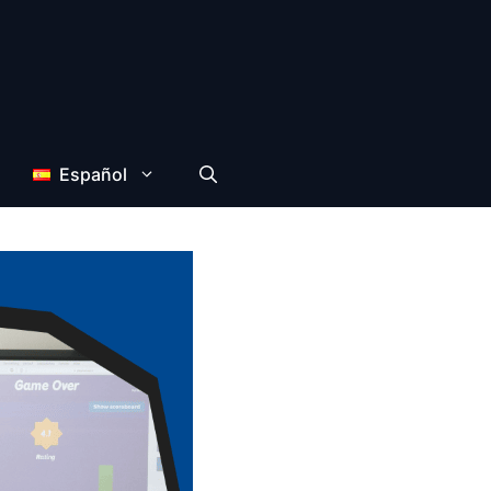
Español