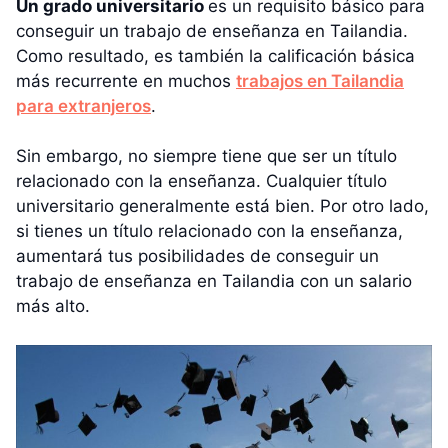
Un grado universitario
es un requisito básico para
conseguir un trabajo de enseñanza en Tailandia.
Como resultado, es también la calificación básica
más recurrente en muchos
trabajos en Tailandia
para extranjeros
.
Sin embargo, no siempre tiene que ser un título
relacionado con la enseñanza. Cualquier título
universitario generalmente está bien. Por otro lado,
si tienes un título relacionado con la enseñanza,
aumentará tus posibilidades de conseguir un
trabajo de enseñanza en Tailandia con un salario
más alto.