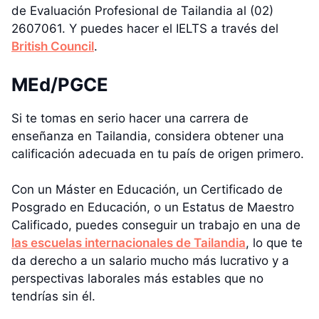
de Evaluación Profesional de Tailandia al (02)
2607061. Y puedes hacer el IELTS a través del
British Council
.
MEd/PGCE
Si te tomas en serio hacer una carrera de
enseñanza en Tailandia, considera obtener una
calificación adecuada en tu país de origen primero.
Con un Máster en Educación, un Certificado de
Posgrado en Educación, o un Estatus de Maestro
Calificado, puedes conseguir un trabajo en una de
las escuelas internacionales de Tailandia
, lo que te
da derecho a un salario mucho más lucrativo y a
perspectivas laborales más estables que no
tendrías sin él.