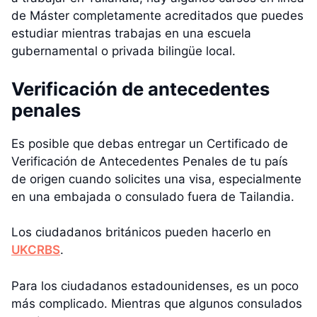
de Máster completamente acreditados que puedes
estudiar mientras trabajas en una escuela
gubernamental o privada bilingüe local.
Verificación de antecedentes
penales
Es posible que debas entregar un Certificado de
Verificación de Antecedentes Penales de tu país
de origen cuando solicites una visa, especialmente
en una embajada o consulado fuera de Tailandia.
Los ciudadanos británicos pueden hacerlo en
UKCRBS
.
Para los ciudadanos estadounidenses, es un poco
más complicado. Mientras que algunos consulados