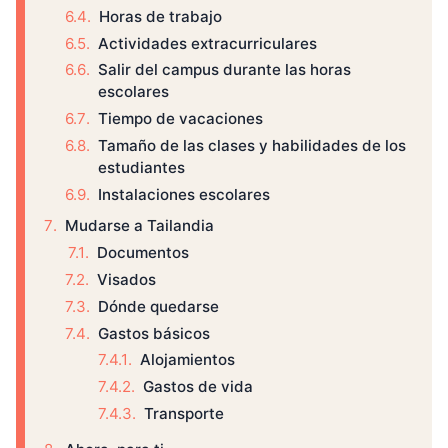
Horas de trabajo
Actividades extracurriculares
Salir del campus durante las horas
escolares
Tiempo de vacaciones
Tamaño de las clases y habilidades de los
estudiantes
Instalaciones escolares
Mudarse a Tailandia
Documentos
Visados
Dónde quedarse
Gastos básicos
Alojamientos
Gastos de vida
Transporte