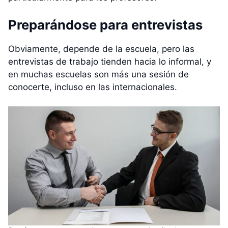
Preparándose para entrevistas
Obviamente, depende de la escuela, pero las
entrevistas de trabajo tienden hacia lo informal, y
en muchas escuelas son más una sesión de
conocerte, incluso en las internacionales.