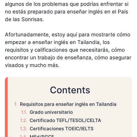
algunos de los problemas que podrías enfrentar si
no estás preparado para enseñar inglés en el País
de las Sonrisas.
Afortunadamente, estoy aquí para mostrarte cómo
empezar a enseñar inglés en Tailandia, los
requisitos y calificaciones que necesitarás, cómo
encontrar un trabajo de enseñanza, cómo asegurar
visados y mucho más.
Contents
Requisitos para enseñar inglés en Tailandia
Grado universitario
Certificado TEFL/TESOL/CELTA
Certificaciones TOEIC/IELTS
MEd/PGCE