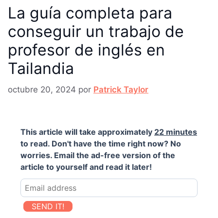
La guía completa para
conseguir un trabajo de
profesor de inglés en
Tailandia
octubre 20, 2024
por
Patrick Taylor
This article will take approximately
22 minutes
to read. Don't have the time right now? No
worries. Email the ad-free version of the
article to yourself and read it later!
SEND IT!