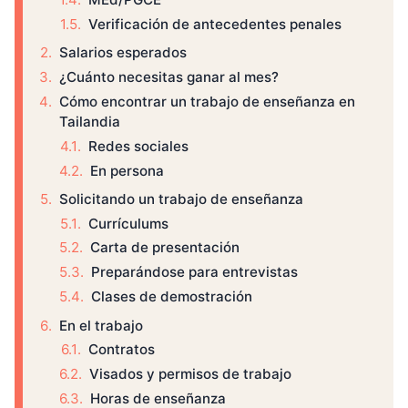
Verificación de antecedentes penales
Salarios esperados
¿Cuánto necesitas ganar al mes?
Cómo encontrar un trabajo de enseñanza en
Tailandia
Redes sociales
En persona
Solicitando un trabajo de enseñanza
Currículums
Carta de presentación
Preparándose para entrevistas
Clases de demostración
En el trabajo
Contratos
Visados y permisos de trabajo
Horas de enseñanza