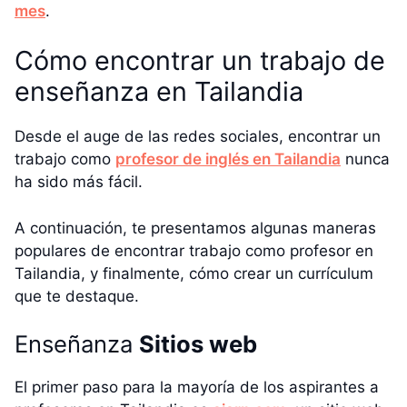
mes
.
Cómo encontrar un trabajo de
enseñanza en Tailandia
Desde el auge de las redes sociales, encontrar un
trabajo como
profesor de inglés en Tailandia
nunca
ha sido más fácil.
A continuación, te presentamos algunas maneras
populares de encontrar trabajo como profesor en
Tailandia, y finalmente, cómo crear un currículum
que te destaque.
Enseñanza
Sitios web
El primer paso para la mayoría de los aspirantes a