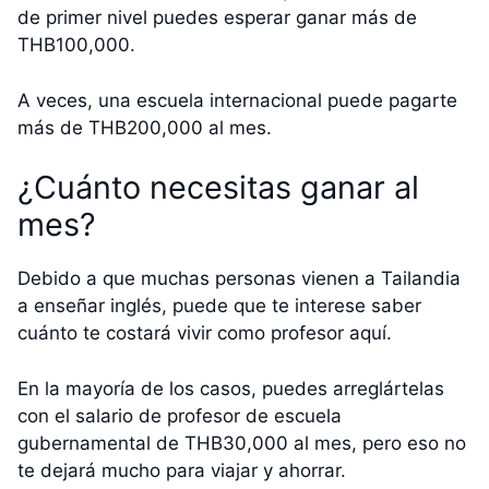
de primer nivel puedes esperar ganar más de
THB100,000.
A veces, una escuela internacional puede pagarte
más de THB200,000 al mes.
¿Cuánto necesitas ganar al
mes?
Debido a que muchas personas vienen a Tailandia
a enseñar inglés, puede que te interese saber
cuánto te costará vivir como profesor aquí.
En la mayoría de los casos, puedes arreglártelas
con el salario de profesor de escuela
gubernamental de THB30,000 al mes, pero eso no
te dejará mucho para viajar y ahorrar.