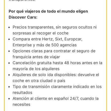
Por qué viajeros de todo el mundo eligen
Discover Cars:
Precios transparentes, sin seguros ocultos ni
sorpresas al recoger el coche
Compara entre Hertz, Sixt, Europcar,
Enterprise y más de 500 agencias
Opciones claras para contratar el seguro de
franquicia antes de viajar
Cancelación gratuita hasta 48 horas antes en la
mayoría de los alquileres
Alquileres de solo ida disponibles: devuelve el
coche en otra ciudad o país
Tipo de transmisión claramente indicado en los
resultados
Atención al cliente en español 24/7, cuando la
necesites