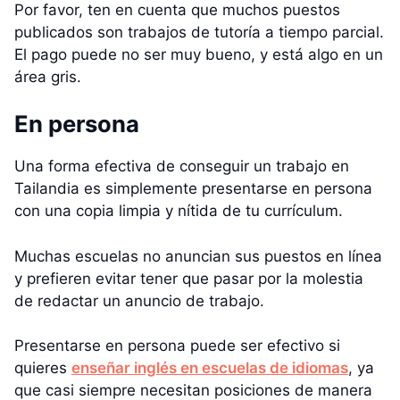
Por favor, ten en cuenta que muchos puestos
publicados son trabajos de tutoría a tiempo parcial.
El pago puede no ser muy bueno, y está algo en un
área gris.
En persona
Una forma efectiva de conseguir un trabajo en
Tailandia es simplemente presentarse en persona
con una copia limpia y nítida de tu currículum.
Muchas escuelas no anuncian sus puestos en línea
y prefieren evitar tener que pasar por la molestia
de redactar un anuncio de trabajo.
Presentarse en persona puede ser efectivo si
quieres
enseñar inglés en escuelas de idiomas
, ya
que casi siempre necesitan posiciones de manera