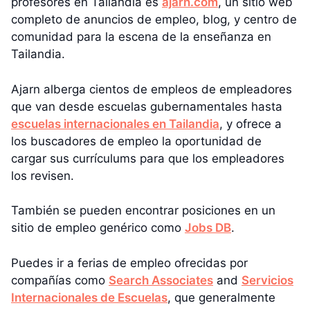
profesores en Tailandia es
ajarn.com
, un sitio web
completo de anuncios de empleo, blog, y centro de
comunidad para la escena de la enseñanza en
Tailandia.
Ajarn alberga cientos de empleos de empleadores
que van desde escuelas gubernamentales hasta
escuelas internacionales en Tailandia
, y ofrece a
los buscadores de empleo la oportunidad de
cargar sus currículums para que los empleadores
los revisen.
También se pueden encontrar posiciones en un
sitio de empleo genérico como
Jobs DB
.
Puedes ir a ferias de empleo ofrecidas por
compañías como
Search Associates
and
Servicios
Internacionales de Escuelas
, que generalmente