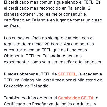
El certificado más común sigue siendo el TEFL. Es
el certificado más reconocido en Tailandia. Si
planeas obtener uno, es mejor conseguir el
certificado en Tailandia en lugar de tomar un curso
en línea.
Los cursos en línea no siempre cumplen con el
requisito de mínimo 120 horas. Así que podrías
encontrarte con un TEFL que no tiene peso.
Obtener tu TEFL en Tailandia te ayuda a
experimentar cómo va a ser enseñar a tailandeses.
Puedes obtener tu TEFL de
SEE TEFL
, la academia
TEFL en Chiang Mai acreditada por el Ministerio de
Educación de Tailandia.
También podrías obtener el
Cambridge CELTA
, o
Certificado en Enseñanza de Inglés a Adultos, y