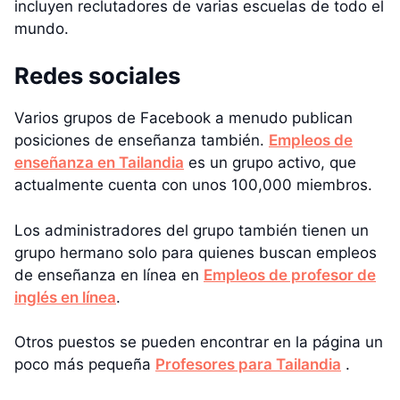
incluyen reclutadores de varias escuelas de todo el
mundo.
Redes sociales
Varios grupos de Facebook a menudo publican
posiciones de enseñanza también.
Empleos de
enseñanza en Tailandia
es un grupo activo, que
actualmente cuenta con unos 100,000 miembros.
Los administradores del grupo también tienen un
grupo hermano solo para quienes buscan empleos
de enseñanza en línea en
Empleos de profesor de
inglés en línea
.
Otros puestos se pueden encontrar en la página un
poco más pequeña
Profesores para Tailandia
.