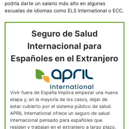
podría darte un salario más alto en algunas
escuelas de idiomas como ELS International o ECC.
Seguro de Salud
Internacional para
Españoles en el Extranjero
Vivir fuera de España implica empezar una nueva
etapa y, en la mayoría de los casos, dejar de
estar cubierto por el sistema público de salud.
APRIL International ofrece un seguro de salud
internacional pensado para españoles que
residen y trabajan en el extranjero a largo plazo.