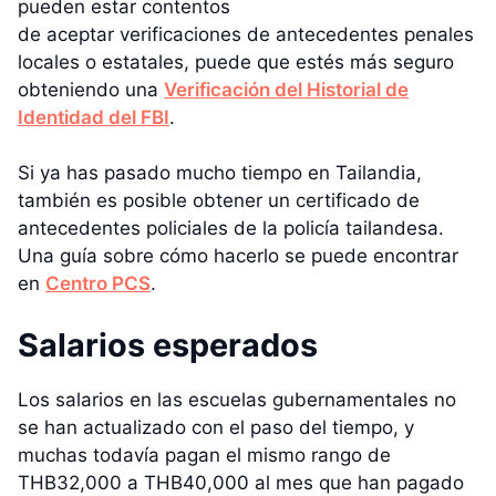
pueden estar contentos
de aceptar verificaciones de antecedentes penales
locales o estatales, puede que estés más seguro
obteniendo una
Verificación del Historial de
Identidad del FBI
.
Si ya has pasado mucho tiempo en Tailandia,
también es posible obtener un certificado de
antecedentes policiales de la policía tailandesa.
Una guía sobre cómo hacerlo se puede encontrar
en
Centro PCS
.
Salarios esperados
Los salarios en las escuelas gubernamentales no
se han actualizado con el paso del tiempo, y
muchas todavía pagan el mismo rango de
THB32,000 a THB40,000 al mes que han pagado