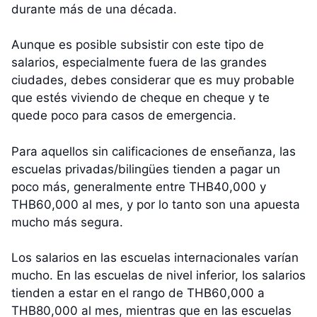
durante más de una década.
Aunque es posible subsistir con este tipo de
salarios, especialmente fuera de las grandes
ciudades, debes considerar que es muy probable
que estés viviendo de cheque en cheque y te
quede poco para casos de emergencia.
Para aquellos sin calificaciones de enseñanza, las
escuelas privadas/bilingües tienden a pagar un
poco más, generalmente entre THB40,000 y
THB60,000 al mes, y por lo tanto son una apuesta
mucho más segura.
Los salarios en las escuelas internacionales varían
mucho. En las escuelas de nivel inferior, los salarios
tienden a estar en el rango de THB60,000 a
THB80,000 al mes, mientras que en las escuelas