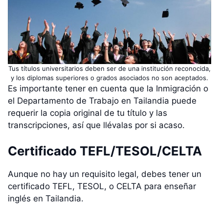
Tus títulos universitarios deben ser de una institución reconocida,
y los diplomas superiores o grados asociados no son aceptados.
Es importante tener en cuenta que la Inmigración o
el Departamento de Trabajo en Tailandia puede
requerir la copia original de tu título y las
transcripciones, así que llévalas por si acaso.
Certificado TEFL/TESOL/CELTA
Aunque no hay un requisito legal, debes tener un
certificado TEFL, TESOL, o CELTA para enseñar
inglés en Tailandia.