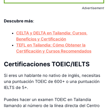
Advertisement
Descubre más
:
CELTA y DELTA en Tailandia: Cursos,
Beneficios y Certificación
TEFL en Tailandia: Cómo Obtener la
Certificación y Cursos Recomendados
Certificaciones TOEIC/IELTS
Si eres un hablante no nativo de inglés, necesitas
una puntuación TOEIC de 600+ o una puntuación
IELTS de 5+.
Puedes hacer un examen TOEIC en Tailandia
llamando al número de la línea directa del Centro