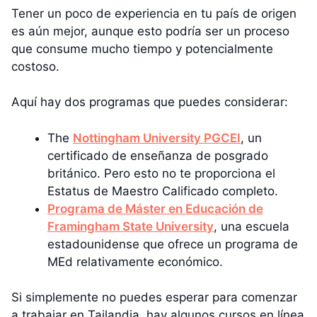
Tener un poco de experiencia en tu país de origen
es aún mejor, aunque esto podría ser un proceso
que consume mucho tiempo y potencialmente
costoso.
Aquí hay dos programas que puedes considerar:
The
Nottingham University PGCEI
, un
certificado de enseñanza de posgrado
británico. Pero esto no te proporciona el
Estatus de Maestro Calificado completo.
Programa de Máster en Educación de
Framingham State University
, una escuela
estadounidense que ofrece un programa de
MEd relativamente económico.
Si simplemente no puedes esperar para comenzar
a trabajar en Tailandia, hay algunos cursos en línea