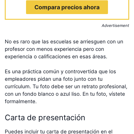
Compara precios ahora
Advertisement
No es raro que las escuelas se arriesguen con un
profesor con menos experiencia pero con
experiencia o calificaciones en esas áreas.
Es una práctica común y controvertida que los
empleadores pidan una foto junto con tu
currículum. Tu foto debe ser un retrato profesional,
con un fondo blanco o azul liso. En tu foto, vístete
formalmente.
Carta de presentación
Puedes incluir tu carta de presentación en el