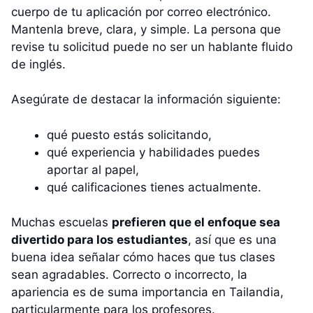
cuerpo de tu aplicación por correo electrónico.
Mantenla breve, clara, y simple. La persona que
revise tu solicitud puede no ser un hablante fluido
de inglés.
Asegúrate de destacar la información siguiente:
qué puesto estás solicitando,
qué experiencia y habilidades puedes
aportar al papel,
qué calificaciones tienes actualmente.
Muchas escuelas
prefieren que el enfoque sea
divertido para los estudiantes
, así que es una
buena idea señalar cómo haces que tus clases
sean agradables. Correcto o incorrecto, la
apariencia es de suma importancia en Tailandia,
particularmente para los profesores.