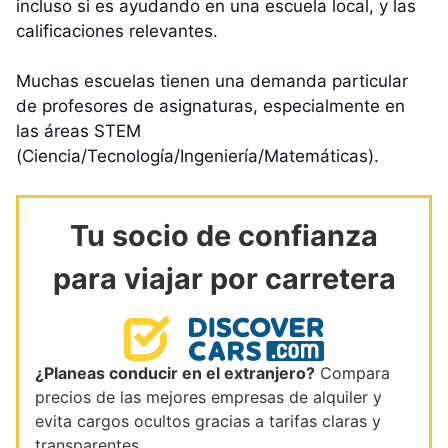
incluso si es ayudando en una escuela local, y las
calificaciones relevantes.
Muchas escuelas tienen una demanda particular
de profesores de asignaturas, especialmente en
las áreas STEM
(Ciencia/Tecnología/Ingeniería/Matemáticas).
Tu socio de confianza
para viajar por carretera
¿Planeas conducir en el extranjero?
Compara
precios de las mejores empresas de alquiler y
evita cargos ocultos gracias a tarifas claras y
transparentes.