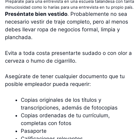
Prepárate para una entrevista en una escuela tailandesa con tanta
minuciosidad como lo harías para una entrevista en tu propio país.
Preséntate bien vestido
. Probablemente no sea
necesario vestir de traje completo, pero al menos
debes llevar ropa de negocios formal, limpia y
planchada.
Evita a toda costa presentarte sudado o con olor a
cerveza o humo de cigarrillo.
Asegúrate de tener cualquier documento que tu
posible empleador pueda requerir:
Copias originales de los títulos y
transcripciones, además de fotocopias
Copias ordenadas de tu currículum,
completas con fotos
Pasaporte
Calificaciones relevantes