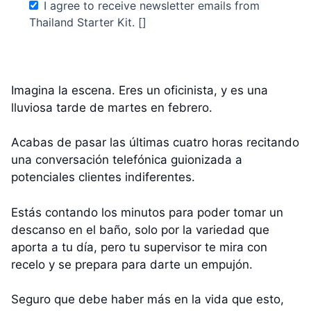
I agree to receive newsletter emails from
Thailand Starter Kit. []
Imagina la escena. Eres un oficinista, y es una
lluviosa tarde de martes en febrero.
Acabas de pasar las últimas cuatro horas recitando
una conversación telefónica guionizada a
potenciales clientes indiferentes.
Estás contando los minutos para poder tomar un
descanso en el baño, solo por la variedad que
aporta a tu día, pero tu supervisor te mira con
recelo y se prepara para darte un empujón.
Seguro que debe haber más en la vida que esto,