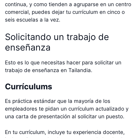
continua, y como tienden a agruparse en un centro
comercial, puedes dejar tu currículum en cinco o
seis escuelas a la vez.
Solicitando un trabajo de
enseñanza
Esto es lo que necesitas hacer para solicitar un
trabajo de enseñanza en Tailandia.
Currículums
Es práctica estándar que la mayoría de los
empleadores te pidan un currículum actualizado y
una carta de presentación al solicitar un puesto.
En tu currículum, incluye tu experiencia docente,