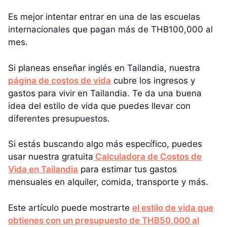
Es mejor intentar entrar en una de las escuelas
internacionales que pagan más de THB100,000 al
mes.
Si planeas enseñar inglés en Tailandia, nuestra
página de costos de vida
cubre los ingresos y
gastos para vivir en Tailandia. Te da una buena
idea del estilo de vida que puedes llevar con
diferentes presupuestos.
Si estás buscando algo más específico, puedes
usar nuestra gratuita
Calculadora de Costos de
Vida en Tailandia
para estimar tus gastos
mensuales en alquiler, comida, transporte y más.
Este artículo puede mostrarte
el estilo de vida que
obtienes con un presupuesto de THB50,000 al