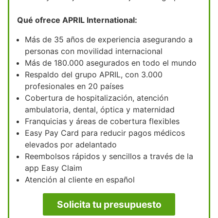
Qué ofrece APRIL International:
Más de 35 años de experiencia asegurando a
personas con movilidad internacional
Más de 180.000 asegurados en todo el mundo
Respaldo del grupo APRIL, con 3.000
profesionales en 20 países
Cobertura de hospitalización, atención
ambulatoria, dental, óptica y maternidad
Franquicias y áreas de cobertura flexibles
Easy Pay Card para reducir pagos médicos
elevados por adelantado
Reembolsos rápidos y sencillos a través de la
app Easy Claim
Atención al cliente en español
Solicita tu presupuesto