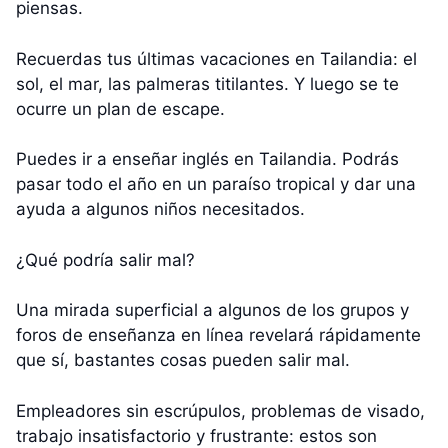
piensas.
Recuerdas tus últimas vacaciones en Tailandia: el
sol, el mar, las palmeras titilantes. Y luego se te
ocurre un plan de escape.
Puedes ir a enseñar inglés en Tailandia. Podrás
pasar todo el año en un paraíso tropical y dar una
ayuda a algunos niños necesitados.
¿Qué podría salir mal?
Una mirada superficial a algunos de los grupos y
foros de enseñanza en línea revelará rápidamente
que sí, bastantes cosas pueden salir mal.
Empleadores sin escrúpulos, problemas de visado,
trabajo insatisfactorio y frustrante: estos son