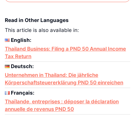
Read in Other Languages
This article is also available in:
English:
Thailand Business: Filing a PND 50 Annual Income
Tax Return
Deutsch:
Unternehmen in Thailand: Die jährliche
Körperschaftsteuererklärung PND 50 einreichen
Français:
Thaïlande, entreprises : déposer la déclaration
annuelle de revenus PND 50