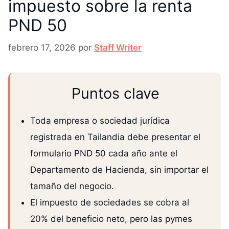
impuesto sobre la renta
PND 50
febrero 17, 2026
por
Staff Writer
Puntos clave
Toda empresa o sociedad jurídica
registrada en Tailandia debe presentar el
formulario PND 50 cada año ante el
Departamento de Hacienda, sin importar el
tamaño del negocio.
El impuesto de sociedades se cobra al
20% del beneficio neto, pero las pymes