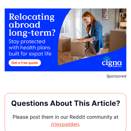
Sponsored
Questions About This Article?
Please post them in our Reddit community at
/r/expatden
.