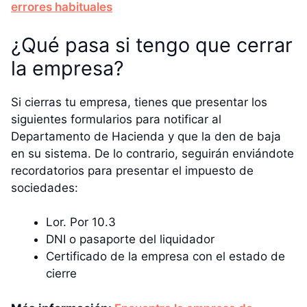
errores habituales
¿Qué pasa si tengo que cerrar
la empresa?
Si cierras tu empresa, tienes que presentar los
siguientes formularios para notificar al
Departamento de Hacienda y que la den de baja
en su sistema. De lo contrario, seguirán enviándote
recordatorios para presentar el impuesto de
sociedades:
Lor. Por 10.3
DNI o pasaporte del liquidador
Certificado de la empresa con el estado de
cierre