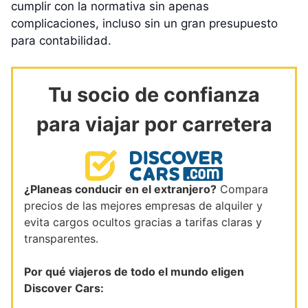
cumplir con la normativa sin apenas
complicaciones, incluso sin un gran presupuesto
para contabilidad.
Tu socio de confianza
para viajar por carretera
¿Planeas conducir en el extranjero?
Compara
precios de las mejores empresas de alquiler y
evita cargos ocultos gracias a tarifas claras y
transparentes.
Por qué viajeros de todo el mundo eligen
Discover Cars: