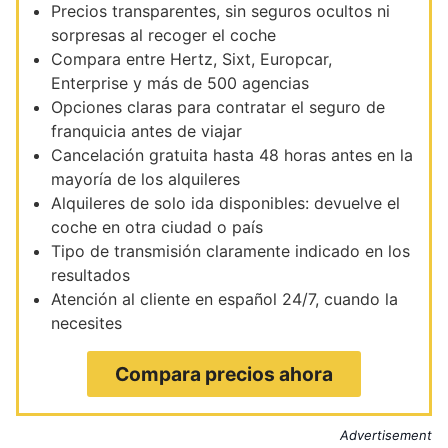
Precios transparentes, sin seguros ocultos ni
sorpresas al recoger el coche
Compara entre Hertz, Sixt, Europcar,
Enterprise y más de 500 agencias
Opciones claras para contratar el seguro de
franquicia antes de viajar
Cancelación gratuita hasta 48 horas antes en la
mayoría de los alquileres
Alquileres de solo ida disponibles: devuelve el
coche en otra ciudad o país
Tipo de transmisión claramente indicado en los
resultados
Atención al cliente en español 24/7, cuando la
necesites
Compara precios ahora
Advertisement