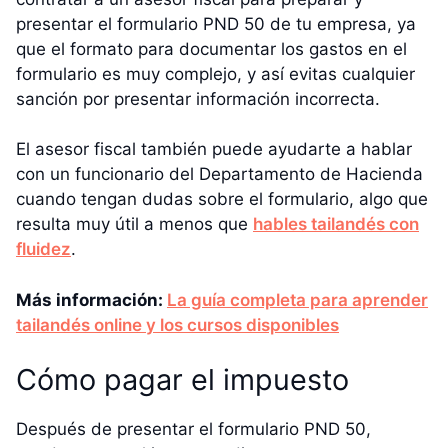
presentar el formulario PND 50 de tu empresa, ya
que el formato para documentar los gastos en el
formulario es muy complejo, y así evitas cualquier
sanción por presentar información incorrecta.
El asesor fiscal también puede ayudarte a hablar
con un funcionario del Departamento de Hacienda
cuando tengan dudas sobre el formulario, algo que
resulta muy útil a menos que
hables tailandés con
fluidez
.
Más información:
La guía completa para aprender
tailandés online y los cursos disponibles
Cómo pagar el impuesto
Después de presentar el formulario PND 50,