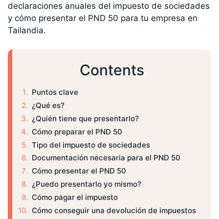
declaraciones anuales del impuesto de sociedades
y cómo presentar el PND 50 para tu empresa en
Tailandia.
Contents
Puntos clave
¿Qué es?
¿Quién tiene que presentarlo?
Cómo preparar el PND 50
Tipo del impuesto de sociedades
Documentación necesaria para el PND 50
Cómo presentar el PND 50
¿Puedo presentarlo yo mismo?
Cómo pagar el impuesto
Cómo conseguir una devolución de impuestos