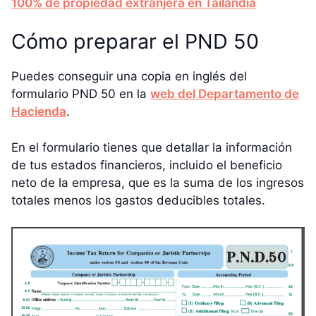
100% de propiedad extranjera en Tailandia
Cómo preparar el PND 50
Puedes conseguir una copia en inglés del
formulario PND 50 en la
web del Departamento de
Hacienda
.
En el formulario tienes que detallar la información
de tus estados financieros, incluido el beneficio
neto de la empresa, que es la suma de los ingresos
totales menos los gastos deducibles totales.