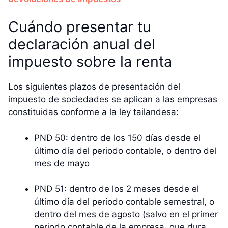
Cuándo presentar tu
declaración anual del
impuesto sobre la renta
Los siguientes plazos de presentación del
impuesto de sociedades se aplican a las empresas
constituidas conforme a la ley tailandesa:
PND 50: dentro de los 150 días desde el
último día del periodo contable, o dentro del
mes de mayo
PND 51: dentro de los 2 meses desde el
último día del periodo contable semestral, o
dentro del mes de agosto (salvo en el primer
periodo contable de la empresa, que dura