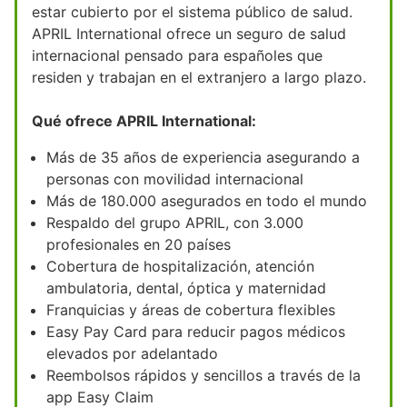
estar cubierto por el sistema público de salud.
APRIL International ofrece un seguro de salud
internacional pensado para españoles que
residen y trabajan en el extranjero a largo plazo.
Qué ofrece APRIL International:
Más de 35 años de experiencia asegurando a
personas con movilidad internacional
Más de 180.000 asegurados en todo el mundo
Respaldo del grupo APRIL, con 3.000
profesionales en 20 países
Cobertura de hospitalización, atención
ambulatoria, dental, óptica y maternidad
Franquicias y áreas de cobertura flexibles
Easy Pay Card para reducir pagos médicos
elevados por adelantado
Reembolsos rápidos y sencillos a través de la
app Easy Claim