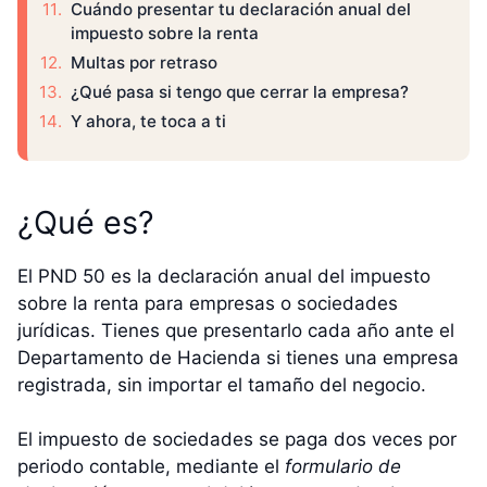
Cuándo presentar tu declaración anual del
impuesto sobre la renta
Multas por retraso
¿Qué pasa si tengo que cerrar la empresa?
Y ahora, te toca a ti
¿Qué es?
El PND 50 es la declaración anual del impuesto
sobre la renta para empresas o sociedades
jurídicas. Tienes que presentarlo cada año ante el
Departamento de Hacienda si tienes una empresa
registrada, sin importar el tamaño del negocio.
El impuesto de sociedades se paga dos veces por
periodo contable, mediante el
formulario de