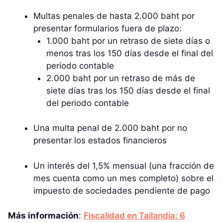
Multas penales de hasta 2.000 baht por
presentar formularios fuera de plazo:
1.000 baht por un retraso de siete días o
menos tras los 150 días desde el final del
periodo contable
2.000 baht por un retraso de más de
siete días tras los 150 días desde el final
del periodo contable
Una multa penal de 2.000 baht por no
presentar los estados financieros
Un interés del 1,5% mensual (una fracción de
mes cuenta como un mes completo) sobre el
impuesto de sociedades pendiente de pago
Más información
:
Fiscalidad en Tailandia: 6