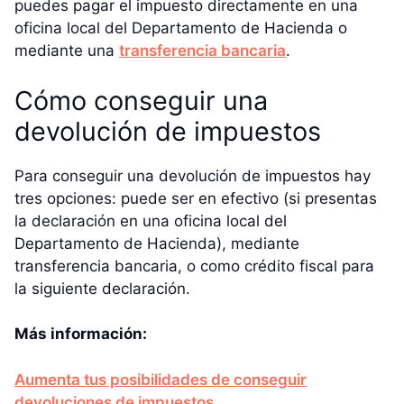
puedes pagar el impuesto directamente en una
oficina local del Departamento de Hacienda o
mediante una
transferencia bancaria
.
Cómo conseguir una
devolución de impuestos
Para conseguir una devolución de impuestos hay
tres opciones: puede ser en efectivo (si presentas
la declaración en una oficina local del
Departamento de Hacienda), mediante
transferencia bancaria, o como crédito fiscal para
la siguiente declaración.
Más información:
Aumenta tus posibilidades de conseguir
devoluciones de impuestos