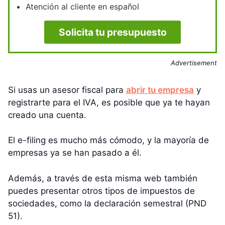
Atención al cliente en español
Solicita tu presupuesto
Advertisement
Si usas un asesor fiscal para
abrir tu empresa
y
registrarte para el IVA, es posible que ya te hayan
creado una cuenta.
El e-filing es mucho más cómodo, y la mayoría de
empresas ya se han pasado a él.
Además, a través de esta misma web también
puedes presentar otros tipos de impuestos de
sociedades, como la declaración semestral (PND
51).