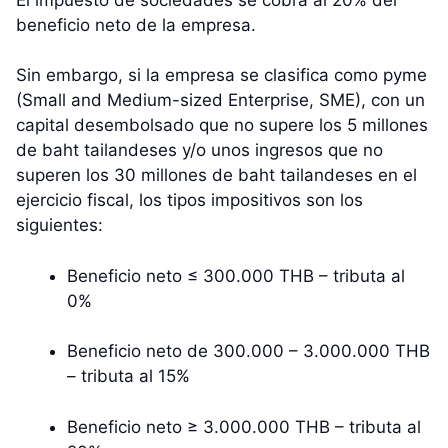
El impuesto de sociedades se cobra al 20% del
beneficio neto de la empresa.
Sin embargo, si la empresa se clasifica como pyme
(Small and Medium-sized Enterprise, SME), con un
capital desembolsado que no supere los 5 millones
de baht tailandeses y/o unos ingresos que no
superen los 30 millones de baht tailandeses en el
ejercicio fiscal, los tipos impositivos son los
siguientes:
Beneficio neto ≤ 300.000 THB – tributa al
0%
Beneficio neto de 300.000 – 3.000.000 THB
– tributa al 15%
Beneficio neto ≥ 3.000.000 THB – tributa al