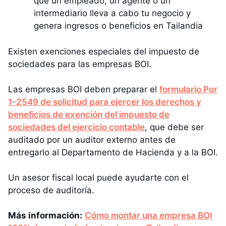
que un empleado, un agente o un
intermediario lleva a cabo tu negocio y
genera ingresos o beneficios en Tailandia
Existen exenciones especiales del impuesto de
sociedades para las empresas BOI.
Las empresas BOI deben preparar el
formulario Por
1-2549 de solicitud para ejercer los derechos y
beneficios de exención del impuesto de
sociedades del ejercicio contable
, que debe ser
auditado por un auditor externo antes de
entregarlo al Departamento de Hacienda y a la BOI.
Un asesor fiscal local puede ayudarte con el
proceso de auditoría.
Más información:
Cómo montar una empresa BOI