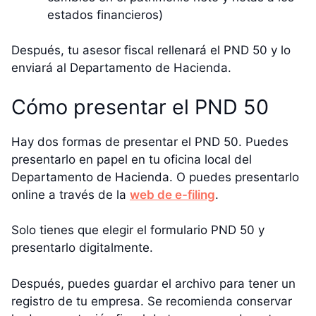
estados financieros)
Después, tu asesor fiscal rellenará el PND 50 y lo
enviará al Departamento de Hacienda.
Cómo presentar el PND 50
Hay dos formas de presentar el PND 50. Puedes
presentarlo en papel en tu oficina local del
Departamento de Hacienda. O puedes presentarlo
online a través de la
web de e-filing
.
Solo tienes que elegir el formulario PND 50 y
presentarlo digitalmente.
Después, puedes guardar el archivo para tener un
registro de tu empresa. Se recomienda conservar