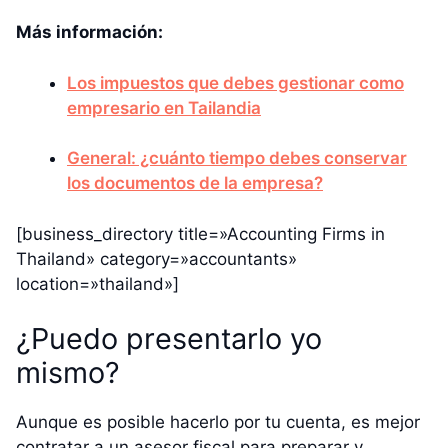
Más información:
Los impuestos que debes gestionar como
empresario en Tailandia
General: ¿cuánto tiempo debes conservar
los documentos de la empresa?
[business_directory title=»Accounting Firms in
Thailand» category=»accountants»
location=»thailand»]
¿Puedo presentarlo yo
mismo?
Aunque es posible hacerlo por tu cuenta, es mejor
contratar a un asesor fiscal para preparar y