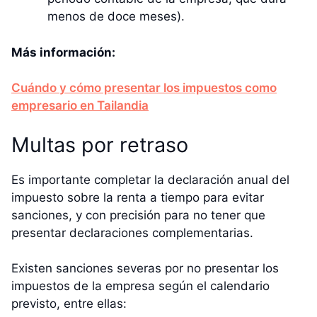
menos de doce meses).
Más información:
Cuándo y cómo presentar los impuestos como
empresario en Tailandia
Multas por retraso
Es importante completar la declaración anual del
impuesto sobre la renta a tiempo para evitar
sanciones, y con precisión para no tener que
presentar declaraciones complementarias.
Existen sanciones severas por no presentar los
impuestos de la empresa según el calendario
previsto, entre ellas: