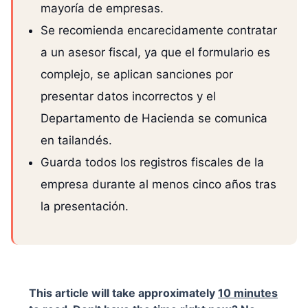
mayoría de empresas.
Se recomienda encarecidamente contratar
a un asesor fiscal, ya que el formulario es
complejo, se aplican sanciones por
presentar datos incorrectos y el
Departamento de Hacienda se comunica
en tailandés.
Guarda todos los registros fiscales de la
empresa durante al menos cinco años tras
la presentación.
This article will take approximately
10 minutes