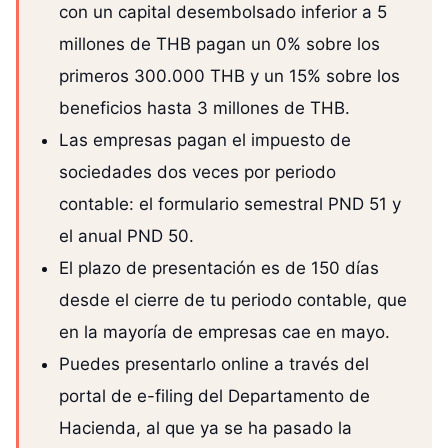
con un capital desembolsado inferior a 5
millones de THB pagan un 0% sobre los
primeros 300.000 THB y un 15% sobre los
beneficios hasta 3 millones de THB.
Las empresas pagan el impuesto de
sociedades dos veces por periodo
contable: el formulario semestral PND 51 y
el anual PND 50.
El plazo de presentación es de 150 días
desde el cierre de tu periodo contable, que
en la mayoría de empresas cae en mayo.
Puedes presentarlo online a través del
portal de e-filing del Departamento de
Hacienda, al que ya se ha pasado la