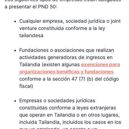
a presentar el PND 50:
Cualquier empresa, sociedad jurídica o joint
venture constituida conforme a la ley
tailandesa
Fundaciones o asociaciones que realizan
actividades generadoras de ingresos en
Tailandia (existen algunas
exenciones para
organizaciones benéficas y fundaciones
conforme a la sección 47 (7) (b) del código
fiscal)
Empresas o sociedades jurídicas
constituidas conforme a leyes extranjeras
que operan en Tailandia o en otros lugares,
incluida Tailandia, incluidos los casos en los