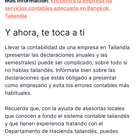
Más información:
Encuentra la empresa de
servicios contables adecuada en Bangkok,
Tailandia
Y ahora, te toca a ti
Llevar la contabilidad de una empresa en Tailandia
(presentar las declaraciones anuales y las
semestrales) puede ser complicado, sobre todo si
no hablas tailandés. Infórmate bien sobre las
declaraciones que estás obligado a presentar
como empresario y evita los errores contables más
habituales.
Recuerda que, con la ayuda de asesorías locales
que conocen a fondo el sistema contable tailandés
y que tienen experiencia tratando con el
Departamento de Hacienda tailandés, puedes