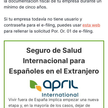
la documentación fiscal de tu empresa durante un
mínimo de cinco años.
Si tu empresa todavía no tiene usuario y
contraseña para el e-filing, puedes usar
esta web
para rellenar la solicitud Por. Or. 01 de e-filing.
Seguro de Salud
Internacional para
Españoles en el Extranjero
Vivir fuera de España implica empezar una nueva
etapa y, en la mayoría de los casos, dejar de