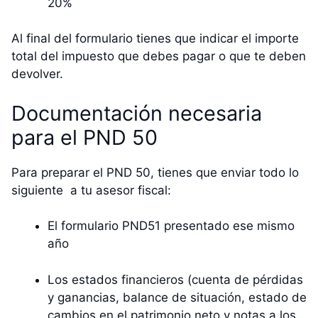
20%
Al final del formulario tienes que indicar el importe
total del impuesto que debes pagar o que te deben
devolver.
Documentación necesaria
para el PND 50
Para preparar el PND 50, tienes que enviar todo lo
siguiente a tu asesor fiscal:
El formulario PND51 presentado ese mismo
año
Los estados financieros (cuenta de pérdidas
y ganancias, balance de situación, estado de
cambios en el patrimonio neto y notas a los