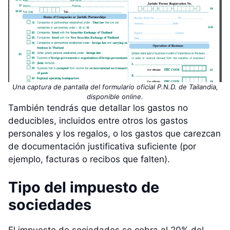
Una captura de pantalla del formulario oficial P.N.D. de Tailandia,
disponible online.
También tendrás que detallar los gastos no
deducibles, incluidos entre otros los gastos
personales y los regalos, o los gastos que carezcan
de documentación justificativa suficiente (por
ejemplo, facturas o recibos que falten).
Tipo del impuesto de
sociedades