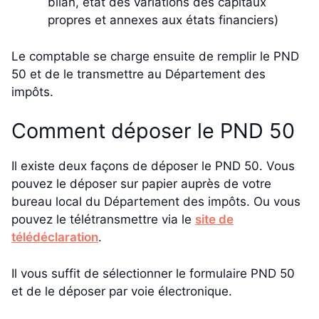
bilan, état des variations des capitaux
propres et annexes aux états financiers)
Le comptable se charge ensuite de remplir le PND
50 et de le transmettre au Département des
impôts.
Comment déposer le PND 50
Il existe deux façons de déposer le PND 50. Vous
pouvez le déposer sur papier auprès de votre
bureau local du Département des impôts. Ou vous
pouvez le télétransmettre via le
site de
télédéclaration
.
Il vous suffit de sélectionner le formulaire PND 50
et de le déposer par voie électronique.