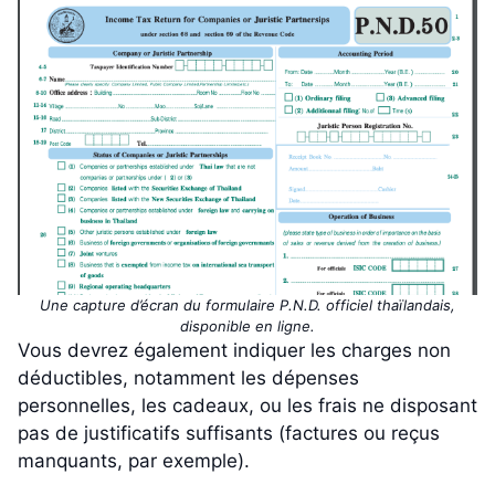
Une capture d’écran du formulaire P.N.D. officiel thaïlandais,
disponible en ligne.
Vous devrez également indiquer les charges non
déductibles, notamment les dépenses
personnelles, les cadeaux, ou les frais ne disposant
pas de justificatifs suffisants (factures ou reçus
manquants, par exemple).