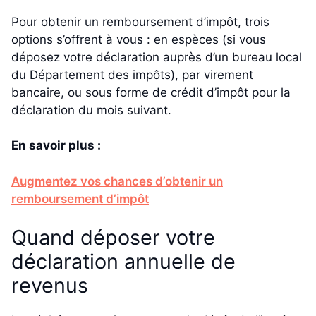
Pour obtenir un remboursement d’impôt, trois
options s’offrent à vous : en espèces (si vous
déposez votre déclaration auprès d’un bureau local
du Département des impôts), par virement
bancaire, ou sous forme de crédit d’impôt pour la
déclaration du mois suivant.
En savoir plus :
Augmentez vos chances d’obtenir un
remboursement d’impôt
Quand déposer votre
déclaration annuelle de
revenus