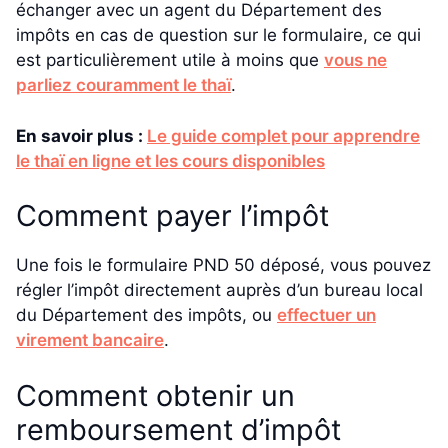
échanger avec un agent du Département des
impôts en cas de question sur le formulaire, ce qui
est particulièrement utile à moins que
vous ne
parliez couramment le thaï
.
En savoir plus :
Le guide complet pour apprendre
le thaï en ligne et les cours disponibles
Comment payer l’impôt
Une fois le formulaire PND 50 déposé, vous pouvez
régler l’impôt directement auprès d’un bureau local
du Département des impôts, ou
effectuer un
virement bancaire
.
Comment obtenir un
remboursement d’impôt