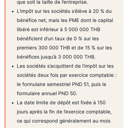
que soit la taille de l’entreprise.
L’impôt sur les sociétés s’élève à 20 % du
bénéfice net, mais les PME dont le capital
libéré est inférieur à 5 000 000 THB
bénéficient d’un taux de 0 % sur les
premiers 300 000 THB et de 15 % sur les
bénéfices jusqu’à 3 000 000 THB.
Les sociétés s’acquittent de l’impôt sur les
sociétés deux fois par exercice comptable :
le formulaire semestriel PND 51, puis le
formulaire annuel PND 50.
La date limite de dépôt est fixée à 150
jours après la fin de l’exercice comptable,
ce qui correspond généralement au mois