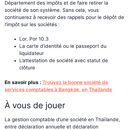
Département des impôts et de faire retirer la
société de son système. Sans cela, vous
continuerez à recevoir des rappels pour le dépôt de
l’impôt sur les sociétés :
Lor. Por 10.3
La carte d’identité ou le passeport du
liquidateur
L’attestation de société avec statut de
clôture
En savoir plus :
Trouvez la bonne société de
services comptables à Bangkok, en Thaïlande
À vous de jouer
La gestion comptable d’une société en Thaïlande,
entre déclaration annuelle et déclaration