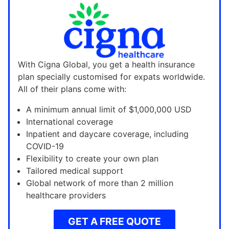
With Cigna Global, you get a health insurance
plan specially customised for expats worldwide.
All of their plans come with:
A minimum annual limit of $1,000,000 USD
International coverage
Inpatient and daycare coverage, including
COVID-19
Flexibility to create your own plan
Tailored medical support
Global network of more than 2 million
healthcare providers
GET A FREE QUOTE