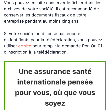
Vous pouvez ensuite conserver le fichier dans les
archives de votre société. Il est recommandé de
conserver les documents fiscaux de votre
entreprise pendant au moins cinq ans.
Si votre société ne dispose pas encore
d’identifiants pour la télédéclaration, vous pouvez
utiliser
ce site
pour remplir la demande Por. Or. 01
d’inscription à la télédéclaration.
Une assurance santé
internationale pensée
pour vous, où que vous
soyez