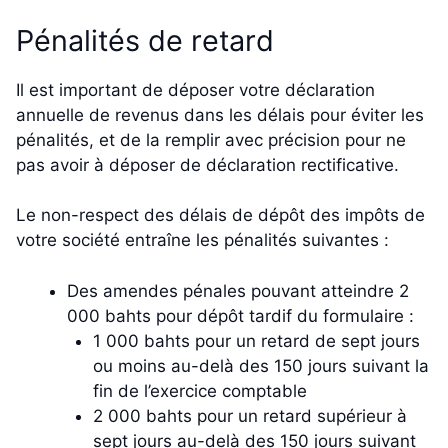
Pénalités de retard
Il est important de déposer votre déclaration
annuelle de revenus dans les délais pour éviter les
pénalités, et de la remplir avec précision pour ne
pas avoir à déposer de déclaration rectificative.
Le non-respect des délais de dépôt des impôts de
votre société entraîne les pénalités suivantes :
Des amendes pénales pouvant atteindre 2
000 bahts pour dépôt tardif du formulaire :
1 000 bahts pour un retard de sept jours
ou moins au-delà des 150 jours suivant la
fin de l’exercice comptable
2 000 bahts pour un retard supérieur à
sept jours au-delà des 150 jours suivant