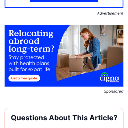
Advertisement
Sponsored
Questions About This Article?