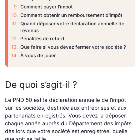
Comment payer l'impôt
Comment obtenir un remboursement d'impôt
Quand déposer votre déclaration annuelle de
revenus
Pénalités de retard
Que faire si vous devez fermer votre société ?
À vous de jouer
De quoi s’agit-il ?
Le PND 50 est la déclaration annuelle de l’impôt
sur les sociétés, destinée aux entreprises et aux
partenariats enregistrés. Vous devez la déposer
chaque année auprès du Département des impôts
dès lors que votre société est enregistrée, quelle
que soit sa taille.