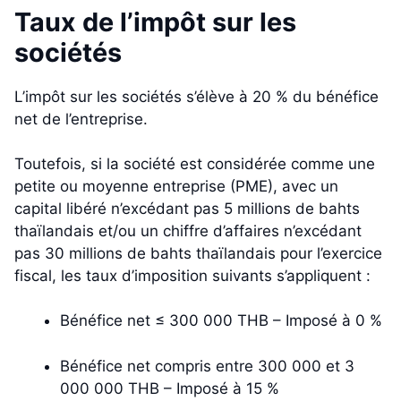
Taux de l’impôt sur les
sociétés
L’impôt sur les sociétés s’élève à 20 % du bénéfice
net de l’entreprise.
Toutefois, si la société est considérée comme une
petite ou moyenne entreprise (PME), avec un
capital libéré n’excédant pas 5 millions de bahts
thaïlandais et/ou un chiffre d’affaires n’excédant
pas 30 millions de bahts thaïlandais pour l’exercice
fiscal, les taux d’imposition suivants s’appliquent :
Bénéfice net ≤ 300 000 THB – Imposé à 0 %
Bénéfice net compris entre 300 000 et 3
000 000 THB – Imposé à 15 %