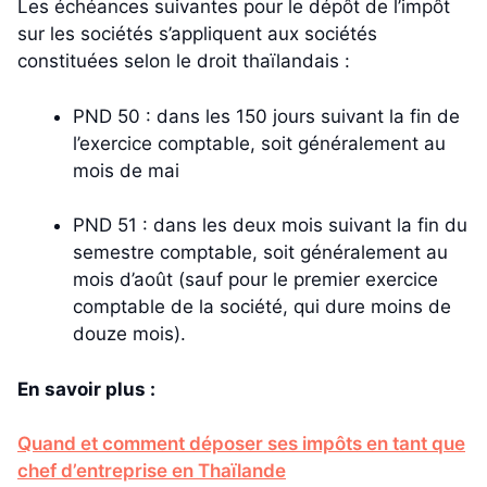
Les échéances suivantes pour le dépôt de l’impôt
sur les sociétés s’appliquent aux sociétés
constituées selon le droit thaïlandais :
PND 50 : dans les 150 jours suivant la fin de
l’exercice comptable, soit généralement au
mois de mai
PND 51 : dans les deux mois suivant la fin du
semestre comptable, soit généralement au
mois d’août (sauf pour le premier exercice
comptable de la société, qui dure moins de
douze mois).
En savoir plus :
Quand et comment déposer ses impôts en tant que
chef d’entreprise en Thaïlande