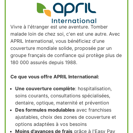
Vivre à l'étranger est une aventure. Tomber
malade loin de chez soi, c'en est une autre. Avec
APRIL International, vous bénéficiez d'une
couverture mondiale solide, proposée par un
groupe français de confiance qui protège plus de
180 000 assurés depuis 1988.
Ce que vous offre APRIL International:
Une couverture complète
: hospitalisation,
soins courants, consultations spécialisées,
dentaire, optique, maternité et prévention
Des formules modulables
avec franchises
ajustables, choix des zones de couverture et
options adaptées à vos besoins
Moins d'avances de frais
grâce à l'Easy Pay