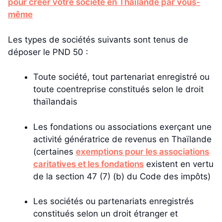
pour créer votre société en Thaïlande par vous-
même
Les types de sociétés suivants sont tenus de
déposer le PND 50 :
Toute société, tout partenariat enregistré ou
toute coentreprise constitués selon le droit
thaïlandais
Les fondations ou associations exerçant une
activité génératrice de revenus en Thaïlande
(certaines
exemptions pour les associations
caritatives et les fondations
existent en vertu
de la section 47 (7) (b) du Code des impôts)
Les sociétés ou partenariats enregistrés
constitués selon un droit étranger et