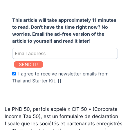
This article will take approximately
11 minutes
to read. Don't have the time right now? No
worries. Email the ad-free version of the
article to yourself and read it later!
SEND IT!
I agree to receive newsletter emails from
Thailand Starter Kit. []
Le PND 50, parfois appelé « CIT 50 » (Corporate
Income Tax 50), est un formulaire de déclaration
fiscale que les sociétés et partenariats enregistrés