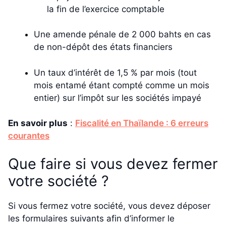
la fin de l’exercice comptable
Une amende pénale de 2 000 bahts en cas
de non-dépôt des états financiers
Un taux d’intérêt de 1,5 % par mois (tout
mois entamé étant compté comme un mois
entier) sur l’impôt sur les sociétés impayé
En savoir plus
:
Fiscalité en Thaïlande : 6 erreurs
courantes
Que faire si vous devez fermer
votre société ?
Si vous fermez votre société, vous devez déposer
les formulaires suivants afin d’informer le