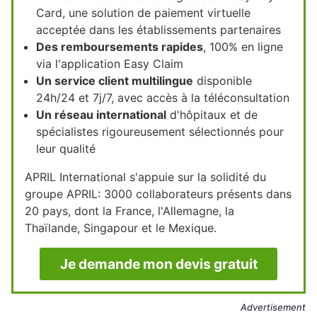
Card, une solution de paiement virtuelle
acceptée dans les établissements partenaires
Des remboursements rapides
, 100% en ligne
via l'application Easy Claim
Un service client multilingue
disponible
24h/24 et 7j/7, avec accès à la téléconsultation
Un réseau international
d'hôpitaux et de
spécialistes rigoureusement sélectionnés pour
leur qualité
APRIL International s'appuie sur la solidité du
groupe APRIL: 3000 collaborateurs présents dans
20 pays, dont la France, l'Allemagne, la
Thaïlande, Singapour et le Mexique.
Je demande mon devis gratuit
Advertisement