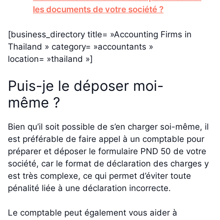
les documents de votre société ?
[business_directory title= »Accounting Firms in
Thailand » category= »accountants »
location= »thailand »]
Puis-je le déposer moi-
même ?
Bien qu’il soit possible de s’en charger soi-même, il
est préférable de faire appel à un comptable pour
préparer et déposer le formulaire PND 50 de votre
société, car le format de déclaration des charges y
est très complexe, ce qui permet d’éviter toute
pénalité liée à une déclaration incorrecte.
Le comptable peut également vous aider à