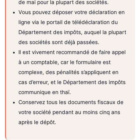
de mai pour la plupart des sociétés.
Vous pouvez déposer votre déclaration en
ligne via le portail de télédéclaration du
Département des impôts, auquel la plupart
des sociétés sont déjà passées.
Il est vivement recommandé de faire appel
à un comptable, car le formulaire est
complexe, des pénalités s’appliquent en
cas d’erreur, et le Département des impôts
communique en thaï.
Conservez tous les documents fiscaux de
votre société pendant au moins cinq ans
après le dépôt.