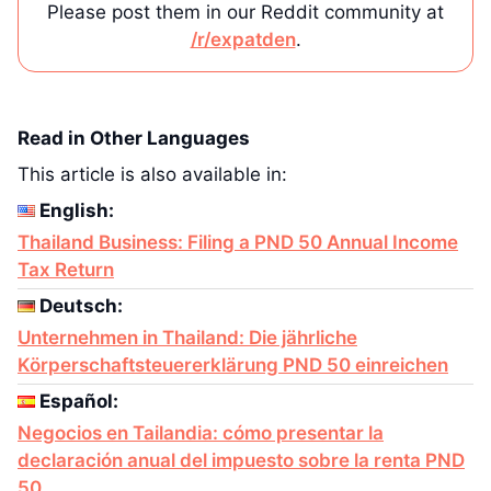
Please post them in our Reddit community at
/r/expatden
.
Read in Other Languages
This article is also available in:
English:
Thailand Business: Filing a PND 50 Annual Income
Tax Return
Deutsch:
Unternehmen in Thailand: Die jährliche
Körperschaftsteuererklärung PND 50 einreichen
Español:
Negocios en Tailandia: cómo presentar la
declaración anual del impuesto sobre la renta PND
50