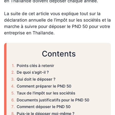
en Thaïlande doivent déposer chaque année.
La suite de cet article vous explique tout sur la
déclaration annuelle de l’impôt sur les sociétés et la
marche à suivre pour déposer le PND 50 pour votre
entreprise en Thaïlande.
Contents
Points clés à retenir
De quoi s'agit-il ?
Qui doit le déposer ?
Comment préparer le PND 50
Taux de l'impôt sur les sociétés
Documents justificatifs pour le PND 50
Comment déposer le PND 50
Puis-je le déposer moi-même ?