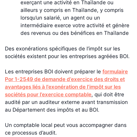
exerçant une activité en Thaïlande ou
ailleurs y compris en Thaïlande, y compris
lorsqu’un salarié, un agent ou un
intermédiaire exerce votre activité et génère
des revenus ou des bénéfices en Thaïlande
Des exonérations spécifiques de l’impôt sur les
sociétés existent pour les entreprises agréées BOI.
Les entreprises BOI doivent préparer le
formulaire
Por 1-2549 de demande d’exercice des droits et
avantages liés à l’exonération de l’impôt sur les
sociétés pour l’exercice comptable
, qui doit être
audité par un auditeur externe avant transmission
au Département des impôts et au BOI.
Un comptable local peut vous accompagner dans
ce processus d’audit.