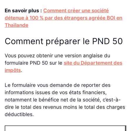
En savoir plus :
Comment créer une société
détenue à 100 % par des étrangers agréée BOI en
Thaïlande
Comment préparer le PND 50
Vous pouvez obtenir une version anglaise du
formulaire PND 50 sur le
site du Département des
impôts
.
Le formulaire vous demande de reporter des
informations issues de vos états financiers,
notamment le bénéfice net de la société, c’est-à-
dire le total des revenus moins le total des charges
déductibles.