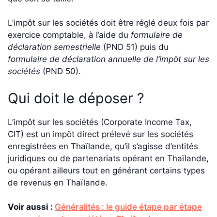
L’impôt sur les sociétés doit être réglé deux fois par
exercice comptable, à l’aide du
formulaire de
déclaration semestrielle
(PND 51) puis du
formulaire de déclaration annuelle de l’impôt sur les
sociétés
(PND 50).
Qui doit le déposer ?
L’impôt sur les sociétés (Corporate Income Tax,
CIT) est un impôt direct prélevé sur les sociétés
enregistrées en Thaïlande, qu’il s’agisse d’entités
juridiques ou de partenariats opérant en Thaïlande,
ou opérant ailleurs tout en générant certains types
de revenus en Thaïlande.
Voir aussi :
Généralités : le guide étape par étape