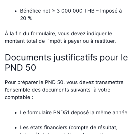
Bénéfice net ≥ 3 000 000 THB – Imposé à
20 %
À la fin du formulaire, vous devez indiquer le
montant total de l’impôt à payer ou à restituer.
Documents justificatifs pour le
PND 50
Pour préparer le PND 50, vous devez transmettre
l’ensemble des documents suivants à votre
comptable :
Le formulaire PND51 déposé la même année
Les états financiers (compte de résultat,