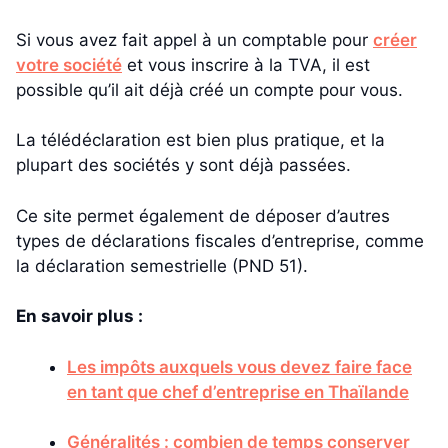
Si vous avez fait appel à un comptable pour
créer
votre société
et vous inscrire à la TVA, il est
possible qu’il ait déjà créé un compte pour vous.
La télédéclaration est bien plus pratique, et la
plupart des sociétés y sont déjà passées.
Ce site permet également de déposer d’autres
types de déclarations fiscales d’entreprise, comme
la déclaration semestrielle (PND 51).
En savoir plus :
Les impôts auxquels vous devez faire face
en tant que chef d’entreprise en Thaïlande
Généralités : combien de temps conserver