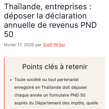
Thaïlande, entreprises :
déposer la déclaration
annuelle de revenus PND
50
février 17, 2026
par
Staff Writer
Points clés à retenir
Toute société ou tout partenariat
enregistré en Thaïlande doit déposer
chaque année un formulaire PND 50
auprès du Département des impôts, quelle