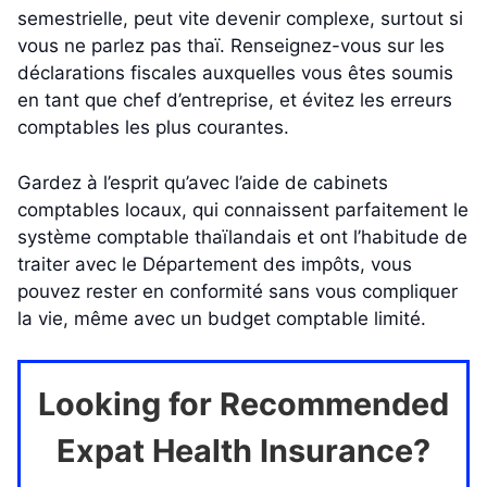
semestrielle, peut vite devenir complexe, surtout si
vous ne parlez pas thaï. Renseignez-vous sur les
déclarations fiscales auxquelles vous êtes soumis
en tant que chef d’entreprise, et évitez les erreurs
comptables les plus courantes.
Gardez à l’esprit qu’avec l’aide de cabinets
comptables locaux, qui connaissent parfaitement le
système comptable thaïlandais et ont l’habitude de
traiter avec le Département des impôts, vous
pouvez rester en conformité sans vous compliquer
la vie, même avec un budget comptable limité.
Looking for Recommended
Expat Health Insurance?