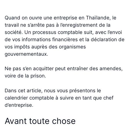
Quand on ouvre une entreprise en Thaïlande, le
travail ne s’arrête pas à l’enregistrement de la
société. Un processus comptable suit, avec l’envoi
de vos informations financières et la déclaration de
vos impôts auprès des organismes
gouvernementaux.
Ne pas s’en acquitter peut entraîner des amendes,
voire de la prison.
Dans cet article, nous vous présentons le
calendrier comptable à suivre en tant que chef
d’entreprise.
Avant toute chose