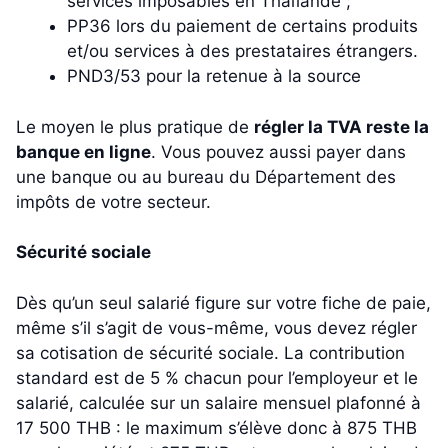
services imposables en Thaïlande ;
PP36 lors du paiement de certains produits
et/ou services à des prestataires étrangers.
PND3/53 pour la retenue à la source
Le moyen le plus pratique de
régler la TVA reste la
banque en ligne
. Vous pouvez aussi payer dans
une banque ou au bureau du Département des
impôts de votre secteur.
Sécurité sociale
Dès qu’un seul salarié figure sur votre fiche de paie,
même s’il s’agit de vous-même, vous devez régler
sa cotisation de sécurité sociale. La contribution
standard est de 5 % chacun pour l’employeur et le
salarié, calculée sur un salaire mensuel plafonné à
17 500 THB : le maximum s’élève donc à 875 THB