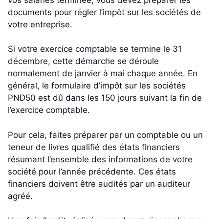
documents pour régler l’impôt sur les sociétés de
votre entreprise.
Si votre exercice comptable se termine le 31
décembre, cette démarche se déroule
normalement de janvier à mai chaque année. En
général, le formulaire d’impôt sur les sociétés
PND50 est dû dans les 150 jours suivant la fin de
l’exercice comptable.
Pour cela, faites préparer par un comptable ou un
teneur de livres qualifié des états financiers
résumant l’ensemble des informations de votre
société pour l’année précédente. Ces états
financiers doivent être audités par un auditeur
agréé.