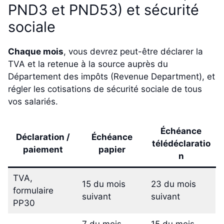
PND3 et PND53) et sécurité
sociale
Chaque mois
, vous devrez peut-être déclarer la
TVA et la retenue à la source auprès du
Département des impôts (Revenue Department), et
régler les cotisations de sécurité sociale de tous
vos salariés.
Échéance
Déclaration /
Échéance
télédéclaratio
paiement
papier
n
TVA,
15 du mois
23 du mois
formulaire
suivant
suivant
PP30