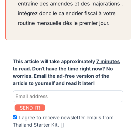
entraîne des amendes et des majorations :
intégrez donc le calendrier fiscal à votre
routine mensuelle dès le premier jour.
This article will take approximately
7 minutes
to read. Don't have the time right now? No
worries. Email the ad-free version of the
article to yourself and read it later!
SEND IT!
I agree to receive newsletter emails from
Thailand Starter Kit. []