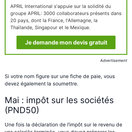
APRIL International s'appuie sur la solidité du
groupe APRIL: 3000 collaborateurs présents dans
20 pays, dont la France, l'Allemagne, la
Thaïlande, Singapour et le Mexique.
Je demande mon devis gratuit
Advertisement
Si votre nom figure sur une fiche de paie, vous
devez également la soumettre.
Mai : impôt sur les sociétés
(PND50)
Une fois la déclaration de l’impôt sur le revenu de
vos salariés terminée, vous devez préparer les