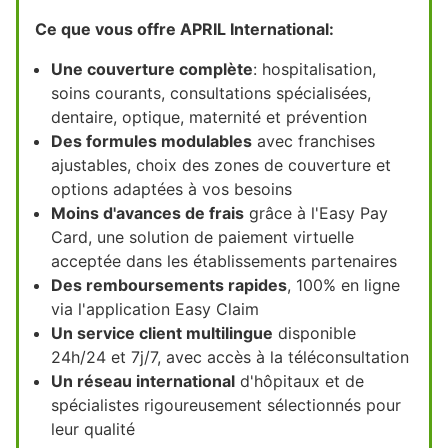
Ce que vous offre APRIL International:
Une couverture complète
: hospitalisation,
soins courants, consultations spécialisées,
dentaire, optique, maternité et prévention
Des formules modulables
avec franchises
ajustables, choix des zones de couverture et
options adaptées à vos besoins
Moins d'avances de frais
grâce à l'Easy Pay
Card, une solution de paiement virtuelle
acceptée dans les établissements partenaires
Des remboursements rapides
, 100% en ligne
via l'application Easy Claim
Un service client multilingue
disponible
24h/24 et 7j/7, avec accès à la téléconsultation
Un réseau international
d'hôpitaux et de
spécialistes rigoureusement sélectionnés pour
leur qualité