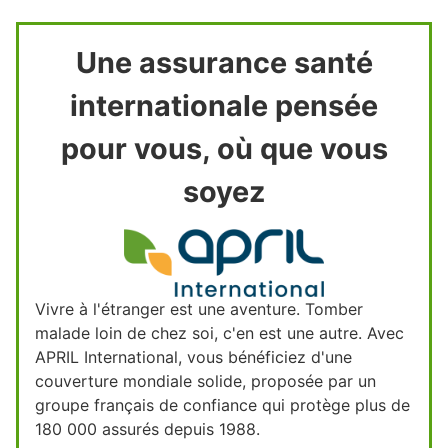
Une assurance santé
internationale pensée
pour vous, où que vous
soyez
Vivre à l'étranger est une aventure. Tomber
malade loin de chez soi, c'en est une autre. Avec
APRIL International, vous bénéficiez d'une
couverture mondiale solide, proposée par un
groupe français de confiance qui protège plus de
180 000 assurés depuis 1988.