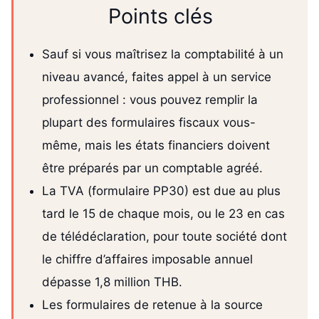
Points clés
Sauf si vous maîtrisez la comptabilité à un
niveau avancé, faites appel à un service
professionnel : vous pouvez remplir la
plupart des formulaires fiscaux vous-
même, mais les états financiers doivent
être préparés par un comptable agréé.
La TVA (formulaire PP30) est due au plus
tard le 15 de chaque mois, ou le 23 en cas
de télédéclaration, pour toute société dont
le chiffre d’affaires imposable annuel
dépasse 1,8 million THB.
Les formulaires de retenue à la source