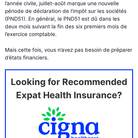
l’année civile, juillet-août marque une nouvelle
période de déclaration de l’impôt sur les sociétés
(PND51). En général, le PND51 est dû dans les
deux mois suivant la fin des six premiers mois de
l’exercice comptable.
Mais cette fois, vous n’avez pas besoin de préparer
d’états financiers.
Looking for Recommended
Expat Health Insurance?