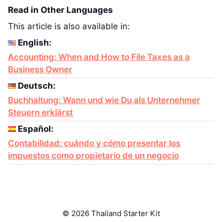
Read in Other Languages
This article is also available in:
English:
Accounting: When and How to File Taxes as a
Business Owner
Deutsch:
Buchhaltung: Wann und wie Du als Unternehmer
Steuern erklärst
Español:
Contabilidad: cuándo y cómo presentar los
impuestos como propietario de un negocio
© 2026 Thailand Starter Kit