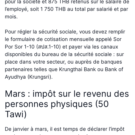
pour la société et 875 THB retenus sur le salaire de
l’employé, soit 1 750 THB au total par salarié et par
mois.
Pour régler la sécurité sociale, vous devez remplir
le formulaire de cotisation mensuelle appelé Sor
Por Sor 1-10 (สปส.1-10) et payer via les canaux
disponibles du bureau de la sécurité sociale : sur
place dans votre secteur, ou auprès de banques
partenaires telles que Krungthai Bank ou Bank of
Ayudhya (Krungsri).
Mars : impôt sur le revenu des
personnes physiques (50
Tawi)
De janvier à mars, il est temps de déclarer l’impôt