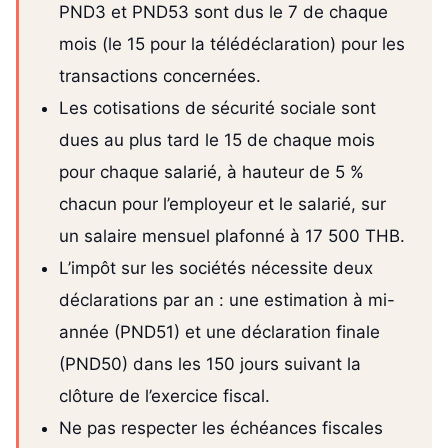
PND3 et PND53 sont dus le 7 de chaque
mois (le 15 pour la télédéclaration) pour les
transactions concernées.
Les cotisations de sécurité sociale sont
dues au plus tard le 15 de chaque mois
pour chaque salarié, à hauteur de 5 %
chacun pour l’employeur et le salarié, sur
un salaire mensuel plafonné à 17 500 THB.
L’impôt sur les sociétés nécessite deux
déclarations par an : une estimation à mi-
année (PND51) et une déclaration finale
(PND50) dans les 150 jours suivant la
clôture de l’exercice fiscal.
Ne pas respecter les échéances fiscales