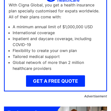
With Cigna Global, you get a health insurance
plan specially customised for expats worldwide.
All of their plans come with:
A minimum annual limit of $1,000,000 USD
International coverage
Inpatient and daycare coverage, including
COVID-19
Flexibility to create your own plan
Tailored medical support
Global network of more than 2 million
healthcare providers
GET A FREE QUOTE
Advertisement