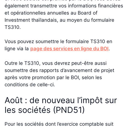
également transmettre vos informations financières
et opérationnelles annuelles au Board of
Investment thaïlandais, au moyen du formulaire
TS310.
Vous pouvez soumettre le formulaire TS310 en
ligne via la
page des services en ligne du BOI
.
Outre le TS310, vous devrez peut-être aussi
soumettre des rapports d’avancement de projet
après votre promotion par le BOI, selon les
conditions de celle-ci.
Août : de nouveau l’impôt sur
les sociétés (PND51)
Pour les sociétés dont l’exercice comptable suit