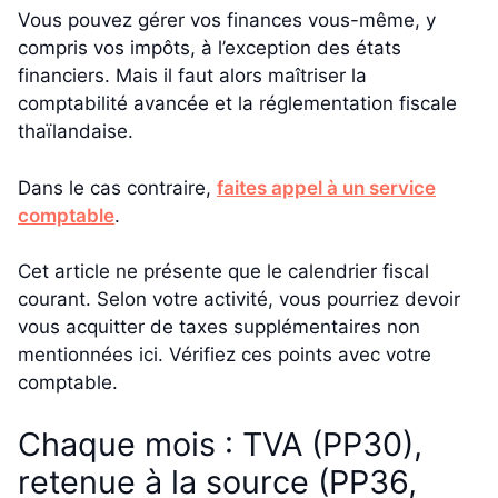
Vous pouvez gérer vos finances vous-même, y
compris vos impôts, à l’exception des états
financiers. Mais il faut alors maîtriser la
comptabilité avancée et la réglementation fiscale
thaïlandaise.
Dans le cas contraire,
faites appel à un service
comptable
.
Cet article ne présente que le calendrier fiscal
courant. Selon votre activité, vous pourriez devoir
vous acquitter de taxes supplémentaires non
mentionnées ici. Vérifiez ces points avec votre
comptable.
Chaque mois : TVA (PP30),
retenue à la source (PP36,