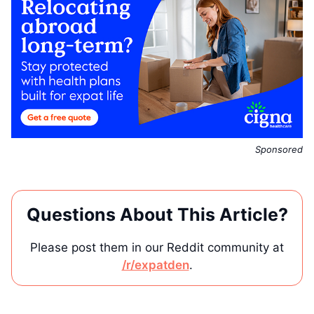
Sponsored
Questions About This Article?
Please post them in our Reddit community at
/r/expatden
.