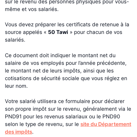
sur le revenu des personnes physiques pour vous-
même et vos salariés.
Vous devez préparer les certificats de retenue à la
source appelés «
50 Tawi
» pour chacun de vos
salariés.
Ce document doit indiquer le montant net du
salaire de vos employés pour l’année précédente,
le montant net de leurs impôts, ainsi que les
cotisations de sécurité sociale que vous réglez en
leur nom.
Votre salarié utilisera ce formulaire pour déclarer
son propre impôt sur le revenu, généralement via le
PND91 pour les revenus salariaux ou le PND90
selon le type de revenu, sur le
site du Département
des impôts
.