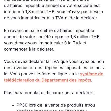
d’affaires imposable annuel de votre société est
inférieur à 1,8 million THB, vous n’avez pas besoin
de vous immatriculer à la TVA ni de la déclarer.
En revanche, si le chiffre d’affaires imposable
annuel de votre société dépasse 1,8 million THB,
vous devez vous immatriculer à la TVA et
commencer à la déclarer.
Vous devez déclarer la TVA que vous ayez ou non
des revenus et des dépenses imposables ce mois-
là. Vous pouvez le faire en ligne via le
système de
télédéclaration du Département des impôts
.
Plusieurs formulaires fiscaux sont à déclarer :
PP30 lors de la vente de produits et/ou