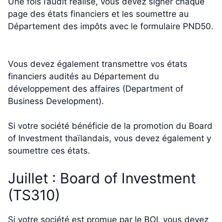
Une fois l’audit réalisé, vous devez signer chaque
page des états financiers et les soumettre au
Département des impôts avec le formulaire PND50.
Vous devez également transmettre vos états
financiers audités au Département du
développement des affaires (Department of
Business Development).
Si votre société bénéficie de la promotion du Board
of Investment thaïlandais, vous devez également y
soumettre ces états.
Juillet : Board of Investment
(TS310)
Si votre société est promue par le BOI, vous devez